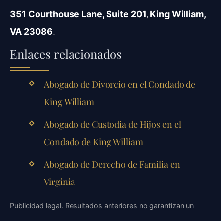
351 Courthouse Lane, Suite 201, King William,
VA 23086
.
Enlaces relacionados
Abogado de Divorcio en el Condado de
King William
Abogado de Custodia de Hijos en el
Condado de King William
Abogado de Derecho de Familia en
Virginia
Publicidad legal. Resultados anteriores no garantizan un