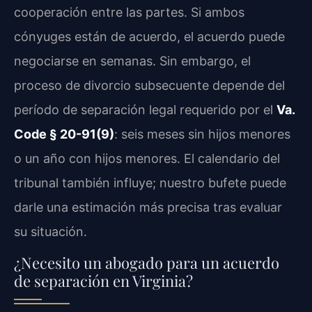
cooperación entre las partes. Si ambos
cónyuges están de acuerdo, el acuerdo puede
negociarse en semanas. Sin embargo, el
proceso de divorcio subsecuente depende del
período de separación legal requerido por el
Va.
Code § 20-91(9)
: seis meses sin hijos menores
o un año con hijos menores. El calendario del
tribunal también influye; nuestro bufete puede
darle una estimación más precisa tras evaluar
su situación.
¿Necesito un abogado para un acuerdo
de separación en Virginia?