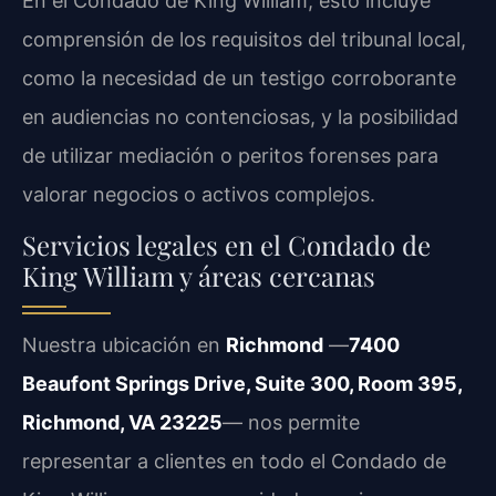
En el Condado de King William, esto incluye
comprensión de los requisitos del tribunal local,
como la necesidad de un testigo corroborante
en audiencias no contenciosas, y la posibilidad
de utilizar mediación o peritos forenses para
valorar negocios o activos complejos.
Servicios legales en el Condado de
King William y áreas cercanas
Nuestra ubicación en
Richmond
—
7400
Beaufont Springs Drive, Suite 300, Room 395,
Richmond, VA 23225
— nos permite
representar a clientes en todo el Condado de