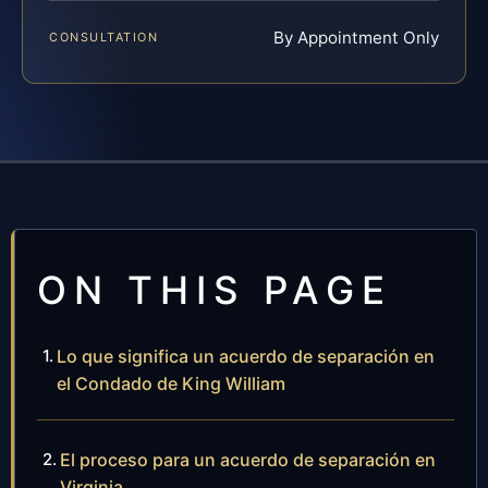
By Appointment Only
CONSULTATION
ON THIS PAGE
Lo que significa un acuerdo de separación en
el Condado de King William
El proceso para un acuerdo de separación en
Virginia