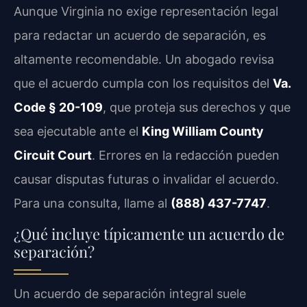
Aunque Virginia no exige representación legal
para redactar un acuerdo de separación, es
altamente recomendable. Un abogado revisa
que el acuerdo cumpla con los requisitos del
Va.
Code § 20-109
, que proteja sus derechos y que
sea ejecutable ante el
King William County
Circuit Court
. Errores en la redacción pueden
causar disputas futuras o invalidar el acuerdo.
Para una consulta, llame al
(888) 437-7747
.
¿Qué incluye típicamente un acuerdo de
separación?
Un acuerdo de separación integral suele