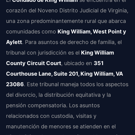
corazón del Noveno Distrito Judicial de Virginia,
una zona predominantemente rural que abarca
comunidades como
King William, West Point y
Aylett
. Para asuntos de derecho de familia, el
tribunal con jurisdicción es el
King William
County Circuit Court
, ubicado en
351
Courthouse Lane, Suite 201, King William, VA
23086
. Este tribunal maneja todos los aspectos
del divorcio, la distribución equitativa y la
pensión compensatoria. Los asuntos
relacionados con custodia, visitas y
manutención de menores se atienden en el