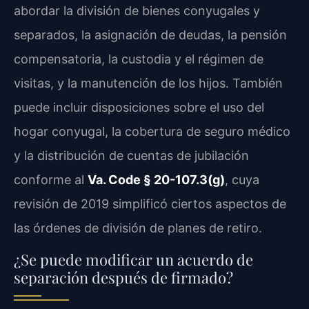
abordar la división de bienes conyugales y
separados, la asignación de deudas, la pensión
compensatoria, la custodia y el régimen de
visitas, y la manutención de los hijos. También
puede incluir disposiciones sobre el uso del
hogar conyugal, la cobertura de seguro médico
y la distribución de cuentas de jubilación
conforme al
Va. Code § 20-107.3(g)
, cuya
revisión de 2019 simplificó ciertos aspectos de
las órdenes de división de planes de retiro.
¿Se puede modificar un acuerdo de
separación después de firmado?