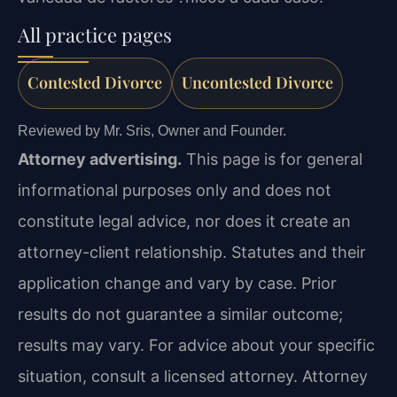
All practice pages
Contested Divorce
Uncontested Divorce
Reviewed by Mr. Sris, Owner and Founder.
Attorney advertising.
This page is for general
informational purposes only and does not
constitute legal advice, nor does it create an
attorney-client relationship. Statutes and their
application change and vary by case. Prior
results do not guarantee a similar outcome;
results may vary. For advice about your specific
situation, consult a licensed attorney. Attorney