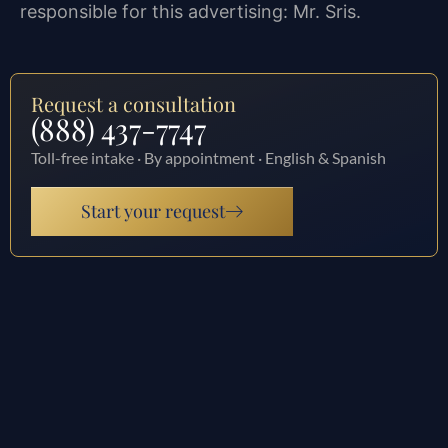
responsible for this advertising: Mr. Sris.
Request a consultation
(888) 437-7747
Toll-free intake · By appointment · English & Spanish
Start your request