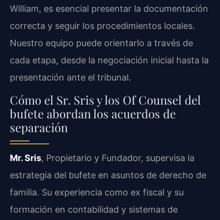
William, es esencial presentar la documentación
correcta y seguir los procedimientos locales.
Nuestro equipo puede orientarlo a través de
cada etapa, desde la negociación inicial hasta la
presentación ante el tribunal.
Cómo el Sr. Sris y los Of Counsel del
bufete abordan los acuerdos de
separación
Mr. Sris
, Propietario y Fundador, supervisa la
estrategia del bufete en asuntos de derecho de
familia. Su experiencia como ex fiscal y su
formación en contabilidad y sistemas de