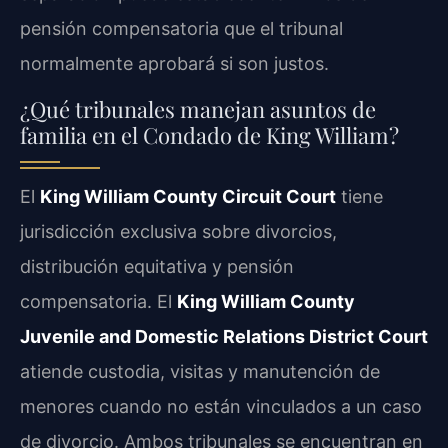
pensión compensatoria que el tribunal
normalmente aprobará si son justos.
¿Qué tribunales manejan asuntos de
familia en el Condado de King William?
El
King William County Circuit Court
tiene
jurisdicción exclusiva sobre divorcios,
distribución equitativa y pensión
compensatoria. El
King William County
Juvenile and Domestic Relations District Court
atiende custodia, visitas y manutención de
menores cuando no están vinculados a un caso
de divorcio. Ambos tribunales se encuentran en