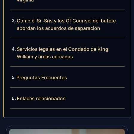
Cómo el Sr. Sris y los Of Counsel del bufete
abordan los acuerdos de separación
Servicios legales en el Condado de King
William y áreas cercanas
Preguntas Frecuentes
Enlaces relacionados