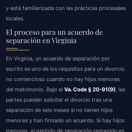
y está familiarizada con las prácticas procesales
locales.
El proceso para un acuerdo de
separación en Virginia
En Virginia, un acuerdo de separación por
escrito es uno de los requisitos para un divorcio
no contencioso cuando no hay hijos menores
del matrimonio. Bajo el
Va. Code § 20-91(9)
, las
partes pueden solicitar el divorcio tras una
separación de seis meses si no tienen hijos
menores y han firmado un acuerdo. Si hay hijos
menores, el período de separación requerido es