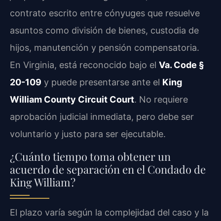
contrato escrito entre cónyuges que resuelve
asuntos como división de bienes, custodia de
hijos, manutención y pensión compensatoria.
En Virginia, está reconocido bajo el
Va. Code §
20-109
y puede presentarse ante el
King
William County Circuit Court
. No requiere
aprobación judicial inmediata, pero debe ser
voluntario y justo para ser ejecutable.
¿Cuánto tiempo toma obtener un
acuerdo de separación en el Condado de
King William?
El plazo varía según la complejidad del caso y la