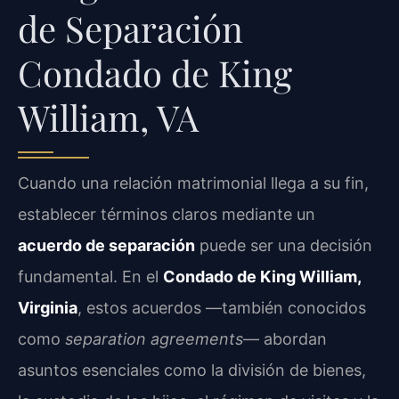
de Separación
Condado de King
William, VA
Cuando una relación matrimonial llega a su fin,
establecer términos claros mediante un
acuerdo de separación
puede ser una decisión
fundamental. En el
Condado de King William,
Virginia
, estos acuerdos —también conocidos
como
separation agreements
— abordan
asuntos esenciales como la división de bienes,