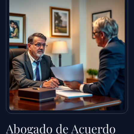
Abogado de Acuerdo