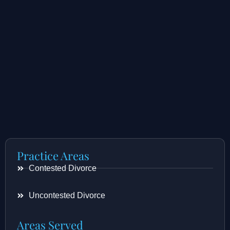
Practice Areas
Contested Divorce
Uncontested Divorce
Areas Served