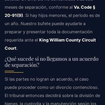
meses de separación, conforme al
Va. Code §
20-91(9)
. Si hay hijos menores, el período es de
un año. Nuestro bufete puede ayudarle a
preparar y presentar toda la documentación
requerida ante el
King William County Circuit
Court
.
¿Qué sucede si no llegamos a un acuerdo
de separación?
Si las partes no logran un acuerdo, el caso
puede proceder como un divorcio contencioso.
El tribunal entonces decidirá sobre la división de
bienes, la custodia y la manutención según los