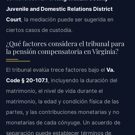
Juvenile and Domestic Relations District
Court
, la mediación puede ser sugerida en
ciertos casos de custodia.
¿Qué factores considera el tribunal para
la pensión compensatoria en Virginia?
El tribunal evalúa trece factores bajo el
Va.
Code § 20-107.1
, incluyendo la duración del
matrimonio, el nivel de vida durante el
matrimonio, la edad y condición física de las
partes, y las contribuciones monetarias y no
monetarias de cada cónyuge. Un acuerdo de
separación puede establecer términos de