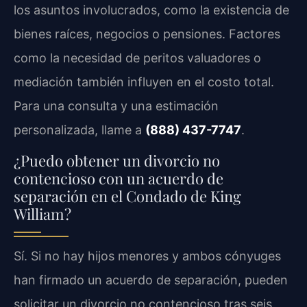
los asuntos involucrados, como la existencia de
bienes raíces, negocios o pensiones. Factores
como la necesidad de peritos valuadores o
mediación también influyen en el costo total.
Para una consulta y una estimación
personalizada, llame a
(888) 437-7747
.
¿Puedo obtener un divorcio no
contencioso con un acuerdo de
separación en el Condado de King
William?
Sí. Si no hay hijos menores y ambos cónyuges
han firmado un acuerdo de separación, pueden
solicitar un divorcio no contencioso tras seis