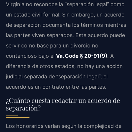
Virginia no reconoce la “separación legal” como
un estado civil formal. Sin embargo, un acuerdo
de separación documenta los términos mientras
las partes viven separados. Este acuerdo puede
servir como base para un divorcio no
contencioso bajo el
Va. Code § 20-91(9)
. A
diferencia de otros estados, no hay una acción
judicial separada de “separación legal”; el
acuerdo es un contrato entre las partes.
¿Cuánto cuesta redactar un acuerdo de
separación?
Los honorarios varían según la complejidad de