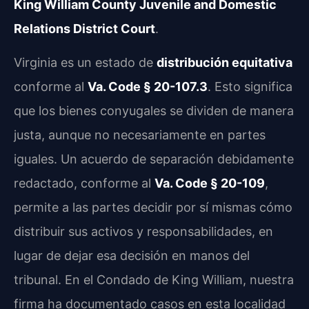
King William County Juvenile and Domestic
Relations District Court
.
Virginia es un estado de
distribución equitativa
conforme al
Va. Code § 20-107.3
. Esto significa
que los bienes conyugales se dividen de manera
justa, aunque no necesariamente en partes
iguales. Un acuerdo de separación debidamente
redactado, conforme al
Va. Code § 20-109
,
permite a las partes decidir por sí mismas cómo
distribuir sus activos y responsabilidades, en
lugar de dejar esa decisión en manos del
tribunal. En el Condado de King William, nuestra
firma ha documentado casos en esta localidad