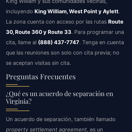
King William y sus comunidades vecinas,
incluyendo
King William, West Point y Aylett
.
La zona cuenta con acceso por las rutas
Route
30, Route 360 y Route 33
. Para programar una
cita, llame al
(888) 437-7747
. Tenga en cuenta
que las reuniones son solo con cita previa; no
se aceptan visitas sin cita.
Preguntas Frecuentes
¿Qué es un acuerdo de separación en
Virginia?
Un acuerdo de separación, también llamado
property settlement agreement
, es un