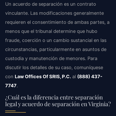
Un acuerdo de separación es un contrato
vinculante. Las modificaciones generalmente
requieren el consentimiento de ambas partes, a
menos que el tribunal determine que hubo
fraude, coerción o un cambio sustancial en las
circunstancias, particularmente en asuntos de
custodia y manutención de menores. Para
discutir los detalles de su caso, comuníquese
con
Law Offices Of SRIS, P.C.
al
(888) 437-
7747
.
¿Cuál es la diferencia entre separación
legal y acuerdo de separación en Virginia?