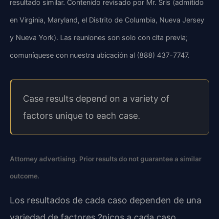
resultado similar. Contenido revisado por Mr. Sris (admitido
en Virginia, Maryland, el Distrito de Columbia, Nueva Jersey
y Nueva York). Las reuniones son solo con cita previa;
comuníquese con nuestra ubicación al (888) 437-7747.
Case results depend on a variety of
factors unique to each case.
Attorney advertising. Prior results do not guarantee a similar
outcome.
Los resultados de cada caso dependen de una
variedad de factores ?nicos a cada caso.