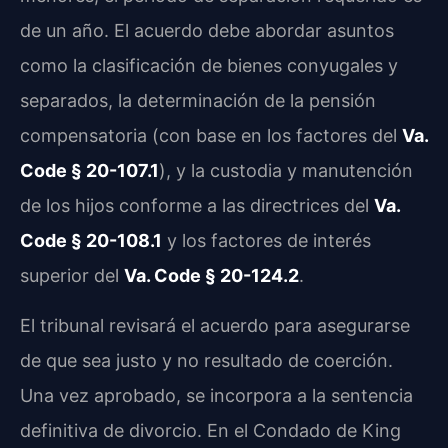
de un año. El acuerdo debe abordar asuntos
como la clasificación de bienes conyugales y
separados, la determinación de la pensión
compensatoria (con base en los factores del
Va.
Code § 20-107.1
), y la custodia y manutención
de los hijos conforme a las directrices del
Va.
Code § 20-108.1
y los factores de interés
superior del
Va. Code § 20-124.2
.
El tribunal revisará el acuerdo para asegurarse
de que sea justo y no resultado de coerción.
Una vez aprobado, se incorpora a la sentencia
definitiva de divorcio. En el Condado de King