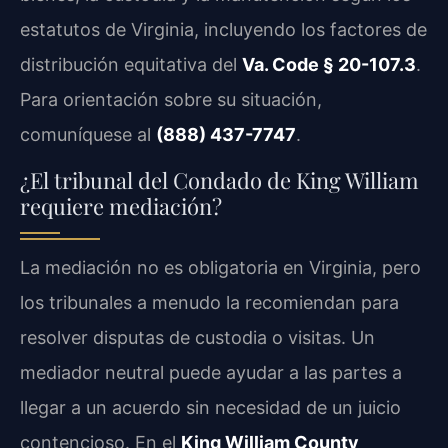
estatutos de Virginia, incluyendo los factores de
distribución equitativa del
Va. Code § 20-107.3
.
Para orientación sobre su situación,
comuníquese al
(888) 437-7747
.
¿El tribunal del Condado de King William
requiere mediación?
La mediación no es obligatoria en Virginia, pero
los tribunales a menudo la recomiendan para
resolver disputas de custodia o visitas. Un
mediador neutral puede ayudar a las partes a
llegar a un acuerdo sin necesidad de un juicio
contencioso. En el
King William County