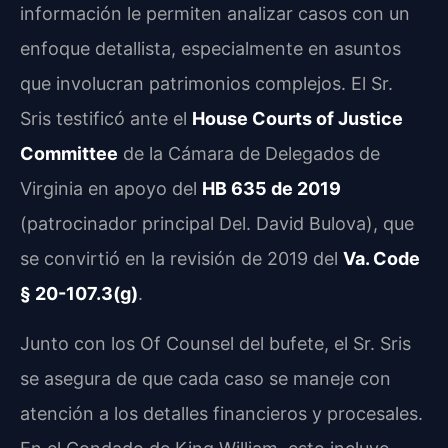
información le permiten analizar casos con un
enfoque detallista, especialmente en asuntos
que involucran patrimonios complejos. El Sr.
Sris testificó ante el
House Courts of Justice
Committee
de la Cámara de Delegados de
Virginia en apoyo del
HB 635 de 2019
(patrocinador principal Del. David Bulova), que
se convirtió en la revisión de 2019 del
Va. Code
§ 20-107.3(g)
.
Junto con los Of Counsel del bufete, el Sr. Sris
se asegura de que cada caso se maneje con
atención a los detalles financieros y procesales.