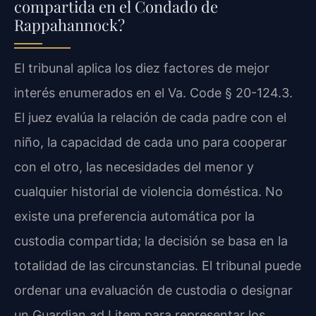
compartida en el Condado de
Rappahannock?
El tribunal aplica los diez factores de mejor
interés enumerados en el Va. Code § 20-124.3.
El juez evalúa la relación de cada padre con el
niño, la capacidad de cada uno para cooperar
con el otro, las necesidades del menor y
cualquier historial de violencia doméstica. No
existe una preferencia automática por la
custodia compartida; la decisión se basa en la
totalidad de las circunstancias. El tribunal puede
ordenar una evaluación de custodia o designar
un Guardian ad Litem para representar los