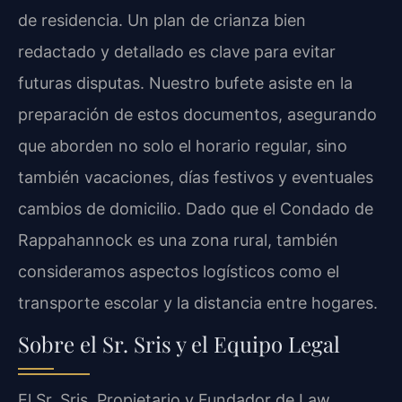
de residencia. Un plan de crianza bien
redactado y detallado es clave para evitar
futuras disputas. Nuestro bufete asiste en la
preparación de estos documentos, asegurando
que aborden no solo el horario regular, sino
también vacaciones, días festivos y eventuales
cambios de domicilio. Dado que el Condado de
Rappahannock es una zona rural, también
consideramos aspectos logísticos como el
transporte escolar y la distancia entre hogares.
Sobre el Sr. Sris y el Equipo Legal
El Sr. Sris, Propietario y Fundador de Law