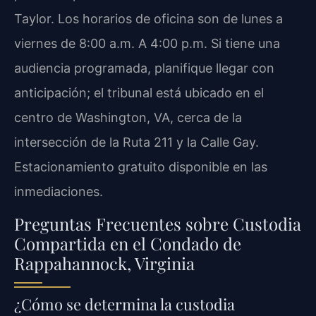
Taylor. Los horarios de oficina son de lunes a
viernes de 8:00 a.m. A 4:00 p.m. Si tiene una
audiencia programada, planifique llegar con
anticipación; el tribunal está ubicado en el
centro de Washington, VA, cerca de la
intersección de la Ruta 211 y la Calle Gay.
Estacionamiento gratuito disponible en las
inmediaciones.
Preguntas Frecuentes sobre Custodia
Compartida en el Condado de
Rappahannock, Virginia
¿Cómo se determina la custodia