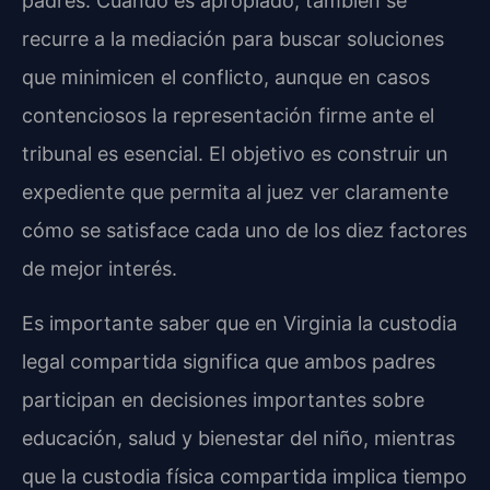
padres. Cuando es apropiado, también se
recurre a la mediación para buscar soluciones
que minimicen el conflicto, aunque en casos
contenciosos la representación firme ante el
tribunal es esencial. El objetivo es construir un
expediente que permita al juez ver claramente
cómo se satisface cada uno de los diez factores
de mejor interés.
Es importante saber que en Virginia la custodia
legal compartida significa que ambos padres
participan en decisiones importantes sobre
educación, salud y bienestar del niño, mientras
que la custodia física compartida implica tiempo