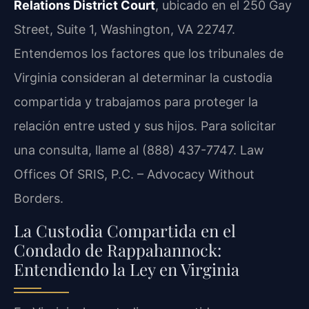
Relations District Court
, ubicado en el 250 Gay
Street, Suite 1, Washington, VA 22747.
Entendemos los factores que los tribunales de
Virginia consideran al determinar la custodia
compartida y trabajamos para proteger la
relación entre usted y sus hijos. Para solicitar
una consulta, llame al (888) 437-7747. Law
Offices Of SRIS, P.C. – Advocacy Without
Borders.
La Custodia Compartida en el
Condado de Rappahannock:
Entendiendo la Ley en Virginia