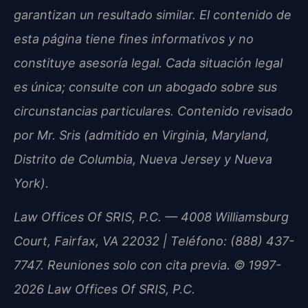
garantizan un resultado similar. El contenido de
esta página tiene fines informativos y no
constituye asesoría legal. Cada situación legal
es única; consulte con un abogado sobre sus
circunstancias particulares. Contenido revisado
por Mr. Sris (admitido en Virginia, Maryland,
Distrito de Columbia, Nueva Jersey y Nueva
York).
Law Offices Of SRIS, P.C. — 4008 Williamsburg
Court, Fairfax, VA 22032 | Teléfono: (888) 437-
7747. Reuniones solo con cita previa. © 1997-
2026 Law Offices Of SRIS, P.C.