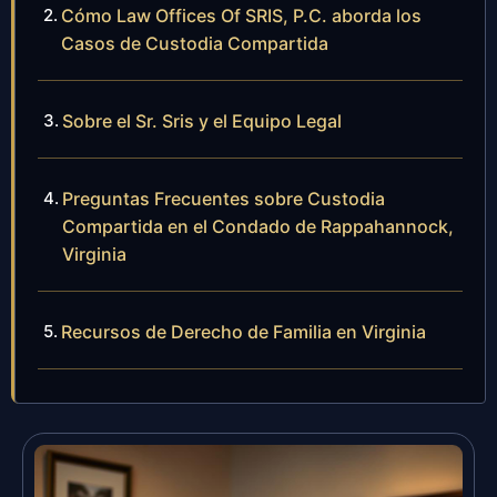
Cómo Law Offices Of SRIS, P.C. aborda los
Casos de Custodia Compartida
Sobre el Sr. Sris y el Equipo Legal
Preguntas Frecuentes sobre Custodia
Compartida en el Condado de Rappahannock,
Virginia
Recursos de Derecho de Familia en Virginia