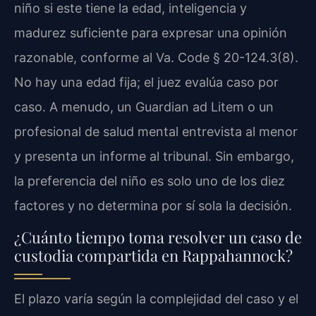
niño si este tiene la edad, inteligencia y
madurez suficiente para expresar una opinión
razonable, conforme al Va. Code § 20-124.3(8).
No hay una edad fija; el juez evalúa caso por
caso. A menudo, un Guardian ad Litem o un
profesional de salud mental entrevista al menor
y presenta un informe al tribunal. Sin embargo,
la preferencia del niño es solo uno de los diez
factores y no determina por sí sola la decisión.
¿Cuánto tiempo toma resolver un caso de
custodia compartida en Rappahannock?
El plazo varía según la complejidad del caso y el