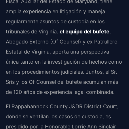
Fiscal Auxiliar del Estado de Maryland, tiene
amplia experiencia en litigación y maneja
regularmente asuntos de custodia en los
tribunales de Virginia.
el equipo del bufete
,
Abogado Externo (Of Counsel) y ex Patrullero
Estatal de Virginia, aporta una perspectiva
única tanto en la investigación de hechos como
en los procedimientos judiciales. Juntos, el Sr.
Sris y los Of Counsel del bufete acumulan más
de 120 años de experiencia legal combinada.
El Rappahannock County J&DR District Court,
donde se ventilan los casos de custodia, es
presidido por la Honorable Lorrie Ann Sinclair