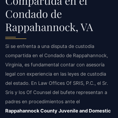
Compartida en el
Condado de
Rappahannock, VA
Si se enfrenta a una disputa de custodia
compartida en el Condado de Rappahannock,
Virginia, es fundamental contar con asesoría
legal con experiencia en las leyes de custodia
del estado. En Law Offices Of SRIS, P.C., el Sr.
Sris y los Of Counsel del bufete representan a
padres en procedimientos ante el
Rappahannock County Juvenile and Domestic