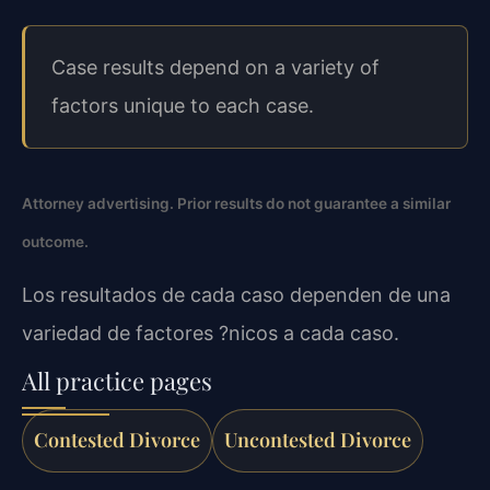
Case results depend on a variety of
factors unique to each case.
Attorney advertising. Prior results do not guarantee a similar
outcome.
Los resultados de cada caso dependen de una
variedad de factores ?nicos a cada caso.
All practice pages
Contested Divorce
Uncontested Divorce