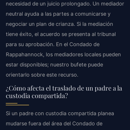
necesidad de un juicio prolongado. Un mediador
neutral ayuda a las partes a comunicarse y
negociar un plan de crianza. Si la mediación
tiene éxito, el acuerdo se presenta al tribunal
para su aprobación. En el Condado de
Rappahannock, los mediadores locales pueden
estar disponibles; nuestro bufete puede
orientarlo sobre este recurso.
¿Cómo afecta el traslado de un padre a la
custodia compartida?
Si un padre con custodia compartida planea
mudarse fuera del área del Condado de