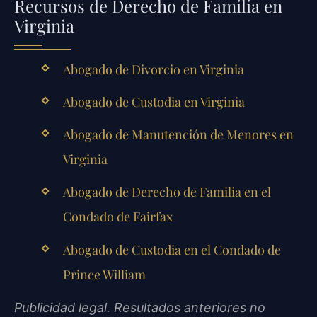
Recursos de Derecho de Familia en
Virginia
Abogado de Divorcio en Virginia
Abogado de Custodia en Virginia
Abogado de Manutención de Menores en
Virginia
Abogado de Derecho de Familia en el
Condado de Fairfax
Abogado de Custodia en el Condado de
Prince William
Publicidad legal. Resultados anteriores no