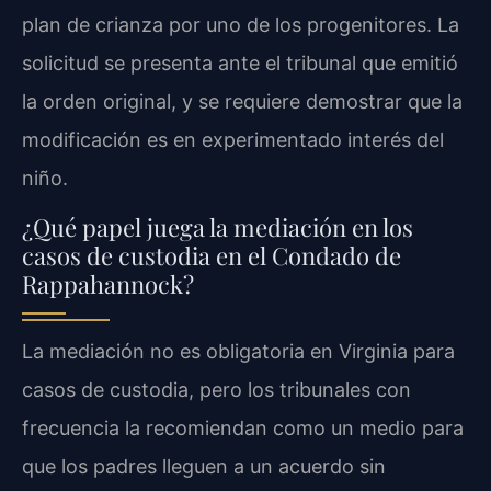
plan de crianza por uno de los progenitores. La
solicitud se presenta ante el tribunal que emitió
la orden original, y se requiere demostrar que la
modificación es en experimentado interés del
niño.
¿Qué papel juega la mediación en los
casos de custodia en el Condado de
Rappahannock?
La mediación no es obligatoria en Virginia para
casos de custodia, pero los tribunales con
frecuencia la recomiendan como un medio para
que los padres lleguen a un acuerdo sin