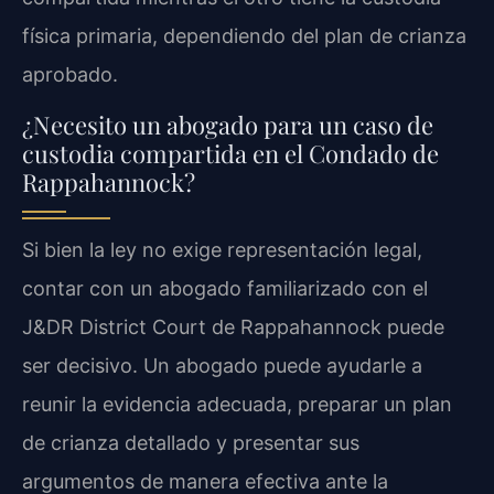
física primaria, dependiendo del plan de crianza
aprobado.
¿Necesito un abogado para un caso de
custodia compartida en el Condado de
Rappahannock?
Si bien la ley no exige representación legal,
contar con un abogado familiarizado con el
J&DR District Court de Rappahannock puede
ser decisivo. Un abogado puede ayudarle a
reunir la evidencia adecuada, preparar un plan
de crianza detallado y presentar sus
argumentos de manera efectiva ante la