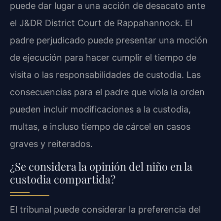
puede dar lugar a una acción de desacato ante
el J&DR District Court de Rappahannock. El
padre perjudicado puede presentar una moción
de ejecución para hacer cumplir el tiempo de
visita o las responsabilidades de custodia. Las
consecuencias para el padre que viola la orden
pueden incluir modificaciones a la custodia,
multas, e incluso tiempo de cárcel en casos
graves y reiterados.
¿Se considera la opinión del niño en la
custodia compartida?
El tribunal puede considerar la preferencia del