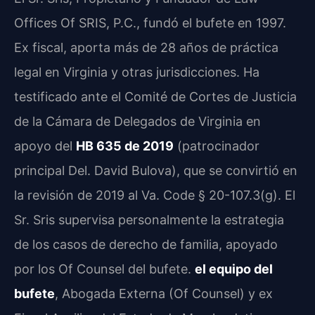
Offices Of SRIS, P.C., fundó el bufete en 1997.
Ex fiscal, aporta más de 28 años de práctica
legal en Virginia y otras jurisdicciones. Ha
testificado ante el Comité de Cortes de Justicia
de la Cámara de Delegados de Virginia en
apoyo del
HB 635 de 2019
(patrocinador
principal Del. David Bulova), que se convirtió en
la revisión de 2019 al Va. Code § 20-107.3(g). El
Sr. Sris supervisa personalmente la estrategia
de los casos de derecho de familia, apoyado
por los Of Counsel del bufete.
el equipo del
bufete
, Abogada Externa (Of Counsel) y ex