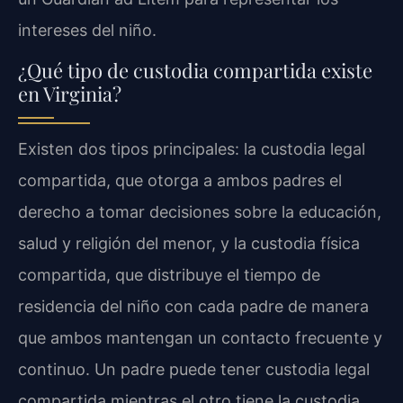
intereses del niño.
¿Qué tipo de custodia compartida existe
en Virginia?
Existen dos tipos principales: la custodia legal
compartida, que otorga a ambos padres el
derecho a tomar decisiones sobre la educación,
salud y religión del menor, y la custodia física
compartida, que distribuye el tiempo de
residencia del niño con cada padre de manera
que ambos mantengan un contacto frecuente y
continuo. Un padre puede tener custodia legal
compartida mientras el otro tiene la custodia