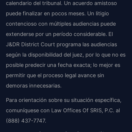
calendario del tribunal. Un acuerdo amistoso
puede finalizar en pocos meses. Un litigio
contencioso con múltiples audiencias puede
extenderse por un período considerable. El
J&DR District Court programa las audiencias
según la disponibilidad del juez, por lo que no es
posible predecir una fecha exacta; lo mejor es
permitir que el proceso legal avance sin
demoras innecesarias.
Para orientación sobre su situación específica,
comuníquese con Law Offices Of SRIS, P.C. al
(888) 437-7747.