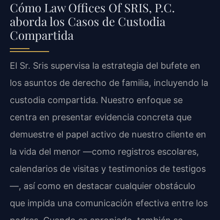
Cómo Law Offices Of SRIS, P.C.
aborda los Casos de Custodia
Compartida
El Sr. Sris supervisa la estrategia del bufete en
los asuntos de derecho de familia, incluyendo la
custodia compartida. Nuestro enfoque se
centra en presentar evidencia concreta que
demuestre el papel activo de nuestro cliente en
la vida del menor —como registros escolares,
calendarios de visitas y testimonios de testigos
—, así como en destacar cualquier obstáculo
que impida una comunicación efectiva entre los