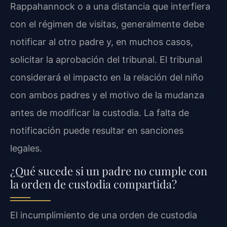
Rappahannock o a una distancia que interfiera
con el régimen de visitas, generalmente debe
notificar al otro padre y, en muchos casos,
solicitar la aprobación del tribunal. El tribunal
considerará el impacto en la relación del niño
con ambos padres y el motivo de la mudanza
antes de modificar la custodia. La falta de
notificación puede resultar en sanciones
legales.
¿Qué sucede si un padre no cumple con
la orden de custodia compartida?
El incumplimiento de una orden de custodia