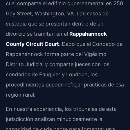
cual comparte el edificio gubernamental en 250
Gay Street, Washington, VA. Los casos de
custodia que se presentan dentro de un
divorcio se tramitan en el
Rappahannock
County Circuit Court
. Dado que el Condado de
Rappahannock forma parte del Vigésimo
Distrito Judicial y comparte jueces con los
condados de Fauquier y Loudoun, los
procedimientos pueden reflejar prácticas de esa
región rural.
En nuestra experiencia, los tribunales de esta
jurisdicción analizan minuciosamente la
capacidad de cada padre para fomentar una