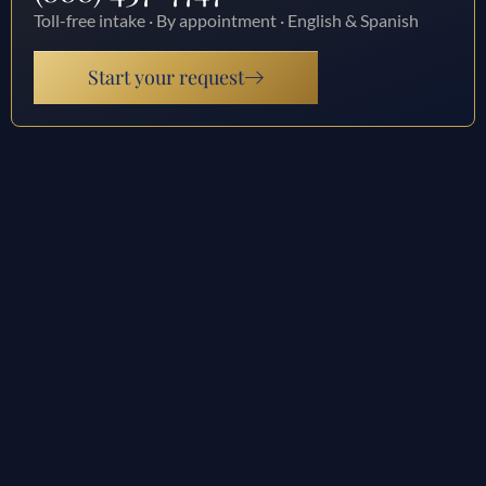
Toll-free intake · By appointment · English & Spanish
Start your request