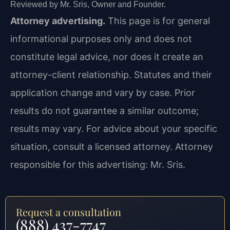
Reviewed by Mr. Sris, Owner and Founder.
Attorney advertising.
This page is for general
informational purposes only and does not
constitute legal advice, nor does it create an
attorney-client relationship. Statutes and their
application change and vary by case. Prior
results do not guarantee a similar outcome;
results may vary. For advice about your specific
situation, consult a licensed attorney. Attorney
responsible for this advertising: Mr. Sris.
Request a consultation
(888) 437-7747