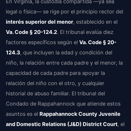
En Virginia, la custodia compartida —ya sea
legal o física— se rige por el principio rector del
interés superior del menor
, establecido en el
Va. Code § 20-124.2
. El tribunal evalúa diez
factores específicos según el
Va. Code § 20-
124.3
, que incluyen la edad y condición del
niño, la relación entre cada padre y el menor, la
capacidad de cada padre para apoyar la
relación del niño con el otro, y cualquier
historial de abuso familiar. El tribunal del
Condado de Rappahannock que atiende estos
asuntos es el
Rappahannock County Juvenile
and Domestic Relations (J&D) District Court
, el