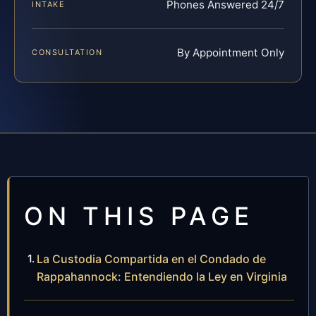
Phones Answered 24/7
INTAKE
By Appointment Only
CONSULTATION
ON THIS PAGE
La Custodia Compartida en el Condado de
Rappahannock: Entendiendo la Ley en Virginia