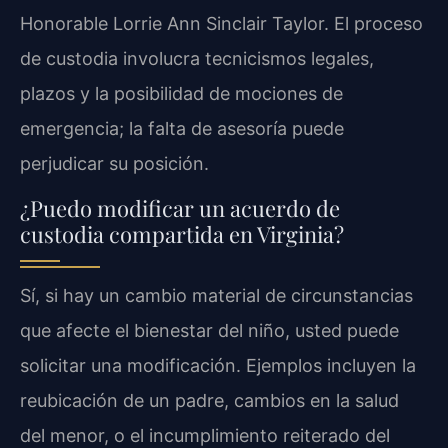
Honorable Lorrie Ann Sinclair Taylor. El proceso
de custodia involucra tecnicismos legales,
plazos y la posibilidad de mociones de
emergencia; la falta de asesoría puede
perjudicar su posición.
¿Puedo modificar un acuerdo de
custodia compartida en Virginia?
Sí, si hay un cambio material de circunstancias
que afecte el bienestar del niño, usted puede
solicitar una modificación. Ejemplos incluyen la
reubicación de un padre, cambios en la salud
del menor, o el incumplimiento reiterado del