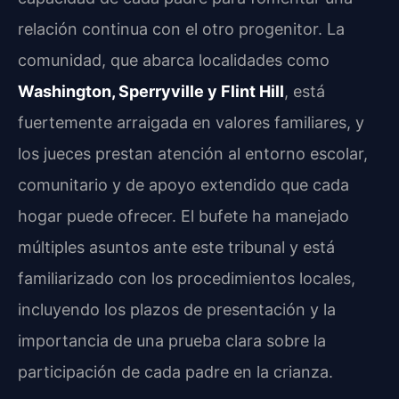
relación continua con el otro progenitor. La
comunidad, que abarca localidades como
Washington, Sperryville y Flint Hill
, está
fuertemente arraigada en valores familiares, y
los jueces prestan atención al entorno escolar,
comunitario y de apoyo extendido que cada
hogar puede ofrecer. El bufete ha manejado
múltiples asuntos ante este tribunal y está
familiarizado con los procedimientos locales,
incluyendo los plazos de presentación y la
importancia de una prueba clara sobre la
participación de cada padre en la crianza.