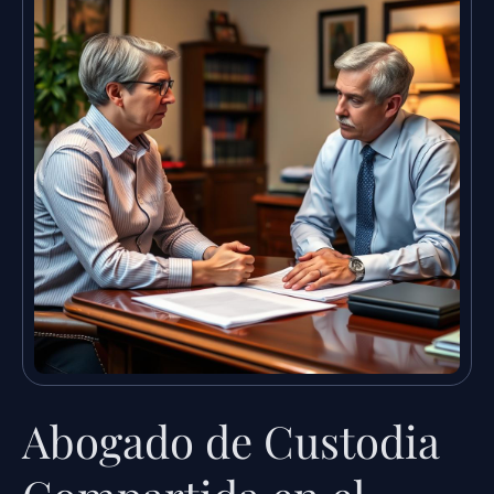
Abogado de Custodia