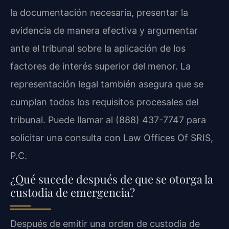
la documentación necesaria, presentar la
evidencia de manera efectiva y argumentar
ante el tribunal sobre la aplicación de los
factores de interés superior del menor. La
representación legal también asegura que se
cumplan todos los requisitos procesales del
tribunal. Puede llamar al (888) 437-7747 para
solicitar una consulta con Law Offices Of SRIS,
P.C.
¿Qué sucede después de que se otorga la
custodia de emergencia?
Después de emitir una orden de custodia de