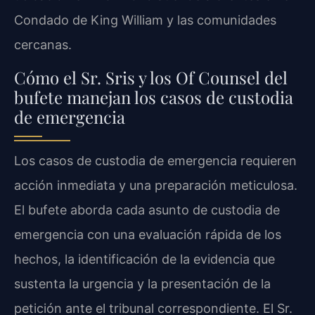
Condado de King William y las comunidades
cercanas.
Cómo el Sr. Sris y los Of Counsel del
bufete manejan los casos de custodia
de emergencia
Los casos de custodia de emergencia requieren
acción inmediata y una preparación meticulosa.
El bufete aborda cada asunto de custodia de
emergencia con una evaluación rápida de los
hechos, la identificación de la evidencia que
sustenta la urgencia y la presentación de la
petición ante el tribunal correspondiente. El Sr.