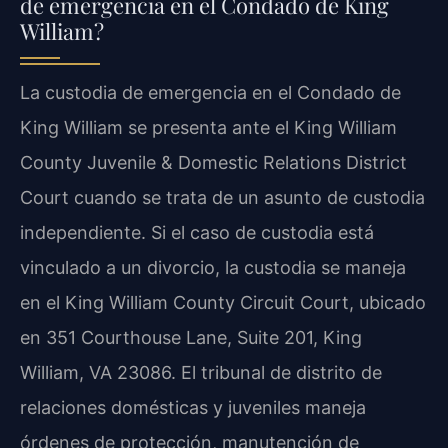
de emergencia en el Condado de King
William?
La custodia de emergencia en el Condado de
King William se presenta ante el King William
County Juvenile & Domestic Relations District
Court cuando se trata de un asunto de custodia
independiente. Si el caso de custodia está
vinculado a un divorcio, la custodia se maneja
en el King William County Circuit Court, ubicado
en 351 Courthouse Lane, Suite 201, King
William, VA 23086. El tribunal de distrito de
relaciones domésticas y juveniles maneja
órdenes de protección, manutención de