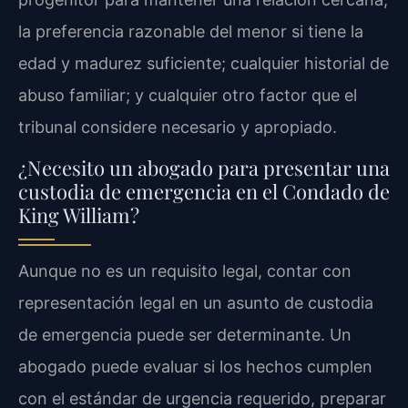
la preferencia razonable del menor si tiene la
edad y madurez suficiente; cualquier historial de
abuso familiar; y cualquier otro factor que el
tribunal considere necesario y apropiado.
¿Necesito un abogado para presentar una
custodia de emergencia en el Condado de
King William?
Aunque no es un requisito legal, contar con
representación legal en un asunto de custodia
de emergencia puede ser determinante. Un
abogado puede evaluar si los hechos cumplen
con el estándar de urgencia requerido, preparar