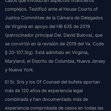
casos que involucran aspectos financieros
complejos. Testificó ante el House Courts of
Justice Committee de la Cámara de Delegados
de Virginia en apoyo del HB 635 de 2019
(patrocinador principal Del. David Bulova), que
se convirtió en la revisión de 2019 del Va. Code
§ 20-107.3(g). Está admitido en Virginia,
Maryland, el Distrito de Columbia, Nueva Jersey
y Nueva York.
El Sr. Sris y los Of Counsel del bufete aportan
más de 120 años de experiencia legal
combinada y han documentado más de
experiencia comprobada de casos en todas las