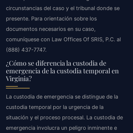
circunstancias del caso y el tribunal donde se
presente. Para orientación sobre los
documentos necesarios en su caso,
comuníquese con Law Offices Of SRIS, P.C. al
(888) 437-7747.
¿Cómo se diferencia la custodia de
emergencia de la custodia temporal en
Virginia?
La custodia de emergencia se distingue de la
custodia temporal por la urgencia de la
situación y el proceso procesal. La custodia de
emergencia involucra un peligro inminente e