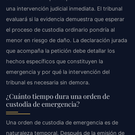
una intervención judicial inmediata. El tribunal
evaluará si la evidencia demuestra que esperar
el proceso de custodia ordinario pondría al
menor en riesgo de daño. La declaración jurada
que acompaña la petición debe detallar los
hechos específicos que constituyen la
emergencia y por qué la intervención del
tribunal es necesaria sin demora.
¿Cuánto tiempo dura una orden de
custodia de emergencia?
Una orden de custodia de emergencia es de
naturaleza temporal. Después de la emisión de