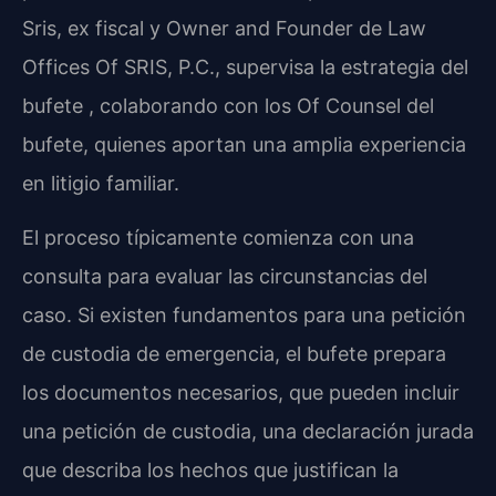
Sris, ex fiscal y Owner and Founder de Law
Offices Of SRIS, P.C., supervisa la estrategia del
bufete , colaborando con los Of Counsel del
bufete, quienes aportan una amplia experiencia
en litigio familiar.
El proceso típicamente comienza con una
consulta para evaluar las circunstancias del
caso. Si existen fundamentos para una petición
de custodia de emergencia, el bufete prepara
los documentos necesarios, que pueden incluir
una petición de custodia, una declaración jurada
que describa los hechos que justifican la