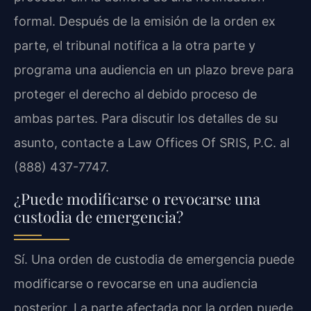
formal. Después de la emisión de la orden ex
parte, el tribunal notifica a la otra parte y
programa una audiencia en un plazo breve para
proteger el derecho al debido proceso de
ambas partes. Para discutir los detalles de su
asunto, contacte a Law Offices Of SRIS, P.C. al
(888) 437-7747.
¿Puede modificarse o revocarse una
custodia de emergencia?
Sí. Una orden de custodia de emergencia puede
modificarse o revocarse en una audiencia
posterior. La parte afectada por la orden puede