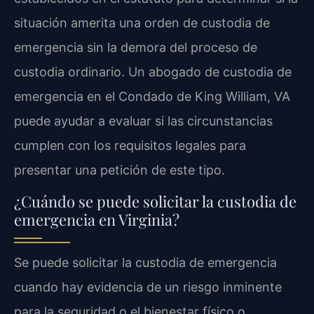
situación amerita una orden de custodia de
emergencia sin la demora del proceso de
custodia ordinario. Un abogado de custodia de
emergencia en el Condado de King William, VA
puede ayudar a evaluar si las circunstancias
cumplen con los requisitos legales para
presentar una petición de este tipo.
¿Cuándo se puede solicitar la custodia de
emergencia en Virginia?
Se puede solicitar la custodia de emergencia
cuando hay evidencia de un riesgo inminente
para la seguridad o el bienestar físico o