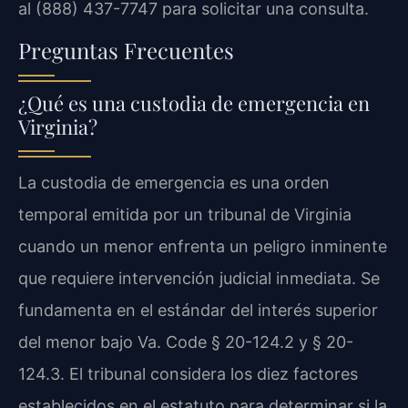
al (888) 437-7747 para solicitar una consulta.
Preguntas Frecuentes
¿Qué es una custodia de emergencia en
Virginia?
La custodia de emergencia es una orden
temporal emitida por un tribunal de Virginia
cuando un menor enfrenta un peligro inminente
que requiere intervención judicial inmediata. Se
fundamenta en el estándar del interés superior
del menor bajo Va. Code § 20-124.2 y § 20-
124.3. El tribunal considera los diez factores
establecidos en el estatuto para determinar si la