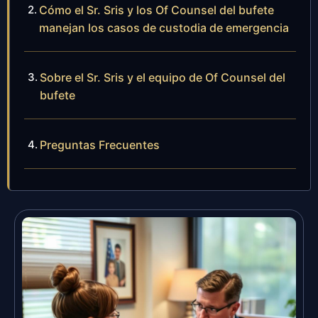
Cómo el Sr. Sris y los Of Counsel del bufete
manejan los casos de custodia de emergencia
Sobre el Sr. Sris y el equipo de Of Counsel del
bufete
Preguntas Frecuentes