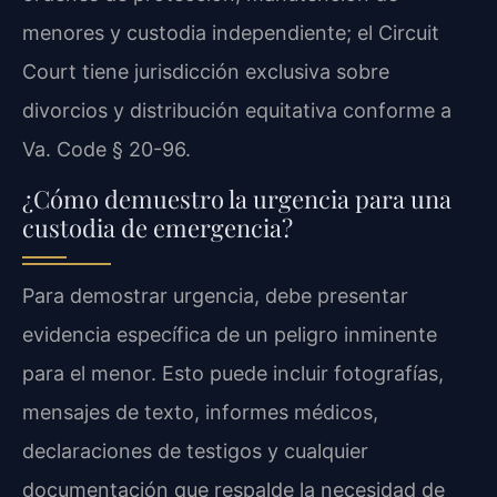
menores y custodia independiente; el Circuit
Court tiene jurisdicción exclusiva sobre
divorcios y distribución equitativa conforme a
Va. Code § 20-96.
¿Cómo demuestro la urgencia para una
custodia de emergencia?
Para demostrar urgencia, debe presentar
evidencia específica de un peligro inminente
para el menor. Esto puede incluir fotografías,
mensajes de texto, informes médicos,
declaraciones de testigos y cualquier
documentación que respalde la necesidad de