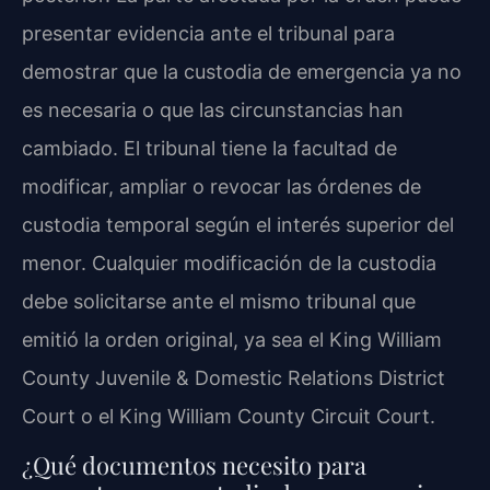
presentar evidencia ante el tribunal para
demostrar que la custodia de emergencia ya no
es necesaria o que las circunstancias han
cambiado. El tribunal tiene la facultad de
modificar, ampliar o revocar las órdenes de
custodia temporal según el interés superior del
menor. Cualquier modificación de la custodia
debe solicitarse ante el mismo tribunal que
emitió la orden original, ya sea el King William
County Juvenile & Domestic Relations District
Court o el King William County Circuit Court.
¿Qué documentos necesito para