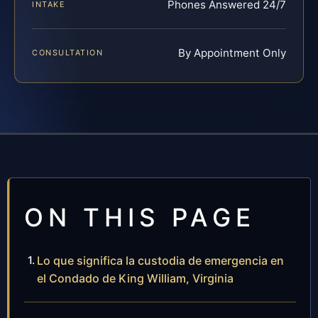
Phones Answered 24/7
INTAKE
By Appointment Only
CONSULTATION
ON THIS PAGE
Lo que significa la custodia de emergencia en
el Condado de King William, Virginia