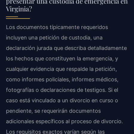
presentar una custodia de emergencia en
Virginia?
Los documentos típicamente requeridos
incluyen una petición de custodia, una
declaración jurada que describa detalladamente
los hechos que constituyen la emergencia, y
cualquier evidencia que respalde la petición,
como informes policiales, informes médicos,
fotografías o declaraciones de testigos. Si el
caso está vinculado a un divorcio en curso o
pendiente, se requerirán documentos
adicionales específicos al proceso de divorcio.
Los requisitos exactos varían según las