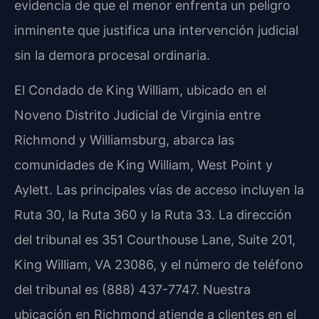
evidencia de que el menor enfrenta un peligro
inminente que justifica una intervención judicial
sin la demora procesal ordinaria.
El Condado de King William, ubicado en el
Noveno Distrito Judicial de Virginia entre
Richmond y Williamsburg, abarca las
comunidades de King William, West Point y
Aylett. Las principales vías de acceso incluyen la
Ruta 30, la Ruta 360 y la Ruta 33. La dirección
del tribunal es 351 Courthouse Lane, Suite 201,
King William, VA 23086, y el número de teléfono
del tribunal es (888) 437-7747. Nuestra
ubicación en Richmond atiende a clientes en el