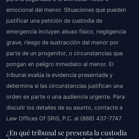
emocional del menor. Situaciones que pueden
justificar una petición de custodia de
emergencia incluyen abuso físico, negligencia
grave, riesgo de sustracción del menor por
parte de un progenitor, o circunstancias que
pongan en peligro inmediato al menor. El
tribunal evalúa la evidencia presentada y
determina si las circunstancias justifican una
orden ex parte o una audiencia urgente. Para
discutir los detalles de su asunto, contacte a
Law Offices Of SRIS, P.C. al (888) 437-7747.
¿En qué tribunal se presenta la custodia