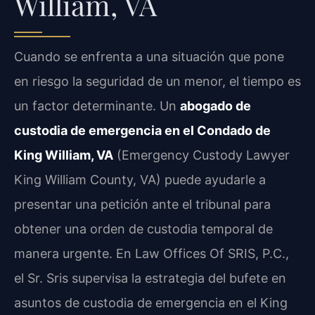
William, VA
Cuando se enfrenta a una situación que pone
en riesgo la seguridad de un menor, el tiempo es
un factor determinante. Un
abogado de
custodia de emergencia en el Condado de
King William, VA
(Emergency Custody Lawyer
King William County, VA) puede ayudarle a
presentar una petición ante el tribunal para
obtener una orden de custodia temporal de
manera urgente. En Law Offices Of SRIS, P.C.,
el Sr. Sris supervisa la estrategia del bufete en
asuntos de custodia de emergencia en el King