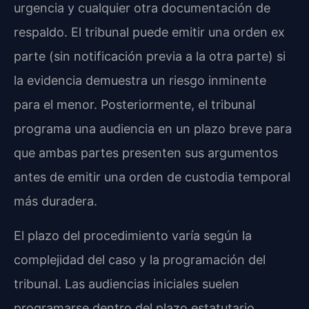
urgencia y cualquier otra documentación de
respaldo. El tribunal puede emitir una orden ex
parte (sin notificación previa a la otra parte) si
la evidencia demuestra un riesgo inminente
para el menor. Posteriormente, el tribunal
programa una audiencia en un plazo breve para
que ambas partes presenten sus argumentos
antes de emitir una orden de custodia temporal
más duradera.
El plazo del procedimiento varía según la
complejidad del caso y la programación del
tribunal. Las audiencias iniciales suelen
programarse dentro del plazo estatutario