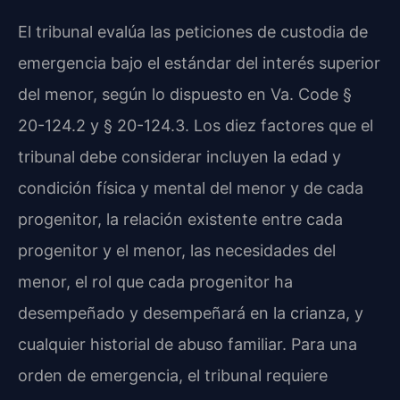
El tribunal evalúa las peticiones de custodia de
emergencia bajo el estándar del interés superior
del menor, según lo dispuesto en Va. Code §
20-124.2 y § 20-124.3. Los diez factores que el
tribunal debe considerar incluyen la edad y
condición física y mental del menor y de cada
progenitor, la relación existente entre cada
progenitor y el menor, las necesidades del
menor, el rol que cada progenitor ha
desempeñado y desempeñará en la crianza, y
cualquier historial de abuso familiar. Para una
orden de emergencia, el tribunal requiere