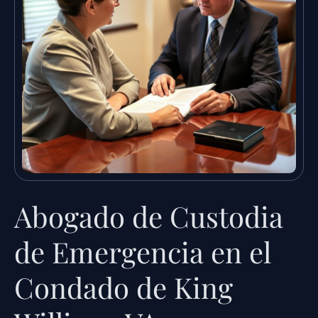
Abogado de Custodia
de Emergencia en el
Condado de King