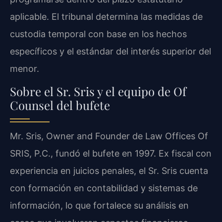
aplicable. El tribunal determina las medidas de
custodia temporal con base en los hechos
específicos y el estándar del interés superior del
menor.
Sobre el Sr. Sris y el equipo de Of
Counsel del bufete
Mr. Sris, Owner and Founder de Law Offices Of
SRIS, P.C., fundó el bufete en 1997. Ex fiscal con
experiencia en juicios penales, el Sr. Sris cuenta
con formación en contabilidad y sistemas de
información, lo que fortalece su análisis en