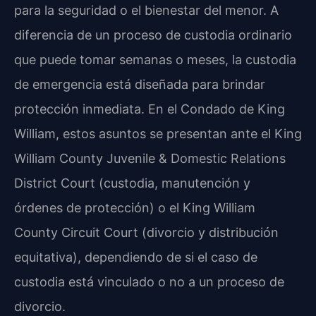
para la seguridad o el bienestar del menor. A
diferencia de un proceso de custodia ordinario
que puede tomar semanas o meses, la custodia
de emergencia está diseñada para brindar
protección inmediata. En el Condado de King
William, estos asuntos se presentan ante el King
William County Juvenile & Domestic Relations
District Court (custodia, manutención y
órdenes de protección) o el King William
County Circuit Court (divorcio y distribución
equitativa), dependiendo de si el caso de
custodia está vinculado o no a un proceso de
divorcio.