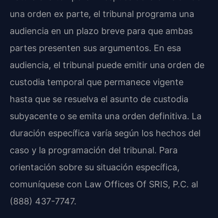
una orden ex parte, el tribunal programa una
audiencia en un plazo breve para que ambas
partes presenten sus argumentos. En esa
audiencia, el tribunal puede emitir una orden de
custodia temporal que permanece vigente
hasta que se resuelva el asunto de custodia
subyacente o se emita una orden definitiva. La
duración específica varía según los hechos del
caso y la programación del tribunal. Para
orientación sobre su situación específica,
comuníquese con Law Offices Of SRIS, P.C. al
(888) 437-7747.