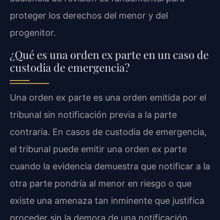
proteger los derechos del menor y del
progenitor.
¿Qué es una orden ex parte en un caso de
custodia de emergencia?
Una orden ex parte es una orden emitida por el
tribunal sin notificación previa a la parte
contraria. En casos de custodia de emergencia,
el tribunal puede emitir una orden ex parte
cuando la evidencia demuestra que notificar a la
otra parte pondría al menor en riesgo o que
existe una amenaza tan inminente que justifica
proceder sin la demora de una notificación