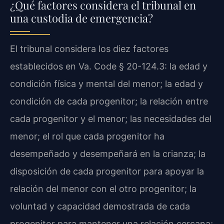
¿Qué factores considera el tribunal en
una custodia de emergencia?
El tribunal considera los diez factores
establecidos en Va. Code § 20-124.3: la edad y
condición física y mental del menor; la edad y
condición de cada progenitor; la relación entre
cada progenitor y el menor; las necesidades del
menor; el rol que cada progenitor ha
desempeñado y desempeñará en la crianza; la
disposición de cada progenitor para apoyar la
relación del menor con el otro progenitor; la
voluntad y capacidad demostrada de cada
progenitor para mantener una relación cercana;