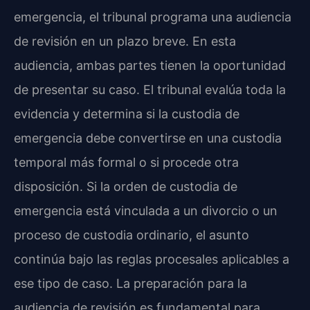
emergencia, el tribunal programa una audiencia
de revisión en un plazo breve. En esta
audiencia, ambas partes tienen la oportunidad
de presentar su caso. El tribunal evalúa toda la
evidencia y determina si la custodia de
emergencia debe convertirse en una custodia
temporal más formal o si procede otra
disposición. Si la orden de custodia de
emergencia está vinculada a un divorcio o un
proceso de custodia ordinario, el asunto
continúa bajo las reglas procesales aplicables a
ese tipo de caso. La preparación para la
audiencia de revisión es fundamental para