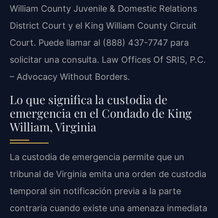
William County Juvenile & Domestic Relations
District Court y el King William County Circuit
Court. Puede llamar al (888) 437-7747 para
solicitar una consulta. Law Offices Of SRIS, P.C.
– Advocacy Without Borders.
Lo que significa la custodia de
emergencia en el Condado de King
William, Virginia
La custodia de emergencia permite que un
tribunal de Virginia emita una orden de custodia
temporal sin notificación previa a la parte
contraria cuando existe una amenaza inmediata