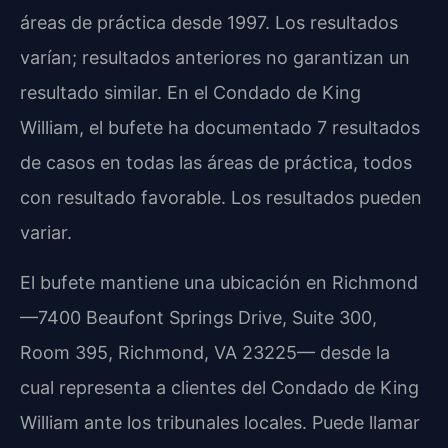
áreas de práctica desde 1997. Los resultados
varían; resultados anteriores no garantizan un
resultado similar. En el Condado de King
William, el bufete ha documentado 7 resultados
de casos en todas las áreas de práctica, todos
con resultado favorable. Los resultados pueden
variar.
El bufete mantiene una ubicación en Richmond
—7400 Beaufont Springs Drive, Suite 300,
Room 395, Richmond, VA 23225— desde la
cual representa a clientes del Condado de King
William ante los tribunales locales. Puede llamar