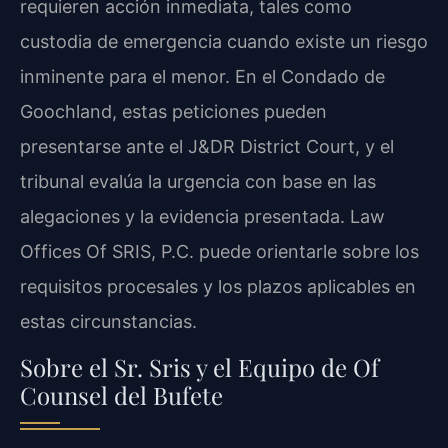
requieren acción inmediata, tales como
custodia de emergencia cuando existe un riesgo
inminente para el menor. En el Condado de
Goochland, estas peticiones pueden
presentarse ante el J&DR District Court, y el
tribunal evalúa la urgencia con base en las
alegaciones y la evidencia presentada. Law
Offices Of SRIS, P.C. puede orientarle sobre los
requisitos procesales y los plazos aplicables en
estas circunstancias.
Sobre el Sr. Sris y el Equipo de Of
Counsel del Bufete