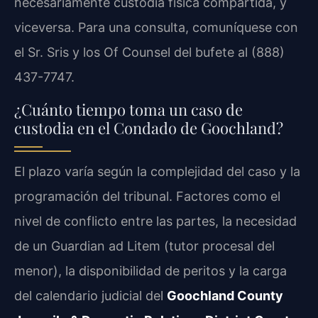
necesariamente custodia física compartida, y
viceversa. Para una consulta, comuníquese con
el Sr. Sris y los Of Counsel del bufete al (888)
437-7747.
¿Cuánto tiempo toma un caso de
custodia en el Condado de Goochland?
El plazo varía según la complejidad del caso y la
programación del tribunal. Factores como el
nivel de conflicto entre las partes, la necesidad
de un Guardian ad Litem (tutor procesal del
menor), la disponibilidad de peritos y la carga
del calendario judicial del
Goochland County