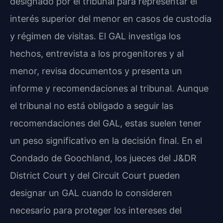
designado por el tribunal para representar el
interés superior del menor en casos de custodia
y régimen de visitas. El GAL investiga los
hechos, entrevista a los progenitores y al
menor, revisa documentos y presenta un
informe y recomendaciones al tribunal. Aunque
el tribunal no está obligado a seguir las
recomendaciones del GAL, estas suelen tener
un peso significativo en la decisión final. En el
Condado de Goochland, los jueces del J&DR
District Court y del Circuit Court pueden
designar un GAL cuando lo consideren
necesario para proteger los intereses del