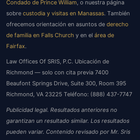
Condado de Prince William
, o nuestra página
sobre
custodia y visitas en Manassas
. También
ofrecemos orientación en asuntos de
derecho
de familia en Falls Church
y en el
área de
Fairfax
.
Law Offices Of SRIS, P.C.
Ubicación de
Richmond — solo con cita previa
7400
Beaufont Springs Drive, Suite 300, Room 395
Richmond, VA 23225
Teléfono: (888) 437-7747
Publicidad legal. Resultados anteriores no
garantizan un resultado similar. Los resultados
pueden variar. Contenido revisado por Mr. Sris