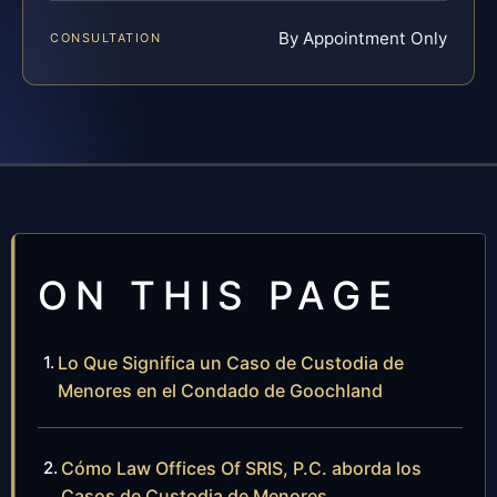
By Appointment Only
CONSULTATION
ON THIS PAGE
Lo Que Significa un Caso de Custodia de
Menores en el Condado de Goochland
Cómo Law Offices Of SRIS, P.C. aborda los
Casos de Custodia de Menores