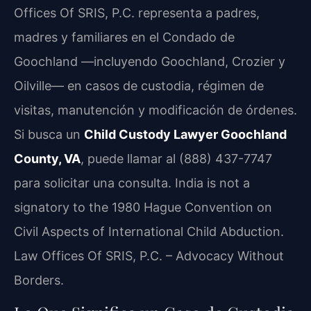
Offices Of SRIS, P.C. representa a padres,
madres y familiares en el Condado de
Goochland —incluyendo Goochland, Crozier y
Oilville— en casos de custodia, régimen de
visitas, manutención y modificación de órdenes.
Si busca un
Child Custody Lawyer Goochland
County, VA
, puede llamar al (888) 437-7747
para solicitar una consulta. India is not a
signatory to the 1980 Hague Convention on
Civil Aspects of International Child Abduction.
Law Offices Of SRIS, P.C. – Advocacy Without
Borders.