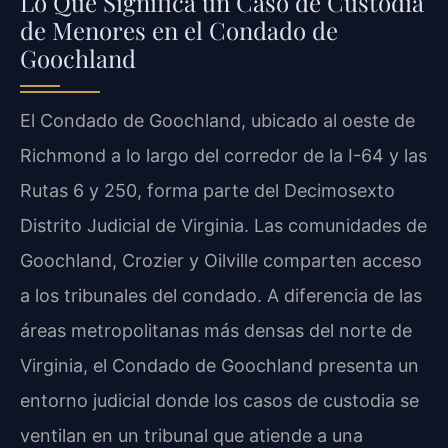
Lo Que Significa un Caso de Custodia
de Menores en el Condado de
Goochland
El Condado de Goochland, ubicado al oeste de
Richmond a lo largo del corredor de la I-64 y las
Rutas 6 y 250, forma parte del Decimosexto
Distrito Judicial de Virginia. Las comunidades de
Goochland, Crozier y Oilville comparten acceso
a los tribunales del condado. A diferencia de las
áreas metropolitanas más densas del norte de
Virginia, el Condado de Goochland presenta un
entorno judicial donde los casos de custodia se
ventilan en un tribunal que atiende a una