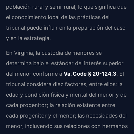
población rural y semi-rural, lo que significa que
el conocimiento local de las prácticas del
tribunal puede influir en la preparación del caso
y en la estrategia.
En Virginia, la custodia de menores se
determina bajo el estándar del interés superior
del menor conforme a
Va. Code § 20-124.3
. El
tribunal considera diez factores, entre ellos: la
edad y condición física y mental del menor y de
cada progenitor; la relación existente entre
cada progenitor y el menor; las necesidades del
menor, incluyendo sus relaciones con hermanos