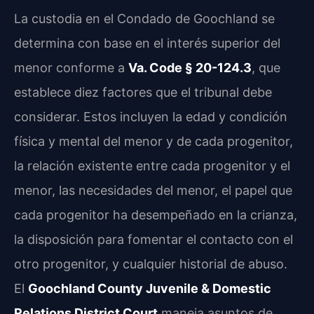
La custodia en el Condado de Goochland se
determina con base en el interés superior del
menor conforme a
Va. Code § 20-124.3
, que
establece diez factores que el tribunal debe
considerar. Estos incluyen la edad y condición
física y mental del menor y de cada progenitor,
la relación existente entre cada progenitor y el
menor, las necesidades del menor, el papel que
cada progenitor ha desempeñado en la crianza,
la disposición para fomentar el contacto con el
otro progenitor, y cualquier historial de abuso.
El
Goochland County Juvenile & Domestic
Relations District Court
maneja asuntos de