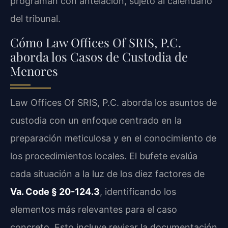
programan con antelación, sujeto al calendario
del tribunal.
Cómo Law Offices Of SRIS, P.C.
aborda los Casos de Custodia de
Menores
Law Offices Of SRIS, P.C. aborda los asuntos de
custodia con un enfoque centrado en la
preparación meticulosa y en el conocimiento de
los procedimientos locales. El bufete evalúa
cada situación a la luz de los diez factores de
Va. Code § 20-124.3
, identificando los
elementos más relevantes para el caso
concreto. Esto incluye revisar la documentación