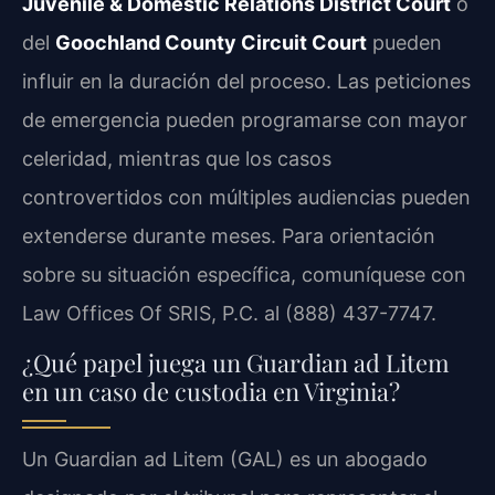
Juvenile & Domestic Relations District Court
o
del
Goochland County Circuit Court
pueden
influir en la duración del proceso. Las peticiones
de emergencia pueden programarse con mayor
celeridad, mientras que los casos
controvertidos con múltiples audiencias pueden
extenderse durante meses. Para orientación
sobre su situación específica, comuníquese con
Law Offices Of SRIS, P.C. al (888) 437-7747.
¿Qué papel juega un Guardian ad Litem
en un caso de custodia en Virginia?
Un Guardian ad Litem (GAL) es un abogado