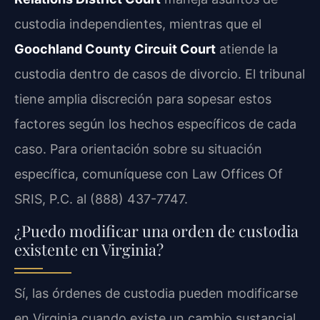
custodia independientes, mientras que el
Goochland County Circuit Court
atiende la
custodia dentro de casos de divorcio. El tribunal
tiene amplia discreción para sopesar estos
factores según los hechos específicos de cada
caso. Para orientación sobre su situación
específica, comuníquese con Law Offices Of
SRIS, P.C. al (888) 437-7747.
¿Puedo modificar una orden de custodia
existente en Virginia?
Sí, las órdenes de custodia pueden modificarse
en Virginia cuando existe un cambio sustancial