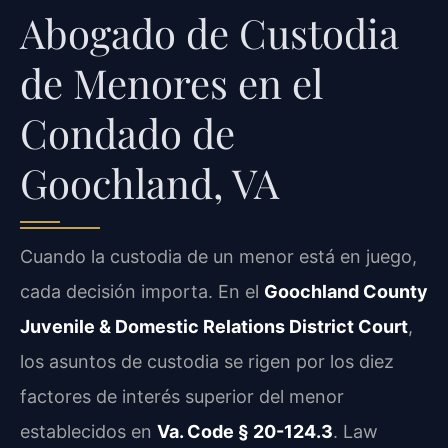
Abogado de Custodia
de Menores en el
Condado de
Goochland, VA
Cuando la custodia de un menor está en juego,
cada decisión importa. En el
Goochland County
Juvenile & Domestic Relations District Court
,
los asuntos de custodia se rigen por los diez
factores de interés superior del menor
establecidos en
Va. Code § 20-124.3
. Law