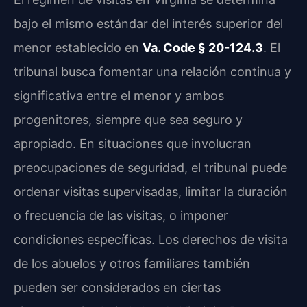
bajo el mismo estándar del interés superior del
menor establecido en
Va. Code § 20-124.3
. El
tribunal busca fomentar una relación continua y
significativa entre el menor y ambos
progenitores, siempre que sea seguro y
apropiado. En situaciones que involucran
preocupaciones de seguridad, el tribunal puede
ordenar visitas supervisadas, limitar la duración
o frecuencia de las visitas, o imponer
condiciones específicas. Los derechos de visita
de los abuelos y otros familiares también
pueden ser considerados en ciertas