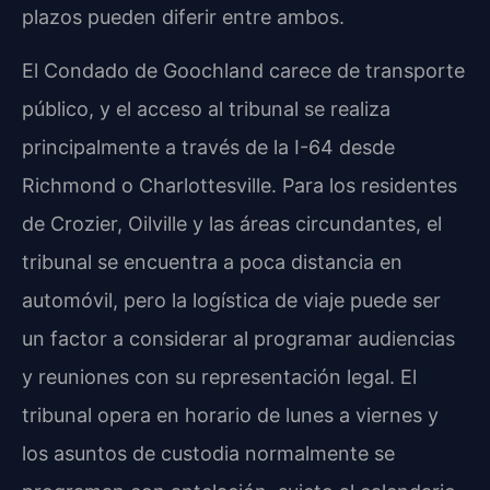
plazos pueden diferir entre ambos.
El Condado de Goochland carece de transporte
público, y el acceso al tribunal se realiza
principalmente a través de la I-64 desde
Richmond o Charlottesville. Para los residentes
de Crozier, Oilville y las áreas circundantes, el
tribunal se encuentra a poca distancia en
automóvil, pero la logística de viaje puede ser
un factor a considerar al programar audiencias
y reuniones con su representación legal. El
tribunal opera en horario de lunes a viernes y
los asuntos de custodia normalmente se