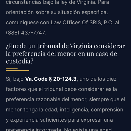
circunstancias bajo la ley de Virginia. Para
orientación sobre su situación específica,
comuníquese con Law Offices Of SRIS, P.C. al
(888) 437-7747.
¿Puede un tribunal de Virginia considerar
la preferencia del menor en un caso de
custodia?
Sí, bajo
Va. Code § 20-124.3
, uno de los diez
factores que el tribunal debe considerar es la
preferencia razonable del menor, siempre que el
menor tenga la edad, inteligencia, comprensión
y experiencia suficientes para expresar una
preferencia informada. No existe una edad