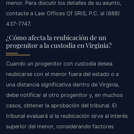
menor. Para discutir los detalles de su asunto,
contacte a Law Offices Of SRIS, P.C. al (888)
437-7747.
¿Cómo afecta la reubicación de un
progenitor a la custodia en Virginia?
Cuando un progenitor con custodia desea
reubicarse con el menor fuera del estado o a
una distancia significativa dentro de Virginia,
debe notificar al otro progenitor y, en muchos
casos, obtener la aprobación del tribunal. El
tribunal evaluará si la reubicación sirve al interés
superior del menor, considerando factores