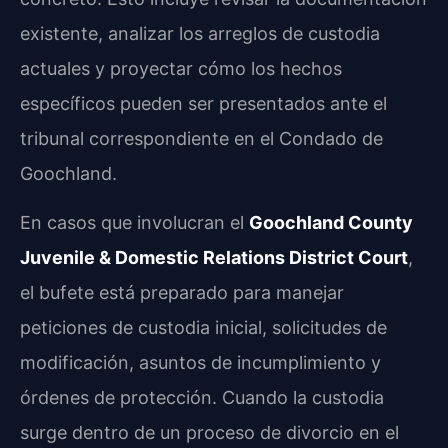
existente, analizar los arreglos de custodia
actuales y proyectar cómo los hechos
específicos pueden ser presentados ante el
tribunal correspondiente en el Condado de
Goochland.
En casos que involucran el
Goochland County
Juvenile & Domestic Relations District Court
,
el bufete está preparado para manejar
peticiones de custodia inicial, solicitudes de
modificación, asuntos de incumplimiento y
órdenes de protección. Cuando la custodia
surge dentro de un proceso de divorcio en el