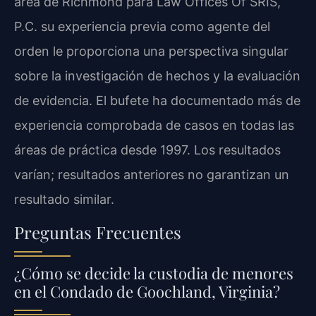
área de Richmond para Law Offices Of SRIS,
P.C. su experiencia previa como agente del
orden le proporciona una perspectiva singular
sobre la investigación de hechos y la evaluación
de evidencia. El bufete ha documentado más de
experiencia comprobada de casos en todas las
áreas de práctica desde 1997. Los resultados
varían; resultados anteriores no garantizan un
resultado similar.
Preguntas Frecuentes
¿Cómo se decide la custodia de menores
en el Condado de Goochland, Virginia?