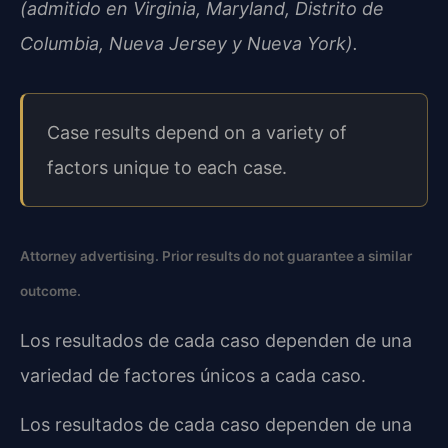
(admitido en Virginia, Maryland, Distrito de
Columbia, Nueva Jersey y Nueva York).
Case results depend on a variety of
factors unique to each case.
Attorney advertising. Prior results do not guarantee a similar
outcome.
Los resultados de cada caso dependen de una
variedad de factores únicos a cada caso.
Los resultados de cada caso dependen de una