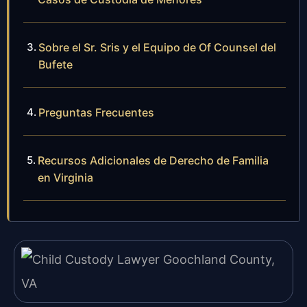
Sobre el Sr. Sris y el Equipo de Of Counsel del
Bufete
Preguntas Frecuentes
Recursos Adicionales de Derecho de Familia
en Virginia