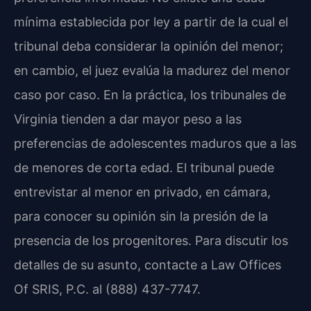
mínima establecida por ley a partir de la cual el
tribunal deba considerar la opinión del menor;
en cambio, el juez evalúa la madurez del menor
caso por caso. En la práctica, los tribunales de
Virginia tienden a dar mayor peso a las
preferencias de adolescentes maduros que a las
de menores de corta edad. El tribunal puede
entrevistar al menor en privado, en cámara,
para conocer su opinión sin la presión de la
presencia de los progenitores. Para discutir los
detalles de su asunto, contacte a Law Offices
Of SRIS, P.C. al (888) 437-7747.