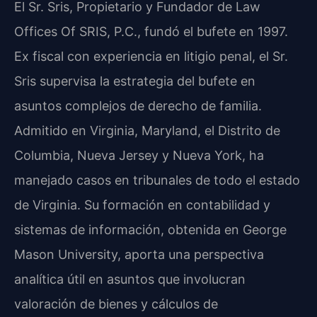
El Sr. Sris, Propietario y Fundador de Law
Offices Of SRIS, P.C., fundó el bufete en 1997.
Ex fiscal con experiencia en litigio penal, el Sr.
Sris supervisa la estrategia del bufete en
asuntos complejos de derecho de familia.
Admitido en Virginia, Maryland, el Distrito de
Columbia, Nueva Jersey y Nueva York, ha
manejado casos en tribunales de todo el estado
de Virginia. Su formación en contabilidad y
sistemas de información, obtenida en George
Mason University, aporta una perspectiva
analítica útil en asuntos que involucran
valoración de bienes y cálculos de