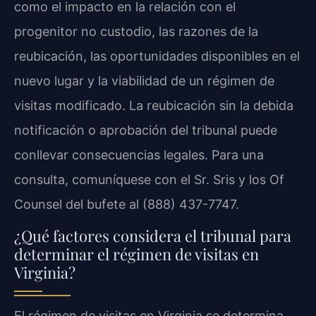
como el impacto en la relación con el
progenitor no custodio, las razones de la
reubicación, las oportunidades disponibles en el
nuevo lugar y la viabilidad de un régimen de
visitas modificado. La reubicación sin la debida
notificación o aprobación del tribunal puede
conllevar consecuencias legales. Para una
consulta, comuníquese con el Sr. Sris y los Of
Counsel del bufete al (888) 437-7747.
¿Qué factores considera el tribunal para
determinar el régimen de visitas en
Virginia?
El régimen de visitas en Virginia se determina