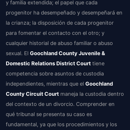
y familia extendida; el papel que cada
progenitor ha desempeñado y desempeñará en
la crianza; la disposición de cada progenitor
para fomentar el contacto con el otro; y
cualquier historial de abuso familiar o abuso
sexual. El
Goochland County Juvenile &
Domestic Relations District Court
tiene
competencia sobre asuntos de custodia
independientes, mientras que el
Goochland
County Circuit Court
maneja la custodia dentro
del contexto de un divorcio. Comprender en
qué tribunal se presenta su caso es
fundamental, ya que los procedimientos y los