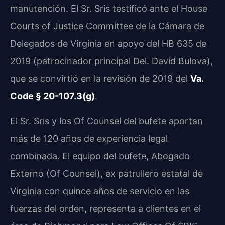
manutención. El Sr. Sris testificó ante el House
Courts of Justice Committee de la Cámara de
Delegados de Virginia en apoyo del HB 635 de
2019 (patrocinador principal Del. David Bulova),
que se convirtió en la revisión de 2019 del
Va.
Code § 20-107.3(g)
.
El Sr. Sris y los Of Counsel del bufete aportan
más de 120 años de experiencia legal
combinada. El equipo del bufete, Abogado
Externo (Of Counsel), ex patrullero estatal de
Virginia con quince años de servicio en las
fuerzas del orden, representa a clientes en el