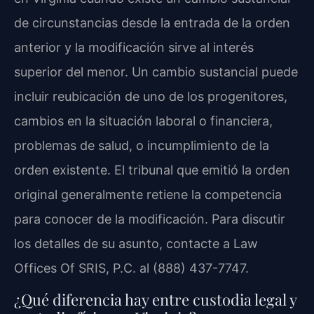
de circunstancias desde la entrada de la orden
anterior y la modificación sirve al interés
superior del menor. Un cambio sustancial puede
incluir reubicación de uno de los progenitores,
cambios en la situación laboral o financiera,
problemas de salud, o incumplimiento de la
orden existente. El tribunal que emitió la orden
original generalmente retiene la competencia
para conocer de la modificación. Para discutir
los detalles de su asunto, contacte a Law
Offices Of SRIS, P.C. al (888) 437-7747.
¿Qué diferencia hay entre custodia legal y