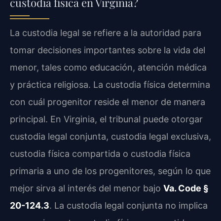
custodia física en Virginia?
La custodia legal se refiere a la autoridad para
tomar decisiones importantes sobre la vida del
menor, tales como educación, atención médica
y práctica religiosa. La custodia física determina
con cuál progenitor reside el menor de manera
principal. En Virginia, el tribunal puede otorgar
custodia legal conjunta, custodia legal exclusiva,
custodia física compartida o custodia física
primaria a uno de los progenitores, según lo que
mejor sirva al interés del menor bajo
Va. Code §
20-124.3
. La custodia legal conjunta no implica