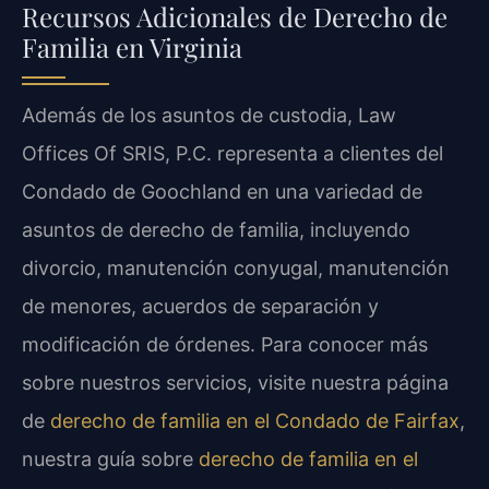
Recursos Adicionales de Derecho de
Familia en Virginia
Además de los asuntos de custodia, Law
Offices Of SRIS, P.C. representa a clientes del
Condado de Goochland en una variedad de
asuntos de derecho de familia, incluyendo
divorcio, manutención conyugal, manutención
de menores, acuerdos de separación y
modificación de órdenes. Para conocer más
sobre nuestros servicios, visite nuestra página
de
derecho de familia en el Condado de Fairfax
,
nuestra guía sobre
derecho de familia en el