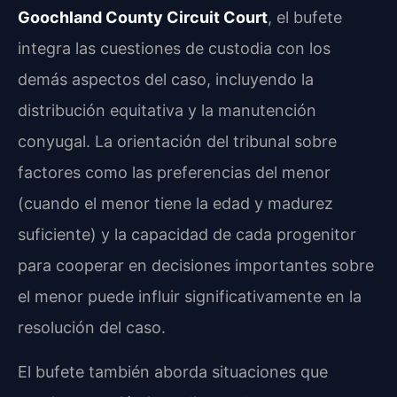
Goochland County Circuit Court
, el bufete
integra las cuestiones de custodia con los
demás aspectos del caso, incluyendo la
distribución equitativa y la manutención
conyugal. La orientación del tribunal sobre
factores como las preferencias del menor
(cuando el menor tiene la edad y madurez
suficiente) y la capacidad de cada progenitor
para cooperar en decisiones importantes sobre
el menor puede influir significativamente en la
resolución del caso.
El bufete también aborda situaciones que