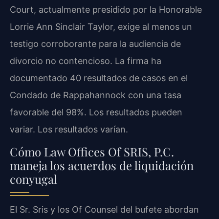
Court, actualmente presidido por la Honorable
Lorrie Ann Sinclair Taylor, exige al menos un
testigo corroborante para la audiencia de
divorcio no contencioso. La firma ha
documentado 40 resultados de casos en el
Condado de Rappahannock con una tasa
favorable del 98%. Los resultados pueden
variar. Los resultados varían.
Cómo Law Offices Of SRIS, P.C.
maneja los acuerdos de liquidación
conyugal
El Sr. Sris y los Of Counsel del bufete abordan