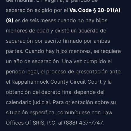
separación exigido por el
Va. Code § 20-91(A)
(9)
es de seis meses cuando no hay hijos
menores de edad y existe un acuerdo de
separación por escrito firmado por ambas
partes. Cuando hay hijos menores, se requiere
un año de separación. Una vez cumplido el
período legal, el proceso de presentación ante
el Rappahannock County Circuit Court y la
obtención del decreto final depende del
calendario judicial. Para orientación sobre su
situación específica, comuníquese con Law
Offices Of SRIS, P.C. al (888) 437-7747.