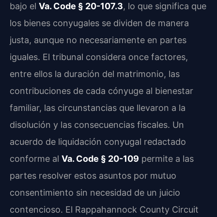
bajo el
Va. Code § 20-107.3
, lo que significa que
los bienes conyugales se dividen de manera
justa, aunque no necesariamente en partes
iguales. El tribunal considera once factores,
entre ellos la duración del matrimonio, las
contribuciones de cada cónyuge al bienestar
familiar, las circunstancias que llevaron a la
disolución y las consecuencias fiscales. Un
acuerdo de liquidación conyugal redactado
conforme al
Va. Code § 20-109
permite a las
partes resolver estos asuntos por mutuo
consentimiento sin necesidad de un juicio
contencioso. El Rappahannock County Circuit