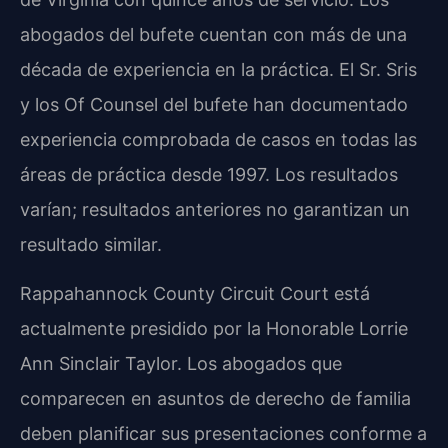
abogados del bufete cuentan con más de una
década de experiencia en la práctica. El Sr. Sris
y los Of Counsel del bufete han documentado
experiencia comprobada de casos en todas las
áreas de práctica desde 1997. Los resultados
varían; resultados anteriores no garantizan un
resultado similar.
Rappahannock County Circuit Court está
actualmente presidido por la Honorable Lorrie
Ann Sinclair Taylor. Los abogados que
comparecen en asuntos de derecho de familia
deben planificar sus presentaciones conforme a