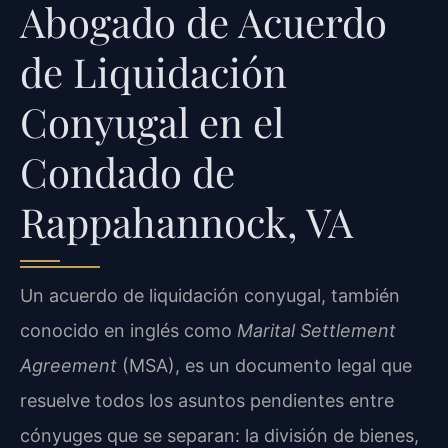
Abogado de Acuerdo
de Liquidación
Conyugal en el
Condado de
Rappahannock, VA
Un acuerdo de liquidación conyugal, también
conocido en inglés como
Marital Settlement
Agreement
(MSA), es un documento legal que
resuelve todos los asuntos pendientes entre
cónyuges que se separan: la división de bienes,