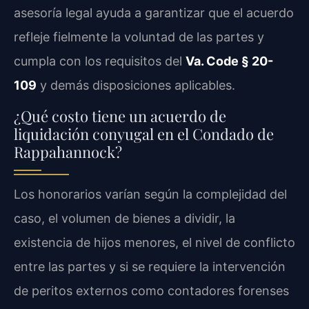
asesoría legal ayuda a garantizar que el acuerdo
refleje fielmente la voluntad de las partes y
cumpla con los requisitos del
Va. Code § 20-
109
y demás disposiciones aplicables.
¿Qué costo tiene un acuerdo de
liquidación conyugal en el Condado de
Rappahannock?
Los honorarios varían según la complejidad del
caso, el volumen de bienes a dividir, la
existencia de hijos menores, el nivel de conflicto
entre las partes y si se requiere la intervención
de peritos externos como contadores forenses