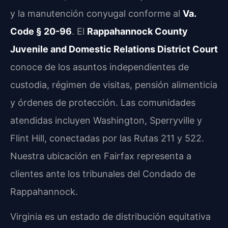
y la manutención conyugal conforme al
Va.
Code § 20-96
. El
Rappahannock County
Juvenile and Domestic Relations District Court
conoce de los asuntos independientes de
custodia, régimen de visitas, pensión alimenticia
y órdenes de protección. Las comunidades
atendidas incluyen Washington, Sperryville y
Flint Hill, conectadas por las Rutas 211 y 522.
Nuestra ubicación en Fairfax representa a
clientes ante los tribunales del Condado de
Rappahannock.
Virginia es un estado de distribución equitativa