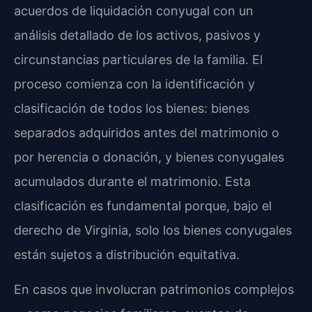
acuerdos de liquidación conyugal con un
análisis detallado de los activos, pasivos y
circunstancias particulares de la familia. El
proceso comienza con la identificación y
clasificación de todos los bienes: bienes
separados adquiridos antes del matrimonio o
por herencia o donación, y bienes conyugales
acumulados durante el matrimonio. Esta
clasificación es fundamental porque, bajo el
derecho de Virginia, solo los bienes conyugales
están sujetos a distribución equitativa.
En casos que involucran patrimonios complejos