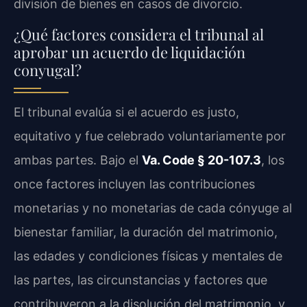
división de bienes en casos de divorcio.
¿Qué factores considera el tribunal al
aprobar un acuerdo de liquidación
conyugal?
El tribunal evalúa si el acuerdo es justo,
equitativo y fue celebrado voluntariamente por
ambas partes. Bajo el
Va. Code § 20-107.3
, los
once factores incluyen las contribuciones
monetarias y no monetarias de cada cónyuge al
bienestar familiar, la duración del matrimonio,
las edades y condiciones físicas y mentales de
las partes, las circunstancias y factores que
contribuyeron a la disolución del matrimonio, y