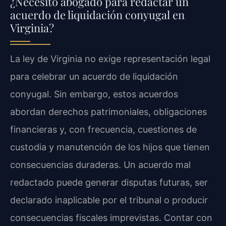
¿Necesito abogado para redactar un
acuerdo de liquidación conyugal en
Virginia?
La ley de Virginia no exige representación legal
para celebrar un acuerdo de liquidación
conyugal. Sin embargo, estos acuerdos
abordan derechos patrimoniales, obligaciones
financieras y, con frecuencia, cuestiones de
custodia y manutención de los hijos que tienen
consecuencias duraderas. Un acuerdo mal
redactado puede generar disputas futuras, ser
declarado inaplicable por el tribunal o producir
consecuencias fiscales imprevistas. Contar con