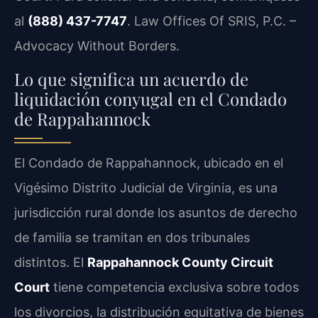
al
(888) 437-7747
. Law Offices Of SRIS, P.C. –
Advocacy Without Borders.
Lo que significa un acuerdo de
liquidación conyugal en el Condado
de Rappahannock
El Condado de Rappahannock, ubicado en el
Vigésimo Distrito Judicial de Virginia, es una
jurisdicción rural donde los asuntos de derecho
de familia se tramitan en dos tribunales
distintos. El
Rappahannock County Circuit
Court
tiene competencia exclusiva sobre todos
los divorcios, la distribución equitativa de bienes