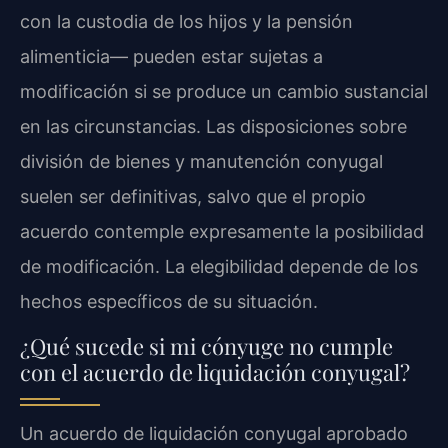
con la custodia de los hijos y la pensión
alimenticia— pueden estar sujetas a
modificación si se produce un cambio sustancial
en las circunstancias. Las disposiciones sobre
división de bienes y manutención conyugal
suelen ser definitivas, salvo que el propio
acuerdo contemple expresamente la posibilidad
de modificación. La elegibilidad depende de los
hechos específicos de su situación.
¿Qué sucede si mi cónyuge no cumple
con el acuerdo de liquidación conyugal?
Un acuerdo de liquidación conyugal aprobado