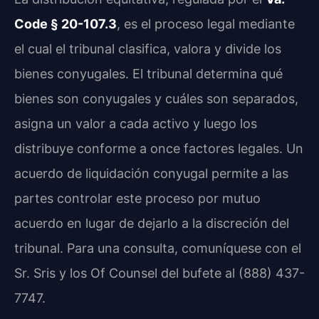
Code § 20-107.3
, es el proceso legal mediante
el cual el tribunal clasifica, valora y divide los
bienes conyugales. El tribunal determina qué
bienes son conyugales y cuáles son separados,
asigna un valor a cada activo y luego los
distribuye conforme a once factores legales. Un
acuerdo de liquidación conyugal permite a las
partes controlar este proceso por mutuo
acuerdo en lugar de dejarlo a la discreción del
tribunal. Para una consulta, comuníquese con el
Sr. Sris y los Of Counsel del bufete al (888) 437-
7747.