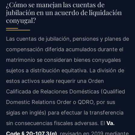
¿Cómo se manejan las cuentas de
jubilación en un acuerdo de liquidación
conyugal?
Las cuentas de jubilación, pensiones y planes de
compensación diferida acumulados durante el
matrimonio se consideran bienes conyugales
sujetos a distribución equitativa. La división de
estos activos suele requerir una Orden
Calificada de Relaciones Domésticas (Qualified
Domestic Relations Order o QDRO, por sus
siglas en inglés) para efectuar la transferencia
sin consecuencias fiscales adversas. El
Va.
Code § 20-107.3(g)
, revisado en 2019 mediante