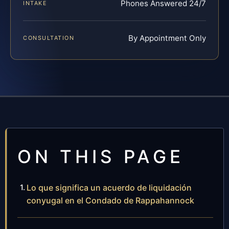
Phones Answered 24/7
INTAKE
By Appointment Only
CONSULTATION
ON THIS PAGE
Lo que significa un acuerdo de liquidación
conyugal en el Condado de Rappahannock