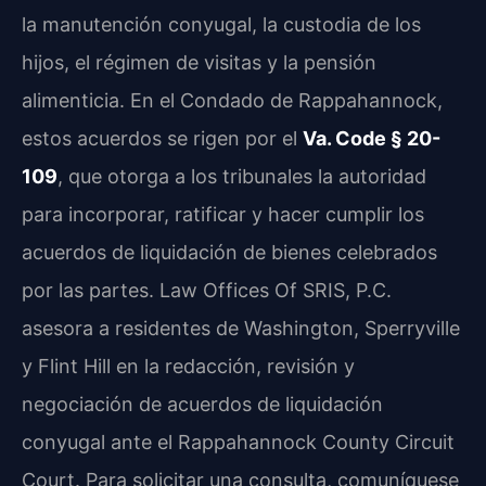
la manutención conyugal, la custodia de los
hijos, el régimen de visitas y la pensión
alimenticia. En el Condado de Rappahannock,
estos acuerdos se rigen por el
Va. Code § 20-
109
, que otorga a los tribunales la autoridad
para incorporar, ratificar y hacer cumplir los
acuerdos de liquidación de bienes celebrados
por las partes. Law Offices Of SRIS, P.C.
asesora a residentes de Washington, Sperryville
y Flint Hill en la redacción, revisión y
negociación de acuerdos de liquidación
conyugal ante el Rappahannock County Circuit
Court. Para solicitar una consulta, comuníquese