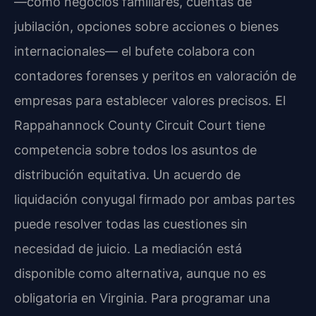
—como negocios familiares, cuentas de
jubilación, opciones sobre acciones o bienes
internacionales— el bufete colabora con
contadores forenses y peritos en valoración de
empresas para establecer valores precisos. El
Rappahannock County Circuit Court tiene
competencia sobre todos los asuntos de
distribución equitativa. Un acuerdo de
liquidación conyugal firmado por ambas partes
puede resolver todas las cuestiones sin
necesidad de juicio. La mediación está
disponible como alternativa, aunque no es
obligatoria en Virginia. Para programar una