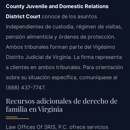
County Juvenile and Domestic Relations
District Court
conoce de los asuntos
independientes de custodia, régimen de visitas,
pensión alimenticia y órdenes de protección.
Ambos tribunales forman parte del Vigésimo
Distrito Judicial de Virginia. La firma representa
a clientes en ambos tribunales. Para orientación
sobre su situación específica, comuníquese al
(888) 437-7747.
Recursos adicionales de derecho de
familia en Virginia
Law Offices Of SRIS, P.C. ofrece servicios