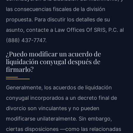
las consecuencias fiscales de la división
propuesta. Para discutir los detalles de su
asunto, contacte a Law Offices Of SRIS, P.C. al
(888) 437-7747.
¿Puedo modificar un acuerdo de
liquidación conyugal después de
firmarlo?
Generalmente, los acuerdos de liquidación
conyugal incorporados a un decreto final de
divorcio son vinculantes y no pueden
modificarse unilateralmente. Sin embargo,
ciertas disposiciones —como las relacionadas