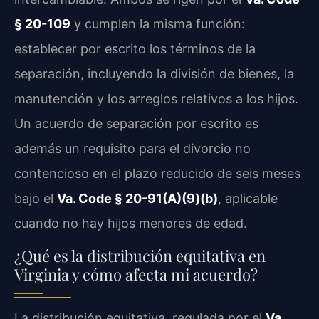
§ 20-109
y cumplen la misma función:
establecer por escrito los términos de la
separación, incluyendo la división de bienes, la
manutención y los arreglos relativos a los hijos.
Un acuerdo de separación por escrito es
además un requisito para el divorcio no
contencioso en el plazo reducido de seis meses
bajo el
Va. Code § 20-91(A)(9)(b)
, aplicable
cuando no hay hijos menores de edad.
¿Qué es la distribución equitativa en
Virginia y cómo afecta mi acuerdo?
La distribución equitativa, regulada por el
Va.