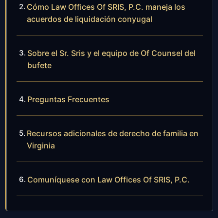
Cómo Law Offices Of SRIS, P.C. maneja los
acuerdos de liquidación conyugal
Sobre el Sr. Sris y el equipo de Of Counsel del
bufete
Preguntas Frecuentes
Recursos adicionales de derecho de familia en
Virginia
Comuníquese con Law Offices Of SRIS, P.C.