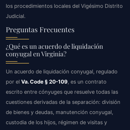
los procedimientos locales del Vigésimo Distrito
Judicial.
Preguntas Frecuentes
¿Qué es un acuerdo de liquidación
conyugal en Virginia?
Un acuerdo de liquidación conyugal, regulado
por el
Va. Code § 20-109
, es un contrato
escrito entre cónyuges que resuelve todas las
cuestiones derivadas de la separación: división
de bienes y deudas, manutención conyugal,
custodia de los hijos, régimen de visitas y