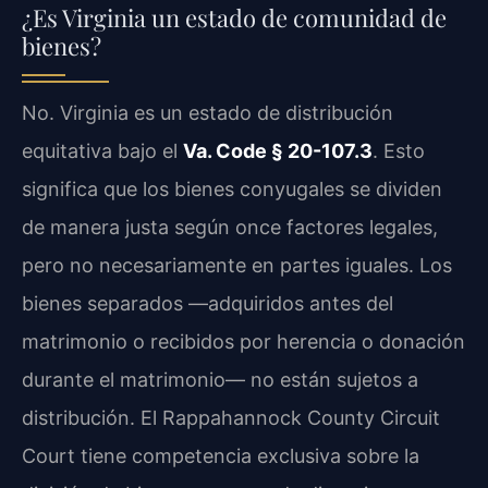
¿Es Virginia un estado de comunidad de
bienes?
No. Virginia es un estado de distribución
equitativa bajo el
Va. Code § 20-107.3
. Esto
significa que los bienes conyugales se dividen
de manera justa según once factores legales,
pero no necesariamente en partes iguales. Los
bienes separados —adquiridos antes del
matrimonio o recibidos por herencia o donación
durante el matrimonio— no están sujetos a
distribución. El Rappahannock County Circuit
Court tiene competencia exclusiva sobre la