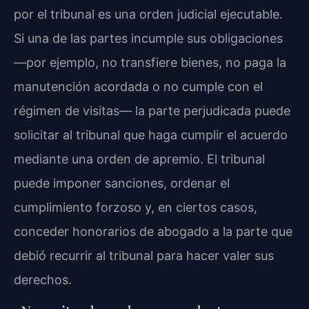
por el tribunal es una orden judicial ejecutable.
Si una de las partes incumple sus obligaciones
—por ejemplo, no transfiere bienes, no paga la
manutención acordada o no cumple con el
régimen de visitas— la parte perjudicada puede
solicitar al tribunal que haga cumplir el acuerdo
mediante una orden de apremio. El tribunal
puede imponer sanciones, ordenar el
cumplimiento forzoso y, en ciertos casos,
conceder honorarios de abogado a la parte que
debió recurrir al tribunal para hacer valer sus
derechos.