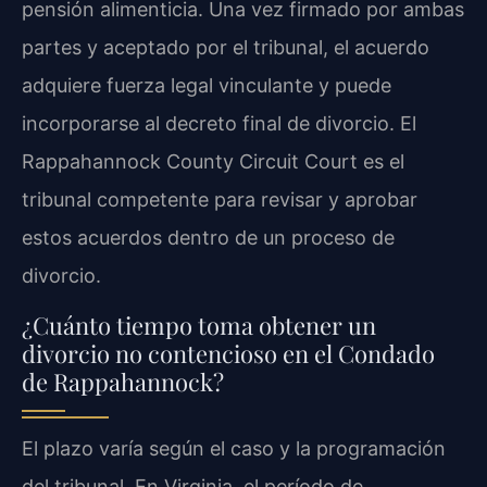
pensión alimenticia. Una vez firmado por ambas
partes y aceptado por el tribunal, el acuerdo
adquiere fuerza legal vinculante y puede
incorporarse al decreto final de divorcio. El
Rappahannock County Circuit Court es el
tribunal competente para revisar y aprobar
estos acuerdos dentro de un proceso de
divorcio.
¿Cuánto tiempo toma obtener un
divorcio no contencioso en el Condado
de Rappahannock?
El plazo varía según el caso y la programación
del tribunal. En Virginia, el período de