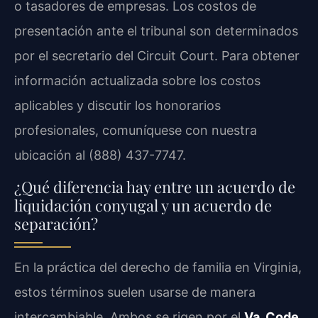
o tasadores de empresas. Los costos de
presentación ante el tribunal son determinados
por el secretario del Circuit Court. Para obtener
información actualizada sobre los costos
aplicables y discutir los honorarios
profesionales, comuníquese con nuestra
ubicación al (888) 437-7747.
¿Qué diferencia hay entre un acuerdo de
liquidación conyugal y un acuerdo de
separación?
En la práctica del derecho de familia en Virginia,
estos términos suelen usarse de manera
intercambiable. Ambos se rigen por el
Va. Code