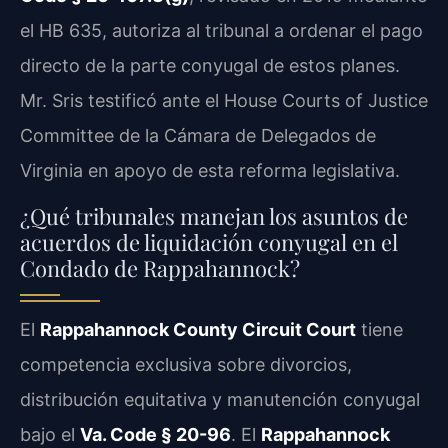
el HB 635, autoriza al tribunal a ordenar el pago
directo de la parte conyugal de estos planes.
Mr. Sris testificó ante el House Courts of Justice
Committee de la Cámara de Delegados de
Virginia en apoyo de esta reforma legislativa.
¿Qué tribunales manejan los asuntos de
acuerdos de liquidación conyugal en el
Condado de Rappahannock?
El
Rappahannock County Circuit Court
tiene
competencia exclusiva sobre divorcios,
distribución equitativa y manutención conyugal
bajo el
Va. Code § 20-96
. El
Rappahannock