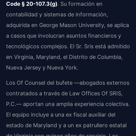
Code § 20-107.3(g)
. Su formación en
contabilidad y sistemas de información,
adquirida en George Mason University, se aplica
a casos que involucran asuntos financieros y
tecnológicos complejos. El Sr. Sris está admitido
en Virginia, Maryland, el Distrito de Columbia,
Nueva Jersey y Nueva York.
Los Of Counsel del bufete —abogados externos
contratados a través de Law Offices Of SRIS,
P.C.— aportan una amplia experiencia colectiva.
El equipo incluye a una ex fiscal auxiliar del
estado de Maryland y a un ex patrullero estatal
de Virginia con quince años de servicio. Los