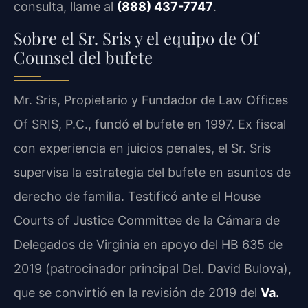
consulta, llame al
(888) 437-7747
.
Sobre el Sr. Sris y el equipo de Of
Counsel del bufete
Mr. Sris, Propietario y Fundador de Law Offices
Of SRIS, P.C., fundó el bufete en 1997. Ex fiscal
con experiencia en juicios penales, el Sr. Sris
supervisa la estrategia del bufete en asuntos de
derecho de familia. Testificó ante el House
Courts of Justice Committee de la Cámara de
Delegados de Virginia en apoyo del HB 635 de
2019 (patrocinador principal Del. David Bulova),
que se convirtió en la revisión de 2019 del
Va.