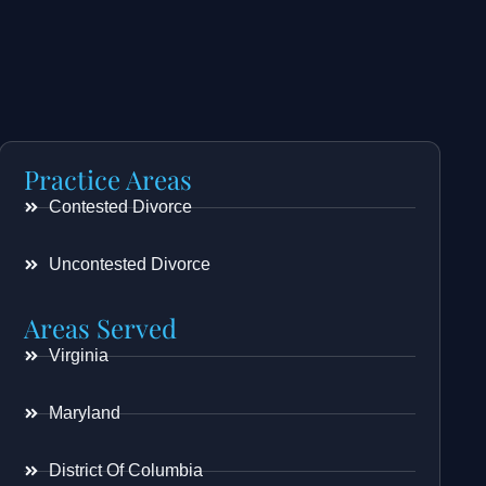
Practice Areas
Contested Divorce
Uncontested Divorce
Areas Served
Virginia
Maryland
District Of Columbia