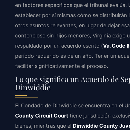
en factores específicos que el tribunal evalúa
establecer por sí mismas cómo se distribuirán 
otros asuntos relevantes, en lugar de dejar esa
contencioso sin hijos menores, Virginia exige 
respaldado por un acuerdo escrito (
Va. Code §
período requerido es de un año. Tener un acuer
facilitar significativamente el proceso.
Lo que significa un Acuerdo de S
Dinwiddie
El Condado de Dinwiddie se encuentra en el Und
County Circuit Court
tiene jurisdicción exclusi
bienes, mientras que el
Dinwiddie County Juve