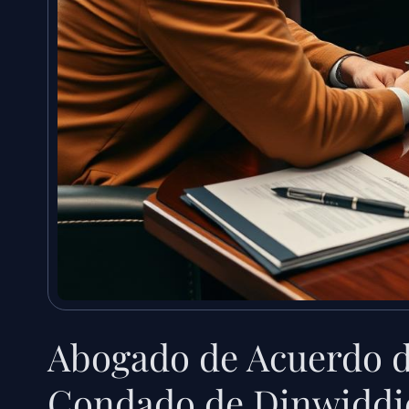
Abogado de Acuerdo d
Condado de Dinwiddi