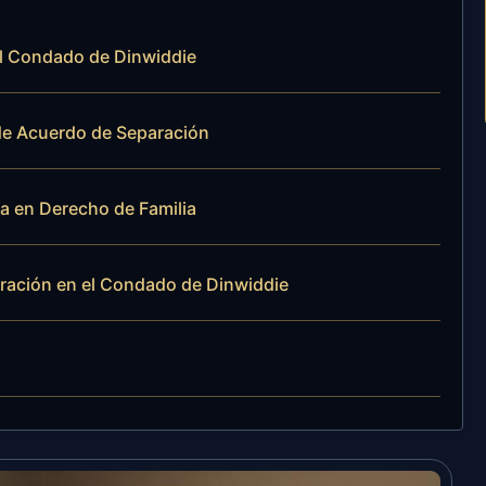
el Condado de Dinwiddie
de Acuerdo de Separación
ia en Derecho de Familia
ración en el Condado de Dinwiddie