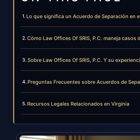
Lo que significa un Acuerdo de Separación en 
Cómo Law Offices Of SRIS, P.C. maneja casos 
Sobre Law Offices Of SRIS, P.C. Y su experienc
Preguntas Frecuentes sobre Acuerdos de Sepa
Recursos Legales Relacionados en Virginia