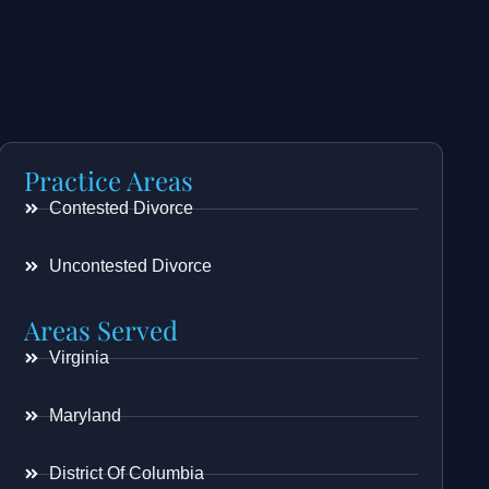
Practice Areas
Contested Divorce
Uncontested Divorce
Areas Served
Virginia
Maryland
District Of Columbia