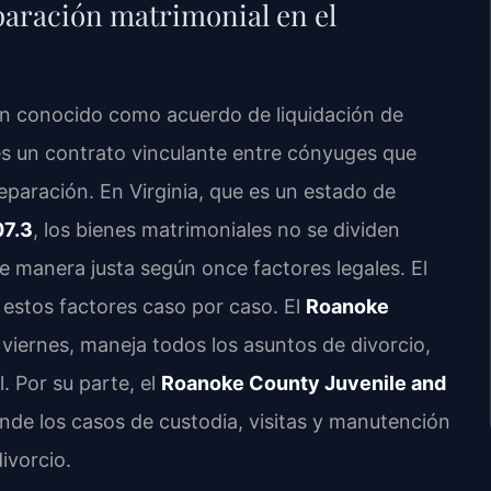
paración matrimonial en el
n conocido como acuerdo de liquidación de
s un contrato vinculante entre cónyuges que
eparación. En Virginia, que es un estado de
07.3
, los bienes matrimoniales no se dividen
e manera justa según once factores legales. El
 estos factores caso por caso. El
Roanoke
 viernes, maneja todos los asuntos de divorcio,
. Por su parte, el
Roanoke County Juvenile and
nde los casos de custodia, visitas y manutención
ivorcio.