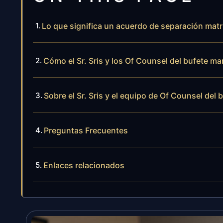
Lo que significa un acuerdo de separación mat
Cómo el Sr. Sris y los Of Counsel del bufete m
Sobre el Sr. Sris y el equipo de Of Counsel del 
Preguntas Frecuentes
Enlaces relacionados