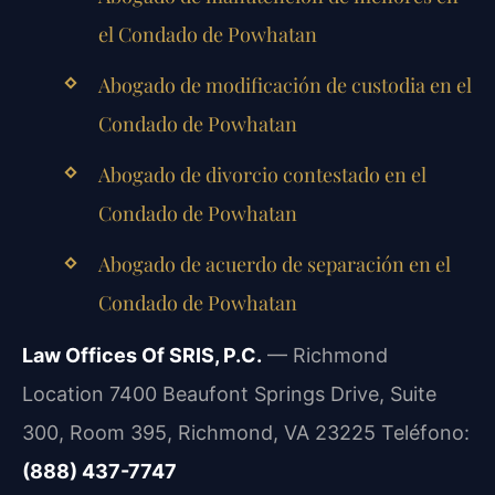
el Condado de Powhatan
Abogado de modificación de custodia en el
Condado de Powhatan
Abogado de divorcio contestado en el
Condado de Powhatan
Abogado de acuerdo de separación en el
Condado de Powhatan
Law Offices Of SRIS, P.C.
— Richmond
Location
7400 Beaufont Springs Drive, Suite
300, Room 395, Richmond, VA 23225
Teléfono:
(888) 437-7747