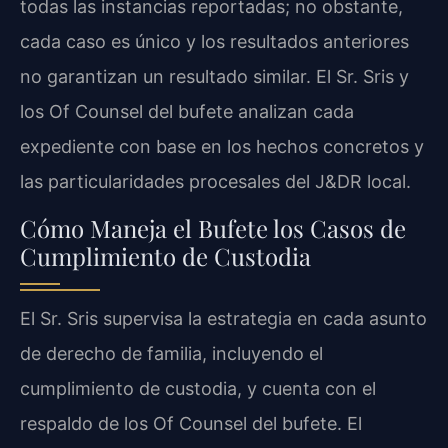
todas las instancias reportadas; no obstante,
cada caso es único y los resultados anteriores
no garantizan un resultado similar. El Sr. Sris y
los Of Counsel del bufete analizan cada
expediente con base en los hechos concretos y
las particularidades procesales del J&DR local.
Cómo Maneja el Bufete los Casos de
Cumplimiento de Custodia
El Sr. Sris supervisa la estrategia en cada asunto
de derecho de familia, incluyendo el
cumplimiento de custodia, y cuenta con el
respaldo de los Of Counsel del bufete. El