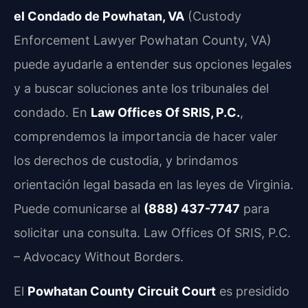
el Condado de Powhatan, VA
(Custody
Enforcement Lawyer Powhatan County, VA)
puede ayudarle a entender sus opciones legales
y a buscar soluciones ante los tribunales del
condado. En
Law Offices Of SRIS, P.C.
,
comprendemos la importancia de hacer valer
los derechos de custodia, y brindamos
orientación legal basada en las leyes de Virginia.
Puede comunicarse al
(888) 437-7747
para
solicitar una consulta. Law Offices Of SRIS, P.C.
– Advocacy Without Borders.
El
Powhatan County Circuit Court
es presidido