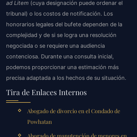
ad Litem
(cuya designación puede ordenar el
tribunal) o los costos de notificación. Los
honorarios legales del bufete dependen de la
complejidad y de si se logra una resolución
negociada o se requiere una audiencia
contenciosa. Durante una consulta inicial,
podemos proporcionar una estimación más
precisa adaptada a los hechos de su situación.
Tira de Enlaces Internos
Abogado de divorcio en el Condado de
Powhatan
Abogado de manutención de menores en