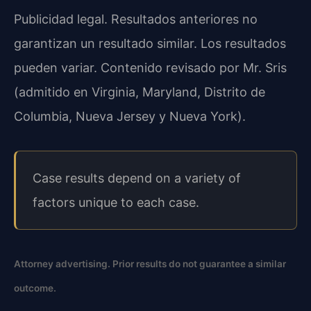
Publicidad legal. Resultados anteriores no
garantizan un resultado similar. Los resultados
pueden variar. Contenido revisado por Mr. Sris
(admitido en Virginia, Maryland, Distrito de
Columbia, Nueva Jersey y Nueva York).
Case results depend on a variety of
factors unique to each case.
Attorney advertising. Prior results do not guarantee a similar
outcome.