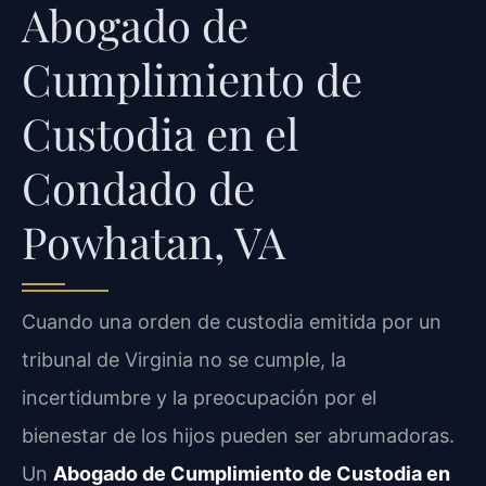
Abogado de
Cumplimiento de
Custodia en el
Condado de
Powhatan, VA
Cuando una orden de custodia emitida por un
tribunal de Virginia no se cumple, la
incertidumbre y la preocupación por el
bienestar de los hijos pueden ser abrumadoras.
Un
Abogado de Cumplimiento de Custodia en