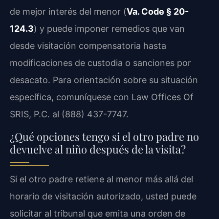
de mejor interés del menor (
Va. Code § 20-
124.3
) y puede imponer remedios que van
desde visitación compensatoria hasta
modificaciones de custodia o sanciones por
desacato. Para orientación sobre su situación
específica, comuníquese con Law Offices Of
SRIS, P.C. al (888) 437-7747.
¿Qué opciones tengo si el otro padre no
devuelve al niño después de la visita?
Si el otro padre retiene al menor más allá del
horario de visitación autorizado, usted puede
solicitar al tribunal que emita una orden de