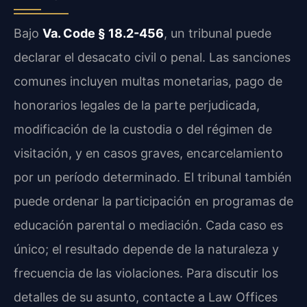
Bajo
Va. Code § 18.2-456
, un tribunal puede
declarar el desacato civil o penal. Las sanciones
comunes incluyen multas monetarias, pago de
honorarios legales de la parte perjudicada,
modificación de la custodia o del régimen de
visitación, y en casos graves, encarcelamiento
por un período determinado. El tribunal también
puede ordenar la participación en programas de
educación parental o mediación. Cada caso es
único; el resultado depende de la naturaleza y
frecuencia de las violaciones. Para discutir los
detalles de su asunto, contacte a Law Offices