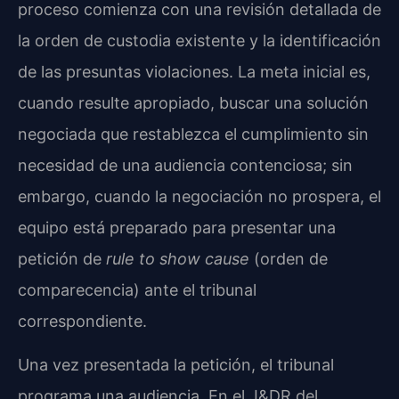
proceso comienza con una revisión detallada de
la orden de custodia existente y la identificación
de las presuntas violaciones. La meta inicial es,
cuando resulte apropiado, buscar una solución
negociada que restablezca el cumplimiento sin
necesidad de una audiencia contenciosa; sin
embargo, cuando la negociación no prospera, el
equipo está preparado para presentar una
petición de
rule to show cause
(orden de
comparecencia) ante el tribunal
correspondiente.
Una vez presentada la petición, el tribunal
programa una audiencia. En el J&DR del