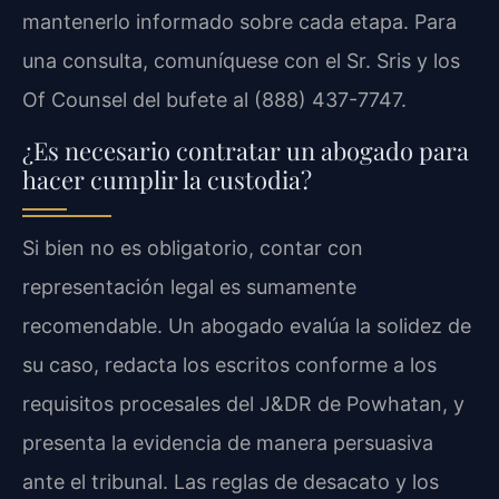
mantenerlo informado sobre cada etapa. Para
una consulta, comuníquese con el Sr. Sris y los
Of Counsel del bufete al (888) 437-7747.
¿Es necesario contratar un abogado para
hacer cumplir la custodia?
Si bien no es obligatorio, contar con
representación legal es sumamente
recomendable. Un abogado evalúa la solidez de
su caso, redacta los escritos conforme a los
requisitos procesales del J&DR de Powhatan, y
presenta la evidencia de manera persuasiva
ante el tribunal. Las reglas de desacato y los