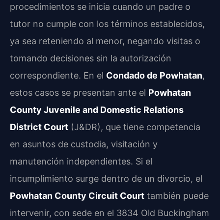
procedimientos se inicia cuando un padre o
tutor no cumple con los términos establecidos,
ya sea reteniendo al menor, negando visitas o
tomando decisiones sin la autorización
correspondiente. En el
Condado de Powhatan
,
estos casos se presentan ante el
Powhatan
County Juvenile and Domestic Relations
District Court
(J&DR), que tiene competencia
en asuntos de custodia, visitación y
manutención independientes. Si el
incumplimiento surge dentro de un divorcio, el
Powhatan County Circuit Court
también puede
intervenir, con sede en el 3834 Old Buckingham