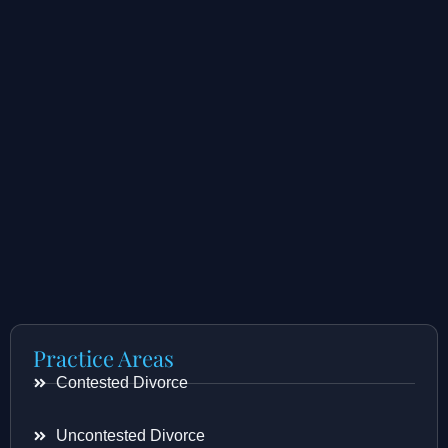
Practice Areas
Contested Divorce
Uncontested Divorce