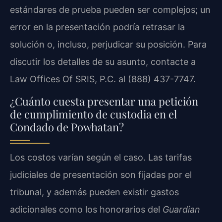
estándares de prueba pueden ser complejos; un
error en la presentación podría retrasar la
solución o, incluso, perjudicar su posición. Para
discutir los detalles de su asunto, contacte a
Law Offices Of SRIS, P.C. al (888) 437-7747.
¿Cuánto cuesta presentar una petición
de cumplimiento de custodia en el
Condado de Powhatan?
Los costos varían según el caso. Las tarifas
judiciales de presentación son fijadas por el
tribunal, y además pueden existir gastos
adicionales como los honorarios del
Guardian