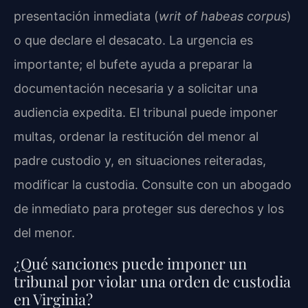
presentación inmediata (
writ of habeas corpus
)
o que declare el desacato. La urgencia es
importante; el bufete ayuda a preparar la
documentación necesaria y a solicitar una
audiencia expedita. El tribunal puede imponer
multas, ordenar la restitución del menor al
padre custodio y, en situaciones reiteradas,
modificar la custodia. Consulte con un abogado
de inmediato para proteger sus derechos y los
del menor.
¿Qué sanciones puede imponer un
tribunal por violar una orden de custodia
en Virginia?