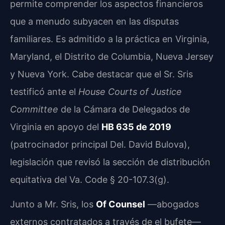
permite comprender los aspectos financieros
que a menudo subyacen en las disputas
familiares. Es admitido a la práctica en Virginia,
Maryland, el Distrito de Columbia, Nueva Jersey
y Nueva York. Cabe destacar que el Sr. Sris
testificó ante el
House Courts of Justice
Committee
de la Cámara de Delegados de
Virginia en apoyo del
HB 635 de 2019
(patrocinador principal Del. David Bulova),
legislación que revisó la sección de distribución
equitativa del Va. Code § 20-107.3(g).
Junto a Mr. Sris, los
Of Counsel
—abogados
externos contratados a través de el bufete—