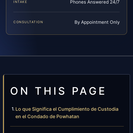
Phones Answered 24/7
INTAKE
By Appointment Only
CONSULTATION
ON THIS PAGE
Lo que Significa el Cumplimiento de Custodia
en el Condado de Powhatan