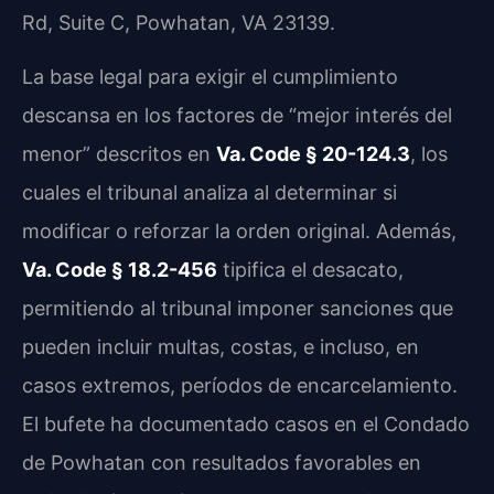
Rd, Suite C, Powhatan, VA 23139.
La base legal para exigir el cumplimiento
descansa en los factores de “mejor interés del
menor” descritos en
Va. Code § 20-124.3
, los
cuales el tribunal analiza al determinar si
modificar o reforzar la orden original. Además,
Va. Code § 18.2-456
tipifica el desacato,
permitiendo al tribunal imponer sanciones que
pueden incluir multas, costas, e incluso, en
casos extremos, períodos de encarcelamiento.
El bufete ha documentado casos en el Condado
de Powhatan con resultados favorables en