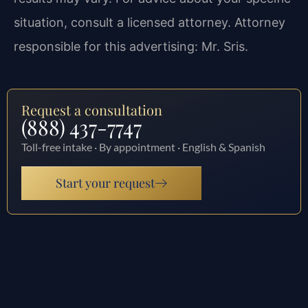
situation, consult a licensed attorney. Attorney
responsible for this advertising: Mr. Sris.
Request a consultation
(888) 437-7747
Toll-free intake · By appointment · English & Spanish
Start your request