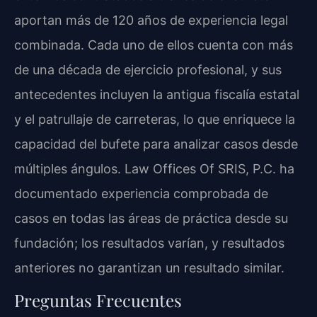
aportan más de 120 años de experiencia legal
combinada. Cada uno de ellos cuenta con más
de una década de ejercicio profesional, y sus
antecedentes incluyen la antigua fiscalía estatal
y el patrullaje de carreteras, lo que enriquece la
capacidad del bufete para analizar casos desde
múltiples ángulos. Law Offices Of SRIS, P.C. ha
documentado experiencia comprobada de
casos en todas las áreas de práctica desde su
fundación; los resultados varían, y resultados
anteriores no garantizan un resultado similar.
Preguntas Frecuentes