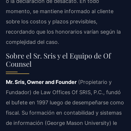
o la declaración de desacato. En todo
momento, se mantiene informado al cliente
sobre los costos y plazos previsibles,
recordando que los honorarios varían según la
complejidad del caso.
Sobre el Sr. Sris y el Equipo de Of
Counsel
Mr. Sris, Owner and Founder
(Propietario y
Fundador) de Law Offices Of SRIS, P.C., fundó
el bufete en 1997 luego de desempeñarse como
fiscal. Su formación en contabilidad y sistemas
de información (George Mason University) le