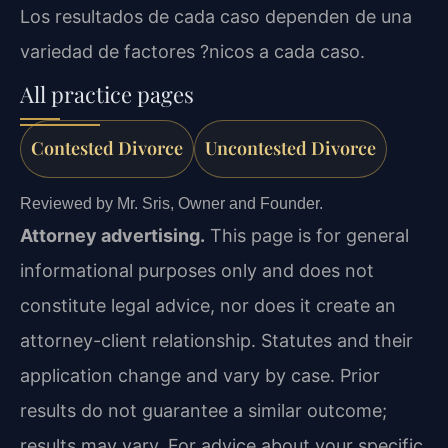
Los resultados de cada caso dependen de una
variedad de factores ?nicos a cada caso.
All practice pages
Contested Divorce
Uncontested Divorce
Reviewed by Mr. Sris, Owner and Founder.
Attorney advertising.
This page is for general
informational purposes only and does not
constitute legal advice, nor does it create an
attorney-client relationship. Statutes and their
application change and vary by case. Prior
results do not guarantee a similar outcome;
results may vary. For advice about your specific