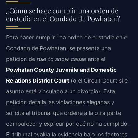
¿Cómo se hace cumplir una orden de
custodia en el Condado de Powhatan?
Para hacer cumplir una orden de custodia en el
Condado de Powhatan, se presenta una
petición de
rule to show cause
ante el
Powhatan County Juvenile and Domestic
Relations District Court
(o el Circuit Court si el
asunto está vinculado a un divorcio). Esta
petición detalla las violaciones alegadas y
solicita al tribunal que ordene a la otra parte
comparecer y explicar por qué no ha cumplido.
El tribunal evalúa la evidencia bajo los factores