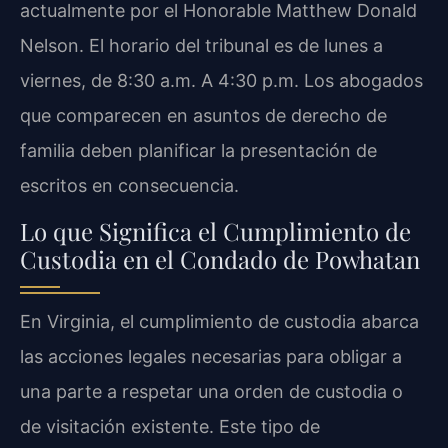
actualmente por el Honorable Matthew Donald
Nelson. El horario del tribunal es de lunes a
viernes, de 8:30 a.m. A 4:30 p.m. Los abogados
que comparecen en asuntos de derecho de
familia deben planificar la presentación de
escritos en consecuencia.
Lo que Significa el Cumplimiento de
Custodia en el Condado de Powhatan
En Virginia, el cumplimiento de custodia abarca
las acciones legales necesarias para obligar a
una parte a respetar una orden de custodia o
de visitación existente. Este tipo de