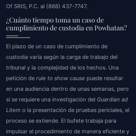
Of SRIS, P.C. al (888) 437-7747.
¿Cuánto tiempo toma un caso de
cumplimiento de custodia en Powhatan?
El plazo de un caso de cumplimiento de
custodia varía según la carga de trabajo del
tribunal y la complejidad de los hechos. Una
petición de
rule to show cause
puede resultar
en una audiencia dentro de unas semanas, pero
si se requiere una investigación del
Guardian ad
Litem
o la presentación de pruebas periciales, el
proceso se extiende. El bufete trabaja para
impulsar el procedimiento de manera eficiente y