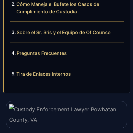
Cómo Maneja el Bufete los Casos de
Cumplimiento de Custodia
Sobre el Sr. Sris y el Equipo de Of Counsel
Preguntas Frecuentes
Tira de Enlaces Internos