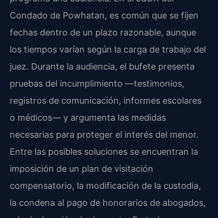
Condado de Powhatan, es común que se fijen
fechas dentro de un plazo razonable, aunque
los tiempos varían según la carga de trabajo del
juez. Durante la audiencia, el bufete presenta
pruebas del incumplimiento —testimonios,
registros de comunicación, informes escolares
o médicos— y argumenta las medidas
necesarias para proteger el interés del menor.
Entre las posibles soluciones se encuentran la
imposición de un plan de visitación
compensatorio, la modificación de la custodia,
la condena al pago de honorarios de abogados,