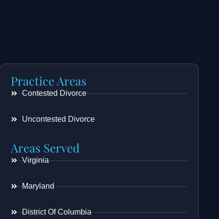
Practice Areas
Contested Divorce
Uncontested Divorce
Areas Served
Virginia
Maryland
District Of Columbia