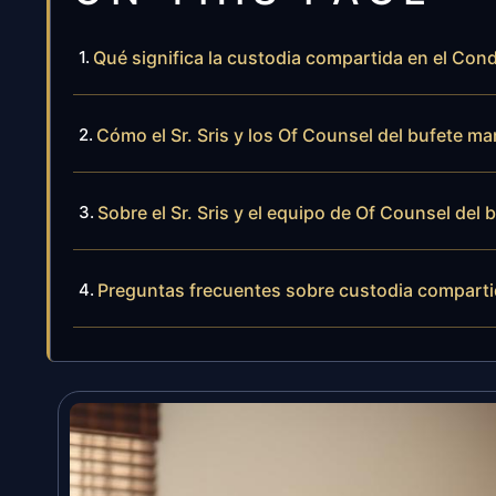
Qué significa la custodia compartida en el Co
Cómo el Sr. Sris y los Of Counsel del bufete m
Sobre el Sr. Sris y el equipo de Of Counsel del 
Preguntas frecuentes sobre custodia compart