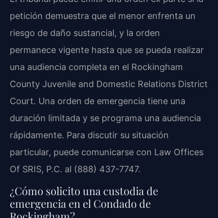
petición demuestra que el menor enfrenta un
riesgo de daño sustancial, y la orden
permanece vigente hasta que se pueda realizar
una audiencia completa en el Rockingham
County Juvenile and Domestic Relations District
Court. Una orden de emergencia tiene una
duración limitada y se programa una audiencia
rápidamente. Para discutir su situación
particular, puede comunicarse con Law Offices
Of SRIS, P.C. al (888) 437-7747.
¿Cómo solicito una custodia de
emergencia en el Condado de
Rockingham?