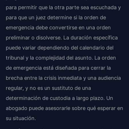
para permitir que la otra parte sea escuchada y
para que un juez determine si la orden de
emergencia debe convertirse en una orden
preliminar o disolverse. La duración específica
puede variar dependiendo del calendario del
tribunal y la complejidad del asunto. La orden
de emergencia está diseñada para cerrar la
brecha entre la crisis inmediata y una audiencia
regular, y no es un sustituto de una
determinación de custodia a largo plazo. Un
abogado puede asesorarle sobre qué esperar en
su situación.