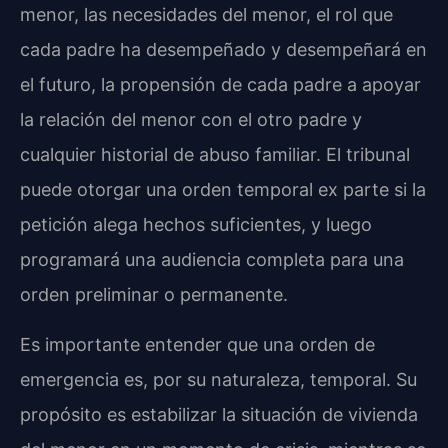
menor, las necesidades del menor, el rol que
cada padre ha desempeñado y desempeñará en
el futuro, la propensión de cada padre a apoyar
la relación del menor con el otro padre y
cualquier historial de abuso familiar. El tribunal
puede otorgar una orden temporal ex parte si la
petición alega hechos suficientes, y luego
programará una audiencia completa para una
orden preliminar o permanente.
Es importante entender que una orden de
emergencia es, por su naturaleza, temporal. Su
propósito es estabilizar la situación de vivienda