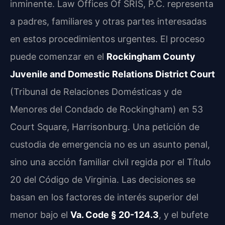
inminente. Law Offices Of SRIS, P.C. representa
a padres, familiares y otras partes interesadas
en estos procedimientos urgentes. El proceso
puede comenzar en el
Rockingham County
Juvenile and Domestic Relations District Court
(Tribunal de Relaciones Domésticas y de
Menores del Condado de Rockingham) en 53
Court Square, Harrisonburg. Una petición de
custodia de emergencia no es un asunto penal,
sino una acción familiar civil regida por el Título
20 del Código de Virginia. Las decisiones se
basan en los factores de interés superior del
menor bajo el
Va. Code § 20-124.3
, y el bufete