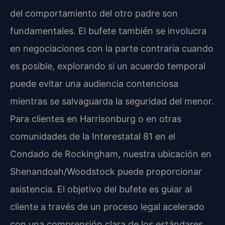
del comportamiento del otro padre son
fundamentales. El bufete también se involucra
en negociaciones con la parte contraria cuando
es posible, explorando si un acuerdo temporal
puede evitar una audiencia contenciosa
mientras se salvaguarda la seguridad del menor.
Para clientes en Harrisonburg o en otras
comunidades de la Interestatal 81 en el
Condado de Rockingham, nuestra ubicación en
Shenandoah/Woodstock puede proporcionar
asistencia. El objetivo del bufete es guiar al
cliente a través de un proceso legal acelerado
con una comprensión clara de los estándares