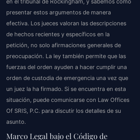
en el tribunal de Rockingham, y sabemos cómo
presentar estos argumentos de manera
efectiva. Los jueces valoran las descripciones
de hechos recientes y específicos en la
petición, no solo afirmaciones generales de
preocupación. La ley también permite que las
fuerzas del orden ayuden a hacer cumplir una
orden de custodia de emergencia una vez que
un juez la ha firmado. Si se encuentra en esta
situación, puede comunicarse con Law Offices
Of SRIS, P.C. para discutir los detalles de su
asunto.
Marco Legal bajo el Código de