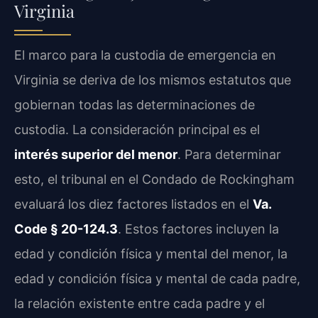
Virginia
El marco para la custodia de emergencia en
Virginia se deriva de los mismos estatutos que
gobiernan todas las determinaciones de
custodia. La consideración principal es el
interés superior del menor
. Para determinar
esto, el tribunal en el Condado de Rockingham
evaluará los diez factores listados en el
Va.
Code § 20-124.3
. Estos factores incluyen la
edad y condición física y mental del menor, la
edad y condición física y mental de cada padre,
la relación existente entre cada padre y el