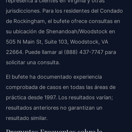
representa a clientes en Virginia y otras
jurisdicciones. Para los residentes del Condado
de Rockingham, el bufete ofrece consultas en
su ubicación de Shenandoah/Woodstock en
505 N Main St, Suite 103, Woodstock, VA
22664. Puede llamar al (888) 437-7747 para
solicitar una consulta.
El bufete ha documentado experiencia
comprobada de casos en todas las áreas de
práctica desde 1997. Los resultados varían;
resultados anteriores no garantizan un
resultado similar.
Preguntas Frecuentes sobre la