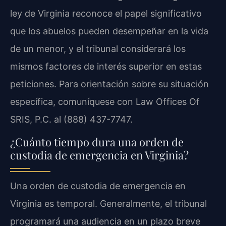
ley de Virginia reconoce el papel significativo
que los abuelos pueden desempeñar en la vida
de un menor, y el tribunal considerará los
mismos factores de interés superior en estas
peticiones. Para orientación sobre su situación
específica, comuníquese con Law Offices Of
SRIS, P.C. al (888) 437-7747.
¿Cuánto tiempo dura una orden de
custodia de emergencia en Virginia?
Una orden de custodia de emergencia en
Virginia es temporal. Generalmente, el tribunal
programará una audiencia en un plazo breve