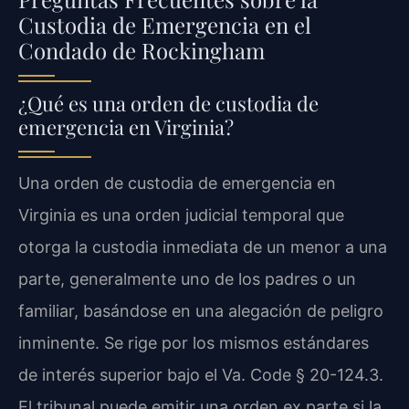
Custodia de Emergencia en el
Condado de Rockingham
¿Qué es una orden de custodia de
emergencia en Virginia?
Una orden de custodia de emergencia en
Virginia es una orden judicial temporal que
otorga la custodia inmediata de un menor a una
parte, generalmente uno de los padres o un
familiar, basándose en una alegación de peligro
inminente. Se rige por los mismos estándares
de interés superior bajo el Va. Code § 20-124.3.
El tribunal puede emitir una orden ex parte si la