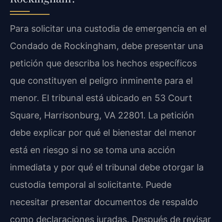
Para solicitar una custodia de emergencia en el
Condado de Rockingham, debe presentar una
petición que describa los hechos específicos
que constituyen el peligro inminente para el
menor. El tribunal está ubicado en 53 Court
Square, Harrisonburg, VA 22801. La petición
debe explicar por qué el bienestar del menor
está en riesgo si no se toma una acción
inmediata y por qué el tribunal debe otorgar la
custodia temporal al solicitante. Puede
necesitar presentar documentos de respaldo
como declaraciones juradas. Después de revisar