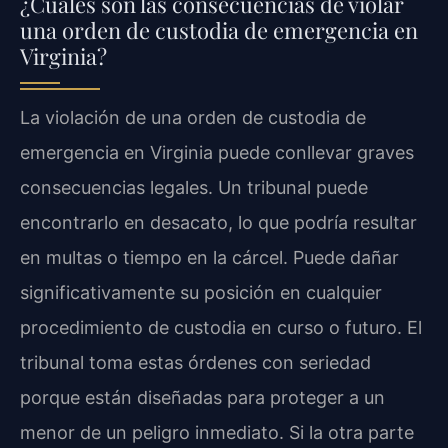
¿Cuáles son las consecuencias de violar
una orden de custodia de emergencia en
Virginia?
La violación de una orden de custodia de
emergencia en Virginia puede conllevar graves
consecuencias legales. Un tribunal puede
encontrarlo en desacato, lo que podría resultar
en multas o tiempo en la cárcel. Puede dañar
significativamente su posición en cualquier
procedimiento de custodia en curso o futuro. El
tribunal toma estas órdenes con seriedad
porque están diseñadas para proteger a un
menor de un peligro inmediato. Si la otra parte