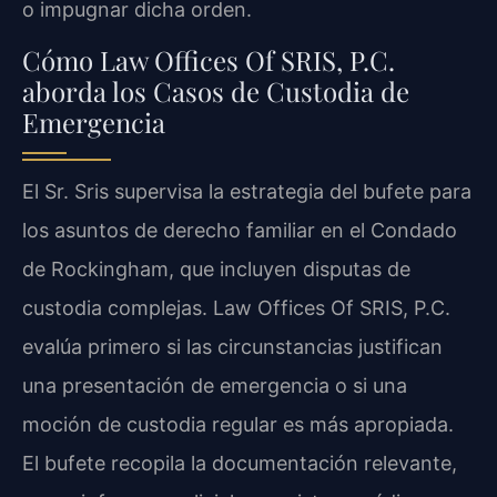
o impugnar dicha orden.
Cómo Law Offices Of SRIS, P.C.
aborda los Casos de Custodia de
Emergencia
El Sr. Sris supervisa la estrategia del bufete para
los asuntos de derecho familiar en el Condado
de Rockingham, que incluyen disputas de
custodia complejas. Law Offices Of SRIS, P.C.
evalúa primero si las circunstancias justifican
una presentación de emergencia o si una
moción de custodia regular es más apropiada.
El bufete recopila la documentación relevante,