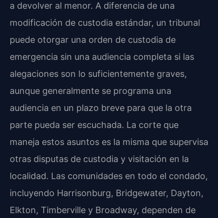
a devolver al menor. A diferencia de una
modificación de custodia estándar, un tribunal
puede otorgar una orden de custodia de
emergencia sin una audiencia completa si las
alegaciones son lo suficientemente graves,
aunque generalmente se programa una
audiencia en un plazo breve para que la otra
parte pueda ser escuchada. La corte que
maneja estos asuntos es la misma que supervisa
otras disputas de custodia y visitación en la
localidad. Las comunidades en todo el condado,
incluyendo Harrisonburg, Bridgewater, Dayton,
Elkton, Timberville y Broadway, dependen de