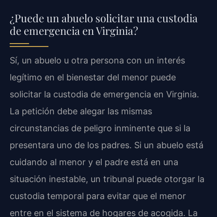
¿Puede un abuelo solicitar una custodia
de emergencia en Virginia?
Sí, un abuelo u otra persona con un interés
legítimo en el bienestar del menor puede
solicitar la custodia de emergencia en Virginia.
La petición debe alegar las mismas
circunstancias de peligro inminente que si la
presentara uno de los padres. Si un abuelo está
cuidando al menor y el padre está en una
situación inestable, un tribunal puede otorgar la
custodia temporal para evitar que el menor
entre en el sistema de hogares de acogida. La