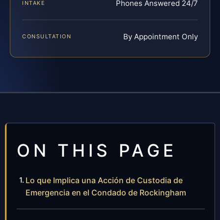
Phones Answered 24/7
INTAKE
By Appointment Only
CONSULTATION
ON THIS PAGE
Lo que Implica una Acción de Custodia de
Emergencia en el Condado de Rockingham