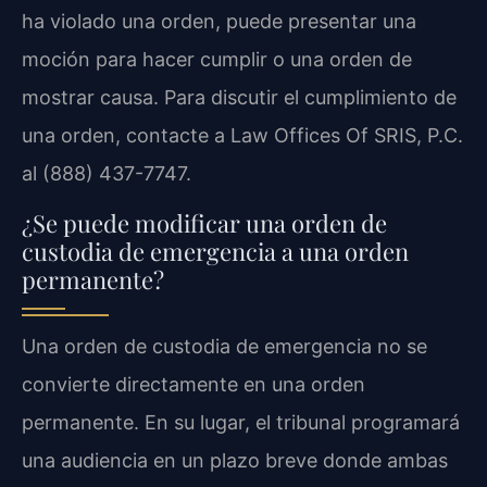
ha violado una orden, puede presentar una
moción para hacer cumplir o una orden de
mostrar causa. Para discutir el cumplimiento de
una orden, contacte a Law Offices Of SRIS, P.C.
al (888) 437-7747.
¿Se puede modificar una orden de
custodia de emergencia a una orden
permanente?
Una orden de custodia de emergencia no se
convierte directamente en una orden
permanente. En su lugar, el tribunal programará
una audiencia en un plazo breve donde ambas