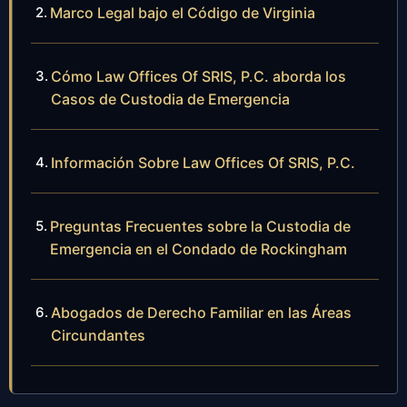
Marco Legal bajo el Código de Virginia
Cómo Law Offices Of SRIS, P.C. aborda los
Casos de Custodia de Emergencia
Información Sobre Law Offices Of SRIS, P.C.
Preguntas Frecuentes sobre la Custodia de
Emergencia en el Condado de Rockingham
Abogados de Derecho Familiar en las Áreas
Circundantes