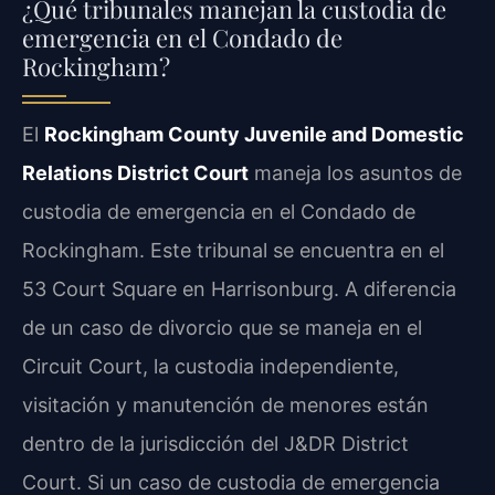
¿Qué tribunales manejan la custodia de
emergencia en el Condado de
Rockingham?
El
Rockingham County Juvenile and Domestic
Relations District Court
maneja los asuntos de
custodia de emergencia en el Condado de
Rockingham. Este tribunal se encuentra en el
53 Court Square en Harrisonburg. A diferencia
de un caso de divorcio que se maneja en el
Circuit Court, la custodia independiente,
visitación y manutención de menores están
dentro de la jurisdicción del J&DR District
Court. Si un caso de custodia de emergencia