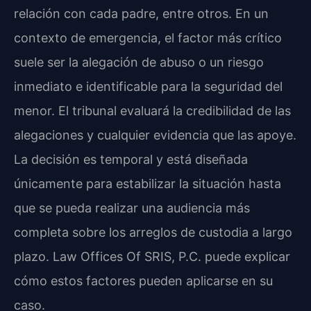
relación con cada padre, entre otros. En un
contexto de emergencia, el factor más crítico
suele ser la alegación de abuso o un riesgo
inmediato e identificable para la seguridad del
menor. El tribunal evaluará la credibilidad de las
alegaciones y cualquier evidencia que las apoye.
La decisión es temporal y está diseñada
únicamente para estabilizar la situación hasta
que se pueda realizar una audiencia más
completa sobre los arreglos de custodia a largo
plazo. Law Offices Of SRIS, P.C. puede explicar
cómo estos factores pueden aplicarse en su
caso.