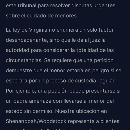
este tribunal para resolver disputas urgentes
sobre el cuidado de menores.
La ley de Virginia no enumera un solo factor
desencadenante, sino que le da al juez la
autoridad para considerar la totalidad de las
circunstancias. Se requiere que una petición
demuestre que el menor estaría en peligro si se
esperara por un proceso de custodia regular.
Por ejemplo, una petición puede presentarse si
un padre amenaza con llevarse al menor del
estado sin permiso. Nuestra ubicación en
Shenandoah/Woodstock representa a clientes