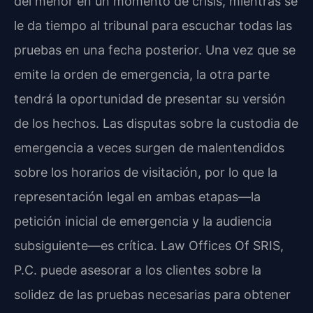
del menor en un momento de crisis, mientras se
le da tiempo al tribunal para escuchar todas las
pruebas en una fecha posterior. Una vez que se
emite la orden de emergencia, la otra parte
tendrá la oportunidad de presentar su versión
de los hechos. Las disputas sobre la custodia de
emergencia a veces surgen de malentendidos
sobre los horarios de visitación, por lo que la
representación legal en ambas etapas—la
petición inicial de emergencia y la audiencia
subsiguiente—es crítica. Law Offices Of SRIS,
P.C. puede asesorar a los clientes sobre la
solidez de las pruebas necesarias para obtener