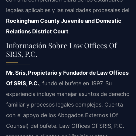
legales aplicables y las realidades procesales del
Rockingham County Juvenile and Domestic
Relations District Court
.
Información Sobre Law Offices Of
SRIS, P.C.
Mr. Sris, Propietario y Fundador de Law Offices
Of SRIS, P.C.
, fundó el bufete en 1997. Su
experiencia incluye manejar asuntos de derecho
familiar y procesos legales complejos. Cuenta
con el apoyo de los Abogados Externos (Of
Counsel) del bufete. Law Offices Of SRIS, P.C.