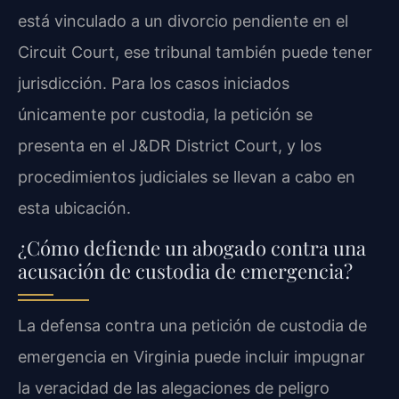
está vinculado a un divorcio pendiente en el
Circuit Court, ese tribunal también puede tener
jurisdicción. Para los casos iniciados
únicamente por custodia, la petición se
presenta en el J&DR District Court, y los
procedimientos judiciales se llevan a cabo en
esta ubicación.
¿Cómo defiende un abogado contra una
acusación de custodia de emergencia?
La defensa contra una petición de custodia de
emergencia en Virginia puede incluir impugnar
la veracidad de las alegaciones de peligro