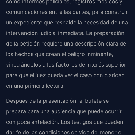
como informes policiales, registros médicos y
comunicaciones entre las partes, para construir
un expediente que respalde la necesidad de una
intervención judicial inmediata. La preparación
de la petición requiere una descripción clara de
los hechos que crean el peligro inminente,
vinculándolos a los factores de interés superior
para que el juez pueda ver el caso con claridad
en una primera lectura.
Después de la presentación, el bufete se
prepara para una audiencia que puede ocurrir
con poca antelación. Los testigos que pueden
dar fe de las condiciones de vida del menor o