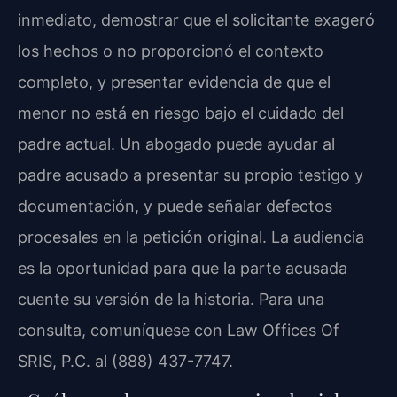
inmediato, demostrar que el solicitante exageró
los hechos o no proporcionó el contexto
completo, y presentar evidencia de que el
menor no está en riesgo bajo el cuidado del
padre actual. Un abogado puede ayudar al
padre acusado a presentar su propio testigo y
documentación, y puede señalar defectos
procesales en la petición original. La audiencia
es la oportunidad para que la parte acusada
cuente su versión de la historia. Para una
consulta, comuníquese con Law Offices Of
SRIS, P.C. al (888) 437-7747.