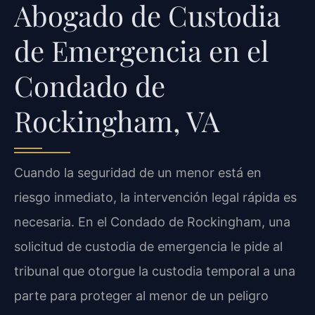
Abogado de Custodia
de Emergencia en el
Condado de
Rockingham, VA
Cuando la seguridad de un menor está en
riesgo inmediato, la intervención legal rápida es
necesaria. En el Condado de Rockingham, una
solicitud de custodia de emergencia le pide al
tribunal que otorgue la custodia temporal a una
parte para proteger al menor de un peligro