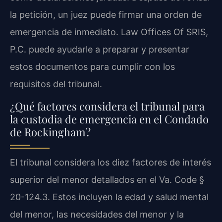
la petición, un juez puede firmar una orden de
emergencia de inmediato. Law Offices Of SRIS,
P.C. puede ayudarle a preparar y presentar
estos documentos para cumplir con los
requisitos del tribunal.
¿Qué factores considera el tribunal para
la custodia de emergencia en el Condado
de Rockingham?
El tribunal considera los diez factores de interés
superior del menor detallados en el Va. Code §
20-124.3. Estos incluyen la edad y salud mental
del menor, las necesidades del menor y la