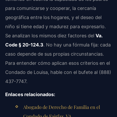
para comunicarse y cooperar, la cercanía
geográfica entre los hogares, y el deseo del
niño si tiene edad y madurez para expresarlo.
Se analizan los mismos diez factores del
Va.
Code § 20-124.3
. No hay una fórmula fija: cada
caso depende de sus propias circunstancias.
Para entender cómo aplican esos criterios en el
Condado de Louisa, hable con el bufete al (888)
437-7747.
Enlaces relacionados:
Abogado de Derecho de Familia en el
Condado de Fairfax, VA