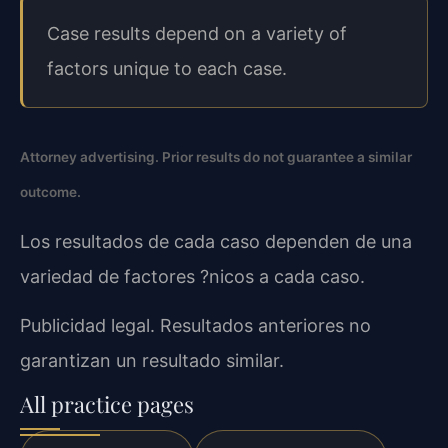
Case results depend on a variety of
factors unique to each case.
Attorney advertising. Prior results do not guarantee a similar
outcome.
Los resultados de cada caso dependen de una
variedad de factores ?nicos a cada caso.
Publicidad legal. Resultados anteriores no
garantizan un resultado similar.
All practice pages