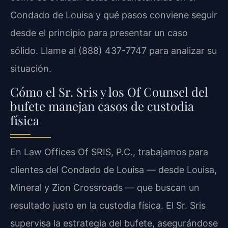
Condado de Louisa y qué pasos conviene seguir
desde el principio para presentar un caso
sólido. Llame al (888) 437-7747 para analizar su
situación.
Cómo el Sr. Sris y los Of Counsel del
bufete manejan casos de custodia
física
En Law Offices Of SRIS, P.C., trabajamos para
clientes del Condado de Louisa — desde Louisa,
Mineral y Zion Crossroads — que buscan un
resultado justo en la custodia física. El Sr. Sris
supervisa la estrategia del bufete, asegurándose