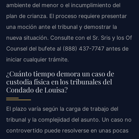
ambiente del menor o el incumplimiento del
plan de crianza. El proceso requiere presentar
una moción ante el tribunal y demostrar la
nueva situación. Consulte con el Sr. Sris y los Of
Counsel del bufete al (888) 437-7747 antes de
iniciar cualquier trámite.
¿Cuánto tiempo demora un caso de
custodia física en los tribunales del
Condado de Louisa?
El plazo varía según la carga de trabajo del
tribunal y la complejidad del asunto. Un caso no
controvertido puede resolverse en unas pocas