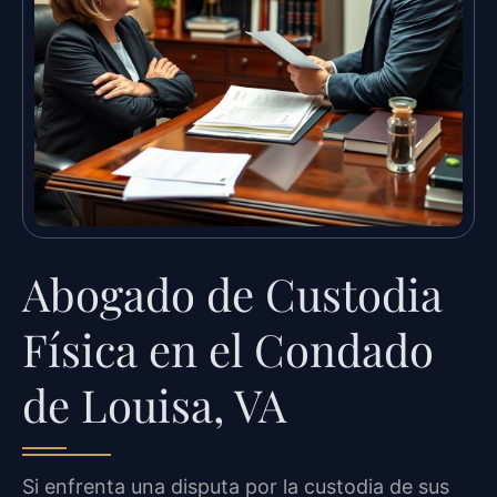
Abogado de Custodia
Física en el Condado
de Louisa, VA
Si enfrenta una disputa por la custodia de sus