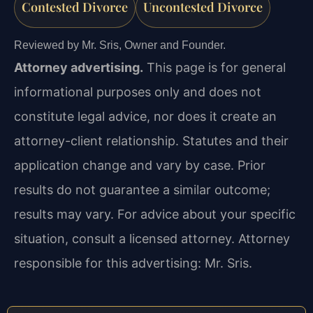
Contested Divorce
Uncontested Divorce
Reviewed by Mr. Sris, Owner and Founder.
Attorney advertising.
This page is for general
informational purposes only and does not
constitute legal advice, nor does it create an
attorney-client relationship. Statutes and their
application change and vary by case. Prior
results do not guarantee a similar outcome;
results may vary. For advice about your specific
situation, consult a licensed attorney. Attorney
responsible for this advertising: Mr. Sris.