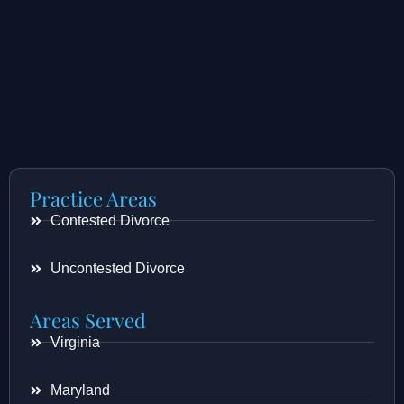
Practice Areas
Contested Divorce
Uncontested Divorce
Areas Served
Virginia
Maryland