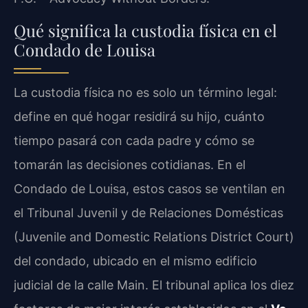
Qué significa la custodia física en el
Condado de Louisa
La custodia física no es solo un término legal:
define en qué hogar residirá su hijo, cuánto
tiempo pasará con cada padre y cómo se
tomarán las decisiones cotidianas. En el
Condado de Louisa, estos casos se ventilan en
el Tribunal Juvenil y de Relaciones Domésticas
(Juvenile and Domestic Relations District Court)
del condado, ubicado en el mismo edificio
judicial de la calle Main. El tribunal aplica los diez