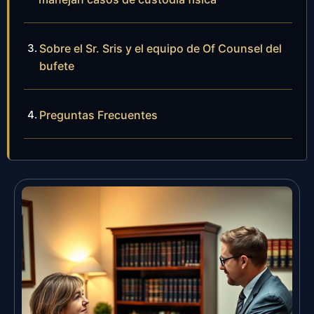
Sobre el Sr. Sris y el equipo de Of Counsel del
bufete
Preguntas Frecuentes