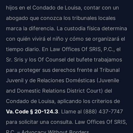
hijos en el Condado de Louisa, contar con un
abogado que conozca los tribunales locales
marca la diferencia. La custodia física determina
con quién vivirá el niño y cómo se organizará el
tiempo diario. En Law Offices Of SRIS, P.C., el
Sr. Sris y los Of Counsel del bufete trabajamos
para proteger sus derechos frente al Tribunal
Juvenil y de Relaciones Domésticas (Juvenile
and Domestic Relations District Court) del
Condado de Louisa, aplicando los criterios de
Va. Code § 20-124.3
. Llame al (888) 437-7747
para solicitar una consulta. Law Offices Of SRIS,
P.C. – Advocacy Without Borders.