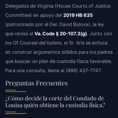
Delegados de Virginia (House Courts of Justice
Committee) en apoyo del
2019 HB 635
(patrocinado por el Del. David Bulova), la ley
que revisó el
Va. Code § 20-107.3(g)
. Junto con
los Of Counsel del bufete, el Sr. Sris se enfoca
en construir argumentos sólidos para los padres
que buscan un plan de custodia física favorable.
Para una consulta, llame al (888) 437-7747.
Preguntas Frecuentes
¿Cómo decide la corte del Condado de
Louisa quién obtiene la custodia física?