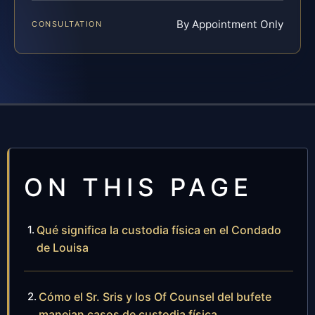
By Appointment Only
CONSULTATION
ON THIS PAGE
Qué significa la custodia física en el Condado
de Louisa
Cómo el Sr. Sris y los Of Counsel del bufete
manejan casos de custodia física