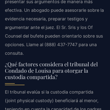
presentar sus argumentos de manera más
efectiva. Un abogado puede asesorarle sobre la
evidencia necesaria, preparar testigos y
argumentar ante el juez. El Sr. Sris y los Of
Counsel del bufete pueden orientarlo sobre sus
opciones. Llame al (888) 437-7747 para una
consulta.
¿Qué factores considera el tribunal del
Condado de Louisa para otorgar la
custodia compartida?
El tribunal evalúa si la custodia compartida
(joint physical custody) beneficiará al menor,
teniendo en cuenta la capacidad de los padres