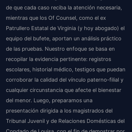
de que cada caso reciba la atención necesaria,
mientras que los Of Counsel, como el ex
Patrullero Estatal de Virginia (y hoy abogado) el
equipo del bufete, aportan un análisis práctico
de las pruebas. Nuestro enfoque se basa en
recopilar la evidencia pertinente: registros
escolares, historial médico, testigos que puedan
corroborar la calidad del vínculo paterno-filial y
cualquier circunstancia que afecte el bienestar
del menor. Luego, preparamos una
presentación dirigida a los magistrados del
Tribunal Juvenil y de Relaciones Domésticas del
Condado de Louisa, con el fin de demostrar por