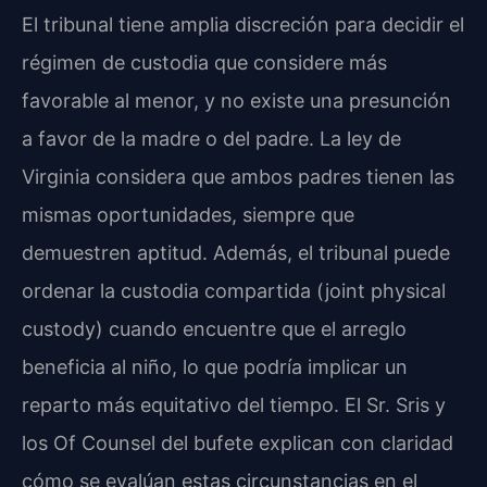
El tribunal tiene amplia discreción para decidir el
régimen de custodia que considere más
favorable al menor, y no existe una presunción
a favor de la madre o del padre. La ley de
Virginia considera que ambos padres tienen las
mismas oportunidades, siempre que
demuestren aptitud. Además, el tribunal puede
ordenar la custodia compartida (joint physical
custody) cuando encuentre que el arreglo
beneficia al niño, lo que podría implicar un
reparto más equitativo del tiempo. El Sr. Sris y
los Of Counsel del bufete explican con claridad
cómo se evalúan estas circunstancias en el