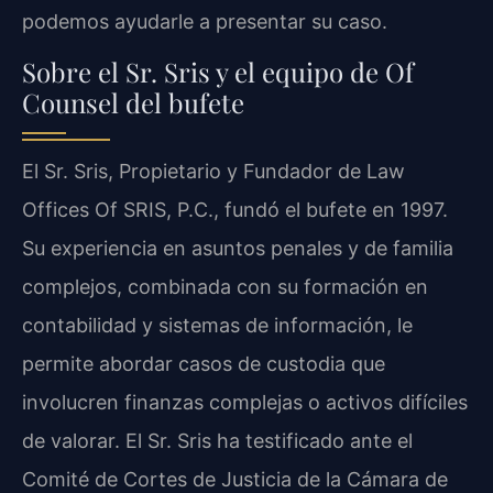
podemos ayudarle a presentar su caso.
Sobre el Sr. Sris y el equipo de Of
Counsel del bufete
El Sr. Sris, Propietario y Fundador de Law
Offices Of SRIS, P.C., fundó el bufete en 1997.
Su experiencia en asuntos penales y de familia
complejos, combinada con su formación en
contabilidad y sistemas de información, le
permite abordar casos de custodia que
involucren finanzas complejas o activos difíciles
de valorar. El Sr. Sris ha testificado ante el
Comité de Cortes de Justicia de la Cámara de