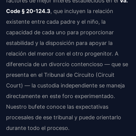
factores de mejor interés establecidos en el
Va.
Code § 20-124.3
, que incluyen la relación
existente entre cada padre y el niño, la
capacidad de cada uno para proporcionar
estabilidad y la disposición para apoyar la
relación del menor con el otro progenitor. A
diferencia de un divorcio contencioso — que se
presenta en el Tribunal de Circuito (Circuit
Court) — la custodia independiente se maneja
directamente en este foro experimentado.
Nuestro bufete conoce las expectativas
procesales de ese tribunal y puede orientarlo
durante todo el proceso.