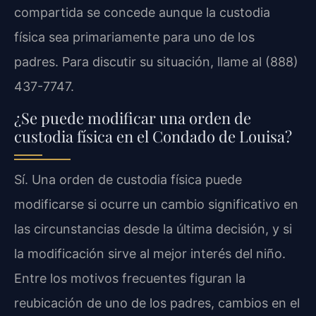
compartida se concede aunque la custodia
física sea primariamente para uno de los
padres. Para discutir su situación, llame al (888)
437-7747.
¿Se puede modificar una orden de
custodia física en el Condado de Louisa?
Sí. Una orden de custodia física puede
modificarse si ocurre un cambio significativo en
las circunstancias desde la última decisión, y si
la modificación sirve al mejor interés del niño.
Entre los motivos frecuentes figuran la
reubicación de uno de los padres, cambios en el