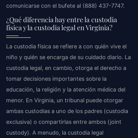
comunicarse con el bufete al (888) 437-7747.
¿Qué diferencia hay entre la custodia
física y la custodia legal en Virginia?
La custodia física se refiere a con quién vive el
niño y quién se encarga de su cuidado diario. La
custodia legal, en cambio, otorga el derecho a
tomar decisiones importantes sobre la
educación, la religión y la atención médica del
menor. En Virginia, un tribunal puede otorgar
ambas custodias a uno de los padres (custodia
exclusiva) o compartirlas entre ambos (joint
custody). A menudo, la custodia legal