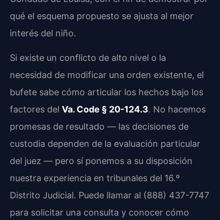
qué el esquema propuesto se ajusta al mejor
interés del niño.
Si existe un conflicto de alto nivel o la
necesidad de modificar una orden existente, el
bufete sabe cómo articular los hechos bajo los
factores del
Va. Code § 20-124.3
. No hacemos
promesas de resultado — las decisiones de
custodia dependen de la evaluación particular
del juez — pero sí ponemos a su disposición
nuestra experiencia en tribunales del 16.º
Distrito Judicial. Puede llamar al (888) 437-7747
para solicitar una consulta y conocer cómo