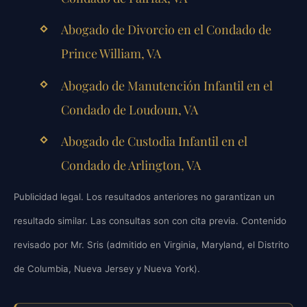
Abogado de Divorcio en el Condado de
Prince William, VA
Abogado de Manutención Infantil en el
Condado de Loudoun, VA
Abogado de Custodia Infantil en el
Condado de Arlington, VA
Publicidad legal. Los resultados anteriores no garantizan un
resultado similar. Las consultas son con cita previa. Contenido
revisado por Mr. Sris (admitido en Virginia, Maryland, el Distrito
de Columbia, Nueva Jersey y Nueva York).