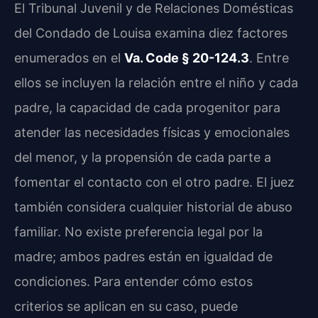
El Tribunal Juvenil y de Relaciones Domésticas
del Condado de Louisa examina diez factores
enumerados en el
Va. Code § 20-124.3
. Entre
ellos se incluyen la relación entre el niño y cada
padre, la capacidad de cada progenitor para
atender las necesidades físicas y emocionales
del menor, y la propensión de cada parte a
fomentar el contacto con el otro padre. El juez
también considera cualquier historial de abuso
familiar. No existe preferencia legal por la
madre; ambos padres están en igualdad de
condiciones. Para entender cómo estos
criterios se aplican en su caso, puede