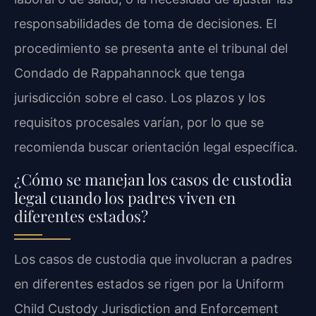
responsabilidades de toma de decisiones. El
procedimiento se presenta ante el tribunal del
Condado de Rappahannock que tenga
jurisdicción sobre el caso. Los plazos y los
requisitos procesales varían, por lo que se
recomienda buscar orientación legal específica.
¿Cómo se manejan los casos de custodia
legal cuando los padres viven en
diferentes estados?
Los casos de custodia que involucran a padres
en diferentes estados se rigen por la Uniform
Child Custody Jurisdiction and Enforcement