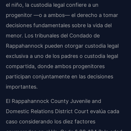
el niño, la custodia legal confiere a un
progenitor —o a ambos— el derecho a tomar
decisiones fundamentales sobre la vida del
menor. Los tribunales del Condado de
Rappahannock pueden otorgar custodia legal
exclusiva a uno de los padres o custodia legal
compartida, donde ambos progenitores
participan conjuntamente en las decisiones
importantes.
El Rappahannock County Juvenile and
Domestic Relations District Court evalúa cada
caso considerando los diez factores