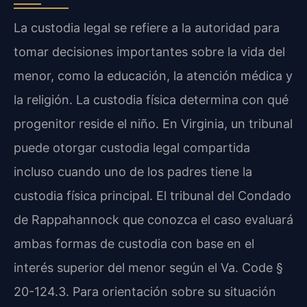
La custodia legal se refiere a la autoridad para
tomar decisiones importantes sobre la vida del
menor, como la educación, la atención médica y
la religión. La custodia física determina con qué
progenitor reside el niño. En Virginia, un tribunal
puede otorgar custodia legal compartida
incluso cuando uno de los padres tiene la
custodia física principal. El tribunal del Condado
de Rappahannock que conozca el caso evaluará
ambas formas de custodia con base en el
interés superior del menor según el Va. Code §
20-124.3. Para orientación sobre su situación