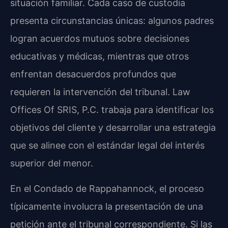
situación familiar. Cada caso de custodia
presenta circunstancias únicas: algunos padres
logran acuerdos mutuos sobre decisiones
educativas y médicas, mientras que otros
enfrentan desacuerdos profundos que
requieren la intervención del tribunal. Law
Offices Of SRIS, P.C. trabaja para identificar los
objetivos del cliente y desarrollar una estrategia
que se alinee con el estándar legal del interés
superior del menor.
En el Condado de Rappahannock, el proceso
típicamente involucra la presentación de una
petición ante el tribunal correspondiente. Si las