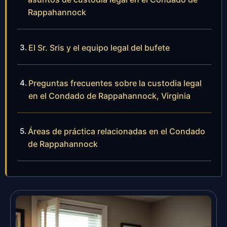
Rappahannock
El Sr. Sris y el equipo legal del bufete
Preguntas frecuentes sobre la custodia legal
en el Condado de Rappahannock, Virginia
Áreas de práctica relacionadas en el Condado
de Rappahannock