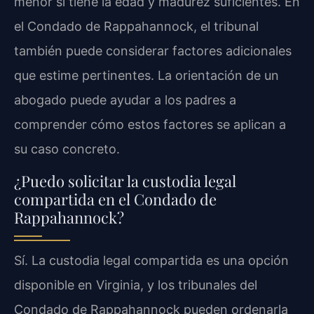
menor si tiene la edad y madurez suficientes. En
el Condado de Rappahannock, el tribunal
también puede considerar factores adicionales
que estime pertinentes. La orientación de un
abogado puede ayudar a los padres a
comprender cómo estos factores se aplican a
su caso concreto.
¿Puedo solicitar la custodia legal
compartida en el Condado de
Rappahannock?
Sí. La custodia legal compartida es una opción
disponible en Virginia, y los tribunales del
Condado de Rappahannock pueden ordenarla