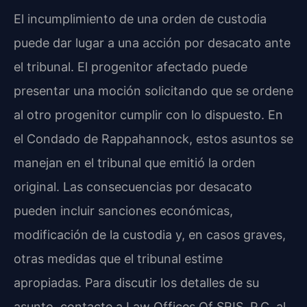
El incumplimiento de una orden de custodia
puede dar lugar a una acción por desacato ante
el tribunal. El progenitor afectado puede
presentar una moción solicitando que se ordene
al otro progenitor cumplir con lo dispuesto. En
el Condado de Rappahannock, estos asuntos se
manejan en el tribunal que emitió la orden
original. Las consecuencias por desacato
pueden incluir sanciones económicas,
modificación de la custodia y, en casos graves,
otras medidas que el tribunal estime
apropiadas. Para discutir los detalles de su
asunto, contacte a Law Offices Of SRIS, P.C. al