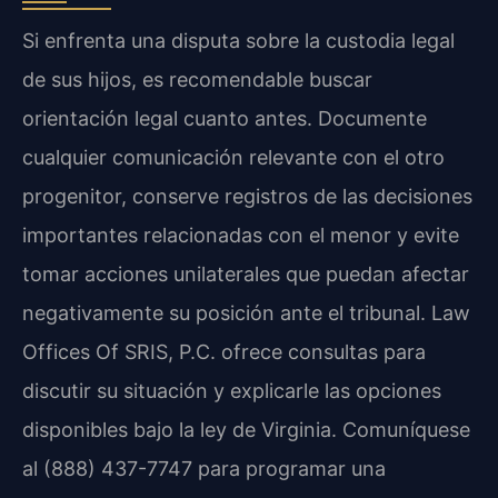
Si enfrenta una disputa sobre la custodia legal
de sus hijos, es recomendable buscar
orientación legal cuanto antes. Documente
cualquier comunicación relevante con el otro
progenitor, conserve registros de las decisiones
importantes relacionadas con el menor y evite
tomar acciones unilaterales que puedan afectar
negativamente su posición ante el tribunal. Law
Offices Of SRIS, P.C. ofrece consultas para
discutir su situación y explicarle las opciones
disponibles bajo la ley de Virginia. Comuníquese
al (888) 437-7747 para programar una