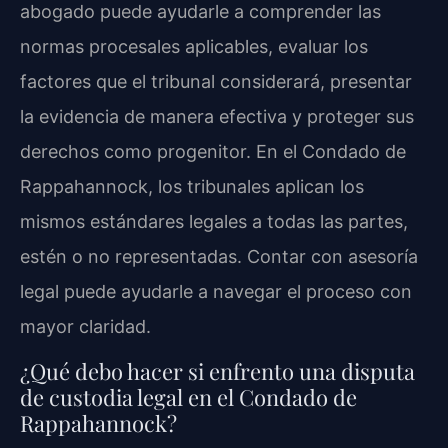
abogado puede ayudarle a comprender las
normas procesales aplicables, evaluar los
factores que el tribunal considerará, presentar
la evidencia de manera efectiva y proteger sus
derechos como progenitor. En el Condado de
Rappahannock, los tribunales aplican los
mismos estándares legales a todas las partes,
estén o no representadas. Contar con asesoría
legal puede ayudarle a navegar el proceso con
mayor claridad.
¿Qué debo hacer si enfrento una disputa
de custodia legal en el Condado de
Rappahannock?