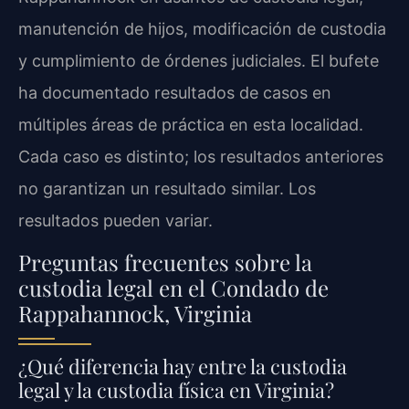
manutención de hijos, modificación de custodia
y cumplimiento de órdenes judiciales. El bufete
ha documentado resultados de casos en
múltiples áreas de práctica en esta localidad.
Cada caso es distinto; los resultados anteriores
no garantizan un resultado similar. Los
resultados pueden variar.
Preguntas frecuentes sobre la
custodia legal en el Condado de
Rappahannock, Virginia
¿Qué diferencia hay entre la custodia
legal y la custodia física en Virginia?