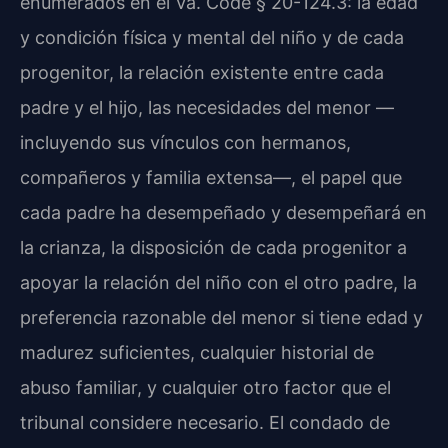
enumerados en el Va. Code § 20-124.3: la edad
y condición física y mental del niño y de cada
progenitor, la relación existente entre cada
padre y el hijo, las necesidades del menor —
incluyendo sus vínculos con hermanos,
compañeros y familia extensa—, el papel que
cada padre ha desempeñado y desempeñará en
la crianza, la disposición de cada progenitor a
apoyar la relación del niño con el otro padre, la
preferencia razonable del menor si tiene edad y
madurez suficientes, cualquier historial de
abuso familiar, y cualquier otro factor que el
tribunal considere necesario. El condado de