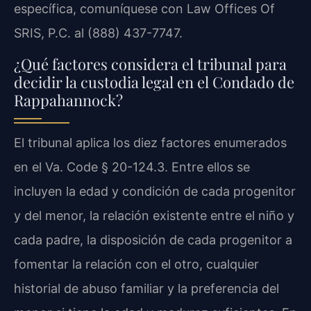
específica, comuníquese con Law Offices Of
SRIS, P.C. al (888) 437-7747.
¿Qué factores considera el tribunal para
decidir la custodia legal en el Condado de
Rappahannock?
El tribunal aplica los diez factores enumerados
en el Va. Code § 20-124.3. Entre ellos se
incluyen la edad y condición de cada progenitor
y del menor, la relación existente entre el niño y
cada padre, la disposición de cada progenitor a
fomentar la relación con el otro, cualquier
historial de abuso familiar y la preferencia del