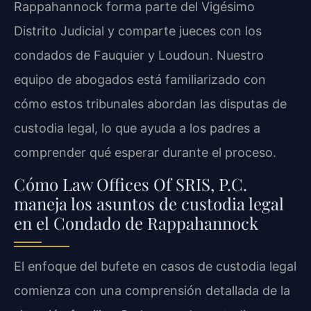
Rappahannock forma parte del Vigésimo
Distrito Judicial y comparte jueces con los
condados de Fauquier y Loudoun. Nuestro
equipo de abogados está familiarizado con
cómo estos tribunales abordan las disputas de
custodia legal, lo que ayuda a los padres a
comprender qué esperar durante el proceso.
Cómo Law Offices Of SRIS, P.C.
maneja los asuntos de custodia legal
en el Condado de Rappahannock
El enfoque del bufete en casos de custodia legal
comienza con una comprensión detallada de la