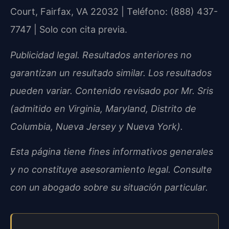
Court, Fairfax, VA 22032 | Teléfono: (888) 437-
7747 | Solo con cita previa.
Publicidad legal. Resultados anteriores no
garantizan un resultado similar. Los resultados
pueden variar. Contenido revisado por Mr. Sris
(admitido en Virginia, Maryland, Distrito de
Columbia, Nueva Jersey y Nueva York).
Esta página tiene fines informativos generales
y no constituye asesoramiento legal. Consulte
con un abogado sobre su situación particular.