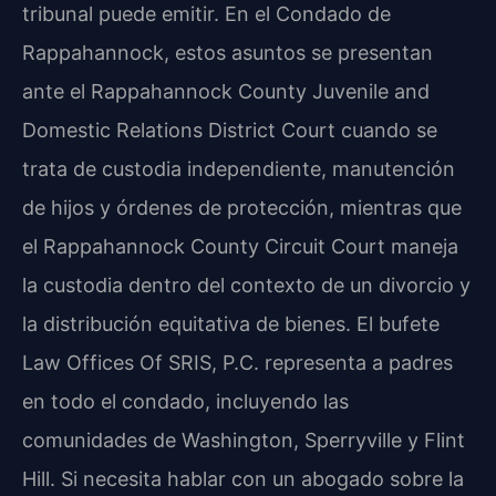
tribunal puede emitir. En el Condado de
Rappahannock, estos asuntos se presentan
ante el Rappahannock County Juvenile and
Domestic Relations District Court cuando se
trata de custodia independiente, manutención
de hijos y órdenes de protección, mientras que
el Rappahannock County Circuit Court maneja
la custodia dentro del contexto de un divorcio y
la distribución equitativa de bienes. El bufete
Law Offices Of SRIS, P.C. representa a padres
en todo el condado, incluyendo las
comunidades de Washington, Sperryville y Flint
Hill. Si necesita hablar con un abogado sobre la