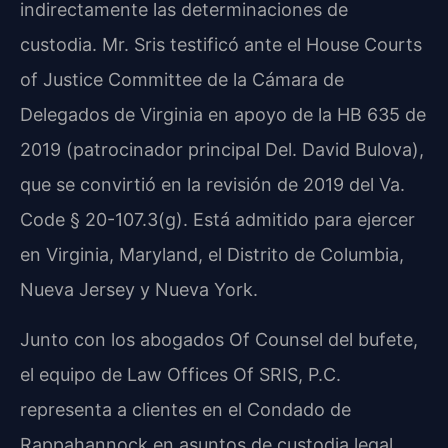
indirectamente las determinaciones de
custodia. Mr. Sris testificó ante el House Courts
of Justice Committee de la Cámara de
Delegados de Virginia en apoyo de la HB 635 de
2019 (patrocinador principal Del. David Bulova),
que se convirtió en la revisión de 2019 del Va.
Code § 20-107.3(g). Está admitido para ejercer
en Virginia, Maryland, el Distrito de Columbia,
Nueva Jersey y Nueva York.
Junto con los abogados Of Counsel del bufete,
el equipo de Law Offices Of SRIS, P.C.
representa a clientes en el Condado de
Rappahannock en asuntos de custodia legal,