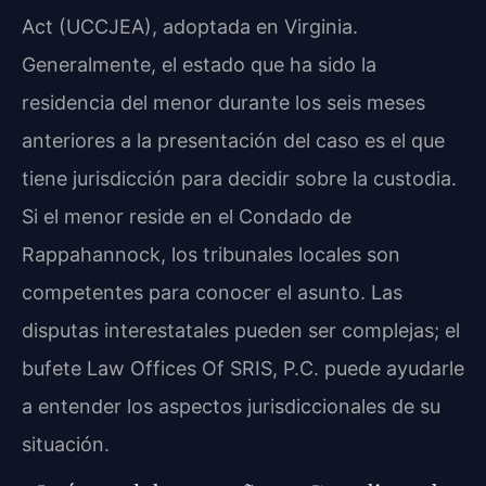
Act (UCCJEA), adoptada en Virginia.
Generalmente, el estado que ha sido la
residencia del menor durante los seis meses
anteriores a la presentación del caso es el que
tiene jurisdicción para decidir sobre la custodia.
Si el menor reside en el Condado de
Rappahannock, los tribunales locales son
competentes para conocer el asunto. Las
disputas interestatales pueden ser complejas; el
bufete Law Offices Of SRIS, P.C. puede ayudarle
a entender los aspectos jurisdiccionales de su
situación.