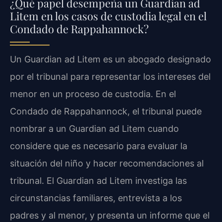
¿Qué papel desempeña un Guardian ad
Litem en los casos de custodia legal en el
Condado de Rappahannock?
Un Guardian ad Litem es un abogado designado
por el tribunal para representar los intereses del
menor en un proceso de custodia. En el
Condado de Rappahannock, el tribunal puede
nombrar a un Guardian ad Litem cuando
considere que es necesario para evaluar la
situación del niño y hacer recomendaciones al
tribunal. El Guardian ad Litem investiga las
circunstancias familiares, entrevista a los
padres y al menor, y presenta un informe que el