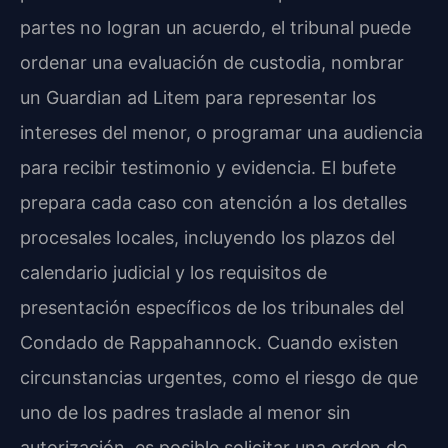
partes no logran un acuerdo, el tribunal puede
ordenar una evaluación de custodia, nombrar
un Guardian ad Litem para representar los
intereses del menor, o programar una audiencia
para recibir testimonio y evidencia. El bufete
prepara cada caso con atención a los detalles
procesales locales, incluyendo los plazos del
calendario judicial y los requisitos de
presentación específicos de los tribunales del
Condado de Rappahannock. Cuando existen
circunstancias urgentes, como el riesgo de que
uno de los padres traslade al menor sin
autorización, es posible solicitar una orden de