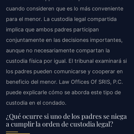
cuando consideren que es lo más conveniente
para el menor. La custodia legal compartida
implica que ambos padres participan
conjuntamente en las decisiones importantes,
aunque no necesariamente compartan la
custodia física por igual. El tribunal examinará si
los padres pueden comunicarse y cooperar en
beneficio del menor. Law Offices Of SRIS, P.C.
puede explicarle cómo se aborda este tipo de
custodia en el condado.
¿Qué ocurre si uno de los padres se niega
a cumplir la orden de custodia legal?