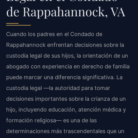
de Rappahannock, VA
Cuando los padres en el Condado de
Rappahannock enfrentan decisiones sobre la
custodia legal de sus hijos, la orientación de un
abogado con experiencia en derecho de familia
puede marcar una diferencia significativa. La
custodia legal —la autoridad para tomar
decisiones importantes sobre la crianza de un
hijo, incluyendo educación, atención médica y
formación religiosa— es una de las
determinaciones más trascendentales que un