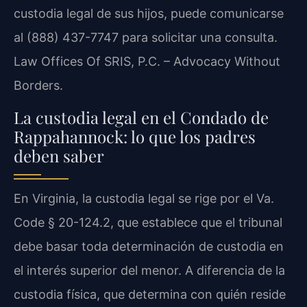
custodia legal de sus hijos, puede comunicarse
al (888) 437-7747 para solicitar una consulta.
Law Offices Of SRIS, P.C. – Advocacy Without
Borders.
La custodia legal en el Condado de
Rappahannock: lo que los padres
deben saber
En Virginia, la custodia legal se rige por el Va.
Code § 20-124.2, que establece que el tribunal
debe basar toda determinación de custodia en
el interés superior del menor. A diferencia de la
custodia física, que determina con quién reside