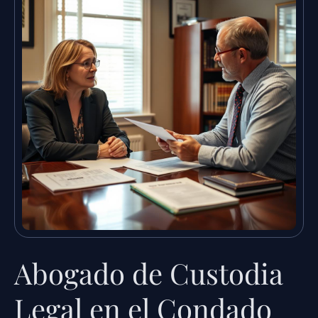
Abogado de Custodia
Legal en el Condado