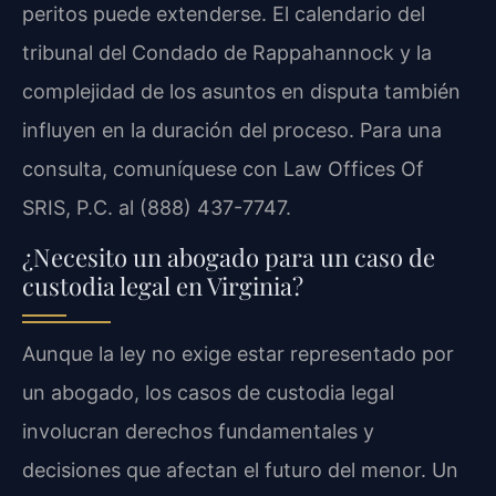
peritos puede extenderse. El calendario del
tribunal del Condado de Rappahannock y la
complejidad de los asuntos en disputa también
influyen en la duración del proceso. Para una
consulta, comuníquese con Law Offices Of
SRIS, P.C. al (888) 437-7747.
¿Necesito un abogado para un caso de
custodia legal en Virginia?
Aunque la ley no exige estar representado por
un abogado, los casos de custodia legal
involucran derechos fundamentales y
decisiones que afectan el futuro del menor. Un