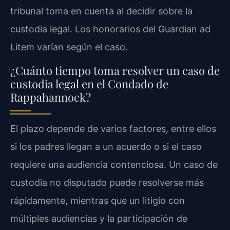
tribunal toma en cuenta al decidir sobre la
custodia legal. Los honorarios del Guardian ad
Litem varían según el caso.
¿Cuánto tiempo toma resolver un caso de
custodia legal en el Condado de
Rappahannock?
El plazo depende de varios factores, entre ellos
si los padres llegan a un acuerdo o si el caso
requiere una audiencia contenciosa. Un caso de
custodia no disputado puede resolverse más
rápidamente, mientras que un litigio con
múltiples audiencias y la participación de