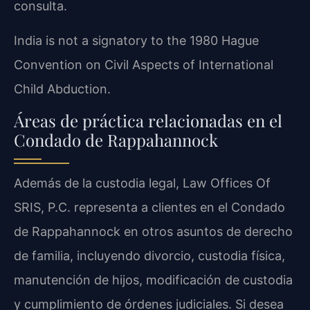
consulta.
India is not a signatory to the 1980 Hague
Convention on Civil Aspects of International
Child Abduction.
Áreas de práctica relacionadas en el
Condado de Rappahannock
Además de la custodia legal, Law Offices Of
SRIS, P.C. representa a clientes en el Condado
de Rappahannock en otros asuntos de derecho
de familia, incluyendo divorcio, custodia física,
manutención de hijos, modificación de custodia
y cumplimiento de órdenes judiciales. Si desea