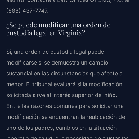
(888) 437-7747.
¿Se puede modificar una orden de
custodia legal en Virginia?
Sí, una orden de custodia legal puede
modificarse si se demuestra un cambio
sustancial en las circunstancias que afecte al
menor. El tribunal evaluará si la modificación
solicitada sirve al interés superior del niño.
Entre las razones comunes para solicitar una
modificación se encuentran la reubicación de
uno de los padres, cambios en la situación
laboral o de salud, o la necesidad de ajustar las