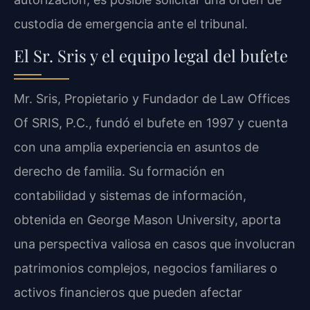
custodia de emergencia ante el tribunal.
El Sr. Sris y el equipo legal del bufete
Mr. Sris, Propietario y Fundador de Law Offices
Of SRIS, P.C., fundó el bufete en 1997 y cuenta
con una amplia experiencia en asuntos de
derecho de familia. Su formación en
contabilidad y sistemas de información,
obtenida en George Mason University, aporta
una perspectiva valiosa en casos que involucran
patrimonios complejos, negocios familiares o
activos financieros que pueden afectar