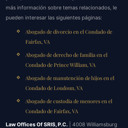
más información sobre temas relacionados, le
pueden interesar las siguientes páginas:
Abogado de divorcio en el Condado de
Fairfax, VA
Abogado de derecho de familia en el
Condado de Prince William, VA
Abogado de manutención de hijos en el
Condado de Loudoun, VA
Abogado de custodia de menores en el
Condado de Fairfax, VA
Law Offices Of SRIS, P.C.
| 4008 Williamsburg