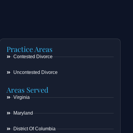
Practice Areas
Contested Divorce
Uncontested Divorce
Areas Served
Virginia
Maryland
District Of Columbia