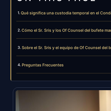
Qué significa una custodia temporal en el Con
Cómo el Sr. Sris y los Of Counsel del bufete m
Sobre el Sr. Sris y el equipo de Of Counsel del 
Preguntas Frecuentes