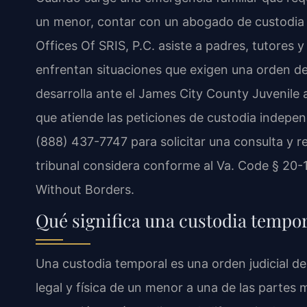
un menor, contar con un abogado de custodia 
Offices Of SRIS, P.C. asiste a padres, tutores
enfrentan situaciones que exigen una orden de
desarrolla ante el James City County Juvenile a
que atiende las peticiones de custodia independ
(888) 437-7747 para solicitar una consulta y re
tribunal considera conforme al Va. Code § 20-
Without Borders.
Qué significa una custodia tempor
Una custodia temporal es una orden judicial de
legal y física de un menor a una de las partes m