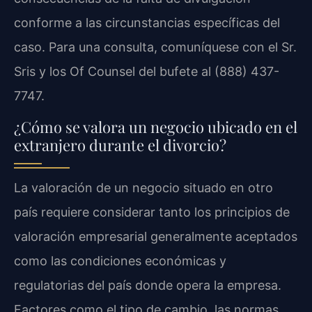
conforme a las circunstancias específicas del
caso. Para una consulta, comuníquese con el Sr.
Sris y los Of Counsel del bufete al (888) 437-
7747.
¿Cómo se valora un negocio ubicado en el
extranjero durante el divorcio?
La valoración de un negocio situado en otro
país requiere considerar tanto los principios de
valoración empresarial generalmente aceptados
como las condiciones económicas y
regulatorias del país donde opera la empresa.
Factores como el tipo de cambio, las normas