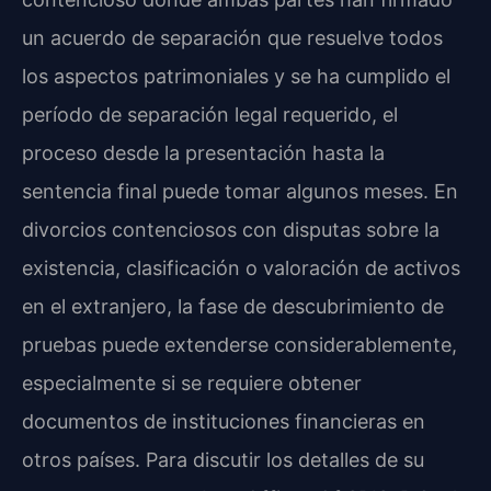
un acuerdo de separación que resuelve todos
los aspectos patrimoniales y se ha cumplido el
período de separación legal requerido, el
proceso desde la presentación hasta la
sentencia final puede tomar algunos meses. En
divorcios contenciosos con disputas sobre la
existencia, clasificación o valoración de activos
en el extranjero, la fase de descubrimiento de
pruebas puede extenderse considerablemente,
especialmente si se requiere obtener
documentos de instituciones financieras en
otros países. Para discutir los detalles de su