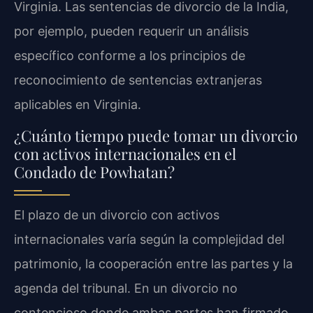
Virginia. Las sentencias de divorcio de la India,
por ejemplo, pueden requerir un análisis
específico conforme a los principios de
reconocimiento de sentencias extranjeras
aplicables en Virginia.
¿Cuánto tiempo puede tomar un divorcio
con activos internacionales en el
Condado de Powhatan?
El plazo de un divorcio con activos
internacionales varía según la complejidad del
patrimonio, la cooperación entre las partes y la
agenda del tribunal. En un divorcio no
contencioso donde ambas partes han firmado