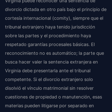
Virginia puede reconocer una sentencia de
divorcio dictada en otro país bajo el principio de
cortesía internacional (comity), siempre que el
tribunal extranjero haya tenido jurisdicción
sobre las partes y el procedimiento haya
respetado garantías procesales básicas. El
reconocimiento no es automático; la parte que
busca hacer valer la sentencia extranjera en
Virginia debe presentarla ante el tribunal
competente. Si el divorcio extranjero solo
disolvió el vínculo matrimonial sin resolver
cuestiones de propiedad o manutención, esas
materias pueden litigarse por separado en