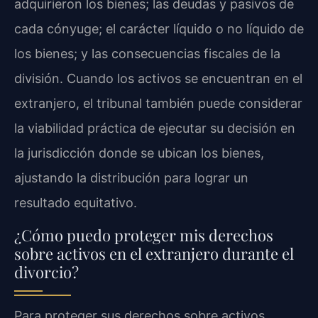
adquirieron los bienes; las deudas y pasivos de
cada cónyuge; el carácter líquido o no líquido de
los bienes; y las consecuencias fiscales de la
división. Cuando los activos se encuentran en el
extranjero, el tribunal también puede considerar
la viabilidad práctica de ejecutar su decisión en
la jurisdicción donde se ubican los bienes,
ajustando la distribución para lograr un
resultado equitativo.
¿Cómo puedo proteger mis derechos
sobre activos en el extranjero durante el
divorcio?
Para proteger sus derechos sobre activos