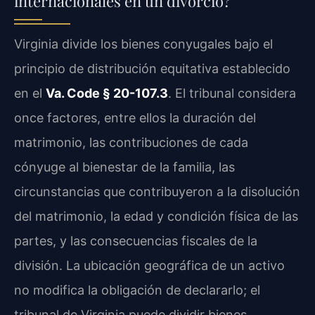
internacionales en un divorcio?
Virginia divide los bienes conyugales bajo el
principio de distribución equitativa establecido
en el
Va. Code § 20-107.3
. El tribunal considera
once factores, entre ellos la duración del
matrimonio, las contribuciones de cada
cónyuge al bienestar de la familia, las
circunstancias que contribuyeron a la disolución
del matrimonio, la edad y condición física de las
partes, y las consecuencias fiscales de la
división. La ubicación geográfica de un activo
no modifica la obligación de declararlo; el
tribunal de Virginia puede dividir bienes