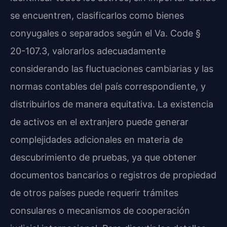
se encuentren, clasificarlos como bienes
conyugales o separados según el Va. Code §
20-107.3, valorarlos adecuadamente
considerando las fluctuaciones cambiarias y las
normas contables del país correspondiente, y
distribuirlos de manera equitativa. La existencia
de activos en el extranjero puede generar
complejidades adicionales en materia de
descubrimiento de pruebas, ya que obtener
documentos bancarios o registros de propiedad
de otros países puede requerir trámites
consulares o mecanismos de cooperación