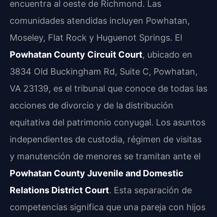
encuentra al oeste de Richmond. Las
comunidades atendidas incluyen Powhatan,
Moseley, Flat Rock y Huguenot Springs. El
Powhatan County Circuit Court
, ubicado en
3834 Old Buckingham Rd, Suite C, Powhatan,
VA 23139, es el tribunal que conoce de todas las
acciones de divorcio y de la distribución
equitativa del patrimonio conyugal. Los asuntos
independientes de custodia, régimen de visitas
y manutención de menores se tramitan ante el
Powhatan County Juvenile and Domestic
Relations District Court
. Esta separación de
competencias significa que una pareja con hijos