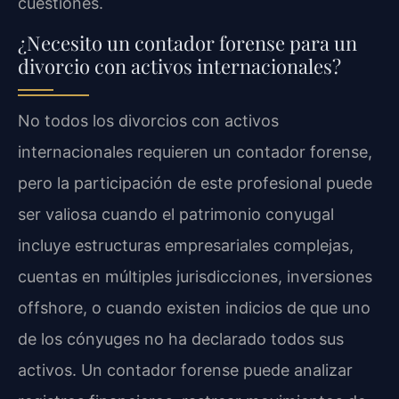
cuestiones.
¿Necesito un contador forense para un
divorcio con activos internacionales?
No todos los divorcios con activos
internacionales requieren un contador forense,
pero la participación de este profesional puede
ser valiosa cuando el patrimonio conyugal
incluye estructuras empresariales complejas,
cuentas en múltiples jurisdicciones, inversiones
offshore, o cuando existen indicios de que uno
de los cónyuges no ha declarado todos sus
activos. Un contador forense puede analizar