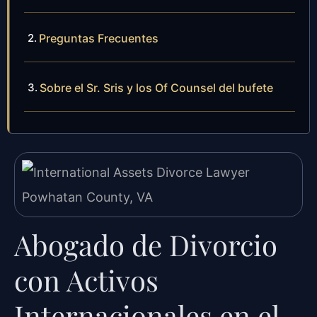
Preguntas Frecuentes
Sobre el Sr. Sris y los Of Counsel del bufete
Abogado de Divorcio
con Activos
Internacionales en el