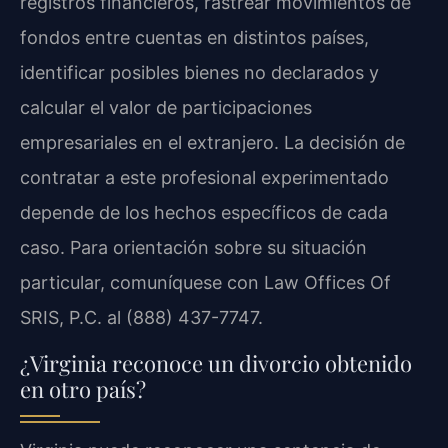
registros financieros, rastrear movimientos de
fondos entre cuentas en distintos países,
identificar posibles bienes no declarados y
calcular el valor de participaciones
empresariales en el extranjero. La decisión de
contratar a este profesional experimentado
depende de los hechos específicos de cada
caso. Para orientación sobre su situación
particular, comuníquese con Law Offices Of
SRIS, P.C. al (888) 437-7747.
¿Virginia reconoce un divorcio obtenido
en otro país?