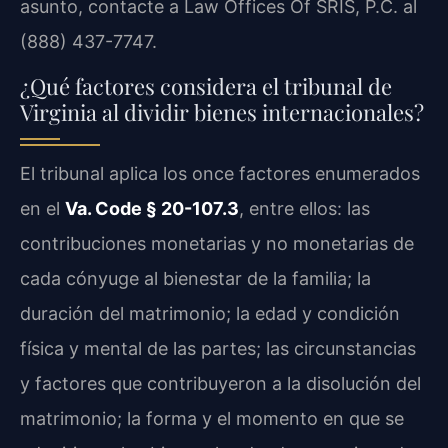
asunto, contacte a Law Offices Of SRIS, P.C. al
(888) 437-7747.
¿Qué factores considera el tribunal de
Virginia al dividir bienes internacionales?
El tribunal aplica los once factores enumerados
en el
Va. Code § 20-107.3
, entre ellos: las
contribuciones monetarias y no monetarias de
cada cónyuge al bienestar de la familia; la
duración del matrimonio; la edad y condición
física y mental de las partes; las circunstancias
y factores que contribuyeron a la disolución del
matrimonio; la forma y el momento en que se