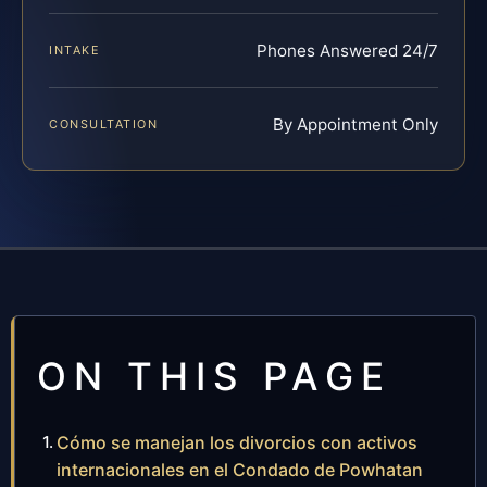
Phones Answered 24/7
INTAKE
By Appointment Only
CONSULTATION
ON THIS PAGE
Cómo se manejan los divorcios con activos
internacionales en el Condado de Powhatan