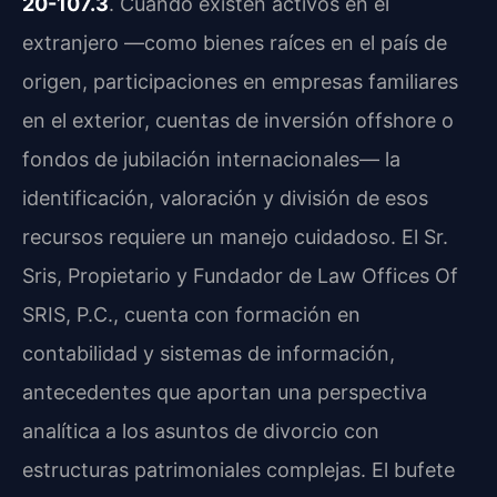
20-107.3
. Cuando existen activos en el
extranjero —como bienes raíces en el país de
origen, participaciones en empresas familiares
en el exterior, cuentas de inversión offshore o
fondos de jubilación internacionales— la
identificación, valoración y división de esos
recursos requiere un manejo cuidadoso. El Sr.
Sris, Propietario y Fundador de Law Offices Of
SRIS, P.C., cuenta con formación en
contabilidad y sistemas de información,
antecedentes que aportan una perspectiva
analítica a los asuntos de divorcio con
estructuras patrimoniales complejas. El bufete