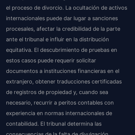
el proceso de divorcio. La ocultación de activos
internacionales puede dar lugar a sanciones
procesales, afectar la credibilidad de la parte
ante el tribunal e influir en la distribución
equitativa. El descubrimiento de pruebas en
estos casos puede requerir solicitar
documentos a instituciones financieras en el
extranjero, obtener traducciones certificadas
de registros de propiedad y, cuando sea
necesario, recurrir a peritos contables con
experiencia en normas internacionales de
contabilidad. El tribunal determina las
consecuencias de la falta de divulgación