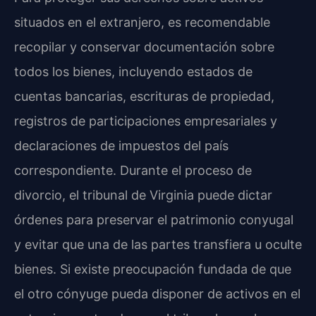
situados en el extranjero, es recomendable
recopilar y conservar documentación sobre
todos los bienes, incluyendo estados de
cuentas bancarias, escrituras de propiedad,
registros de participaciones empresariales y
declaraciones de impuestos del país
correspondiente. Durante el proceso de
divorcio, el tribunal de Virginia puede dictar
órdenes para preservar el patrimonio conyugal
y evitar que una de las partes transfiera u oculte
bienes. Si existe preocupación fundada de que
el otro cónyuge pueda disponer de activos en el