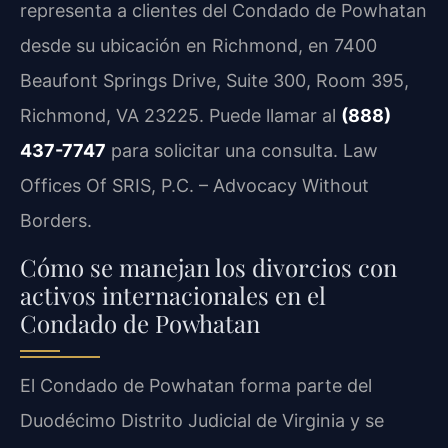
representa a clientes del Condado de Powhatan
desde su ubicación en Richmond, en 7400
Beaufont Springs Drive, Suite 300, Room 395,
Richmond, VA 23225. Puede llamar al
(888)
437-7747
para solicitar una consulta. Law
Offices Of SRIS, P.C. – Advocacy Without
Borders.
Cómo se manejan los divorcios con
activos internacionales en el
Condado de Powhatan
El Condado de Powhatan forma parte del
Duodécimo Distrito Judicial de Virginia y se