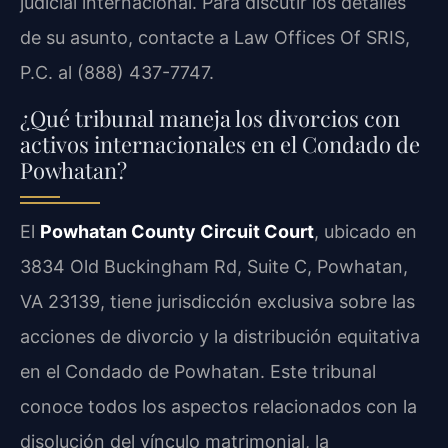
judicial internacional. Para discutir los detalles
de su asunto, contacte a Law Offices Of SRIS,
P.C. al (888) 437-7747.
¿Qué tribunal maneja los divorcios con
activos internacionales en el Condado de
Powhatan?
El
Powhatan County Circuit Court
, ubicado en
3834 Old Buckingham Rd, Suite C, Powhatan,
VA 23139, tiene jurisdicción exclusiva sobre las
acciones de divorcio y la distribución equitativa
en el Condado de Powhatan. Este tribunal
conoce todos los aspectos relacionados con la
disolución del vínculo matrimonial, la