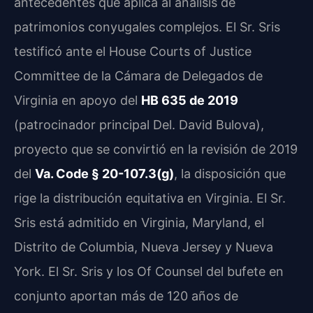
antecedentes que aplica al análisis de
patrimonios conyugales complejos. El Sr. Sris
testificó ante el House Courts of Justice
Committee de la Cámara de Delegados de
Virginia en apoyo del
HB 635 de 2019
(patrocinador principal Del. David Bulova),
proyecto que se convirtió en la revisión de 2019
del
Va. Code § 20-107.3(g)
, la disposición que
rige la distribución equitativa en Virginia. El Sr.
Sris está admitido en Virginia, Maryland, el
Distrito de Columbia, Nueva Jersey y Nueva
York. El Sr. Sris y los Of Counsel del bufete en
conjunto aportan más de 120 años de