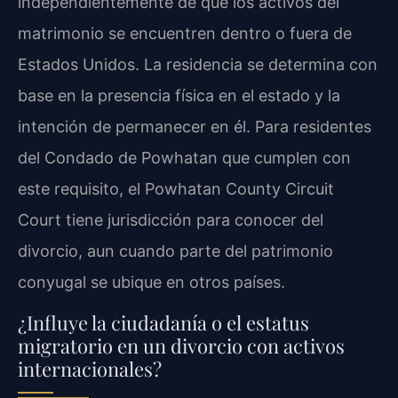
independientemente de que los activos del
matrimonio se encuentren dentro o fuera de
Estados Unidos. La residencia se determina con
base en la presencia física en el estado y la
intención de permanecer en él. Para residentes
del Condado de Powhatan que cumplen con
este requisito, el Powhatan County Circuit
Court tiene jurisdicción para conocer del
divorcio, aun cuando parte del patrimonio
conyugal se ubique en otros países.
¿Influye la ciudadanía o el estatus
migratorio en un divorcio con activos
internacionales?