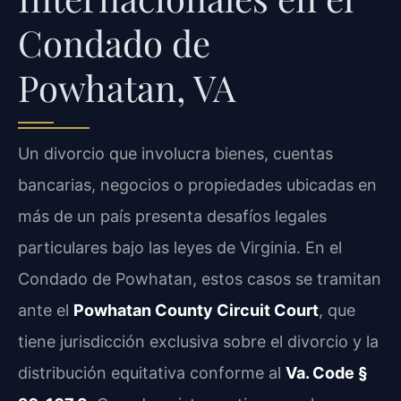
Condado de
Powhatan, VA
Un divorcio que involucra bienes, cuentas
bancarias, negocios o propiedades ubicadas en
más de un país presenta desafíos legales
particulares bajo las leyes de Virginia. En el
Condado de Powhatan, estos casos se tramitan
ante el
Powhatan County Circuit Court
, que
tiene jurisdicción exclusiva sobre el divorcio y la
distribución equitativa conforme al
Va. Code §