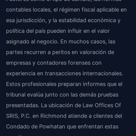
contables locales, el régimen fiscal aplicable en
esa jurisdicción, y la estabilidad económica y
política del país pueden influir en el valor
asignado al negocio. En muchos casos, las
partes recurren a peritos en valoración de
empresas y contadores forenses con
experiencia en transacciones internacionales.
Estos profesionales preparan informes que el
tribunal evalúa junto con las demás pruebas
presentadas. La ubicación de Law Offices Of
SRIS, P.C. en Richmond atiende a clientes del
Condado de Powhatan que enfrentan estas