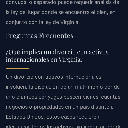
conyugal o separado puede requerir análisis de
la ley del lugar donde se encuentra el bien, en
conjunto con la ley de Virginia.
Preguntas Frecuentes
¿Qué implica un divorcio con activos
internacionales en Virginia?
Un divorcio con activos internacionales
involucra la disolución de un matrimonio donde
uno o ambos cónyuges poseen bienes, cuentas,
negocios o propiedades en un país distinto a
Estados Unidos. Estos casos requieren
identificar todos los activos, sin importar dónde