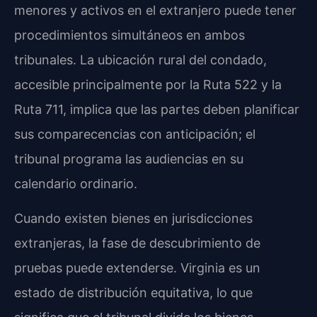
menores y activos en el extranjero puede tener
procedimientos simultáneos en ambos
tribunales. La ubicación rural del condado,
accesible principalmente por la Ruta 522 y la
Ruta 711, implica que las partes deben planificar
sus comparecencias con anticipación; el
tribunal programa las audiencias en su
calendario ordinario.
Cuando existen bienes en jurisdicciones
extranjeras, la fase de descubrimiento de
pruebas puede extenderse. Virginia es un
estado de distribución equitativa, lo que