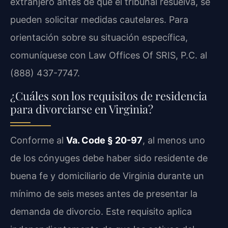
extranjero antes de que el tribunal resuelva, se
pueden solicitar medidas cautelares. Para
orientación sobre su situación específica,
comuníquese con Law Offices Of SRIS, P.C. al
(888) 437-7747.
¿Cuáles son los requisitos de residencia
para divorciarse en Virginia?
Conforme al
Va. Code § 20-97
, al menos uno
de los cónyuges debe haber sido residente de
buena fe y domiciliario de Virginia durante un
mínimo de seis meses antes de presentar la
demanda de divorcio. Este requisito aplica