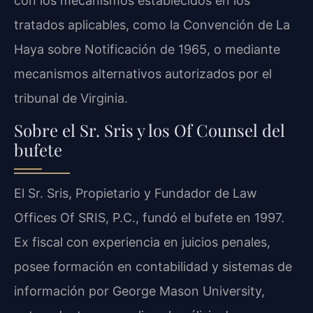
con los mecanismos establecidos en los
tratados aplicables, como la Convención de La
Haya sobre Notificación de 1965, o mediante
mecanismos alternativos autorizados por el
tribunal de Virginia.
Sobre el Sr. Sris y los Of Counsel del
bufete
El Sr. Sris, Propietario y Fundador de Law
Offices Of SRIS, P.C., fundó el bufete en 1997.
Ex fiscal con experiencia en juicios penales,
posee formación en contabilidad y sistemas de
información por George Mason University,