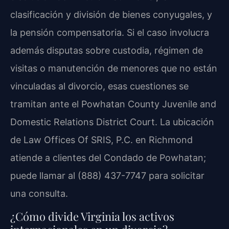
clasificación y división de bienes conyugales, y
la pensión compensatoria. Si el caso involucra
además disputas sobre custodia, régimen de
visitas o manutención de menores que no están
vinculadas al divorcio, esas cuestiones se
tramitan ante el Powhatan County Juvenile and
Domestic Relations District Court. La ubicación
de Law Offices Of SRIS, P.C. en Richmond
atiende a clientes del Condado de Powhatan;
puede llamar al (888) 437-7747 para solicitar
una consulta.
¿Cómo divide Virginia los activos