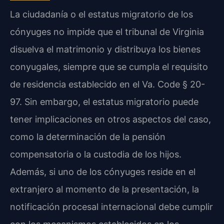
La ciudadanía o el estatus migratorio de los
cónyuges no impide que el tribunal de Virginia
disuelva el matrimonio y distribuya los bienes
conyugales, siempre que se cumpla el requisito
de residencia establecido en el Va. Code § 20-
97. Sin embargo, el estatus migratorio puede
tener implicaciones en otros aspectos del caso,
como la determinación de la pensión
compensatoria o la custodia de los hijos.
Además, si uno de los cónyuges reside en el
extranjero al momento de la presentación, la
notificación procesal internacional debe cumplir