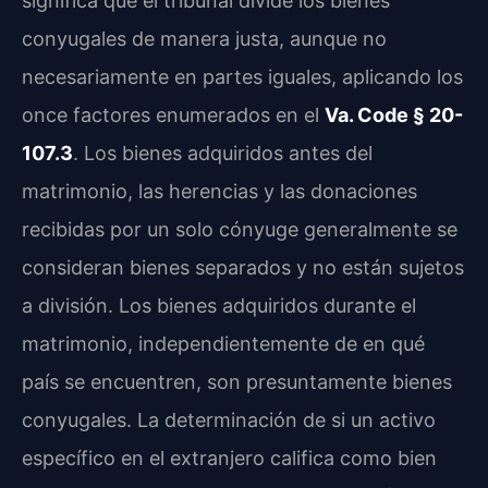
significa que el tribunal divide los bienes
conyugales de manera justa, aunque no
necesariamente en partes iguales, aplicando los
once factores enumerados en el
Va. Code § 20-
107.3
. Los bienes adquiridos antes del
matrimonio, las herencias y las donaciones
recibidas por un solo cónyuge generalmente se
consideran bienes separados y no están sujetos
a división. Los bienes adquiridos durante el
matrimonio, independientemente de en qué
país se encuentren, son presuntamente bienes
conyugales. La determinación de si un activo
específico en el extranjero califica como bien