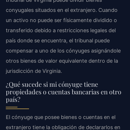
conyugales situados en el extranjero. Cuando
un activo no puede ser físicamente dividido o
transferido debido a restricciones legales del
país donde se encuentra, el tribunal puede
compensar a uno de los cónyuges asignándole
otros bienes de valor equivalente dentro de la
jurisdicción de Virginia.
¿Qué sucede si mi cónyuge tiene
propiedades o cuentas bancarias en otro
país?
El cónyuge que posee bienes o cuentas en el
extranjero tiene la obligación de declararlos en