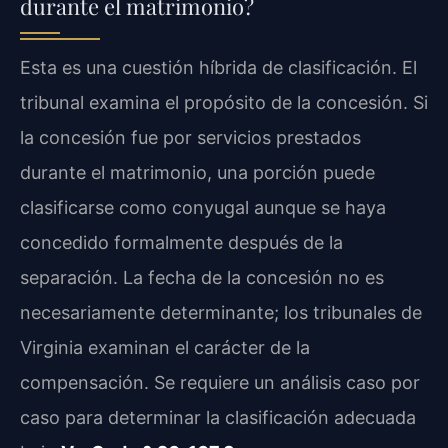
durante el matrimonio?
Esta es una cuestión híbrida de clasificación. El
tribunal examina el propósito de la concesión. Si
la concesión fue por servicios prestados
durante el matrimonio, una porción puede
clasificarse como conyugal aunque se haya
concedido formalmente después de la
separación. La fecha de la concesión no es
necesariamente determinante; los tribunales de
Virginia examinan el carácter de la
compensación. Se requiere un análisis caso por
caso para determinar la clasificación adecuada