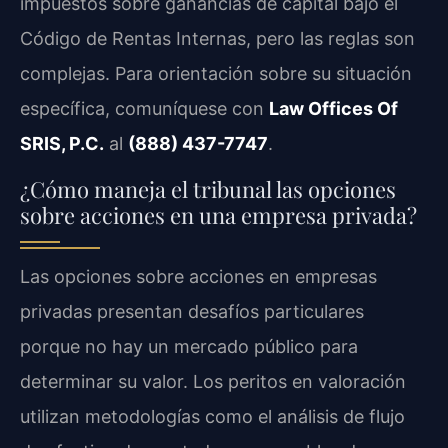
impuestos sobre ganancias de capital bajo el
Código de Rentas Internas, pero las reglas son
complejas. Para orientación sobre su situación
específica, comuníquese con
Law Offices Of
SRIS, P.C.
al
(888) 437-7747
.
¿Cómo maneja el tribunal las opciones
sobre acciones en una empresa privada?
Las opciones sobre acciones en empresas
privadas presentan desafíos particulares
porque no hay un mercado público para
determinar su valor. Los peritos en valoración
utilizan metodologías como el análisis de flujo