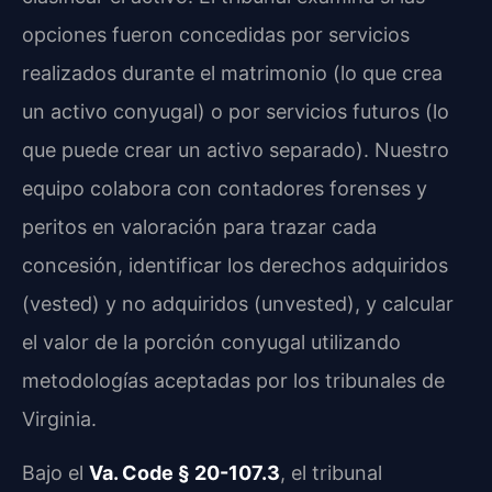
opciones fueron concedidas por servicios
realizados durante el matrimonio (lo que crea
un activo conyugal) o por servicios futuros (lo
que puede crear un activo separado). Nuestro
equipo colabora con contadores forenses y
peritos en valoración para trazar cada
concesión, identificar los derechos adquiridos
(vested) y no adquiridos (unvested), y calcular
el valor de la porción conyugal utilizando
metodologías aceptadas por los tribunales de
Virginia.
Bajo el
Va. Code § 20-107.3
, el tribunal