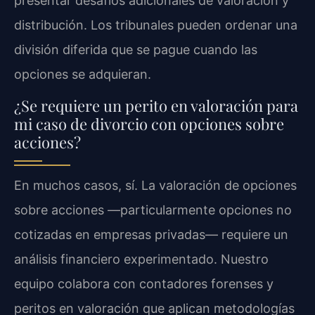
presentar desafíos adicionales de valoración y
distribución. Los tribunales pueden ordenar una
división diferida que se pague cuando las
opciones se adquieran.
¿Se requiere un perito en valoración para
mi caso de divorcio con opciones sobre
acciones?
En muchos casos, sí. La valoración de opciones
sobre acciones —particularmente opciones no
cotizadas en empresas privadas— requiere un
análisis financiero experimentado. Nuestro
equipo colabora con contadores forenses y
peritos en valoración que aplican metodologías