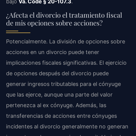
bajo
Va. Code § 20-107.3
.
¿Afecta el divorcio el tratamiento fiscal
de mis opciones sobre acciones?
Potencialmente. La división de opciones sobre
acciones en un divorcio puede tener
implicaciones fiscales significativas. El ejercicio
de opciones después del divorcio puede
generar ingresos tributables para el cónyuge
que las ejerce, aunque una parte del valor
pertenezca al ex cónyuge. Además, las
transferencias de acciones entre cónyuges
incidentes al divorcio generalmente no generan