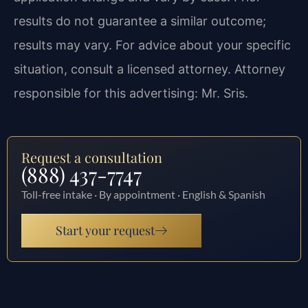
results do not guarantee a similar outcome;
results may vary. For advice about your specific
situation, consult a licensed attorney. Attorney
responsible for this advertising: Mr. Sris.
Request a consultation
(888) 437-7747
Toll-free intake · By appointment · English & Spanish
Start your request