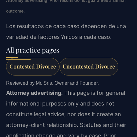
Attorney advertising. Prior results do not guarantee a similar
outcome.
Los resultados de cada caso dependen de una
variedad de factores ?nicos a cada caso.
All practice pages
Contested Divorce
Uncontested Divorce
Reviewed by Mr. Sris, Owner and Founder.
Attorney advertising.
This page is for general
informational purposes only and does not
constitute legal advice, nor does it create an
attorney-client relationship. Statutes and their
application change and vary by case. Prior