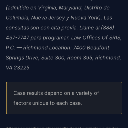
(admitido en Virginia, Maryland, Distrito de
Columbia, Nueva Jersey y Nueva York). Las
consultas son con cita previa. Llame al (888)
437-7747 para programar. Law Offices Of SRIS,
P.C. — Richmond Location: 7400 Beaufont
Springs Drive, Suite 300, Room 395, Richmond,
VA 23225.
Case results depend on a variety of
factors unique to each case.