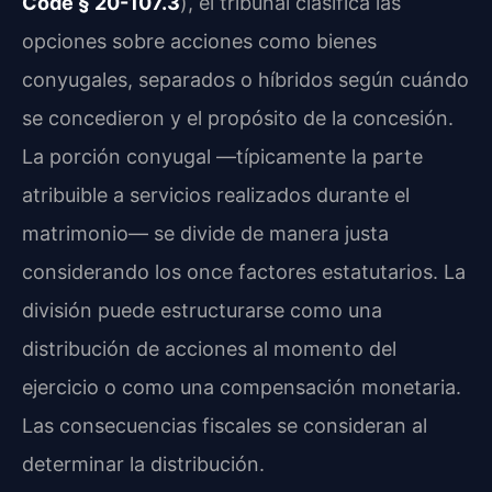
Code § 20-107.3
), el tribunal clasifica las
opciones sobre acciones como bienes
conyugales, separados o híbridos según cuándo
se concedieron y el propósito de la concesión.
La porción conyugal —típicamente la parte
atribuible a servicios realizados durante el
matrimonio— se divide de manera justa
considerando los once factores estatutarios. La
división puede estructurarse como una
distribución de acciones al momento del
ejercicio o como una compensación monetaria.
Las consecuencias fiscales se consideran al
determinar la distribución.