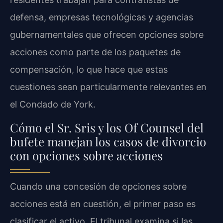
defensa, empresas tecnológicas y agencias
gubernamentales que ofrecen opciones sobre
acciones como parte de los paquetes de
compensación, lo que hace que estas
cuestiones sean particularmente relevantes en
el Condado de York.
Cómo el Sr. Sris y los Of Counsel del
bufete manejan los casos de divorcio
con opciones sobre acciones
Cuando una concesión de opciones sobre
acciones está en cuestión, el primer paso es
clasificar el activo. El tribunal examina si las