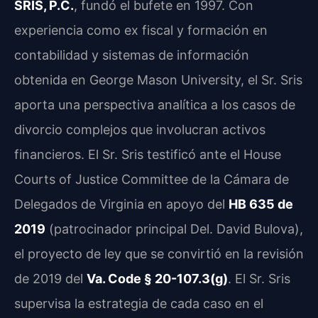
SRIS, P.C.
, fundó el bufete en 1997. Con
experiencia como ex fiscal y formación en
contabilidad y sistemas de información
obtenida en George Mason University, el Sr. Sris
aporta una perspectiva analítica a los casos de
divorcio complejos que involucran activos
financieros. El Sr. Sris testificó ante el House
Courts of Justice Committee de la Cámara de
Delegados de Virginia en apoyo del
HB 635 de
2019
(patrocinador principal Del. David Bulova),
el proyecto de ley que se convirtió en la revisión
de 2019 del
Va. Code § 20-107.3(g)
. El Sr. Sris
supervisa la estrategia de cada caso en el