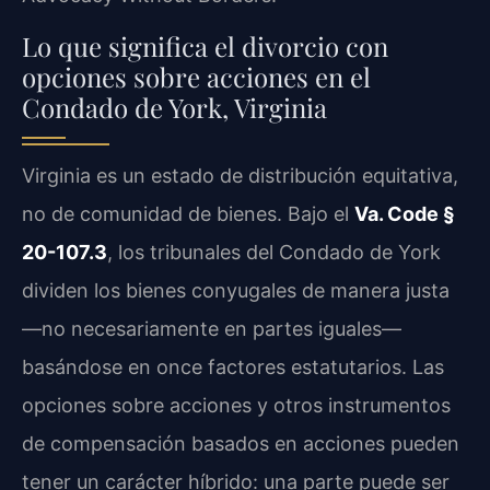
Lo que significa el divorcio con
opciones sobre acciones en el
Condado de York, Virginia
Virginia es un estado de distribución equitativa,
no de comunidad de bienes. Bajo el
Va. Code §
20-107.3
, los tribunales del Condado de York
dividen los bienes conyugales de manera justa
—no necesariamente en partes iguales—
basándose en once factores estatutarios. Las
opciones sobre acciones y otros instrumentos
de compensación basados en acciones pueden
tener un carácter híbrido: una parte puede ser