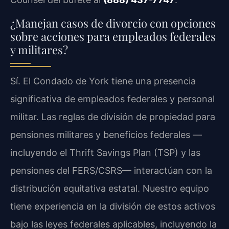
¿Manejan casos de divorcio con opciones
sobre acciones para empleados federales
y militares?
Sí. El Condado de York tiene una presencia
significativa de empleados federales y personal
militar. Las reglas de división de propiedad para
pensiones militares y beneficios federales —
incluyendo el Thrift Savings Plan (TSP) y las
pensiones del FERS/CSRS— interactúan con la
distribución equitativa estatal. Nuestro equipo
tiene experiencia en la división de estos activos
bajo las leyes federales aplicables, incluyendo la