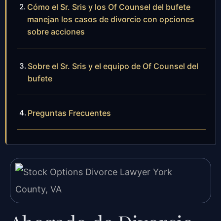
Cómo el Sr. Sris y los Of Counsel del bufete
manejan los casos de divorcio con opciones
sobre acciones
Sobre el Sr. Sris y el equipo de Of Counsel del
bufete
Preguntas Frecuentes