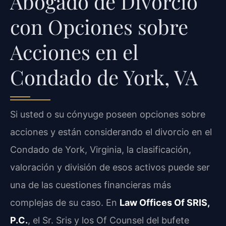
Abogado de Divorcio
con Opciones sobre
Acciones en el
Condado de York, VA
Si usted o su cónyuge poseen opciones sobre
acciones y están considerando el divorcio en el
Condado de York, Virginia, la clasificación,
valoración y división de esos activos puede ser
una de las cuestiones financieras más
complejas de su caso. En
Law Offices Of SRIS,
P.C.
, el Sr. Sris y los Of Counsel del bufete