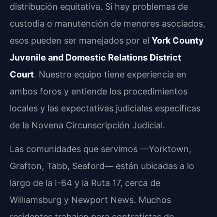
distribución equitativa. Si hay problemas de
custodia o manutención de menores asociados,
esos pueden ser manejados por el
York County
Juvenile and Domestic Relations District
Court
. Nuestro equipo tiene experiencia en
ambos foros y entiende los procedimientos
locales y las expectativas judiciales específicas
de la Novena Circunscripción Judicial.
Las comunidades que servimos —Yorktown,
Grafton, Tabb, Seaford— están ubicadas a lo
largo de la I-64 y la Ruta 17, cerca de
Williamsburg y Newport News. Muchos
residentes trabajan para contratistas de