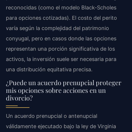
reconocidas (como el modelo Black-Scholes
para opciones cotizadas). El costo del perito
varía según la complejidad del patrimonio
conyugal, pero en casos donde las opciones
representan una porción significativa de los
activos, la inversión suele ser necesaria para
una distribución equitativa precisa.
¿Puede un acuerdo prenupcial proteger
mis opciones sobre acciones en un
divorcio?
Un acuerdo prenupcial o antenupcial
válidamente ejecutado bajo la ley de Virginia