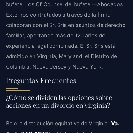
bufete. Los Of Counsel del bufete —Abogados
Externos contratados a través de la firma—
colaboran con el Sr. Sris en asuntos de derecho
familiar, aportando más de 120 años de
experiencia legal combinada. El Sr. Sris está
admitido en Virginia, Maryland, el Distrito de
Columbia, Nueva Jersey y Nueva York.
Preguntas Frecuentes
¿Cómo se dividen las opciones sobre
acciones en un divorcio en Virginia?
Bajo la distribución equitativa de Virginia (
Va.