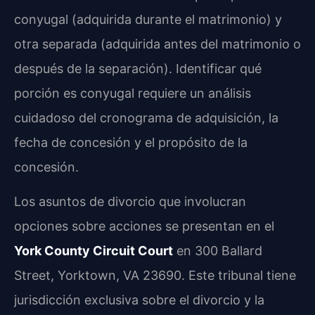
conyugal (adquirida durante el matrimonio) y
otra separada (adquirida antes del matrimonio o
después de la separación). Identificar qué
porción es conyugal requiere un análisis
cuidadoso del cronograma de adquisición, la
fecha de concesión y el propósito de la
concesión.
Los asuntos de divorcio que involucran
opciones sobre acciones se presentan en el
York County Circuit Court
en 300 Ballard
Street, Yorktown, VA 23690. Este tribunal tiene
jurisdicción exclusiva sobre el divorcio y la