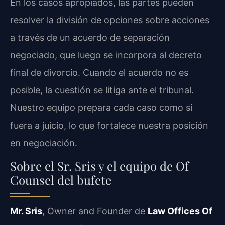
En los casos apropiados, las partes pueden
resolver la división de opciones sobre acciones
a través de un acuerdo de separación
negociado, que luego se incorpora al decreto
final de divorcio. Cuando el acuerdo no es
posible, la cuestión se litiga ante el tribunal.
Nuestro equipo prepara cada caso como si
fuera a juicio, lo que fortalece nuestra posición
en negociación.
Sobre el Sr. Sris y el equipo de Of
Counsel del bufete
Mr. Sris
, Owner and Founder de
Law Offices Of