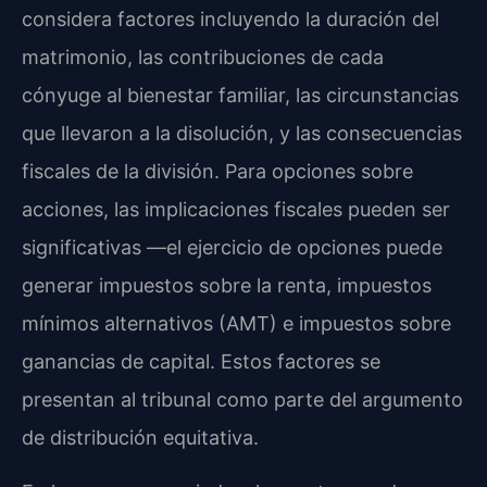
considera factores incluyendo la duración del
matrimonio, las contribuciones de cada
cónyuge al bienestar familiar, las circunstancias
que llevaron a la disolución, y las consecuencias
fiscales de la división. Para opciones sobre
acciones, las implicaciones fiscales pueden ser
significativas —el ejercicio de opciones puede
generar impuestos sobre la renta, impuestos
mínimos alternativos (AMT) e impuestos sobre
ganancias de capital. Estos factores se
presentan al tribunal como parte del argumento
de distribución equitativa.