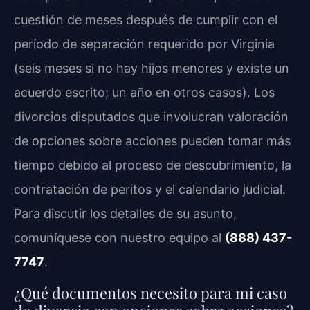
cuestión de meses después de cumplir con el
período de separación requerido por Virginia
(seis meses si no hay hijos menores y existe un
acuerdo escrito; un año en otros casos). Los
divorcios disputados que involucran valoración
de opciones sobre acciones pueden tomar más
tiempo debido al proceso de descubrimiento, la
contratación de peritos y el calendario judicial.
Para discutir los detalles de su asunto,
comuníquese con nuestro equipo al
(888) 437-
7747
.
¿Qué documentos necesito para mi caso