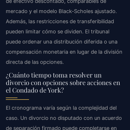
de efectivo descontado, comparables de
mercado y el modelo Black-Scholes ajustado.
Además, las restricciones de transferibilidad
pueden limitar cómo se dividen. El tribunal
puede ordenar una distribución diferida o una
compensación monetaria en lugar de la división
directa de las opciones.
¿Cuánto tiempo toma resolver un
divorcio con opciones sobre acciones en
el Condado de York?
El cronograma varía según la complejidad del
caso. Un divorcio no disputado con un acuerdo
de separación firmado puede completarse en