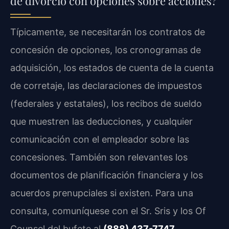
de divorcio con opciones sobre acciones?
Típicamente, se necesitarán los contratos de
concesión de opciones, los cronogramas de
adquisición, los estados de cuenta de la cuenta
de corretaje, las declaraciones de impuestos
(federales y estatales), los recibos de sueldo
que muestren las deducciones, y cualquier
comunicación con el empleador sobre las
concesiones. También son relevantes los
documentos de planificación financiera y los
acuerdos prenupciales si existen. Para una
consulta, comuníquese con el Sr. Sris y los Of
Counsel del bufete al
(888) 437-7747
.