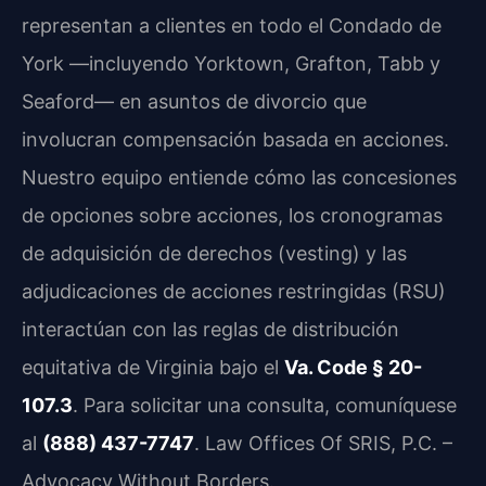
representan a clientes en todo el Condado de
York —incluyendo Yorktown, Grafton, Tabb y
Seaford— en asuntos de divorcio que
involucran compensación basada en acciones.
Nuestro equipo entiende cómo las concesiones
de opciones sobre acciones, los cronogramas
de adquisición de derechos (vesting) y las
adjudicaciones de acciones restringidas (RSU)
interactúan con las reglas de distribución
equitativa de Virginia bajo el
Va. Code § 20-
107.3
. Para solicitar una consulta, comuníquese
al
(888) 437-7747
. Law Offices Of SRIS, P.C. –
Advocacy Without Borders.