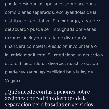
puede designar las opciones sobre acciones
como bienes separados, excluyéndolas de la
distribución equitativa. Sin embargo, la validez
del acuerdo puede ser impugnada por varias
razones, incluyendo falta de divulgación
financiera completa, ejecución involuntaria o
injusticia manifiesta. Si usted tiene un acuerdo y
está enfrentando un divorcio, nuestro equipo
puede revisar su aplicabilidad bajo la ley de
Virginia.
¿Qué sucede con las opciones sobre
acciones concedidas después de la
separación pero basadas en servicios