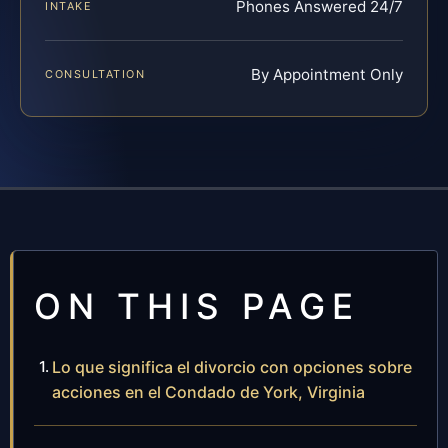
Phones Answered 24/7
INTAKE
By Appointment Only
CONSULTATION
ON THIS PAGE
Lo que significa el divorcio con opciones sobre
acciones en el Condado de York, Virginia