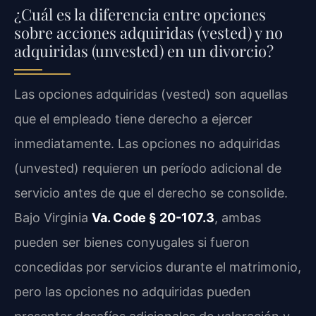
¿Cuál es la diferencia entre opciones
sobre acciones adquiridas (vested) y no
adquiridas (unvested) en un divorcio?
Las opciones adquiridas (vested) son aquellas
que el empleado tiene derecho a ejercer
inmediatamente. Las opciones no adquiridas
(unvested) requieren un período adicional de
servicio antes de que el derecho se consolide.
Bajo Virginia
Va. Code § 20-107.3
, ambas
pueden ser bienes conyugales si fueron
concedidas por servicios durante el matrimonio,
pero las opciones no adquiridas pueden