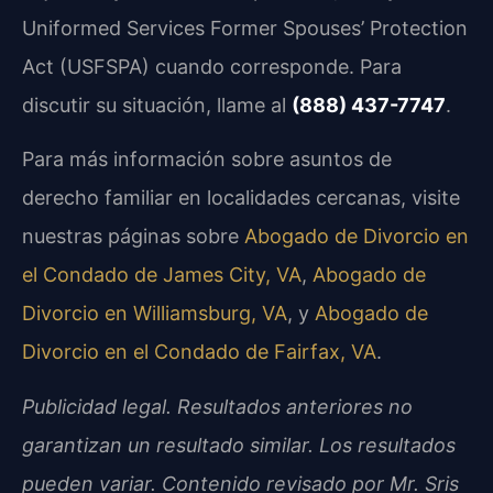
Uniformed Services Former Spouses’ Protection
Act (USFSPA) cuando corresponde. Para
discutir su situación, llame al
(888) 437-7747
.
Para más información sobre asuntos de
derecho familiar en localidades cercanas, visite
nuestras páginas sobre
Abogado de Divorcio en
el Condado de James City, VA
,
Abogado de
Divorcio en Williamsburg, VA
, y
Abogado de
Divorcio en el Condado de Fairfax, VA
.
Publicidad legal. Resultados anteriores no
garantizan un resultado similar. Los resultados
pueden variar. Contenido revisado por Mr. Sris