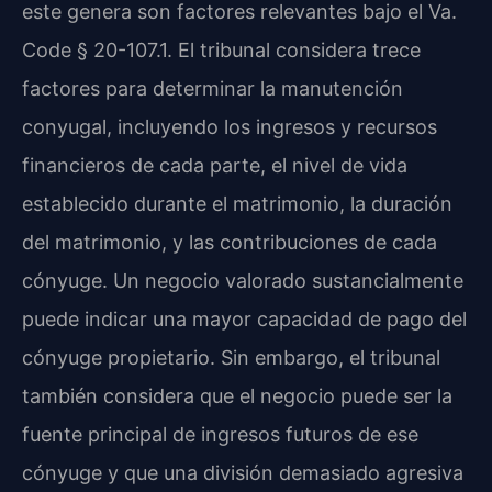
este genera son factores relevantes bajo el Va.
Code § 20-107.1. El tribunal considera trece
factores para determinar la manutención
conyugal, incluyendo los ingresos y recursos
financieros de cada parte, el nivel de vida
establecido durante el matrimonio, la duración
del matrimonio, y las contribuciones de cada
cónyuge. Un negocio valorado sustancialmente
puede indicar una mayor capacidad de pago del
cónyuge propietario. Sin embargo, el tribunal
también considera que el negocio puede ser la
fuente principal de ingresos futuros de ese
cónyuge y que una división demasiado agresiva