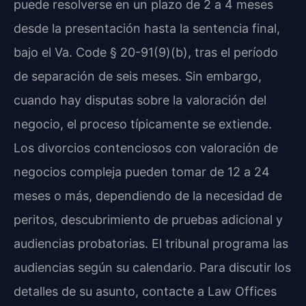
puede resolverse en un plazo de 2 a 4 meses
desde la presentación hasta la sentencia final,
bajo el Va. Code § 20-91(9)(b), tras el período
de separación de seis meses. Sin embargo,
cuando hay disputas sobre la valoración del
negocio, el proceso típicamente se extiende.
Los divorcios contenciosos con valoración de
negocios compleja pueden tomar de 12 a 24
meses o más, dependiendo de la necesidad de
peritos, descubrimiento de pruebas adicional y
audiencias probatorias. El tribunal programa las
audiencias según su calendario. Para discutir los
detalles de su asunto, contacte a Law Offices