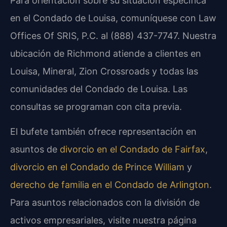
Para orientación sobre su situación específica
en el Condado de Louisa, comuníquese con Law
Offices Of SRIS, P.C. al (888) 437-7747. Nuestra
ubicación de Richmond atiende a clientes en
Louisa, Mineral, Zion Crossroads y todas las
comunidades del Condado de Louisa. Las
consultas se programan con cita previa.
El bufete también ofrece representación en
asuntos de
divorcio en el Condado de Fairfax
,
divorcio en el Condado de Prince William
y
derecho de familia en el Condado de Arlington
.
Para asuntos relacionados con la división de
activos empresariales, visite nuestra página