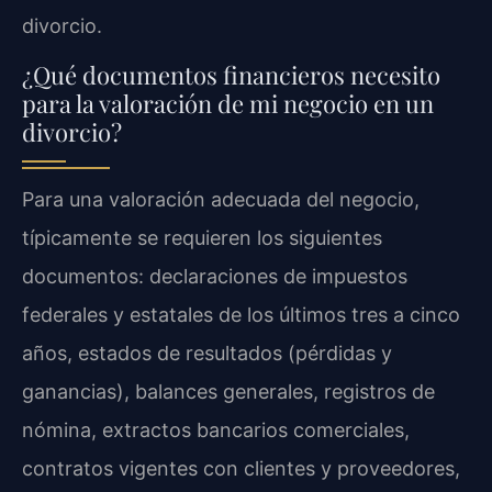
divorcio.
¿Qué documentos financieros necesito
para la valoración de mi negocio en un
divorcio?
Para una valoración adecuada del negocio,
típicamente se requieren los siguientes
documentos: declaraciones de impuestos
federales y estatales de los últimos tres a cinco
años, estados de resultados (pérdidas y
ganancias), balances generales, registros de
nómina, extractos bancarios comerciales,
contratos vigentes con clientes y proveedores,