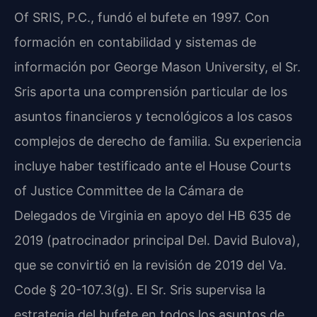
Of SRIS, P.C., fundó el bufete en 1997. Con
formación en contabilidad y sistemas de
información por George Mason University, el Sr.
Sris aporta una comprensión particular de los
asuntos financieros y tecnológicos a los casos
complejos de derecho de familia. Su experiencia
incluye haber testificado ante el House Courts
of Justice Committee de la Cámara de
Delegados de Virginia en apoyo del HB 635 de
2019 (patrocinador principal Del. David Bulova),
que se convirtió en la revisión de 2019 del Va.
Code § 20-107.3(g). El Sr. Sris supervisa la
estrategia del bufete en todos los asuntos de