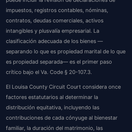
impuestos, registros contables, nóminas,
contratos, deudas comerciales, activos
intangibles y plusvalía empresarial. La
clasificación adecuada de los bienes —
separando lo que es propiedad marital de lo que
es propiedad separada— es el primer paso
crítico bajo el Va. Code § 20-107.3.
El Louisa County Circuit Court considera once
factores estatutarios al determinar la
distribución equitativa, incluyendo las
contribuciones de cada cónyuge al bienestar
familiar, la duración del matrimonio, las