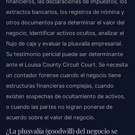
financieros, las declaraciones de impuestos, los
extractos bancarios, los registros de nómina y
otros documentos para determinar el valor del
negocio, identificar activos ocultos, analizar el
flujo de caja y evaluar la plusvalía empresarial.
Su testimonio pericial puede ser determinante
ante el Louisa County Circuit Court. Se necesita
un contador forense cuando el negocio tiene
estructuras financieras complejas, cuando
existen sospechas de ocultamiento de activos,
o cuando las partes no logran ponerse de
acuerdo sobre el valor del negocio.
¿La plusvalía (goodwill) del negocio se