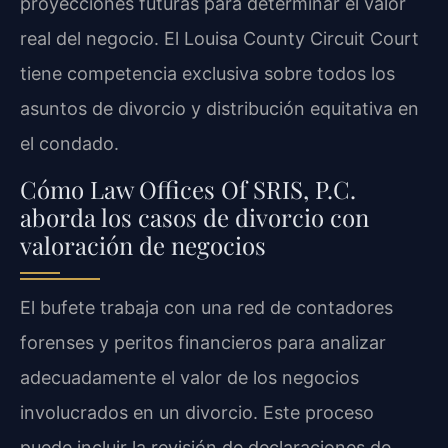
proyecciones futuras para determinar el valor
real del negocio. El Louisa County Circuit Court
tiene competencia exclusiva sobre todos los
asuntos de divorcio y distribución equitativa en
el condado.
Cómo Law Offices Of SRIS, P.C.
aborda los casos de divorcio con
valoración de negocios
El bufete trabaja con una red de contadores
forenses y peritos financieros para analizar
adecuadamente el valor de los negocios
involucrados en un divorcio. Este proceso
puede incluir la revisión de declaraciones de