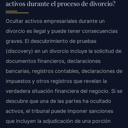
activos durante el proceso de divorcio?
Ocultar activos empresariales durante un
divorcio es ilegal y puede tener consecuencias
graves. El descubrimiento de pruebas
(discovery) en un divorcio incluye la solicitud de
documentos financieros, declaraciones
bancarias, registros contables, declaraciones de
impuestos y otros registros que revelan la
verdadera situación financiera del negocio. Si se
descubre que una de las partes ha ocultado
activos, el tribunal puede imponer sanciones
que incluyen la adjudicación de una porción