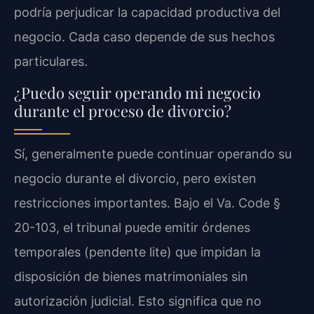
podría perjudicar la capacidad productiva del
negocio. Cada caso depende de sus hechos
particulares.
¿Puedo seguir operando mi negocio
durante el proceso de divorcio?
Sí, generalmente puede continuar operando su
negocio durante el divorcio, pero existen
restricciones importantes. Bajo el Va. Code §
20-103, el tribunal puede emitir órdenes
temporales (pendente lite) que impidan la
disposición de bienes matrimoniales sin
autorización judicial. Esto significa que no