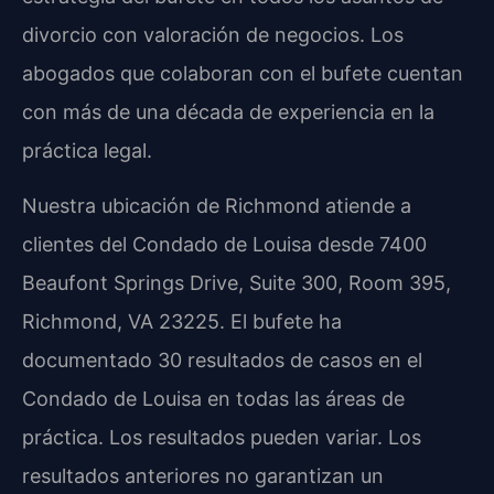
divorcio con valoración de negocios. Los
abogados que colaboran con el bufete cuentan
con más de una década de experiencia en la
práctica legal.
Nuestra ubicación de Richmond atiende a
clientes del Condado de Louisa desde 7400
Beaufont Springs Drive, Suite 300, Room 395,
Richmond, VA 23225. El bufete ha
documentado 30 resultados de casos en el
Condado de Louisa en todas las áreas de
práctica. Los resultados pueden variar. Los
resultados anteriores no garantizan un