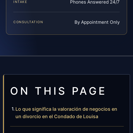
Phones Answered 24/7
INTAKE
By Appointment Only
CONSULTATION
ON THIS PAGE
Lo que significa la valoración de negocios en
un divorcio en el Condado de Louisa