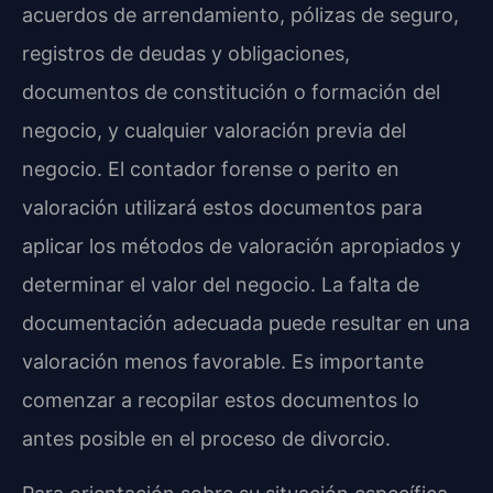
acuerdos de arrendamiento, pólizas de seguro,
registros de deudas y obligaciones,
documentos de constitución o formación del
negocio, y cualquier valoración previa del
negocio. El contador forense o perito en
valoración utilizará estos documentos para
aplicar los métodos de valoración apropiados y
determinar el valor del negocio. La falta de
documentación adecuada puede resultar en una
valoración menos favorable. Es importante
comenzar a recopilar estos documentos lo
antes posible en el proceso de divorcio.