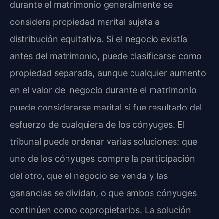
durante el matrimonio generalmente se
considera propiedad marital sujeta a
distribución equitativa. Si el negocio existía
antes del matrimonio, puede clasificarse como
propiedad separada, aunque cualquier aumento
en el valor del negocio durante el matrimonio
puede considerarse marital si fue resultado del
esfuerzo de cualquiera de los cónyuges. El
tribunal puede ordenar varias soluciones: que
uno de los cónyuges compre la participación
del otro, que el negocio se venda y las
ganancias se dividan, o que ambos cónyuges
continúen como copropietarios. La solución