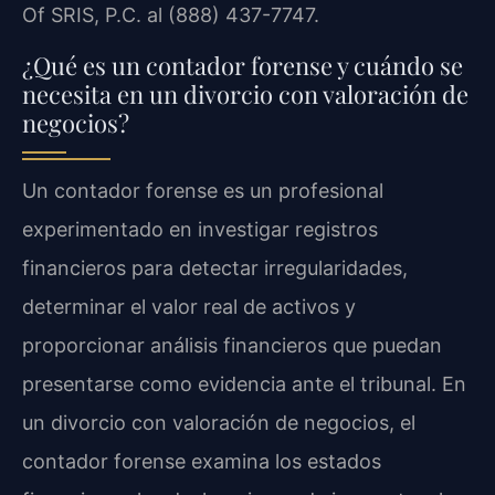
Of SRIS, P.C. al (888) 437-7747.
¿Qué es un contador forense y cuándo se
necesita en un divorcio con valoración de
negocios?
Un contador forense es un profesional
experimentado en investigar registros
financieros para detectar irregularidades,
determinar el valor real de activos y
proporcionar análisis financieros que puedan
presentarse como evidencia ante el tribunal. En
un divorcio con valoración de negocios, el
contador forense examina los estados