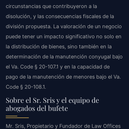
circunstancias que contribuyeron a la
disolución, y las consecuencias fiscales de la
división propuesta. La valoración de un negocio
puede tener un impacto significativo no solo en
la distribución de bienes, sino también en la
determinación de la manutención conyugal bajo
el Va. Code § 20-107.1 y en la capacidad de
pago de la manutención de menores bajo el Va.
Code § 20-108.1.
Sobre el Sr. Sris y el equipo de
abogados del bufete
Mr. Sris, Propietario y Fundador de Law Offices