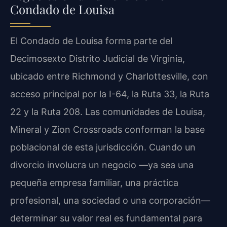
Condado de Louisa
El Condado de Louisa forma parte del
Decimosexto Distrito Judicial de Virginia,
ubicado entre Richmond y Charlottesville, con
acceso principal por la I-64, la Ruta 33, la Ruta
22 y la Ruta 208. Las comunidades de Louisa,
Mineral y Zion Crossroads conforman la base
poblacional de esta jurisdicción. Cuando un
divorcio involucra un negocio —ya sea una
pequeña empresa familiar, una práctica
profesional, una sociedad o una corporación—
determinar su valor real es fundamental para