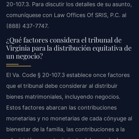
20-107.3. Para discutir los detalles de su asunto,
comuníquese con Law Offices Of SRIS, P.C. al
(888) 437-7747.
¿Qué factores considera el tribunal de
Virginia para la distribución equitativa de
un negocio?
El Va. Code § 20-107.3 establece once factores
que el tribunal debe considerar al distribuir
bienes matrimoniales, incluyendo negocios.
Estos factores abarcan las contribuciones
monetarias y no monetarias de cada cónyuge al
bienestar de la familia, las contribuciones a la