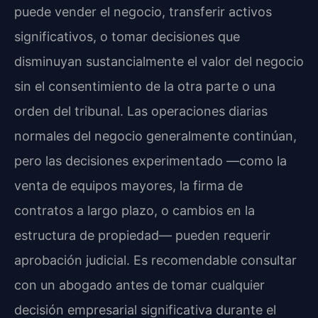
puede vender el negocio, transferir activos
significativos, o tomar decisiones que
disminuyan sustancialmente el valor del negocio
sin el consentimiento de la otra parte o una
orden del tribunal. Las operaciones diarias
normales del negocio generalmente continúan,
pero las decisiones experimentado —como la
venta de equipos mayores, la firma de
contratos a largo plazo, o cambios en la
estructura de propiedad— pueden requerir
aprobación judicial. Es recomendable consultar
con un abogado antes de tomar cualquier
decisión empresarial significativa durante el