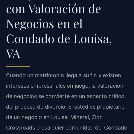
con Valoración de
Negocios en el
Condado de Louisa,
VA
Cuando un matrimonio llega a su fin y existen
intereses empresariales en juego, la valoración
de negocios se convierte en un aspecto crítico
del proceso de divorcio. Si usted es propietario
de un negocio en Louisa, Mineral, Zion
Crossroads o cualquier comunidad del Condado