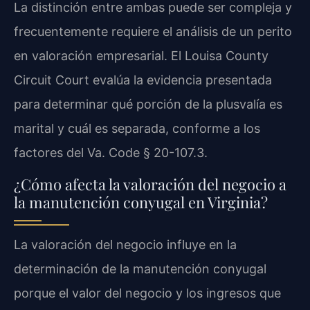
La distinción entre ambas puede ser compleja y
frecuentemente requiere el análisis de un perito
en valoración empresarial. El Louisa County
Circuit Court evalúa la evidencia presentada
para determinar qué porción de la plusvalía es
marital y cuál es separada, conforme a los
factores del Va. Code § 20-107.3.
¿Cómo afecta la valoración del negocio a
la manutención conyugal en Virginia?
La valoración del negocio influye en la
determinación de la manutención conyugal
porque el valor del negocio y los ingresos que