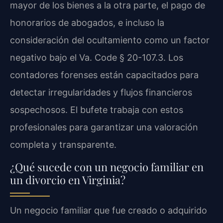
mayor de los bienes a la otra parte, el pago de
honorarios de abogados, e incluso la
consideración del ocultamiento como un factor
negativo bajo el Va. Code § 20-107.3. Los
contadores forenses están capacitados para
detectar irregularidades y flujos financieros
sospechosos. El bufete trabaja con estos
profesionales para garantizar una valoración
completa y transparente.
¿Qué sucede con un negocio familiar en
un divorcio en Virginia?
Un negocio familiar que fue creado o adquirido