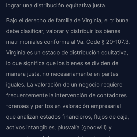
lograr una distribución equitativa justa.
Bajo el derecho de familia de Virginia, el tribunal
debe clasificar, valorar y distribuir los bienes
matrimoniales conforme al Va. Code § 20-107.3.
Virginia es un estado de distribución equitativa,
lo que significa que los bienes se dividen de
manera justa, no necesariamente en partes
iguales. La valoración de un negocio requiere
frecuentemente la intervención de contadores
forenses y peritos en valoración empresarial
que analizan estados financieros, flujos de caja,
activos intangibles, plusvalía (goodwill) y