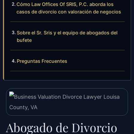
Cómo Law Offices Of SRIS, P.C. aborda los
casos de divorcio con valoración de negocios
Sobre el Sr. Sris y el equipo de abogados del
bufete
Preguntas Frecuentes
Abogado de Divorcio