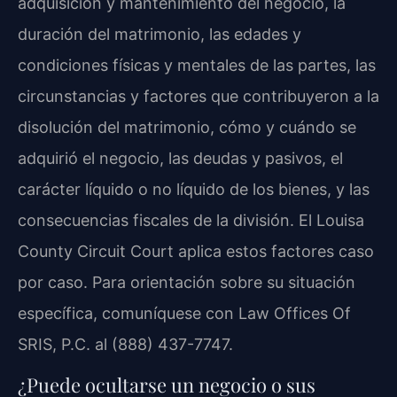
adquisición y mantenimiento del negocio, la
duración del matrimonio, las edades y
condiciones físicas y mentales de las partes, las
circunstancias y factores que contribuyeron a la
disolución del matrimonio, cómo y cuándo se
adquirió el negocio, las deudas y pasivos, el
carácter líquido o no líquido de los bienes, y las
consecuencias fiscales de la división. El Louisa
County Circuit Court aplica estos factores caso
por caso. Para orientación sobre su situación
específica, comuníquese con Law Offices Of
SRIS, P.C. al (888) 437-7747.
¿Puede ocultarse un negocio o sus