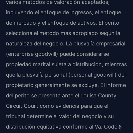
varios métodos de valoración aceptados,
incluyendo el enfoque de ingresos, el enfoque
de mercado y el enfoque de activos. El perito
selecciona el método más apropiado según la
naturaleza del negocio. La plusvalía empresarial
(enterprise goodwill) puede considerarse
propiedad marital sujeta a distribución, mientras
que la plusvalía personal (personal goodwill) del
propietario generalmente se excluye. El informe
del perito se presenta ante el Louisa County
Circuit Court como evidencia para que el
tribunal determine el valor del negocio y su
distribución equitativa conforme al Va. Code §