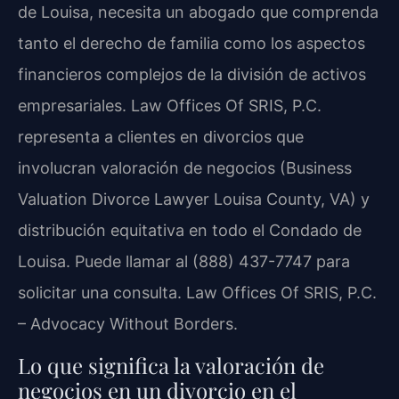
de Louisa, necesita un abogado que comprenda
tanto el derecho de familia como los aspectos
financieros complejos de la división de activos
empresariales. Law Offices Of SRIS, P.C.
representa a clientes en divorcios que
involucran valoración de negocios (Business
Valuation Divorce Lawyer Louisa County, VA) y
distribución equitativa en todo el Condado de
Louisa. Puede llamar al (888) 437-7747 para
solicitar una consulta. Law Offices Of SRIS, P.C.
– Advocacy Without Borders.
Lo que significa la valoración de
negocios en un divorcio en el