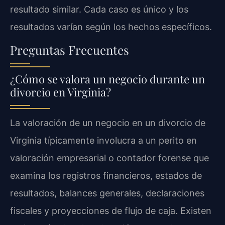
resultado similar. Cada caso es único y los
resultados varían según los hechos específicos.
Preguntas Frecuentes
¿Cómo se valora un negocio durante un
divorcio en Virginia?
La valoración de un negocio en un divorcio de
Virginia típicamente involucra a un perito en
valoración empresarial o contador forense que
examina los registros financieros, estados de
resultados, balances generales, declaraciones
fiscales y proyecciones de flujo de caja. Existen