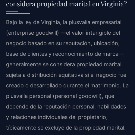
considera propiedad marital en Virginia?
Bajo la ley de Virginia, la plusvalía empresarial
(enterprise goodwill) —el valor intangible del
negocio basado en su reputación, ubicación,
base de clientes y reconocimiento de marca—
generalmente se considera propiedad marital
sujeta a distribución equitativa si el negocio fue
creado o desarrollado durante el matrimonio. La
plusvalía personal (personal goodwill), que
depende de la reputación personal, habilidades
y relaciones individuales del propietario,
típicamente se excluye de la propiedad marital.