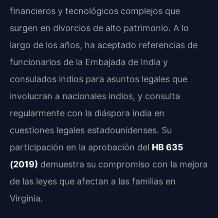
financieros y tecnológicos complejos que
surgen en divorcios de alto patrimonio. A lo
largo de los años, ha aceptado referencias de
funcionarios de la Embajada de India y
consulados indios para asuntos legales que
involucran a nacionales indios, y consulta
regularmente con la diáspora india en
cuestiones legales estadounidenses. Su
participación en la aprobación del
HB 635
(2019)
demuestra su compromiso con la mejora
de las leyes que afectan a las familias en
Virginia.