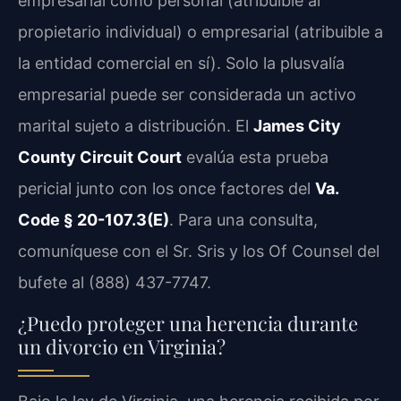
empresarial como personal (atribuible al
propietario individual) o empresarial (atribuible a
la entidad comercial en sí). Solo la plusvalía
empresarial puede ser considerada un activo
marital sujeto a distribución. El
James City
County Circuit Court
evalúa esta prueba
pericial junto con los once factores del
Va.
Code § 20-107.3(E)
. Para una consulta,
comuníquese con el Sr. Sris y los Of Counsel del
bufete al (888) 437-7747.
¿Puedo proteger una herencia durante
un divorcio en Virginia?