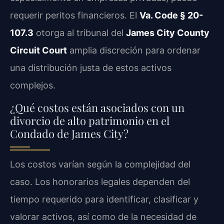
requerir peritos financieros. El
Va. Code § 20-
107.3
otorga al tribunal del
James City County
Circuit Court
amplia discreción para ordenar
una distribución justa de estos activos
complejos.
¿Qué costos están asociados con un
divorcio de alto patrimonio en el
Condado de James City?
Los costos varían según la complejidad del
caso. Los honorarios legales dependen del
tiempo requerido para identificar, clasificar y
valorar activos, así como de la necesidad de