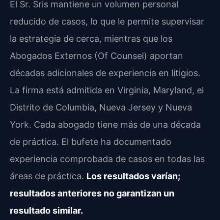
El Sr. Sris mantiene un volumen personal
reducido de casos, lo que le permite supervisar
la estrategia de cerca, mientras que los
Abogados Externos (Of Counsel) aportan
décadas adicionales de experiencia en litigios.
La firma está admitida en Virginia, Maryland, el
Distrito de Columbia, Nueva Jersey y Nueva
York. Cada abogado tiene más de una década
de práctica. El bufete ha documentado
experiencia comprobada de casos en todas las
áreas de práctica.
Los resultados varían;
resultados anteriores no garantizan un
resultado similar.