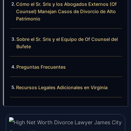
Cómo el Sr. Sris y los Abogados Externos (Of
Counsel) Manejan Casos de Divorcio de Alto
Patrimonio
Sobre el Sr. Sris y el Equipo de Of Counsel del
Bufete
Preguntas Frecuentes
Recursos Legales Adicionales en Virginia