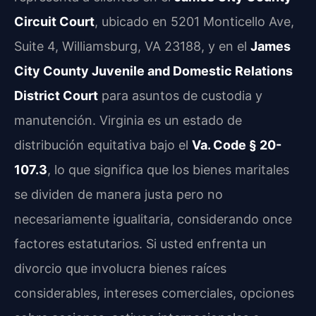
Circuit Court
, ubicado en 5201 Monticello Ave,
Suite 4, Williamsburg, VA 23188, y en el
James
City County Juvenile and Domestic Relations
District Court
para asuntos de custodia y
manutención. Virginia es un estado de
distribución equitativa bajo el
Va. Code § 20-
107.3
, lo que significa que los bienes maritales
se dividen de manera justa pero no
necesariamente igualitaria, considerando once
factores estatutarios. Si usted enfrenta un
divorcio que involucra bienes raíces
considerables, intereses comerciales, opciones