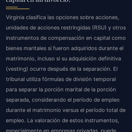
Virginia clasifica las opciones sobre acciones,
unidades de acciones restringidas (RSU) y otros
instrumentos de compensación en capital como
bienes maritales si fueron adquiridos durante el
matrimonio, incluso si su adquisición definitiva
(vesting) ocurre después de la separación. El
tribunal utiliza fórmulas de división temporal
para separar la porción marital de la porción
separada, considerando el período de empleo
durante el matrimonio versus el período total de
empleo. La valoración de estos instrumentos,
especialmente en empresas privadas, puede