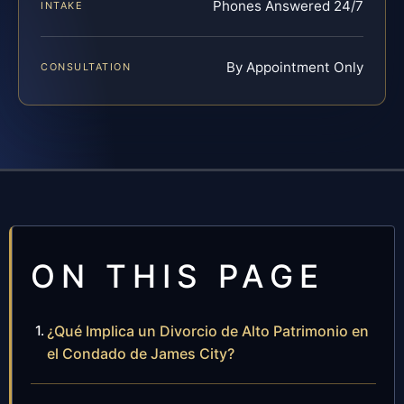
Phones Answered 24/7
INTAKE
By Appointment Only
CONSULTATION
ON THIS PAGE
¿Qué Implica un Divorcio de Alto Patrimonio en
el Condado de James City?