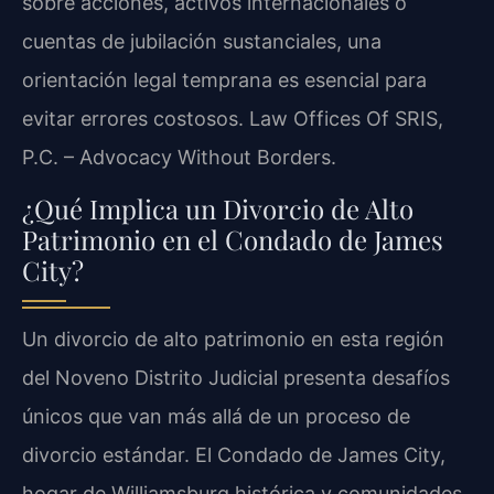
sobre acciones, activos internacionales o
cuentas de jubilación sustanciales, una
orientación legal temprana es esencial para
evitar errores costosos. Law Offices Of SRIS,
P.C. – Advocacy Without Borders.
¿Qué Implica un Divorcio de Alto
Patrimonio en el Condado de James
City?
Un divorcio de alto patrimonio en esta región
del Noveno Distrito Judicial presenta desafíos
únicos que van más allá de un proceso de
divorcio estándar. El Condado de James City,
hogar de Williamsburg histórica y comunidades