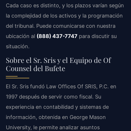
Cada caso es distinto, y los plazos varían según
la complejidad de los activos y la programación
del tribunal. Puede comunicarse con nuestra
ubicación al
(888) 437-7747
para discutir su
situación.
Sobre el Sr. Sris y el Equipo de Of
Counsel del Bufete
El Sr. Sris fundó Law Offices Of SRIS, P.C. en
1997 después de servir como fiscal. Su
experiencia en contabilidad y sistemas de
información, obtenida en George Mason
University, le permite analizar asuntos