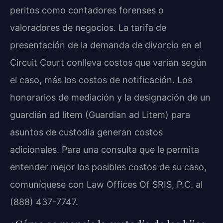
peritos como contadores forenses o
valoradores de negocios. La tarifa de
presentación de la demanda de divorcio en el
Circuit Court conlleva costos que varían según
el caso, más los costos de notificación. Los
honorarios de mediación y la designación de un
guardián ad litem (Guardian ad Litem) para
asuntos de custodia generan costos
adicionales. Para una consulta que le permita
entender mejor los posibles costos de su caso,
comuníquese con Law Offices Of SRIS, P.C. al
(888) 437-7747.