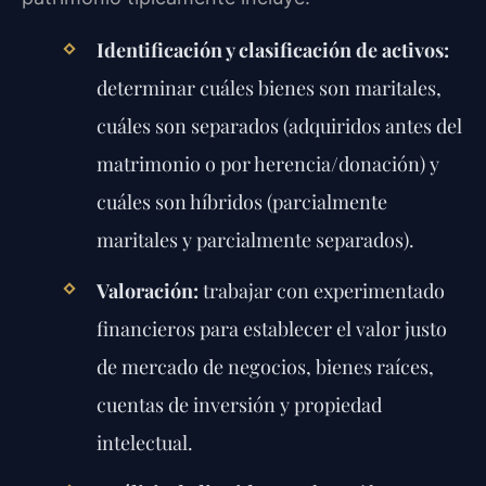
Identificación y clasificación de activos:
determinar cuáles bienes son maritales,
cuáles son separados (adquiridos antes del
matrimonio o por herencia/donación) y
cuáles son híbridos (parcialmente
maritales y parcialmente separados).
Valoración:
trabajar con experimentado
financieros para establecer el valor justo
de mercado de negocios, bienes raíces,
cuentas de inversión y propiedad
intelectual.