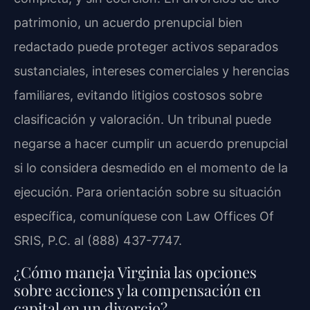
patrimonio, un acuerdo prenupcial bien
redactado puede proteger activos separados
sustanciales, intereses comerciales y herencias
familiares, evitando litigios costosos sobre
clasificación y valoración. Un tribunal puede
negarse a hacer cumplir un acuerdo prenupcial
si lo considera desmedido en el momento de la
ejecución. Para orientación sobre su situación
específica, comuníquese con Law Offices Of
SRIS, P.C. al (888) 437-7747.
¿Cómo maneja Virginia las opciones
sobre acciones y la compensación en
capital en un divorcio?