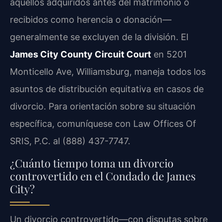
aquellos adquiridos antes del matrimonio o
recibidos como herencia o donación—
generalmente se excluyen de la división. El
James City County Circuit Court
en 5201
Monticello Ave, Williamsburg, maneja todos los
asuntos de distribución equitativa en casos de
divorcio. Para orientación sobre su situación
específica, comuníquese con Law Offices Of
SRIS, P.C. al (888) 437-7747.
¿Cuánto tiempo toma un divorcio
controvertido en el Condado de James
City?
Un divorcio controvertido—con disputas sobre