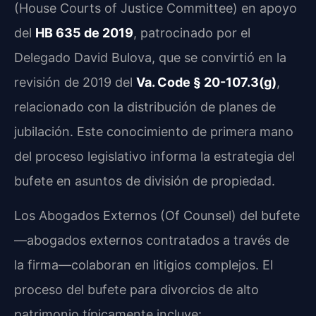
(House Courts of Justice Committee) en apoyo
del
HB 635 de 2019
, patrocinado por el
Delegado David Bulova, que se convirtió en la
revisión de 2019 del
Va. Code § 20-107.3(g)
,
relacionado con la distribución de planes de
jubilación. Este conocimiento de primera mano
del proceso legislativo informa la estrategia del
bufete en asuntos de división de propiedad.
Los Abogados Externos (Of Counsel) del bufete
—abogados externos contratados a través de
la firma—colaboran en litigios complejos. El
proceso del bufete para divorcios de alto
patrimonio típicamente incluye: