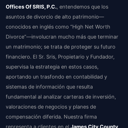
Offices Of SRIS, P.C.
, entendemos que los
asuntos de divorcio de alto patrimonio—
conocidos en inglés como “High Net Worth
Divorce”—involucran mucho más que terminar
un matrimonio; se trata de proteger su futuro
financiero. El Sr. Sris, Propietario y Fundador,
supervisa la estrategia en estos casos,
aportando un trasfondo en contabilidad y
sistemas de información que resulta
fundamental al analizar carteras de inversión,
valoraciones de negocios y planes de
compensación diferida. Nuestra firma
representa a clientes en el
James City County