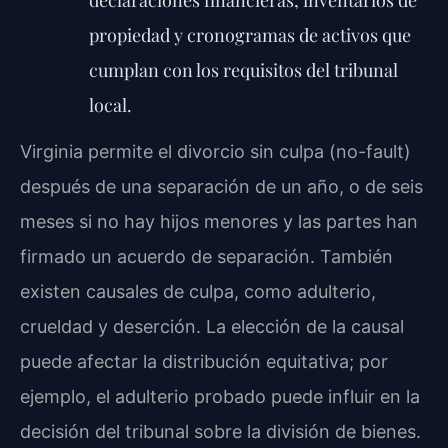
declaraciones financieras, inventarios de
propiedad y cronogramas de activos que
cumplan con los requisitos del tribunal
local.
Virginia permite el divorcio sin culpa (no-fault)
después de una separación de un año, o de seis
meses si no hay hijos menores y las partes han
firmado un acuerdo de separación. También
existen causales de culpa, como adulterio,
crueldad y deserción. La elección de la causal
puede afectar la distribución equitativa; por
ejemplo, el adulterio probado puede influir en la
decisión del tribunal sobre la división de bienes.