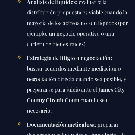
Análisis de liquidez:
evaluar si la
distribución propuesta es viable cuando la
mayoría de los activos no son líquidos (por
ejemplo, un negocio operativo o una
cartera de bienes raíces).
Estrategia de litigio o negociación:
buscar acuerdos mediante mediación o
negociación directa cuando sea posible, y
prepararse para juicio ante el
James City
County Circuit Court
cuando sea
necesario.
Documentación meticulosa:
preparar