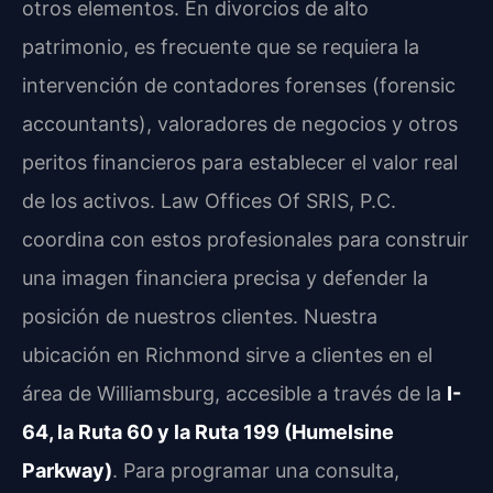
otros elementos. En divorcios de alto
patrimonio, es frecuente que se requiera la
intervención de contadores forenses (forensic
accountants), valoradores de negocios y otros
peritos financieros para establecer el valor real
de los activos. Law Offices Of SRIS, P.C.
coordina con estos profesionales para construir
una imagen financiera precisa y defender la
posición de nuestros clientes. Nuestra
ubicación en Richmond sirve a clientes en el
área de Williamsburg, accesible a través de la
I-
64, la Ruta 60 y la Ruta 199 (Humelsine
Parkway)
. Para programar una consulta,