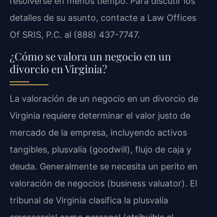
resolverse en menos tiempo. Para discutir los
detalles de su asunto, contacte a Law Offices
Of SRIS, P.C. al (888) 437-7747.
¿Cómo se valora un negocio en un
divorcio en Virginia?
La valoración de un negocio en un divorcio de
Virginia requiere determinar el valor justo de
mercado de la empresa, incluyendo activos
tangibles, plusvalía (goodwill), flujo de caja y
deuda. Generalmente se necesita un perito en
valoración de negocios (business valuator). El
tribunal de Virginia clasifica la plusvalía