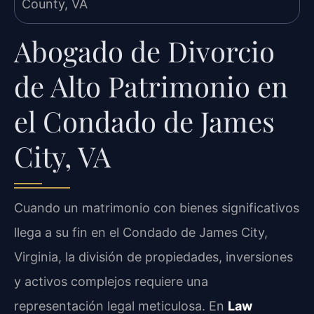
Abogado de Divorcio
de Alto Patrimonio en
el Condado de James
City, VA
Cuando un matrimonio con bienes significativos
llega a su fin en el Condado de James City,
Virginia, la división de propiedades, inversiones
y activos complejos requiere una
representación legal meticulosa. En
Law