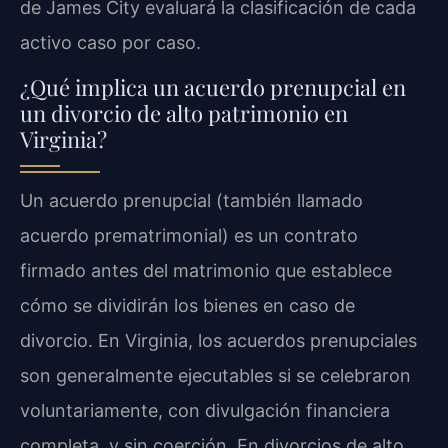
de James City evaluará la clasificación de cada
activo caso por caso.
¿Qué implica un acuerdo prenupcial en
un divorcio de alto patrimonio en
Virginia?
Un acuerdo prenupcial (también llamado
acuerdo prematrimonial) es un contrato
firmado antes del matrimonio que establece
cómo se dividirán los bienes en caso de
divorcio. En Virginia, los acuerdos prenupciales
son generalmente ejecutables si se celebraron
voluntariamente, con divulgación financiera
completa, y sin coerción. En divorcios de alto