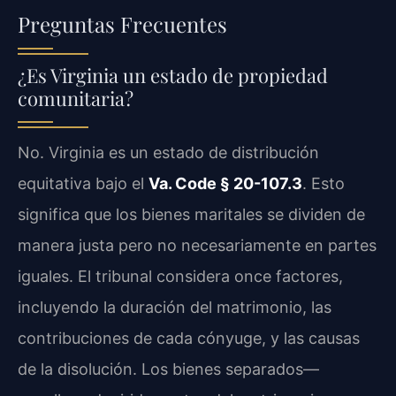
Preguntas Frecuentes
¿Es Virginia un estado de propiedad
comunitaria?
No. Virginia es un estado de distribución
equitativa bajo el
Va. Code § 20-107.3
. Esto
significa que los bienes maritales se dividen de
manera justa pero no necesariamente en partes
iguales. El tribunal considera once factores,
incluyendo la duración del matrimonio, las
contribuciones de cada cónyuge, y las causas
de la disolución. Los bienes separados—