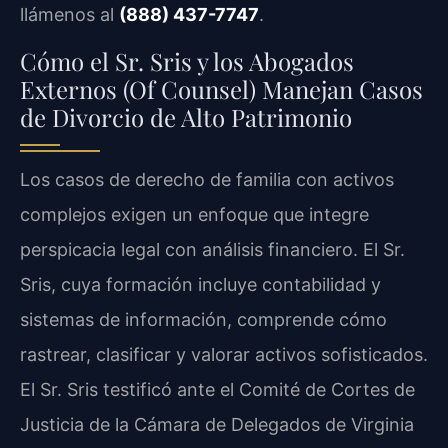
llámenos al
(888) 437-7747
.
Cómo el Sr. Sris y los Abogados
Externos (Of Counsel) Manejan Casos
de Divorcio de Alto Patrimonio
Los casos de derecho de familia con activos
complejos exigen un enfoque que integre
perspicacia legal con análisis financiero. El Sr.
Sris, cuya formación incluye contabilidad y
sistemas de información, comprende cómo
rastrear, clasificar y valorar activos sofisticados.
El Sr. Sris testificó ante el Comité de Cortes de
Justicia de la Cámara de Delegados de Virginia