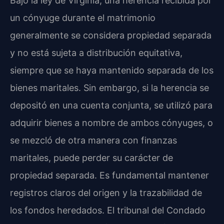
Bajo la ley de Virginia, una herencia recibida por
un cónyuge durante el matrimonio
generalmente se considera propiedad separada
y no está sujeta a distribución equitativa,
siempre que se haya mantenido separada de los
bienes maritales. Sin embargo, si la herencia se
depositó en una cuenta conjunta, se utilizó para
adquirir bienes a nombre de ambos cónyuges, o
se mezcló de otra manera con finanzas
maritales, puede perder su carácter de
propiedad separada. Es fundamental mantener
registros claros del origen y la trazabilidad de
los fondos heredados. El tribunal del Condado