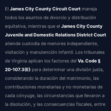
El
James City County Circuit Court
maneja
todos los asuntos de divorcio y distribución
equitativa, mientras que el
James City County
Juvenile and Domestic Relations District Court
atiende custodia de menores independiente,
visitación y manutención infantil. Los tribunales
de Virginia aplican los factores del
Va. Code §
20-107.3(E)
para determinar una división justa,
considerando la duración del matrimonio, las
contribuciones monetarias y no monetarias de
cada cónyuge, las circunstancias que llevaron a
la disolución, y las consecuencias fiscales, entre