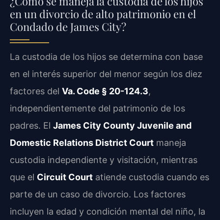
¿Cómo se maneja la custodia de los hijos
en un divorcio de alto patrimonio en el
Condado de James City?
La custodia de los hijos se determina con base
en el interés superior del menor según los diez
factores del
Va. Code § 20-124.3
,
independientemente del patrimonio de los
padres. El
James City County Juvenile and
Domestic Relations District Court
maneja
custodia independiente y visitación, mientras
que el
Circuit Court
atiende custodia cuando es
parte de un caso de divorcio. Los factores
incluyen la edad y condición mental del niño, la