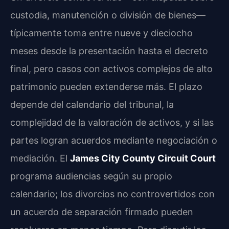
custodia, manutención o división de bienes—
típicamente toma entre nueve y dieciocho
meses desde la presentación hasta el decreto
final, pero casos con activos complejos de alto
patrimonio pueden extenderse más. El plazo
depende del calendario del tribunal, la
complejidad de la valoración de activos, y si las
partes logran acuerdos mediante negociación o
mediación. El
James City County Circuit Court
programa audiencias según su propio
calendario; los divorcios no controvertidos con
un acuerdo de separación firmado pueden