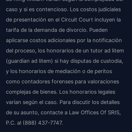
caso y si es contencioso. Los costos judiciales
de presentación en el Circuit Court incluyen la
tarifa de la demanda de divorcio. Pueden
aplicarse costos adicionales por la notificación
del proceso, los honorarios de un tutor ad litem
(guardian ad litem) si hay disputas de custodia,
y los honorarios de mediación o de peritos
como contadores forenses para valoraciones
complejas de bienes. Los honorarios legales
varían según el caso. Para discutir los detalles
de su asunto, contacte a Law Offices Of SRIS,
P.C. al (888) 437-7747.