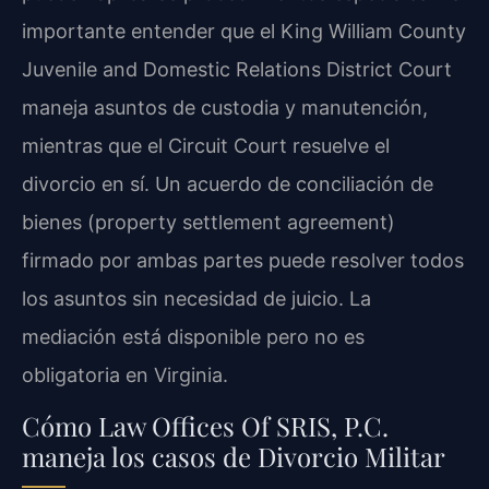
importante entender que el King William County
Juvenile and Domestic Relations District Court
maneja asuntos de custodia y manutención,
mientras que el Circuit Court resuelve el
divorcio en sí. Un acuerdo de conciliación de
bienes (property settlement agreement)
firmado por ambas partes puede resolver todos
los asuntos sin necesidad de juicio. La
mediación está disponible pero no es
obligatoria en Virginia.
Cómo Law Offices Of SRIS, P.C.
maneja los casos de Divorcio Militar