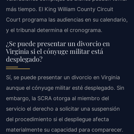
más tiempo. El King William County Circuit
Court programa las audiencias en su calendario,
y el tribunal determina el cronograma.
¿Se puede presentar un divorcio en
Virginia si el cónyuge militar está
desplegado?
Sí, se puede presentar un divorcio en Virginia
aunque el cónyuge militar esté desplegado. Sin
embargo, la SCRA otorga al miembro del
servicio el derecho a solicitar una suspensión
del procedimiento si el despliegue afecta
materialmente su capacidad para comparecer.