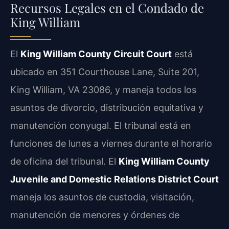
Recursos Legales en el Condado de
King William
El
King William County Circuit Court
está
ubicado en 351 Courthouse Lane, Suite 201,
King William, VA 23086, y maneja todos los
asuntos de divorcio, distribución equitativa y
manutención conyugal. El tribunal está en
funciones de lunes a viernes durante el horario
de oficina del tribunal. El
King William County
Juvenile and Domestic Relations District Court
maneja los asuntos de custodia, visitación,
manutención de menores y órdenes de