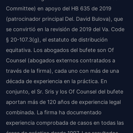
Committee) en apoyo del HB 635 de 2019
(patrocinador principal Del. David Bulova), que
se convirtió en la revisión de 2019 del Va. Code
§ 20-107.3(g), el estatuto de distribución
equitativa. Los abogados del bufete son Of
Counsel (abogados externos contratados a
través de la firma), cada uno con más de una
década de experiencia en la práctica. En
conjunto, el Sr. Sris y los Of Counsel del bufete
aportan más de 120 años de experiencia legal
combinada. La firma ha documentado
experiencia comprobada de casos en todas las