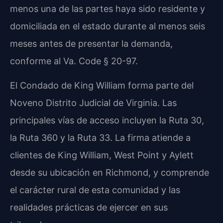
menos una de las partes haya sido residente y
domiciliada en el estado durante al menos seis
meses antes de presentar la demanda,
conforme al Va. Code § 20-97.
El Condado de King William forma parte del
Noveno Distrito Judicial de Virginia. Las
principales vías de acceso incluyen la Ruta 30,
la Ruta 360 y la Ruta 33. La firma atiende a
clientes de King William, West Point y Aylett
desde su ubicación en Richmond, y comprende
el carácter rural de esta comunidad y las
realidades prácticas de ejercer en sus