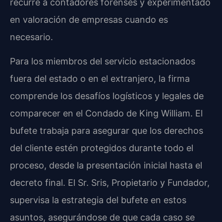
recurre a contadores forenses y experimentado
en valoración de empresas cuando es
necesario.
Para los miembros del servicio estacionados
fuera del estado o en el extranjero, la firma
comprende los desafíos logísticos y legales de
comparecer en el Condado de King William. El
bufete trabaja para asegurar que los derechos
del cliente estén protegidos durante todo el
proceso, desde la presentación inicial hasta el
decreto final. El Sr. Sris, Propietario y Fundador,
supervisa la estrategia del bufete en estos
asuntos, asegurándose de que cada caso se