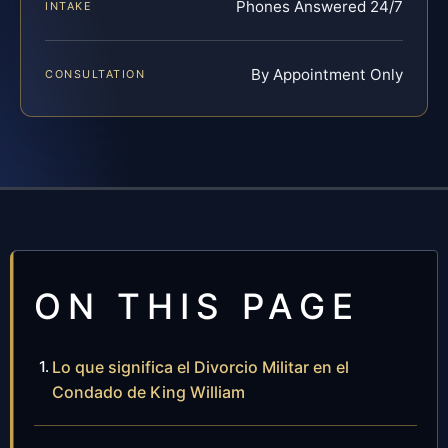
Phones Answered 24/7
INTAKE
By Appointment Only
CONSULTATION
ON THIS PAGE
Lo que significa el Divorcio Militar en el
Condado de King William