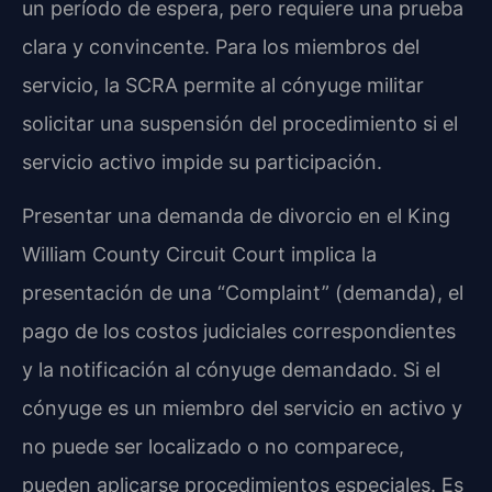
un período de espera, pero requiere una prueba
clara y convincente. Para los miembros del
servicio, la SCRA permite al cónyuge militar
solicitar una suspensión del procedimiento si el
servicio activo impide su participación.
Presentar una demanda de divorcio en el King
William County Circuit Court implica la
presentación de una “Complaint” (demanda), el
pago de los costos judiciales correspondientes
y la notificación al cónyuge demandado. Si el
cónyuge es un miembro del servicio en activo y
no puede ser localizado o no comparece,
pueden aplicarse procedimientos especiales. Es