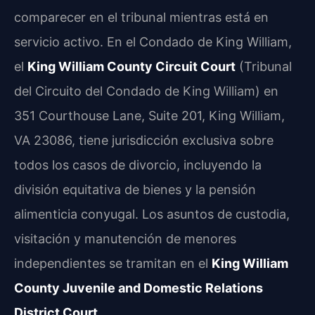
comparecer en el tribunal mientras está en
servicio activo. En el Condado de King William,
el
King William County Circuit Court
(Tribunal
del Circuito del Condado de King William) en
351 Courthouse Lane, Suite 201, King William,
VA 23086, tiene jurisdicción exclusiva sobre
todos los casos de divorcio, incluyendo la
división equitativa de bienes y la pensión
alimenticia conyugal. Los asuntos de custodia,
visitación y manutención de menores
independientes se tramitan en el
King William
County Juvenile and Domestic Relations
District Court
.