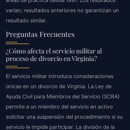
áreas de práctica desde 1997. Los resultados
varían; resultados anteriores no garantizan un
resultado similar.
Preguntas Frecuentes
¿Cómo afecta el servicio militar al
proceso de divorcio en Virginia?
El servicio militar introduce consideraciones
únicas en un divorcio de Virginia. La Ley de
Ayuda Civil para Miembros del Servicio (SCRA)
permite a un miembro del servicio en activo
solicitar una suspensión del procedimiento si su
servicio le impide participar. La división de la