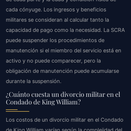
cada cónyuge. Los ingresos y beneficios
militares se consideran al calcular tanto la
capacidad de pago como la necesidad. La SCRA
puede suspender los procedimientos de
manutención si el miembro del servicio está en
activo y no puede comparecer, pero la
obligación de manutención puede acumularse
durante la suspensión.
¿Cuánto cuesta un divorcio militar en el
Condado de King William?
Los costos de un divorcio militar en el Condado
de King William varían según la complejidad del