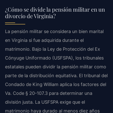
¿Cómo se divide la pensión militar en un
divorcio de Virginia?
La pensión militar se considera un bien marital
en Virginia si fue adquirida durante el
matrimonio. Bajo la Ley de Protección del Ex
Cónyuge Uniformado (USFSPA), los tribunales
estatales pueden dividir la pensión militar como
parte de la distribución equitativa. El tribunal del
Condado de King William aplica los factores del
Va. Code § 20-107.3 para determinar una
división justa. La USFSPA exige que el
matrimonio haya durado al menos diez años