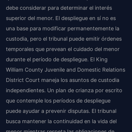
debe considerar para determinar el interés
superior del menor. El despliegue en sí no es
una base para modificar permanentemente la
custodia, pero el tribunal puede emitir órdenes
temporales que prevean el cuidado del menor
durante el período de despliegue. El King
William County Juvenile and Domestic Relations
District Court maneja los asuntos de custodia
independientes. Un plan de crianza por escrito
que contemple los períodos de despliegue
puede ayudar a prevenir disputas. El tribunal
busca mantener la continuidad en la vida del
menor mientras respeta las obligaciones de