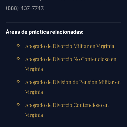
(888) 437-7747.
Áreas de práctica relacionadas:
Abogado de Divorcio Militar en Virginia
Abogado de Divorcio No Contencioso en
Virginia
Abogado de División de Pensión Militar en
Virginia
Abogado de Divorcio Contencioso en
Virginia