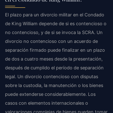
El plazo para un divorcio militar en el Condado
de King William depende de si es contencioso o
no contencioso, y de si se invoca la SCRA. Un
divorcio no contencioso con un acuerdo de
separación firmado puede finalizar en un plazo
de dos a cuatro meses desde la presentación,
después de cumplido el período de separación
legal. Un divorcio contencioso con disputas
sobre la custodia, la manutención o los bienes
puede extenderse considerablemente. Los
casos con elementos internacionales o
valoraciones complejas de bienes pueden tomar