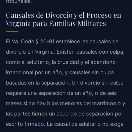
tribunales.
Causales de Divorcio y el Proceso en
Virginia para Familias Militares
El Va. Code § 20-91 establece las causales de
divorcio en Virginia. Existen causales con culpa,
como el adulterio, la crueldad y el abandono
intencional por un año, y causales sin culpa
basadas en la separación. Un divorcio sin culpa
requiere una separación de un año, o de seis
meses si no hay hijos menores del matrimonio y
las partes tienen un acuerdo de separación por
escrito firmado. La causal de adulterio no exige