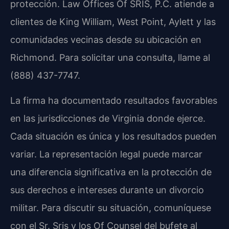
protección. Law Offices Of SRIS, P.C. atiende a
clientes de King William, West Point, Aylett y las
comunidades vecinas desde su ubicación en
Richmond. Para solicitar una consulta, llame al
(888) 437-7747.
La firma ha documentado resultados favorables
en las jurisdicciones de Virginia donde ejerce.
Cada situación es única y los resultados pueden
variar. La representación legal puede marcar
una diferencia significativa en la protección de
sus derechos e intereses durante un divorcio
militar. Para discutir su situación, comuníquese
con el Sr. Sris y los Of Counsel del bufete al