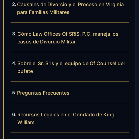
Causales de Divorcio y el Proceso en Virginia
para Familias Militares
Cómo Law Offices Of SRIS, P.C. maneja los
casos de Divorcio Militar
Sobre el Sr. Sris y el equipo de Of Counsel del
bufete
Preguntas Frecuentes
Recursos Legales en el Condado de King
William