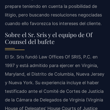
prepare teniendo en cuenta la posibilidad de
litigio, pero buscando resoluciones negociadas
cuando ello favorezca los intereses del cliente.
Sobre el Sr. Sris y el equipo de Of
Counsel del bufete
El Sr. Sris fundó Law Offices Of SRIS, P.C. en
1997 y está admitido para ejercer en Virginia,
Maryland, el Distrito de Columbia, Nueva Jersey
y Nueva York. Su experiencia incluye el haber
testificado ante el Comité de Cortes de Justicia
de la Cámara de Delegados de Virginia (Virginia
House of Delegates’ House Courts of Justice