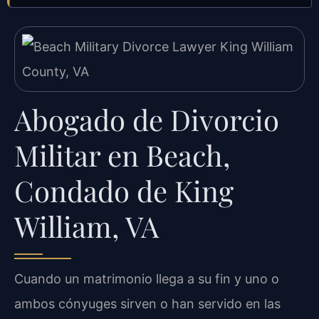
Abogado de Divorcio
Militar en Beach,
Condado de King
William, VA
Cuando un matrimonio llega a su fin y uno o
ambos cónyuges sirven o han servido en las