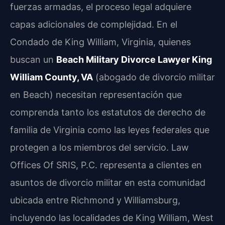
fuerzas armadas, el proceso legal adquiere
capas adicionales de complejidad. En el
Condado de King William, Virginia, quienes
buscan un
Beach Military Divorce Lawyer King
William County, VA
(abogado de divorcio militar
en Beach) necesitan representación que
comprenda tanto los estatutos de derecho de
familia de Virginia como las leyes federales que
protegen a los miembros del servicio. Law
Offices Of SRIS, P.C. representa a clientes en
asuntos de divorcio militar en esta comunidad
ubicada entre Richmond y Williamsburg,
incluyendo las localidades de King William, West