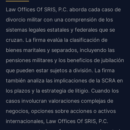
Law Offices Of SRIS, P.C. aborda cada caso de
divorcio militar con una comprensión de los
sistemas legales estatales y federales que se
cruzan. La firma evalúa la clasificación de
bienes maritales y separados, incluyendo las
pensiones militares y los beneficios de jubilación
que pueden estar sujetos a división. La firma
también analiza las implicaciones de la SCRA en
los plazos y la estrategia de litigio. Cuando los
casos involucran valoraciones complejas de
negocios, opciones sobre acciones o activos
internacionales, Law Offices Of SRIS, P.C.