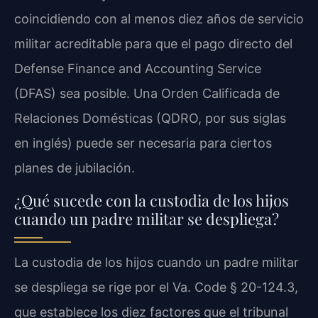
coincidiendo con al menos diez años de servicio
militar acreditable para que el pago directo del
Defense Finance and Accounting Service
(DFAS) sea posible. Una Orden Calificada de
Relaciones Domésticas (QDRO, por sus siglas
en inglés) puede ser necesaria para ciertos
planes de jubilación.
¿Qué sucede con la custodia de los hijos
cuando un padre militar se despliega?
La custodia de los hijos cuando un padre militar
se despliega se rige por el Va. Code § 20-124.3,
que establece los diez factores que el tribunal