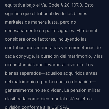
equitativa bajo el Va. Code § 20-107.3. Esto
significa que el tribunal divide los bienes
maritales de manera justa, pero no
necesariamente en partes iguales. El tribunal
considera once factores, incluyendo las
contribuciones monetarias y no monetarias de
cada cónyuge, la duración del matrimonio, y las
circunstancias que llevaron al divorcio. Los
bienes separados—aquellos adquiridos antes
del matrimonio o por herencia o donación—
generalmente no se dividen. La pensión militar
clasificada como bien marital está sujeta a
división conforme a la USFSPA.