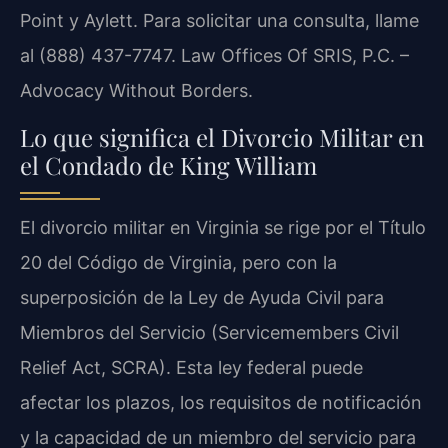
Point y Aylett. Para solicitar una consulta, llame
al (888) 437-7747. Law Offices Of SRIS, P.C. –
Advocacy Without Borders.
Lo que significa el Divorcio Militar en
el Condado de King William
El divorcio militar en Virginia se rige por el Título
20 del Código de Virginia, pero con la
superposición de la Ley de Ayuda Civil para
Miembros del Servicio (Servicemembers Civil
Relief Act, SCRA). Esta ley federal puede
afectar los plazos, los requisitos de notificación
y la capacidad de un miembro del servicio para