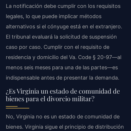
La notificación debe cumplir con los requisitos
legales, lo que puede implicar métodos
alternativos si el cónyuge está en el extranjero.
El tribunal evaluará la solicitud de suspensión
caso por caso. Cumplir con el requisito de
residencia y domicilio del Va. Code § 20-97—al
menos seis meses para una de las partes—es
indispensable antes de presentar la demanda.
¿Es Virginia un estado de comunidad de
bienes para el divorcio militar?
No, Virginia no es un estado de comunidad de
bienes. Virginia sigue el principio de distribución