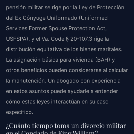
pensión militar se rige por la Ley de Protección
del Ex Cónyuge Uniformado (Uniformed
Services Former Spouse Protection Act,
USFSPA), y el Va. Code § 20-107.3 rige la
distribución equitativa de los bienes maritales.
La asignación básica para vivienda (BAH) y
otros beneficios pueden considerarse al calcular
la manutención. Un abogado con experiencia
en estos asuntos puede ayudarle a entender
cómo estas leyes interactúan en su caso
específico.
¿Cuánto tiempo toma un divorcio militar
en el Condado de King William?