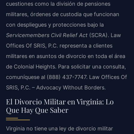
cuestiones como la división de pensiones
militares, órdenes de custodia que funcionan
con despliegues y protecciones bajo la
Servicemembers Civil Relief Act
(SCRA). Law
Offices Of SRIS, P.C. representa a clientes
militares en asuntos de divorcio en toda el área
de Colonial Heights. Para solicitar una consulta,
comuníquese al (888) 437-7747. Law Offices Of
SRIS, P.C. – Advocacy Without Borders.
El Divorcio Militar en Virginia: Lo
Que Hay Que Saber
Virginia no tiene una ley de divorcio militar