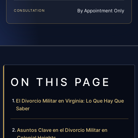
By Appointment Only
CONSULTATION
ON THIS PAGE
El Divorcio Militar en Virginia: Lo Que Hay Que
Saber
Asuntos Clave en el Divorcio Militar en
Colonial Heights