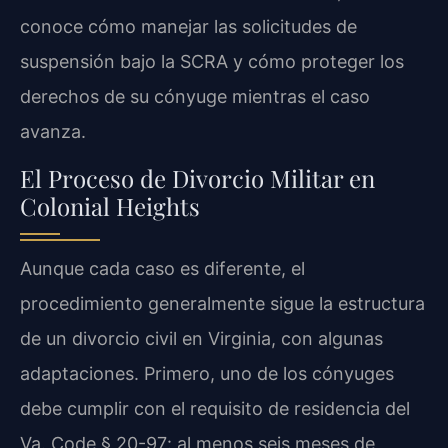
conoce cómo manejar las solicitudes de
suspensión bajo la SCRA y cómo proteger los
derechos de su cónyuge mientras el caso
avanza.
El Proceso de Divorcio Militar en
Colonial Heights
Aunque cada caso es diferente, el
procedimiento generalmente sigue la estructura
de un divorcio civil en Virginia, con algunas
adaptaciones. Primero, uno de los cónyuges
debe cumplir con el requisito de residencia del
Va. Code § 20-97
: al menos seis meses de