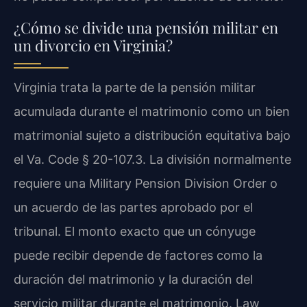
¿Cómo se divide una pensión militar en
un divorcio en Virginia?
Virginia trata la parte de la pensión militar
acumulada durante el matrimonio como un bien
matrimonial sujeto a distribución equitativa bajo
el
Va. Code § 20-107.3
. La división normalmente
requiere una
Military Pension Division Order
o
un acuerdo de las partes aprobado por el
tribunal. El monto exacto que un cónyuge
puede recibir depende de factores como la
duración del matrimonio y la duración del
servicio militar durante el matrimonio. Law