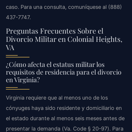
caso. Para una consulta, comuníquese al (888)
437-7747.
Preguntas Frecuentes Sobre el
Divorcio Militar en Colonial Heights,
VA
¿Cómo afecta el estatus militar los
requisitos de residencia para el divorcio
en Virginia?
Virginia requiere que al menos uno de los
cónyuges haya sido residente y domiciliario en
el estado durante al menos seis meses antes de
presentar la demanda (
Va. Code § 20-97
). Para