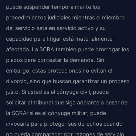
puede suspender temporalmente los
procedimientos judiciales mientras el miembro
del servicio está en servicio activo y su
capacidad para litigar está materialmente
afectada. La SCRA también puede prorrogar los
plazos para contestar la demanda. Sin
embargo, estas protecciones no evitan el
divorcio, sino que buscan garantizar un proceso
justo. Si usted es el cónyuge civil, puede
solicitar al tribunal que siga adelante a pesar de
la SCRA; si es el cónyuge militar, puede
invocarla para proteger sus derechos cuando
no pueda comparecer por razones de servicio.