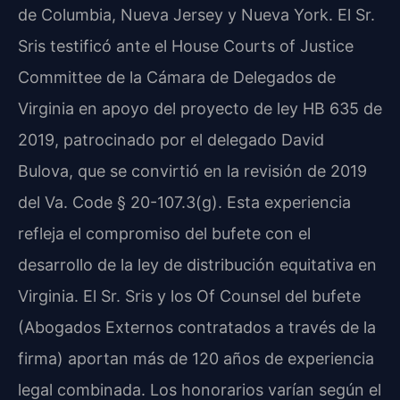
de Columbia, Nueva Jersey y Nueva York. El Sr.
Sris testificó ante el
House Courts of Justice
Committee
de la Cámara de Delegados de
Virginia en apoyo del proyecto de ley
HB 635
de
2019, patrocinado por el delegado David
Bulova, que se convirtió en la revisión de 2019
del
Va. Code § 20-107.3(g)
. Esta experiencia
refleja el compromiso del bufete con el
desarrollo de la ley de distribución equitativa en
Virginia. El Sr. Sris y los Of Counsel del bufete
(Abogados Externos contratados a través de la
firma) aportan más de 120 años de experiencia
legal combinada. Los honorarios varían según el