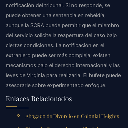
notificación del tribunal. Si no responde, se
puede obtener una sentencia en rebeldía,
aunque la SCRA puede permitir que el miembro
del servicio solicite la reapertura del caso bajo
ciertas condiciones. La notificación en el
extranjero puede ser más compleja; existen
mecanismos bajo el derecho internacional y las
leyes de Virginia para realizarla. El bufete puede
asesorarle sobre experimentado enfoque.
Enlaces Relacionados
Abogado de Divorcio en Colonial Heights