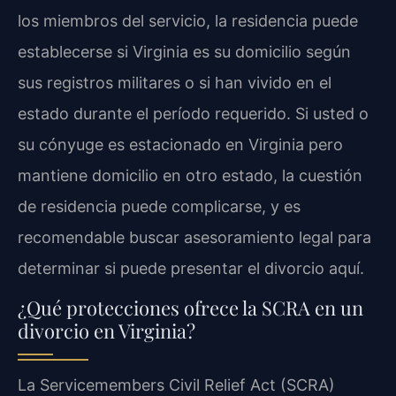
los miembros del servicio, la residencia puede
establecerse si Virginia es su domicilio según
sus registros militares o si han vivido en el
estado durante el período requerido. Si usted o
su cónyuge es estacionado en Virginia pero
mantiene domicilio en otro estado, la cuestión
de residencia puede complicarse, y es
recomendable buscar asesoramiento legal para
determinar si puede presentar el divorcio aquí.
¿Qué protecciones ofrece la SCRA en un
divorcio en Virginia?
La
Servicemembers Civil Relief Act
(SCRA)