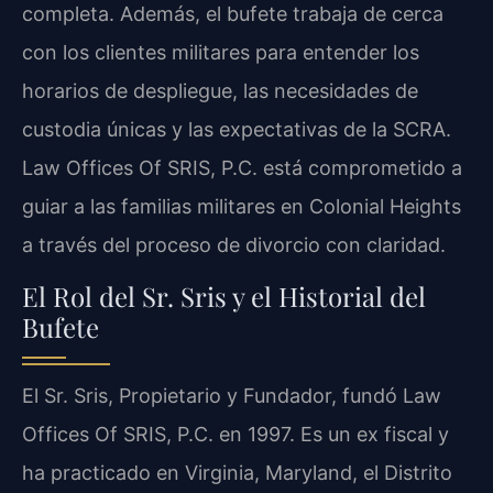
completa. Además, el bufete trabaja de cerca
con los clientes militares para entender los
horarios de despliegue, las necesidades de
custodia únicas y las expectativas de la SCRA.
Law Offices Of SRIS, P.C. está comprometido a
guiar a las familias militares en Colonial Heights
a través del proceso de divorcio con claridad.
El Rol del Sr. Sris y el Historial del
Bufete
El Sr. Sris, Propietario y Fundador, fundó Law
Offices Of SRIS, P.C. en 1997. Es un ex fiscal y
ha practicado en Virginia, Maryland, el Distrito