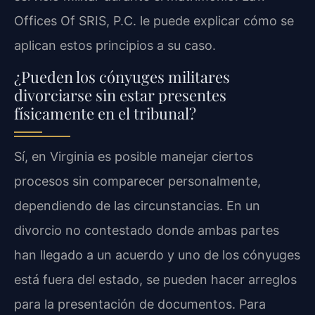
Offices Of SRIS, P.C. le puede explicar cómo se
aplican estos principios a su caso.
¿Pueden los cónyuges militares
divorciarse sin estar presentes
físicamente en el tribunal?
Sí, en Virginia es posible manejar ciertos
procesos sin comparecer personalmente,
dependiendo de las circunstancias. En un
divorcio no contestado donde ambas partes
han llegado a un acuerdo y uno de los cónyuges
está fuera del estado, se pueden hacer arreglos
para la presentación de documentos. Para