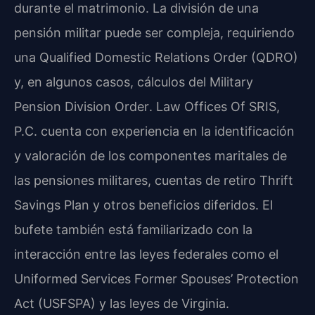
durante el matrimonio. La división de una
pensión militar puede ser compleja, requiriendo
una
Qualified Domestic Relations Order
(QDRO)
y, en algunos casos, cálculos del
Military
Pension Division Order
. Law Offices Of SRIS,
P.C. cuenta con experiencia en la identificación
y valoración de los componentes maritales de
las pensiones militares, cuentas de retiro Thrift
Savings Plan y otros beneficios diferidos. El
bufete también está familiarizado con la
interacción entre las leyes federales como el
Uniformed Services Former Spouses’ Protection
Act
(USFSPA) y las leyes de Virginia.