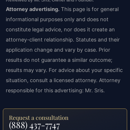
Attorney advertising.
This page is for general
informational purposes only and does not
constitute legal advice, nor does it create an
attorney-client relationship. Statutes and their
application change and vary by case. Prior
results do not guarantee a similar outcome;
results may vary. For advice about your specific
situation, consult a licensed attorney. Attorney
responsible for this advertising: Mr. Sris.
Request a consultation
(888) 437-7747