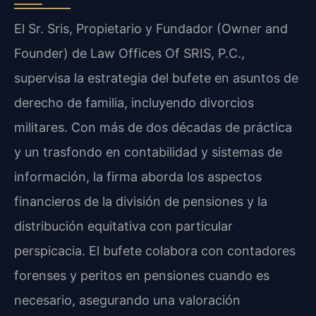
El Sr. Sris, Propietario y Fundador (Owner and
Founder) de Law Offices Of SRIS, P.C.,
supervisa la estrategia del bufete en asuntos de
derecho de familia, incluyendo divorcios
militares. Con más de dos décadas de práctica
y un trasfondo en contabilidad y sistemas de
información, la firma aborda los aspectos
financieros de la división de pensiones y la
distribución equitativa con particular
perspicacia. El bufete colabora con contadores
forenses y peritos en pensiones cuando es
necesario, asegurando una valoración