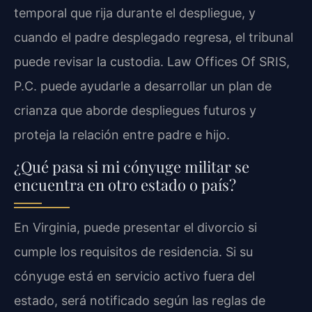
temporal que rija durante el despliegue, y
cuando el padre desplegado regresa, el tribunal
puede revisar la custodia. Law Offices Of SRIS,
P.C. puede ayudarle a desarrollar un plan de
crianza que aborde despliegues futuros y
proteja la relación entre padre e hijo.
¿Qué pasa si mi cónyuge militar se
encuentra en otro estado o país?
En Virginia, puede presentar el divorcio si
cumple los requisitos de residencia. Si su
cónyuge está en servicio activo fuera del
estado, será notificado según las reglas de