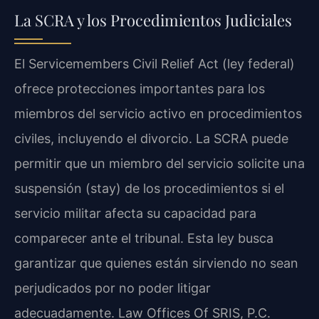
La SCRA y los Procedimientos Judiciales
El
Servicemembers Civil Relief Act
(ley federal)
ofrece protecciones importantes para los
miembros del servicio activo en procedimientos
civiles, incluyendo el divorcio. La SCRA puede
permitir que un miembro del servicio solicite una
suspensión (stay) de los procedimientos si el
servicio militar afecta su capacidad para
comparecer ante el tribunal. Esta ley busca
garantizar que quienes están sirviendo no sean
perjudicados por no poder litigar
adecuadamente. Law Offices Of SRIS, P.C.