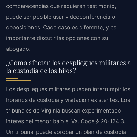
comparecencias que requieren testimonio,
puede ser posible usar videoconferencia o
deposiciones. Cada caso es diferente, y es
importante discutir las opciones con su
abogado.
¿Cómo afectan los despliegues militares a
la custodia de los hijos?
Los despliegues militares pueden interrumpir los
horarios de custodia y visitación existentes. Los
tribunales de Virginia buscan experimentado
interés del menor bajo el
Va. Code § 20-124.3
.
Un tribunal puede aprobar un plan de custodia