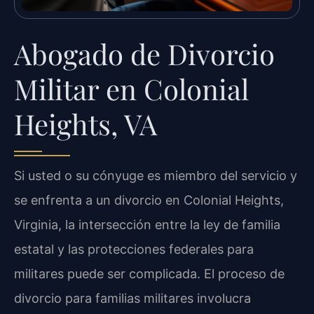
Abogado de Divorcio
Militar en Colonial
Heights, VA
Si usted o su cónyuge es miembro del servicio y
se enfrenta a un divorcio en Colonial Heights,
Virginia, la intersección entre la ley de familia
estatal y las protecciones federales para
militares puede ser complicada. El proceso de
divorcio para familias militares involucra