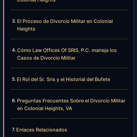
El Proceso de Divorcio Militar en Colonial
Heights
Cómo Law Offices Of SRIS, P.C. maneja los
Casos de Divorcio Militar
El Rol del Sr. Sris y el Historial del Bufete
Preguntas Frecuentes Sobre el Divorcio Militar
en Colonial Heights, VA
Enlaces Relacionados