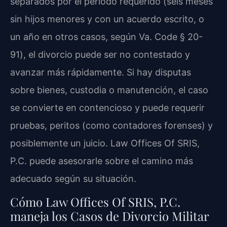
separados por el período requerido (seis meses
sin hijos menores y con un acuerdo escrito, o
un año en otros casos, según
Va. Code § 20-
91
), el divorcio puede ser no contestado y
avanzar más rápidamente. Si hay disputas
sobre bienes, custodia o manutención, el caso
se convierte en contencioso y puede requerir
pruebas, peritos (como contadores forenses) y
posiblemente un juicio. Law Offices Of SRIS,
P.C. puede asesorarle sobre el camino más
adecuado según su situación.
Cómo Law Offices Of SRIS, P.C.
maneja los Casos de Divorcio Militar