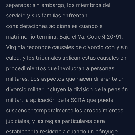
separada; sin embargo, los miembros del
servicio y sus familias enfrentan
consideraciones adicionales cuando el
matrimonio termina. Bajo el
Va. Code § 20-91
,
Virginia reconoce causales de divorcio con y sin
culpa, y los tribunales aplican estas causales en
procedimientos que involucran a personas
militares. Los aspectos que hacen diferente un
divorcio militar incluyen la división de la pensión
militar, la aplicación de la SCRA que puede
suspender temporalmente los procedimientos
judiciales, y las reglas particulares para
establecer la residencia cuando un cónyuge