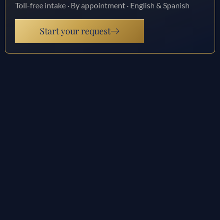
Toll-free intake · By appointment · English & Spanish
Start your request