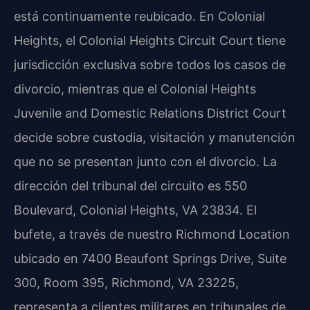
está continuamente reubicado. En Colonial
Heights, el
Colonial Heights Circuit Court
tiene
jurisdicción exclusiva sobre todos los casos de
divorcio, mientras que el
Colonial Heights
Juvenile and Domestic Relations District Court
decide sobre custodia, visitación y manutención
que no se presentan junto con el divorcio. La
dirección del tribunal del circuito es 550
Boulevard, Colonial Heights, VA 23834. El
bufete, a través de nuestro
Richmond Location
ubicado en 7400 Beaufont Springs Drive, Suite
300, Room 395, Richmond, VA 23225,
representa a clientes militares en tribunales de