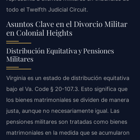
todo el
Twelfth Judicial Circuit
.
Asuntos Clave en el Divorcio Militar
en Colonial Heights
Distribución Equitativa y Pensiones
Militares
Virginia es un estado de distribución equitativa
bajo el
Va. Code § 20-107.3
. Esto significa que
los bienes matrimoniales se dividen de manera
justa, aunque no necesariamente igual. Las
pensiones militares son tratadas como bienes
matrimoniales en la medida que se acumularon