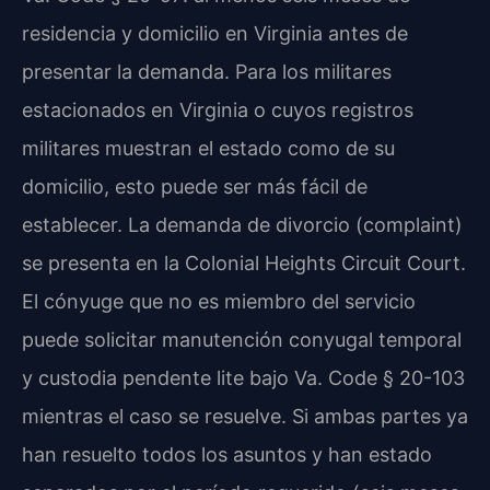
residencia y domicilio en Virginia antes de
presentar la demanda. Para los militares
estacionados en Virginia o cuyos registros
militares muestran el estado como de su
domicilio, esto puede ser más fácil de
establecer. La demanda de divorcio (complaint)
se presenta en la
Colonial Heights Circuit Court
.
El cónyuge que no es miembro del servicio
puede solicitar manutención conyugal temporal
y custodia pendente lite bajo
Va. Code § 20-103
mientras el caso se resuelve. Si ambas partes ya
han resuelto todos los asuntos y han estado