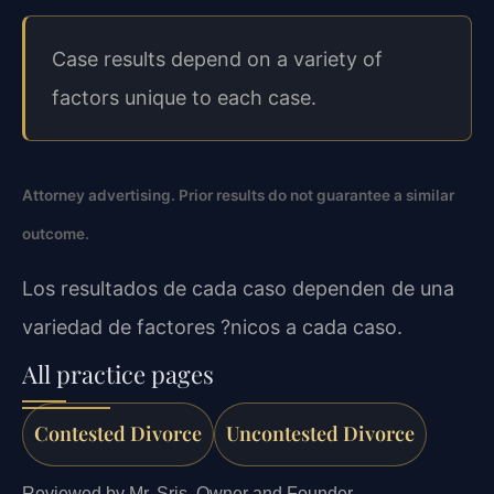
Case results depend on a variety of
factors unique to each case.
Attorney advertising. Prior results do not guarantee a similar
outcome.
Los resultados de cada caso dependen de una
variedad de factores ?nicos a cada caso.
All practice pages
Contested Divorce
Uncontested Divorce
Reviewed by Mr. Sris, Owner and Founder.