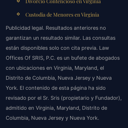
Divorcio Contencioso en Virginia
Custodia de Menores en Virginia
Publicidad legal. Resultados anteriores no
garantizan un resultado similar. Las consultas
están disponibles solo con cita previa. Law
Offices Of SRIS, P.C. es un bufete de abogados
con ubicaciones en Virginia, Maryland, el
Distrito de Columbia, Nueva Jersey y Nueva
York. El contenido de esta página ha sido
revisado por el Sr. Sris (propietario y Fundador),
admitido en Virginia, Maryland, Distrito de
Columbia, Nueva Jersey y Nueva York.