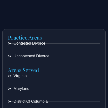
Practice Areas
Contested Divorce
Uncontested Divorce
Areas Served
Virginia
Maryland
District Of Columbia