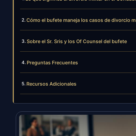
Cómo el bufete maneja los casos de divorcio m
Sobre el Sr. Sris y los Of Counsel del bufete
Preguntas Frecuentes
Recursos Adicionales