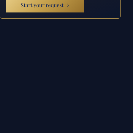
Start your request