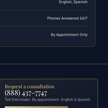
English, Spanish
Phones Answered 24/7
By Appointment Only
Request a consultation
(888) 437-7747
Toll-free intake · By appointment · English & Spanish