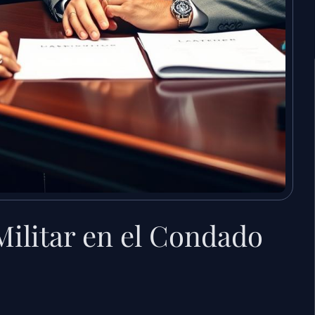
ilitar en el Condado