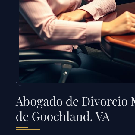
Abogado de Divorcio M
de Goochland, VA