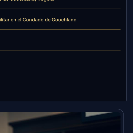
ilitar en el Condado de Goochland