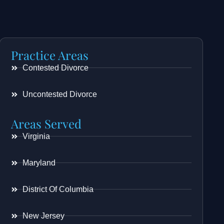
Practice Areas
Contested Divorce
Uncontested Divorce
Areas Served
Virginia
Maryland
District Of Columbia
New Jersey