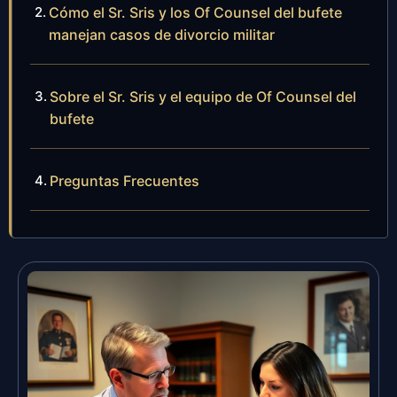
Cómo el Sr. Sris y los Of Counsel del bufete
manejan casos de divorcio militar
Sobre el Sr. Sris y el equipo de Of Counsel del
bufete
Preguntas Frecuentes