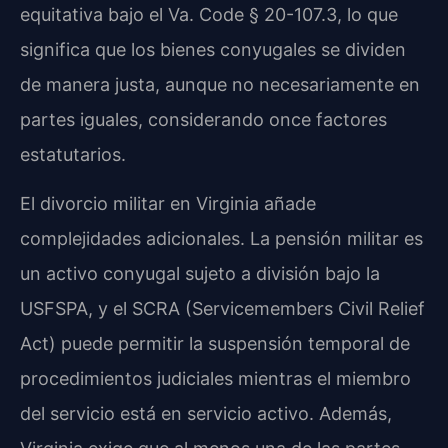
equitativa bajo el Va. Code § 20-107.3, lo que
significa que los bienes conyugales se dividen
de manera justa, aunque no necesariamente en
partes iguales, considerando once factores
estatutarios.
El divorcio militar en Virginia añade
complejidades adicionales. La pensión militar es
un activo conyugal sujeto a división bajo la
USFSPA, y el SCRA (Servicemembers Civil Relief
Act) puede permitir la suspensión temporal de
procedimientos judiciales mientras el miembro
del servicio está en servicio activo. Además,