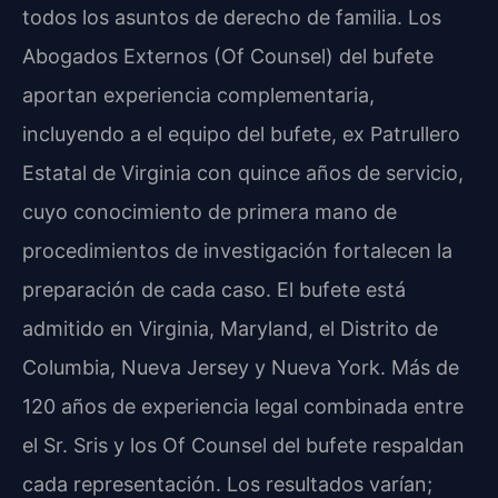
todos los asuntos de derecho de familia. Los
Abogados Externos (Of Counsel) del bufete
aportan experiencia complementaria,
incluyendo a el equipo del bufete, ex Patrullero
Estatal de Virginia con quince años de servicio,
cuyo conocimiento de primera mano de
procedimientos de investigación fortalecen la
preparación de cada caso. El bufete está
admitido en Virginia, Maryland, el Distrito de
Columbia, Nueva Jersey y Nueva York. Más de
120 años de experiencia legal combinada entre
el Sr. Sris y los Of Counsel del bufete respaldan
cada representación. Los resultados varían;