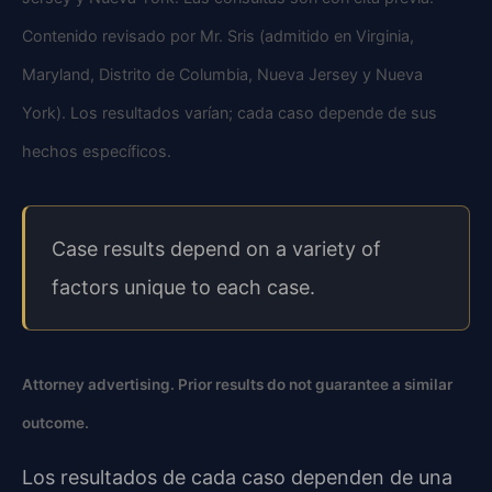
Contenido revisado por Mr. Sris (admitido en Virginia,
Maryland, Distrito de Columbia, Nueva Jersey y Nueva
York). Los resultados varían; cada caso depende de sus
hechos específicos.
Case results depend on a variety of
factors unique to each case.
Attorney advertising. Prior results do not guarantee a similar
outcome.
Los resultados de cada caso dependen de una