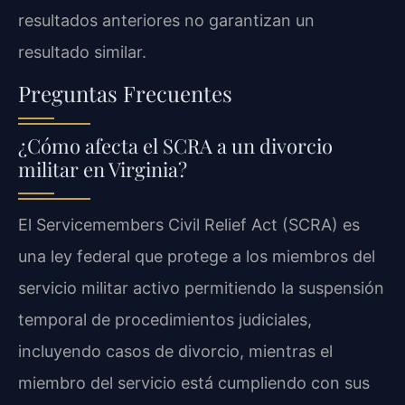
resultados anteriores no garantizan un
resultado similar.
Preguntas Frecuentes
¿Cómo afecta el SCRA a un divorcio
militar en Virginia?
El Servicemembers Civil Relief Act (SCRA) es
una ley federal que protege a los miembros del
servicio militar activo permitiendo la suspensión
temporal de procedimientos judiciales,
incluyendo casos de divorcio, mientras el
miembro del servicio está cumpliendo con sus