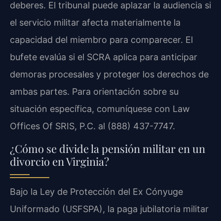
deberes. El tribunal puede aplazar la audiencia si
el servicio militar afecta materialmente la
capacidad del miembro para comparecer. El
bufete evalúa si el SCRA aplica para anticipar
demoras procesales y proteger los derechos de
ambas partes. Para orientación sobre su
situación específica, comuníquese con Law
Offices Of SRIS, P.C. al (888) 437-7747.
¿Cómo se divide la pensión militar en un
divorcio en Virginia?
Bajo la Ley de Protección del Ex Cónyuge
Uniformado (USFSPA), la paga jubilatoria militar