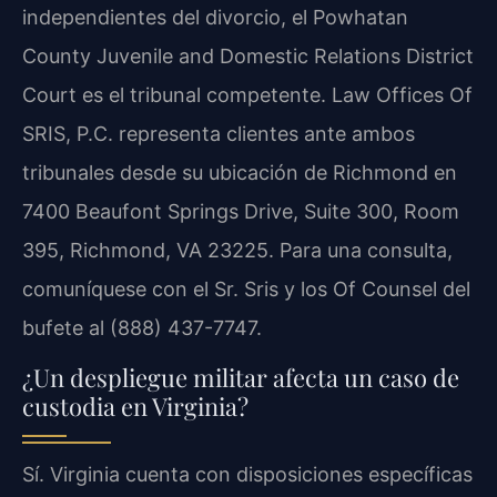
independientes del divorcio, el Powhatan
County Juvenile and Domestic Relations District
Court es el tribunal competente. Law Offices Of
SRIS, P.C. representa clientes ante ambos
tribunales desde su ubicación de Richmond en
7400 Beaufont Springs Drive, Suite 300, Room
395, Richmond, VA 23225. Para una consulta,
comuníquese con el Sr. Sris y los Of Counsel del
bufete al (888) 437-7747.
¿Un despliegue militar afecta un caso de
custodia en Virginia?
Sí. Virginia cuenta con disposiciones específicas