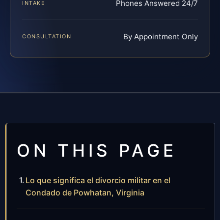
Phones Answered 24/7
INTAKE
By Appointment Only
CONSULTATION
ON THIS PAGE
Lo que significa el divorcio militar en el
Condado de Powhatan, Virginia