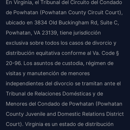
En Virginia, el Tribunal del Circuito del Condado
de Powhatan (Powhatan County Circuit Court),
ubicado en 3834 Old Buckingham Rd, Suite C,
Powhatan, VA 23139, tiene jurisdicción
exclusiva sobre todos los casos de divorcio y
distribución equitativa conforme al Va. Code §
20-96. Los asuntos de custodia, régimen de
visitas y manutención de menores
independientes del divorcio se tramitan ante el
Tribunal de Relaciones Domésticas y de
Menores del Condado de Powhatan (Powhatan
County Juvenile and Domestic Relations District
Court). Virginia es un estado de distribución