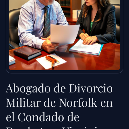
Abogado de Divorcio
Militar de Norfolk en
el Condado de