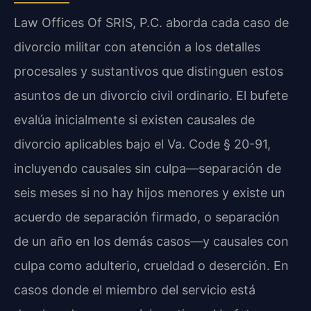
Law Offices Of SRIS, P.C. aborda cada caso de
divorcio militar con atención a los detalles
procesales y sustantivos que distinguen estos
asuntos de un divorcio civil ordinario. El bufete
evalúa inicialmente si existen causales de
divorcio aplicables bajo el Va. Code § 20-91,
incluyendo causales sin culpa—separación de
seis meses si no hay hijos menores y existe un
acuerdo de separación firmado, o separación
de un año en los demás casos—y causales con
culpa como adulterio, crueldad o deserción. En
casos donde el miembro del servicio está