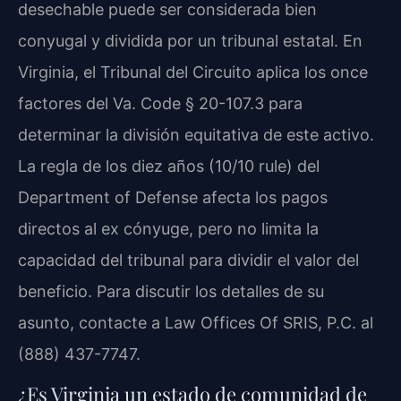
desechable puede ser considerada bien
conyugal y dividida por un tribunal estatal. En
Virginia, el Tribunal del Circuito aplica los once
factores del Va. Code § 20-107.3 para
determinar la división equitativa de este activo.
La regla de los diez años (10/10 rule) del
Department of Defense afecta los pagos
directos al ex cónyuge, pero no limita la
capacidad del tribunal para dividir el valor del
beneficio. Para discutir los detalles de su
asunto, contacte a Law Offices Of SRIS, P.C. al
(888) 437-7747.
¿Es Virginia un estado de comunidad de