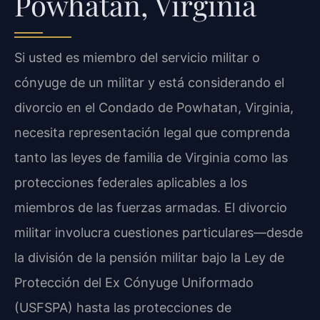
Powhatan, Virginia
Si usted es miembro del servicio militar o
cónyuge de un militar y está considerando el
divorcio en el Condado de Powhatan, Virginia,
necesita representación legal que comprenda
tanto las leyes de familia de Virginia como las
protecciones federales aplicables a los
miembros de las fuerzas armadas. El divorcio
militar involucra cuestiones particulares—desde
la división de la pensión militar bajo la Ley de
Protección del Ex Cónyuge Uniformado
(USFSPA) hasta las protecciones de