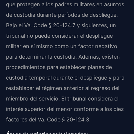
que protegen a los padres militares en asuntos
de custodia durante períodos de despliegue.
Bajo el Va. Code § 20-124.7 y siguientes, un
tribunal no puede considerar el despliegue
militar en sí mismo como un factor negativo
para determinar la custodia. Además, existen
procedimientos para establecer planes de
custodia temporal durante el despliegue y para
restablecer el régimen anterior al regreso del
miembro del servicio. El tribunal considera el
interés superior del menor conforme a los diez
factores del Va. Code § 20-124.3.