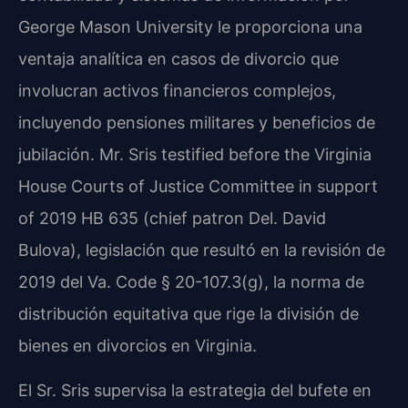
George Mason University le proporciona una
ventaja analítica en casos de divorcio que
involucran activos financieros complejos,
incluyendo pensiones militares y beneficios de
jubilación. Mr. Sris testified before the Virginia
House Courts of Justice Committee in support
of 2019 HB 635 (chief patron Del. David
Bulova), legislación que resultó en la revisión de
2019 del Va. Code § 20-107.3(g), la norma de
distribución equitativa que rige la división de
bienes en divorcios en Virginia.
El Sr. Sris supervisa la estrategia del bufete en