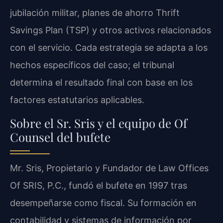
jubilación militar, planes de ahorro Thrift
Savings Plan (TSP) y otros activos relacionados
con el servicio. Cada estrategia se adapta a los
hechos específicos del caso; el tribunal
determina el resultado final con base en los
factores estatutarios aplicables.
Sobre el Sr. Sris y el equipo de Of
Counsel del bufete
Mr. Sris, Propietario y Fundador de Law Offices
Of SRIS, P.C., fundó el bufete en 1997 tras
desempeñarse como fiscal. Su formación en
contabilidad y sistemas de información por