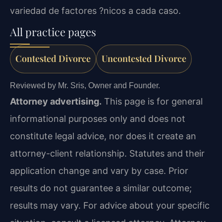
variedad de factores ?nicos a cada caso.
All practice pages
Contested Divorce
Uncontested Divorce
Reviewed by Mr. Sris, Owner and Founder.
Attorney advertising.
This page is for general
informational purposes only and does not
constitute legal advice, nor does it create an
attorney-client relationship. Statutes and their
application change and vary by case. Prior
results do not guarantee a similar outcome;
results may vary. For advice about your specific