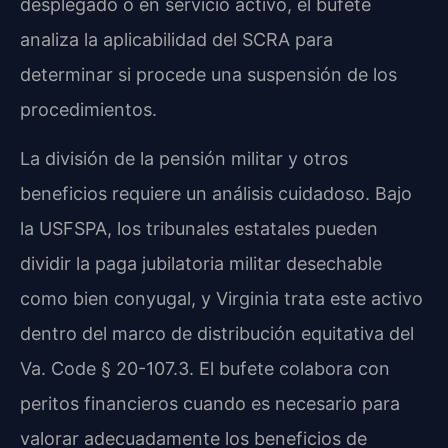
desplegado o en servicio activo, el bufete
analiza la aplicabilidad del SCRA para
determinar si procede una suspensión de los
procedimientos.
La división de la pensión militar y otros
beneficios requiere un análisis cuidadoso. Bajo
la USFSPA, los tribunales estatales pueden
dividir la paga jubilatoria militar desechable
como bien conyugal, y Virginia trata este activo
dentro del marco de distribución equitativa del
Va. Code § 20-107.3. El bufete colabora con
peritos financieros cuando es necesario para
valorar adecuadamente los beneficios de