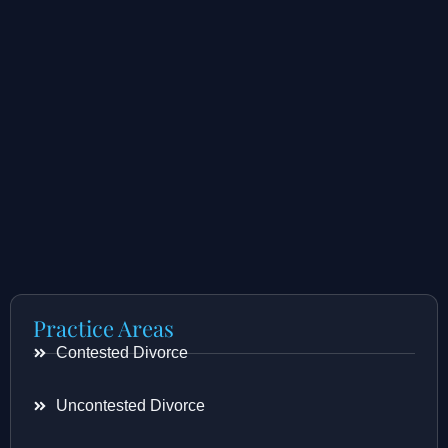
Practice Areas
Contested Divorce
Uncontested Divorce