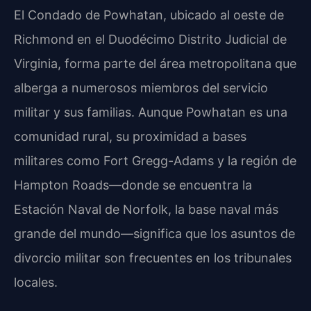
El Condado de Powhatan, ubicado al oeste de
Richmond en el Duodécimo Distrito Judicial de
Virginia, forma parte del área metropolitana que
alberga a numerosos miembros del servicio
militar y sus familias. Aunque Powhatan es una
comunidad rural, su proximidad a bases
militares como Fort Gregg-Adams y la región de
Hampton Roads—donde se encuentra la
Estación Naval de Norfolk, la base naval más
grande del mundo—significa que los asuntos de
divorcio militar son frecuentes en los tribunales
locales.