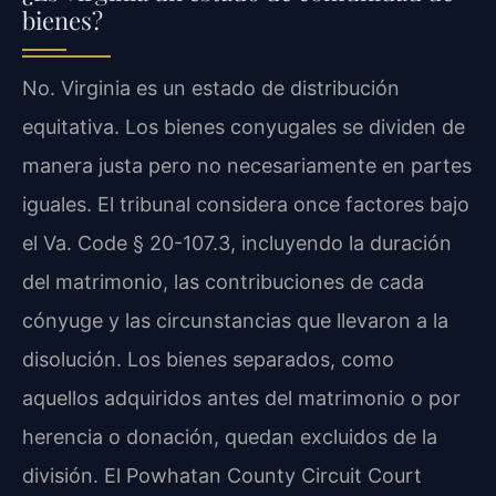
bienes?
No. Virginia es un estado de distribución
equitativa. Los bienes conyugales se dividen de
manera justa pero no necesariamente en partes
iguales. El tribunal considera once factores bajo
el Va. Code § 20-107.3, incluyendo la duración
del matrimonio, las contribuciones de cada
cónyuge y las circunstancias que llevaron a la
disolución. Los bienes separados, como
aquellos adquiridos antes del matrimonio o por
herencia o donación, quedan excluidos de la
división. El Powhatan County Circuit Court