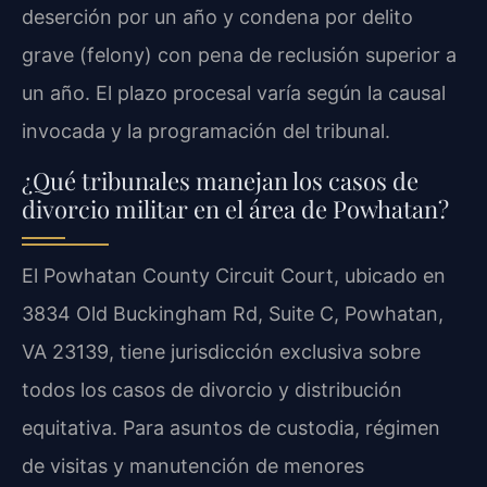
deserción por un año y condena por delito
grave (felony) con pena de reclusión superior a
un año. El plazo procesal varía según la causal
invocada y la programación del tribunal.
¿Qué tribunales manejan los casos de
divorcio militar en el área de Powhatan?
El Powhatan County Circuit Court, ubicado en
3834 Old Buckingham Rd, Suite C, Powhatan,
VA 23139, tiene jurisdicción exclusiva sobre
todos los casos de divorcio y distribución
equitativa. Para asuntos de custodia, régimen
de visitas y manutención de menores