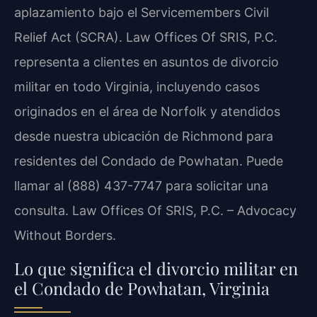
aplazamiento bajo el Servicemembers Civil
Relief Act (SCRA). Law Offices Of SRIS, P.C.
representa a clientes en asuntos de divorcio
militar en todo Virginia, incluyendo casos
originados en el área de Norfolk y atendidos
desde nuestra ubicación de Richmond para
residentes del Condado de Powhatan. Puede
llamar al (888) 437-7747 para solicitar una
consulta. Law Offices Of SRIS, P.C. – Advocacy
Without Borders.
Lo que significa el divorcio militar en
el Condado de Powhatan, Virginia