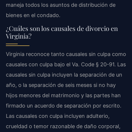
maneja todos los asuntos de distribución de
bienes en el condado.
¿Cuáles son los causales de divorcio en
Virginia?
Virginia reconoce tanto causales sin culpa como
causales con culpa bajo el Va. Code § 20-91. Las
causales sin culpa incluyen la separación de un
año, o la separación de seis meses si no hay
hijos menores del matrimonio y las partes han
firmado un acuerdo de separación por escrito.
Las causales con culpa incluyen adulterio,
crueldad o temor razonable de daño corporal,