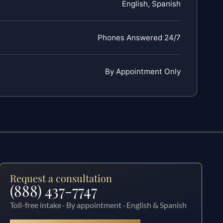
English, Spanish
Phones Answered 24/7
By Appointment Only
Request a consultation
(888) 437-7747
Toll-free intake · By appointment · English & Spanish