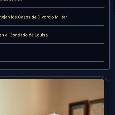
nejan los Casos de Divorcio Militar
 en el Condado de Louisa