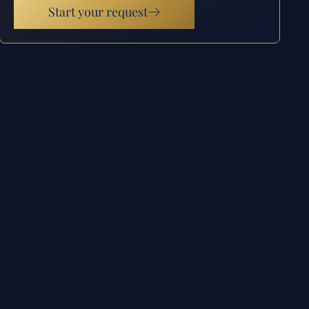
Start your request