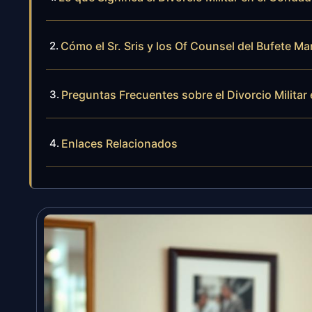
Cómo el Sr. Sris y los Of Counsel del Bufete Ma
Preguntas Frecuentes sobre el Divorcio Militar
Enlaces Relacionados