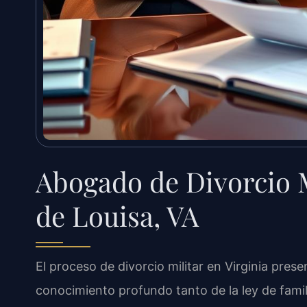
Abogado de Divorcio M
de Louisa, VA
El proceso de divorcio militar en Virginia pres
conocimiento profundo tanto de la ley de famil