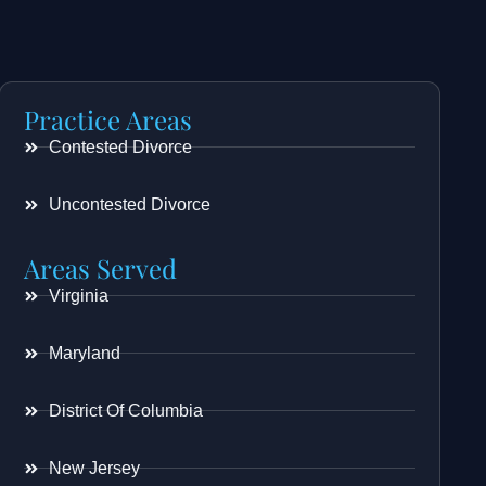
Practice Areas
Contested Divorce
Uncontested Divorce
Areas Served
Virginia
Maryland
District Of Columbia
New Jersey