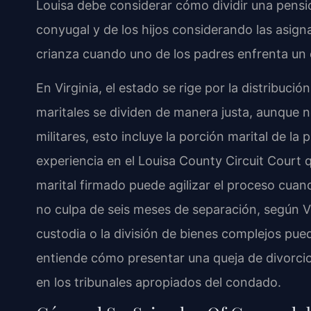
Louisa debe considerar cómo dividir una pensi
conyugal y de los hijos considerando las asign
crianza cuando uno de los padres enfrenta un 
En Virginia, el estado se rige por la distribución
maritales se dividen de manera justa, aunque n
militares, esto incluye la porción marital de la
experiencia en el Louisa County Circuit Court
marital firmado puede agilizar el proceso cua
no culpa de seis meses de separación, según V
custodia o la división de bienes complejos pued
entiende cómo presentar una queja de divorci
en los tribunales apropiados del condado.