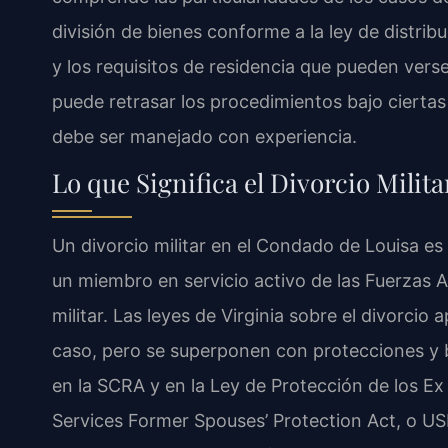
división de bienes conforme a la ley de distrib
y los requisitos de residencia que pueden vers
puede retrasar los procedimientos bajo ciertas
debe ser manejado con experiencia.
Lo que Significa el Divorcio Milit
Un divorcio militar en el Condado de Louisa es
un miembro en servicio activo de las Fuerzas 
militar. Las leyes de Virginia sobre el divorcio
caso, pero se superponen con protecciones y 
en la SCRA y en la Ley de Protección de los 
Services Former Spouses’ Protection Act, o US