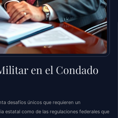
ilitar en el Condado
enta desafíos únicos que requieren un
ia estatal como de las regulaciones federales que