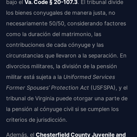
bajo el
Va. Code § 20-107.3
. El tribunal divide
los bienes conyugales de manera justa, no
necesariamente 50/50, considerando factores
como la duración del matrimonio, las
contribuciones de cada cónyuge y las
circunstancias que llevaron a la separación. En
divorcios militares, la división de la pensión
militar está sujeta a la
Uniformed Services
Former Spouses’ Protection Act
(USFSPA), y el
tribunal de Virginia puede otorgar una parte de
la pensión al cónyuge civil si se cumplen los
criterios de jurisdicción.
Además, el
Chesterfield County Juvenile and