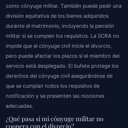
como cónyuge militar. También puede pedir una
división equitativa de los bienes adquiridos
durante el matrimonio, incluyendo la pensión
militar si se cumplen los requisitos. La SCRA no
impide que el cónyuge civil inicie el divorcio,
pero puede afectar los plazos si el miembro del
servicio está desplegado. El bufete protege los
derechos del cónyuge civil asegurándose de
que se cumplan todos los requisitos de
notificación y se presenten las mociones
adecuadas.
¿Qué pasa si mi cónyuge militar no
coopera con el divorcio?