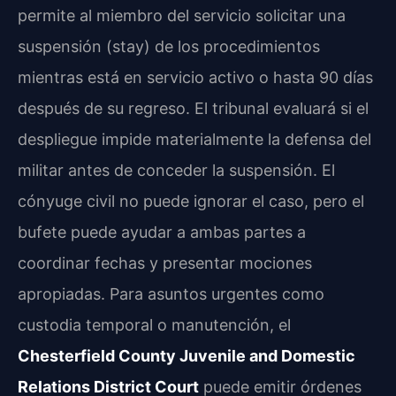
permite al miembro del servicio solicitar una
suspensión (stay) de los procedimientos
mientras está en servicio activo o hasta 90 días
después de su regreso. El tribunal evaluará si el
despliegue impide materialmente la defensa del
militar antes de conceder la suspensión. El
cónyuge civil no puede ignorar el caso, pero el
bufete puede ayudar a ambas partes a
coordinar fechas y presentar mociones
apropiadas. Para asuntos urgentes como
custodia temporal o manutención, el
Chesterfield County Juvenile and Domestic
Relations District Court
puede emitir órdenes