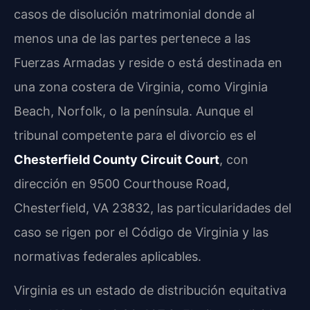
casos de disolución matrimonial donde al
menos una de las partes pertenece a las
Fuerzas Armadas y reside o está destinada en
una zona costera de Virginia, como Virginia
Beach, Norfolk, o la península. Aunque el
tribunal competente para el divorcio es el
Chesterfield County Circuit Court
, con
dirección en 9500 Courthouse Road,
Chesterfield, VA 23832, las particularidades del
caso se rigen por el Código de Virginia y las
normativas federales aplicables.
Virginia es un estado de distribución equitativa