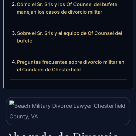
Cómo el Sr. Sris y los Of Counsel del bufete
manejan los casos de divorcio militar
Sobre el Sr. Sris y el equipo de Of Counsel del
bufete
Preguntas frecuentes sobre divorcio militar en
el Condado de Chesterfield