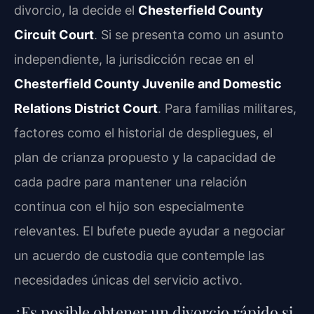
divorcio, la decide el
Chesterfield County
Circuit Court
. Si se presenta como un asunto
independiente, la jurisdicción recae en el
Chesterfield County Juvenile and Domestic
Relations District Court
. Para familias militares,
factores como el historial de despliegues, el
plan de crianza propuesto y la capacidad de
cada padre para mantener una relación
continua con el hijo son especialmente
relevantes. El bufete puede ayudar a negociar
un acuerdo de custodia que contemple las
necesidades únicas del servicio activo.
¿Es posible obtener un divorcio rápido si