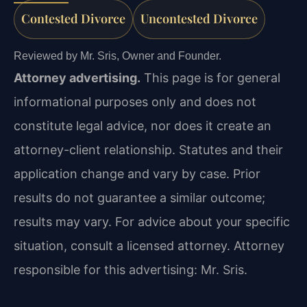
Contested Divorce
Uncontested Divorce
Reviewed by Mr. Sris, Owner and Founder.
Attorney advertising.
This page is for general
informational purposes only and does not
constitute legal advice, nor does it create an
attorney-client relationship. Statutes and their
application change and vary by case. Prior
results do not guarantee a similar outcome;
results may vary. For advice about your specific
situation, consult a licensed attorney. Attorney
responsible for this advertising: Mr. Sris.