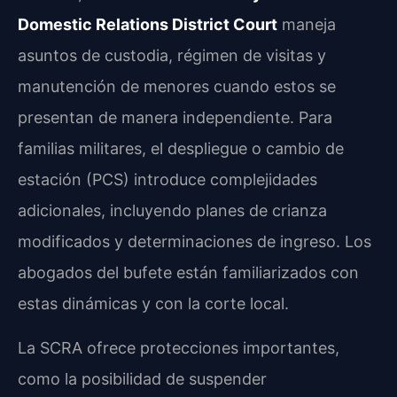
Domestic Relations District Court
maneja
asuntos de custodia, régimen de visitas y
manutención de menores cuando estos se
presentan de manera independiente. Para
familias militares, el despliegue o cambio de
estación (PCS) introduce complejidades
adicionales, incluyendo planes de crianza
modificados y determinaciones de ingreso. Los
abogados del bufete están familiarizados con
estas dinámicas y con la corte local.
La SCRA ofrece protecciones importantes,
como la posibilidad de suspender