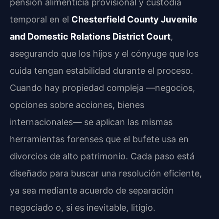
pensión alimenticia provisional y custodia
temporal en el
Chesterfield County Juvenile
and Domestic Relations District Court
,
asegurando que los hijos y el cónyuge que los
cuida tengan estabilidad durante el proceso.
Cuando hay propiedad compleja —negocios,
opciones sobre acciones, bienes
internacionales— se aplican las mismas
herramientas forenses que el bufete usa en
divorcios de alto patrimonio. Cada paso está
diseñado para buscar una resolución eficiente,
ya sea mediante acuerdo de separación
negociado o, si es inevitable, litigio.