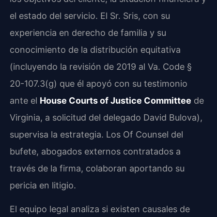
el estado del servicio. El Sr. Sris, con su
experiencia en derecho de familia y su
conocimiento de la distribución equitativa
(incluyendo la revisión de 2019 al Va. Code §
20-107.3(g) que él apoyó con su testimonio
ante el
House Courts of Justice Committee
de
Virginia, a solicitud del delegado David Bulova),
supervisa la estrategia. Los Of Counsel del
bufete, abogados externos contratados a
través de la firma, colaboran aportando su
pericia en litigio.
El equipo legal analiza si existen causales de