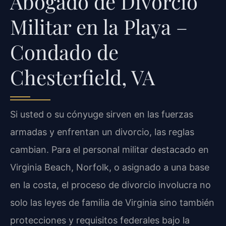
Abogado de Divorcio
Militar en la Playa –
Condado de
Chesterfield, VA
Si usted o su cónyuge sirven en las fuerzas
armadas y enfrentan un divorcio, las reglas
cambian. Para el personal militar destacado en
Virginia Beach, Norfolk, o asignado a una base
en la costa, el proceso de divorcio involucra no
solo las leyes de familia de Virginia sino también
protecciones y requisitos federales bajo la