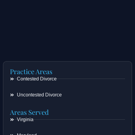
Practice Areas
Contested Divorce
Uncontested Divorce
Areas Served
Virginia