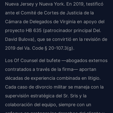
Nueva Jersey y Nueva York. En 2019, testificó
ante el Comité de Cortes de Justicia de la
Cámara de Delegados de Virginia en apoyo del
proyecto HB 635 (patrocinador principal Del.
David Bulova), que se convirtió en la revisión de
2019 del Va. Code § 20-107.3(g).
Los Of Counsel del bufete —abogados externos
contratados a través de la firma— aportan
décadas de experiencia combinada en litigio.
Cada caso de divorcio militar se maneja con la
supervisión estratégica del Sr. Sris y la
colaboración del equipo, siempre con un