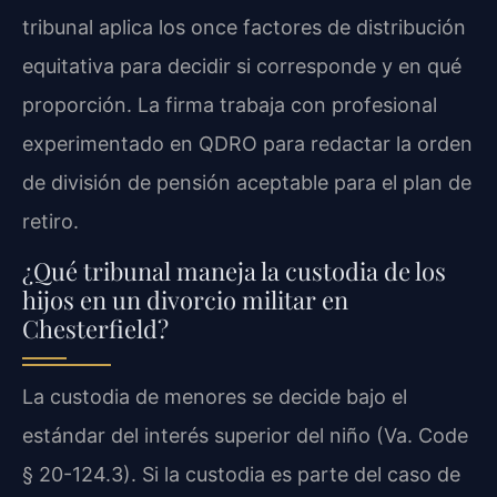
tribunal aplica los once factores de distribución
equitativa para decidir si corresponde y en qué
proporción. La firma trabaja con profesional
experimentado en QDRO para redactar la orden
de división de pensión aceptable para el plan de
retiro.
¿Qué tribunal maneja la custodia de los
hijos en un divorcio militar en
Chesterfield?
La custodia de menores se decide bajo el
estándar del interés superior del niño (Va. Code
§ 20-124.3). Si la custodia es parte del caso de