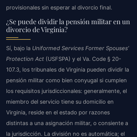
provisionales sin esperar al divorcio final.
¿Se puede dividir la pensión militar en un
divorcio de Virginia?
Sí, bajo la
Uniformed Services Former Spouses’
Protection Act
(USFSPA) y el Va. Code § 20-
107.3, los tribunales de Virginia pueden dividir la
pensión militar como bien conyugal si cumplen
los requisitos jurisdiccionales: generalmente, el
miembro del servicio tiene su domicilio en
Virginia, reside en el estado por razones
distintas a una asignación militar, o consiente a
la jurisdicción. La división no es automática; el