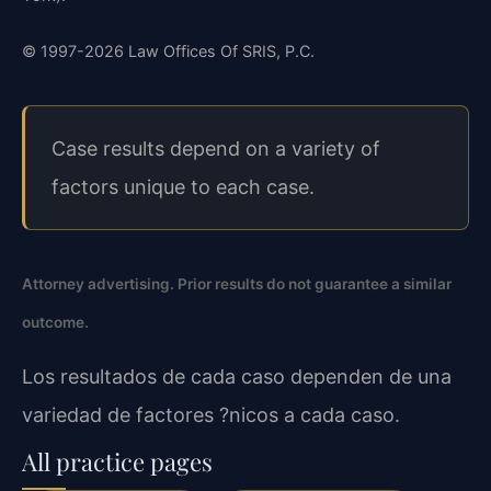
© 1997-2026 Law Offices Of SRIS, P.C.
Case results depend on a variety of
factors unique to each case.
Attorney advertising. Prior results do not guarantee a similar
outcome.
Los resultados de cada caso dependen de una
variedad de factores ?nicos a cada caso.
All practice pages