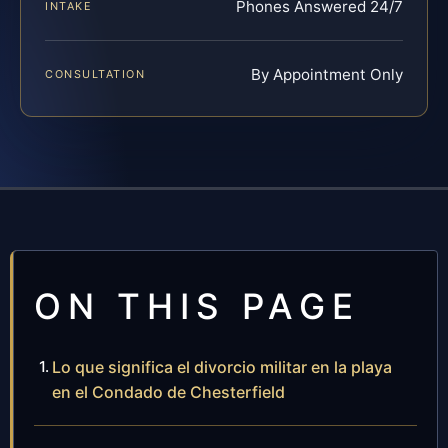
Phones Answered 24/7
INTAKE
By Appointment Only
CONSULTATION
ON THIS PAGE
Lo que significa el divorcio militar en la playa
en el Condado de Chesterfield