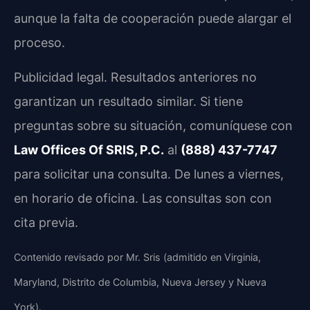
aunque la falta de cooperación puede alargar el
proceso.
Publicidad legal. Resultados anteriores no
garantizan un resultado similar. Si tiene
preguntas sobre su situación, comuníquese con
Law Offices Of SRIS, P.C.
al
(888) 437-7747
para solicitar una consulta. De lunes a viernes,
en horario de oficina. Las consultas son con
cita previa.
Contenido revisado por Mr. Sris (admitido en Virginia,
Maryland, Distrito de Columbia, Nueva Jersey y Nueva
York).