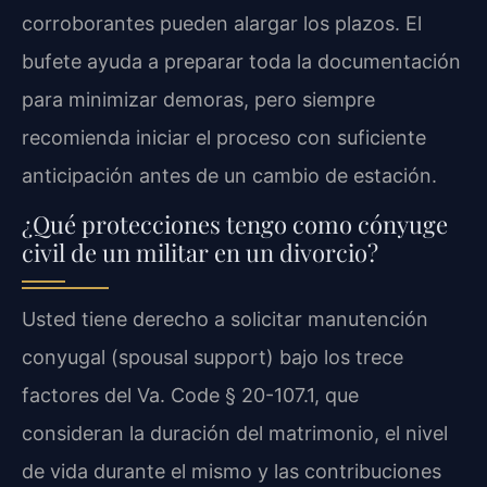
corroborantes pueden alargar los plazos. El
bufete ayuda a preparar toda la documentación
para minimizar demoras, pero siempre
recomienda iniciar el proceso con suficiente
anticipación antes de un cambio de estación.
¿Qué protecciones tengo como cónyuge
civil de un militar en un divorcio?
Usted tiene derecho a solicitar manutención
conyugal (spousal support) bajo los trece
factores del Va. Code § 20-107.1, que
consideran la duración del matrimonio, el nivel
de vida durante el mismo y las contribuciones