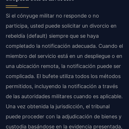
Si el cónyuge militar no responde o no
participa, usted puede solicitar un divorcio en
rebeldía (default) siempre que se haya
completado la notificación adecuada. Cuando el
miembro del servicio está en un despliegue o en
una ubicación remota, la notificación puede ser
complicada. El bufete utiliza todos los métodos
permitidos, incluyendo la notificación a través
de las autoridades militares cuando es aplicable.
Una vez obtenida la jurisdicción, el tribunal
puede proceder con la adjudicación de bienes y
custodia basándose en la evidencia presentada,