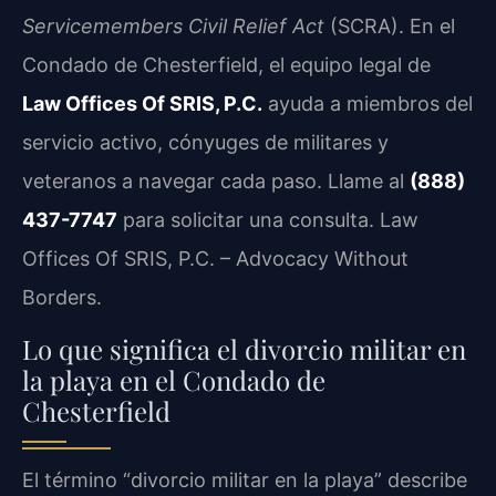
Servicemembers Civil Relief Act
(SCRA). En el
Condado de Chesterfield, el equipo legal de
Law Offices Of SRIS, P.C.
ayuda a miembros del
servicio activo, cónyuges de militares y
veteranos a navegar cada paso. Llame al
(888)
437-7747
para solicitar una consulta. Law
Offices Of SRIS, P.C. – Advocacy Without
Borders.
Lo que significa el divorcio militar en
la playa en el Condado de
Chesterfield
El término “divorcio militar en la playa” describe