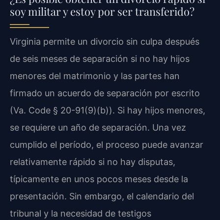
soy militar y estoy por ser transferido?
Virginia permite un divorcio sin culpa después
de seis meses de separación si no hay hijos
menores del matrimonio y las partes han
firmado un acuerdo de separación por escrito
(Va. Code § 20-91(9)(b)). Si hay hijos menores,
se requiere un año de separación. Una vez
cumplido el período, el proceso puede avanzar
relativamente rápido si no hay disputas,
típicamente en unos pocos meses desde la
presentación. Sin embargo, el calendario del
tribunal y la necesidad de testigos