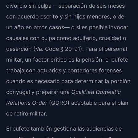
divorcio sin culpa —separación de seis meses
con acuerdo escrito y sin hijos menores, o de
un año en otros casos— o si es posible invocar
causales con culpa como adulterio, crueldad o
deserción (Va. Code § 20-91). Para el personal
militar, un factor crítico es la pensión: el bufete
trabaja con actuarios y contadores forenses
cuando es necesario para determinar la porción
conyugal y preparar una
Qualified Domestic
Relations Order
(QDRO) aceptable para el plan
de retiro militar.
El bufete también gestiona las audiencias de