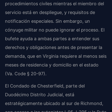
procedimientos civiles mientras el miembro del
servicio está en despliegue, y requisitos de
notificación especiales. Sin embargo, un
cónyuge militar no puede ignorar el proceso. El
bufete ayuda a ambas partes a entender sus
derechos y obligaciones antes de presentar la
demanda, que en Virginia requiere al menos seis
meses de residencia y domicilio en el estado
(Va. Code § 20-97).
El Condado de Chesterfield, parte del
Duodécimo Distrito Judicial, está
estratégicamente ubicado al sur de Richmond,