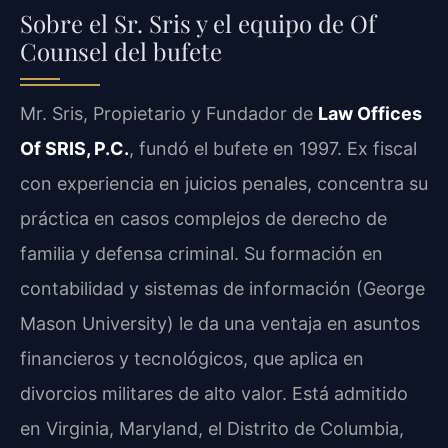
Sobre el Sr. Sris y el equipo de Of
Counsel del bufete
Mr. Sris, Propietario y Fundador de
Law Offices
Of SRIS, P.C.
, fundó el bufete en 1997. Ex fiscal
con experiencia en juicios penales, concentra su
práctica en casos complejos de derecho de
familia y defensa criminal. Su formación en
contabilidad y sistemas de información (George
Mason University) le da una ventaja en asuntos
financieros y tecnológicos, que aplica en
divorcios militares de alto valor. Está admitido
en Virginia, Maryland, el Distrito de Columbia,