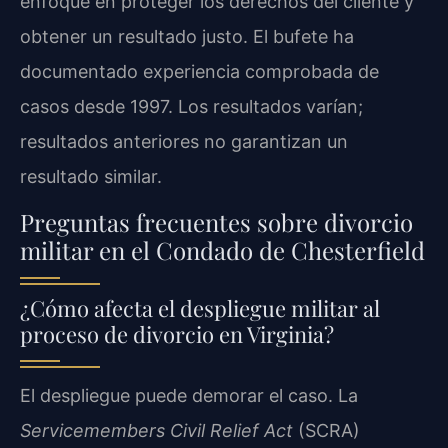
enfoque en proteger los derechos del cliente y
obtener un resultado justo. El bufete ha
documentado experiencia comprobada de
casos desde 1997. Los resultados varían;
resultados anteriores no garantizan un
resultado similar.
Preguntas frecuentes sobre divorcio
militar en el Condado de Chesterfield
¿Cómo afecta el despliegue militar al
proceso de divorcio en Virginia?
El despliegue puede demorar el caso. La
Servicemembers Civil Relief Act
(SCRA)