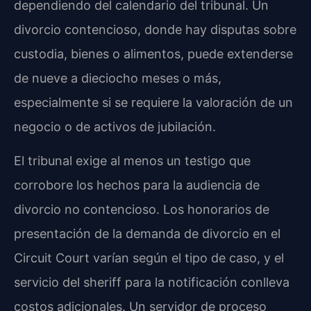
dependiendo del calendario del tribunal. Un
divorcio contencioso, donde hay disputas sobre
custodia, bienes o alimentos, puede extenderse
de nueve a dieciocho meses o más,
especialmente si se requiere la valoración de un
negocio o de activos de jubilación.
El tribunal exige al menos un testigo que
corrobore los hechos para la audiencia de
divorcio no contencioso. Los honorarios de
presentación de la demanda de divorcio en el
Circuit Court varían según el tipo de caso, y el
servicio del sheriff para la notificación conlleva
costos adicionales. Un servidor de proceso