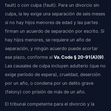
fault) o con culpa (fault). Para un divorcio sin
culpa, la ley exige una separación de seis meses
si no hay hijos menores de edad y las partes
firman un acuerdo de separación por escrito. Si
hay hijos menores, se requiere un año de
separación, y ningún acuerdo puede acortar
ese plazo, conforme al
Va. Code § 20-91(A)(9)
.
Las causales de culpa incluyen adulterio (que no
exige período de espera), crueldad, deserción
por un año, o condena por un delito grave
(felony) con prisión de más de un año.
El tribunal competente para el divorcio y la