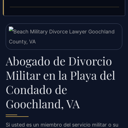
Abogado de Divorcio
Militar en la Playa del
Condado de
Goochland, VA
Si usted es un miembro del servicio militar o su