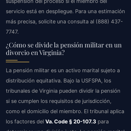
suspensión del proceso si el miembro del
servicio está en despliegue. Para una estimación
más precisa, solicite una consulta al (888) 437-
7747.
¿Cómo se divide la pensión militar en un
divorcio en Virginia?
La pensión militar es un activo marital sujeto a
distribución equitativa. Bajo la USFSPA, los
tribunales de Virginia pueden dividir la pensión
si se cumplen los requisitos de jurisdicción,
como el domicilio del miembro. El tribunal aplica
los factores del
Va. Code § 20-107.3
para