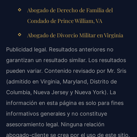
Abogado de Derecho de Familia del
Condado de Prince William, VA
Abogado de Divorcio Militar en Virginia
Publicidad legal. Resultados anteriores no
garantizan un resultado similar. Los resultados
pueden variar. Contenido revisado por Mr. Sris
(admitido en Virginia, Maryland, Distrito de
Columbia, Nueva Jersey y Nueva York). La
información en esta página es solo para fines
informativos generales y no constituye
asesoramiento legal. Ninguna relación
abogado-cliente se crea por el uso de este sitio.