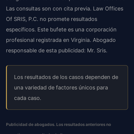
Las consultas son con cita previa. Law Offices
Of SRIS, P.C. no promete resultados
específicos. Este bufete es una corporación
profesional registrada en Virginia. Abogado
responsable de esta publicidad: Mr. Sris.
Los resultados de los casos dependen de
una variedad de factores únicos para
cada caso.
Publicidad de abogados. Los resultados anteriores no