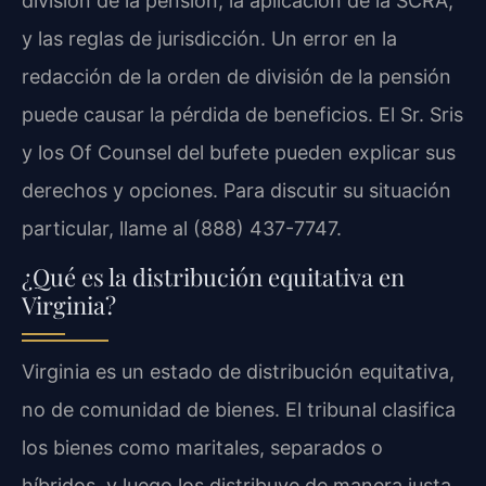
división de la pensión, la aplicación de la SCRA,
y las reglas de jurisdicción. Un error en la
redacción de la orden de división de la pensión
puede causar la pérdida de beneficios. El Sr. Sris
y los Of Counsel del bufete pueden explicar sus
derechos y opciones. Para discutir su situación
particular, llame al (888) 437-7747.
¿Qué es la distribución equitativa en
Virginia?
Virginia es un estado de distribución equitativa,
no de comunidad de bienes. El tribunal clasifica
los bienes como maritales, separados o
híbridos, y luego los distribuye de manera justa