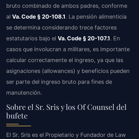
bruto combinado de ambos padres, conforme
al
Va. Code § 20-108.1
. La pensión alimenticia
se determina considerando trece factores
estatutarios bajo el
Va. Code § 20-107.1
. En
casos que involucran a militares, es importante
calcular correctamente el ingreso, ya que las
asignaciones (allowances) y beneficios pueden
ser parte del ingreso bruto para fines de
manutención.
Sobre el Sr. Sris y los Of Counsel del
bufete
El Sr. Sris es el Propietario y Fundador de Law