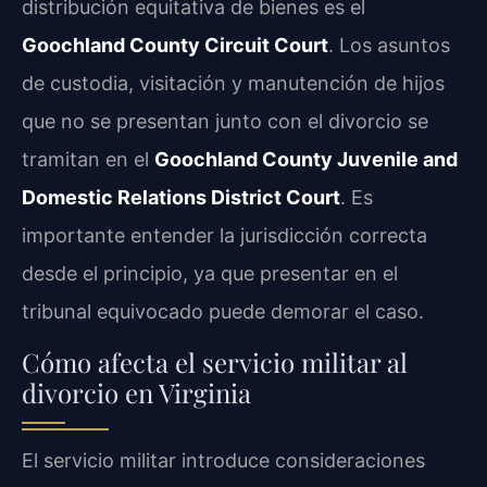
distribución equitativa de bienes es el
Goochland County Circuit Court
. Los asuntos
de custodia, visitación y manutención de hijos
que no se presentan junto con el divorcio se
tramitan en el
Goochland County Juvenile and
Domestic Relations District Court
. Es
importante entender la jurisdicción correcta
desde el principio, ya que presentar en el
tribunal equivocado puede demorar el caso.
Cómo afecta el servicio militar al
divorcio en Virginia
El servicio militar introduce consideraciones