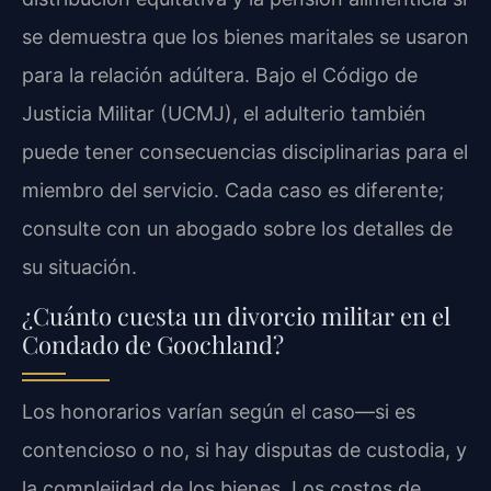
se demuestra que los bienes maritales se usaron
para la relación adúltera. Bajo el Código de
Justicia Militar (UCMJ), el adulterio también
puede tener consecuencias disciplinarias para el
miembro del servicio. Cada caso es diferente;
consulte con un abogado sobre los detalles de
su situación.
¿Cuánto cuesta un divorcio militar en el
Condado de Goochland?
Los honorarios varían según el caso—si es
contencioso o no, si hay disputas de custodia, y
la complejidad de los bienes. Los costos de