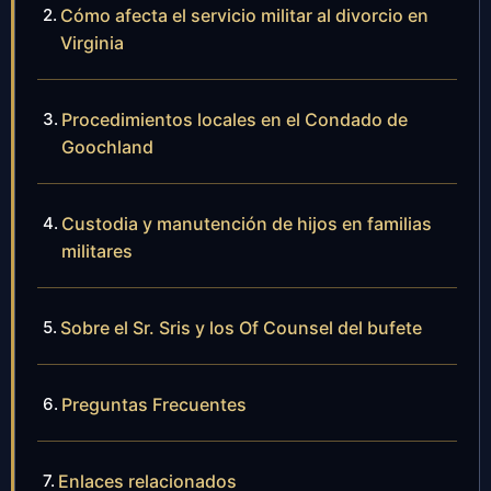
Cómo afecta el servicio militar al divorcio en
Virginia
Procedimientos locales en el Condado de
Goochland
Custodia y manutención de hijos en familias
militares
Sobre el Sr. Sris y los Of Counsel del bufete
Preguntas Frecuentes
Enlaces relacionados