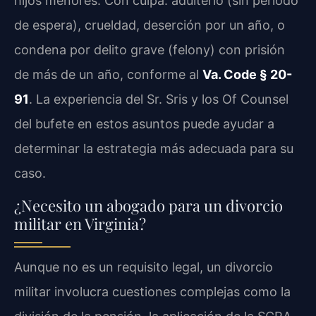
hijos menores. Con culpa: adulterio (sin período
de espera), crueldad, deserción por un año, o
condena por delito grave (felony) con prisión
de más de un año, conforme al
Va. Code § 20-
91
. La experiencia del Sr. Sris y los Of Counsel
del bufete en estos asuntos puede ayudar a
determinar la estrategia más adecuada para su
caso.
¿Necesito un abogado para un divorcio
militar en Virginia?
Aunque no es un requisito legal, un divorcio
militar involucra cuestiones complejas como la