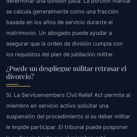
determinar una división justa. La porción marital
se calcula generalmente como una fracción
basada en los años de servicio durante el
matrimonio. Un abogado puede ayudar a
asegurar que la orden de división cumpla con
los requisitos del plan de jubilación militar.
¿Puede un despliegue militar retrasar el
divorcio?
Sí. La Servicemembers Civil Relief Act permite al
miembro en servicio activo solicitar una
suspensión del procedimiento si su deber militar
le impide participar. El tribunal puede posponer