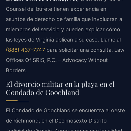
Counsel del bufete tienen experiencia en
asuntos de derecho de familia que involucran a
miembros del servicio y pueden explicar cómo
las leyes de Virginia aplican a su caso. Llame al
(888) 437-7747
para solicitar una consulta. Law
Offices Of SRIS, P.C. – Advocacy Without
Borders.
El divorcio militar en la playa en el
Condado de Goochland
El Condado de Goochland se encuentra al oeste
de Richmond, en el Decimosexto Distrito
Judicial de Virginia. Aunque no es una localidad