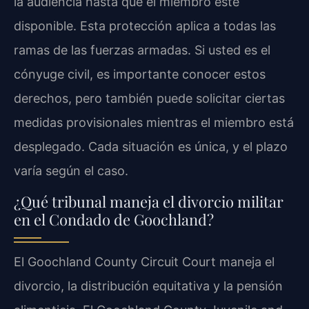
la audiencia hasta que el miembro esté
disponible. Esta protección aplica a todas las
ramas de las fuerzas armadas. Si usted es el
cónyuge civil, es importante conocer estos
derechos, pero también puede solicitar ciertas
medidas provisionales mientras el miembro está
desplegado. Cada situación es única, y el plazo
varía según el caso.
¿Qué tribunal maneja el divorcio militar
en el Condado de Goochland?
El Goochland County Circuit Court maneja el
divorcio, la distribución equitativa y la pensión