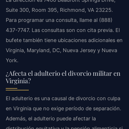
Suite 300, Room 395, Richmond, VA 23225.
Para programar una consulta, llame al (888)
437-7747. Las consultas son con cita previa. El
bufete también tiene ubicaciones adicionales en
Virginia, Maryland, DC, Nueva Jersey y Nueva
York.
¿Afecta el adulterio el divorcio militar en
Virginia?
El adulterio es una causal de divorcio con culpa
en Virginia que no exige período de separación.
Además, el adulterio puede afectar la
distribución equitativa y la pensión alimenticia si