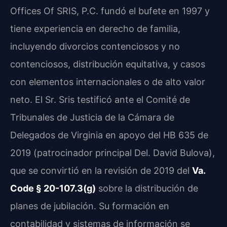
Offices Of SRIS, P.C. fundó el bufete en 1997 y
tiene experiencia en derecho de familia,
incluyendo divorcios contenciosos y no
contenciosos, distribución equitativa, y casos
con elementos internacionales o de alto valor
neto. El Sr. Sris testificó ante el Comité de
Tribunales de Justicia de la Cámara de
Delegados de Virginia en apoyo del HB 635 de
2019 (patrocinador principal Del. David Bulova),
que se convirtió en la revisión de 2019 del
Va.
Code § 20-107.3(g)
sobre la distribución de
planes de jubilación. Su formación en
contabilidad y sistemas de información se