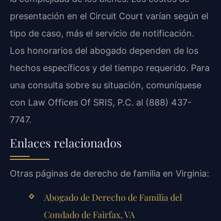
presentación en el Circuit Court varían según el
tipo de caso, más el servicio de notificación.
Los honorarios del abogado dependen de los
hechos específicos y del tiempo requerido. Para
una consulta sobre su situación, comuníquese
con Law Offices Of SRIS, P.C. al (888) 437-
7747.
Enlaces relacionados
Otras páginas de derecho de familia en Virginia:
Abogado de Derecho de Familia del
Condado de Fairfax, VA