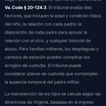
Va. Code § 20-124.3
. El tribunal evalúa diez
factores, que incluyen la edad y condición física
del niño, la relación con cada padre, la
disposición de cada padre para apoyar la
relación con el otro, y cualquier historial de
abuso. Para familias militares, los despliegues y
cambios de estación pueden complicar los
arreglos de custodia. El tribunal puede
considerar planes de custodia que contemplen
la ausencia temporal del padre militar.
La manutención de los hijos se calcula según las
directrices de Virginia, basadas en el ingreso