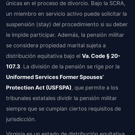
únicas en el proceso de divorcio. Bajo la SCRA,
un miembro en servicio activo puede solicitar la
suspensión (stay) del procedimiento si su deber
le impide participar. Además, la pensión militar
se considera propiedad marital sujeta a
distribución equitativa bajo el
Va. Code § 20-
107.3
. La división de la pensión se rige por la
Uniformed Services Former Spouses’
Protection Act (USFSPA)
, que permite a los
tribunales estatales dividir la pensión militar
siempre que se cumplan ciertos requisitos de
jurisdicción.
Virginia es un estado de distribución equitativa,