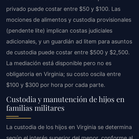
privado puede costar entre $50 y $100. Las
mociones de alimentos y custodia provisionales
(pendente lite) implican costas judiciales
adicionales, y un guardián ad litem para asuntos
de custodia puede costar entre $500 y $2,500.
La mediación está disponible pero no es
obligatoria en Virginia; su costo oscila entre
$100 y $300 por hora por cada parte.
Custodia y manutención de hijos en
familias militares
La custodia de los hijos en Virginia se determina
según el interés superior del menor, conforme al