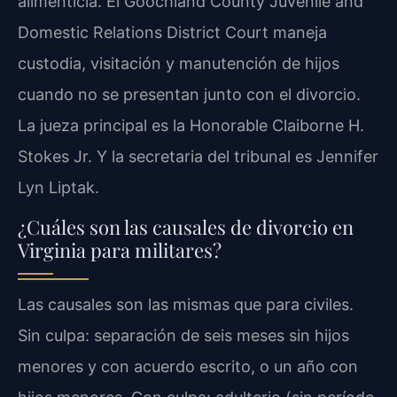
alimenticia. El Goochland County Juvenile and
Domestic Relations District Court maneja
custodia, visitación y manutención de hijos
cuando no se presentan junto con el divorcio.
La jueza principal es la Honorable Claiborne H.
Stokes Jr. Y la secretaria del tribunal es Jennifer
Lyn Liptak.
¿Cuáles son las causales de divorcio en
Virginia para militares?
Las causales son las mismas que para civiles.
Sin culpa: separación de seis meses sin hijos
menores y con acuerdo escrito, o un año con