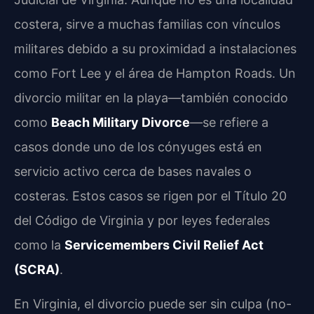
costera, sirve a muchas familias con vínculos
militares debido a su proximidad a instalaciones
como Fort Lee y el área de Hampton Roads. Un
divorcio militar en la playa—también conocido
como
Beach Military Divorce
—se refiere a
casos donde uno de los cónyuges está en
servicio activo cerca de bases navales o
costeras. Estos casos se rigen por el Título 20
del Código de Virginia y por leyes federales
como la
Servicemembers Civil Relief Act
(SCRA)
.
En Virginia, el divorcio puede ser sin culpa (no-