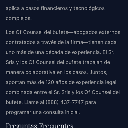
aplica a casos financieros y tecnológicos
complejos.
Los Of Counsel del bufete—abogados externos
contratados a través de la firma—tienen cada
uno más de una década de experiencia. El Sr.
Sris y los Of Counsel del bufete trabajan de
manera colaborativa en los casos. Juntos,
aportan más de 120 años de experiencia legal
combinada entre el Sr. Sris y los Of Counsel del
bufete. Llame al (888) 437-7747 para
programar una consulta inicial.
Preguntas Frecuentes