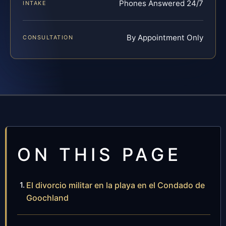
Phones Answered 24/7
INTAKE
By Appointment Only
CONSULTATION
ON THIS PAGE
El divorcio militar en la playa en el Condado de
Goochland