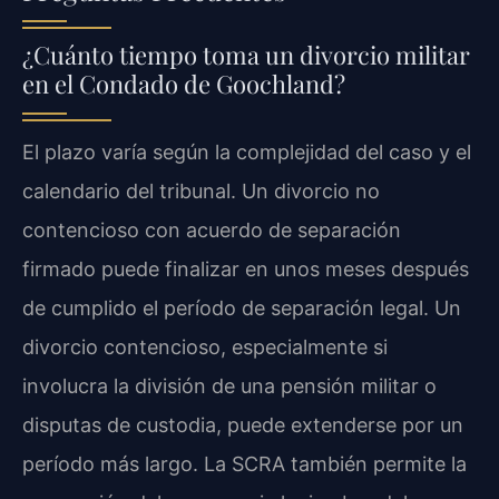
¿Cuánto tiempo toma un divorcio militar
en el Condado de Goochland?
El plazo varía según la complejidad del caso y el
calendario del tribunal. Un divorcio no
contencioso con acuerdo de separación
firmado puede finalizar en unos meses después
de cumplido el período de separación legal. Un
divorcio contencioso, especialmente si
involucra la división de una pensión militar o
disputas de custodia, puede extenderse por un
período más largo. La SCRA también permite la