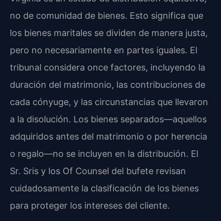
no de comunidad de bienes. Esto significa que
los bienes maritales se dividen de manera justa,
pero no necesariamente en partes iguales. El
tribunal considera once factores, incluyendo la
duración del matrimonio, las contribuciones de
cada cónyuge, y las circunstancias que llevaron
a la disolución. Los bienes separados—aquellos
adquiridos antes del matrimonio o por herencia
o regalo—no se incluyen en la distribución. El
Sr. Sris y los Of Counsel del bufete revisan
cuidadosamente la clasificación de los bienes
para proteger los intereses del cliente.