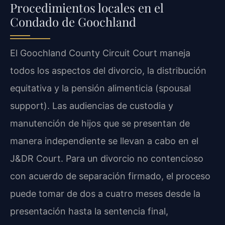
Procedimientos locales en el
Condado de Goochland
El Goochland County Circuit Court maneja
todos los aspectos del divorcio, la distribución
equitativa y la pensión alimenticia (spousal
support). Las audiencias de custodia y
manutención de hijos que se presentan de
manera independiente se llevan a cabo en el
J&DR Court. Para un divorcio no contencioso
con acuerdo de separación firmado, el proceso
puede tomar de dos a cuatro meses desde la
presentación hasta la sentencia final,