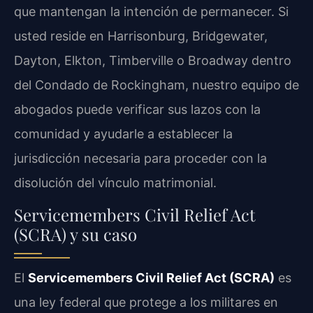
que mantengan la intención de permanecer. Si
usted reside en Harrisonburg, Bridgewater,
Dayton, Elkton, Timberville o Broadway dentro
del Condado de Rockingham, nuestro equipo de
abogados puede verificar sus lazos con la
comunidad y ayudarle a establecer la
jurisdicción necesaria para proceder con la
disolución del vínculo matrimonial.
Servicemembers Civil Relief Act
(SCRA) y su caso
El
Servicemembers Civil Relief Act (SCRA)
es
una ley federal que protege a los militares en