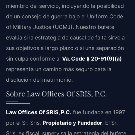
miembro del servicio, incluyendo la posibilidad
de un consejo de guerra bajo el Uniform Code
of Military Justice (UCMJ). Nuestro bufete
evalúa si la estrategia de causal de falta sirve a
sus objetivos a largo plazo o si una separación
sin culpa conforme al
Va. Code § 20-91(9)(a)
representa un camino más seguro para la
disolución del matrimonio.
Sobre Law Offices Of SRIS, P.C.
Law Offices Of SRIS, P.C.
fue fundada en 1997
por el Sr. Sris,
Propietario y Fundador
. El Sr.
Sris, ex fiscal, supervisa la estrategia del bufete