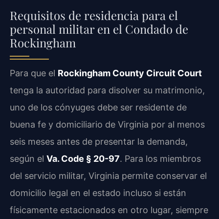
Requisitos de residencia para el
personal militar en el Condado de
Rockingham
Para que el
Rockingham County Circuit Court
tenga la autoridad para disolver su matrimonio,
uno de los cónyuges debe ser residente de
buena fe y domiciliario de Virginia por al menos
seis meses antes de presentar la demanda,
según el
Va. Code § 20-97
. Para los miembros
del servicio militar, Virginia permite conservar el
domicilio legal en el estado incluso si están
físicamente estacionados en otro lugar, siempre