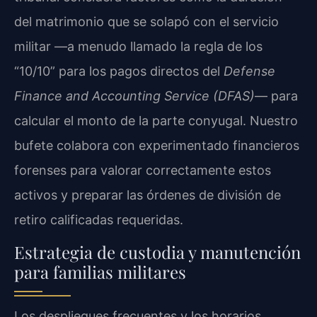
del matrimonio que se solapó con el servicio
militar —a menudo llamado la regla de los
“10/10” para los pagos directos del
Defense
Finance and Accounting Service (DFAS)
— para
calcular el monto de la parte conyugal. Nuestro
bufete colabora con experimentado financieros
forenses para valorar correctamente estos
activos y preparar las órdenes de división de
retiro calificadas requeridas.
Estrategia de custodia y manutención
para familias militares
Los despliegues frecuentes y los horarios