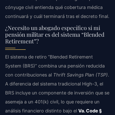
cónyuge civil entienda qué cobertura médica
continuará y cuál terminará tras el decreto final.
¿Necesito un abogado específico si mi
pensión militar es del sistema “Blended
Retirement”?
El sistema de retiro “Blended Retirement
System (BRS)” combina una pensión reducida
con contribuciones al
Thrift Savings Plan (TSP)
.
A diferencia del sistema tradicional High-3, el
BRS incluye un componente de inversión que se
asemeja a un 401(k) civil, lo que requiere un
análisis financiero distinto bajo el
Va. Code §