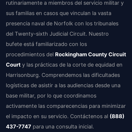
rutinariamente a miembros del servicio militar y
sus familias en casos que vinculan la vasta
presencia naval de Norfolk con los tribunales
del Twenty-sixth Judicial Circuit. Nuestro
bufete está familiarizado con los
procedimientos del
Rockingham County Circuit
Court
y las prácticas de la corte de equidad en
Harrisonburg. Comprendemos las dificultades
logísticas de asistir a las audiencias desde una
base militar, por lo que coordinamos
activamente las comparecencias para minimizar
el impacto en su servicio. Contáctenos al
(888)
437-7747
para una consulta inicial.