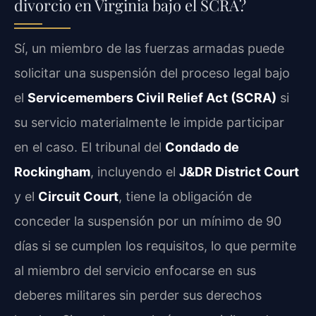
divorcio en Virginia bajo el SCRA?
Sí, un miembro de las fuerzas armadas puede
solicitar una suspensión del proceso legal bajo
el
Servicemembers Civil Relief Act (SCRA)
si
su servicio materialmente le impide participar
en el caso. El tribunal del
Condado de
Rockingham
, incluyendo el
J&DR District Court
y el
Circuit Court
, tiene la obligación de
conceder la suspensión por un mínimo de 90
días si se cumplen los requisitos, lo que permite
al miembro del servicio enfocarse en sus
deberes militares sin perder sus derechos