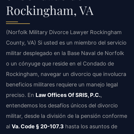
Rockingham, VA
(Norfolk Military Divorce Lawyer Rockingham
County, VA) Si usted es un miembro del servicio
militar desplegado en la Base Naval de Norfolk
o un cónyuge que reside en el Condado de
Rockingham, navegar un divorcio que involucra
beneficios militares requiere un manejo legal
preciso. En
Law Offices Of SRIS, P.C.
,
entendemos los desafíos únicos del divorcio
militar, desde la división de la pensión conforme
al
Va. Code § 20-107.3
hasta los asuntos de