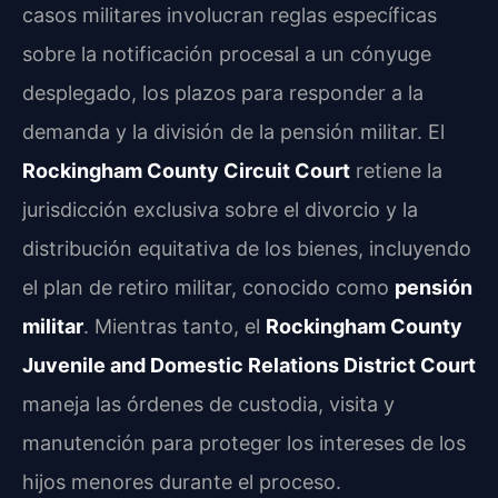
casos militares involucran reglas específicas
sobre la notificación procesal a un cónyuge
desplegado, los plazos para responder a la
demanda y la división de la pensión militar. El
Rockingham County Circuit Court
retiene la
jurisdicción exclusiva sobre el divorcio y la
distribución equitativa de los bienes, incluyendo
el plan de retiro militar, conocido como
pensión
militar
. Mientras tanto, el
Rockingham County
Juvenile and Domestic Relations District Court
maneja las órdenes de custodia, visita y
manutención para proteger los intereses de los
hijos menores durante el proceso.