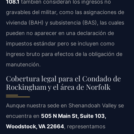
108.1
también consideran los ingresos no
gravables del militar, como las asignaciones de
vivienda (BAH) y subsistencia (BAS), las cuales
pueden no aparecer en una declaración de
impuestos estándar pero se incluyen como
ingreso bruto para efectos de la obligación de
manutención.
Cobertura legal para el Condado de
Rockingham y el área de Norfolk
Aunque nuestra sede en Shenandoah Valley se
encuentra en
505 N Main St, Suite 103,
Woodstock, VA 22664
, representamos