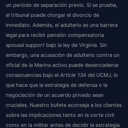
un período de separación previo. Si se prueba,
el tribunal puede otorgar el divorcio de
inmediato. Además, el adulterio es una barrera
legal para recibir pensión compensatoria
spousal support
bajo la ley de Virginia. Sin
embargo, una acusación de adulterio contra un
oficial de la Marina activo puede desencadenar
consecuencias bajo el
Article 134
del UCMJ, lo
que hace que la estrategia de defensa o la
negociación de un acuerdo privado sean
cruciales. Nuestro bufete aconseja a los clientes
sobre las implicaciones tanto en la corte civil
como en la militar antes de decidir la estrategia