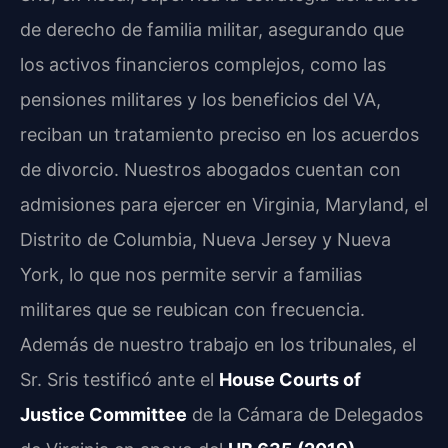
de derecho de familia militar, asegurando que
los activos financieros complejos, como las
pensiones militares y los beneficios del VA,
reciban un tratamiento preciso en los acuerdos
de divorcio. Nuestros abogados cuentan con
admisiones para ejercer en Virginia, Maryland, el
Distrito de Columbia, Nueva Jersey y Nueva
York, lo que nos permite servir a familias
militares que se reubican con frecuencia.
Además de nuestro trabajo en los tribunales, el
Sr. Sris testificó ante el
House Courts of
Justice Committee
de la Cámara de Delegados