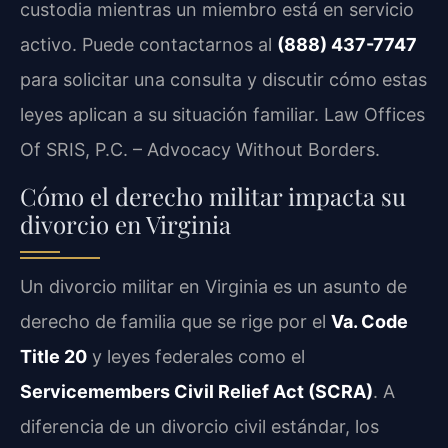
custodia mientras un miembro está en servicio
activo. Puede contactarnos al
(888) 437-7747
para solicitar una consulta y discutir cómo estas
leyes aplican a su situación familiar. Law Offices
Of SRIS, P.C. – Advocacy Without Borders.
Cómo el derecho militar impacta su
divorcio en Virginia
Un divorcio militar en Virginia es un asunto de
derecho de familia que se rige por el
Va. Code
Title 20
y leyes federales como el
Servicemembers Civil Relief Act (SCRA)
. A
diferencia de un divorcio civil estándar, los