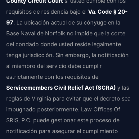
County Circuit Court
si usted cumple con los
requisitos de residencia bajo el
Va. Code § 20-
97
. La ubicación actual de su cónyuge en la
Base Naval de Norfolk no impide que la corte
del condado donde usted reside legalmente
tenga jurisdicción. Sin embargo, la notificación
al miembro del servicio debe cumplir
estrictamente con los requisitos del
Servicemembers Civil Relief Act (SCRA)
y las
reglas de Virginia para evitar que el decreto sea
impugnado posteriormente. Law Offices Of
SRIS, P.C. puede gestionar este proceso de
notificación para asegurar el cumplimiento