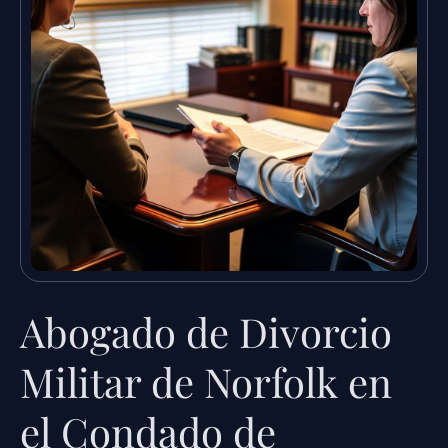
Abogado de Divorcio
Militar de Norfolk en
el Condado de