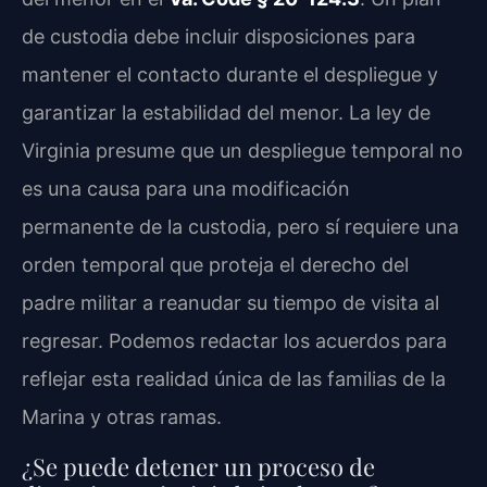
de custodia debe incluir disposiciones para
mantener el contacto durante el despliegue y
garantizar la estabilidad del menor. La ley de
Virginia presume que un despliegue temporal no
es una causa para una modificación
permanente de la custodia, pero sí requiere una
orden temporal que proteja el derecho del
padre militar a reanudar su tiempo de visita al
regresar. Podemos redactar los acuerdos para
reflejar esta realidad única de las familias de la
Marina y otras ramas.
¿Se puede detener un proceso de