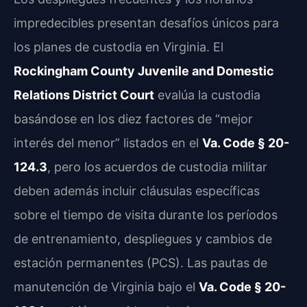
impredecibles presentan desafíos únicos para
los planes de custodia en Virginia. El
Rockingham County Juvenile and Domestic
Relations District Court
evalúa la custodia
basándose en los diez factores de “mejor
interés del menor” listados en el
Va. Code § 20-
124.3
, pero los acuerdos de custodia militar
deben además incluir cláusulas específicas
sobre el tiempo de visita durante los períodos
de entrenamiento, despliegues y cambios de
estación permanentes (PCS). Las pautas de
manutención de Virginia bajo el
Va. Code § 20-