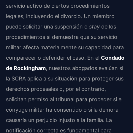
servicio activo de ciertos procedimientos
legales, incluyendo el divorcio. Un miembro
puede solicitar una suspensión o
stay
de los
procedimientos si demuestra que su servicio
militar afecta materialmente su capacidad para
comparecer o defender el caso. En el
Condado
de Rockingham
, nuestros abogados evalúan si
la SCRA aplica a su situación para proteger sus
derechos procesales o, por el contrario,
solicitan permiso al tribunal para proceder si el
cónyuge militar ha consentido o si la demora
causaría un perjuicio injusto a la familia. La
notificación correcta es fundamental para