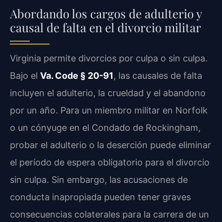
Abordando los cargos de adulterio y
causal de falta en el divorcio militar
Virginia permite divorcios por culpa o sin culpa.
Bajo el
Va. Code § 20-91
, las causales de falta
incluyen el adulterio, la crueldad y el abandono
por un año. Para un miembro militar en Norfolk
o un cónyuge en el Condado de Rockingham,
probar el adulterio o la deserción puede eliminar
el período de espera obligatorio para el divorcio
sin culpa. Sin embargo, las acusaciones de
conducta inapropiada pueden tener graves
consecuencias colaterales para la carrera de un