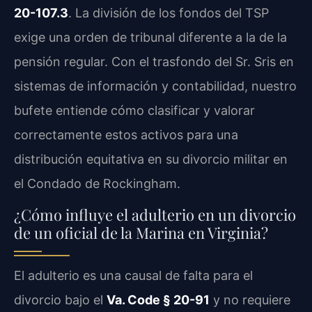
20-107.3
. La división de los fondos del TSP
exige una orden de tribunal diferente a la de la
pensión regular. Con el trasfondo del Sr. Sris en
sistemas de información y contabilidad, nuestro
bufete entiende cómo clasificar y valorar
correctamente estos activos para una
distribución equitativa en su divorcio militar en
el Condado de Rockingham.
¿Cómo influye el adulterio en un divorcio
de un oficial de la Marina en Virginia?
El adulterio es una causal de falta para el
divorcio bajo el
Va. Code § 20-91
y no requiere