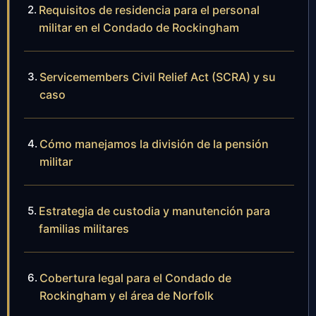
Requisitos de residencia para el personal
militar en el Condado de Rockingham
Servicemembers Civil Relief Act (SCRA) y su
caso
Cómo manejamos la división de la pensión
militar
Estrategia de custodia y manutención para
familias militares
Cobertura legal para el Condado de
Rockingham y el área de Norfolk