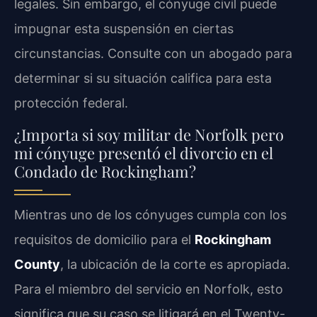
legales. Sin embargo, el cónyuge civil puede
impugnar esta suspensión en ciertas
circunstancias. Consulte con un abogado para
determinar si su situación califica para esta
protección federal.
¿Importa si soy militar de Norfolk pero
mi cónyuge presentó el divorcio en el
Condado de Rockingham?
Mientras uno de los cónyuges cumpla con los
requisitos de domicilio para el
Rockingham
County
, la ubicación de la corte es apropiada.
Para el miembro del servicio en Norfolk, esto
significa que su caso se litigará en el Twenty-