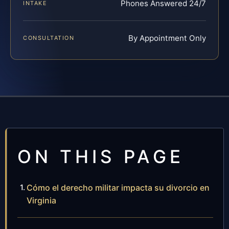
Phones Answered 24/7
INTAKE
By Appointment Only
CONSULTATION
ON THIS PAGE
Cómo el derecho militar impacta su divorcio en
Virginia