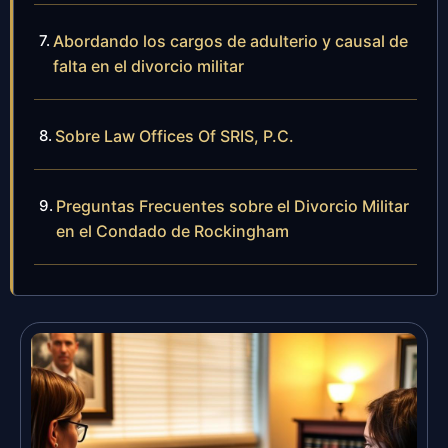
Abordando los cargos de adulterio y causal de
falta en el divorcio militar
Sobre Law Offices Of SRIS, P.C.
Preguntas Frecuentes sobre el Divorcio Militar
en el Condado de Rockingham