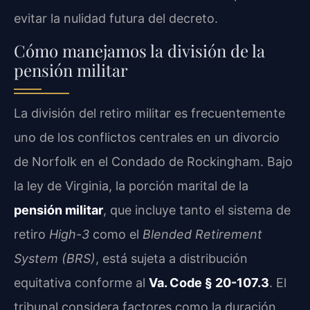
evitar la nulidad futura del decreto.
Cómo manejamos la división de la
pensión militar
La división del retiro militar es frecuentemente
uno de los conflictos centrales en un divorcio
de Norfolk en el Condado de Rockingham. Bajo
la ley de Virginia, la porción marital de la
pensión militar
, que incluye tanto el sistema de
retiro
High-3
como el
Blended Retirement
System (BRS)
, está sujeta a distribución
equitativa conforme al
Va. Code § 20-107.3
. El
tribunal considera factores como la duración