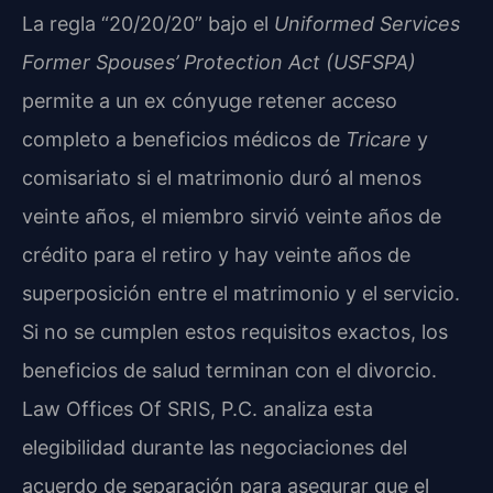
La regla “20/20/20” bajo el
Uniformed Services
Former Spouses’ Protection Act (USFSPA)
permite a un ex cónyuge retener acceso
completo a beneficios médicos de
Tricare
y
comisariato si el matrimonio duró al menos
veinte años, el miembro sirvió veinte años de
crédito para el retiro y hay veinte años de
superposición entre el matrimonio y el servicio.
Si no se cumplen estos requisitos exactos, los
beneficios de salud terminan con el divorcio.
Law Offices Of SRIS, P.C. analiza esta
elegibilidad durante las negociaciones del
acuerdo de separación para asegurar que el