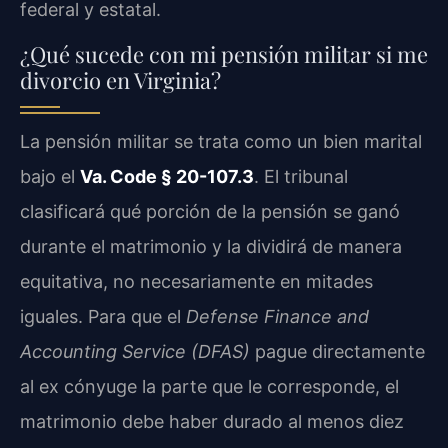
federal y estatal.
¿Qué sucede con mi pensión militar si me
divorcio en Virginia?
La pensión militar se trata como un bien marital
bajo el
Va. Code § 20-107.3
. El tribunal
clasificará qué porción de la pensión se ganó
durante el matrimonio y la dividirá de manera
equitativa, no necesariamente en mitades
iguales. Para que el
Defense Finance and
Accounting Service (DFAS)
pague directamente
al ex cónyuge la parte que le corresponde, el
matrimonio debe haber durado al menos diez