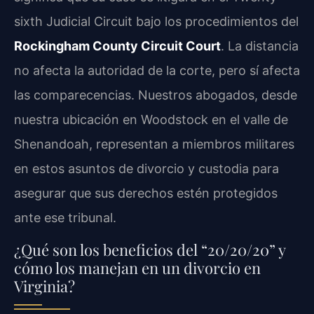
sixth Judicial Circuit bajo los procedimientos del
Rockingham County Circuit Court
. La distancia
no afecta la autoridad de la corte, pero sí afecta
las comparecencias. Nuestros abogados, desde
nuestra ubicación en Woodstock en el valle de
Shenandoah, representan a miembros militares
en estos asuntos de divorcio y custodia para
asegurar que sus derechos estén protegidos
ante ese tribunal.
¿Qué son los beneficios del “20/20/20” y
cómo los manejan en un divorcio en
Virginia?