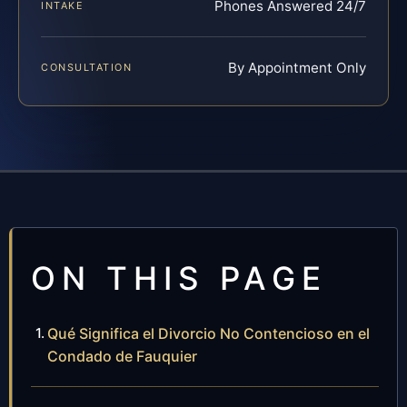
Phones Answered 24/7
INTAKE
By Appointment Only
CONSULTATION
ON THIS PAGE
Qué Significa el Divorcio No Contencioso en el
Condado de Fauquier