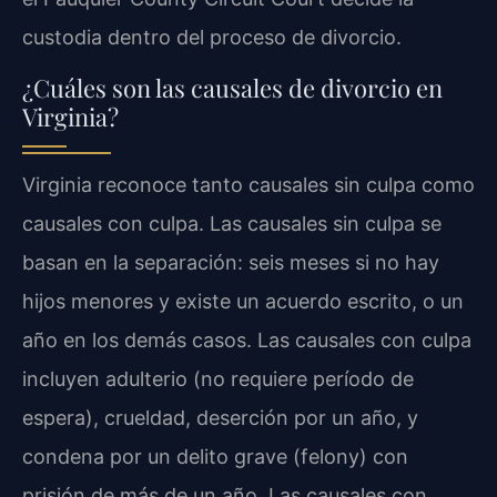
custodia dentro del proceso de divorcio.
¿Cuáles son las causales de divorcio en
Virginia?
Virginia reconoce tanto causales sin culpa como
causales con culpa. Las causales sin culpa se
basan en la separación: seis meses si no hay
hijos menores y existe un acuerdo escrito, o un
año en los demás casos. Las causales con culpa
incluyen adulterio (no requiere período de
espera), crueldad, deserción por un año, y
condena por un delito grave (felony) con
prisión de más de un año. Las causales con