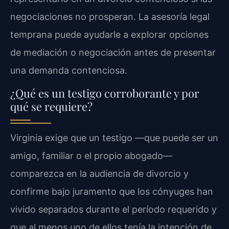
negociaciones no prosperan. La asesoría legal
temprana puede ayudarle a explorar opciones
de mediación o negociación antes de presentar
una demanda contenciosa.
¿Qué es un testigo corroborante y por
qué se requiere?
Virginia exige que un testigo —que puede ser un
amigo, familiar o el propio abogado—
comparezca en la audiencia de divorcio y
confirme bajo juramento que los cónyuges han
vivido separados durante el período requerido y
que al menos uno de ellos tenía la intención de