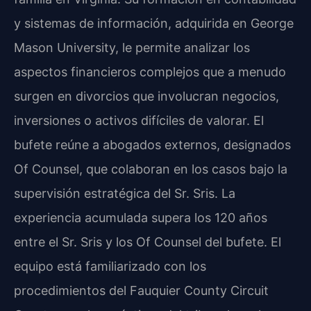
y sistemas de información, adquirida en George
Mason University, le permite analizar los
aspectos financieros complejos que a menudo
surgen en divorcios que involucran negocios,
inversiones o activos difíciles de valorar. El
bufete reúne a abogados externos, designados
Of Counsel, que colaboran en los casos bajo la
supervisión estratégica del Sr. Sris. La
experiencia acumulada supera los 120 años
entre el Sr. Sris y los Of Counsel del bufete. El
equipo está familiarizado con los
procedimientos del Fauquier County Circuit