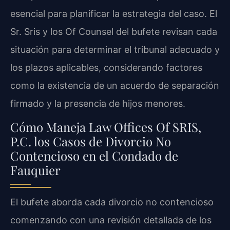
esencial para planificar la estrategia del caso. El
Sr. Sris y los Of Counsel del bufete revisan cada
situación para determinar el tribunal adecuado y
los plazos aplicables, considerando factores
como la existencia de un acuerdo de separación
firmado y la presencia de hijos menores.
Cómo Maneja Law Offices Of SRIS,
P.C. los Casos de Divorcio No
Contencioso en el Condado de
Fauquier
El bufete aborda cada divorcio no contencioso
comenzando con una revisión detallada de los