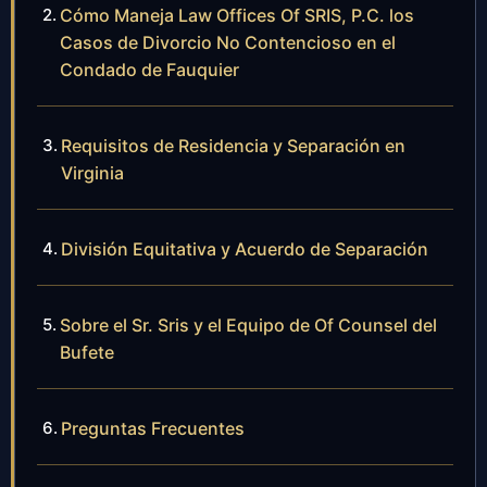
Cómo Maneja Law Offices Of SRIS, P.C. los
Casos de Divorcio No Contencioso en el
Condado de Fauquier
Requisitos de Residencia y Separación en
Virginia
División Equitativa y Acuerdo de Separación
Sobre el Sr. Sris y el Equipo de Of Counsel del
Bufete
Preguntas Frecuentes