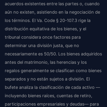
acuerdos existentes entre las partes o, cuando
aún no existen, asistiendo en la negociación de
los términos. El Va. Code § 20-107.3 rige la
distribución equitativa de los bienes, y el
tribunal considera once factores para
determinar una división justa, que no
necesariamente es 50/50. Los bienes adquiridos
antes del matrimonio, las herencias y los
regalos generalmente se clasifican como bienes
separados y no están sujetos a división. El
bufete analiza la clasificación de cada activo —
incluyendo bienes raíces, cuentas de retiro,
participaciones empresariales y deudas— para