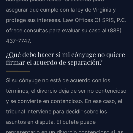
asegurar que cumple con la ley de Virginia y
protege sus intereses. Law Offices Of SRIS, P.C.
ofrece consultas para evaluar su caso al (888)
437-7747.
¿Qué debo hacer si mi cónyuge no quiere
firmar el acuerdo de separación?
Si su cónyuge no está de acuerdo con los
términos, el divorcio deja de ser no contencioso
y se convierte en contencioso. En ese caso, el
tribunal interviene para decidir sobre los
asuntos en disputa. El bufete puede
representarlo en un divorcio contencioso si las