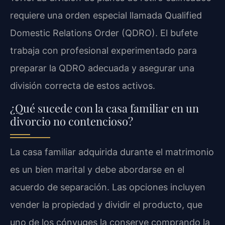
requiere una orden especial llamada Qualified
Domestic Relations Order (QDRO). El bufete
trabaja con profesional experimentado para
preparar la QDRO adecuada y asegurar una
división correcta de estos activos.
¿Qué sucede con la casa familiar en un
divorcio no contencioso?
La casa familiar adquirida durante el matrimonio
es un bien marital y debe abordarse en el
acuerdo de separación. Las opciones incluyen
vender la propiedad y dividir el producto, que
uno de los cónyuges la conserve comprando la