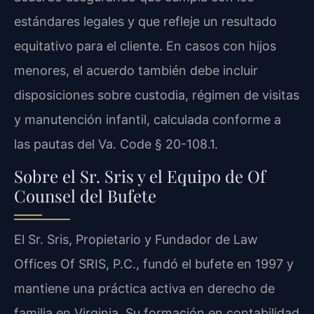
estándares legales y que refleje un resultado
equitativo para el cliente. En casos con hijos
menores, el acuerdo también debe incluir
disposiciones sobre custodia, régimen de visitas
y manutención infantil, calculada conforme a
las pautas del Va. Code § 20-108.1.
Sobre el Sr. Sris y el Equipo de Of
Counsel del Bufete
El Sr. Sris, Propietario y Fundador de Law
Offices Of SRIS, P.C., fundó el bufete en 1997 y
mantiene una práctica activa en derecho de
familia en Virginia. Su formación en contabilidad