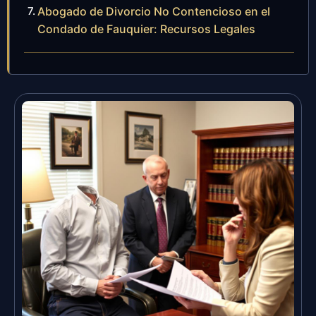
Abogado de Divorcio No Contencioso en el
Condado de Fauquier: Recursos Legales