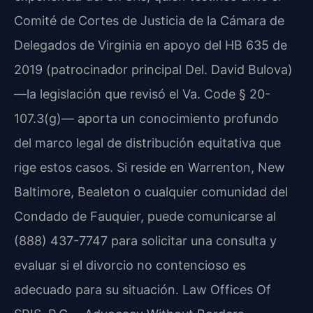
Comité de Cortes de Justicia de la Cámara de
Delegados de Virginia en apoyo del HB 635 de
2019 (patrocinador principal Del. David Bulova)
—la legislación que revisó el Va. Code § 20-
107.3(g)— aporta un conocimiento profundo
del marco legal de distribución equitativa que
rige estos casos. Si reside en Warrenton, New
Baltimore, Bealeton o cualquier comunidad del
Condado de Fauquier, puede comunicarse al
(888) 437-7747 para solicitar una consulta y
evaluar si el divorcio no contencioso es
adecuado para su situación. Law Offices Of