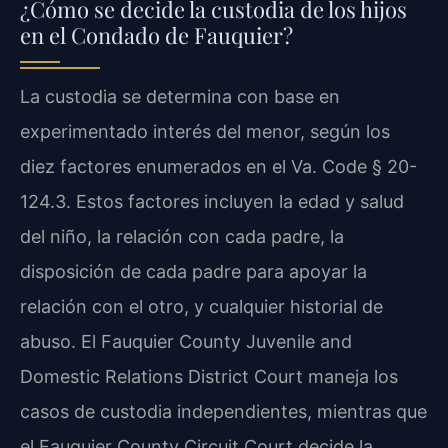
¿Cómo se decide la custodia de los hijos
en el Condado de Fauquier?
La custodia se determina con base en
experimentado interés del menor, según los
diez factores enumerados en el Va. Code § 20-
124.3. Estos factores incluyen la edad y salud
del niño, la relación con cada padre, la
disposición de cada padre para apoyar la
relación con el otro, y cualquier historial de
abuso. El Fauquier County Juvenile and
Domestic Relations District Court maneja los
casos de custodia independientes, mientras que
el Fauquier County Circuit Court decide la