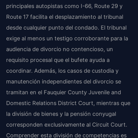
principales autopistas como I-66, Route 29 y
Route 17 facilita el desplazamiento al tribunal
desde cualquier punto del condado. El tribunal
exige al menos un testigo corroborante para la
audiencia de divorcio no contencioso, un
requisito procesal que el bufete ayuda a
coordinar. Además, los casos de custodia y
manutención independientes del divorcio se
tramitan en el Fauquier County Juvenile and
Domestic Relations District Court, mientras que
la división de bienes y la pensión conyugal
corresponden exclusivamente al Circuit Court.
Comprender esta división de competencias es