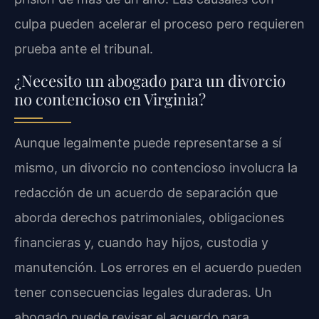
culpa pueden acelerar el proceso pero requieren
prueba ante el tribunal.
¿Necesito un abogado para un divorcio
no contencioso en Virginia?
Aunque legalmente puede representarse a sí
mismo, un divorcio no contencioso involucra la
redacción de un acuerdo de separación que
aborda derechos patrimoniales, obligaciones
financieras y, cuando hay hijos, custodia y
manutención. Los errores en el acuerdo pueden
tener consecuencias legales duraderas. Un
abogado puede revisar el acuerdo para