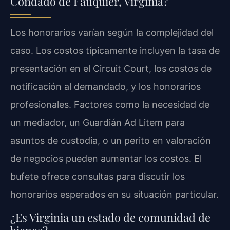
Condado de Fauquier, Virginia?
Los honorarios varían según la complejidad del
caso. Los costos típicamente incluyen la tasa de
presentación en el Circuit Court, los costos de
notificación al demandado, y los honorarios
profesionales. Factores como la necesidad de
un mediador, un Guardián Ad Litem para
asuntos de custodia, o un perito en valoración
de negocios pueden aumentar los costos. El
bufete ofrece consultas para discutir los
honorarios esperados en su situación particular.
¿Es Virginia un estado de comunidad de