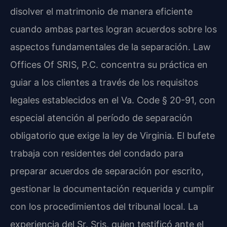
disolver el matrimonio de manera eficiente
cuando ambas partes logran acuerdos sobre los
aspectos fundamentales de la separación. Law
Offices Of SRIS, P.C. concentra su práctica en
guiar a los clientes a través de los requisitos
legales establecidos en el Va. Code § 20-91, con
especial atención al período de separación
obligatorio que exige la ley de Virginia. El bufete
trabaja con residentes del condado para
preparar acuerdos de separación por escrito,
gestionar la documentación requerida y cumplir
con los procedimientos del tribunal local. La
experiencia del Sr. Sris, quien testificó ante el