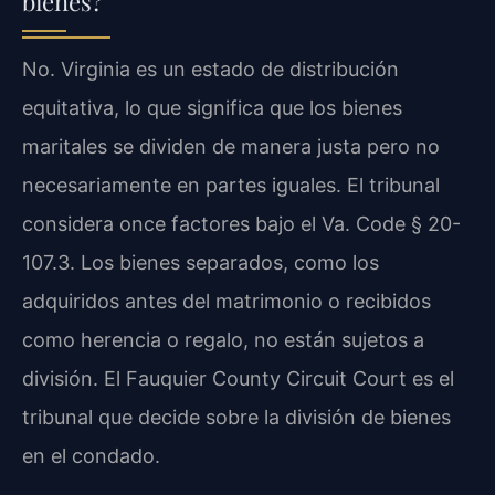
bienes?
No. Virginia es un estado de distribución
equitativa, lo que significa que los bienes
maritales se dividen de manera justa pero no
necesariamente en partes iguales. El tribunal
considera once factores bajo el Va. Code § 20-
107.3. Los bienes separados, como los
adquiridos antes del matrimonio o recibidos
como herencia o regalo, no están sujetos a
división. El Fauquier County Circuit Court es el
tribunal que decide sobre la división de bienes
en el condado.