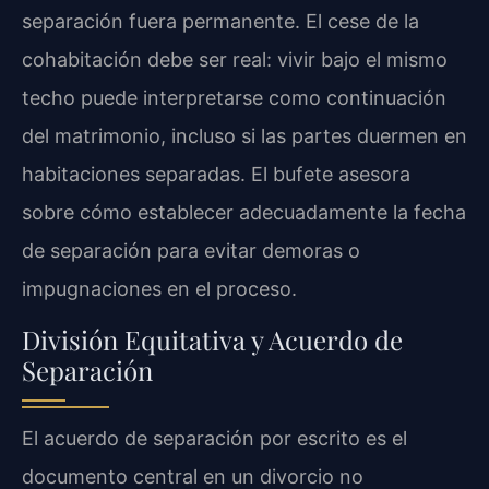
separación fuera permanente. El cese de la
cohabitación debe ser real: vivir bajo el mismo
techo puede interpretarse como continuación
del matrimonio, incluso si las partes duermen en
habitaciones separadas. El bufete asesora
sobre cómo establecer adecuadamente la fecha
de separación para evitar demoras o
impugnaciones en el proceso.
División Equitativa y Acuerdo de
Separación
El acuerdo de separación por escrito es el
documento central en un divorcio no