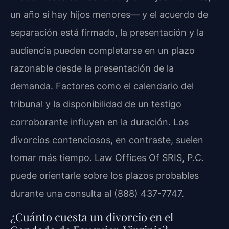
un año si hay hijos menores— y el acuerdo de
separación está firmado, la presentación y la
audiencia pueden completarse en un plazo
razonable desde la presentación de la
demanda. Factores como el calendario del
tribunal y la disponibilidad de un testigo
corroborante influyen en la duración. Los
divorcios contenciosos, en contraste, suelen
tomar más tiempo. Law Offices Of SRIS, P.C.
puede orientarle sobre los plazos probables
durante una consulta al (888) 437-7747.
¿Cuánto cuesta un divorcio en el