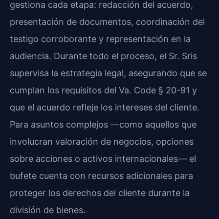
gestiona cada etapa: redacción del acuerdo,
presentación de documentos, coordinación del
testigo corroborante y representación en la
audiencia. Durante todo el proceso, el Sr. Sris
supervisa la estrategia legal, asegurando que se
cumplan los requisitos del Va. Code § 20-91 y
que el acuerdo refleje los intereses del cliente.
Para asuntos complejos —como aquellos que
involucran valoración de negocios, opciones
sobre acciones o activos internacionales— el
bufete cuenta con recursos adicionales para
proteger los derechos del cliente durante la
división de bienes.