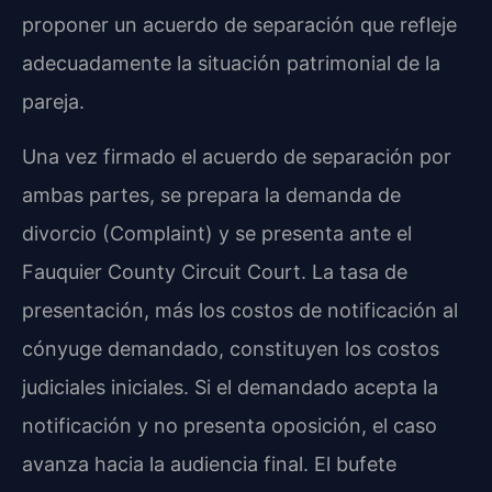
proponer un acuerdo de separación que refleje
adecuadamente la situación patrimonial de la
pareja.
Una vez firmado el acuerdo de separación por
ambas partes, se prepara la demanda de
divorcio (Complaint) y se presenta ante el
Fauquier County Circuit Court. La tasa de
presentación, más los costos de notificación al
cónyuge demandado, constituyen los costos
judiciales iniciales. Si el demandado acepta la
notificación y no presenta oposición, el caso
avanza hacia la audiencia final. El bufete