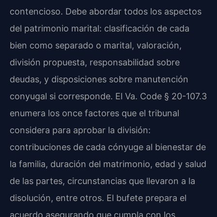
contencioso. Debe abordar todos los aspectos
del patrimonio marital: clasificación de cada
bien como separado o marital, valoración,
división propuesta, responsabilidad sobre
deudas, y disposiciones sobre manutención
conyugal si corresponde. El Va. Code § 20-107.3
enumera los once factores que el tribunal
considera para aprobar la división:
contribuciones de cada cónyuge al bienestar de
la familia, duración del matrimonio, edad y salud
de las partes, circunstancias que llevaron a la
disolución, entre otros. El bufete prepara el
acuerdo asegurando que cumpla con los