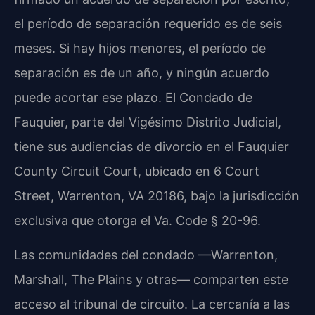
el período de separación requerido es de seis
meses. Si hay hijos menores, el período de
separación es de un año, y ningún acuerdo
puede acortar ese plazo. El Condado de
Fauquier, parte del Vigésimo Distrito Judicial,
tiene sus audiencias de divorcio en el Fauquier
County Circuit Court, ubicado en 6 Court
Street, Warrenton, VA 20186, bajo la jurisdicción
exclusiva que otorga el Va. Code § 20-96.
Las comunidades del condado —Warrenton,
Marshall, The Plains y otras— comparten este
acceso al tribunal de circuito. La cercanía a las