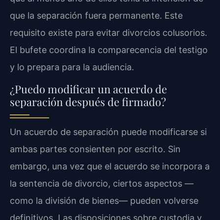
que la separación fuera permanente. Este
requisito existe para evitar divorcios colusorios.
El bufete coordina la comparecencia del testigo
y lo prepara para la audiencia.
¿Puedo modificar un acuerdo de
separación después de firmado?
Un acuerdo de separación puede modificarse si
ambas partes consienten por escrito. Sin
embargo, una vez que el acuerdo se incorpora a
la sentencia de divorcio, ciertos aspectos —
como la división de bienes— pueden volverse
definitivos. Las disposiciones sobre custodia y