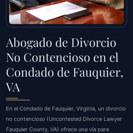
Abogado de Divorcio
No Contencioso en el
Condado de Fauquier,
VA
En el Condado de Fauquier, Virginia, un divorcio
no contencioso (Uncontested Divorce Lawyer
Fauquier County, VA) ofrece una vía para