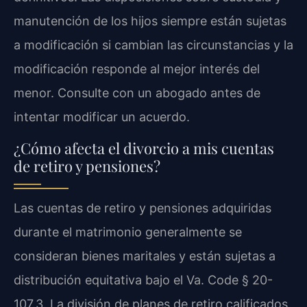
manutención de los hijos siempre están sujetas
a modificación si cambian las circunstancias y la
modificación responde al mejor interés del
menor. Consulte con un abogado antes de
intentar modificar un acuerdo.
¿Cómo afecta el divorcio a mis cuentas
de retiro y pensiones?
Las cuentas de retiro y pensiones adquiridas
durante el matrimonio generalmente se
consideran bienes maritales y están sujetas a
distribución equitativa bajo el Va. Code § 20-
107.3. La división de planes de retiro calificados