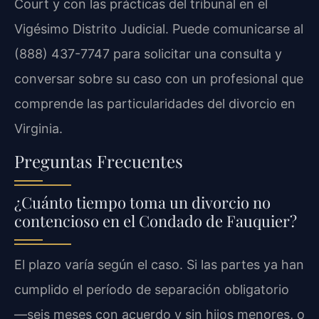
Court y con las prácticas del tribunal en el
Vigésimo Distrito Judicial. Puede comunicarse al
(888) 437-7747 para solicitar una consulta y
conversar sobre su caso con un profesional que
comprende las particularidades del divorcio en
Virginia.
Preguntas Frecuentes
¿Cuánto tiempo toma un divorcio no
contencioso en el Condado de Fauquier?
El plazo varía según el caso. Si las partes ya han
cumplido el período de separación obligatorio
—seis meses con acuerdo y sin hijos menores, o