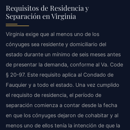
Requisitos de Residencia y
Separación en Virginia
Virginia exige que al menos uno de los
cónyuges sea residente y domiciliario del
estado durante un mínimo de seis meses antes
de presentar la demanda, conforme al Va. Code
§ 20-97. Este requisito aplica al Condado de
Fauquier y a todo el estado. Una vez cumplido
el requisito de residencia, el período de
separación comienza a contar desde la fecha
en que los cónyuges dejaron de cohabitar y al
menos uno de ellos tenía la intención de que la