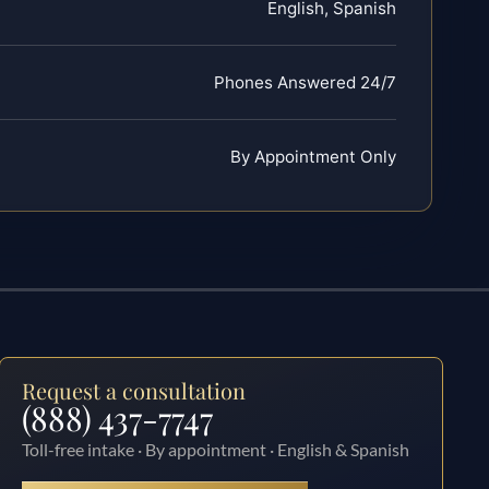
English, Spanish
Phones Answered 24/7
By Appointment Only
Request a consultation
(888) 437-7747
Toll-free intake · By appointment · English & Spanish