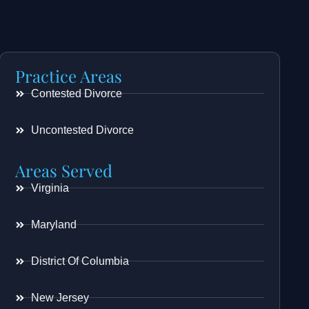
Practice Areas
Contested Divorce
Uncontested Divorce
Areas Served
Virginia
Maryland
District Of Columbia
New Jersey