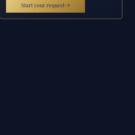
Start your request