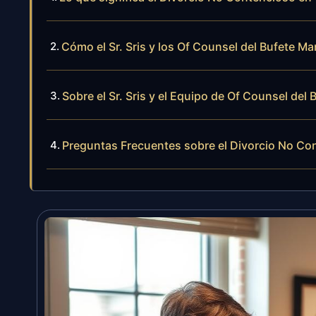
Cómo el Sr. Sris y los Of Counsel del Bufete 
Sobre el Sr. Sris y el Equipo de Of Counsel del 
Preguntas Frecuentes sobre el Divorcio No Con