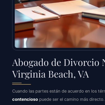
Abogado de Divorcio 
Virginia Beach, VA
Cuando las partes están de acuerdo en los té
contencioso
puede ser el camino más directo. 