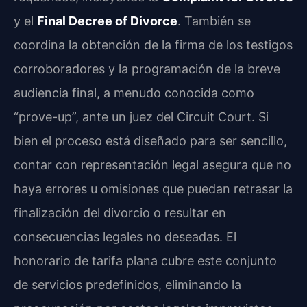
y el
Final Decree of Divorce
. También se
coordina la obtención de la firma de los testigos
corroboradores y la programación de la breve
audiencia final, a menudo conocida como
“prove-up”, ante un juez del Circuit Court. Si
bien el proceso está diseñado para ser sencillo,
contar con representación legal asegura que no
haya errores u omisiones que puedan retrasar la
finalización del divorcio o resultar en
consecuencias legales no deseadas. El
honorario de tarifa plana cubre este conjunto
de servicios predefinidos, eliminando la