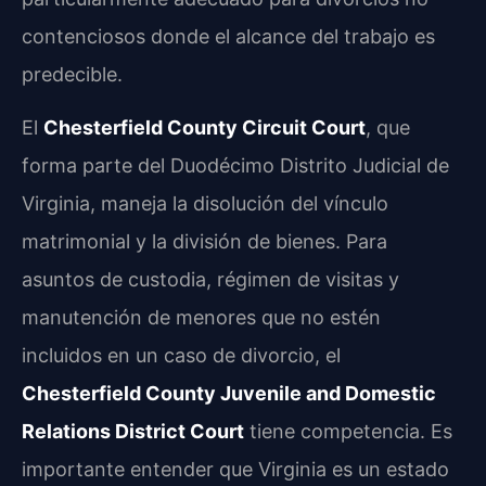
contenciosos donde el alcance del trabajo es
predecible.
El
Chesterfield County Circuit Court
, que
forma parte del Duodécimo Distrito Judicial de
Virginia, maneja la disolución del vínculo
matrimonial y la división de bienes. Para
asuntos de custodia, régimen de visitas y
manutención de menores que no estén
incluidos en un caso de divorcio, el
Chesterfield County Juvenile and Domestic
Relations District Court
tiene competencia. Es
importante entender que Virginia es un estado