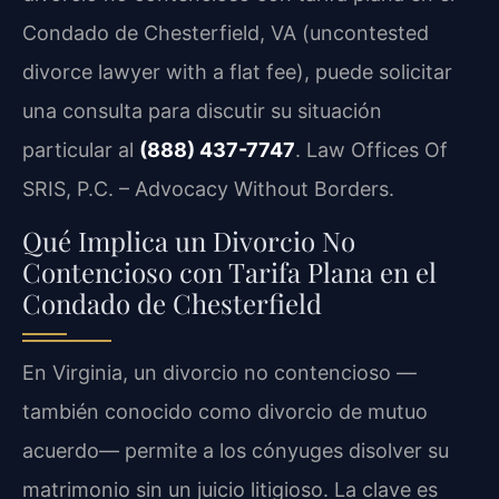
Condado de Chesterfield, VA (
uncontested
divorce lawyer with a flat fee
), puede solicitar
una consulta para discutir su situación
particular al
(888) 437-7747
. Law Offices Of
SRIS, P.C. – Advocacy Without Borders.
Qué Implica un Divorcio No
Contencioso con Tarifa Plana en el
Condado de Chesterfield
En Virginia, un divorcio no contencioso —
también conocido como divorcio de mutuo
acuerdo— permite a los cónyuges disolver su
matrimonio sin un juicio litigioso. La clave es