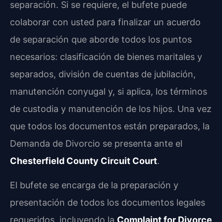
separación. Si se requiere, el bufete puede
colaborar con usted para finalizar un acuerdo
de separación que aborde todos los puntos
necesarios: clasificación de bienes maritales y
separados, división de cuentas de jubilación,
manutención conyugal y, si aplica, los términos
de custodia y manutención de los hijos. Una vez
que todos los documentos están preparados, la
Demanda de Divorcio se presenta ante el
Chesterfield County Circuit Court
.
El bufete se encarga de la preparación y
presentación de todos los documentos legales
requeridos, incluyendo la
Complaint for Divorce