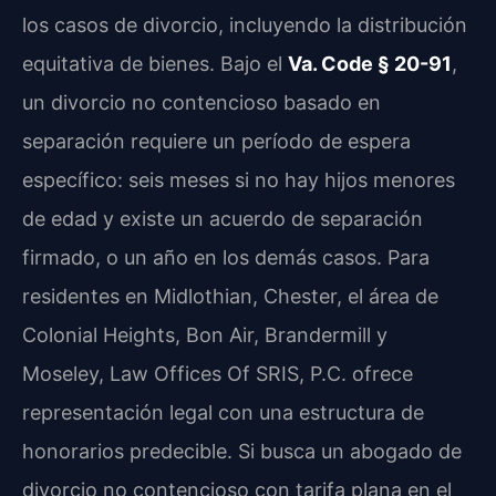
los casos de divorcio, incluyendo la distribución
equitativa de bienes. Bajo el
Va. Code § 20-91
,
un divorcio no contencioso basado en
separación requiere un período de espera
específico: seis meses si no hay hijos menores
de edad y existe un acuerdo de separación
firmado, o un año en los demás casos. Para
residentes en Midlothian, Chester, el área de
Colonial Heights, Bon Air, Brandermill y
Moseley, Law Offices Of SRIS, P.C. ofrece
representación legal con una estructura de
honorarios predecible. Si busca un abogado de
divorcio no contencioso con tarifa plana en el