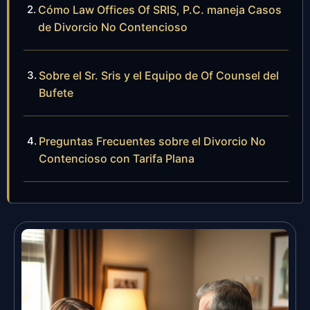
Cómo Law Offices Of SRIS, P.C. maneja Casos
de Divorcio No Contencioso
Sobre el Sr. Sris y el Equipo de Of Counsel del
Bufete
Preguntas Frecuentes sobre el Divorcio No
Contencioso con Tarifa Plana