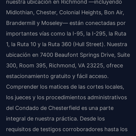
nuestra ubicación en Richmond —incluyendo
Midlothian, Chester, Colonial Heights, Bon Air,
Brandermill y Moseley— están conectadas por
importantes vías como la I-95, la I-295, la Ruta
1, la Ruta 10 y la Ruta 360 (Hull Street). Nuestra
ubicación en 7400 Beaufont Springs Drive, Suite
300, Room 395, Richmond, VA 23225, ofrece
estacionamiento gratuito y fácil acceso.
Comprender los matices de las cortes locales,
los jueces y los procedimientos administrativos
del Condado de Chesterfield es una parte
integral de nuestra práctica. Desde los
requisitos de testigos corroboradores hasta los