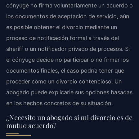
cónyuge no firma voluntariamente un acuerdo o
los documentos de aceptación de servicio, aún
es posible obtener el divorcio mediante un
proceso de notificación formal a través del
sheriff o un notificador privado de procesos. Si
el cónyuge decide no participar o no firmar los
documentos finales, el caso podría tener que
proceder como un divorcio contencioso. Un
abogado puede explicarle sus opciones basadas
en los hechos concretos de su situación.
¿Necesito un abogado si mi divorcio es de
mutuo acuerdo?