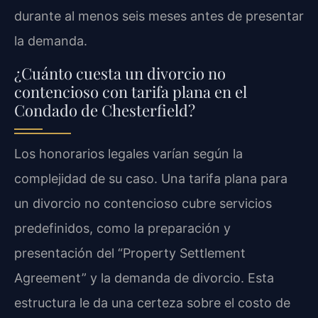
durante al menos seis meses antes de presentar
la demanda.
¿Cuánto cuesta un divorcio no
contencioso con tarifa plana en el
Condado de Chesterfield?
Los honorarios legales varían según la
complejidad de su caso. Una tarifa plana para
un divorcio no contencioso cubre servicios
predefinidos, como la preparación y
presentación del “Property Settlement
Agreement” y la demanda de divorcio. Esta
estructura le da una certeza sobre el costo de