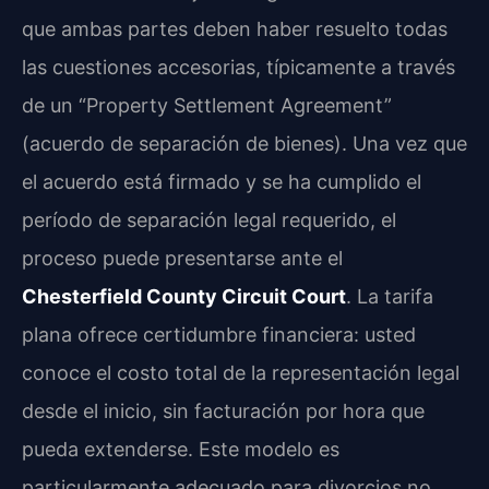
que ambas partes deben haber resuelto todas
las cuestiones accesorias, típicamente a través
de un “Property Settlement Agreement”
(acuerdo de separación de bienes). Una vez que
el acuerdo está firmado y se ha cumplido el
período de separación legal requerido, el
proceso puede presentarse ante el
Chesterfield County Circuit Court
. La tarifa
plana ofrece certidumbre financiera: usted
conoce el costo total de la representación legal
desde el inicio, sin facturación por hora que
pueda extenderse. Este modelo es
particularmente adecuado para divorcios no