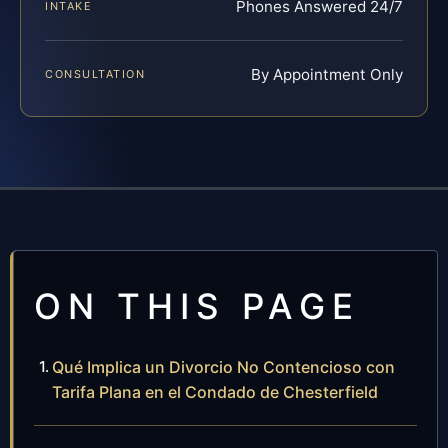
Phones Answered 24/7
INTAKE
By Appointment Only
CONSULTATION
ON THIS PAGE
Qué Implica un Divorcio No Contencioso con
Tarifa Plana en el Condado de Chesterfield