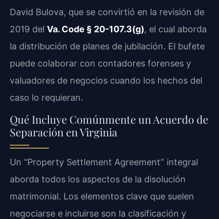
David Bulova, que se convirtió en la revisión de
2019 del
Va. Code § 20-107.3(g)
, el cual aborda
la distribución de planes de jubilación. El bufete
puede colaborar con contadores forenses y
valuadores de negocios cuando los hechos del
caso lo requieran.
Qué Incluye Comúnmente un Acuerdo de
Separación en Virginia
Un “Property Settlement Agreement” integral
aborda todos los aspectos de la disolución
matrimonial. Los elementos clave que suelen
negociarse e incluirse son la clasificación y