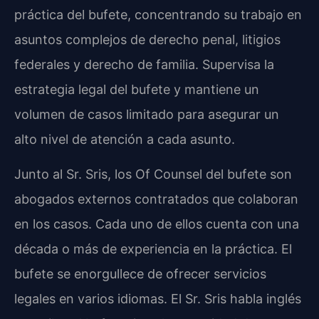
práctica del bufete, concentrando su trabajo en
asuntos complejos de derecho penal, litigios
federales y derecho de familia. Supervisa la
estrategia legal del bufete y mantiene un
volumen de casos limitado para asegurar un
alto nivel de atención a cada asunto.
Junto al Sr. Sris, los Of Counsel del bufete son
abogados externos contratados que colaboran
en los casos. Cada uno de ellos cuenta con una
década o más de experiencia en la práctica. El
bufete se enorgullece de ofrecer servicios
legales en varios idiomas. El Sr. Sris habla inglés