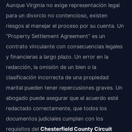
Aunque Virginia no exige representación legal
para un divorcio no contencioso, existen
riesgos al manejar el proceso por su cuenta. Un
“Property Settlement Agreement” es un
contrato vinculante con consecuencias legales
y financieras a largo plazo. Un error en la
redacción, la omisión de un bien o la
clasificación incorrecta de una propiedad
marital pueden tener repercusiones graves. Un
abogado puede asegurar que el acuerdo esté
redactado correctamente, que todos los
documentos judiciales cumplan con los
requisitos del
Chesterfield County Circuit