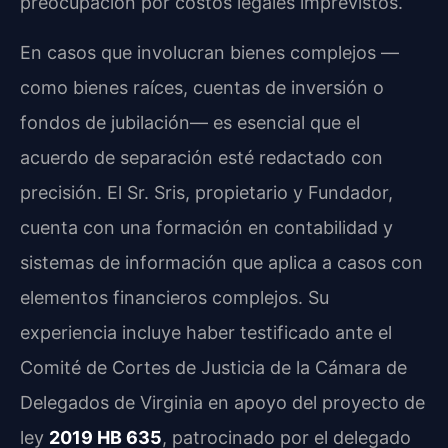
preocupación por costos legales imprevistos.
En casos que involucran bienes complejos —
como bienes raíces, cuentas de inversión o
fondos de jubilación— es esencial que el
acuerdo de separación esté redactado con
precisión. El Sr. Sris, propietario y Fundador,
cuenta con una formación en contabilidad y
sistemas de información que aplica a casos con
elementos financieros complejos. Su
experiencia incluye haber testificado ante el
Comité de Cortes de Justicia de la Cámara de
Delegados de Virginia en apoyo del proyecto de
ley
2019 HB 635
, patrocinado por el delegado