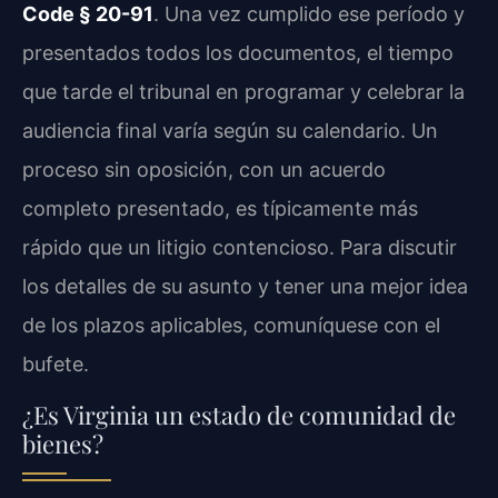
Code § 20-91
. Una vez cumplido ese período y
presentados todos los documentos, el tiempo
que tarde el tribunal en programar y celebrar la
audiencia final varía según su calendario. Un
proceso sin oposición, con un acuerdo
completo presentado, es típicamente más
rápido que un litigio contencioso. Para discutir
los detalles de su asunto y tener una mejor idea
de los plazos aplicables, comuníquese con el
bufete.
¿Es Virginia un estado de comunidad de
bienes?