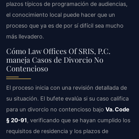
plazos típicos de programación de audiencias,
el conocimiento local puede hacer que un
proceso que ya es de por sí difícil sea mucho
más llevadero.
Cómo Law Offices Of SRIS, P.C.
maneja Casos de Divorcio No
Contencioso
El proceso inicia con una revisión detallada de
su situación. El bufete evalúa si su caso califica
para un divorcio no contencioso bajo
Va. Code
§ 20-91
, verificando que se hayan cumplido los
requisitos de residencia y los plazos de