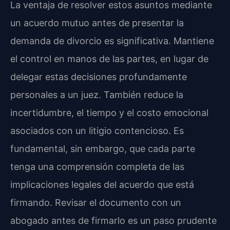
La ventaja de resolver estos asuntos mediante
un acuerdo mutuo antes de presentar la
demanda de divorcio es significativa. Mantiene
el control en manos de las partes, en lugar de
delegar estas decisiones profundamente
personales a un juez. También reduce la
incertidumbre, el tiempo y el costo emocional
asociados con un litigio contencioso. Es
fundamental, sin embargo, que cada parte
tenga una comprensión completa de las
implicaciones legales del acuerdo que está
firmando. Revisar el documento con un
abogado antes de firmarlo es un paso prudente