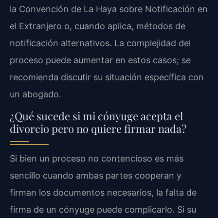
la Convención de La Haya sobre Notificación en
el Extranjero o, cuando aplica, métodos de
notificación alternativos. La complejidad del
proceso puede aumentar en estos casos; se
recomienda discutir su situación específica con
un abogado.
¿Qué sucede si mi cónyuge acepta el
divorcio pero no quiere firmar nada?
Si bien un proceso no contencioso es más
sencillo cuando ambas partes cooperan y
firman los documentos necesarios, la falta de
firma de un cónyuge puede complicarlo. Si su