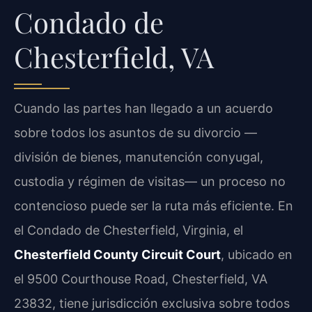
Condado de
Chesterfield, VA
Cuando las partes han llegado a un acuerdo
sobre todos los asuntos de su divorcio —
división de bienes, manutención conyugal,
custodia y régimen de visitas— un proceso no
contencioso puede ser la ruta más eficiente. En
el Condado de Chesterfield, Virginia, el
Chesterfield County Circuit Court
, ubicado en
el 9500 Courthouse Road, Chesterfield, VA
23832, tiene jurisdicción exclusiva sobre todos