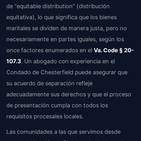
de “equitable distribution” (distribución
equitativa), lo que significa que los bienes
maritales se dividen de manera justa, pero no
necesariamente en partes iguales, según los
once factores enumerados en el
Va. Code § 20-
107.3
. Un abogado con experiencia en el
Condado de Chesterfield puede asegurar que
su acuerdo de separación refleje
adecuadamente sus derechos y que el proceso
de presentación cumpla con todos los
requisitos procesales locales.
Las comunidades a las que servimos desde