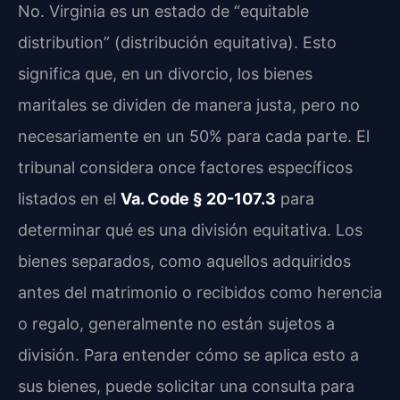
No. Virginia es un estado de “equitable
distribution” (distribución equitativa). Esto
significa que, en un divorcio, los bienes
maritales se dividen de manera justa, pero no
necesariamente en un 50% para cada parte. El
tribunal considera once factores específicos
listados en el
Va. Code § 20-107.3
para
determinar qué es una división equitativa. Los
bienes separados, como aquellos adquiridos
antes del matrimonio o recibidos como herencia
o regalo, generalmente no están sujetos a
división. Para entender cómo se aplica esto a
sus bienes, puede solicitar una consulta para