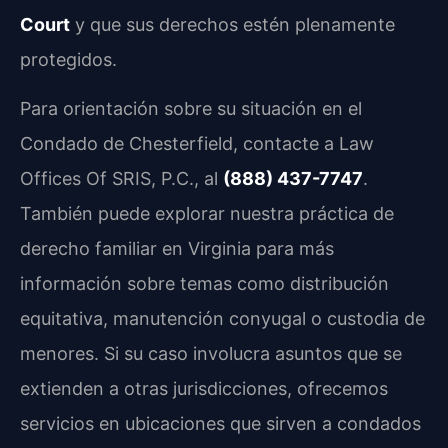
Court
y que sus derechos estén plenamente
protegidos.
Para orientación sobre su situación en el
Condado de Chesterfield, contacte a Law
Offices Of SRIS, P.C., al
(888) 437-7747
.
También puede explorar nuestra práctica de
derecho familiar en Virginia para más
información sobre temas como distribución
equitativa, manutención conyugal o custodia de
menores. Si su caso involucra asuntos que se
extienden a otras jurisdicciones, ofrecemos
servicios en ubicaciones que sirven a condados