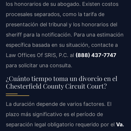
los honorarios de su abogado. Existen costos
procesales separados, como la tarifa de
presentación del tribunal y los honorarios del
sheriff para la notificación. Para una estimación
específica basada en su situación, contacte a
Law Offices Of SRIS, P.C. al
(888) 437-7747
para solicitar una consulta.
¿Cuánto tiempo toma un divorcio en el
Chesterfield County Circuit Court?
La duración depende de varios factores. El
plazo más significativo es el período de
separación legal obligatorio requerido por el
Va.