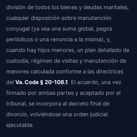
división de todos los bienes y deudas maritales,
cualquier disposición sobre manutención
conyugal (ya sea una suma global, pagos
periódicos o una renuncia a la misma), y,
cuando hay hijos menores, un plan detallado de
custodia, régimen de visitas y manutención de
menores calculada conforme a las directrices
del
Va. Code § 20-108.1
. El acuerdo, una vez
firmado por ambas partes y aceptado por el
tribunal, se incorpora al decreto final de
divorcio, volviéndose una orden judicial
ejecutable.