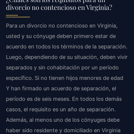
divorcio no contencioso en Virginia?
Para un divorcio no contencioso en Virginia,
usted y su cónyuge deben primero estar de
acuerdo en todos los términos de la separación.
Luego, dependiendo de su situación, deben vivir
separados y sin cohabitación por un período
específico. Si no tienen hijos menores de edad
Y han firmado un acuerdo de separación, el
período es de seis meses. En todos los demás
casos, el requisito es un año de separación.
Además, al menos uno de los cónyuges debe
haber sido residente y domiciliado en Virginia