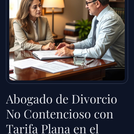
Abogado de Divorcio
No Contencioso con
Tarifa Plana en el