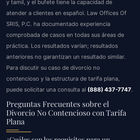
y tamil, y el bufete tiene la capacidad de
atender a clientes en español. Law Offices Of
SRIS, P.C. ha documentado experiencia
comprobada de casos en todas sus áreas de
práctica. Los resultados varían; resultados
anteriores no garantizan un resultado similar.
Para discutir su caso de divorcio no
contencioso y la estructura de tarifa plana,
puede solicitar una consulta al
(888) 437-7747
.
Preguntas Frecuentes sobre el
Divorcio No Contencioso con Tarifa
Plana
¿Cuáles son los requisitos para un