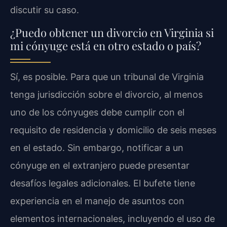
discutir su caso.
¿Puedo obtener un divorcio en Virginia si
mi cónyuge está en otro estado o país?
Sí, es posible. Para que un tribunal de Virginia
tenga jurisdicción sobre el divorcio, al menos
uno de los cónyuges debe cumplir con el
requisito de residencia y domicilio de seis meses
en el estado. Sin embargo, notificar a un
cónyuge en el extranjero puede presentar
desafíos legales adicionales. El bufete tiene
experiencia en el manejo de asuntos con
elementos internacionales, incluyendo el uso de