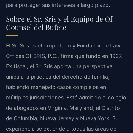
para proteger sus intereses a largo plazo.
Sobre el Sr. Sris y el Equipo de Of
Counsel del Bufete
El Sr. Sris es el propietario y Fundador de Law
Offices Of SRIS, P.C., firma que fundó en 1997.
Ex fiscal, el Sr. Sris aporta una perspectiva
única a la práctica del derecho de familia,
habiendo manejado casos complejos en
múltiples jurisdicciones. Está admitido al colegio
de abogados en Virginia, Maryland, el Distrito
de Columbia, Nueva Jersey y Nueva York. Su
experiencia se extiende a todas las áreas de