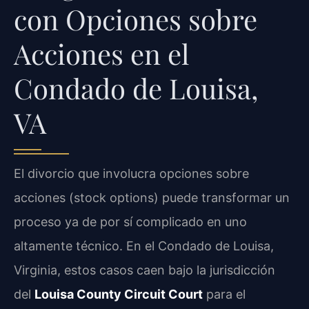
con Opciones sobre
Acciones en el
Condado de Louisa,
VA
El divorcio que involucra opciones sobre
acciones (stock options) puede transformar un
proceso ya de por sí complicado en uno
altamente técnico. En el Condado de Louisa,
Virginia, estos casos caen bajo la jurisdicción
del
Louisa County Circuit Court
para el