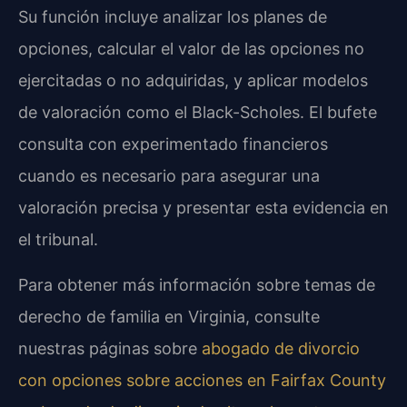
Su función incluye analizar los planes de
opciones, calcular el valor de las opciones no
ejercitadas o no adquiridas, y aplicar modelos
de valoración como el Black-Scholes. El bufete
consulta con experimentado financieros
cuando es necesario para asegurar una
valoración precisa y presentar esta evidencia en
el tribunal.
Para obtener más información sobre temas de
derecho de familia en Virginia, consulte
nuestras páginas sobre
abogado de divorcio
con opciones sobre acciones en Fairfax County