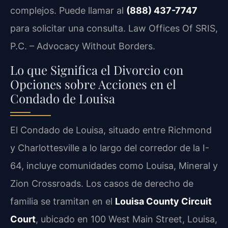
complejos. Puede llamar al
(888) 437-7747
para solicitar una consulta. Law Offices Of SRIS,
P.C. – Advocacy Without Borders.
Lo que Significa el Divorcio con
Opciones sobre Acciones en el
Condado de Louisa
El Condado de Louisa, situado entre Richmond
y Charlottesville a lo largo del corredor de la I-
64, incluye comunidades como Louisa, Mineral y
Zion Crossroads. Los casos de derecho de
familia se tramitan en el
Louisa County Circuit
Court
, ubicado en 100 West Main Street, Louisa,