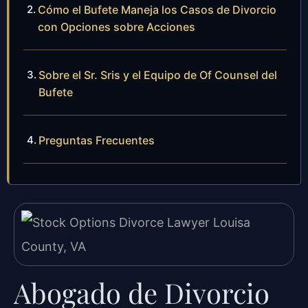
Cómo el Bufete Maneja los Casos de Divorcio
con Opciones sobre Acciones
Sobre el Sr. Sris y el Equipo de Of Counsel del
Bufete
Preguntas Frecuentes
Abogado de Divorcio