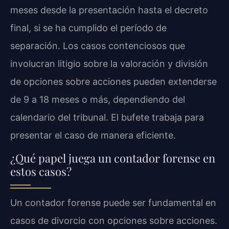
meses desde la presentación hasta el decreto
final, si se ha cumplido el período de
separación. Los casos contenciosos que
involucran litigio sobre la valoración y división
de opciones sobre acciones pueden extenderse
de 9 a 18 meses o más, dependiendo del
calendario del tribunal. El bufete trabaja para
presentar el caso de manera eficiente.
¿Qué papel juega un contador forense en
estos casos?
Un contador forense puede ser fundamental en
casos de divorcio con opciones sobre acciones.