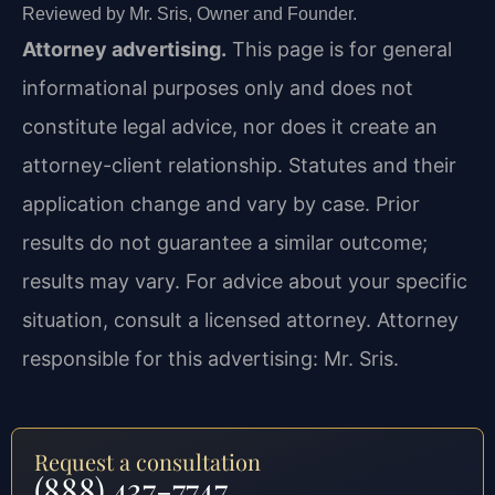
Reviewed by Mr. Sris, Owner and Founder.
Attorney advertising.
This page is for general
informational purposes only and does not
constitute legal advice, nor does it create an
attorney-client relationship. Statutes and their
application change and vary by case. Prior
results do not guarantee a similar outcome;
results may vary. For advice about your specific
situation, consult a licensed attorney. Attorney
responsible for this advertising: Mr. Sris.
Request a consultation
(888) 437-7747