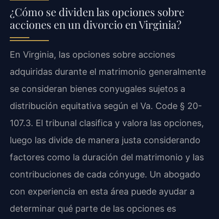
¿Cómo se dividen las opciones sobre
acciones en un divorcio en Virginia?
En Virginia, las opciones sobre acciones
adquiridas durante el matrimonio generalmente
se consideran bienes conyugales sujetos a
distribución equitativa según el Va. Code § 20-
107.3. El tribunal clasifica y valora las opciones,
luego las divide de manera justa considerando
factores como la duración del matrimonio y las
contribuciones de cada cónyuge. Un abogado
con experiencia en esta área puede ayudar a
determinar qué parte de las opciones es