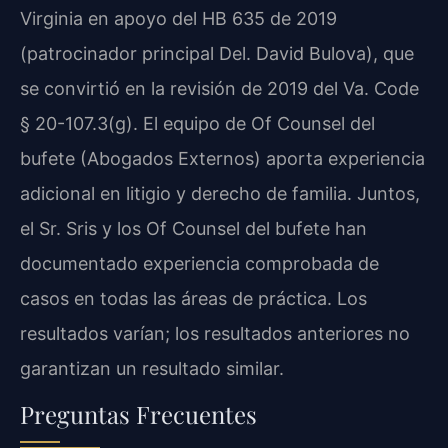
Virginia en apoyo del HB 635 de 2019
(patrocinador principal Del. David Bulova), que
se convirtió en la revisión de 2019 del Va. Code
§ 20-107.3(g). El equipo de Of Counsel del
bufete (Abogados Externos) aporta experiencia
adicional en litigio y derecho de familia. Juntos,
el Sr. Sris y los Of Counsel del bufete han
documentado experiencia comprobada de
casos en todas las áreas de práctica. Los
resultados varían; los resultados anteriores no
garantizan un resultado similar.
Preguntas Frecuentes