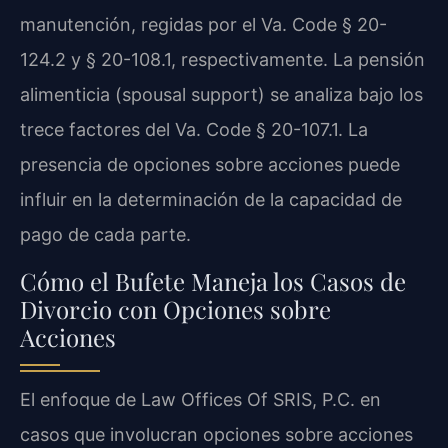
manutención, regidas por el Va. Code § 20-
124.2 y § 20-108.1, respectivamente. La pensión
alimenticia (spousal support) se analiza bajo los
trece factores del Va. Code § 20-107.1. La
presencia de opciones sobre acciones puede
influir en la determinación de la capacidad de
pago de cada parte.
Cómo el Bufete Maneja los Casos de
Divorcio con Opciones sobre
Acciones
El enfoque de Law Offices Of SRIS, P.C. en
casos que involucran opciones sobre acciones