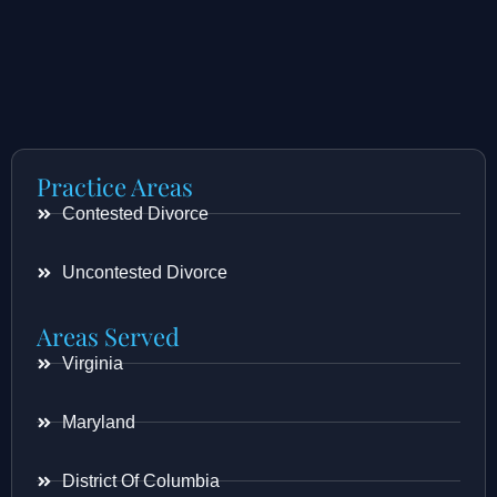
Practice Areas
Contested Divorce
Uncontested Divorce
Areas Served
Virginia
Maryland
District Of Columbia