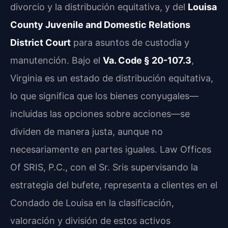
divorcio y la distribución equitativa, y del
Louisa
County Juvenile and Domestic Relations
District Court
para asuntos de custodia y
manutención. Bajo el
Va. Code § 20-107.3
,
Virginia es un estado de distribución equitativa,
lo que significa que los bienes conyugales—
incluidas las opciones sobre acciones—se
dividen de manera justa, aunque no
necesariamente en partes iguales. Law Offices
Of SRIS, P.C., con el Sr. Sris supervisando la
estrategia del bufete, representa a clientes en el
Condado de Louisa en la clasificación,
valoración y división de estos activos