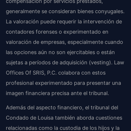
compensación por servicios prestados,
generalmente se consideran bienes conyugales.
La valoración puede requerir la intervención de
contadores forenses o experimentado en
valoración de empresas, especialmente cuando
las opciones aún no son ejercitables o están
sujetas a períodos de adquisición (vesting). Law
Offices Of SRIS, P.C. colabora con estos
profesional experimentado para presentar una
imagen financiera precisa ante el tribunal.
Además del aspecto financiero, el tribunal del
Condado de Louisa también aborda cuestiones
relacionadas como la custodia de los hijos y la