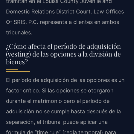
tramitan en el Louisa County Juvenile and
Domestic Relations District Court. Law Offices
Of SRIS, P.C. representa a clientes en ambos
tribunales.
¿Cómo afecta el período de adquisición
(vesting) de las opciones a la división de
bienes?
El período de adquisición de las opciones es un
factor crítico. Si las opciones se otorgaron
durante el matrimonio pero el período de
adquisición no se cumple hasta después de la
separación, el tribunal puede aplicar una
fórmula de “time rule” (regla temporal) para