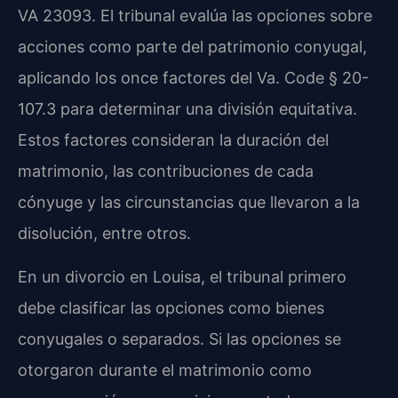
VA 23093. El tribunal evalúa las opciones sobre
acciones como parte del patrimonio conyugal,
aplicando los once factores del Va. Code § 20-
107.3 para determinar una división equitativa.
Estos factores consideran la duración del
matrimonio, las contribuciones de cada
cónyuge y las circunstancias que llevaron a la
disolución, entre otros.
En un divorcio en Louisa, el tribunal primero
debe clasificar las opciones como bienes
conyugales o separados. Si las opciones se
otorgaron durante el matrimonio como