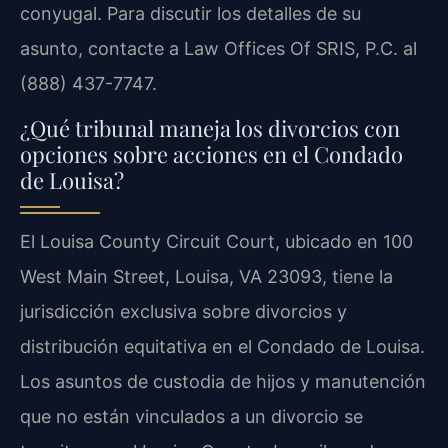
conyugal. Para discutir los detalles de su
asunto, contacte a Law Offices Of SRIS, P.C. al
(888) 437-7747.
¿Qué tribunal maneja los divorcios con
opciones sobre acciones en el Condado
de Louisa?
El Louisa County Circuit Court, ubicado en 100
West Main Street, Louisa, VA 23093, tiene la
jurisdicción exclusiva sobre divorcios y
distribución equitativa en el Condado de Louisa.
Los asuntos de custodia de hijos y manutención
que no están vinculados a un divorcio se