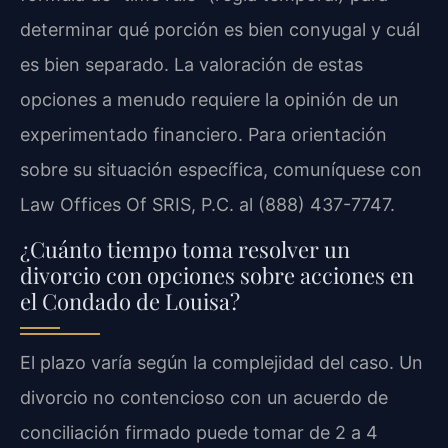
determinar qué porción es bien conyugal y cuál
es bien separado. La valoración de estas
opciones a menudo requiere la opinión de un
experimentado financiero. Para orientación
sobre su situación específica, comuníquese con
Law Offices Of SRIS, P.C. al (888) 437-7747.
¿Cuánto tiempo toma resolver un
divorcio con opciones sobre acciones en
el Condado de Louisa?
El plazo varía según la complejidad del caso. Un
divorcio no contencioso con un acuerdo de
conciliación firmado puede tomar de 2 a 4