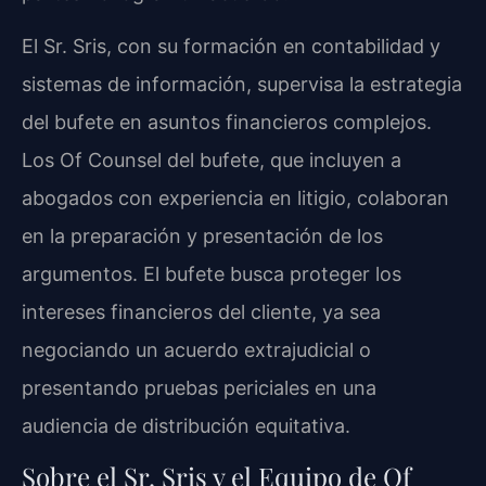
El Sr. Sris, con su formación en contabilidad y
sistemas de información, supervisa la estrategia
del bufete en asuntos financieros complejos.
Los Of Counsel del bufete, que incluyen a
abogados con experiencia en litigio, colaboran
en la preparación y presentación de los
argumentos. El bufete busca proteger los
intereses financieros del cliente, ya sea
negociando un acuerdo extrajudicial o
presentando pruebas periciales en una
audiencia de distribución equitativa.
Sobre el Sr. Sris y el Equipo de Of