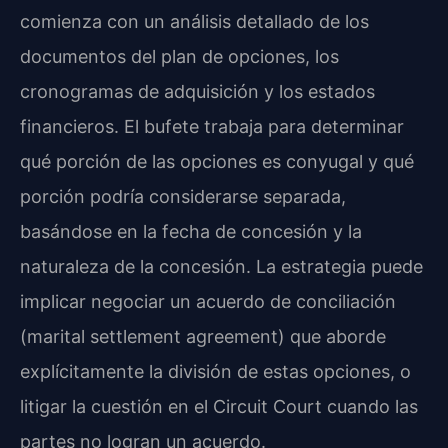
comienza con un análisis detallado de los
documentos del plan de opciones, los
cronogramas de adquisición y los estados
financieros. El bufete trabaja para determinar
qué porción de las opciones es conyugal y qué
porción podría considerarse separada,
basándose en la fecha de concesión y la
naturaleza de la concesión. La estrategia puede
implicar negociar un acuerdo de conciliación
(marital settlement agreement) que aborde
explícitamente la división de estas opciones, o
litigar la cuestión en el Circuit Court cuando las
partes no logran un acuerdo.