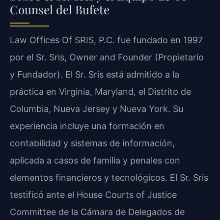
Counsel del Bufete
Law Offices Of SRIS, P.C. fue fundado en 1997
por el Sr. Sris, Owner and Founder (Propietario
y Fundador). El Sr. Sris está admitido a la
práctica en Virginia, Maryland, el Distrito de
Columbia, Nueva Jersey y Nueva York. Su
experiencia incluye una formación en
contabilidad y sistemas de información,
aplicada a casos de familia y penales con
elementos financieros y tecnológicos. El Sr. Sris
testificó ante el House Courts of Justice
Committee de la Cámara de Delegados de