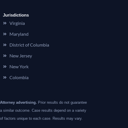
Jurisdictions
Virginia
Maryland
District of Columbia
New Jersey
New York
Colombia
Attorney advertising.
Prior results do not guarantee
a similar outcome. Case results depend on a variety
of factors unique to each case. Results may vary.