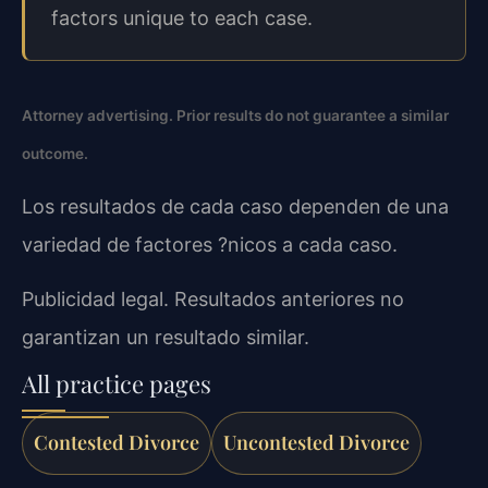
factors unique to each case.
Attorney advertising. Prior results do not guarantee a similar
outcome.
Los resultados de cada caso dependen de una
variedad de factores ?nicos a cada caso.
Publicidad legal. Resultados anteriores no
garantizan un resultado similar.
All practice pages
Contested Divorce
Uncontested Divorce