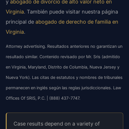
y
abogado de divorcio de alto valor neto en
Virginia
. También puede visitar nuestra página
principal de
abogado de derecho de familia en
Virginia
.
Attorney advertising. Resultados anteriores no garantizan un
resultado similar. Contenido revisado por Mr. Sris (admitido
en Virginia, Maryland, Distrito de Columbia, Nueva Jersey y
Nueva York). Las citas de estatutos y nombres de tribunales
permanecen en inglés según las reglas jurisdiccionales. Law
Offices Of SRIS, P.C. | (888) 437-7747.
Case results depend on a variety of