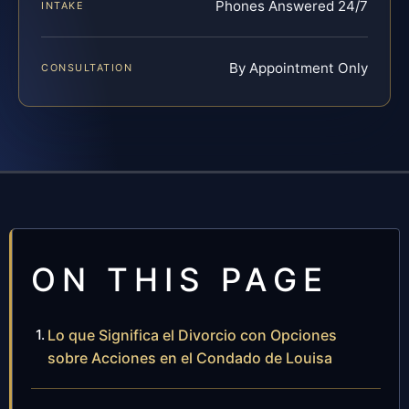
Phones Answered 24/7
INTAKE
By Appointment Only
CONSULTATION
ON THIS PAGE
Lo que Significa el Divorcio con Opciones
sobre Acciones en el Condado de Louisa