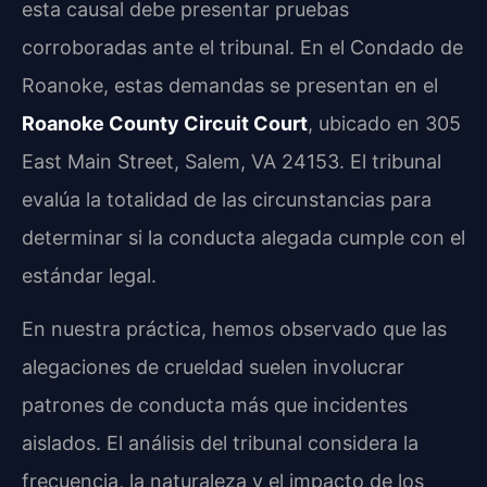
esta causal debe presentar pruebas
corroboradas ante el tribunal. En el Condado de
Roanoke, estas demandas se presentan en el
Roanoke County Circuit Court
, ubicado en 305
East Main Street, Salem, VA 24153. El tribunal
evalúa la totalidad de las circunstancias para
determinar si la conducta alegada cumple con el
estándar legal.
En nuestra práctica, hemos observado que las
alegaciones de crueldad suelen involucrar
patrones de conducta más que incidentes
aislados. El análisis del tribunal considera la
frecuencia, la naturaleza y el impacto de los