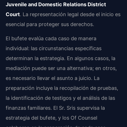
Juvenile and Domestic Relations District
Court
. La representación legal desde el inicio es
esencial para proteger sus derechos.
El bufete evalúa cada caso de manera
individual: las circunstancias específicas
determinan la estrategia. En algunos casos, la
mediación puede ser una alternativa; en otros,
es necesario llevar el asunto a juicio. La
preparación incluye la recopilación de pruebas,
la identificación de testigos y el análisis de las
finanzas familiares. El Sr. Sris supervisa la
estrategia del bufete, y los Of Counsel