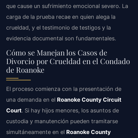
que cause un sufrimiento emocional severo. La
carga de la prueba recae en quien alega la
crueldad, y el testimonio de testigos y la
evidencia documental son fundamentales.
Cómo se Manejan los Casos de
Divorcio por Crueldad en el Condado
de Roanoke
El proceso comienza con la presentación de
una demanda en el
Roanoke County Circuit
Court
. Si hay hijos menores, los asuntos de
custodia y manutención pueden tramitarse
simultáneamente en el
Roanoke County