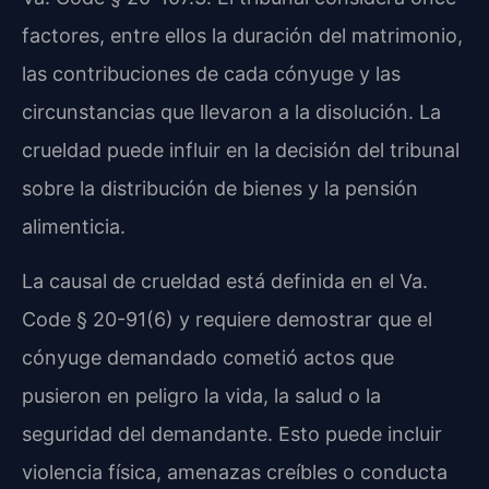
factores, entre ellos la duración del matrimonio,
las contribuciones de cada cónyuge y las
circunstancias que llevaron a la disolución. La
crueldad puede influir en la decisión del tribunal
sobre la distribución de bienes y la pensión
alimenticia.
La causal de crueldad está definida en el Va.
Code § 20-91(6) y requiere demostrar que el
cónyuge demandado cometió actos que
pusieron en peligro la vida, la salud o la
seguridad del demandante. Esto puede incluir
violencia física, amenazas creíbles o conducta