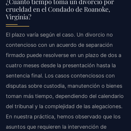
¿Cuánto tiempo toma un divorcio por
crueldad en el Condado de Roanoke,
Virginia?
El plazo varía según el caso. Un divorcio no
contencioso con un acuerdo de separación
firmado puede resolverse en un plazo de dos a
cuatro meses desde la presentación hasta la
sentencia final. Los casos contenciosos con
disputas sobre custodia, manutención o bienes
toman más tiempo, dependiendo del calendario
del tribunal y la complejidad de las alegaciones.
En nuestra práctica, hemos observado que los
asuntos que requieren la intervención de