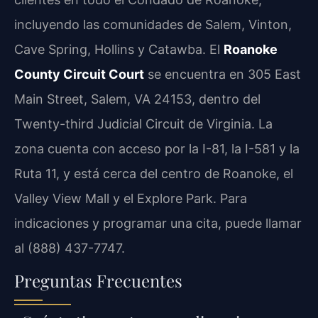
incluyendo las comunidades de Salem, Vinton,
Cave Spring, Hollins y Catawba. El
Roanoke
County Circuit Court
se encuentra en 305 East
Main Street, Salem, VA 24153, dentro del
Twenty-third Judicial Circuit de Virginia. La
zona cuenta con acceso por la I-81, la I-581 y la
Ruta 11, y está cerca del centro de Roanoke, el
Valley View Mall y el Explore Park. Para
indicaciones y programar una cita, puede llamar
al (888) 437-7747.
Preguntas Frecuentes