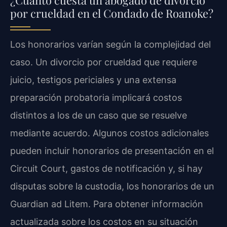
por crueldad en el Condado de Roanoke?
Los honorarios varían según la complejidad del
caso. Un divorcio por crueldad que requiere
juicio, testigos periciales y una extensa
preparación probatoria implicará costos
distintos a los de un caso que se resuelve
mediante acuerdo. Algunos costos adicionales
pueden incluir honorarios de presentación en el
Circuit Court, gastos de notificación y, si hay
disputas sobre la custodia, los honorarios de un
Guardian ad Litem. Para obtener información
actualizada sobre los costos en su situación