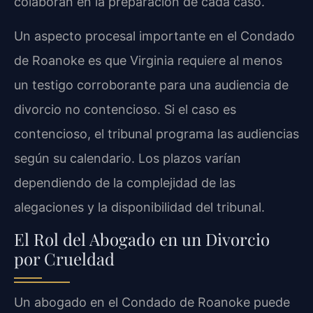
colaboran en la preparación de cada caso.
Un aspecto procesal importante en el Condado
de Roanoke es que Virginia requiere al menos
un testigo corroborante para una audiencia de
divorcio no contencioso. Si el caso es
contencioso, el tribunal programa las audiencias
según su calendario. Los plazos varían
dependiendo de la complejidad de las
alegaciones y la disponibilidad del tribunal.
El Rol del Abogado en un Divorcio
por Crueldad
Un abogado en el Condado de Roanoke puede