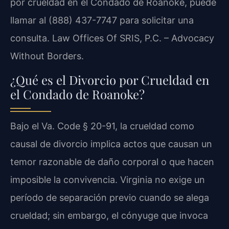
por crueldad en el Condado de Roanoke, puede
llamar al (888) 437-7747 para solicitar una
consulta. Law Offices Of SRIS, P.C. – Advocacy
Without Borders.
¿Qué es el Divorcio por Crueldad en
el Condado de Roanoke?
Bajo el Va. Code § 20-91, la crueldad como
causal de divorcio implica actos que causan un
temor razonable de daño corporal o que hacen
imposible la convivencia. Virginia no exige un
período de separación previo cuando se alega
crueldad; sin embargo, el cónyuge que invoca