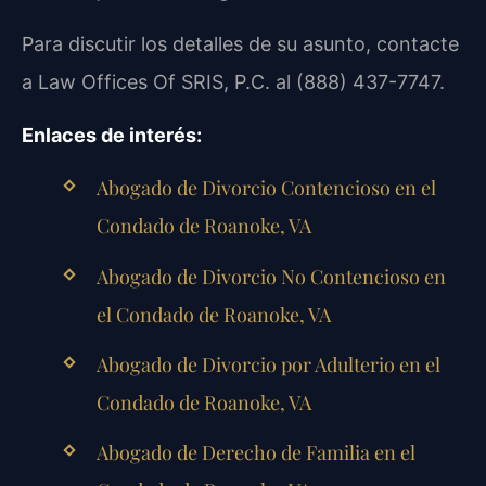
Para discutir los detalles de su asunto, contacte
a Law Offices Of SRIS, P.C. al (888) 437-7747.
Enlaces de interés:
Abogado de Divorcio Contencioso en el
Condado de Roanoke, VA
Abogado de Divorcio No Contencioso en
el Condado de Roanoke, VA
Abogado de Divorcio por Adulterio en el
Condado de Roanoke, VA
Abogado de Derecho de Familia en el