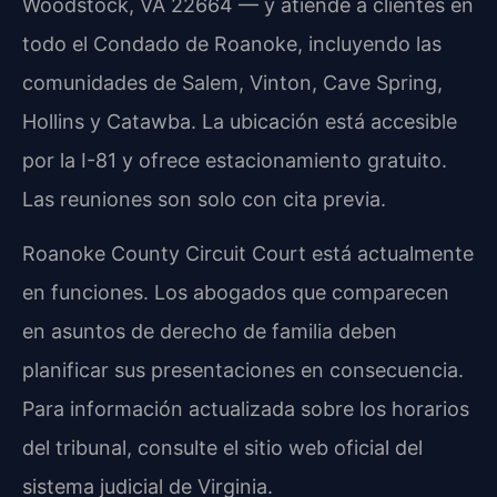
Woodstock, VA 22664 — y atiende a clientes en
todo el Condado de Roanoke, incluyendo las
comunidades de Salem, Vinton, Cave Spring,
Hollins y Catawba. La ubicación está accesible
por la I-81 y ofrece estacionamiento gratuito.
Las reuniones son solo con cita previa.
Roanoke County Circuit Court está actualmente
en funciones. Los abogados que comparecen
en asuntos de derecho de familia deben
planificar sus presentaciones en consecuencia.
Para información actualizada sobre los horarios
del tribunal, consulte el sitio web oficial del
sistema judicial de Virginia.