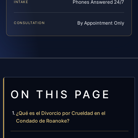
Phones Answered 24/7
INTAKE
By Appointment Only
CONSULTATION
ON THIS PAGE
¿Qué es el Divorcio por Crueldad en el
Condado de Roanoke?