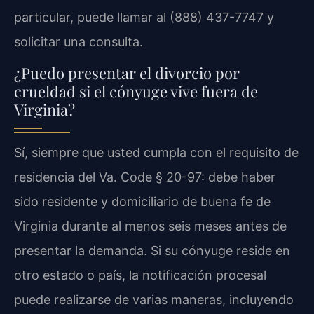
particular, puede llamar al (888) 437-7747 y
solicitar una consulta.
¿Puedo presentar el divorcio por
crueldad si el cónyuge vive fuera de
Virginia?
Sí, siempre que usted cumpla con el requisito de
residencia del Va. Code § 20-97: debe haber
sido residente y domiciliario de buena fe de
Virginia durante al menos seis meses antes de
presentar la demanda. Si su cónyuge reside en
otro estado o país, la notificación procesal
puede realizarse de varias maneras, incluyendo