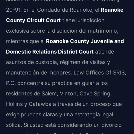
20-91. En el Condado de Roanoke, el
Roanoke
County Circuit Court
tiene jurisdicción
exclusiva sobre la disolución del matrimonio,
mientras que el
Roanoke County Juvenile and
Domestic Relations District Court
atiende
asuntos de custodia, régimen de visitas y
manutención de menores. Law Offices Of SRIS,
P.C. concentra su práctica en guiar a los
residentes de Salem, Vinton, Cave Spring,
Hollins y Catawba a través de un proceso que
exige pruebas claras y una estrategia legal
sólida. Si usted está considerando un divorcio