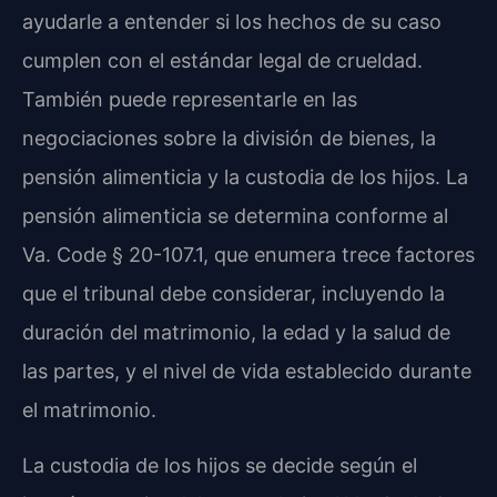
ayudarle a entender si los hechos de su caso
cumplen con el estándar legal de crueldad.
También puede representarle en las
negociaciones sobre la división de bienes, la
pensión alimenticia y la custodia de los hijos. La
pensión alimenticia se determina conforme al
Va. Code § 20-107.1, que enumera trece factores
que el tribunal debe considerar, incluyendo la
duración del matrimonio, la edad y la salud de
las partes, y el nivel de vida establecido durante
el matrimonio.
La custodia de los hijos se decide según el