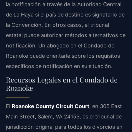
la notificación a través de la Autoridad Central
de La Haya si el país de destino es signatario de
la Convención. En otros casos, el tribunal
estatal puede autorizar métodos alternativos de
notificación. Un abogado en el Condado de
Roanoke puede orientarle sobre los requisitos
específicos de notificación en su situación.
Recursos Legales en el Condado de
Roanoke
El
Roanoke County Circuit Court
, en 305 East
Main Street, Salem, VA 24153, es el tribunal de
jurisdicción original para todos los divorcios en