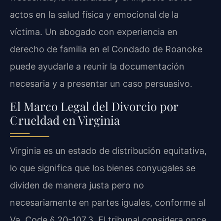
actos en la salud física y emocional de la
víctima. Un abogado con experiencia en
derecho de familia en el Condado de Roanoke
puede ayudarle a reunir la documentación
necesaria y a presentar un caso persuasivo.
El Marco Legal del Divorcio por
Crueldad en Virginia
Virginia es un estado de distribución equitativa,
lo que significa que los bienes conyugales se
dividen de manera justa pero no
necesariamente en partes iguales, conforme al
Va. Code § 20-107.3. El tribunal considera once