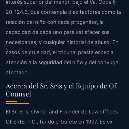
interés superior del menor, bajo el Va. Code §
20-124.3, que contempla diez factores como la
relación del niño con cada progenitor, la
capacidad de cada uno para satisfacer sus
necesidades, y cualquier historial de abuso. En
casos de crueldad, el tribunal presta especial
atención a la seguridad del niño y del cónyuge
afectado.
Acerca del Sr. Sris y el Equipo de Of
Counsel
El Sr. Sris, Owner and Founder de Law Offices
Of SRIS, P.C., fundó el bufete en 1997. Es ex