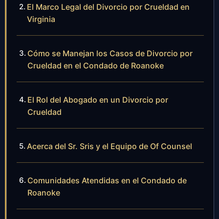
El Marco Legal del Divorcio por Crueldad en
Virginia
Cómo se Manejan los Casos de Divorcio por
Crueldad en el Condado de Roanoke
El Rol del Abogado en un Divorcio por
Crueldad
Acerca del Sr. Sris y el Equipo de Of Counsel
Comunidades Atendidas en el Condado de
Roanoke