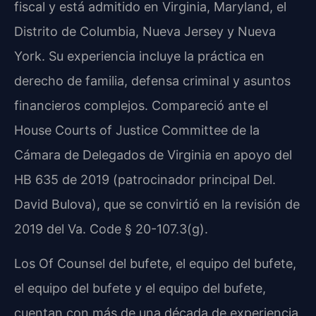
fiscal y está admitido en Virginia, Maryland, el
Distrito de Columbia, Nueva Jersey y Nueva
York. Su experiencia incluye la práctica en
derecho de familia, defensa criminal y asuntos
financieros complejos. Compareció ante el
House Courts of Justice Committee de la
Cámara de Delegados de Virginia en apoyo del
HB 635 de 2019 (patrocinador principal Del.
David Bulova), que se convirtió en la revisión de
2019 del Va. Code § 20-107.3(g).
Los Of Counsel del bufete, el equipo del bufete,
el equipo del bufete y el equipo del bufete,
cuentan con más de una década de experiencia