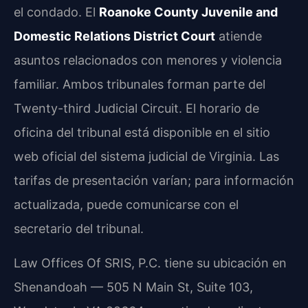
el condado. El
Roanoke County Juvenile and
Domestic Relations District Court
atiende
asuntos relacionados con menores y violencia
familiar. Ambos tribunales forman parte del
Twenty-third Judicial Circuit. El horario de
oficina del tribunal está disponible en el sitio
web oficial del sistema judicial de Virginia. Las
tarifas de presentación varían; para información
actualizada, puede comunicarse con el
secretario del tribunal.
Law Offices Of SRIS, P.C. tiene su ubicación en
Shenandoah — 505 N Main St, Suite 103,