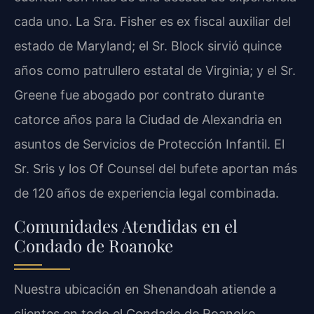
cada uno. La Sra. Fisher es ex fiscal auxiliar del
estado de Maryland; el Sr. Block sirvió quince
años como patrullero estatal de Virginia; y el Sr.
Greene fue abogado por contrato durante
catorce años para la Ciudad de Alexandria en
asuntos de Servicios de Protección Infantil. El
Sr. Sris y los Of Counsel del bufete aportan más
de 120 años de experiencia legal combinada.
Comunidades Atendidas en el
Condado de Roanoke
Nuestra ubicación en Shenandoah atiende a
clientes en todo el Condado de Roanoke,