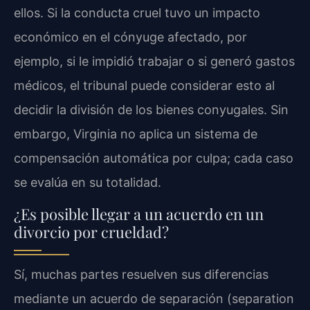
ellos. Si la conducta cruel tuvo un impacto
económico en el cónyuge afectado, por
ejemplo, si le impidió trabajar o si generó gastos
médicos, el tribunal puede considerar esto al
decidir la división de los bienes conyugales. Sin
embargo, Virginia no aplica un sistema de
compensación automática por culpa; cada caso
se evalúa en su totalidad.
¿Es posible llegar a un acuerdo en un
divorcio por crueldad?
Sí, muchas partes resuelven sus diferencias
mediante un acuerdo de separación (separation