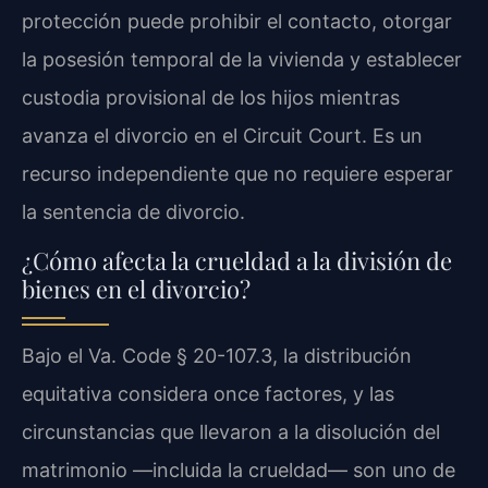
protección puede prohibir el contacto, otorgar
la posesión temporal de la vivienda y establecer
custodia provisional de los hijos mientras
avanza el divorcio en el Circuit Court. Es un
recurso independiente que no requiere esperar
la sentencia de divorcio.
¿Cómo afecta la crueldad a la división de
bienes en el divorcio?
Bajo el Va. Code § 20-107.3, la distribución
equitativa considera once factores, y las
circunstancias que llevaron a la disolución del
matrimonio —incluida la crueldad— son uno de