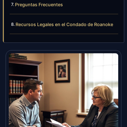
Preguntas Frecuentes
Recursos Legales en el Condado de Roanoke