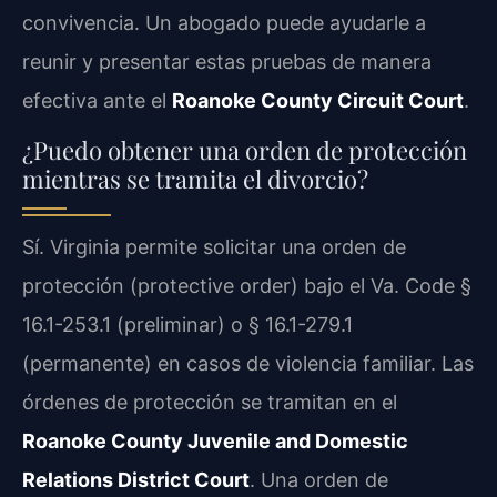
convivencia. Un abogado puede ayudarle a
reunir y presentar estas pruebas de manera
efectiva ante el
Roanoke County Circuit Court
.
¿Puedo obtener una orden de protección
mientras se tramita el divorcio?
Sí. Virginia permite solicitar una orden de
protección (protective order) bajo el Va. Code §
16.1-253.1 (preliminar) o § 16.1-279.1
(permanente) en casos de violencia familiar. Las
órdenes de protección se tramitan en el
Roanoke County Juvenile and Domestic
Relations District Court
. Una orden de