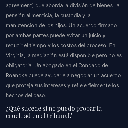
agreement) que aborda la división de bienes, la
pensión alimenticia, la custodia y la
manutención de los hijos. Un acuerdo firmado
por ambas partes puede evitar un juicio y
reducir el tiempo y los costos del proceso. En
Virginia, la mediación está disponible pero no es
obligatoria. Un abogado en el Condado de
Roanoke puede ayudarle a negociar un acuerdo
que proteja sus intereses y refleje fielmente los
hechos del caso.
¿Qué sucede si no puedo probar la
crueldad en el tribunal?