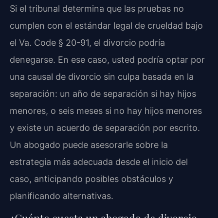
Si el tribunal determina que las pruebas no
cumplen con el estándar legal de crueldad bajo
el Va. Code § 20-91, el divorcio podría
denegarse. En ese caso, usted podría optar por
una causal de divorcio sin culpa basada en la
separación: un año de separación si hay hijos
menores, o seis meses si no hay hijos menores
y existe un acuerdo de separación por escrito.
Un abogado puede asesorarle sobre la
estrategia más adecuada desde el inicio del
caso, anticipando posibles obstáculos y
planificando alternativas.
¿Cuánto cuesta un abogado de divorcio