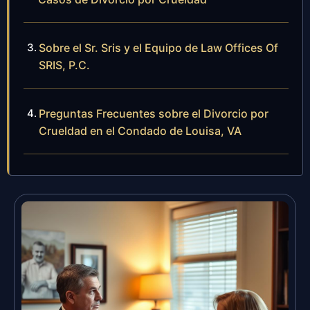
Sobre el Sr. Sris y el Equipo de Law Offices Of
SRIS, P.C.
Preguntas Frecuentes sobre el Divorcio por
Crueldad en el Condado de Louisa, VA