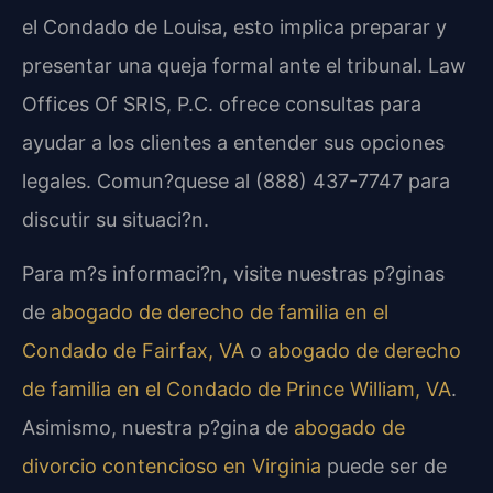
el Condado de Louisa, esto implica preparar y
presentar una queja formal ante el tribunal. Law
Offices Of SRIS, P.C. ofrece consultas para
ayudar a los clientes a entender sus opciones
legales. Comun?quese al (888) 437-7747 para
discutir su situaci?n.
Para m?s informaci?n, visite nuestras p?ginas
de
abogado de derecho de familia en el
Condado de Fairfax, VA
o
abogado de derecho
de familia en el Condado de Prince William, VA
.
Asimismo, nuestra p?gina de
abogado de
divorcio contencioso en Virginia
puede ser de