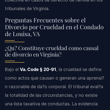
tribunales de Virginia.
Preguntas Frecuentes sobre el
Divorcio por Crueldad en el Condado
de Louisa, VA
¿Qu? Constituye crueldad como causal
de divorcio en Virginia?
Bajo el
Va. Code § 20-91
, la crueldad se define
como actos que causan o generan una aprensi?
n razonable de da?o corporal. El tribunal eval?a
la totalidad de las circunstancias, y no existe
una lista taxativa de conductas. La evidencia