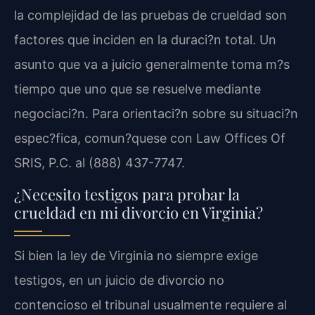
la complejidad de las pruebas de crueldad son
factores que inciden en la duraci?n total. Un
asunto que va a juicio generalmente toma m?s
tiempo que uno que se resuelve mediante
negociaci?n. Para orientaci?n sobre su situaci?n
espec?fica, comun?quese con Law Offices Of
SRIS, P.C. al (888) 437-7747.
¿Necesito testigos para probar la
crueldad en mi divorcio en Virginia?
Si bien la ley de Virginia no siempre exige
testigos, en un juicio de divorcio no
contencioso el tribunal usualmente requiere al