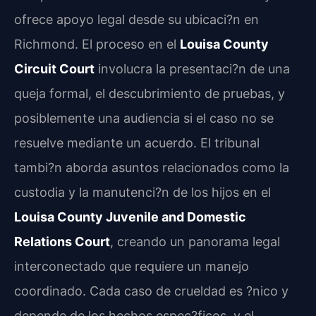
ofrece apoyo legal desde su ubicaci?n en
Richmond. El proceso en el
Louisa County
Circuit Court
involucra la presentaci?n de una
queja formal, el descubrimiento de pruebas, y
posiblemente una audiencia si el caso no se
resuelve mediante un acuerdo. El tribunal
tambi?n aborda asuntos relacionados como la
custodia y la manutenci?n de los hijos en el
Louisa County Juvenile and Domestic
Relations Court
, creando un panorama legal
interconectado que requiere un manejo
coordinado. Cada caso de crueldad es ?nico y
depende de los hechos espec?ficos, y el