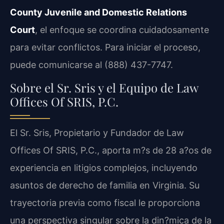
County Juvenile and Domestic Relations
Court
, el enfoque se coordina cuidadosamente
para evitar conflictos. Para iniciar el proceso,
puede comunicarse al (888) 437-7747.
Sobre el Sr. Sris y el Equipo de Law
Offices Of SRIS, P.C.
El Sr. Sris, Propietario y Fundador de Law
Offices Of SRIS, P.C., aporta m?s de 28 a?os de
experiencia en litigios complejos, incluyendo
asuntos de derecho de familia en Virginia. Su
trayectoria previa como fiscal le proporciona
una perspectiva singular sobre la din?mica de la