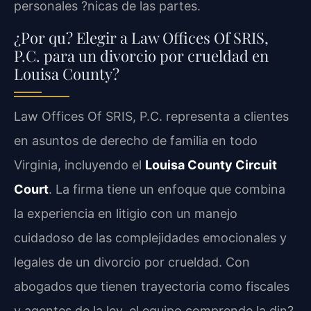
personales ?nicas de las partes.
¿Por qu? Elegir a Law Offices Of SRIS,
P.C. para un divorcio por crueldad en
Louisa County?
Law Offices Of SRIS, P.C. representa a clientes
en asuntos de derecho de familia en todo
Virginia, incluyendo el
Louisa County Circuit
Court
. La firma tiene un enfoque que combina
la experiencia en litigio con un manejo
cuidadoso de las complejidades emocionales y
legales de un divorcio por crueldad. Con
abogados que tienen trayectoria como fiscales
y agentes de la ley, el equipo comprende la din?