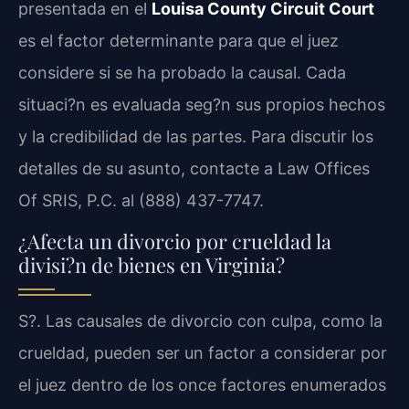
presentada en el
Louisa County Circuit Court
es el factor determinante para que el juez
considere si se ha probado la causal. Cada
situaci?n es evaluada seg?n sus propios hechos
y la credibilidad de las partes. Para discutir los
detalles de su asunto, contacte a Law Offices
Of SRIS, P.C. al (888) 437-7747.
¿Afecta un divorcio por crueldad la
divisi?n de bienes en Virginia?
S?. Las causales de divorcio con culpa, como la
crueldad, pueden ser un factor a considerar por
el juez dentro de los once factores enumerados