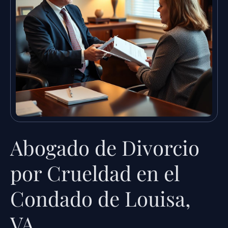
Abogado de Divorcio
por Crueldad en el
Condado de Louisa,
VA