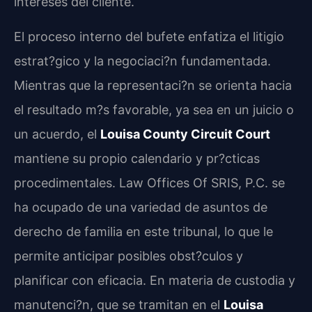
intereses del cliente.
El proceso interno del bufete enfatiza el litigio
estrat?gico y la negociaci?n fundamentada.
Mientras que la representaci?n se orienta hacia
el resultado m?s favorable, ya sea en un juicio o
un acuerdo, el
Louisa County Circuit Court
mantiene su propio calendario y pr?cticas
procedimentales. Law Offices Of SRIS, P.C. se
ha ocupado de una variedad de asuntos de
derecho de familia en este tribunal, lo que le
permite anticipar posibles obst?culos y
planificar con eficacia. En materia de custodia y
manutenci?n, que se tramitan en el
Louisa