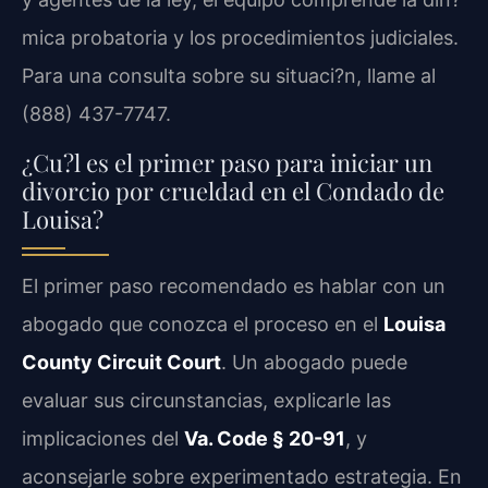
mica probatoria y los procedimientos judiciales.
Para una consulta sobre su situaci?n, llame al
(888) 437-7747.
¿Cu?l es el primer paso para iniciar un
divorcio por crueldad en el Condado de
Louisa?
El primer paso recomendado es hablar con un
abogado que conozca el proceso en el
Louisa
County Circuit Court
. Un abogado puede
evaluar sus circunstancias, explicarle las
implicaciones del
Va. Code § 20-91
, y
aconsejarle sobre experimentado estrategia. En