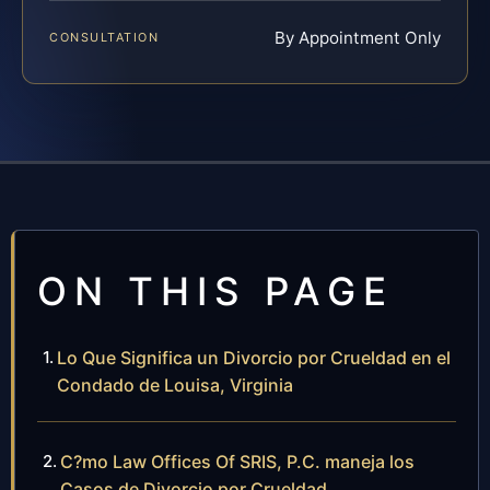
By Appointment Only
CONSULTATION
ON THIS PAGE
Lo Que Significa un Divorcio por Crueldad en el
Condado de Louisa, Virginia
C?mo Law Offices Of SRIS, P.C. maneja los
Casos de Divorcio por Crueldad