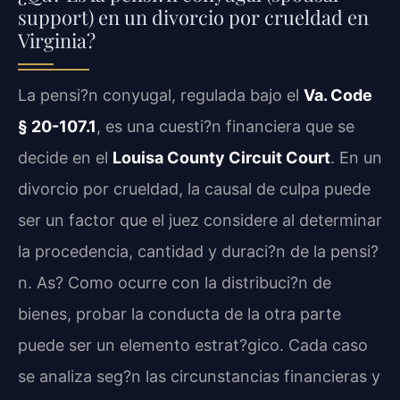
support) en un divorcio por crueldad en
Virginia?
La pensi?n conyugal, regulada bajo el
Va. Code
§ 20-107.1
, es una cuesti?n financiera que se
decide en el
Louisa County Circuit Court
. En un
divorcio por crueldad, la causal de culpa puede
ser un factor que el juez considere al determinar
la procedencia, cantidad y duraci?n de la pensi?
n. As? Como ocurre con la distribuci?n de
bienes, probar la conducta de la otra parte
puede ser un elemento estrat?gico. Cada caso
se analiza seg?n las circunstancias financieras y