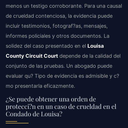
menos un testigo corroborante. Para una causal
de crueldad contenciosa, la evidencia puede
incluir testimonios, fotograf?as, mensajes,
informes policiales y otros documentos. La
solidez del caso presentado en el
Louisa
County Circuit Court
depende de la calidad del
conjunto de las pruebas. Un abogado puede
evaluar qu? Tipo de evidencia es admisible y c?
mo presentarla eficazmente.
¿Se puede obtener una orden de
protecci?n en un caso de crueldad en el
Condado de Louisa?