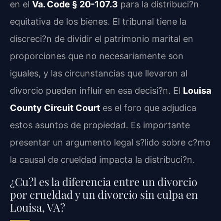
en el
Va. Code § 20-107.3
para la distribuci?n
equitativa de los bienes. El tribunal tiene la
discreci?n de dividir el patrimonio marital en
proporciones que no necesariamente son
iguales, y las circunstancias que llevaron al
divorcio pueden influir en esa decisi?n. El
Louisa
County Circuit Court
es el foro que adjudica
estos asuntos de propiedad. Es importante
presentar un argumento legal s?lido sobre c?mo
la causal de crueldad impacta la distribuci?n.
¿Cu?l es la diferencia entre un divorcio
por crueldad y un divorcio sin culpa en
Louisa, VA?