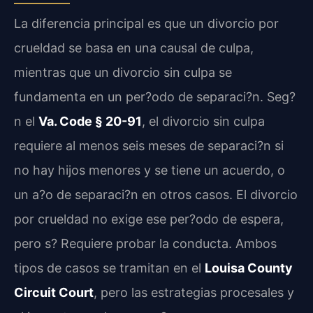
La diferencia principal es que un divorcio por
crueldad se basa en una causal de culpa,
mientras que un divorcio sin culpa se
fundamenta en un per?odo de separaci?n. Seg?
n el
Va. Code § 20-91
, el divorcio sin culpa
requiere al menos seis meses de separaci?n si
no hay hijos menores y se tiene un acuerdo, o
un a?o de separaci?n en otros casos. El divorcio
por crueldad no exige ese per?odo de espera,
pero s? Requiere probar la conducta. Ambos
tipos de casos se tramitan en el
Louisa County
Circuit Court
, pero las estrategias procesales y