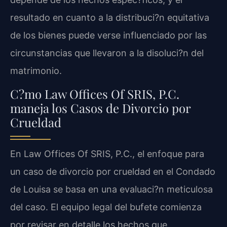
resultado en cuanto a la distribuci?n equitativa
de los bienes puede verse influenciado por las
circunstancias que llevaron a la disoluci?n del
matrimonio.
C?mo Law Offices Of SRIS, P.C.
maneja los Casos de Divorcio por
Crueldad
En Law Offices Of SRIS, P.C., el enfoque para
un caso de divorcio por crueldad en el Condado
de Louisa se basa en una evaluaci?n meticulosa
del caso. El equipo legal del bufete comienza
por revisar en detalle los hechos que