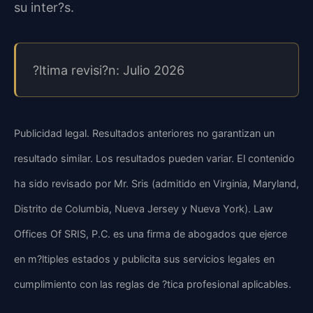
su inter?s.
?ltima revisi?n: Julio 2026
Publicidad legal. Resultados anteriores no garantizan un
resultado similar. Los resultados pueden variar. El contenido
ha sido revisado por Mr. Sris (admitido en Virginia, Maryland,
Distrito de Columbia, Nueva Jersey y Nueva York). Law
Offices Of SRIS, P.C. es una firma de abogados que ejerce
en m?ltiples estados y publicita sus servicios legales en
cumplimiento con las reglas de ?tica profesional aplicables.