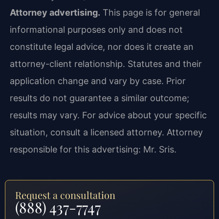
Attorney advertising.
This page is for general
informational purposes only and does not
constitute legal advice, nor does it create an
attorney-client relationship. Statutes and their
application change and vary by case. Prior
results do not guarantee a similar outcome;
results may vary. For advice about your specific
situation, consult a licensed attorney. Attorney
responsible for this advertising: Mr. Sris.
Request a consultation
(888) 437-7747