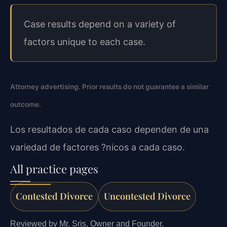
Case results depend on a variety of
factors unique to each case.
Attorney advertising. Prior results do not guarantee a similar
outcome.
Los resultados de cada caso dependen de una
variedad de factores ?nicos a cada caso.
All practice pages
Contested Divorce
Uncontested Divorce
Reviewed by Mr. Sris, Owner and Founder.