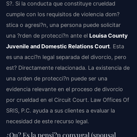
S?. Si la conducta que constituye crueldad
cumple con los requisitos de violencia dom?
stica o agresi?n, una persona puede solicitar
una ?rden de protecci?n ante el
Louisa County
Juvenile and Domestic Relations Court
. Esta
es una acci?n legal separada del divorcio, pero
est? Directamente relacionada. La existencia de
una orden de protecci?n puede ser una
evidencia relevante en el proceso de divorcio
por crueldad en el Circuit Court. Law Offices Of
SRIS, P.C. ayuda a sus clientes a evaluar la
necesidad de este recurso legal.
¿Qu? Es la pensi?n conyugal (spousal