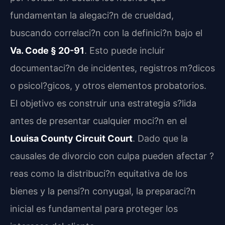
fundamentan la alegaci?n de crueldad,
buscando correlaci?n con la definici?n bajo el
Va. Code § 20-91
. Esto puede incluir
documentaci?n de incidentes, registros m?dicos
o psicol?gicos, y otros elementos probatorios.
El objetivo es construir una estrategia s?lida
antes de presentar cualquier moci?n en el
Louisa County Circuit Court
. Dado que la
causales de divorcio con culpa pueden afectar ?
reas como la distribuci?n equitativa de los
bienes y la pensi?n conyugal, la preparaci?n
inicial es fundamental para proteger los