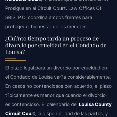
Prosigue en el Circuit Court. Law Offices Of
SRIS, P.C. coordina ambos frentes para
proteger el bienestar de los menores.
¿Cu?nto tiempo tarda un proceso de
divorcio por crueldad en el Condado de
Louisa?
El plazo legal para un divorcio por crueldad en
el Condado de Louisa var?a considerablemente.
En casos no contenciosos con acuerdo, el plazo
t?picamente es menor que cuando el divorcio
es contencioso. El calendario del
Louisa County
Circuit Court
, la disponibilidad de las partes, y