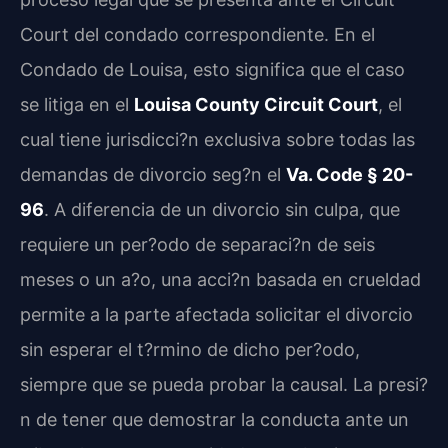
Court del condado correspondiente. En el
Condado de Louisa, esto significa que el caso
se litiga en el
Louisa County Circuit Court
, el
cual tiene jurisdicci?n exclusiva sobre todas las
demandas de divorcio seg?n el
Va. Code § 20-
96
. A diferencia de un divorcio sin culpa, que
requiere un per?odo de separaci?n de seis
meses o un a?o, una acci?n basada en crueldad
permite a la parte afectada solicitar el divorcio
sin esperar el t?rmino de dicho per?odo,
siempre que se pueda probar la causal. La presi?
n de tener que demostrar la conducta ante un