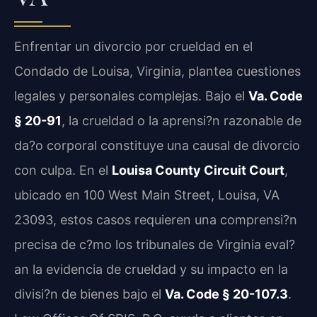
Enfrentar un divorcio por crueldad en el
Condado de Louisa, Virginia, plantea cuestiones
legales y personales complejas. Bajo el
Va. Code
§ 20-91
, la crueldad o la aprensi?n razonable de
da?o corporal constituye una causal de divorcio
con culpa. En el
Louisa County Circuit Court
,
ubicado en 100 West Main Street, Louisa, VA
23093, estos casos requieren una comprensi?n
precisa de c?mo los tribunales de Virginia eval?
an la evidencia de crueldad y su impacto en la
divisi?n de bienes bajo el
Va. Code § 20-107.3
.