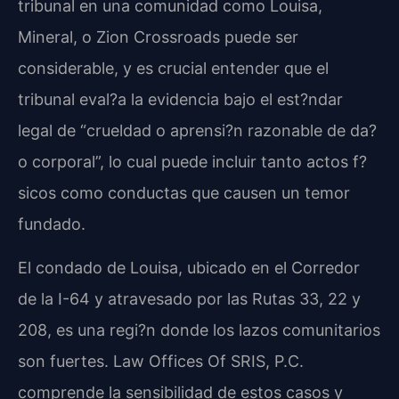
tribunal en una comunidad como Louisa,
Mineral, o Zion Crossroads puede ser
considerable, y es crucial entender que el
tribunal eval?a la evidencia bajo el est?ndar
legal de “crueldad o aprensi?n razonable de da?
o corporal”, lo cual puede incluir tanto actos f?
sicos como conductas que causen un temor
fundado.
El condado de Louisa, ubicado en el Corredor
de la I-64 y atravesado por las Rutas 33, 22 y
208, es una regi?n donde los lazos comunitarios
son fuertes. Law Offices Of SRIS, P.C.
comprende la sensibilidad de estos casos y