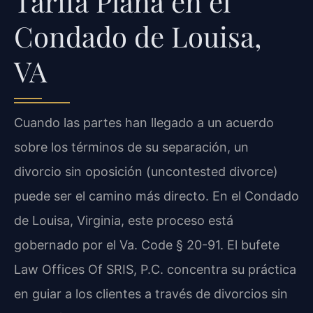
Tarifa Plana en el
Condado de Louisa,
VA
Cuando las partes han llegado a un acuerdo
sobre los términos de su separación, un
divorcio sin oposición (uncontested divorce)
puede ser el camino más directo. En el Condado
de Louisa, Virginia, este proceso está
gobernado por el Va. Code § 20-91. El bufete
Law Offices Of SRIS, P.C. concentra su práctica
en guiar a los clientes a través de divorcios sin