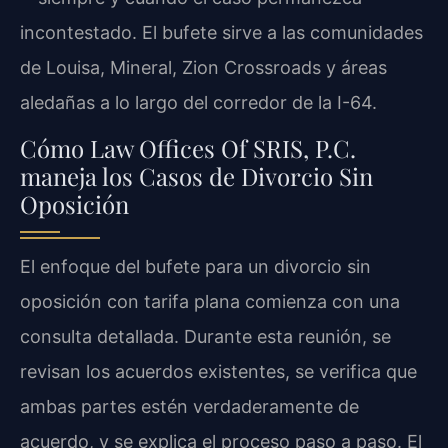
incontestado. El bufete sirve a las comunidades
de Louisa, Mineral, Zion Crossroads y áreas
aledañas a lo largo del corredor de la I-64.
Cómo Law Offices Of SRIS, P.C.
maneja los Casos de Divorcio Sin
Oposición
El enfoque del bufete para un divorcio sin
oposición con tarifa plana comienza con una
consulta detallada. Durante esta reunión, se
revisan los acuerdos existentes, se verifica que
ambas partes estén verdaderamente de
acuerdo, y se explica el proceso paso a paso. El