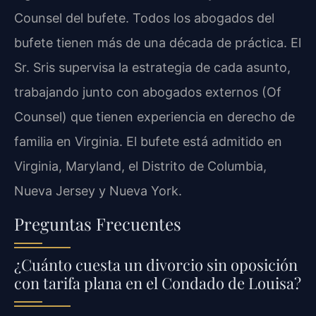
Counsel del bufete. Todos los abogados del
bufete tienen más de una década de práctica. El
Sr. Sris supervisa la estrategia de cada asunto,
trabajando junto con abogados externos (Of
Counsel) que tienen experiencia en derecho de
familia en Virginia. El bufete está admitido en
Virginia, Maryland, el Distrito de Columbia,
Nueva Jersey y Nueva York.
Preguntas Frecuentes
¿Cuánto cuesta un divorcio sin oposición
con tarifa plana en el Condado de Louisa?