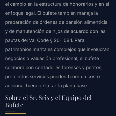
el cambio en la estructura de honorarios y en el
enfoque legal. El bufete también maneja la
preparación de órdenes de pensión alimenticia
y de manutención de hijos de acuerdo con las
pautas del Va. Code § 20-108.1. Para
patrimonios maritales complejos que involucran
negocios o valuación profesional, el bufete
colabora con contadores forenses y peritos,
pero estos servicios pueden tener un costo
adicional fuera de la tarifa plana base.
Sobre el Sr. Sris y el Equipo del
Bufete