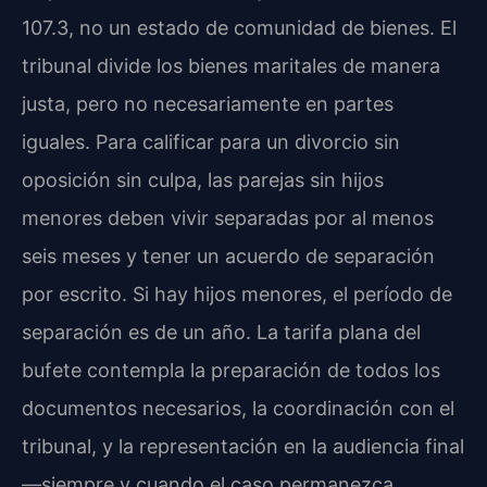
107.3, no un estado de comunidad de bienes. El
tribunal divide los bienes maritales de manera
justa, pero no necesariamente en partes
iguales. Para calificar para un divorcio sin
oposición sin culpa, las parejas sin hijos
menores deben vivir separadas por al menos
seis meses y tener un acuerdo de separación
por escrito. Si hay hijos menores, el período de
separación es de un año. La tarifa plana del
bufete contempla la preparación de todos los
documentos necesarios, la coordinación con el
tribunal, y la representación en la audiencia final
—siempre y cuando el caso permanezca