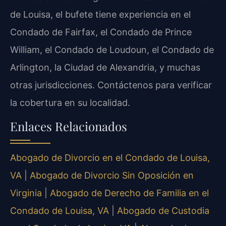
de Louisa, el bufete tiene experiencia en el
Condado de Fairfax, el Condado de Prince
William, el Condado de Loudoun, el Condado de
Arlington, la Ciudad de Alexandria, y muchas
otras jurisdicciones. Contáctenos para verificar
la cobertura en su localidad.
Enlaces Relacionados
Abogado de Divorcio en el Condado de Louisa,
VA
|
Abogado de Divorcio Sin Oposición en
Virginia
|
Abogado de Derecho de Familia en el
Condado de Louisa, VA
|
Abogado de Custodia