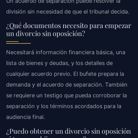
Un acuerdo de separación puede resolver la
división sin necesidad de que el tribunal decida.
¿Qué documentos necesito para empezar
un divorcio sin oposición?
Necesitará información financiera básica, una
lista de bienes y deudas, y los detalles de
cualquier acuerdo previo. El bufete prepara la
demanda y el acuerdo de separación. También
se requiere un testigo que pueda corroborar la
separación y los términos acordados para la
audiencia final.
¿Puedo obtener un divorcio sin oposición