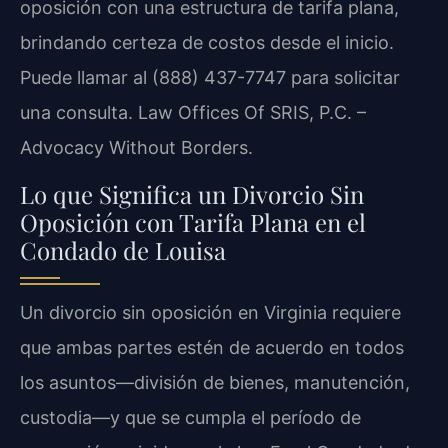
oposición con una estructura de tarifa plana,
brindando certeza de costos desde el inicio.
Puede llamar al (888) 437-7747 para solicitar
una consulta. Law Offices Of SRIS, P.C. –
Advocacy Without Borders.
Lo que Significa un Divorcio Sin
Oposición con Tarifa Plana en el
Condado de Louisa
Un divorcio sin oposición en Virginia requiere
que ambas partes estén de acuerdo en todos
los asuntos—división de bienes, manutención,
custodia—y que se cumpla el período de