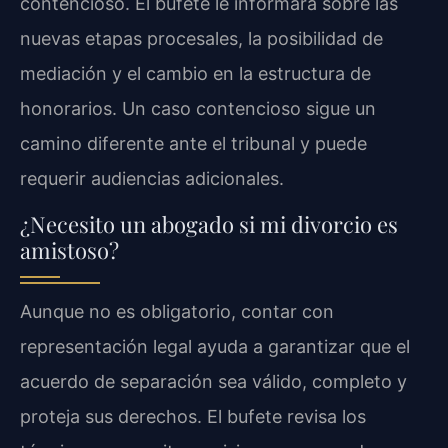
contencioso. El bufete le informará sobre las
nuevas etapas procesales, la posibilidad de
mediación y el cambio en la estructura de
honorarios. Un caso contencioso sigue un
camino diferente ante el tribunal y puede
requerir audiencias adicionales.
¿Necesito un abogado si mi divorcio es
amistoso?
Aunque no es obligatorio, contar con
representación legal ayuda a garantizar que el
acuerdo de separación sea válido, completo y
proteja sus derechos. El bufete revisa los