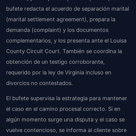
bufete redacta el acuerdo de separación marital
(marital settlement agreement), prepara la
demanda (complaint) y los documentos
complementarios, y los presenta ante el Louisa
County Circuit Court. También se coordina la
obtención de un testigo corroborante,
requerido por la ley de Virginia incluso en
divorcios no contestados.
El bufete supervisa la estrategia para mantener
el caso en el camino procesal correcto. Si en
algún momento surge una disputa y el caso se
vuelve contencioso, se informa al cliente sobre