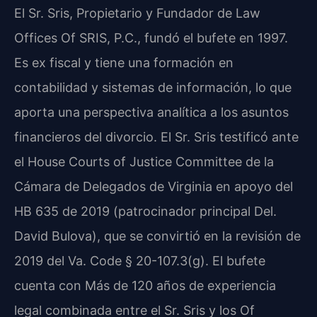
El Sr. Sris, Propietario y Fundador de Law
Offices Of SRIS, P.C., fundó el bufete en 1997.
Es ex fiscal y tiene una formación en
contabilidad y sistemas de información, lo que
aporta una perspectiva analítica a los asuntos
financieros del divorcio. El Sr. Sris testificó ante
el House Courts of Justice Committee de la
Cámara de Delegados de Virginia en apoyo del
HB 635 de 2019 (patrocinador principal Del.
David Bulova), que se convirtió en la revisión de
2019 del Va. Code § 20-107.3(g). El bufete
cuenta con Más de 120 años de experiencia
legal combinada entre el Sr. Sris y los Of