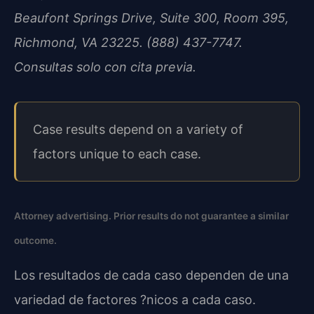
Beaufont Springs Drive, Suite 300, Room 395,
Richmond, VA 23225. (888) 437-7747.
Consultas solo con cita previa.
Case results depend on a variety of
factors unique to each case.
Attorney advertising. Prior results do not guarantee a similar
outcome.
Los resultados de cada caso dependen de una
variedad de factores ?nicos a cada caso.