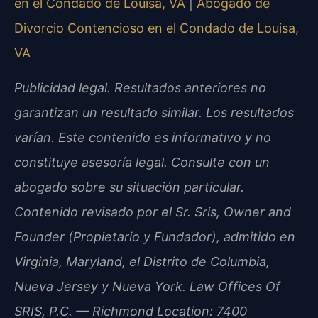
en el Condado de Louisa, VA
|
Abogado de
Divorcio Contencioso en el Condado de Louisa,
VA
Publicidad legal. Resultados anteriores no
garantizan un resultado similar. Los resultados
varían. Este contenido es informativo y no
constituye asesoría legal. Consulte con un
abogado sobre su situación particular.
Contenido revisado por el Sr. Sris, Owner and
Founder (Propietario y Fundador), admitido en
Virginia, Maryland, el Distrito de Columbia,
Nueva Jersey y Nueva York. Law Offices Of
SRIS, P.C. — Richmond Location: 7400