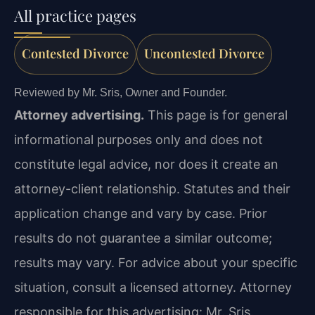
All practice pages
Contested Divorce
Uncontested Divorce
Reviewed by Mr. Sris, Owner and Founder.
Attorney advertising.
This page is for general
informational purposes only and does not
constitute legal advice, nor does it create an
attorney-client relationship. Statutes and their
application change and vary by case. Prior
results do not guarantee a similar outcome;
results may vary. For advice about your specific
situation, consult a licensed attorney. Attorney
responsible for this advertising: Mr. Sris.