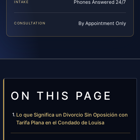
Phones Answered 24/7
INTAKE
By Appointment Only
CONSULTATION
ON THIS PAGE
Lo que Significa un Divorcio Sin Oposición con
Tarifa Plana en el Condado de Louisa