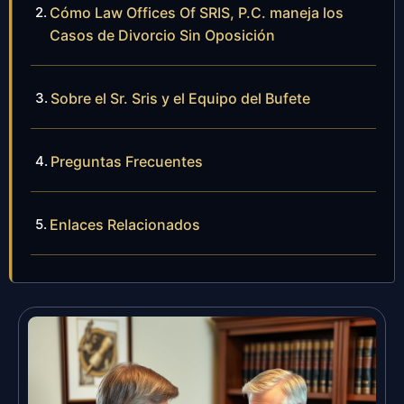
Cómo Law Offices Of SRIS, P.C. maneja los
Casos de Divorcio Sin Oposición
Sobre el Sr. Sris y el Equipo del Bufete
Preguntas Frecuentes
Enlaces Relacionados