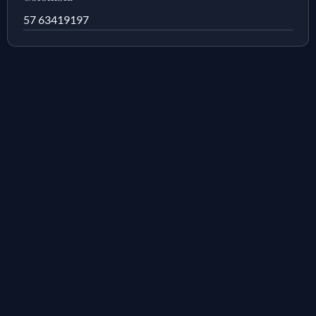
57 63419197