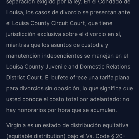
separación exigido por la ley. En el Condado de
Louisa, los casos de divorcio se presentan ante
el Louisa County Circuit Court, que tiene
jurisdicción exclusiva sobre el divorcio en sí,
mientras que los asuntos de custodia y
manutención independientes se manejan en el
Louisa County Juvenile and Domestic Relations
District Court. El bufete ofrece una tarifa plana
para divorcios sin oposición, lo que significa que
usted conoce el costo total por adelantado: no
hay honorarios por hora que se acumulen.
Virginia es un estado de distribución equitativa
(equitable distribution) bajo el Va. Code § 20-