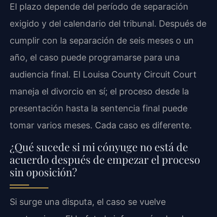
El plazo depende del período de separación
exigido y del calendario del tribunal. Después de
cumplir con la separación de seis meses o un
año, el caso puede programarse para una
audiencia final. El Louisa County Circuit Court
maneja el divorcio en sí; el proceso desde la
presentación hasta la sentencia final puede
tomar varios meses. Cada caso es diferente.
¿Qué sucede si mi cónyuge no está de
acuerdo después de empezar el proceso
sin oposición?
Si surge una disputa, el caso se vuelve