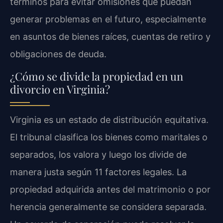
términos para evitar omisiones que puedan
generar problemas en el futuro, especialmente
en asuntos de bienes raíces, cuentas de retiro y
obligaciones de deuda.
¿Cómo se divide la propiedad en un
divorcio en Virginia?
Virginia es un estado de distribución equitativa.
El tribunal clasifica los bienes como maritales o
separados, los valora y luego los divide de
manera justa según 11 factores legales. La
propiedad adquirida antes del matrimonio o por
herencia generalmente se considera separada.