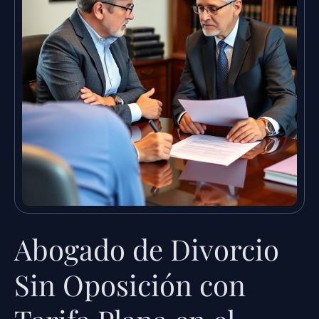
Abogado de Divorcio
Sin Oposición con