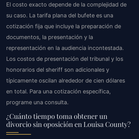
El costo exacto depende de la complejidad de
su caso. La tarifa plana del bufete es una
cotización fija que incluye la preparación de
documentos, la presentación y la
representación en la audiencia incontestada.
Los costos de presentación del tribunal y los
honorarios del sheriff son adicionales y
típicamente oscilan alrededor de cien dólares
en total. Para una cotización específica,
programe una consulta.
¿Cuánto tiempo toma obtener un
divorcio sin oposición en Louisa County?