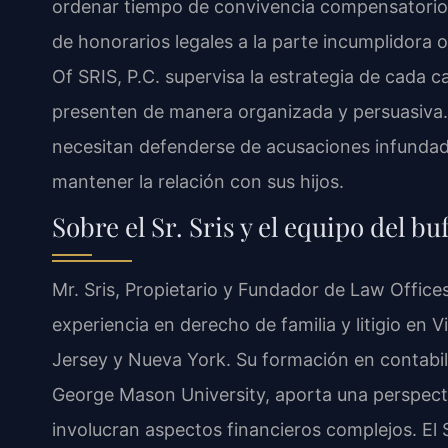
ordenar tiempo de convivencia compensatorio, 
de honorarios legales a la parte incumplidora o
Of SRIS, P.C. supervisa la estrategia de cada 
presenten de manera organizada y persuasiva. 
necesitan defenderse de acusaciones infundad
mantener la relación con sus hijos.
Sobre el Sr. Sris y el equipo del bu
Mr. Sris, Propietario y Fundador de Law Office
experiencia en derecho de familia y litigio en V
Jersey y Nueva York. Su formación en contabil
George Mason University, aporta una perspectiv
involucran aspectos financieros complejos. El Sr