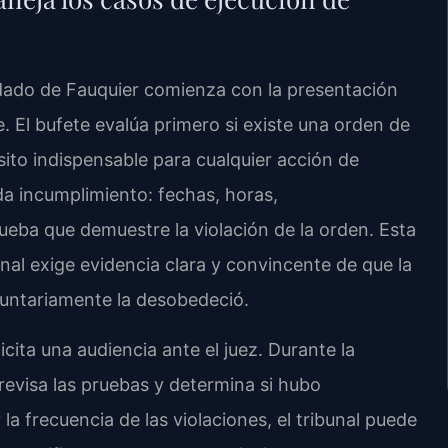
ndado de Fauquier comienza con la presentación
. El bufete evalúa primero si existe una orden de
ito indispensable para cualquier acción de
 incumplimiento: fechas, horas,
ueba que demuestre la violación de la orden. Esta
al exige evidencia clara y convincente de que la
luntariamente la desobedeció.
icita una audiencia ante el juez. Durante la
 revisa las pruebas y determina si hubo
a frecuencia de las violaciones, el tribunal puede