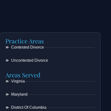
Practice Areas
Contested Divorce
Uncontested Divorce
Areas Served
Virginia
Maryland
District Of Columbia