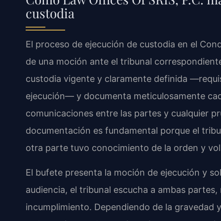
custodia
El proceso de ejecución de custodia en el Co
de una moción ante el tribunal correspondiente
custodia vigente y claramente definida —requis
ejecución— y documenta meticulosamente cada
comunicaciones entre las partes y cualquier pr
documentación es fundamental porque el tribun
otra parte tuvo conocimiento de la orden y vo
El bufete presenta la moción de ejecución y sol
audiencia, el tribunal escucha a ambas partes,
incumplimiento. Dependiendo de la gravedad y l