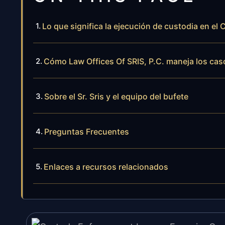
Lo que significa la ejecución de custodia en e
Cómo Law Offices Of SRIS, P.C. maneja los cas
Sobre el Sr. Sris y el equipo del bufete
Preguntas Frecuentes
Enlaces a recursos relacionados