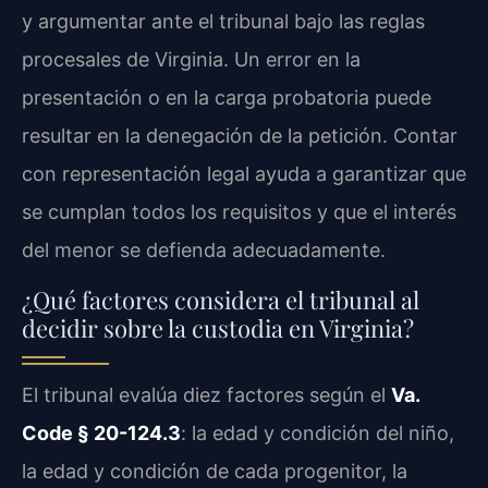
y argumentar ante el tribunal bajo las reglas
procesales de Virginia. Un error en la
presentación o en la carga probatoria puede
resultar en la denegación de la petición. Contar
con representación legal ayuda a garantizar que
se cumplan todos los requisitos y que el interés
del menor se defienda adecuadamente.
¿Qué factores considera el tribunal al
decidir sobre la custodia en Virginia?
El tribunal evalúa diez factores según el
Va.
Code § 20-124.3
: la edad y condición del niño,
la edad y condición de cada progenitor, la