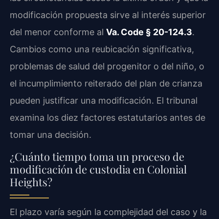
modificación propuesta sirve al interés superior
del menor conforme al
Va. Code § 20-124.3
.
Cambios como una reubicación significativa,
problemas de salud del progenitor o del niño, o
el incumplimiento reiterado del plan de crianza
pueden justificar una modificación. El tribunal
examina los diez factores estatutarios antes de
tomar una decisión.
¿Cuánto tiempo toma un proceso de
modificación de custodia en Colonial
Heights?
El plazo varía según la complejidad del caso y la