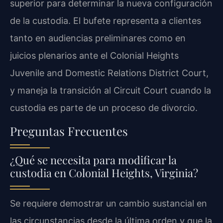
superior para determinar la nueva configuración
de la custodia. El bufete representa a clientes
tanto en audiencias preliminares como en
juicios plenarios ante el Colonial Heights
Juvenile and Domestic Relations District Court,
y maneja la transición al Circuit Court cuando la
custodia es parte de un proceso de divorcio.
Preguntas Frecuentes
¿Qué se necesita para modificar la
custodia en Colonial Heights, Virginia?
Se requiere demostrar un cambio sustancial en
las circunstancias desde la última orden y que la