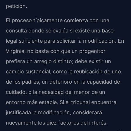
petición.
El proceso típicamente comienza con una
consulta donde se evalúa si existe una base
legal suficiente para solicitar la modificación. En
Virginia, no basta con que un progenitor
prefiera un arreglo distinto; debe existir un
cambio sustancial, como la reubicación de uno
de los padres, un deterioro en la capacidad de
cuidado, o la necesidad del menor de un
entorno más estable. Si el tribunal encuentra
justificada la modificación, considerará
nuevamente los diez factores del interés