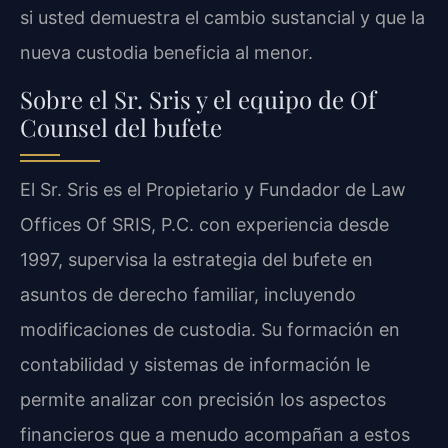
si usted demuestra el cambio sustancial y que la
nueva custodia beneficia al menor.
Sobre el Sr. Sris y el equipo de Of
Counsel del bufete
El Sr. Sris es el Propietario y Fundador de Law
Offices Of SRIS, P.C. con experiencia desde
1997, supervisa la estrategia del bufete en
asuntos de derecho familiar, incluyendo
modificaciones de custodia. Su formación en
contabilidad y sistemas de información le
permite analizar con precisión los aspectos
financieros que a menudo acompañan a estos