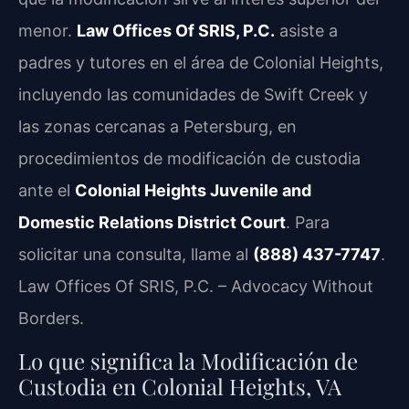
menor.
Law Offices Of SRIS, P.C.
asiste a
padres y tutores en el área de Colonial Heights,
incluyendo las comunidades de Swift Creek y
las zonas cercanas a Petersburg, en
procedimientos de modificación de custodia
ante el
Colonial Heights Juvenile and
Domestic Relations District Court
. Para
solicitar una consulta, llame al
(888) 437-7747
.
Law Offices Of SRIS, P.C. – Advocacy Without
Borders.
Lo que significa la Modificación de
Custodia en Colonial Heights, VA