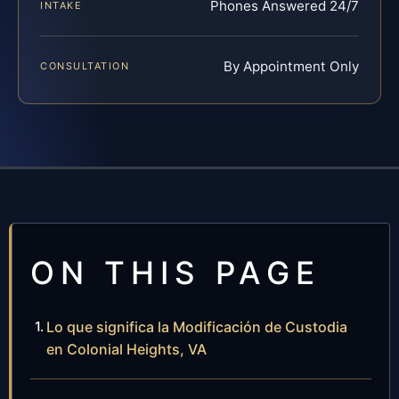
Phones Answered 24/7
INTAKE
By Appointment Only
CONSULTATION
ON THIS PAGE
Lo que significa la Modificación de Custodia
en Colonial Heights, VA