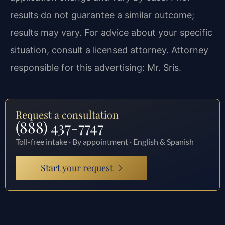
results do not guarantee a similar outcome;
results may vary. For advice about your specific
situation, consult a licensed attorney. Attorney
responsible for this advertising: Mr. Sris.
Request a consultation
(888) 437-7747
Toll-free intake · By appointment · English & Spanish
Start your request