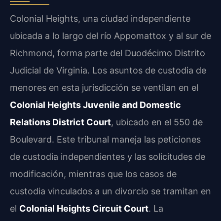
Colonial Heights, una ciudad independiente
ubicada a lo largo del río Appomattox y al sur de
Richmond, forma parte del Duodécimo Distrito
Judicial de Virginia. Los asuntos de custodia de
menores en esta jurisdicción se ventilan en el
Colonial Heights Juvenile and Domestic
Relations District Court
, ubicado en el 550 de
Boulevard. Este tribunal maneja las peticiones
de custodia independientes y las solicitudes de
modificación, mientras que los casos de
custodia vinculados a un divorcio se tramitan en
el
Colonial Heights Circuit Court
. La