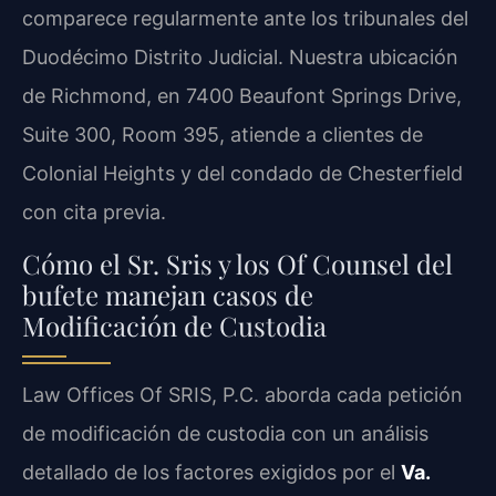
comparece regularmente ante los tribunales del
Duodécimo Distrito Judicial. Nuestra ubicación
de Richmond, en 7400 Beaufont Springs Drive,
Suite 300, Room 395, atiende a clientes de
Colonial Heights y del condado de Chesterfield
con cita previa.
Cómo el Sr. Sris y los Of Counsel del
bufete manejan casos de
Modificación de Custodia
Law Offices Of SRIS, P.C. aborda cada petición
de modificación de custodia con un análisis
detallado de los factores exigidos por el
Va.