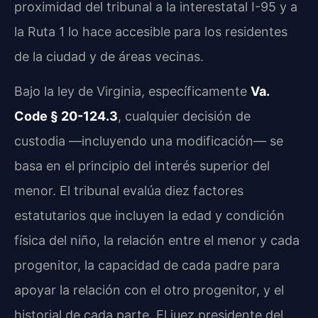
proximidad del tribunal a la interestatal I-95 y a
la Ruta 1 lo hace accesible para los residentes
de la ciudad y de áreas vecinas.
Bajo la ley de Virginia, específicamente
Va.
Code § 20-124.3
, cualquier decisión de
custodia —incluyendo una modificación— se
basa en el principio del interés superior del
menor. El tribunal evalúa diez factores
estatutarios que incluyen la edad y condición
física del niño, la relación entre el menor y cada
progenitor, la capacidad de cada padre para
apoyar la relación con el otro progenitor, y el
historial de cada parte. El juez presidente del