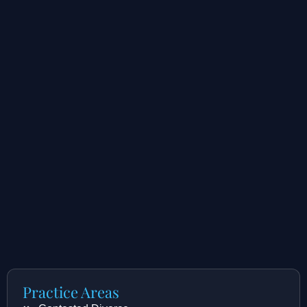
Practice Areas