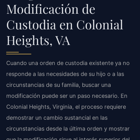
Modificación de
Custodia en Colonial
Heights, VA
Cuando una orden de custodia existente ya no
responde a las necesidades de su hijo o a las
circunstancias de su familia, buscar una
modificación puede ser un paso necesario. En
Colonial Heights, Virginia, el proceso requiere
demostrar un cambio sustancial en las
circunstancias desde la última orden y mostrar
que la modificación sirve al interés superior del