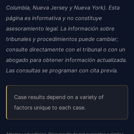
Columbia, Nueva Jersey y Nueva York). Esta
página es informativa y no constituye
asesoramiento legal. La información sobre
tribunales y procedimientos puede cambiar;
consulte directamente con el tribunal o con un
abogado para obtener información actualizada.
Las consultas se programan con cita previa.
Case results depend on a variety of
factors unique to each case.