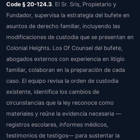
Code § 20-124.3
. El Sr. Sris, Propietario y
Fundador, supervisa la estrategia del bufete en
asuntos de derecho familiar, incluyendo las
modificaciones de custodia que se presentan en
Colonial Heights. Los Of Counsel del bufete,
abogados externos con experiencia en litigio
familiar, colaboran en la preparación de cada
caso. El equipo revisa la orden de custodia
existente, identifica los cambios de
circunstancias que la ley reconoce como
materiales y reúne la evidencia necesaria —
registros escolares, informes médicos,
testimonios de testigos— para sustentar la