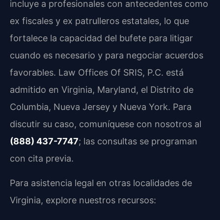
incluye a profesionales con antecedentes como
ex fiscales y ex patrulleros estatales, lo que
fortalece la capacidad del bufete para litigar
cuando es necesario y para negociar acuerdos
favorables. Law Offices Of SRIS, P.C. está
admitido en Virginia, Maryland, el Distrito de
Columbia, Nueva Jersey y Nueva York. Para
discutir su caso, comuníquese con nosotros al
(888) 437-7747
; las consultas se programan
con cita previa.
Para asistencia legal en otras localidades de
Virginia, explore nuestros recursos: