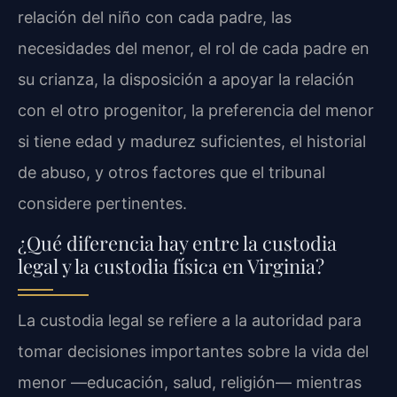
relación del niño con cada padre, las
necesidades del menor, el rol de cada padre en
su crianza, la disposición a apoyar la relación
con el otro progenitor, la preferencia del menor
si tiene edad y madurez suficientes, el historial
de abuso, y otros factores que el tribunal
considere pertinentes.
¿Qué diferencia hay entre la custodia
legal y la custodia física en Virginia?
La custodia legal se refiere a la autoridad para
tomar decisiones importantes sobre la vida del
menor —educación, salud, religión— mientras