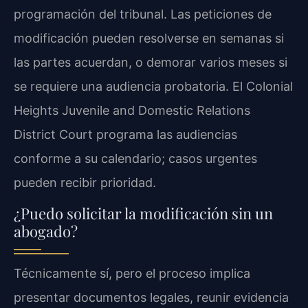
programación del tribunal. Las peticiones de
modificación pueden resolverse en semanas si
las partes acuerdan, o demorar varios meses si
se requiere una audiencia probatoria. El Colonial
Heights Juvenile and Domestic Relations
District Court programa las audiencias
conforme a su calendario; casos urgentes
pueden recibir prioridad.
¿Puedo solicitar la modificación sin un
abogado?
Técnicamente sí, pero el proceso implica
presentar documentos legales, reunir evidencia