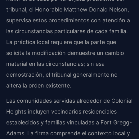
tribunal, el Honorable Matthew Donald Nelson,
supervisa estos procedimientos con atención a
las circunstancias particulares de cada familia.
La práctica local requiere que la parte que
solicita la modificación demuestre un cambio
material en las circunstancias; sin esa
demostración, el tribunal generalmente no
altera la orden existente.
Las comunidades servidas alrededor de Colonial
Heights incluyen vecindarios residenciales
establecidos y familias vinculadas a Fort Gregg-
Adams. La firma comprende el contexto local y