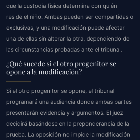
que la custodia física determina con quién
reside el niño. Ambas pueden ser compartidas o
exclusivas, y una modificación puede afectar
una de ellas sin alterar la otra, dependiendo de
las circunstancias probadas ante el tribunal.
¿Qué sucede si el otro progenitor se
opone a la modificación?
Si el otro progenitor se opone, el tribunal
programará una audiencia donde ambas partes
presentarán evidencia y argumentos. El juez
decidirá basándose en la preponderancia de la
prueba. La oposición no impide la modificación