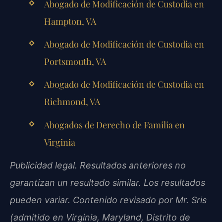
Abogado de Modificación de Custodia en
Hampton, VA
Abogado de Modificación de Custodia en
Portsmouth, VA
Abogado de Modificación de Custodia en
Richmond, VA
Abogados de Derecho de Familia en
Virginia
Publicidad legal. Resultados anteriores no
garantizan un resultado similar. Los resultados
pueden variar. Contenido revisado por Mr. Sris
(admitido en Virginia, Maryland, Distrito de