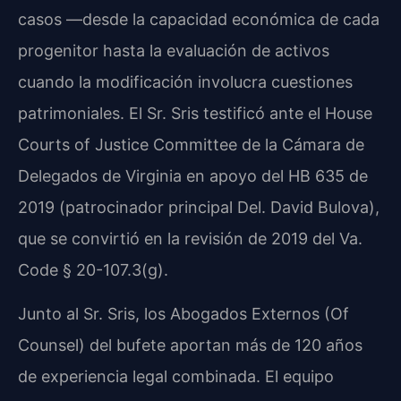
casos —desde la capacidad económica de cada
progenitor hasta la evaluación de activos
cuando la modificación involucra cuestiones
patrimoniales. El Sr. Sris testificó ante el House
Courts of Justice Committee de la Cámara de
Delegados de Virginia en apoyo del HB 635 de
2019 (patrocinador principal Del. David Bulova),
que se convirtió en la revisión de 2019 del Va.
Code § 20-107.3(g).
Junto al Sr. Sris, los Abogados Externos (Of
Counsel) del bufete aportan más de 120 años
de experiencia legal combinada. El equipo