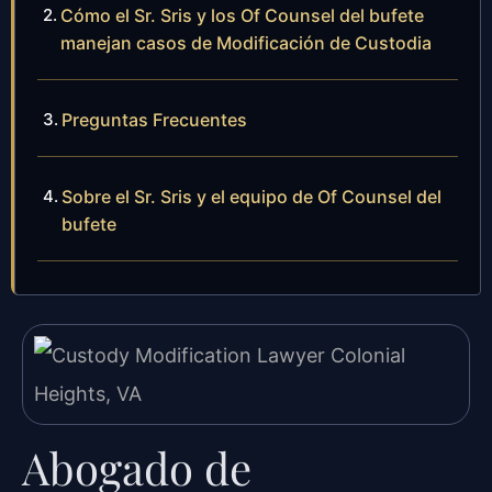
Cómo el Sr. Sris y los Of Counsel del bufete
manejan casos de Modificación de Custodia
Preguntas Frecuentes
Sobre el Sr. Sris y el equipo de Of Counsel del
bufete
Abogado de