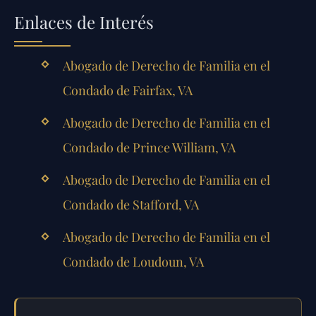
Enlaces de Interés
Abogado de Derecho de Familia en el
Condado de Fairfax, VA
Abogado de Derecho de Familia en el
Condado de Prince William, VA
Abogado de Derecho de Familia en el
Condado de Stafford, VA
Abogado de Derecho de Familia en el
Condado de Loudoun, VA