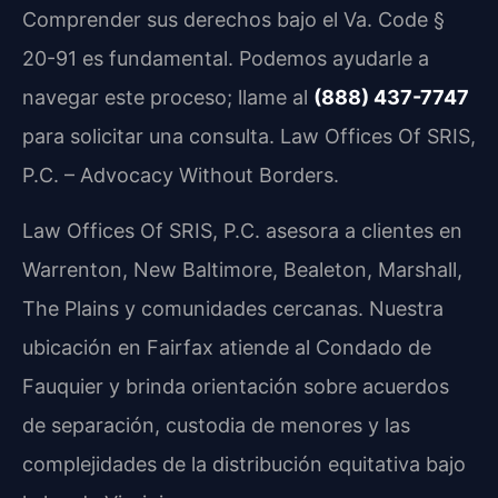
Comprender sus derechos bajo el Va. Code §
20-91 es fundamental. Podemos ayudarle a
navegar este proceso; llame al
(888) 437-7747
para solicitar una consulta. Law Offices Of SRIS,
P.C. – Advocacy Without Borders.
Law Offices Of SRIS, P.C. asesora a clientes en
Warrenton, New Baltimore, Bealeton, Marshall,
The Plains y comunidades cercanas. Nuestra
ubicación en Fairfax atiende al Condado de
Fauquier y brinda orientación sobre acuerdos
de separación, custodia de menores y las
complejidades de la distribución equitativa bajo