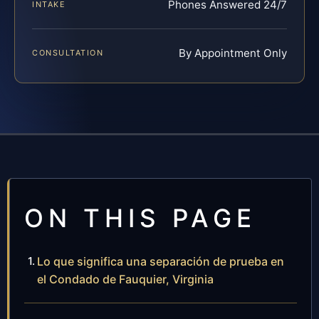
Phones Answered 24/7
INTAKE
By Appointment Only
CONSULTATION
ON THIS PAGE
Lo que significa una separación de prueba en
el Condado de Fauquier, Virginia