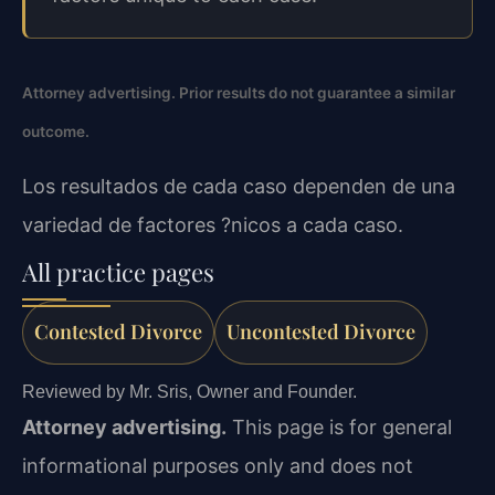
Attorney advertising. Prior results do not guarantee a similar
outcome.
Los resultados de cada caso dependen de una
variedad de factores ?nicos a cada caso.
All practice pages
Contested Divorce
Uncontested Divorce
Reviewed by Mr. Sris, Owner and Founder.
Attorney advertising.
This page is for general
informational purposes only and does not