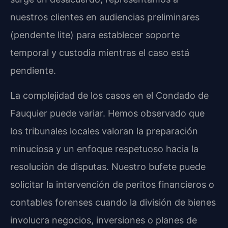
nuestros clientes en audiencias preliminares
(pendente lite) para establecer soporte
temporal y custodia mientras el caso está
pendiente.
La complejidad de los casos en el Condado de
Fauquier puede variar. Hemos observado que
los tribunales locales valoran la preparación
minuciosa y un enfoque respetuoso hacia la
resolución de disputas. Nuestro bufete puede
solicitar la intervención de peritos financieros o
contables forenses cuando la división de bienes
involucra negocios, inversiones o planes de