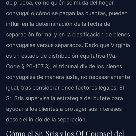
de prueba, como quién se muda del hogar
conyugal o cómo se pagan las cuentas, pueden
influir en la determinación de la fecha de
separación formal y en la clasificación de bienes
conyugales versus separados. Dado que Virginia
es un estado de distribución equitativa (Va.
Code § 20-107.3), el tribunal divide los bienes
conyugales de manera justa, no necesariamente
igual, tras considerar once factores legales. El
Sr. Sris supervisa la estrategia del bufete para
ayudar a los clientes a proteger sus intereses
desde el inicio de la separación.
Cómo el Sr. Sris y los Of Counsel del