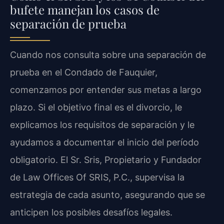
bufete manejan los casos de
separación de prueba
Cuando nos consulta sobre una separación de
prueba en el Condado de Fauquier,
comenzamos por entender sus metas a largo
plazo. Si el objetivo final es el divorcio, le
explicamos los requisitos de separación y le
ayudamos a documentar el inicio del período
obligatorio. El Sr. Sris, Propietario y Fundador
de Law Offices Of SRIS, P.C., supervisa la
estrategia de cada asunto, asegurando que se
anticipen los posibles desafíos legales.