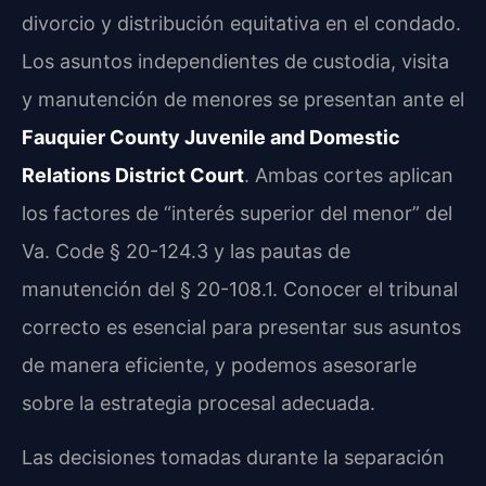
divorcio y distribución equitativa en el condado.
Los asuntos independientes de custodia, visita
y manutención de menores se presentan ante el
Fauquier County Juvenile and Domestic
Relations District Court
. Ambas cortes aplican
los factores de “interés superior del menor” del
Va. Code § 20-124.3 y las pautas de
manutención del § 20-108.1. Conocer el tribunal
correcto es esencial para presentar sus asuntos
de manera eficiente, y podemos asesorarle
sobre la estrategia procesal adecuada.
Las decisiones tomadas durante la separación