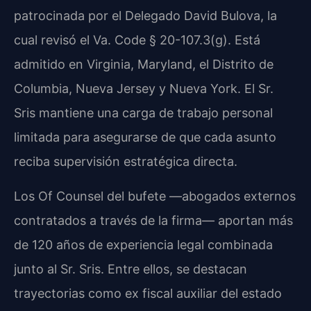
patrocinada por el Delegado David Bulova, la
cual revisó el Va. Code § 20-107.3(g). Está
admitido en Virginia, Maryland, el Distrito de
Columbia, Nueva Jersey y Nueva York. El Sr.
Sris mantiene una carga de trabajo personal
limitada para asegurarse de que cada asunto
reciba supervisión estratégica directa.
Los Of Counsel del bufete —abogados externos
contratados a través de la firma— aportan más
de 120 años de experiencia legal combinada
junto al Sr. Sris. Entre ellos, se destacan
trayectorias como ex fiscal auxiliar del estado