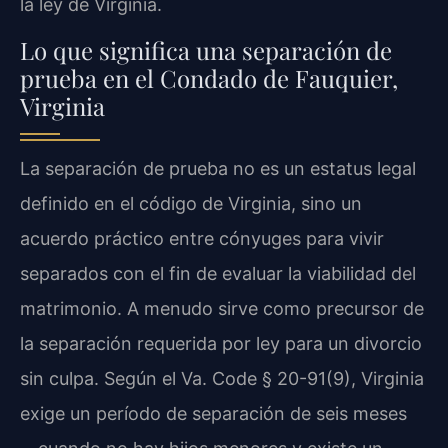
la ley de Virginia.
Lo que significa una separación de
prueba en el Condado de Fauquier,
Virginia
La separación de prueba no es un estatus legal
definido en el código de Virginia, sino un
acuerdo práctico entre cónyuges para vivir
separados con el fin de evaluar la viabilidad del
matrimonio. A menudo sirve como precursor de
la separación requerida por ley para un divorcio
sin culpa. Según el Va. Code § 20-91(9), Virginia
exige un período de separación de seis meses