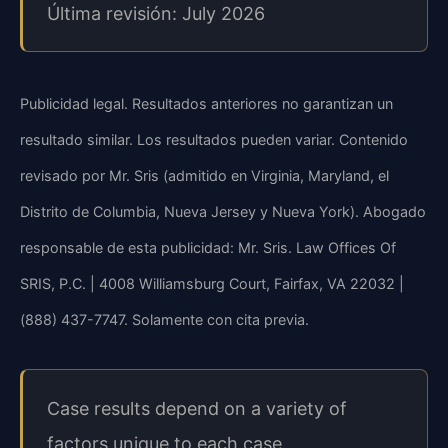
Última revisión: July 2026
Publicidad legal. Resultados anteriores no garantizan un
resultado similar. Los resultados pueden variar. Contenido
revisado por Mr. Sris (admitido en Virginia, Maryland, el
Distrito de Columbia, Nueva Jersey y Nueva York). Abogado
responsable de esta publicidad: Mr. Sris. Law Offices Of
SRIS, P.C. | 4008 Williamsburg Court, Fairfax, VA 22032 |
(888) 437-7747. Solamente con cita previa.
Case results depend on a variety of
factors unique to each case.