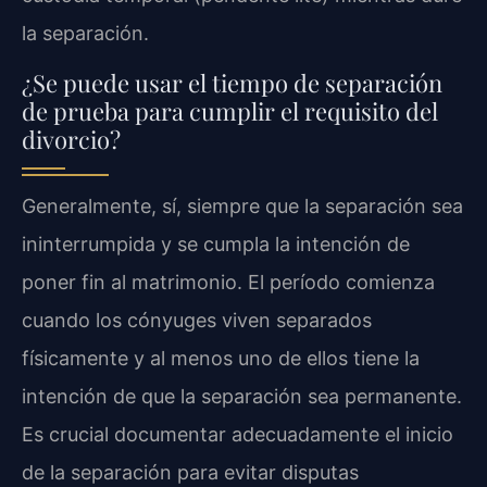
la separación.
¿Se puede usar el tiempo de separación
de prueba para cumplir el requisito del
divorcio?
Generalmente, sí, siempre que la separación sea
ininterrumpida y se cumpla la intención de
poner fin al matrimonio. El período comienza
cuando los cónyuges viven separados
físicamente y al menos uno de ellos tiene la
intención de que la separación sea permanente.
Es crucial documentar adecuadamente el inicio
de la separación para evitar disputas