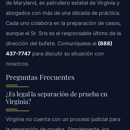
de Maryland, ex patrullero estatal de Virginia y
abogados con más de una década de práctica.
Cada uno colabora en la preparación de casos,
aunque el Sr. Sris es el responsable último de la
dirección del bufete. Comuníquese al
(888)
437-7747
para discutir su situación con
nosotros.
Preguntas Frecuentes
¿Es legal la separación de prueba en
Virginia?
Virginia no cuenta con un proceso judicial para
la separación de prueba. Simplemente, los