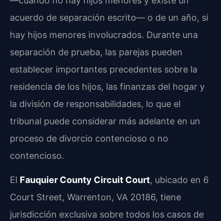
—cuando no hay hijos menores y existe un
acuerdo de separación escrito— o de un año, si
hay hijos menores involucrados. Durante una
separación de prueba, las parejas pueden
establecer importantes precedentes sobre la
residencia de los hijos, las finanzas del hogar y
la división de responsabilidades, lo que el
tribunal puede considerar más adelante en un
proceso de divorcio contencioso o no
contencioso.
El
Fauquier County Circuit Court
, ubicado en 6
Court Street, Warrenton, VA 20186, tiene
jurisdicción exclusiva sobre todos los casos de