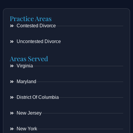
Practice Areas
Contested Divorce
Uncontested Divorce
Areas Served
Virginia
Maryland
District Of Columbia
New Jersey
New York