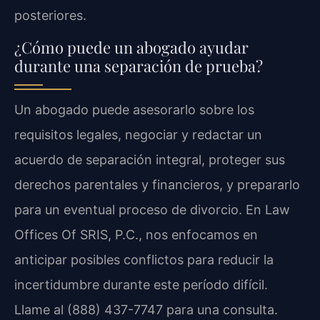
posteriores.
¿Cómo puede un abogado ayudar
durante una separación de prueba?
Un abogado puede asesorarlo sobre los
requisitos legales, negociar y redactar un
acuerdo de separación integral, proteger sus
derechos parentales y financieros, y prepararlo
para un eventual proceso de divorcio. En Law
Offices Of SRIS, P.C., nos enfocamos en
anticipar posibles conflictos para reducir la
incertidumbre durante este período difícil.
Llame al (888) 437-7747 para una consulta.