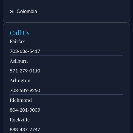
Colombia
Call Us
Fairfax
703-636-5417
Ashburn
571-279-0110
Arlington
703-589-9250
Richmond
804-201-9009
Rockville
888-437-7747