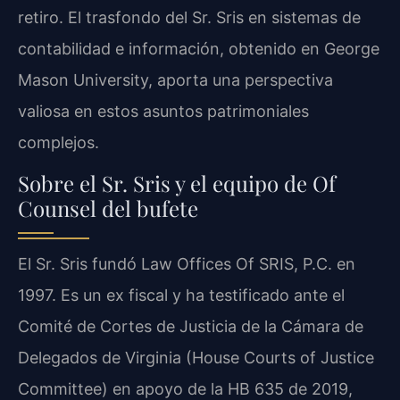
retiro. El trasfondo del Sr. Sris en sistemas de
contabilidad e información, obtenido en George
Mason University, aporta una perspectiva
valiosa en estos asuntos patrimoniales
complejos.
Sobre el Sr. Sris y el equipo de Of
Counsel del bufete
El Sr. Sris fundó Law Offices Of SRIS, P.C. en
1997. Es un ex fiscal y ha testificado ante el
Comité de Cortes de Justicia de la Cámara de
Delegados de Virginia (House Courts of Justice
Committee) en apoyo de la HB 635 de 2019,