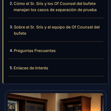
Cómo el Sr. Sris y los Of Counsel del bufete
manejan los casos de separación de prueba
Sobre el Sr. Sris y el equipo de Of Counsel del
bufete
Preguntas Frecuentes
Enlaces de Interés