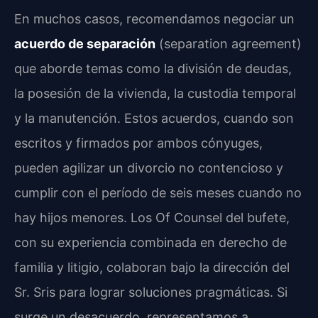
En muchos casos, recomendamos negociar un
acuerdo de separación
(separation agreement)
que aborde temas como la división de deudas,
la posesión de la vivienda, la custodia temporal
y la manutención. Estos acuerdos, cuando son
escritos y firmados por ambos cónyuges,
pueden agilizar un divorcio no contencioso y
cumplir con el período de seis meses cuando no
hay hijos menores. Los Of Counsel del bufete,
con su experiencia combinada en derecho de
familia y litigio, colaboran bajo la dirección del
Sr. Sris para lograr soluciones pragmáticas. Si
surge un desacuerdo, representamos a