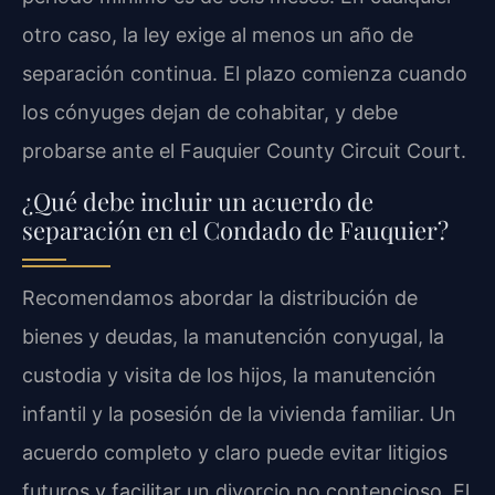
otro caso, la ley exige al menos un año de
separación continua. El plazo comienza cuando
los cónyuges dejan de cohabitar, y debe
probarse ante el Fauquier County Circuit Court.
¿Qué debe incluir un acuerdo de
separación en el Condado de Fauquier?
Recomendamos abordar la distribución de
bienes y deudas, la manutención conyugal, la
custodia y visita de los hijos, la manutención
infantil y la posesión de la vivienda familiar. Un
acuerdo completo y claro puede evitar litigios
futuros y facilitar un divorcio no contencioso. El