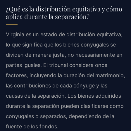
¿Qué es la distribución equitativa y cómo
aplica durante la separación?
Virginia es un estado de distribución equitativa,
lo que significa que los bienes conyugales se
dividen de manera justa, no necesariamente en
partes iguales. El tribunal considera once
factores, incluyendo la duración del matrimonio,
las contribuciones de cada cónyuge y las
causas de la separación. Los bienes adquiridos
durante la separación pueden clasificarse como
conyugales o separados, dependiendo de la
fuente de los fondos.