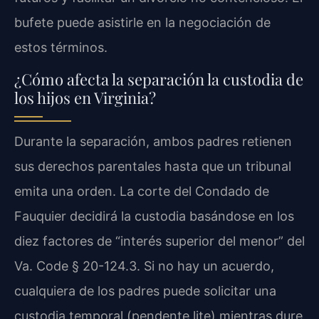
bufete puede asistirle en la negociación de
estos términos.
¿Cómo afecta la separación la custodia de
los hijos en Virginia?
Durante la separación, ambos padres retienen
sus derechos parentales hasta que un tribunal
emita una orden. La corte del Condado de
Fauquier decidirá la custodia basándose en los
diez factores de “interés superior del menor” del
Va. Code § 20-124.3. Si no hay un acuerdo,
cualquiera de los padres puede solicitar una
custodia temporal (pendente lite) mientras dure