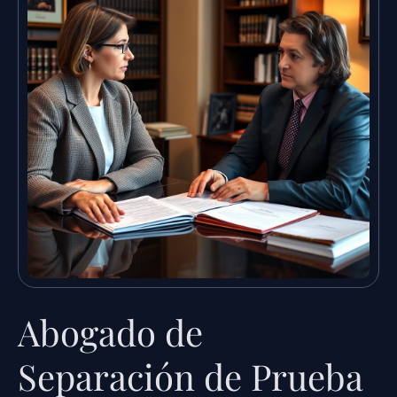
Abogado de
Separación de Prueba