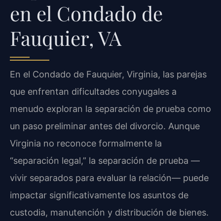
en el Condado de
Fauquier, VA
En el Condado de Fauquier, Virginia, las parejas
que enfrentan dificultades conyugales a
menudo exploran la separación de prueba como
un paso preliminar antes del divorcio. Aunque
Virginia no reconoce formalmente la
“separación legal,” la separación de prueba —
vivir separados para evaluar la relación— puede
impactar significativamente los asuntos de
custodia, manutención y distribución de bienes.