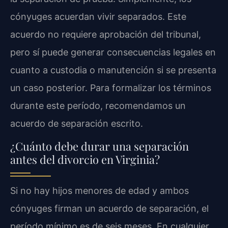
cónyuges acuerdan vivir separados. Este
acuerdo no requiere aprobación del tribunal,
pero sí puede generar consecuencias legales en
cuanto a custodia o manutención si se presenta
un caso posterior. Para formalizar los términos
durante este período, recomendamos un
acuerdo de separación escrito.
¿Cuánto debe durar una separación
antes del divorcio en Virginia?
Si no hay hijos menores de edad y ambos
cónyuges firman un acuerdo de separación, el
período mínimo es de seis meses. En cualquier