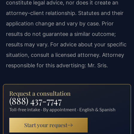
constitute legal advice, nor does it create an
attorney-client relationship. Statutes and their
application change and vary by case. Prior
results do not guarantee a similar outcome;
results may vary. For advice about your specific
situation, consult a licensed attorney. Attorney
responsible for this advertising: Mr. Sris.
Request a consultation
(888) 437-7747
Toll-free intake · By appointment · English & Spanish
Start your request