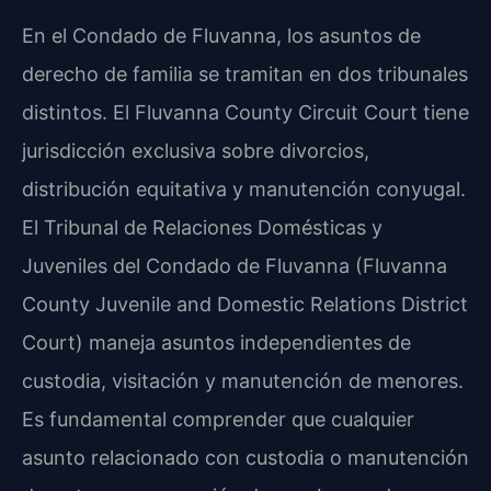
En el Condado de Fluvanna, los asuntos de
derecho de familia se tramitan en dos tribunales
distintos. El Fluvanna County Circuit Court tiene
jurisdicción exclusiva sobre divorcios,
distribución equitativa y manutención conyugal.
El Tribunal de Relaciones Domésticas y
Juveniles del Condado de Fluvanna (Fluvanna
County Juvenile and Domestic Relations District
Court) maneja asuntos independientes de
custodia, visitación y manutención de menores.
Es fundamental comprender que cualquier
asunto relacionado con custodia o manutención