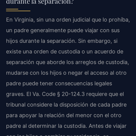
durante la separación?
En Virginia, sin una orden judicial que lo prohíba,
un padre generalmente puede viajar con sus
hijos durante la separación. Sin embargo, si
existe una orden de custodia o un acuerdo de
separación que aborde los arreglos de custodia,
mudarse con los hijos o negar el acceso al otro
padre puede tener consecuencias legales
graves. El Va. Code § 20-124.3 requiere que el
tribunal considere la disposición de cada padre
para apoyar la relación del menor con el otro
padre al determinar la custodia. Antes de viajar