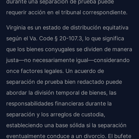
durante una separación de prueba puede
requerir acción en el tribunal correspondiente.
Virginia es un estado de distribución equitativa
según el Va. Code § 20-107.3, lo que significa
que los bienes conyugales se dividen de manera
justa—no necesariamente igual—considerando
once factores legales. Un acuerdo de
separación de prueba bien redactado puede
abordar la división temporal de bienes, las
responsabilidades financieras durante la
separación y los arreglos de custodia,
estableciendo una base sólida si la separación
eventualmente conduce a un divorcio. El bufete