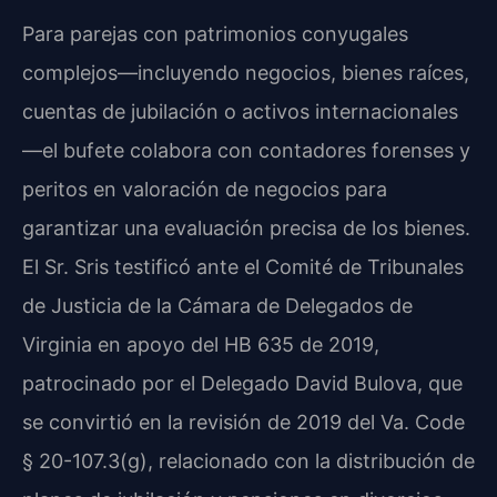
Para parejas con patrimonios conyugales
complejos—incluyendo negocios, bienes raíces,
cuentas de jubilación o activos internacionales
—el bufete colabora con contadores forenses y
peritos en valoración de negocios para
garantizar una evaluación precisa de los bienes.
El Sr. Sris testificó ante el Comité de Tribunales
de Justicia de la Cámara de Delegados de
Virginia en apoyo del HB 635 de 2019,
patrocinado por el Delegado David Bulova, que
se convirtió en la revisión de 2019 del Va. Code
§ 20-107.3(g), relacionado con la distribución de