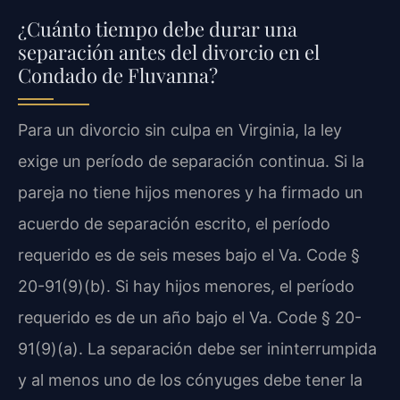
¿Cuánto tiempo debe durar una
separación antes del divorcio en el
Condado de Fluvanna?
Para un divorcio sin culpa en Virginia, la ley
exige un período de separación continua. Si la
pareja no tiene hijos menores y ha firmado un
acuerdo de separación escrito, el período
requerido es de seis meses bajo el Va. Code §
20-91(9)(b). Si hay hijos menores, el período
requerido es de un año bajo el Va. Code § 20-
91(9)(a). La separación debe ser ininterrumpida
y al menos uno de los cónyuges debe tener la