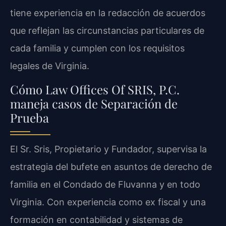
tiene experiencia en la redacción de acuerdos
que reflejan las circunstancias particulares de
cada familia y cumplen con los requisitos
legales de Virginia.
Cómo Law Offices Of SRIS, P.C.
maneja casos de Separación de
Prueba
El Sr. Sris, Propietario y Fundador, supervisa la
estrategia del bufete en asuntos de derecho de
familia en el Condado de Fluvanna y en todo
Virginia. Con experiencia como ex fiscal y una
formación en contabilidad y sistemas de