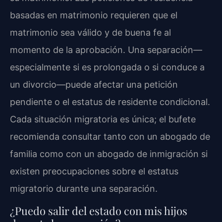
basadas en matrimonio requieren que el
matrimonio sea válido y de buena fe al
momento de la aprobación. Una separación—
especialmente si es prolongada o si conduce a
un divorcio—puede afectar una petición
pendiente o el estatus de residente condicional.
Cada situación migratoria es única; el bufete
recomienda consultar tanto con un abogado de
familia como con un abogado de inmigración si
existen preocupaciones sobre el estatus
migratorio durante una separación.
¿Puedo salir del estado con mis hijos