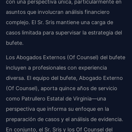
con una perspectiva única, particularmente en
asuntos que involucran análisis financiero
complejo. El Sr. Sris mantiene una carga de
casos limitada para supervisar la estrategia del
bufete.
Los Abogados Externos (Of Counsel) del bufete
incluyen a profesionales con experiencia
diversa. El equipo del bufete, Abogado Externo
(Of Counsel), aporta quince años de servicio
como Patrullero Estatal de Virginia—una
perspectiva que informa su enfoque en la
preparación de casos y el análisis de evidencia.
En conjunto, el Sr. Sris y los Of Counsel del