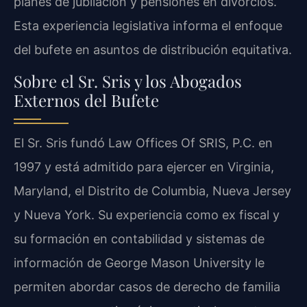
planes de jubilación y pensiones en divorcios.
Esta experiencia legislativa informa el enfoque
del bufete en asuntos de distribución equitativa.
Sobre el Sr. Sris y los Abogados
Externos del Bufete
El Sr. Sris fundó Law Offices Of SRIS, P.C. en
1997 y está admitido para ejercer en Virginia,
Maryland, el Distrito de Columbia, Nueva Jersey
y Nueva York. Su experiencia como ex fiscal y
su formación en contabilidad y sistemas de
información de George Mason University le
permiten abordar casos de derecho de familia