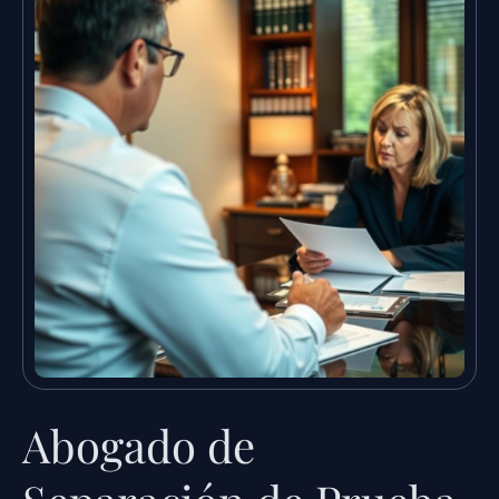
Abogado de