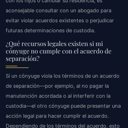
con los hijos o cambiar su residencia, es
aconsejable consultar con un abogado para
evitar violar acuerdos existentes o perjudicar
futuras determinaciones de custodia.
¿Qué recursos legales existen si mi
cónyuge no cumple con el acuerdo de
separación?
Si un cónyuge viola los términos de un acuerdo
de separación—por ejemplo, al no pagar la
manutención acordada o al interferir con la
custodia—el otro cónyuge puede presentar una
acción legal para hacer cumplir el acuerdo.
Dependiendo de los términos del acuerdo, esto