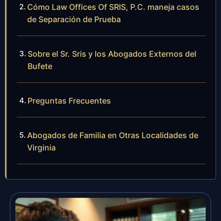
Cómo Law Offices Of SRIS, P.C. maneja casos
de Separación de Prueba
Sobre el Sr. Sris y los Abogados Externos del
Bufete
Preguntas Frecuentes
Abogados de Familia en Otras Localidades de
Virginia