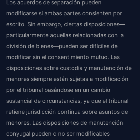
Los acuerdos de separación pueden
modificarse si ambas partes consienten por
escrito. Sin embargo, ciertas disposiciones—
particularmente aquellas relacionadas con la
división de bienes—pueden ser difíciles de
modificar sin el consentimiento mutuo. Las
disposiciones sobre custodia y manutención de
menores siempre están sujetas a modificación
por el tribunal basándose en un cambio
sustancial de circunstancias, ya que el tribunal
retiene jurisdicción continua sobre asuntos de
menores. Las disposiciones de manutención
conyugal pueden o no ser modificables