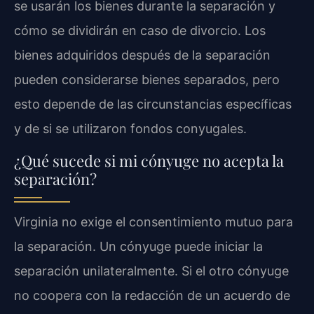
se usarán los bienes durante la separación y
cómo se dividirán en caso de divorcio. Los
bienes adquiridos después de la separación
pueden considerarse bienes separados, pero
esto depende de las circunstancias específicas
y de si se utilizaron fondos conyugales.
¿Qué sucede si mi cónyuge no acepta la
separación?
Virginia no exige el consentimiento mutuo para
la separación. Un cónyuge puede iniciar la
separación unilateralmente. Si el otro cónyuge
no coopera con la redacción de un acuerdo de