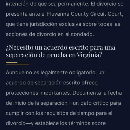
intención de que sea permanente. El divorcio se
presenta ante el Fluvanna County Circuit Court,
que tiene jurisdicción exclusiva sobre todas las
acciones de divorcio en el condado.
¿Necesito un acuerdo escrito para una
separación de prueba en Virginia?
Aunque no es legalmente obligatorio, un
acuerdo de separación escrito ofrece
protecciones importantes. Documenta la fecha
de inicio de la separación—un dato crítico para
cumplir con los requisitos de tiempo para el
divorcio—y establece los términos sobre