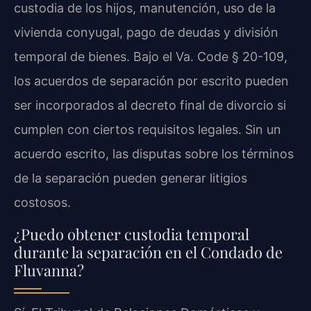
custodia de los hijos, manutención, uso de la
vivienda conyugal, pago de deudas y división
temporal de bienes. Bajo el Va. Code § 20-109,
los acuerdos de separación por escrito pueden
ser incorporados al decreto final de divorcio si
cumplen con ciertos requisitos legales. Sin un
acuerdo escrito, las disputas sobre los términos
de la separación pueden generar litigios
costosos.
¿Puedo obtener custodia temporal
durante la separación en el Condado de
Fluvanna?