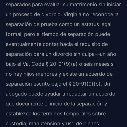
separados para evaluar su matrimonio sin iniciar
un proceso de divorcio. Virginia no reconoce la
separación de prueba como un estatus legal
formal, pero el tiempo de separación puede
eventualmente contar hacia el requisito de
separación para un divorcio sin culpa—un año
bajo el Va. Code § 20-91(9)(a) o seis meses si
no hay hijos menores y existe un acuerdo de
separación escrito bajo el § 20-91(9)(b). Un
abogado puede ayudar a redactar un acuerdo
que documente el inicio de la separación y
establezca los términos temporales sobre
custodia, manutención y uso de bienes.