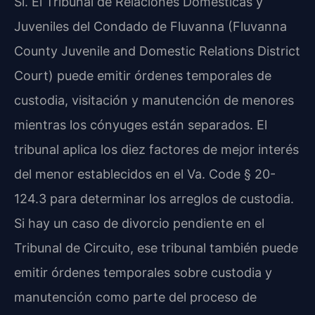
Sí. El Tribunal de Relaciones Domésticas y
Juveniles del Condado de Fluvanna (Fluvanna
County Juvenile and Domestic Relations District
Court) puede emitir órdenes temporales de
custodia, visitación y manutención de menores
mientras los cónyuges están separados. El
tribunal aplica los diez factores de mejor interés
del menor establecidos en el Va. Code § 20-
124.3 para determinar los arreglos de custodia.
Si hay un caso de divorcio pendiente en el
Tribunal de Circuito, ese tribunal también puede
emitir órdenes temporales sobre custodia y
manutención como parte del proceso de