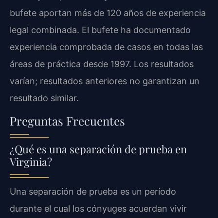
bufete aportan más de 120 años de experiencia
legal combinada. El bufete ha documentado
experiencia comprobada de casos en todas las
áreas de práctica desde 1997. Los resultados
varían; resultados anteriores no garantizan un
resultado similar.
Preguntas Frecuentes
¿Qué es una separación de prueba en
Virginia?
Una separación de prueba es un período
durante el cual los cónyuges acuerdan vivir