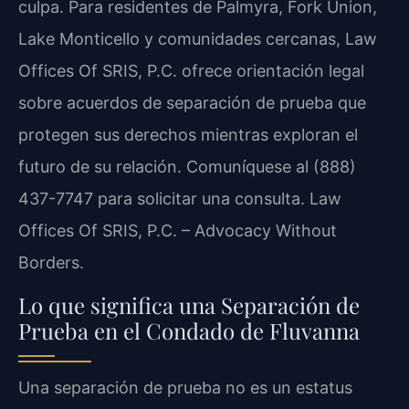
culpa. Para residentes de Palmyra, Fork Union,
Lake Monticello y comunidades cercanas, Law
Offices Of SRIS, P.C. ofrece orientación legal
sobre acuerdos de separación de prueba que
protegen sus derechos mientras exploran el
futuro de su relación. Comuníquese al (888)
437-7747 para solicitar una consulta. Law
Offices Of SRIS, P.C. – Advocacy Without
Borders.
Lo que significa una Separación de
Prueba en el Condado de Fluvanna
Una separación de prueba no es un estatus