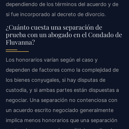
dependiendo de los términos del acuerdo y de
si fue incorporado al decreto de divorcio.
¿Cuánto cuesta una separación de
prueba con un abogado en el Condado de
Fluvanna?
Los honorarios varían según el caso y
dependen de factores como la complejidad de
los bienes conyugales, si hay disputas de
custodia, y si ambas partes están dispuestas a
negociar. Una separación no contenciosa con
un acuerdo escrito negociado generalmente
implica menos honorarios que una separación