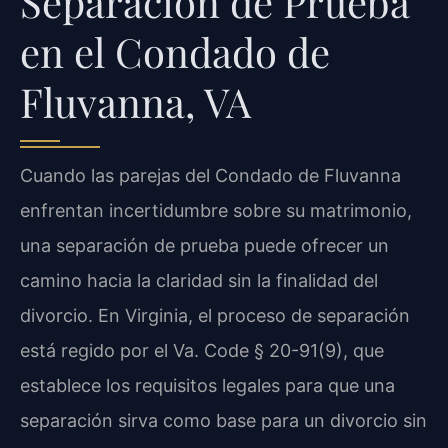
Separación de Prueba
en el Condado de
Fluvanna, VA
Cuando las parejas del Condado de Fluvanna
enfrentan incertidumbre sobre su matrimonio,
una separación de prueba puede ofrecer un
camino hacia la claridad sin la finalidad del
divorcio. En Virginia, el proceso de separación
está regido por el Va. Code § 20-91(9), que
establece los requisitos legales para que una
separación sirva como base para un divorcio sin