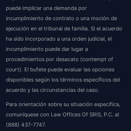
puede implicar una demanda por
incumplimiento de contrato o una moción de
ejecución en el tribunal de familia. Si el acuerdo
ha sido incorporado a una orden judicial, el
incumplimiento puede dar lugar a
procedimientos por desacato (contempt of
court). El bufete puede evaluar las opciones
disponibles según los términos específicos del
acuerdo y las circunstancias del caso.
Para orientación sobre su situación específica,
comuníquese con Law Offices Of SRIS, P.C. al
(888) 437-7747.