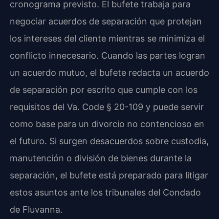
cronograma previsto. El bufete trabaja para
negociar acuerdos de separación que protejan
los intereses del cliente mientras se minimiza el
conflicto innecesario. Cuando las partes logran
un acuerdo mutuo, el bufete redacta un acuerdo
de separación por escrito que cumple con los
requisitos del Va. Code § 20-109 y puede servir
como base para un divorcio no contencioso en
el futuro. Si surgen desacuerdos sobre custodia,
manutención o división de bienes durante la
separación, el bufete está preparado para litigar
estos asuntos ante los tribunales del Condado
de Fluvanna.