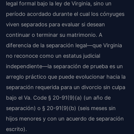
legal formal bajo la ley de Virginia, sino un
período acordado durante el cual los cónyuges
viven separados para evaluar si desean
continuar o terminar su matrimonio. A
diferencia de la separación legal—que Virginia
no reconoce como un estatus judicial
independiente—la separación de prueba es un
arreglo práctico que puede evolucionar hacia la
separación requerida para un divorcio sin culpa
bajo el Va. Code § 20-91(9)(a) (un año de
separación) o § 20-91(9)(b) (seis meses sin
hijos menores y con un acuerdo de separación
escrito).