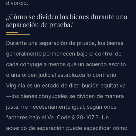
divorcio.
¿Cómo se dividen los bienes durante una
separación de prueba?
Durante una separación de prueba, los bienes
generalmente permanecen bajo el control de
cada cónyuge a menos que un acuerdo escrito
o una orden judicial establezca lo contrario.
Virginia es un estado de distribución equitativa
—los bienes conyugales se dividen de manera
justa, no necesariamente igual, según once
factores bajo el Va. Code § 20-107.3. Un
acuerdo de separación puede especificar cómo