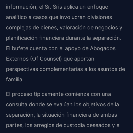
información, el Sr. Sris aplica un enfoque
analítico a casos que involucran divisiones
complejas de bienes, valoración de negocios y
planificación financiera durante la separación.
El bufete cuenta con el apoyo de Abogados
Externos (Of Counsel) que aportan
perspectivas complementarias a los asuntos de
familia.
El proceso típicamente comienza con una
consulta donde se evalúan los objetivos de la
separación, la situación financiera de ambas
partes, los arreglos de custodia deseados y el