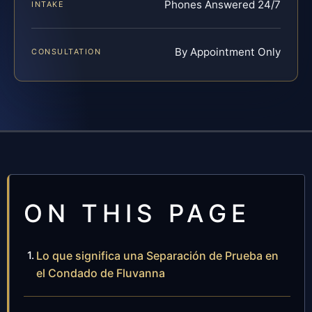
Phones Answered 24/7
INTAKE
By Appointment Only
CONSULTATION
ON THIS PAGE
Lo que significa una Separación de Prueba en
el Condado de Fluvanna