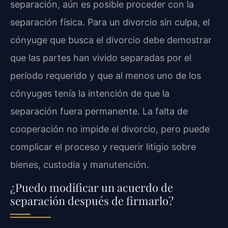
separación, aún es posible proceder con la
separación física. Para un divorcio sin culpa, el
cónyuge que busca el divorcio debe demostrar
que las partes han vivido separadas por el
período requerido y que al menos uno de los
cónyuges tenía la intención de que la
separación fuera permanente. La falta de
cooperación no impide el divorcio, pero puede
complicar el proceso y requerir litigio sobre
bienes, custodia y manutención.
¿Puedo modificar un acuerdo de
separación después de firmarlo?