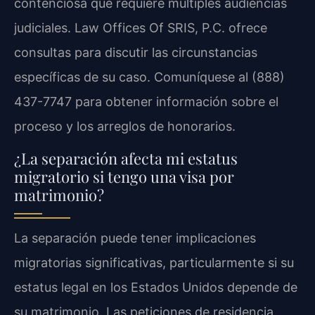
contenciosa que requiere múltiples audiencias
judiciales. Law Offices Of SRIS, P.C. ofrece
consultas para discutir las circunstancias
específicas de su caso. Comuníquese al (888)
437-7747 para obtener información sobre el
proceso y los arreglos de honorarios.
¿La separación afecta mi estatus
migratorio si tengo una visa por
matrimonio?
La separación puede tener implicaciones
migratorias significativas, particularmente si su
estatus legal en los Estados Unidos depende de
su matrimonio. Las peticiones de residencia