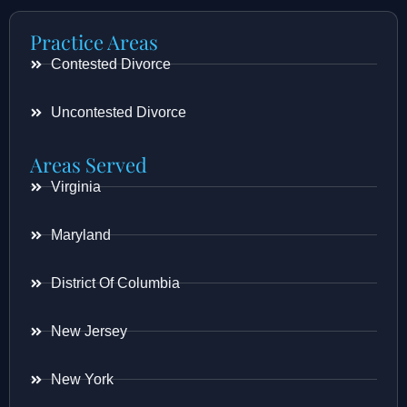
Practice Areas
Contested Divorce
Uncontested Divorce
Areas Served
Virginia
Maryland
District Of Columbia
New Jersey
New York