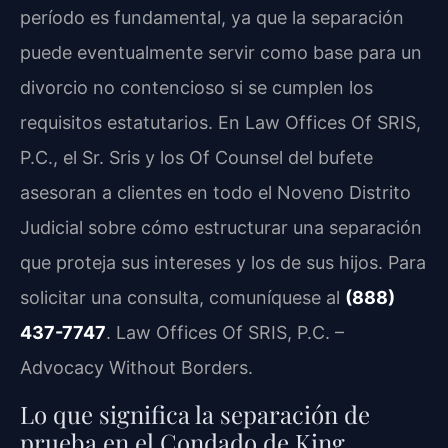
período es fundamental, ya que la separación
puede eventualmente servir como base para un
divorcio no contencioso si se cumplen los
requisitos estatutarios. En Law Offices Of SRIS,
P.C., el Sr. Sris y los Of Counsel del bufete
asesoran a clientes en todo el Noveno Distrito
Judicial sobre cómo estructurar una separación
que proteja sus intereses y los de sus hijos. Para
solicitar una consulta, comuníquese al
(888)
437-7747
. Law Offices Of SRIS, P.C. –
Advocacy Without Borders.
Lo que significa la separación de
prueba en el Condado de King