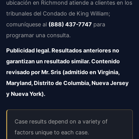
ubicación en Richmond atiende a clientes en los
tribunales del Condado de King William;
comuníquese al
(888) 437-7747
para
programar una consulta.
Publicidad legal. Resultados anteriores no
garantizan un resultado similar. Contenido
revisado por Mr. Sris (admitido en Virginia,
Maryland, Distrito de Columbia, Nueva Jersey
y Nueva York).
Case results depend on a variety of
factors unique to each case.