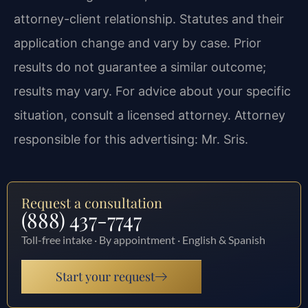
attorney-client relationship. Statutes and their
application change and vary by case. Prior
results do not guarantee a similar outcome;
results may vary. For advice about your specific
situation, consult a licensed attorney. Attorney
responsible for this advertising: Mr. Sris.
Request a consultation
(888) 437-7747
Toll-free intake · By appointment · English & Spanish
Start your request