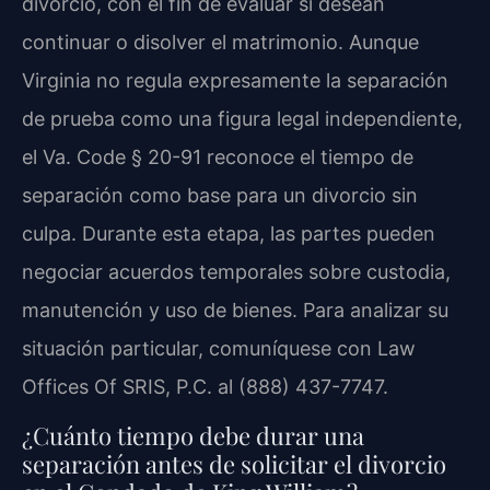
divorcio, con el fin de evaluar si desean
continuar o disolver el matrimonio. Aunque
Virginia no regula expresamente la separación
de prueba como una figura legal independiente,
el Va. Code § 20-91 reconoce el tiempo de
separación como base para un divorcio sin
culpa. Durante esta etapa, las partes pueden
negociar acuerdos temporales sobre custodia,
manutención y uso de bienes. Para analizar su
situación particular, comuníquese con Law
Offices Of SRIS, P.C. al (888) 437-7747.
¿Cuánto tiempo debe durar una
separación antes de solicitar el divorcio