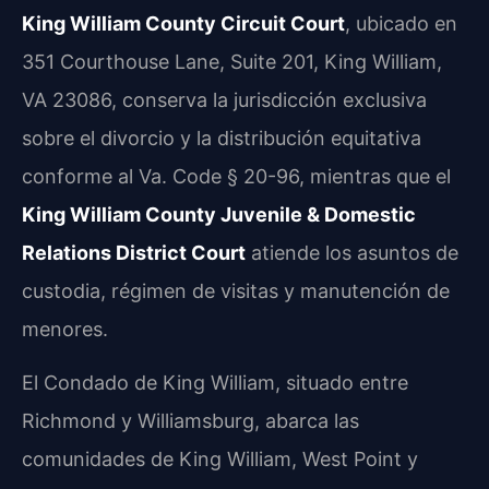
King William County Circuit Court
, ubicado en
351 Courthouse Lane, Suite 201, King William,
VA 23086, conserva la jurisdicción exclusiva
sobre el divorcio y la distribución equitativa
conforme al Va. Code § 20-96, mientras que el
King William County Juvenile & Domestic
Relations District Court
atiende los asuntos de
custodia, régimen de visitas y manutención de
menores.
El Condado de King William, situado entre
Richmond y Williamsburg, abarca las
comunidades de King William, West Point y