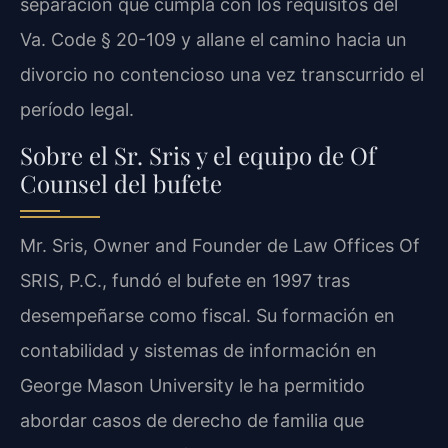
separación que cumpla con los requisitos del
Va. Code § 20-109 y allane el camino hacia un
divorcio no contencioso una vez transcurrido el
período legal.
Sobre el Sr. Sris y el equipo de Of
Counsel del bufete
Mr. Sris, Owner and Founder de Law Offices Of
SRIS, P.C., fundó el bufete en 1997 tras
desempeñarse como fiscal. Su formación en
contabilidad y sistemas de información en
George Mason University le ha permitido
abordar casos de derecho de familia que