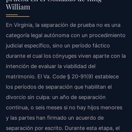
William
En Virginia, la separación de prueba no es una
categoría legal autónoma con un procedimiento
judicial específico, sino un período fáctico
durante el cual los cónyuges viven aparte con la
intención de evaluar la viabilidad del
matrimonio. El Va. Code § 20-91(9) establece
los períodos de separación que habilitan el
divorcio sin culpa: un año de separación
continua, o seis meses si no hay hijos menores
y las partes han firmado un acuerdo de
separación por escrito. Durante esta etapa, el