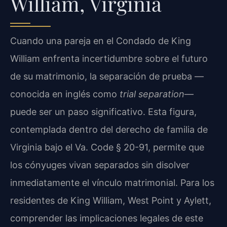
William, Virginia
Cuando una pareja en el Condado de King
William enfrenta incertidumbre sobre el futuro
de su matrimonio, la separación de prueba —
conocida en inglés como
trial separation
—
puede ser un paso significativo. Esta figura,
contemplada dentro del derecho de familia de
Virginia bajo el Va. Code § 20-91, permite que
los cónyuges vivan separados sin disolver
inmediatamente el vínculo matrimonial. Para los
residentes de King William, West Point y Aylett,
comprender las implicaciones legales de este