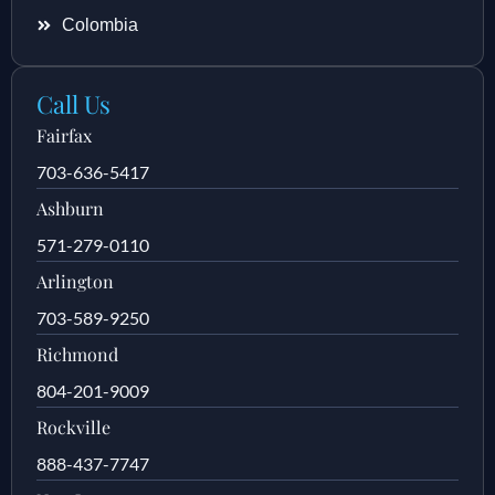
Colombia
Call Us
Fairfax
703-636-5417
Ashburn
571-279-0110
Arlington
703-589-9250
Richmond
804-201-9009
Rockville
888-437-7747