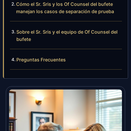
Cómo el Sr. Sris y los Of Counsel del bufete
manejan los casos de separación de prueba
Sobre el Sr. Sris y el equipo de Of Counsel del
bufete
Preguntas Frecuentes