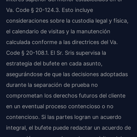
Va. Code § 20-124.3. Esto incluye
consideraciones sobre la custodia legal y física,
el calendario de visitas y la manutención
calculada conforme a las directrices del Va.
Code § 20-108.1. El Sr. Sris supervisa la
estrategia del bufete en cada asunto,
asegurándose de que las decisiones adoptadas
durante la separación de prueba no
comprometan los derechos futuros del cliente
en un eventual proceso contencioso o no
contencioso. Si las partes logran un acuerdo
integral, el bufete puede redactar un acuerdo de