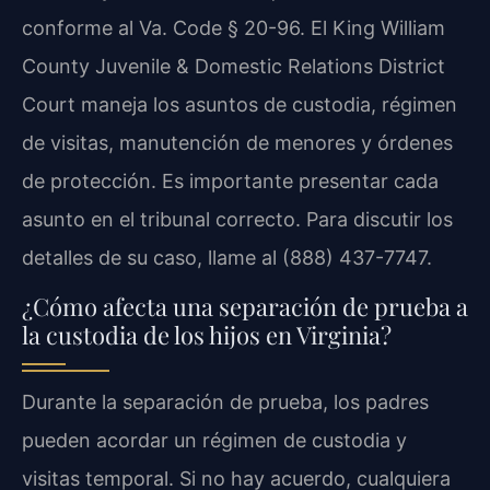
conforme al Va. Code § 20-96. El King William
County Juvenile & Domestic Relations District
Court maneja los asuntos de custodia, régimen
de visitas, manutención de menores y órdenes
de protección. Es importante presentar cada
asunto en el tribunal correcto. Para discutir los
detalles de su caso, llame al (888) 437-7747.
¿Cómo afecta una separación de prueba a
la custodia de los hijos en Virginia?
Durante la separación de prueba, los padres
pueden acordar un régimen de custodia y
visitas temporal. Si no hay acuerdo, cualquiera