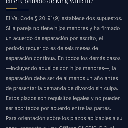
en el Condado de King William?
El Va. Code § 20-91(9) establece dos supuestos.
Si la pareja no tiene hijos menores y ha firmado
un acuerdo de separación por escrito, el
período requerido es de seis meses de
separación continua. En todos los demás casos
—incluyendo aquellos con hijos menores—, la
separación debe ser de al menos un año antes
de presentar la demanda de divorcio sin culpa.
Estos plazos son requisitos legales y no pueden
ser acortados por acuerdo entre las partes.
Para orientación sobre los plazos aplicables a su