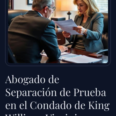
Abogado de
Separación de Prueba
en el Condado de King