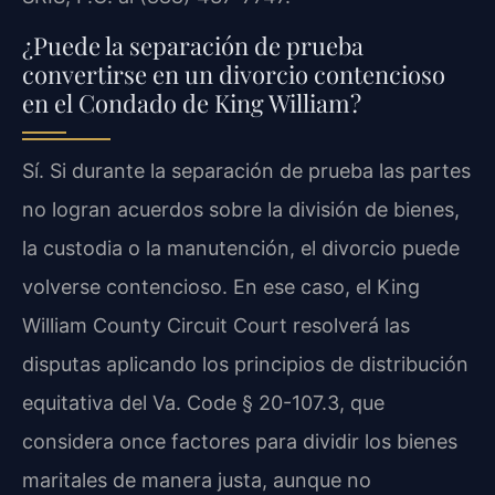
¿Puede la separación de prueba
convertirse en un divorcio contencioso
en el Condado de King William?
Sí. Si durante la separación de prueba las partes
no logran acuerdos sobre la división de bienes,
la custodia o la manutención, el divorcio puede
volverse contencioso. En ese caso, el King
William County Circuit Court resolverá las
disputas aplicando los principios de distribución
equitativa del Va. Code § 20-107.3, que
considera once factores para dividir los bienes
maritales de manera justa, aunque no