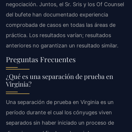
negociación. Juntos, el Sr. Sris y los Of Counsel
del bufete han documentado experiencia
comprobada de casos en todas las áreas de
práctica. Los resultados varían; resultados
anteriores no garantizan un resultado similar.
Preguntas Frecuentes
¿Qué es una separación de prueba en
Virginia?
Una separación de prueba en Virginia es un
período durante el cual los cónyuges viven
separados sin haber iniciado un proceso de