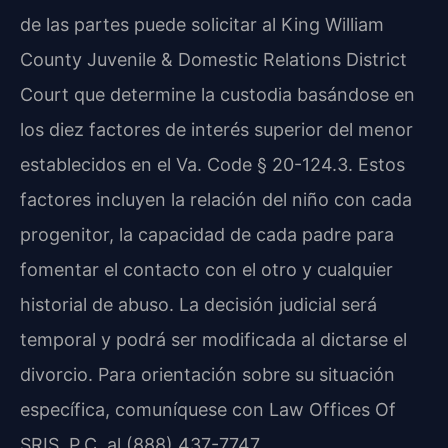
de las partes puede solicitar al King William
County Juvenile & Domestic Relations District
Court que determine la custodia basándose en
los diez factores de interés superior del menor
establecidos en el Va. Code § 20-124.3. Estos
factores incluyen la relación del niño con cada
progenitor, la capacidad de cada padre para
fomentar el contacto con el otro y cualquier
historial de abuso. La decisión judicial será
temporal y podrá ser modificada al dictarse el
divorcio. Para orientación sobre su situación
específica, comuníquese con Law Offices Of
SRIS, P.C. al (888) 437-7747.