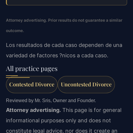
Attorney advertising. Prior results do not guarantee a similar
outcome.
Los resultados de cada caso dependen de una
variedad de factores ?nicos a cada caso.
All practice pages
Contested Divorce
Uncontested Divorce
Reviewed by Mr. Sris, Owner and Founder.
Attorney advertising.
This page is for general
informational purposes only and does not
constitute legal advice, nor does it create an