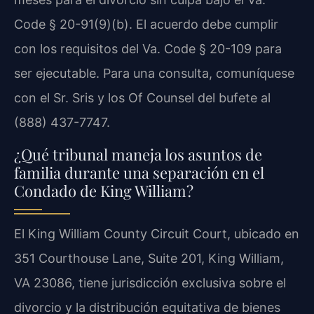
Code § 20-91(9)(b). El acuerdo debe cumplir
con los requisitos del Va. Code § 20-109 para
ser ejecutable. Para una consulta, comuníquese
con el Sr. Sris y los Of Counsel del bufete al
(888) 437-7747.
¿Qué tribunal maneja los asuntos de
familia durante una separación en el
Condado de King William?
El King William County Circuit Court, ubicado en
351 Courthouse Lane, Suite 201, King William,
VA 23086, tiene jurisdicción exclusiva sobre el
divorcio y la distribución equitativa de bienes