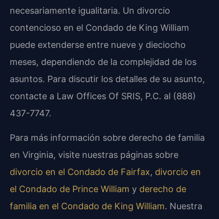
necesariamente igualitaria. Un divorcio
contencioso en el Condado de King William
puede extenderse entre nueve y dieciocho
meses, dependiendo de la complejidad de los
asuntos. Para discutir los detalles de su asunto,
contacte a Law Offices Of SRIS, P.C. al (888)
437-7747.
Para más información sobre derecho de familia
en Virginia, visite nuestras páginas sobre
divorcio en el Condado de Fairfax
,
divorcio en
el Condado de Prince William
y
derecho de
familia en el Condado de King William
. Nuestra