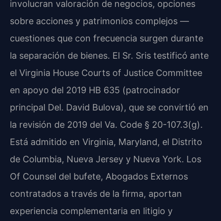
involucran valoración de negocios, opciones
sobre acciones y patrimonios complejos —
cuestiones que con frecuencia surgen durante
la separación de bienes. El Sr. Sris testificó ante
el Virginia House Courts of Justice Committee
en apoyo del 2019 HB 635 (patrocinador
principal Del. David Bulova), que se convirtió en
la revisión de 2019 del Va. Code § 20-107.3(g).
Está admitido en Virginia, Maryland, el Distrito
de Columbia, Nueva Jersey y Nueva York. Los
Of Counsel del bufete, Abogados Externos
contratados a través de la firma, aportan
experiencia complementaria en litigio y