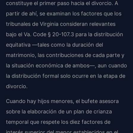
constituye el primer paso hacia el divorcio. A
partir de ahí, se examinan los factores que los
tribunales de Virginia consideran relevantes
bajo el Va. Code § 20-107.3 para la distribución
equitativa —tales como la duración del
matrimonio, las contribuciones de cada parte y
la situación económica de ambos—, aun cuando
la distribución formal solo ocurre en la etapa de
divorcio.
Cuando hay hijos menores, el bufete asesora
sobre la elaboración de un plan de crianza
temporal que respete los diez factores de
interés superior del menor establecidos en el