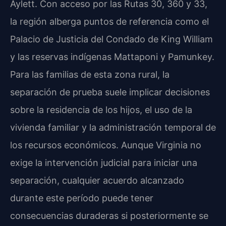
Aylett. Con acceso por las Rutas 30, 360 y 33,
la región alberga puntos de referencia como el
Palacio de Justicia del Condado de King William
y las reservas indígenas Mattaponi y Pamunkey.
Para las familias de esta zona rural, la
separación de prueba suele implicar decisiones
sobre la residencia de los hijos, el uso de la
vivienda familiar y la administración temporal de
los recursos económicos. Aunque Virginia no
exige la intervención judicial para iniciar una
separación, cualquier acuerdo alcanzado
durante este período puede tener
consecuencias duraderas si posteriormente se