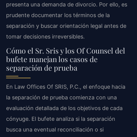
presenta una demanda de divorcio. Por ello, es
prudente documentar los términos de la
separación y buscar orientación legal antes de
tomar decisiones irreversibles.
Cómo el Sr. Sris y los Of Counsel del
bufete manejan los casos de
separación de prueba
En Law Offices Of SRIS, P.C., el enfoque hacia
la separación de prueba comienza con una
evaluación detallada de los objetivos de cada
cónyuge. El bufete analiza si la separación
busca una eventual reconciliación o si