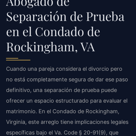
Abogado de
Separación de Prueba
en el Condado de
Rockingham, VA
Cuando una pareja considera el divorcio pero
no está completamente segura de dar ese paso
definitivo, una separación de prueba puede
ofrecer un espacio estructurado para evaluar el
matrimonio. En el Condado de Rockingham,
Virginia, este arreglo tiene implicaciones legales
específicas bajo el Va. Code § 20-91(9), que