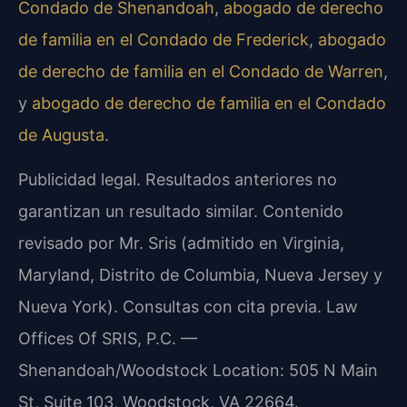
Condado de Shenandoah
,
abogado de derecho
de familia en el Condado de Frederick
,
abogado
de derecho de familia en el Condado de Warren
,
y
abogado de derecho de familia en el Condado
de Augusta
.
Publicidad legal. Resultados anteriores no
garantizan un resultado similar. Contenido
revisado por Mr. Sris (admitido en Virginia,
Maryland, Distrito de Columbia, Nueva Jersey y
Nueva York). Consultas con cita previa. Law
Offices Of SRIS, P.C. —
Shenandoah/Woodstock Location: 505 N Main
St, Suite 103, Woodstock, VA 22664.