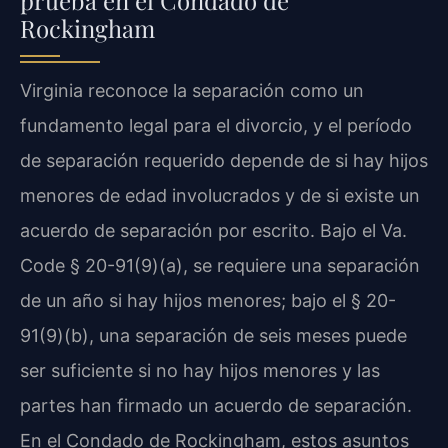
Rockingham
Virginia reconoce la separación como un
fundamento legal para el divorcio, y el período
de separación requerido depende de si hay hijos
menores de edad involucrados y de si existe un
acuerdo de separación por escrito. Bajo el Va.
Code § 20-91(9)(a), se requiere una separación
de un año si hay hijos menores; bajo el § 20-
91(9)(b), una separación de seis meses puede
ser suficiente si no hay hijos menores y las
partes han firmado un acuerdo de separación.
En el Condado de Rockingham, estos asuntos