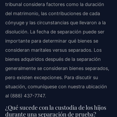
tribunal considera factores como la duración
del matrimonio, las contribuciones de cada
cónyuge y las circunstancias que llevaron a la
disolución. La fecha de separación puede ser
importante para determinar qué bienes se
consideran maritales versus separados. Los
bienes adquiridos después de la separación
generalmente se consideran bienes separados,
pero existen excepciones. Para discutir su
situación, comuníquese con nuestra ubicación
al (888) 437-7747.
¿Qué sucede con la custodia de los hijos
durante una separación de prueba?