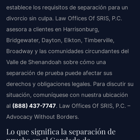
establece los requisitos de separación para un
divorcio sin culpa. Law Offices Of SRIS, P.C.
asesora a clientes en Harrisonburg,
Bridgewater, Dayton, Elkton, Timberville,
Broadway y las comunidades circundantes del
Valle de Shenandoah sobre cómo una
separación de prueba puede afectar sus
derechos y obligaciones legales. Para discutir su
situación, comuníquese con nuestra ubicación
al
(888) 437-7747
. Law Offices Of SRIS, P.C. –
Advocacy Without Borders.
Lo que significa la separación de
prueba en el Condado de