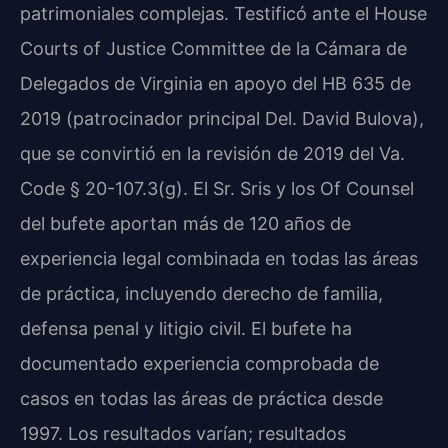
patrimoniales complejas. Testificó ante el House
Courts of Justice Committee de la Cámara de
Delegados de Virginia en apoyo del HB 635 de
2019 (patrocinador principal Del. David Bulova),
que se convirtió en la revisión de 2019 del Va.
Code § 20-107.3(g). El Sr. Sris y los Of Counsel
del bufete aportan más de 120 años de
experiencia legal combinada en todas las áreas
de práctica, incluyendo derecho de familia,
defensa penal y litigio civil. El bufete ha
documentado experiencia comprobada de
casos en todas las áreas de práctica desde
1997. Los resultados varían; resultados