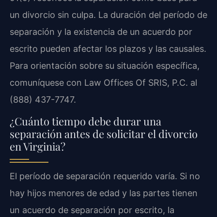
un divorcio sin culpa. La duración del período de
separación y la existencia de un acuerdo por
escrito pueden afectar los plazos y las causales.
Para orientación sobre su situación específica,
comuníquese con Law Offices Of SRIS, P.C. al
(888) 437-7747.
¿Cuánto tiempo debe durar una
separación antes de solicitar el divorcio
en Virginia?
El período de separación requerido varía. Si no
hay hijos menores de edad y las partes tienen
un acuerdo de separación por escrito, la