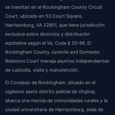
se tramitan en el Rockingham County Circuit
Court, ubicado en 53 Court Square,
Harrisonburg, VA 22801, que tiene jurisdicción
exclusiva sobre divorcios y distribución
equitativa según el Va. Code § 20-96. El
Rockingham County Juvenile and Domestic
Relations Court maneja asuntos independientes
de custodia, visita y manutención.
El Condado de Rockingham, situado en el
vigésimo sexto distrito judicial de Virginia,
abarca una mezcla de comunidades rurales y la
ciudad universitaria de Harrisonburg, sede de