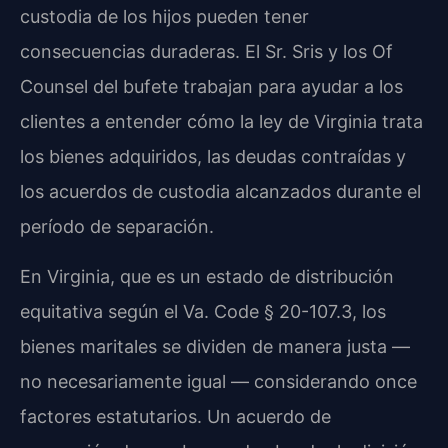
custodia de los hijos pueden tener
consecuencias duraderas. El Sr. Sris y los Of
Counsel del bufete trabajan para ayudar a los
clientes a entender cómo la ley de Virginia trata
los bienes adquiridos, las deudas contraídas y
los acuerdos de custodia alcanzados durante el
período de separación.
En Virginia, que es un estado de distribución
equitativa según el Va. Code § 20-107.3, los
bienes maritales se dividen de manera justa —
no necesariamente igual — considerando once
factores estatutarios. Un acuerdo de