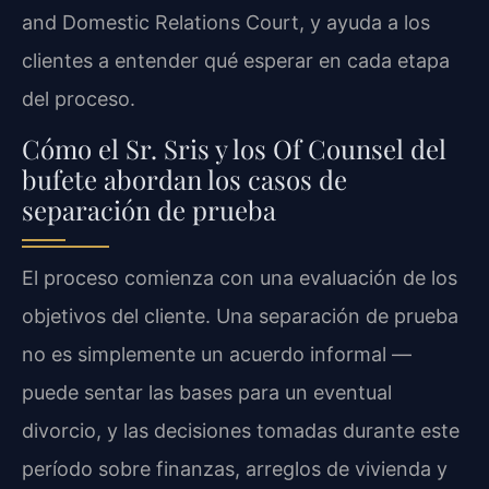
and Domestic Relations Court, y ayuda a los
clientes a entender qué esperar en cada etapa
del proceso.
Cómo el Sr. Sris y los Of Counsel del
bufete abordan los casos de
separación de prueba
El proceso comienza con una evaluación de los
objetivos del cliente. Una separación de prueba
no es simplemente un acuerdo informal —
puede sentar las bases para un eventual
divorcio, y las decisiones tomadas durante este
período sobre finanzas, arreglos de vivienda y