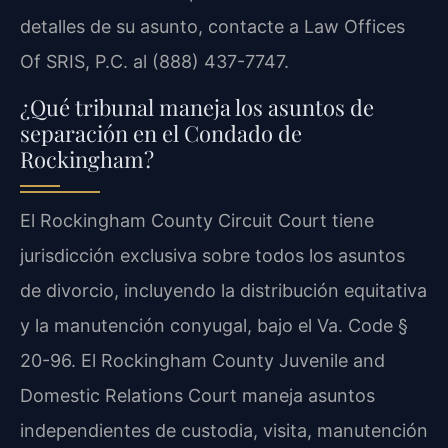
detalles de su asunto, contacte a Law Offices
Of SRIS, P.C. al (888) 437-7747.
¿Qué tribunal maneja los asuntos de
separación en el Condado de
Rockingham?
El Rockingham County Circuit Court tiene
jurisdicción exclusiva sobre todos los asuntos
de divorcio, incluyendo la distribución equitativa
y la manutención conyugal, bajo el Va. Code §
20-96. El Rockingham County Juvenile and
Domestic Relations Court maneja asuntos
independientes de custodia, visita, manutención