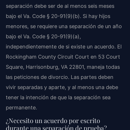
separación debe ser de al menos seis meses
bajo el Va. Code § 20-91(9)(b). Si hay hijos
menores, se requiere una separación de un año
bajo el Va. Code § 20-91(9)(a),
independientemente de si existe un acuerdo. El
Rockingham County Circuit Court en 53 Court
Square, Harrisonburg, VA 22801, maneja todas
las peticiones de divorcio. Las partes deben
vivir separadas y aparte, y al menos una debe
tener la intención de que la separación sea
permanente.
¿Necesito un acuerdo por escrito
durante una separación de prueba?