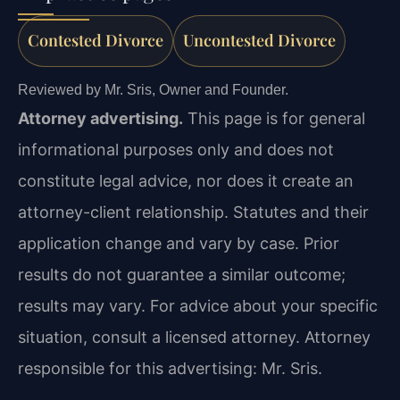
Contested Divorce
Uncontested Divorce
Reviewed by Mr. Sris, Owner and Founder.
Attorney advertising.
This page is for general
informational purposes only and does not
constitute legal advice, nor does it create an
attorney-client relationship. Statutes and their
application change and vary by case. Prior
results do not guarantee a similar outcome;
results may vary. For advice about your specific
situation, consult a licensed attorney. Attorney
responsible for this advertising: Mr. Sris.