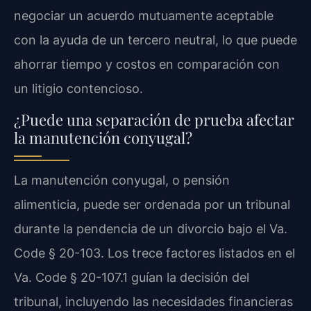
negociar un acuerdo mutuamente aceptable
con la ayuda de un tercero neutral, lo que puede
ahorrar tiempo y costos en comparación con
un litigio contencioso.
¿Puede una separación de prueba afectar
la manutención conyugal?
La manutención conyugal, o pensión
alimenticia, puede ser ordenada por un tribunal
durante la pendencia de un divorcio bajo el Va.
Code § 20-103. Los trece factores listados en el
Va. Code § 20-107.1 guían la decisión del
tribunal, incluyendo las necesidades financieras