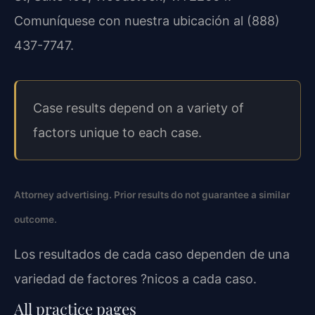
Comuníquese con nuestra ubicación al (888)
437-7747.
Case results depend on a variety of
factors unique to each case.
Attorney advertising. Prior results do not guarantee a similar
outcome.
Los resultados de cada caso dependen de una
variedad de factores ?nicos a cada caso.
All practice pages