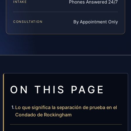
Phones Answered 24/7
INTAKE
By Appointment Only
CONSULTATION
ON THIS PAGE
Lo que significa la separación de prueba en el
Condado de Rockingham