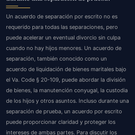
Un acuerdo de separación por escrito no es
requerido para todas las separaciones, pero
puede acelerar un eventual divorcio sin culpa
cuando no hay hijos menores. Un acuerdo de
separación, también conocido como un
acuerdo de liquidación de bienes maritales bajo
el Va. Code § 20-109, puede abordar la división
de bienes, la manutención conyugal, la custodia
de los hijos y otros asuntos. Incluso durante una
separación de prueba, un acuerdo por escrito
puede proporcionar claridad y proteger los
intereses de ambas partes. Para discutir los