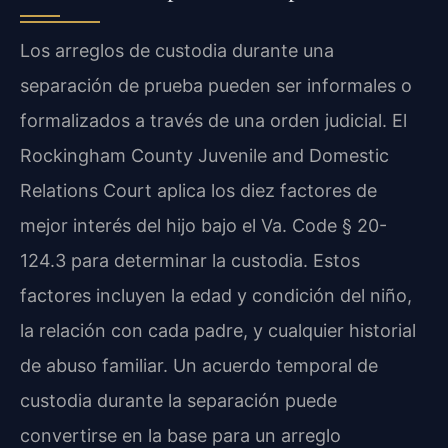
Los arreglos de custodia durante una
separación de prueba pueden ser informales o
formalizados a través de una orden judicial. El
Rockingham County Juvenile and Domestic
Relations Court aplica los diez factores de
mejor interés del hijo bajo el Va. Code § 20-
124.3 para determinar la custodia. Estos
factores incluyen la edad y condición del niño,
la relación con cada padre, y cualquier historial
de abuso familiar. Un acuerdo temporal de
custodia durante la separación puede
convertirse en la base para un arreglo