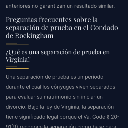
anteriores no garantizan un resultado similar.
Preguntas frecuentes sobre la
separación de prueba en el Condado
de Rockingham
¿Qué es una separación de prueba en
Virginia?
Una separación de prueba es un período
durante el cual los cónyuges viven separados
para evaluar su matrimonio sin iniciar un
divorcio. Bajo la ley de Virginia, la separación
tiene significado legal porque el Va. Code § 20-
91(9) reconoce la separación como base para