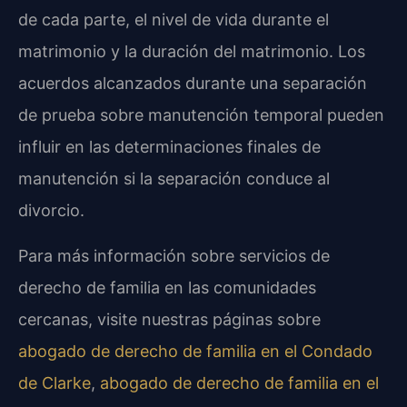
de cada parte, el nivel de vida durante el
matrimonio y la duración del matrimonio. Los
acuerdos alcanzados durante una separación
de prueba sobre manutención temporal pueden
influir en las determinaciones finales de
manutención si la separación conduce al
divorcio.
Para más información sobre servicios de
derecho de familia en las comunidades
cercanas, visite nuestras páginas sobre
abogado de derecho de familia en el Condado
de Clarke
,
abogado de derecho de familia en el