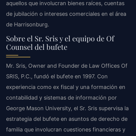
aquellos que involucran bienes raíces, cuentas
de jubilación o intereses comerciales en el área
de Harrisonburg.
Sobre el Sr. Sris y el equipo de Of
Counsel del bufete
Mr. Sris, Owner and Founder de Law Offices Of
SRIS, P.C., fundó el bufete en 1997. Con
experiencia como ex fiscal y una formación en
contabilidad y sistemas de información por
George Mason University, el Sr. Sris supervisa la
estrategia del bufete en asuntos de derecho de
familia que involucran cuestiones financieras y