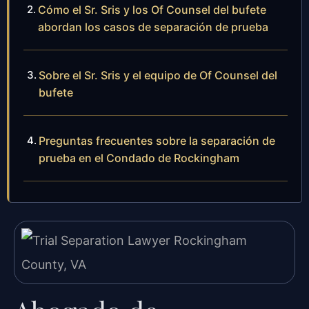
Cómo el Sr. Sris y los Of Counsel del bufete
abordan los casos de separación de prueba
Sobre el Sr. Sris y el equipo de Of Counsel del
bufete
Preguntas frecuentes sobre la separación de
prueba en el Condado de Rockingham