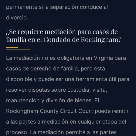
permanente si la separación conduce al
divorcio.
¿Se requiere mediación para casos de
familia en el Condado de Rockingham?
La mediación no es obligatoria en Virginia para
casos de derecho de familia, pero está
disponible y puede ser una herramienta útil para
resolver disputas sobre custodia, visita,
manutención y división de bienes. El
Rockingham County Circuit Court puede remitir
a las partes a mediación en cualquier etapa del
proceso. La mediación permite a las partes