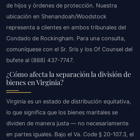
de hijos y órdenes de protección. Nuestra
ubicación en Shenandoah/Woodstock
representa a clientes en ambos tribunales del
Condado de Rockingham. Para una consulta,
comuníquese con el Sr. Sris y los Of Counsel del
bufete al (888) 437-7747.
¿Cómo afecta la separación la división de
bienes en Virginia?
Virginia es un estado de distribución equitativa,
lo que significa que los bienes maritales se
dividen de manera justa — no necesariamente
en partes iguales. Bajo el Va. Code § 20-107.3, el