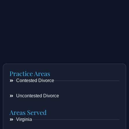
Practice Areas
Contested Divorce
Uncontested Divorce
Areas Served
Virginia