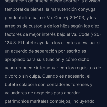
separación de prueba puede abordar la división
temporal de bienes, la manutención conyugal
pendente lite bajo el Va. Code § 20-103, y los
arreglos de custodia de los hijos según los diez
factores de mejor interés bajo el Va. Code § 20-
124.3. El bufete ayuda a los clientes a evaluar si
un acuerdo de separación por escrito es
apropiado para su situación y cómo dicho
acuerdo puede interactuar con los requisitos de
divorcio sin culpa. Cuando es necesario, el
bufete colabora con contadores forenses y
valuadores de negocios para abordar
patrimonios maritales complejos, incluyendo