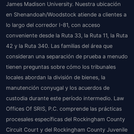
James Madison University. Nuestra ubicación
en Shenandoah/Woodstock atiende a clientes a
lo largo del corredor I-81, con acceso
conveniente desde la Ruta 33, la Ruta 11, la Ruta
42 y la Ruta 340. Las familias del área que
consideran una separación de prueba a menudo
tienen preguntas sobre cómo los tribunales
locales abordan la división de bienes, la
manutención conyugal y los acuerdos de
custodia durante este período intermedio. Law
Offices Of SRIS, P.C. comprende las prácticas
procesales específicas del Rockingham County
Circuit Court y del Rockingham County Juvenile