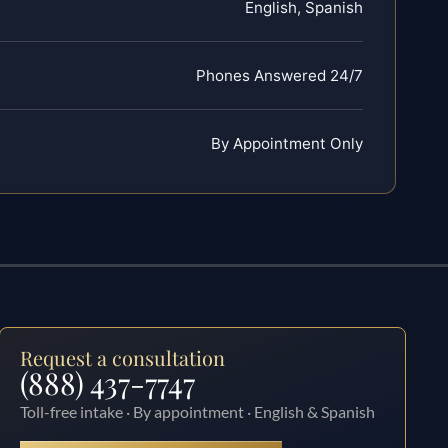
English, Spanish
Phones Answered 24/7
By Appointment Only
Request a consultation
(888) 437-7747
Toll-free intake · By appointment · English & Spanish