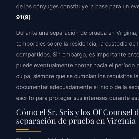
de los cónyuges constituye la base para un eve
91(9)
.
Durante una separación de prueba en Virginia
temporales sobre la residencia, la custodia de 
compartidos. Sin embargo, es importante ente
puede eventualmente contar hacia el período d
culpa, siempre que se cumplan los requisitos le
documentar adecuadamente el inicio de la sep
escrito para proteger sus intereses durante es
Cómo el Sr. Sris y los Of Counsel 
separación de prueba en Virginia