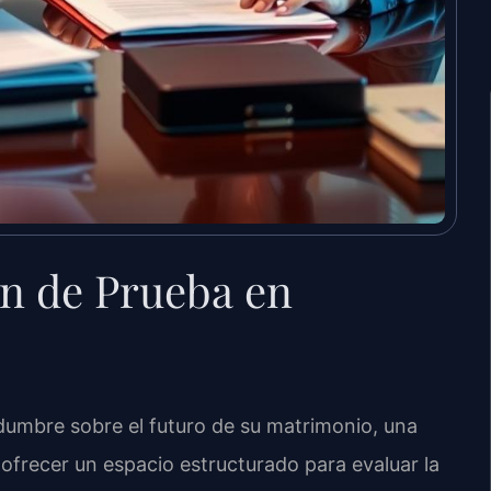
n de Prueba en
idumbre sobre el futuro de su matrimonio, una
ofrecer un espacio estructurado para evaluar la