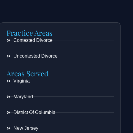
Practice Areas
Contested Divorce
Uncontested Divorce
Areas Served
Virginia
Maryland
District Of Columbia
New Jersey