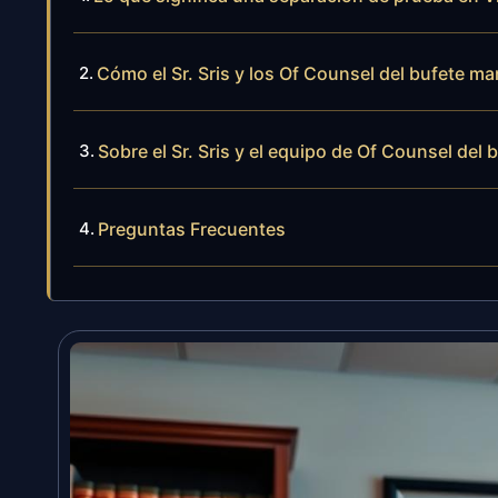
Cómo el Sr. Sris y los Of Counsel del bufete m
Sobre el Sr. Sris y el equipo de Of Counsel del 
Preguntas Frecuentes