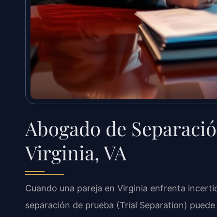
Abogado de Separació
Virginia, VA
Cuando una pareja en Virginia enfrenta incert
separación de prueba (Trial Separation) puede 