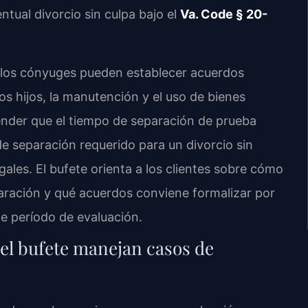
ntual divorcio sin culpa bajo el
Va. Code § 20-
, los cónyuges pueden establecer acuerdos
los hijos, la manutención y el uso de bienes
nder que el tiempo de separación de prueba
e separación requerido para un divorcio sin
gales. El bufete orienta a los clientes sobre cómo
aración y qué acuerdos conviene formalizar por
te período de evaluación.
del bufete manejan casos de