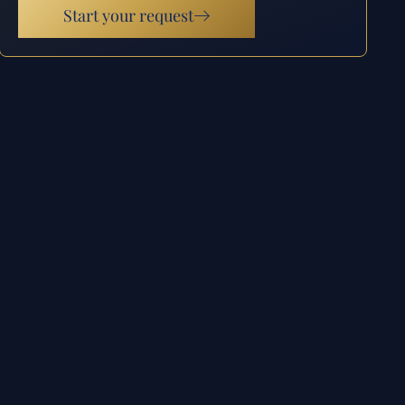
Start your request