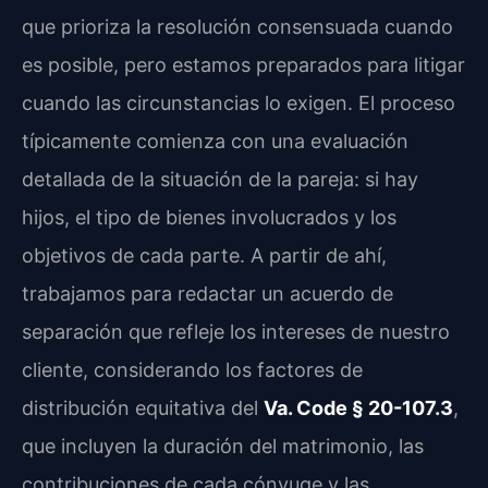
que prioriza la resolución consensuada cuando
es posible, pero estamos preparados para litigar
cuando las circunstancias lo exigen. El proceso
típicamente comienza con una evaluación
detallada de la situación de la pareja: si hay
hijos, el tipo de bienes involucrados y los
objetivos de cada parte. A partir de ahí,
trabajamos para redactar un acuerdo de
separación que refleje los intereses de nuestro
cliente, considerando los factores de
distribución equitativa del
Va. Code § 20-107.3
,
que incluyen la duración del matrimonio, las
contribuciones de cada cónyuge y las