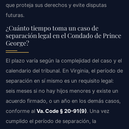
que proteja sus derechos y evite disputas
futuras.
¿Cuánto tiempo toma un caso de
separación legal en el Condado de Prince
George?
El plazo varía según la complejidad del caso y el
calendario del tribunal. En Virginia, el período de
separación en sí mismo es un requisito legal:
seis meses si no hay hijos menores y existe un
acuerdo firmado, o un año en los demás casos,
conforme al
Va. Code § 20-91(9)
. Una vez
cumplido el período de separación, la