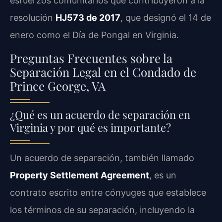
esfuerzos comunitarios que contribuyeron a la
resolución
HJ573 de 2017
, que designó el 14 de
enero como el Día de Pongal en Virginia.
Preguntas Frecuentes sobre la
Separación Legal en el Condado de
Prince George, VA
¿Qué es un acuerdo de separación en
Virginia y por qué es importante?
Un acuerdo de separación, también llamado
Property Settlement Agreement
, es un
contrato escrito entre cónyuges que establece
los términos de su separación, incluyendo la