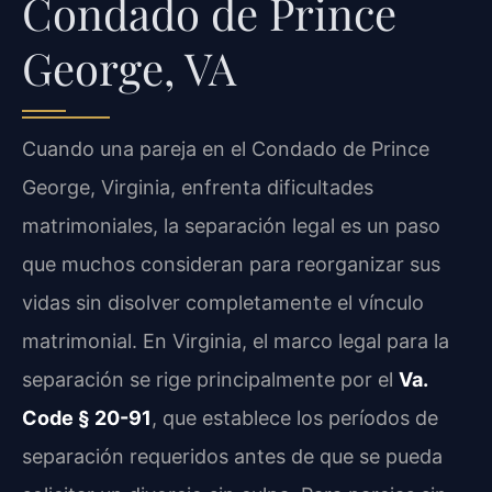
Condado de Prince
George, VA
Cuando una pareja en el Condado de Prince
George, Virginia, enfrenta dificultades
matrimoniales, la separación legal es un paso
que muchos consideran para reorganizar sus
vidas sin disolver completamente el vínculo
matrimonial. En Virginia, el marco legal para la
separación se rige principalmente por el
Va.
Code § 20-91
, que establece los períodos de
separación requeridos antes de que se pueda