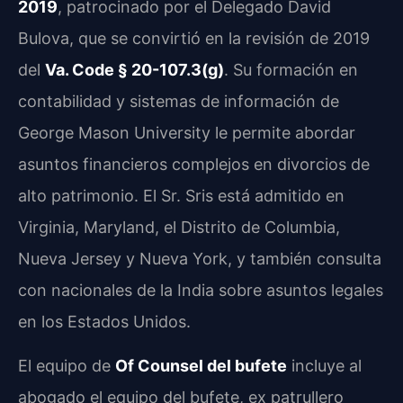
2019
, patrocinado por el Delegado David
Bulova, que se convirtió en la revisión de 2019
del
Va. Code § 20-107.3(g)
. Su formación en
contabilidad y sistemas de información de
George Mason University le permite abordar
asuntos financieros complejos en divorcios de
alto patrimonio. El Sr. Sris está admitido en
Virginia, Maryland, el Distrito de Columbia,
Nueva Jersey y Nueva York, y también consulta
con nacionales de la India sobre asuntos legales
en los Estados Unidos.
El equipo de
Of Counsel del bufete
incluye al
abogado el equipo del bufete, ex patrullero