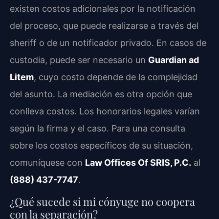
existen costos adicionales por la notificación
del proceso, que puede realizarse a través del
sheriff o de un notificador privado. En casos de
custodia, puede ser necesario un
Guardian ad
Litem
, cuyo costo depende de la complejidad
del asunto. La mediación es otra opción que
conlleva costos. Los honorarios legales varían
según la firma y el caso. Para una consulta
sobre los costos específicos de su situación,
comuníquese con
Law Offices Of SRIS, P.C.
al
(888) 437-7747
.
¿Qué sucede si mi cónyuge no coopera
con la separación?