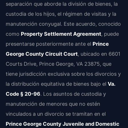
separación que aborde la división de bienes, la
custodia de los hijos, el régimen de visitas y la
manutención conyugal. Este acuerdo, conocido
como
Property Settlement Agreement
, puede
presentarse posteriormente ante el
Prince
George County Circuit Court
, ubicado en 6601
Courts Drive, Prince George, VA 23875, que
tiene jurisdicción exclusiva sobre los divorcios y
la distribución equitativa de bienes bajo el
Va.
Code § 20-96
. Los asuntos de custodia y
manutención de menores que no estén
vinculados a un divorcio se tramitan en el
Prince George County Juvenile and Domestic