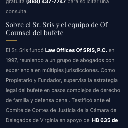
gratuita
(888) 437-7747
para solicitar una
consulta.
Sobre el Sr. Sris y el equipo de Of
Counsel del bufete
El Sr. Sris fundó
Law Offices Of SRIS, P.C.
en
1997, reuniendo a un grupo de abogados con
experiencia en múltiples jurisdicciones. Como
Propietario y Fundador, supervisa la estrategia
legal del bufete en casos complejos de derecho
de familia y defensa penal. Testificó ante el
Comité de Cortes de Justicia de la Cámara de
Delegados de Virginia en apoyo del
HB 635 de