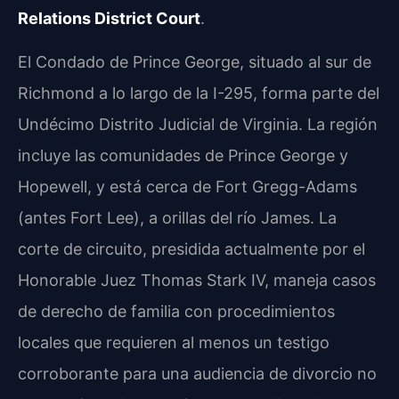
Relations District Court
.
El Condado de Prince George, situado al sur de
Richmond a lo largo de la I-295, forma parte del
Undécimo Distrito Judicial de Virginia. La región
incluye las comunidades de Prince George y
Hopewell, y está cerca de Fort Gregg-Adams
(antes Fort Lee), a orillas del río James. La
corte de circuito, presidida actualmente por el
Honorable Juez Thomas Stark IV, maneja casos
de derecho de familia con procedimientos
locales que requieren al menos un testigo
corroborante para una audiencia de divorcio no