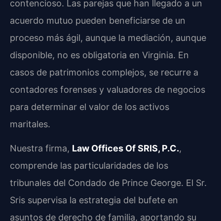
contencioso. Las parejas que han llegado a un
acuerdo mutuo pueden beneficiarse de un
proceso más ágil, aunque la mediación, aunque
disponible, no es obligatoria en Virginia. En
casos de patrimonios complejos, se recurre a
contadores forenses y valuadores de negocios
para determinar el valor de los activos
maritales.
Nuestra firma,
Law Offices Of SRIS, P.C.
,
comprende las particularidades de los
tribunales del Condado de Prince George. El Sr.
Sris supervisa la estrategia del bufete en
asuntos de derecho de familia, aportando su