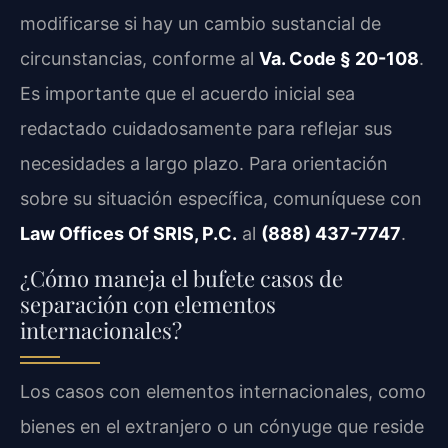
modificarse si hay un cambio sustancial de
circunstancias, conforme al
Va. Code § 20-108
.
Es importante que el acuerdo inicial sea
redactado cuidadosamente para reflejar sus
necesidades a largo plazo. Para orientación
sobre su situación específica, comuníquese con
Law Offices Of SRIS, P.C.
al
(888) 437-7747
.
¿Cómo maneja el bufete casos de
separación con elementos
internacionales?
Los casos con elementos internacionales, como
bienes en el extranjero o un cónyuge que reside