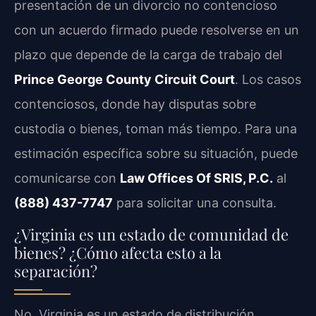
presentación de un divorcio no contencioso
con un acuerdo firmado puede resolverse en un
plazo que depende de la carga de trabajo del
Prince George County Circuit Court
. Los casos
contenciosos, donde hay disputas sobre
custodia o bienes, toman más tiempo. Para una
estimación específica sobre su situación, puede
comunicarse con
Law Offices Of SRIS, P.C.
al
(888) 437-7747
para solicitar una consulta.
¿Virginia es un estado de comunidad de
bienes? ¿Cómo afecta esto a la
separación?
No, Virginia es un estado de distribución