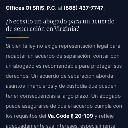
Offices Of SRIS, P.C.
al
(888) 437-7747
.
¿Necesito un abogado para un acuerdo
de separación en Virginia?
Si bien la ley no exige representación legal para
redactar un acuerdo de separación, contar con
un abogado es recomendable para proteger sus
derechos. Un acuerdo de separación aborda
asuntos financieros y de custodia que pueden
tener consecuencias a largo plazo. Un abogado
puede asegurarse de que el acuerdo cumpla con
los requisitos del
Va. Code § 20-109
y refleje
adecuadamente sus intereses, especialmente