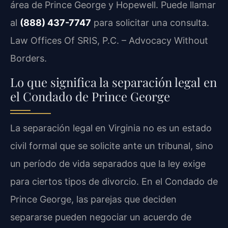
área de Prince George y Hopewell. Puede llamar
al
(888) 437-7747
para solicitar una consulta.
Law Offices Of SRIS, P.C. – Advocacy Without
Borders.
Lo que significa la separación legal en
el Condado de Prince George
La separación legal en Virginia no es un estado
civil formal que se solicite ante un tribunal, sino
un período de vida separados que la ley exige
para ciertos tipos de divorcio. En el Condado de
Prince George, las parejas que deciden
separarse pueden negociar un acuerdo de