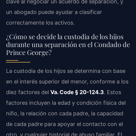
clave al negociar un acuerdo de separación, y
un abogado puede ayudar a clasificar
correctamente los activos.
¿Cómo se decide la custodia de los hijos
durante una separación en el Condado de
Prince George?
La custodia de los hijos se determina con base
en el interés superior del menor, conforme a los
diez factores del
Va. Code § 20-124.3
. Estos
factores incluyen la edad y condición física del
niño, la relación con cada padre, la capacidad
de cada padre para apoyar el contacto con el
otro, y cualquier historial de abuso familiar. El