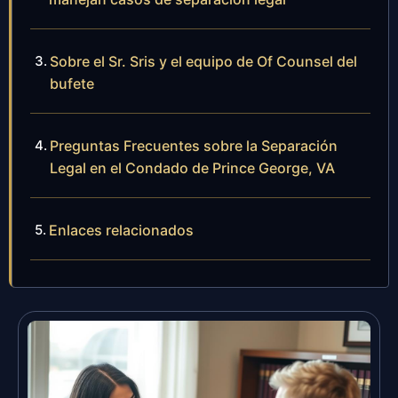
Sobre el Sr. Sris y el equipo de Of Counsel del
bufete
Preguntas Frecuentes sobre la Separación
Legal en el Condado de Prince George, VA
Enlaces relacionados