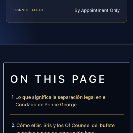
By Appointment Only
CONSULTATION
ON THIS PAGE
Lo que significa la separación legal en el
Condado de Prince George
Cómo el Sr. Sris y los Of Counsel del bufete
manejan casos de separación legal