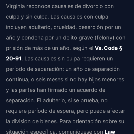
Virginia reconoce causales de divorcio con
culpa y sin culpa. Las causales con culpa
incluyen adulterio, crueldad, deserción por un
año y condena por un delito grave (felony) con
prisión de más de un año, según el
Va. Code §
20-91
. Las causales sin culpa requieren un
período de separación: un año de separación
continua, o seis meses si no hay hijos menores
y las partes han firmado un acuerdo de
separación. El adulterio, si se prueba, no
requiere período de espera, pero puede afectar
la división de bienes. Para orientación sobre su
situación específica, comuníquese con
Law