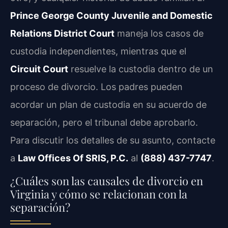
Prince George County Juvenile and Domestic
Relations District Court
maneja los casos de
custodia independientes, mientras que el
Circuit Court
resuelve la custodia dentro de un
proceso de divorcio. Los padres pueden
acordar un plan de custodia en su acuerdo de
separación, pero el tribunal debe aprobarlo.
Para discutir los detalles de su asunto, contacte
a
Law Offices Of SRIS, P.C.
al
(888) 437-7747
.
¿Cuáles son las causales de divorcio en
Virginia y cómo se relacionan con la
separación?