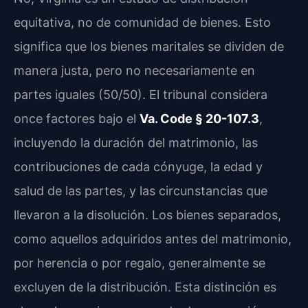
equitativa, no de comunidad de bienes. Esto
significa que los bienes maritales se dividen de
manera justa, pero no necesariamente en
partes iguales (50/50). El tribunal considera
once factores bajo el
Va. Code § 20-107.3
,
incluyendo la duración del matrimonio, las
contribuciones de cada cónyuge, la edad y
salud de las partes, y las circunstancias que
llevaron a la disolución. Los bienes separados,
como aquellos adquiridos antes del matrimonio,
por herencia o por regalo, generalmente se
excluyen de la distribución. Esta distinción es