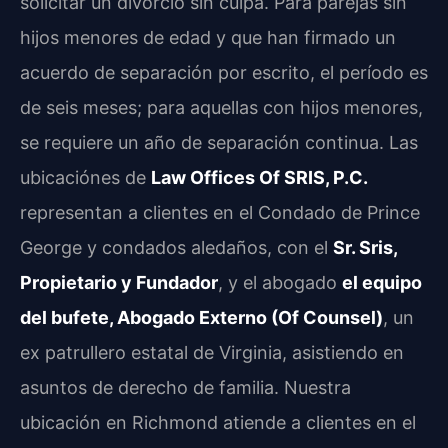
solicitar un divorcio sin culpa. Para parejas sin
hijos menores de edad y que han firmado un
acuerdo de separación por escrito, el período es
de seis meses; para aquellas con hijos menores,
se requiere un año de separación continua. Las
ubicaciónes de
Law Offices Of SRIS, P.C.
representan a clientes en el Condado de Prince
George y condados aledaños, con el
Sr. Sris,
Propietario y Fundador
, y el abogado
el equipo
del bufete, Abogado Externo (Of Counsel)
, un
ex patrullero estatal de Virginia, asistiendo en
asuntos de derecho de familia. Nuestra
ubicación en Richmond atiende a clientes en el