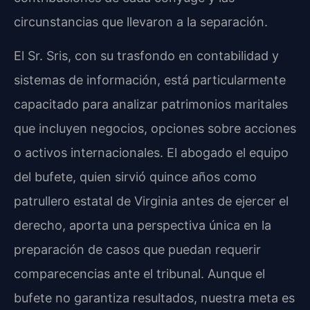
circunstancias que llevaron a la separación.
El Sr. Sris, con su trasfondo en contabilidad y
sistemas de información, está particularmente
capacitado para analizar patrimonios maritales
que incluyen negocios, opciones sobre acciones
o activos internacionales. El abogado el equipo
del bufete, quien sirvió quince años como
patrullero estatal de Virginia antes de ejercer el
derecho, aporta una perspectiva única en la
preparación de casos que puedan requerir
comparecencias ante el tribunal. Aunque el
bufete no garantiza resultados, nuestra meta es