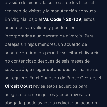
división de bienes, la custodia de los hijos, el
régimen de visitas y la manutención conyugal.
En Virginia, bajo el
Va. Code § 20-109
, estos
acuerdos son válidos y pueden ser
incorporados a un decreto de divorcio. Para
parejas sin hijos menores, un acuerdo de
separación firmado permite solicitar el divorcio
no contencioso después de seis meses de
separación, en lugar del año que normalmente
se requiere. En el Condado de Prince George, el
Circuit Court
revisa estos acuerdos para
asegurar que sean justos y equitativos. Un
abogado puede ayudar a redactar un acuerdo