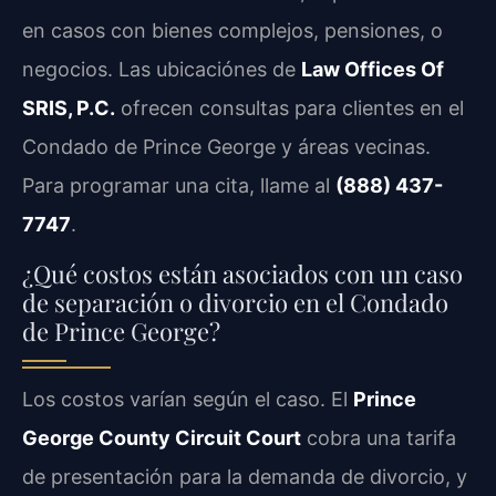
en casos con bienes complejos, pensiones, o
negocios. Las ubicaciónes de
Law Offices Of
SRIS, P.C.
ofrecen consultas para clientes en el
Condado de Prince George y áreas vecinas.
Para programar una cita, llame al
(888) 437-
7747
.
¿Qué costos están asociados con un caso
de separación o divorcio en el Condado
de Prince George?
Los costos varían según el caso. El
Prince
George County Circuit Court
cobra una tarifa
de presentación para la demanda de divorcio, y