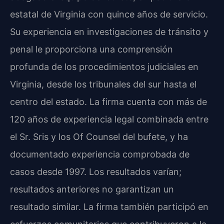
estatal de Virginia con quince años de servicio.
Su experiencia en investigaciones de tránsito y
penal le proporciona una comprensión
profunda de los procedimientos judiciales en
Virginia, desde los tribunales del sur hasta el
centro del estado. La firma cuenta con más de
120 años de experiencia legal combinada entre
el Sr. Sris y los Of Counsel del bufete, y ha
documentado experiencia comprobada de
casos desde 1997. Los resultados varían;
resultados anteriores no garantizan un
resultado similar. La firma también participó en