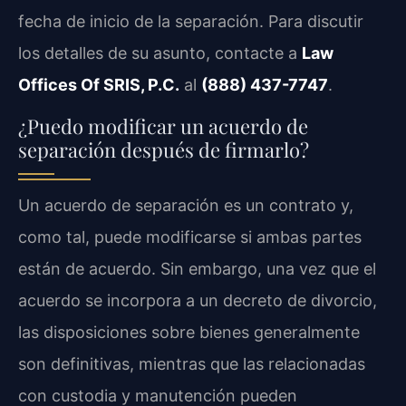
fecha de inicio de la separación. Para discutir
los detalles de su asunto, contacte a
Law
Offices Of SRIS, P.C.
al
(888) 437-7747
.
¿Puedo modificar un acuerdo de
separación después de firmarlo?
Un acuerdo de separación es un contrato y,
como tal, puede modificarse si ambas partes
están de acuerdo. Sin embargo, una vez que el
acuerdo se incorpora a un decreto de divorcio,
las disposiciones sobre bienes generalmente
son definitivas, mientras que las relacionadas
con custodia y manutención pueden