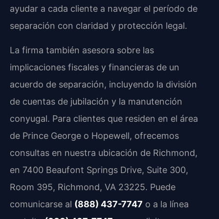
ayudar a cada cliente a navegar el período de
separación con claridad y protección legal.
La firma también asesora sobre las
implicaciones fiscales y financieras de un
acuerdo de separación, incluyendo la división
de cuentas de jubilación y la manutención
conyugal. Para clientes que residen en el área
de Prince George o Hopewell, ofrecemos
consultas en nuestra ubicación de Richmond,
en 7400 Beaufont Springs Drive, Suite 300,
Room 395, Richmond, VA 23225. Puede
comunicarse al
(888) 437-7747
o a la línea