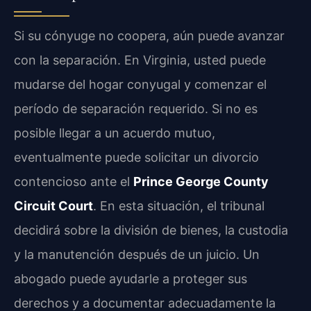
Si su cónyuge no coopera, aún puede avanzar
con la separación. En Virginia, usted puede
mudarse del hogar conyugal y comenzar el
período de separación requerido. Si no es
posible llegar a un acuerdo mutuo,
eventualmente puede solicitar un divorcio
contencioso ante el
Prince George County
Circuit Court
. En esta situación, el tribunal
decidirá sobre la división de bienes, la custodia
y la manutención después de un juicio. Un
abogado puede ayudarle a proteger sus
derechos y a documentar adecuadamente la