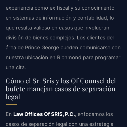
experiencia como ex fiscal y su conocimiento
en sistemas de información y contabilidad, lo
que resulta valioso en casos que involucran
división de bienes complejos. Los clientes del
área de Prince George pueden comunicarse con
nuestra ubicación en Richmond para programar
una cita.
Cómo el Sr. Sris y los Of Counsel del
bufete manejan casos de separación
legal
En
Law Offices Of SRIS, P.C.
, enfocamos los
casos de separación legal con una estrategia