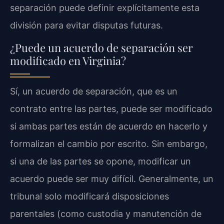
separación puede definir explícitamente esta
división para evitar disputas futuras.
¿Puede un acuerdo de separación ser
modificado en Virginia?
Sí, un acuerdo de separación, que es un
contrato entre las partes, puede ser modificado
si ambas partes están de acuerdo en hacerlo y
formalizan el cambio por escrito. Sin embargo,
si una de las partes se opone, modificar un
acuerdo puede ser muy difícil. Generalmente, un
tribunal solo modificará disposiciones
parentales (como custodia y manutención de