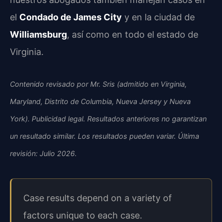
el
Condado de James City
y en la ciudad de
Williamsburg
, así como en todo el estado de
Virginia.
Contenido revisado por Mr. Sris (admitido en Virginia,
Maryland, Distrito de Columbia, Nueva Jersey y Nueva
York). Publicidad legal. Resultados anteriores no garantizan
un resultado similar. Los resultados pueden variar. Última
revisión: Julio 2026.
Case results depend on a variety of
factors unique to each case.