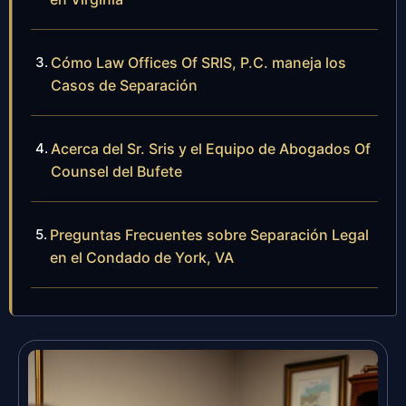
Cómo Law Offices Of SRIS, P.C. maneja los
Casos de Separación
Acerca del Sr. Sris y el Equipo de Abogados Of
Counsel del Bufete
Preguntas Frecuentes sobre Separación Legal
en el Condado de York, VA