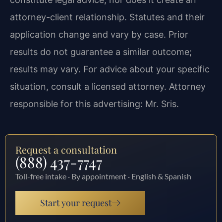
attorney-client relationship. Statutes and their
application change and vary by case. Prior
results do not guarantee a similar outcome;
results may vary. For advice about your specific
situation, consult a licensed attorney. Attorney
responsible for this advertising: Mr. Sris.
Request a consultation
(888) 437-7747
Toll-free intake · By appointment · English & Spanish
Start your request