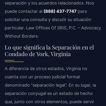
separación y los acuerdos relacionados. Nos
puede contactar al
(888) 437-7747
para
solicitar una consulta y discutir su situación
particular. Law Offices Of SRIS, P.C. – Advocacy
Without Borders.
Lo que significa la Separación en el
Condado de York, Virginia
A diferencia de otros estados, Virginia no
cuenta con un proceso judicial formal
denominado “separación legal”. En su lugar, la
separación conyugal es un estado de hecho
que, junto con otros elementos, puede servir