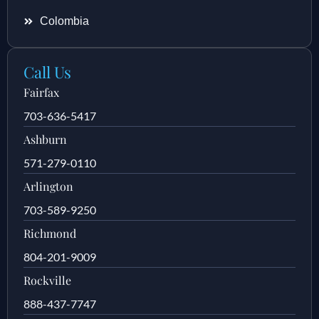
Colombia
Call Us
Fairfax
703-636-5417
Ashburn
571-279-0110
Arlington
703-589-9250
Richmond
804-201-9009
Rockville
888-437-7747