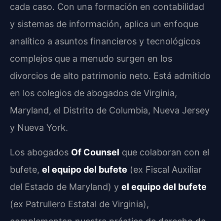
cada caso. Con una formación en contabilidad
y sistemas de información, aplica un enfoque
analítico a asuntos financieros y tecnológicos
complejos que a menudo surgen en los
divorcios de alto patrimonio neto. Está admitido
en los colegios de abogados de Virginia,
Maryland, el Distrito de Columbia, Nueva Jersey
y Nueva York.
Los abogados
Of Counsel
que colaboran con el
bufete,
el equipo del bufete
(ex Fiscal Auxiliar
del Estado de Maryland) y
el equipo del bufete
(ex Patrullero Estatal de Virginia),