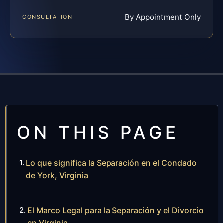
By Appointment Only
CONSULTATION
ON THIS PAGE
Lo que significa la Separación en el Condado
de York, Virginia
El Marco Legal para la Separación y el Divorcio
en Virginia