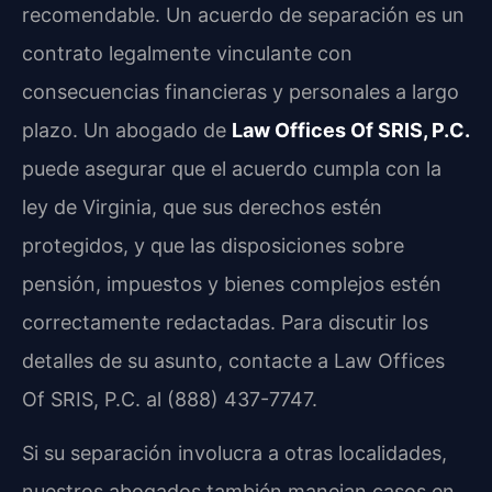
recomendable. Un acuerdo de separación es un
contrato legalmente vinculante con
consecuencias financieras y personales a largo
plazo. Un abogado de
Law Offices Of SRIS, P.C.
puede asegurar que el acuerdo cumpla con la
ley de Virginia, que sus derechos estén
protegidos, y que las disposiciones sobre
pensión, impuestos y bienes complejos estén
correctamente redactadas. Para discutir los
detalles de su asunto, contacte a Law Offices
Of SRIS, P.C. al (888) 437-7747.
Si su separación involucra a otras localidades,
nuestros abogados también manejan casos en