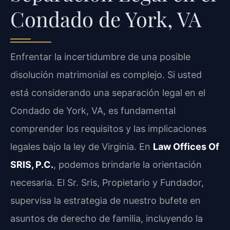
Condado de York, VA
Enfrentar la incertidumbre de una posible
disolución matrimonial es complejo. Si usted
está considerando una separación legal en el
Condado de York, VA, es fundamental
comprender los requisitos y las implicaciones
legales bajo la ley de Virginia. En
Law Offices Of
SRIS, P.C.
, podemos brindarle la orientación
necesaria. El Sr. Sris, Propietario y Fundador,
supervisa la estrategia de nuestro bufete en
asuntos de derecho de familia, incluyendo la