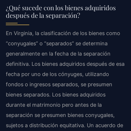
¿Qué sucede con los bienes adquiridos
después de la separación?
En Virginia, la clasificación de los bienes como
“conyugales” o “separados” se determina
generalmente en la fecha de la separación
definitiva. Los bienes adquiridos después de esa
fecha por uno de los cónyuges, utilizando
fondos o ingresos separados, se presumen
bienes separados. Los bienes adquiridos
durante el matrimonio pero antes de la
separación se presumen bienes conyugales,
sujetos a distribución equitativa. Un acuerdo de