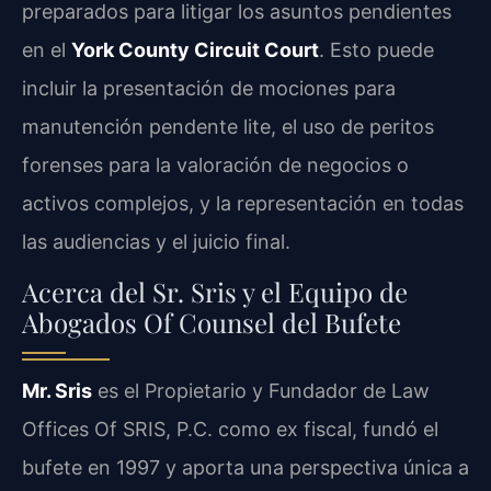
preparados para litigar los asuntos pendientes
en el
York County Circuit Court
. Esto puede
incluir la presentación de mociones para
manutención pendente lite, el uso de peritos
forenses para la valoración de negocios o
activos complejos, y la representación en todas
las audiencias y el juicio final.
Acerca del Sr. Sris y el Equipo de
Abogados Of Counsel del Bufete
Mr. Sris
es el Propietario y Fundador de Law
Offices Of SRIS, P.C. como ex fiscal, fundó el
bufete en 1997 y aporta una perspectiva única a