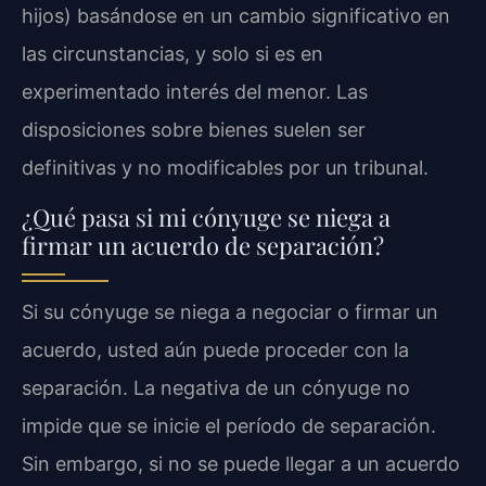
hijos) basándose en un cambio significativo en
las circunstancias, y solo si es en
experimentado interés del menor. Las
disposiciones sobre bienes suelen ser
definitivas y no modificables por un tribunal.
¿Qué pasa si mi cónyuge se niega a
firmar un acuerdo de separación?
Si su cónyuge se niega a negociar o firmar un
acuerdo, usted aún puede proceder con la
separación. La negativa de un cónyuge no
impide que se inicie el período de separación.
Sin embargo, si no se puede llegar a un acuerdo