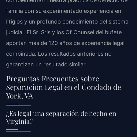
complementan nuestra práctica de derecho de
familia con su experimentado experiencia en
litigios y un profundo conocimiento del sistema
judicial. El Sr. Sris y los Of Counsel del bufete
aportan más de 120 años de experiencia legal
combinada. Los resultados anteriores no
garantizan un resultado similar.
Preguntas Frecuentes sobre
Separación Legal en el Condado de
York, VA
¿Es legal una separación de hecho en
Virginia?