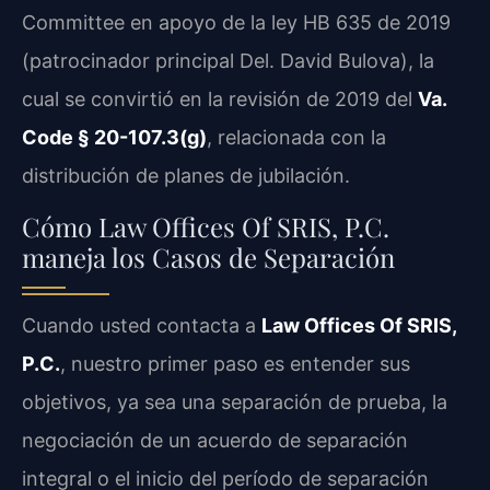
Committee en apoyo de la ley HB 635 de 2019
(patrocinador principal Del. David Bulova), la
cual se convirtió en la revisión de 2019 del
Va.
Code § 20-107.3(g)
, relacionada con la
distribución de planes de jubilación.
Cómo Law Offices Of SRIS, P.C.
maneja los Casos de Separación
Cuando usted contacta a
Law Offices Of SRIS,
P.C.
, nuestro primer paso es entender sus
objetivos, ya sea una separación de prueba, la
negociación de un acuerdo de separación
integral o el inicio del período de separación