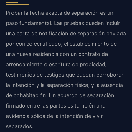
Probar la fecha exacta de separación es un
paso fundamental. Las pruebas pueden incluir
una carta de notificación de separación enviada
por correo certificado, el establecimiento de
una nueva residencia con un contrato de
arrendamiento o escritura de propiedad,
testimonios de testigos que puedan corroborar
la intención y la separación física, y la ausencia
de cohabitación. Un acuerdo de separación
firmado entre las partes es también una
evidencia sólida de la intención de vivir
separados.