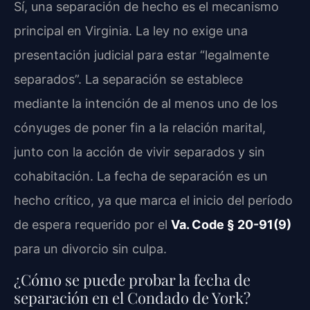
Sí, una separación de hecho es el mecanismo
principal en Virginia. La ley no exige una
presentación judicial para estar “legalmente
separados”. La separación se establece
mediante la intención de al menos uno de los
cónyuges de poner fin a la relación marital,
junto con la acción de vivir separados y sin
cohabitación. La fecha de separación es un
hecho crítico, ya que marca el inicio del período
de espera requerido por el
Va. Code § 20-91(9)
para un divorcio sin culpa.
¿Cómo se puede probar la fecha de
separación en el Condado de York?