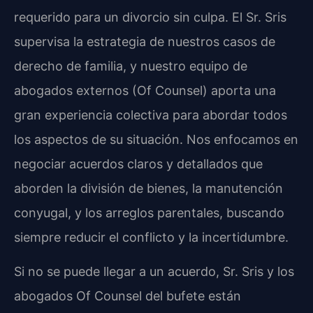
requerido para un divorcio sin culpa. El Sr. Sris
supervisa la estrategia de nuestros casos de
derecho de familia, y nuestro equipo de
abogados externos (Of Counsel) aporta una
gran experiencia colectiva para abordar todos
los aspectos de su situación. Nos enfocamos en
negociar acuerdos claros y detallados que
aborden la división de bienes, la manutención
conyugal, y los arreglos parentales, buscando
siempre reducir el conflicto y la incertidumbre.
Si no se puede llegar a un acuerdo, Sr. Sris y los
abogados Of Counsel del bufete están