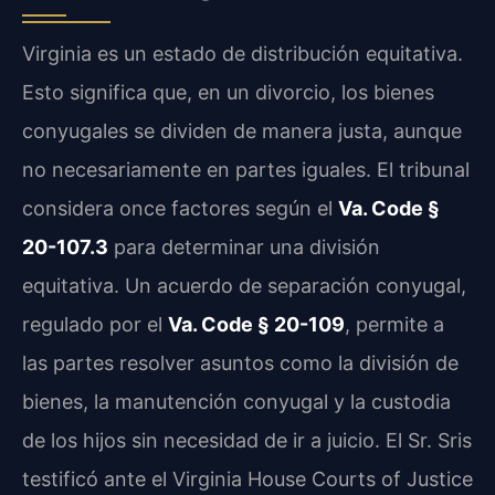
Virginia es un estado de distribución equitativa.
Esto significa que, en un divorcio, los bienes
conyugales se dividen de manera justa, aunque
no necesariamente en partes iguales. El tribunal
considera once factores según el
Va. Code §
20-107.3
para determinar una división
equitativa. Un acuerdo de separación conyugal,
regulado por el
Va. Code § 20-109
, permite a
las partes resolver asuntos como la división de
bienes, la manutención conyugal y la custodia
de los hijos sin necesidad de ir a juicio. El Sr. Sris
testificó ante el Virginia House Courts of Justice