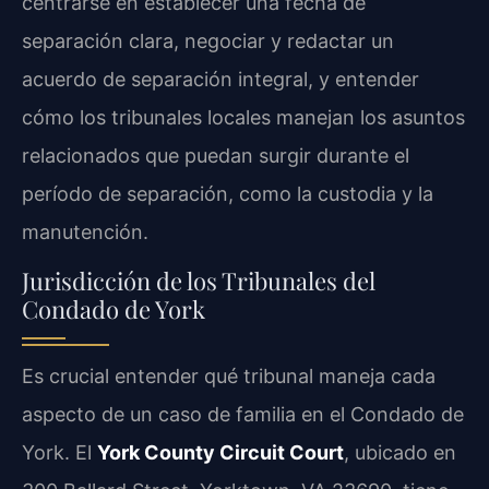
centrarse en establecer una fecha de
separación clara, negociar y redactar un
acuerdo de separación integral, y entender
cómo los tribunales locales manejan los asuntos
relacionados que puedan surgir durante el
período de separación, como la custodia y la
manutención.
Jurisdicción de los Tribunales del
Condado de York
Es crucial entender qué tribunal maneja cada
aspecto de un caso de familia en el Condado de
York. El
York County Circuit Court
, ubicado en