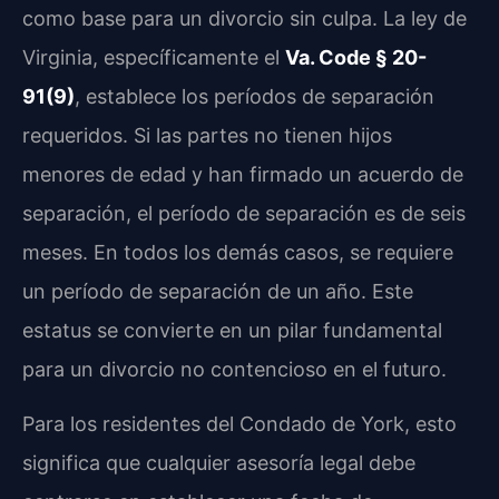
como base para un divorcio sin culpa. La ley de
Virginia, específicamente el
Va. Code § 20-
91(9)
, establece los períodos de separación
requeridos. Si las partes no tienen hijos
menores de edad y han firmado un acuerdo de
separación, el período de separación es de seis
meses. En todos los demás casos, se requiere
un período de separación de un año. Este
estatus se convierte en un pilar fundamental
para un divorcio no contencioso en el futuro.
Para los residentes del Condado de York, esto
significa que cualquier asesoría legal debe