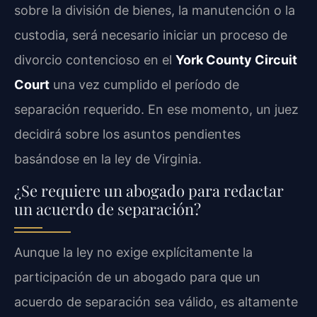
sobre la división de bienes, la manutención o la
custodia, será necesario iniciar un proceso de
divorcio contencioso en el
York County Circuit
Court
una vez cumplido el período de
separación requerido. En ese momento, un juez
decidirá sobre los asuntos pendientes
basándose en la ley de Virginia.
¿Se requiere un abogado para redactar
un acuerdo de separación?
Aunque la ley no exige explícitamente la
participación de un abogado para que un
acuerdo de separación sea válido, es altamente