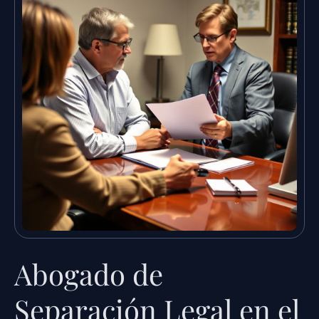
Abogado de
Separación Legal en el