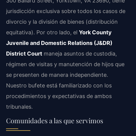
300 Ballard Street, Yorktown, VA 23690, tiene
jurisdicción exclusiva sobre todos los casos de
divorcio y la división de bienes (distribución
equitativa). Por otro lado, el
York County
Juvenile and Domestic Relations (J&DR)
District Court
maneja asuntos de custodia,
régimen de visitas y manutención de hijos que
se presenten de manera independiente.
Nuestro bufete está familiarizado con los
procedimientos y expectativas de ambos
tribunales.
Comunidades a las que servimos