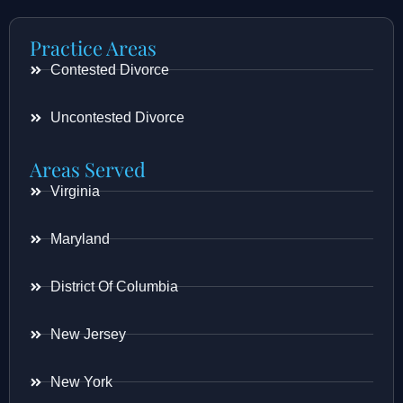
Practice Areas
Contested Divorce
Uncontested Divorce
Areas Served
Virginia
Maryland
District Of Columbia
New Jersey
New York