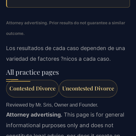
Attorney advertising. Prior results do not guarantee a similar
outcome.
Los resultados de cada caso dependen de una
variedad de factores ?nicos a cada caso.
All practice pages
Contested Divorce
Uncontested Divorce
Reviewed by Mr. Sris, Owner and Founder.
Attorney advertising.
This page is for general
informational purposes only and does not
constitute legal advice, nor does it create an