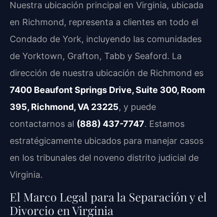
Nuestra ubicación principal en Virginia, ubicada
en Richmond, representa a clientes en todo el
Condado de York, incluyendo las comunidades
de Yorktown, Grafton, Tabb y Seaford. La
dirección de nuestra ubicación de Richmond es
7400 Beaufont Springs Drive, Suite 300, Room
395, Richmond, VA 23225
, y puede
contactarnos al
(888) 437-7747
. Estamos
estratégicamente ubicados para manejar casos
en los tribunales del noveno distrito judicial de
Virginia.
El Marco Legal para la Separación y el
Divorcio en Virginia