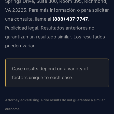
Springs Drive, Suite 300, Room 395, Richmond,
VA 23225. Para más información o para solicitar
una consulta, llame al
(888) 437-7747
.
Publicidad legal. Resultados anteriores no
garantizan un resultado similar. Los resultados
pueden variar.
Case results depend on a variety of
factors unique to each case.
Attorney advertising. Prior results do not guarantee a similar
outcome.