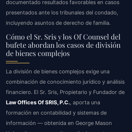
documentado resultados favorables en casos
presentados ante los tribunales del condado,
incluyendo asuntos de derecho de familia.
Cómo el Sr. Sris y los Of Counsel del
bufete abordan los casos de división
de bienes complejos
La división de bienes complejos exige una
combinación de conocimiento jurídico y análisis
financiero. El Sr. Sris, Propietario y Fundador de
Law Offices Of SRIS, P.C.
, aporta una
formación en contabilidad y sistemas de
información — obtenida en George Mason