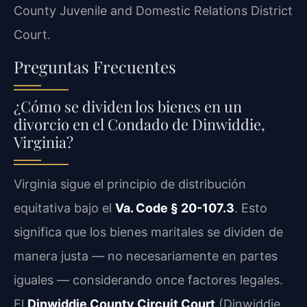
County Juvenile and Domestic Relations District
Court.
Preguntas Frecuentes
¿Cómo se dividen los bienes en un
divorcio en el Condado de Dinwiddie,
Virginia?
Virginia sigue el principio de distribución
equitativa bajo el
Va. Code § 20-107.3
. Esto
significa que los bienes maritales se dividen de
manera justa — no necesariamente en partes
iguales — considerando once factores legales.
El
Dinwiddie County Circuit Court
(Dinwiddie