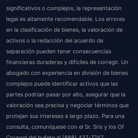
significativos o complejos, la representación
legal es altamente recomendable. Los errores
en la clasificación de bienes, la valoración de
activos o la redacción del acuerdo de
separación pueden tener consecuencias
financieras duraderas y difíciles de corregir. Un
abogado con experiencia en división de bienes
complejos puede identificar activos que las
partes podrían pasar por alto, asegurar que la
valoración sea precisa y negociar términos que
protejan sus intereses a largo plazo. Para una
consulta, comuníquese con el Sr. Sris y los Of
Counsel del bufete al (888) 437-7747.