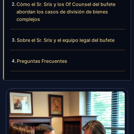
Cómo el Sr. Sris y los Of Counsel del bufete
abordan los casos de división de bienes
complejos
Sobre el Sr. Sris y el equipo legal del bufete
Preguntas Frecuentes