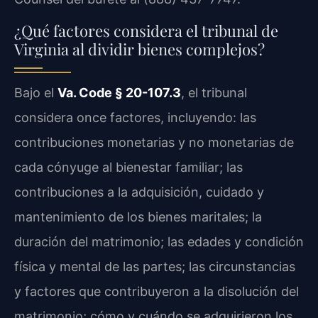
¿Qué factores considera el tribunal de
Virginia al dividir bienes complejos?
Bajo el
Va. Code § 20-107.3
, el tribunal
considera once factores, incluyendo: las
contribuciones monetarias y no monetarias de
cada cónyuge al bienestar familiar; las
contribuciones a la adquisición, cuidado y
mantenimiento de los bienes maritales; la
duración del matrimonio; las edades y condición
física y mental de las partes; las circunstancias
y factores que contribuyeron a la disolución del
matrimonio; cómo y cuándo se adquirieron los