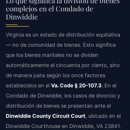
Lo que significa la división de bienes
complejos en el Condado de
Dinwiddie
Virginia es un estado de distribución equitativa
— no de comunidad de bienes. Esto significa
que los bienes maritales no se dividen
automáticamente al cincuenta por ciento, sino
de manera justa según los once factores
establecidos en el
Va. Code § 20-107.3
. En el
Condado de Dinwiddie, los casos de divorcio y
distribución de bienes se presentan ante el
Dinwiddie County Circuit Court
, ubicado en el
Dinwiddie Courthouse en Dinwiddie, VA 23841.