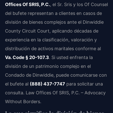
Offices Of SRIS, P.C.
, el Sr. Sris y los Of Counsel
del bufete representan a clientes en casos de
división de bienes complejos ante el Dinwiddie
County Circuit Court, aplicando décadas de
experiencia en la clasificación, valoración y
distribución de activos maritales conforme al
Va. Code § 20-107.3
. Si usted enfrenta la
división de un patrimonio complejo en el
Condado de Dinwiddie, puede comunicarse con
el bufete al
(888) 437-7747
para solicitar una
consulta. Law Offices Of SRIS, P.C. – Advocacy
Without Borders.