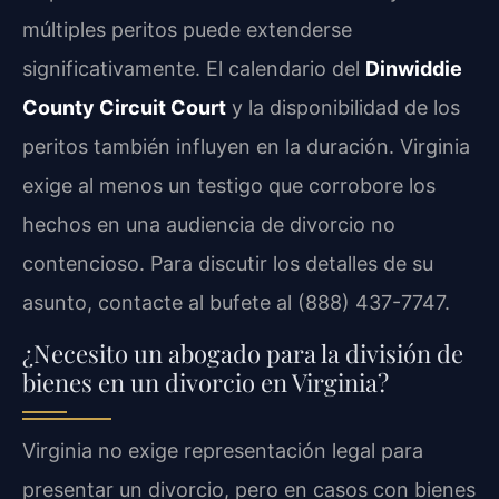
múltiples peritos puede extenderse
significativamente. El calendario del
Dinwiddie
County Circuit Court
y la disponibilidad de los
peritos también influyen en la duración. Virginia
exige al menos un testigo que corrobore los
hechos en una audiencia de divorcio no
contencioso. Para discutir los detalles de su
asunto, contacte al bufete al (888) 437-7747.
¿Necesito un abogado para la división de
bienes en un divorcio en Virginia?
Virginia no exige representación legal para
presentar un divorcio, pero en casos con bienes