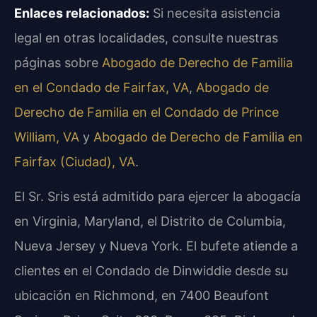
Enlaces relacionados:
Si necesita asistencia
legal en otras localidades, consulte nuestras
páginas sobre
Abogado de Derecho de Familia
en el Condado de Fairfax, VA
,
Abogado de
Derecho de Familia en el Condado de Prince
William, VA
y
Abogado de Derecho de Familia en
Fairfax (Ciudad), VA
.
El Sr. Sris está admitido para ejercer la abogacía
en Virginia, Maryland, el Distrito de Columbia,
Nueva Jersey y Nueva York. El bufete atiende a
clientes en el Condado de Dinwiddie desde su
ubicación en Richmond, en 7400 Beaufont