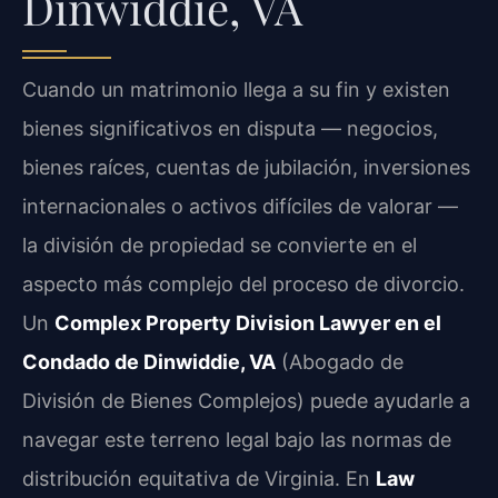
Dinwiddie, VA
Cuando un matrimonio llega a su fin y existen
bienes significativos en disputa — negocios,
bienes raíces, cuentas de jubilación, inversiones
internacionales o activos difíciles de valorar —
la división de propiedad se convierte en el
aspecto más complejo del proceso de divorcio.
Un
Complex Property Division Lawyer en el
Condado de Dinwiddie, VA
(Abogado de
División de Bienes Complejos) puede ayudarle a
navegar este terreno legal bajo las normas de
distribución equitativa de Virginia. En
Law