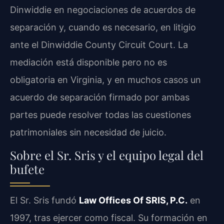
Dinwiddie en negociaciones de acuerdos de
separación y, cuando es necesario, en litigio
ante el Dinwiddie County Circuit Court. La
mediación está disponible pero no es
obligatoria en Virginia, y en muchos casos un
acuerdo de separación firmado por ambas
partes puede resolver todas las cuestiones
patrimoniales sin necesidad de juicio.
Sobre el Sr. Sris y el equipo legal del
bufete
El Sr. Sris fundó
Law Offices Of SRIS, P.C.
en
1997, tras ejercer como fiscal. Su formación en