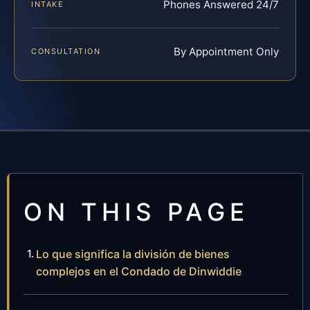
Phones Answered 24/7
INTAKE
By Appointment Only
CONSULTATION
ON THIS PAGE
Lo que significa la división de bienes
complejos en el Condado de Dinwiddie