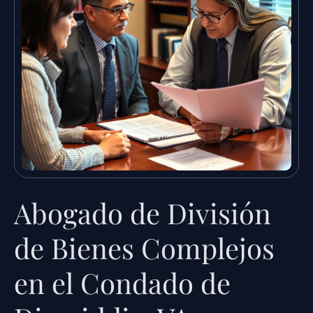
Abogado de División
de Bienes Complejos
en el Condado de