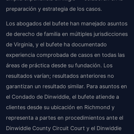
preparación y estrategia de los casos.
Los abogados del bufete han manejado asuntos
de derecho de familia en múltiples jurisdicciones
de Virginia, y el bufete ha documentado
experiencia comprobada de casos en todas las
áreas de práctica desde su fundación. Los
resultados varían; resultados anteriores no
garantizan un resultado similar. Para asuntos en
el Condado de Dinwiddie, el bufete atiende a
clientes desde su ubicación en Richmond y
representa a partes en procedimientos ante el
Dinwiddie County Circuit Court y el Dinwiddie