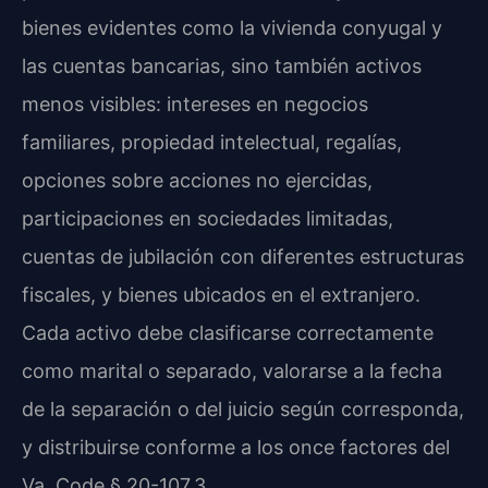
bienes evidentes como la vivienda conyugal y
las cuentas bancarias, sino también activos
menos visibles: intereses en negocios
familiares, propiedad intelectual, regalías,
opciones sobre acciones no ejercidas,
participaciones en sociedades limitadas,
cuentas de jubilación con diferentes estructuras
fiscales, y bienes ubicados en el extranjero.
Cada activo debe clasificarse correctamente
como marital o separado, valorarse a la fecha
de la separación o del juicio según corresponda,
y distribuirse conforme a los once factores del
Va. Code § 20-107.3.