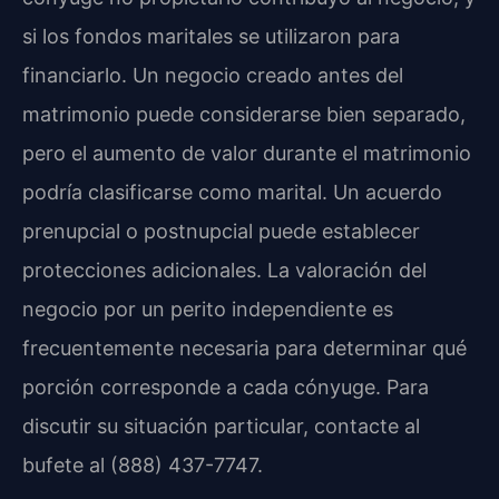
si los fondos maritales se utilizaron para
financiarlo. Un negocio creado antes del
matrimonio puede considerarse bien separado,
pero el aumento de valor durante el matrimonio
podría clasificarse como marital. Un acuerdo
prenupcial o postnupcial puede establecer
protecciones adicionales. La valoración del
negocio por un perito independiente es
frecuentemente necesaria para determinar qué
porción corresponde a cada cónyuge. Para
discutir su situación particular, contacte al
bufete al (888) 437-7747.