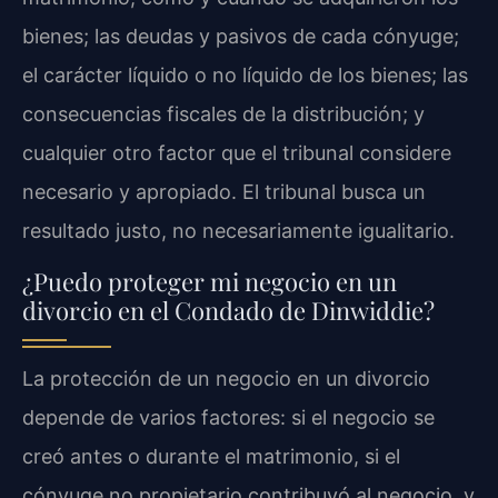
bienes; las deudas y pasivos de cada cónyuge;
el carácter líquido o no líquido de los bienes; las
consecuencias fiscales de la distribución; y
cualquier otro factor que el tribunal considere
necesario y apropiado. El tribunal busca un
resultado justo, no necesariamente igualitario.
¿Puedo proteger mi negocio en un
divorcio en el Condado de Dinwiddie?
La protección de un negocio en un divorcio
depende de varios factores: si el negocio se
creó antes o durante el matrimonio, si el
cónyuge no propietario contribuyó al negocio, y