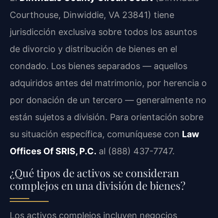
Courthouse, Dinwiddie, VA 23841) tiene
jurisdicción exclusiva sobre todos los asuntos
de divorcio y distribución de bienes en el
condado. Los bienes separados — aquellos
adquiridos antes del matrimonio, por herencia o
por donación de un tercero — generalmente no
están sujetos a división. Para orientación sobre
su situación específica, comuníquese con
Law
Offices Of SRIS, P.C.
al (888) 437-7747.
¿Qué tipos de activos se consideran
complejos en una división de bienes?
Los activos complejos incluyen negocios