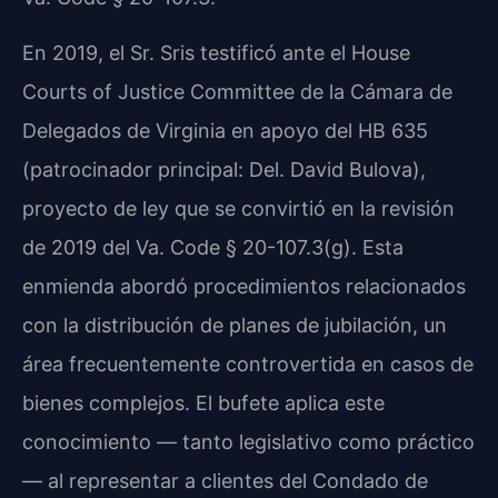
En 2019, el Sr. Sris testificó ante el House
Courts of Justice Committee de la Cámara de
Delegados de Virginia en apoyo del HB 635
(patrocinador principal: Del. David Bulova),
proyecto de ley que se convirtió en la revisión
de 2019 del Va. Code § 20-107.3(g). Esta
enmienda abordó procedimientos relacionados
con la distribución de planes de jubilación, un
área frecuentemente controvertida en casos de
bienes complejos. El bufete aplica este
conocimiento — tanto legislativo como práctico
— al representar a clientes del Condado de