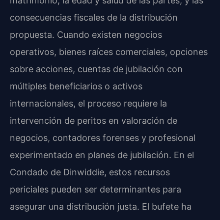
matrimonio, la edad y salud de las partes, y las
consecuencias fiscales de la distribución
propuesta. Cuando existen negocios
operativos, bienes raíces comerciales, opciones
sobre acciones, cuentas de jubilación con
múltiples beneficiarios o activos
internacionales, el proceso requiere la
intervención de peritos en valoración de
negocios, contadores forenses y profesional
experimentado en planes de jubilación. En el
Condado de Dinwiddie, estos recursos
periciales pueden ser determinantes para
asegurar una distribución justa. El bufete ha