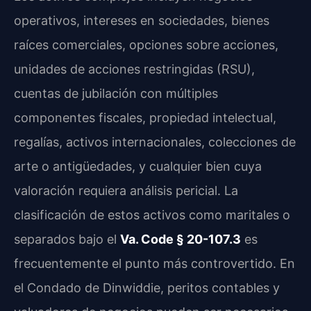
operativos, intereses en sociedades, bienes
raíces comerciales, opciones sobre acciones,
unidades de acciones restringidas (RSU),
cuentas de jubilación con múltiples
componentes fiscales, propiedad intelectual,
regalías, activos internacionales, colecciones de
arte o antigüedades, y cualquier bien cuya
valoración requiera análisis pericial. La
clasificación de estos activos como maritales o
separados bajo el
Va. Code § 20-107.3
es
frecuentemente el punto más controvertido. En
el Condado de Dinwiddie, peritos contables y