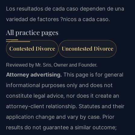
Los resultados de cada caso dependen de una
variedad de factores ?nicos a cada caso.
All practice pages
Contested Divorce
Uncontested Divorce
Reviewed by Mr. Sris, Owner and Founder.
Attorney advertising.
This page is for general
informational purposes only and does not
constitute legal advice, nor does it create an
attorney-client relationship. Statutes and their
application change and vary by case. Prior
results do not guarantee a similar outcome;