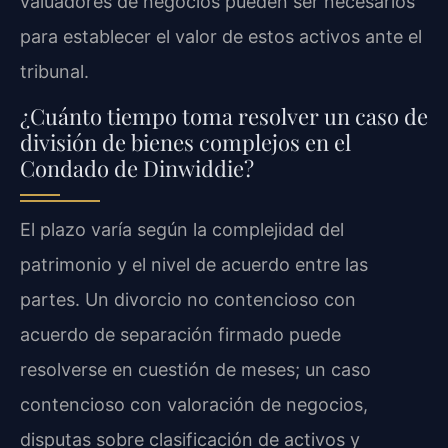
valuadores de negocios pueden ser necesarios
para establecer el valor de estos activos ante el
tribunal.
¿Cuánto tiempo toma resolver un caso de
división de bienes complejos en el
Condado de Dinwiddie?
El plazo varía según la complejidad del
patrimonio y el nivel de acuerdo entre las
partes. Un divorcio no contencioso con
acuerdo de separación firmado puede
resolverse en cuestión de meses; un caso
contencioso con valoración de negocios,
disputas sobre clasificación de activos y