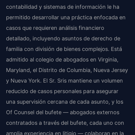
contabilidad y sistemas de información le ha
permitido desarrollar una práctica enfocada en
casos que requieren análisis financiero
detallado, incluyendo asuntos de derecho de
familia con división de bienes complejos. Está
admitido al colegio de abogados en Virginia,
Maryland, el Distrito de Columbia, Nueva Jersey
y Nueva York. El Sr. Sris mantiene un volumen
reducido de casos personales para asegurar
una supervisión cercana de cada asunto, y los
Of Counsel del bufete — abogados externos
contratados a través del bufete, cada uno con
amplia experiencia en litigio — colaboran en la