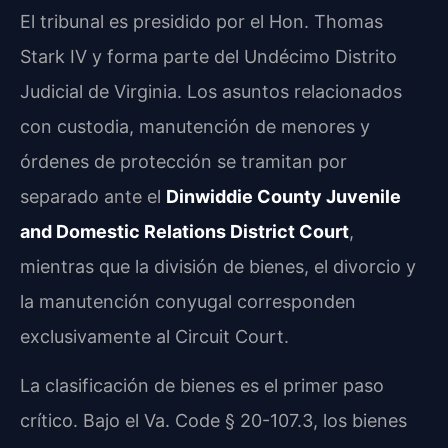
El tribunal es presidido por el Hon. Thomas
Stark IV y forma parte del Undécimo Distrito
Judicial de Virginia. Los asuntos relacionados
con custodia, manutención de menores y
órdenes de protección se tramitan por
separado ante el
Dinwiddie County Juvenile
and Domestic Relations District Court
,
mientras que la división de bienes, el divorcio y
la manutención conyugal corresponden
exclusivamente al Circuit Court.
La clasificación de bienes es el primer paso
crítico. Bajo el Va. Code § 20-107.3, los bienes