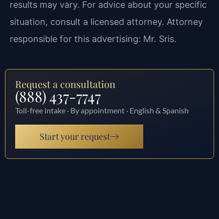
results may vary. For advice about your specific
situation, consult a licensed attorney. Attorney
responsible for this advertising: Mr. Sris.
Request a consultation
(888) 437-7747
Toll-free intake · By appointment · English & Spanish
Start your request