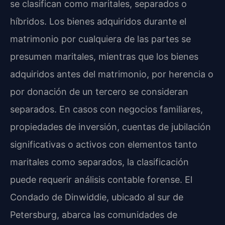
se clasifican como maritales, separados o
híbridos. Los bienes adquiridos durante el
matrimonio por cualquiera de las partes se
presumen maritales, mientras que los bienes
adquiridos antes del matrimonio, por herencia o
por donación de un tercero se consideran
separados. En casos con negocios familiares,
propiedades de inversión, cuentas de jubilación
significativas o activos con elementos tanto
maritales como separados, la clasificación
puede requerir análisis contable forense. El
Condado de Dinwiddie, ubicado al sur de
Petersburg, abarca las comunidades de