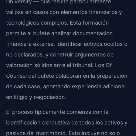
University — que resulta particularmente
valiosa en casos con elementos financieros y
tecnológicos complejos. Esta formación
permite al bufete analizar documentación
financiera extensa, identificar activos ocultos o
no declarados, y construir argumentos de
valoración sólidos ante el tribunal. Los Of
Counsel del bufete colaboran en la preparación
de cada caso, aportando experiencia adicional
en litigio y negociación.
El proceso típicamente comienza con la
identificación exhaustiva de todos los activos y
pasivos del matrimonio. Esto incluye no solo