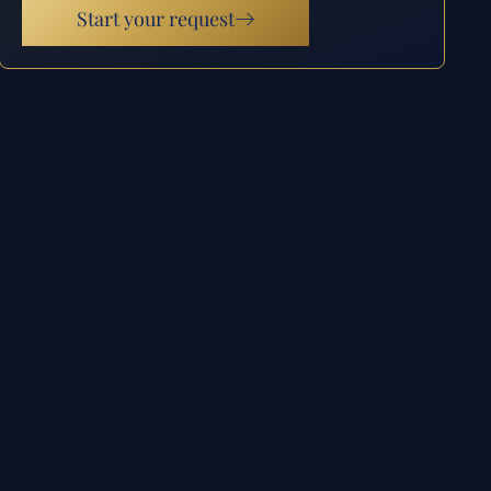
Start your request