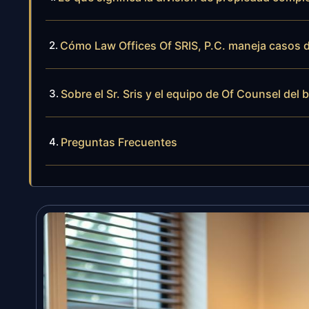
Cómo Law Offices Of SRIS, P.C. maneja casos d
Sobre el Sr. Sris y el equipo de Of Counsel del 
Preguntas Frecuentes