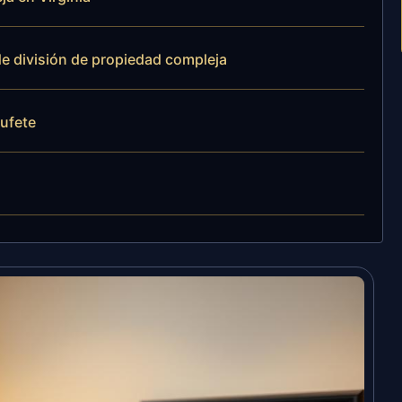
e división de propiedad compleja
bufete