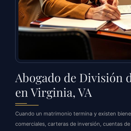
Abogado de División 
en Virginia, VA
Cuando un matrimonio termina y existen bienes
comerciales, carteras de inversión, cuentas de