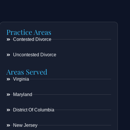
Practice Areas
Contested Divorce
Uncontested Divorce
Areas Served
Virginia
Maryland
District Of Columbia
New Jersey