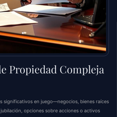
de Propiedad Compleja
 significativos en juego—negocios, bienes raíces
 jubilación, opciones sobre acciones o activos