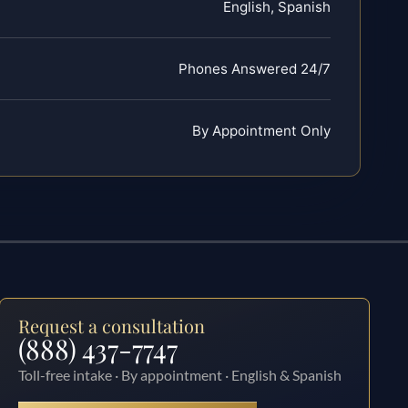
English, Spanish
Phones Answered 24/7
By Appointment Only
Request a consultation
(888) 437-7747
Toll-free intake · By appointment · English & Spanish