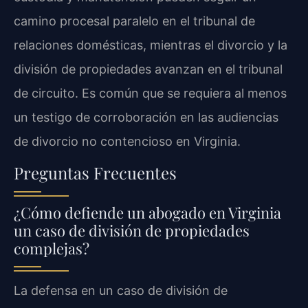
camino procesal paralelo en el tribunal de
relaciones domésticas, mientras el divorcio y la
división de propiedades avanzan en el tribunal
de circuito. Es común que se requiera al menos
un testigo de corroboración en las audiencias
de divorcio no contencioso en Virginia.
Preguntas Frecuentes
¿Cómo defiende un abogado en Virginia
un caso de división de propiedades
complejas?
La defensa en un caso de división de