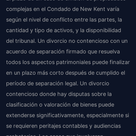
complejas en el Condado de New Kent varía
según el nivel de conflicto entre las partes, la
cantidad y tipo de activos, y la disponibilidad
del tribunal. Un divorcio no contencioso con un
acuerdo de separación firmado que resuelva
todos los aspectos patrimoniales puede finalizar
en un plazo más corto después de cumplido el
período de separación legal. Un divorcio
contencioso donde hay disputas sobre la
clasificación o valoración de bienes puede
extenderse significativamente, especialmente si
se requieren peritajes contables y audiencias