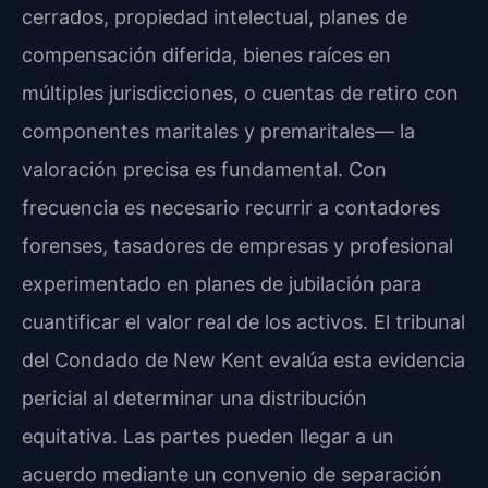
cerrados, propiedad intelectual, planes de
compensación diferida, bienes raíces en
múltiples jurisdicciones, o cuentas de retiro con
componentes maritales y premaritales— la
valoración precisa es fundamental. Con
frecuencia es necesario recurrir a contadores
forenses, tasadores de empresas y profesional
experimentado en planes de jubilación para
cuantificar el valor real de los activos. El tribunal
del Condado de New Kent evalúa esta evidencia
pericial al determinar una distribución
equitativa. Las partes pueden llegar a un
acuerdo mediante un convenio de separación