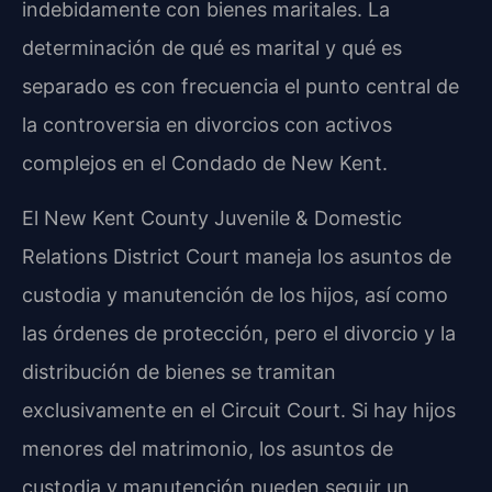
indebidamente con bienes maritales. La
determinación de qué es marital y qué es
separado es con frecuencia el punto central de
la controversia en divorcios con activos
complejos en el Condado de New Kent.
El
New Kent County Juvenile & Domestic
Relations District Court
maneja los asuntos de
custodia y manutención de los hijos, así como
las órdenes de protección, pero el divorcio y la
distribución de bienes se tramitan
exclusivamente en el
Circuit Court
. Si hay hijos
menores del matrimonio, los asuntos de
custodia y manutención pueden seguir un