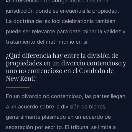
la intervención de abogados locales en la
jurisdicción donde se encuentra la propiedad.
La doctrina de
lex loci celebrationis
también
puede ser relevante para determinar la validez y
tratamiento del matrimonio en sí.
¿Qué diferencia hay entre la división de
propiedades en un divorcio contencioso y
uno no contencioso en el Condado de
New Kent?
En un divorcio no contencioso, las partes llegan
a un acuerdo sobre la división de bienes,
generalmente plasmado en un acuerdo de
separación por escrito. El tribunal se limita a