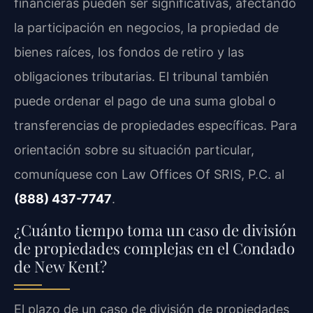
financieras pueden ser significativas, afectando
la participación en negocios, la propiedad de
bienes raíces, los fondos de retiro y las
obligaciones tributarias. El tribunal también
puede ordenar el pago de una suma global o
transferencias de propiedades específicas. Para
orientación sobre su situación particular,
comuníquese con
Law Offices Of SRIS, P.C.
al
(888) 437-7747
.
¿Cuánto tiempo toma un caso de división
de propiedades complejas en el Condado
de New Kent?
El plazo de un caso de división de propiedades