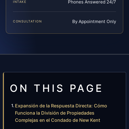
Phones Answered 24/7
INTAKE
By Appointment Only
CONSULTATION
ON THIS PAGE
Expansión de la Respuesta Directa: Cómo
Funciona la División de Propiedades
Complejas en el Condado de New Kent