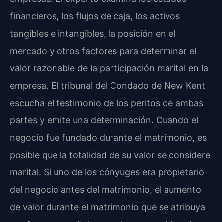
financieros, los flujos de caja, los activos
tangibles e intangibles, la posición en el
mercado y otros factores para determinar el
valor razonable de la participación marital en la
empresa. El tribunal del Condado de New Kent
escucha el testimonio de los peritos de ambas
partes y emite una determinación. Cuando el
negocio fue fundado durante el matrimonio, es
posible que la totalidad de su valor se considere
marital. Si uno de los cónyuges era propietario
del negocio antes del matrimonio, el aumento
de valor durante el matrimonio que se atribuya