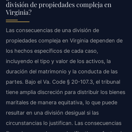
división de propiedades compleja en
Virginia?
Las consecuencias de una división de
propiedades compleja en Virginia dependen de
los hechos específicos de cada caso,
incluyendo el tipo y valor de los activos, la
duración del matrimonio y la conducta de las
partes. Bajo el
Va. Code § 20-107.3
, el tribunal
tiene amplia discreción para distribuir los bienes
maritales de manera equitativa, lo que puede
resultar en una división desigual si las
circunstancias lo justifican. Las consecuencias