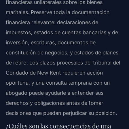
financieras unilaterales sobre los bienes
maritales. Preserve toda la documentación
financiera relevante: declaraciones de
impuestos, estados de cuentas bancarias y de
inversión, escrituras, documentos de
constitución de negocios, y estados de planes
de retiro. Los plazos procesales del tribunal del
Condado de New Kent requieren acción
oportuna, y una consulta temprana con un
abogado puede ayudarle a entender sus
derechos y obligaciones antes de tomar
decisiones que puedan perjudicar su posición.
¿Cuáles son las consecuencias de una