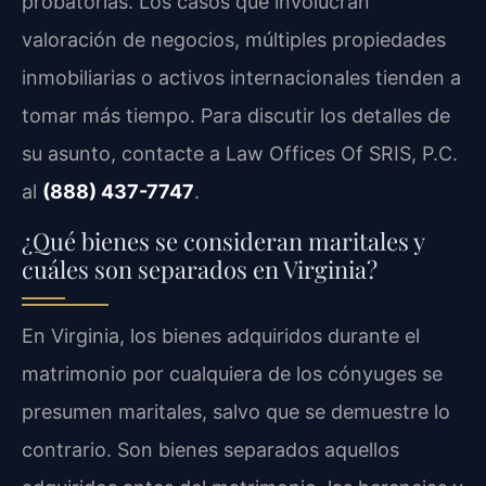
probatorias. Los casos que involucran
valoración de negocios, múltiples propiedades
inmobiliarias o activos internacionales tienden a
tomar más tiempo. Para discutir los detalles de
su asunto, contacte a
Law Offices Of SRIS, P.C.
al
(888) 437-7747
.
¿Qué bienes se consideran maritales y
cuáles son separados en Virginia?
En Virginia, los bienes adquiridos durante el
matrimonio por cualquiera de los cónyuges se
presumen maritales, salvo que se demuestre lo
contrario. Son bienes separados aquellos