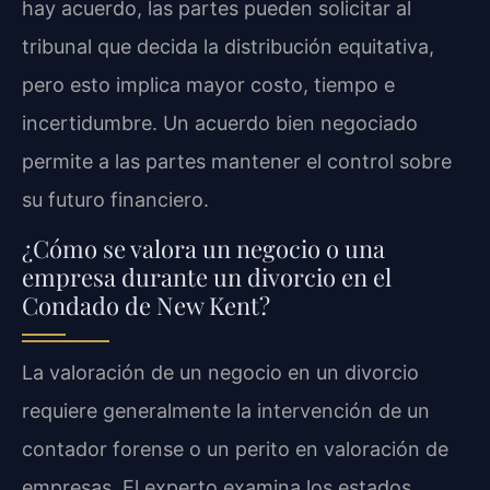
hay acuerdo, las partes pueden solicitar al
tribunal que decida la distribución equitativa,
pero esto implica mayor costo, tiempo e
incertidumbre. Un acuerdo bien negociado
permite a las partes mantener el control sobre
su futuro financiero.
¿Cómo se valora un negocio o una
empresa durante un divorcio en el
Condado de New Kent?
La valoración de un negocio en un divorcio
requiere generalmente la intervención de un
contador forense o un perito en valoración de
empresas. El experto examina los estados