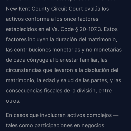
New Kent County Circuit Court
evalúa los
activos conforme a los once factores
establecidos en el
Va. Code § 20-107.3
. Estos
factores incluyen la duración del matrimonio,
las contribuciones monetarias y no monetarias
de cada cónyuge al bienestar familiar, las
circunstancias que llevaron a la disolución del
matrimonio, la edad y salud de las partes, y las
consecuencias fiscales de la división, entre
otros.
En casos que involucran activos complejos —
tales como participaciones en negocios