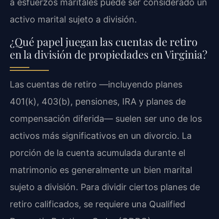
a esfuerzos maritales puede ser considerado un
activo marital sujeto a división.
¿Qué papel juegan las cuentas de retiro
en la división de propiedades en Virginia?
Las cuentas de retiro —incluyendo planes
401(k), 403(b), pensiones,
IRA
y planes de
compensación diferida— suelen ser uno de los
activos más significativos en un divorcio. La
porción de la cuenta acumulada durante el
matrimonio es generalmente un bien marital
sujeto a división. Para dividir ciertos planes de
retiro calificados, se requiere una
Qualified