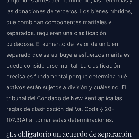
adquiridos antes del matrimonio, las herencias y
las donaciones de terceros. Los bienes híbridos,
que combinan componentes maritales y
separados, requieren una clasificación
cuidadosa. El aumento del valor de un bien
separado que se atribuye a esfuerzos maritales
puede considerarse marital. La clasificación
precisa es fundamental porque determina qué
activos están sujetos a división y cuáles no. El
tribunal del Condado de New Kent aplica las
reglas de clasificación del
Va. Code § 20-
107.3(A)
al tomar estas determinaciones.
¿Es obligatorio un acuerdo de separación