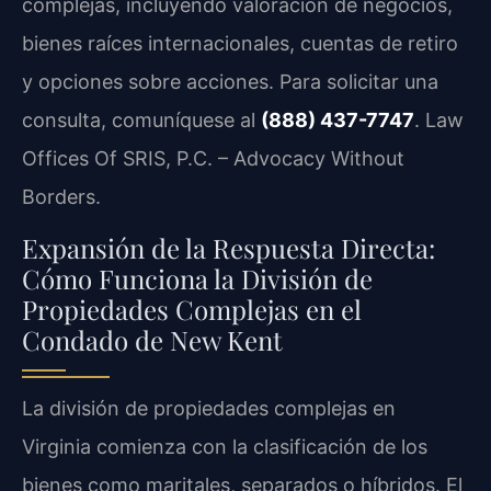
complejas, incluyendo valoración de negocios,
bienes raíces internacionales, cuentas de retiro
y opciones sobre acciones. Para solicitar una
consulta, comuníquese al
(888) 437-7747
. Law
Offices Of SRIS, P.C. – Advocacy Without
Borders.
Expansión de la Respuesta Directa:
Cómo Funciona la División de
Propiedades Complejas en el
Condado de New Kent
La división de propiedades complejas en
Virginia comienza con la clasificación de los
bienes como maritales, separados o híbridos. El