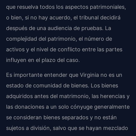
que resuelva todos los aspectos patrimoniales,
o bien, si no hay acuerdo, el tribunal decidirá
después de una audiencia de pruebas. La
complejidad del patrimonio, el número de
activos y el nivel de conflicto entre las partes
influyen en el plazo del caso.
Es importante entender que Virginia no es un
estado de comunidad de bienes. Los bienes
adquiridos antes del matrimonio, las herencias y
las donaciones a un solo cónyuge generalmente
se consideran bienes separados y no están
sujetos a división, salvo que se hayan mezclado