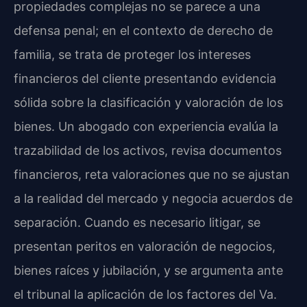
propiedades complejas no se parece a una
defensa penal; en el contexto de derecho de
familia, se trata de proteger los intereses
financieros del cliente presentando evidencia
sólida sobre la clasificación y valoración de los
bienes. Un abogado con experiencia evalúa la
trazabilidad de los activos, revisa documentos
financieros, reta valoraciones que no se ajustan
a la realidad del mercado y negocia acuerdos de
separación. Cuando es necesario litigar, se
presentan peritos en valoración de negocios,
bienes raíces y jubilación, y se argumenta ante
el tribunal la aplicación de los factores del
Va.