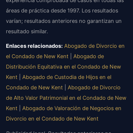
experiencia comprobada de casos en todas las
áreas de práctica desde 1997. Los resultados
varían; resultados anteriores no garantizan un
resultado similar.
Enlaces relacionados:
Abogado de Divorcio en
el Condado de New Kent
|
Abogado de
Distribución Equitativa en el Condado de New
Kent
|
Abogado de Custodia de Hijos en el
Condado de New Kent
|
Abogado de Divorcio
de Alto Valor Patrimonial en el Condado de New
Kent
|
Abogado de Valoración de Negocios en
Divorcio en el Condado de New Kent