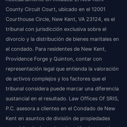
County Circuit Court
, ubicado en el
12001
Courthouse Circle, New Kent, VA 23124
, es el
tribunal con jurisdicción exclusiva sobre el
divorcio y la distribución de bienes maritales en
el condado. Para residentes de
New Kent
,
Providence Forge
y
Quinton
, contar con
representación legal que entienda la valoración
de activos complejos y los factores que el
tribunal considera puede marcar una diferencia
sustancial en el resultado.
Law Offices Of SRIS,
P.C.
asesora a clientes en el Condado de New
Kent en asuntos de división de propiedades