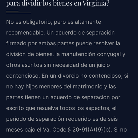
para dividir los bienes en Virginia?
No es obligatorio, pero es altamente
recomendable. Un acuerdo de separación
firmado por ambas partes puede resolver la
división de bienes, la manutención conyugal y
otros asuntos sin necesidad de un juicio
contencioso. En un divorcio no contencioso, si
no hay hijos menores del matrimonio y las
partes tienen un acuerdo de separación por
escrito que resuelva todos los aspectos, el
período de separación requerido es de seis
meses bajo el
Va. Code § 20-91(A)(9)(b)
. Si no