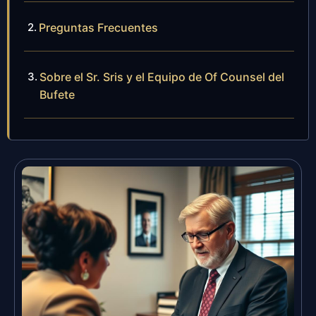
Preguntas Frecuentes
Sobre el Sr. Sris y el Equipo de Of Counsel del
Bufete