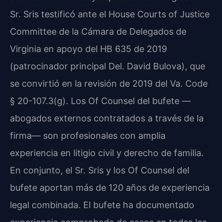
Sr. Sris testificó ante el
House Courts of Justice
Committee
de la Cámara de Delegados de
Virginia en apoyo del
HB 635 de 2019
(patrocinador principal
Del. David Bulova
), que
se convirtió en la revisión de 2019 del
Va. Code
§ 20-107.3(g)
. Los
Of Counsel
del bufete —
abogados externos contratados a través de la
firma— son profesionales con amplia
experiencia en litigio civil y derecho de familia.
En conjunto, el Sr. Sris y los
Of Counsel
del
bufete aportan más de 120 años de experiencia
legal combinada. El bufete ha documentado