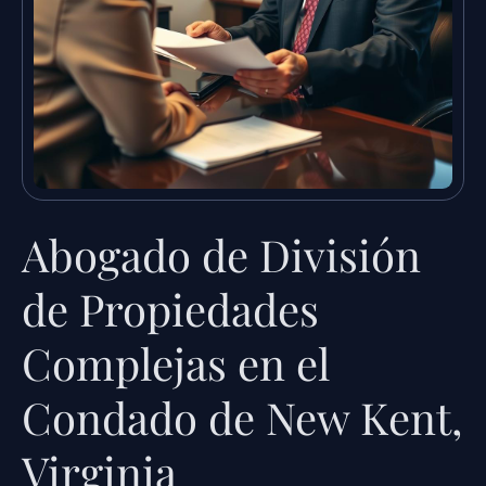
Abogado de División
de Propiedades
Complejas en el
Condado de New Kent,
Virginia