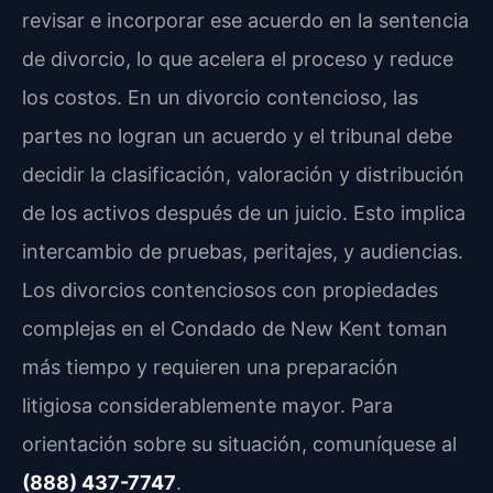
revisar e incorporar ese acuerdo en la sentencia
de divorcio, lo que acelera el proceso y reduce
los costos. En un divorcio contencioso, las
partes no logran un acuerdo y el tribunal debe
decidir la clasificación, valoración y distribución
de los activos después de un juicio. Esto implica
intercambio de pruebas, peritajes, y audiencias.
Los divorcios contenciosos con propiedades
complejas en el Condado de New Kent toman
más tiempo y requieren una preparación
litigiosa considerablemente mayor. Para
orientación sobre su situación, comuníquese al
(888) 437-7747
.