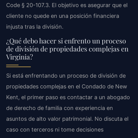
Code § 20-107.3
. El objetivo es asegurar que el
cliente no quede en una posición financiera
injusta tras la división.
¿Qué debo hacer si enfrento un proceso
de división de propiedades complejas en
Virginia?
Si está enfrentando un proceso de división de
propiedades complejas en el Condado de New
Kent, el primer paso es contactar a un abogado
de derecho de familia con experiencia en
asuntos de alto valor patrimonial. No discuta el
caso con terceros ni tome decisiones