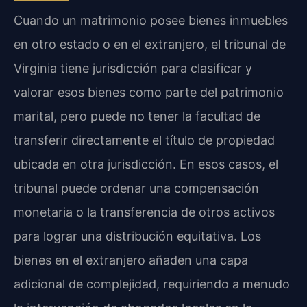
Cuando un matrimonio posee bienes inmuebles
en otro estado o en el extranjero, el tribunal de
Virginia tiene jurisdicción para clasificar y
valorar esos bienes como parte del patrimonio
marital, pero puede no tener la facultad de
transferir directamente el título de propiedad
ubicada en otra jurisdicción. En esos casos, el
tribunal puede ordenar una compensación
monetaria o la transferencia de otros activos
para lograr una distribución equitativa. Los
bienes en el extranjero añaden una capa
adicional de complejidad, requiriendo a menudo