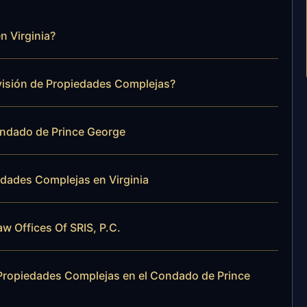
n Virginia?
visión de Propiedades Complejas?
ondado de Prince George
edades Complejas en Virginia
aw Offices Of SRIS, P.C.
ropiedades Complejas en el Condado de Prince