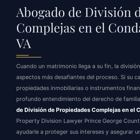
Abogado de División 
Complejas en el Cond
VA
Cuando un matrimonio llega a su fin, la divisi
aspectos más desafiantes del proceso. Si su cas
propiedades inmobiliarias o instrumentos finan
profundo entendimiento del derecho de familia
de División de Propiedades Complejas en el 
Property Division Lawyer Prince George County
ayudarle a proteger sus intereses y asegurar un