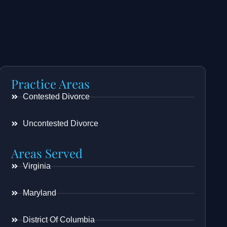
Practice Areas
Contested Divorce
Uncontested Divorce
Areas Served
Virginia
Maryland
District Of Columbia