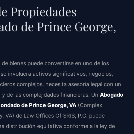
de Propiedades
ado de Prince George,
ón de bienes puede convertirse en uno de los
o involucra activos significativos, negocios,
cieros complejos, necesita asesoría legal con un
 y de las complejidades financieras. Un
Abogado
Condado de Prince George, VA
(Complex
, VA) de Law Offices Of SRIS, P.C. puede
a distribución equitativa conforme a la ley de