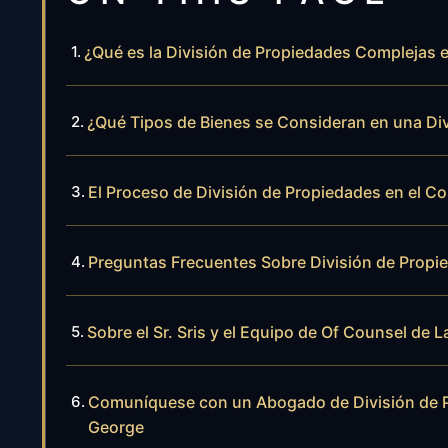
¿Qué es la División de Propiedades Complejas e
¿Qué Tipos de Bienes se Consideran en una Di
El Proceso de División de Propiedades en el C
Preguntas Frecuentes Sobre División de Propi
Sobre el Sr. Sris y el Equipo de Of Counsel de L
Comuníquese con un Abogado de División de P
George