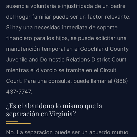
ausencia voluntaria e injustificada de un padre
del hogar familiar puede ser un factor relevante.
Si hay una necesidad inmediata de soporte
financiero para los hijos, se puede solicitar una
manutención temporal en el Goochland County
Juvenile and Domestic Relations District Court
mientras el divorcio se tramita en el Circuit
Court. Para una consulta, puede llamar al (888)
437-7747.
¿Es el abandono lo mismo que la
separación en Virginia?
No. La separación puede ser un acuerdo mutuo