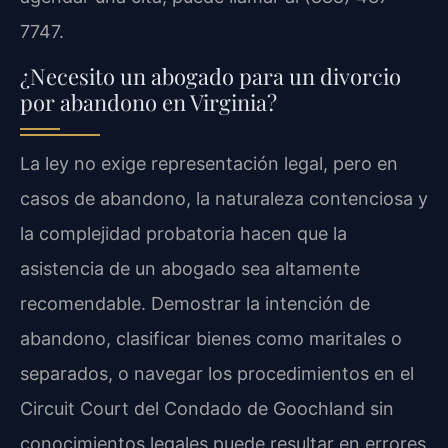
7747.
¿Necesito un abogado para un divorcio
por abandono en Virginia?
La ley no exige representación legal, pero en
casos de abandono, la naturaleza contenciosa y
la complejidad probatoria hacen que la
asistencia de un abogado sea altamente
recomendable. Demostrar la intención de
abandono, clasificar bienes como maritales o
separados, o navegar los procedimientos en el
Circuit Court del Condado de Goochland sin
conocimientos legales puede resultar en errores