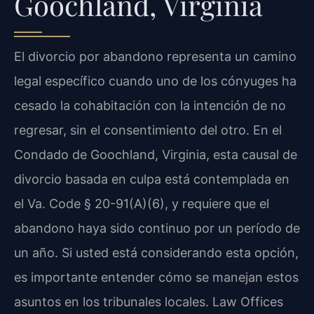
Goochland, Virginia
El divorcio por abandono representa un camino
legal específico cuando uno de los cónyuges ha
cesado la cohabitación con la intención de no
regresar, sin el consentimiento del otro. En el
Condado de Goochland, Virginia, esta causal de
divorcio basada en culpa está contemplada en
el Va. Code § 20-91(A)(6), y requiere que el
abandono haya sido continuo por un período de
un año. Si usted está considerando esta opción,
es importante entender cómo se manejan estos
asuntos en los tribunales locales. Law Offices