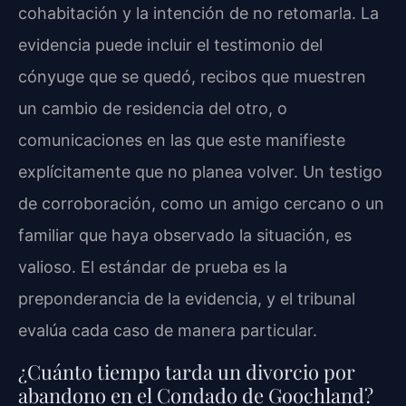
cohabitación y la intención de no retomarla. La
evidencia puede incluir el testimonio del
cónyuge que se quedó, recibos que muestren
un cambio de residencia del otro, o
comunicaciones en las que este manifieste
explícitamente que no planea volver. Un testigo
de corroboración, como un amigo cercano o un
familiar que haya observado la situación, es
valioso. El estándar de prueba es la
preponderancia de la evidencia, y el tribunal
evalúa cada caso de manera particular.
¿Cuánto tiempo tarda un divorcio por
abandono en el Condado de Goochland?