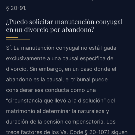
§ 20-91.
¿Puedo solicitar manutención conyugal
en un divorcio por abandono?
Sí. La manutención conyugal no está ligada
exclusivamente a una causal específica de
divorcio. Sin embargo, en un caso donde el
abandono es la causal, el tribunal puede
considerar esa conducta como una
“circunstancia que llevó a la disolución” del
matrimonio al determinar la naturaleza y
duración de la pensión compensatoria. Los
trece factores de los Va. Code § 20-107.1 siguen