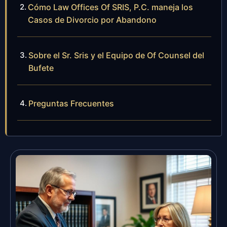
Cómo Law Offices Of SRIS, P.C. maneja los
Casos de Divorcio por Abandono
Sobre el Sr. Sris y el Equipo de Of Counsel del
Bufete
Preguntas Frecuentes