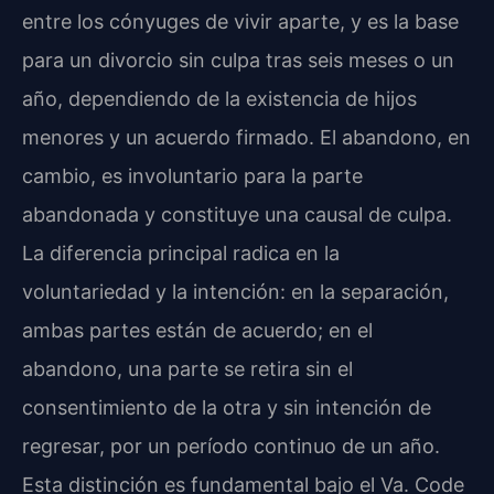
entre los cónyuges de vivir aparte, y es la base
para un divorcio sin culpa tras seis meses o un
año, dependiendo de la existencia de hijos
menores y un acuerdo firmado. El abandono, en
cambio, es involuntario para la parte
abandonada y constituye una causal de culpa.
La diferencia principal radica en la
voluntariedad y la intención: en la separación,
ambas partes están de acuerdo; en el
abandono, una parte se retira sin el
consentimiento de la otra y sin intención de
regresar, por un período continuo de un año.
Esta distinción es fundamental bajo el Va. Code