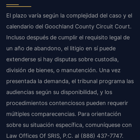
El plazo varía según la complejidad del caso y el
calendario del Goochland County Circuit Court.
Incluso después de cumplir el requisito legal de
un año de abandono, el litigio en sí puede
extenderse si hay disputas sobre custodia,
división de bienes, o manutención. Una vez
presentada la demanda, el tribunal programa las
audiencias según su disponibilidad, y los
procedimientos contenciosos pueden requerir
múltiples comparecencias. Para orientación
sobre su situación específica, comuníquese con
Law Offices Of SRIS, P.C. al (888) 437-7747.