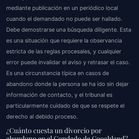
mediante publicación en un periódico local
cuando el demandado no puede ser hallado.
Debe demostrarse una búsqueda diligente. Esta
es una situación que requiere la observancia
estricta de las reglas procesales, y cualquier
error puede invalidar el aviso y retrasar el caso.
Es una circunstancia típica en casos de
abandono donde la persona se ha ido sin dejar
información de contacto, y el tribunal es
particularmente cuidado de que se respete el
derecho al debido proceso.
¿Cuánto cuesta un divorcio por
abandono en el Condado de Goochland?