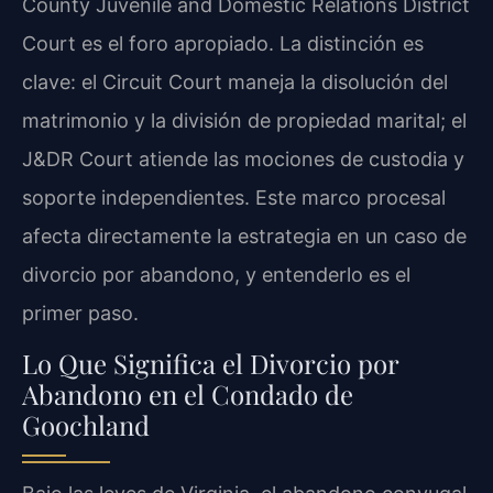
County Juvenile and Domestic Relations District
Court es el foro apropiado. La distinción es
clave: el Circuit Court maneja la disolución del
matrimonio y la división de propiedad marital; el
J&DR Court atiende las mociones de custodia y
soporte independientes. Este marco procesal
afecta directamente la estrategia en un caso de
divorcio por abandono, y entenderlo es el
primer paso.
Lo Que Significa el Divorcio por
Abandono en el Condado de
Goochland