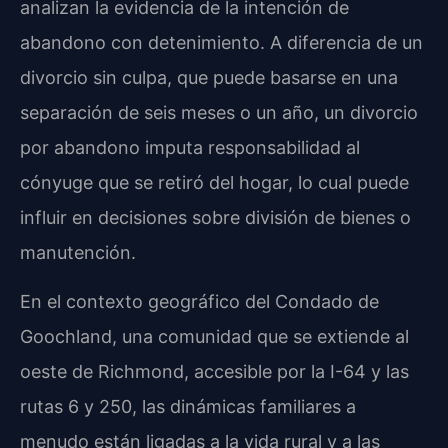
analizan la evidencia de la intención de
abandono con detenimiento. A diferencia de un
divorcio sin culpa, que puede basarse en una
separación de seis meses o un año, un divorcio
por abandono imputa responsabilidad al
cónyuge que se retiró del hogar, lo cual puede
influir en decisiones sobre división de bienes o
manutención.
En el contexto geográfico del Condado de
Goochland, una comunidad que se extiende al
oeste de Richmond, accesible por la I-64 y las
rutas 6 y 250, las dinámicas familiares a
menudo están ligadas a la vida rural y a las