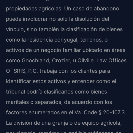
propiedades agrícolas. Un caso de abandono
puede involucrar no solo la disolución del
vínculo, sino también la clasificación de bienes
como la residencia conyugal, terrenos, o
activos de un negocio familiar ubicado en áreas
como Goochland, Crozier, u Oilville. Law Offices
Of SRIS, P.C. trabaja con los clientes para
identificar estos activos y entender cómo el
tribunal podría clasificarlos como bienes
maritales o separados, de acuerdo con los
factores enumerados en el Va. Code § 20-107.3.
La división de una granja o de equipo agrícola,