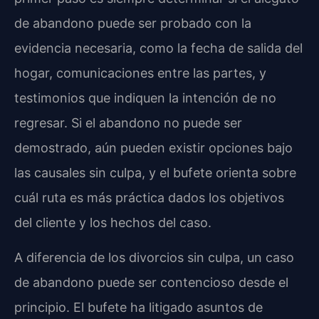
de abandono puede ser probado con la
evidencia necesaria, como la fecha de salida del
hogar, comunicaciones entre las partes, y
testimonios que indiquen la intención de no
regresar. Si el abandono no puede ser
demostrado, aún pueden existir opciones bajo
las causales sin culpa, y el bufete orienta sobre
cuál ruta es más práctica dados los objetivos
del cliente y los hechos del caso.
A diferencia de los divorcios sin culpa, un caso
de abandono puede ser contencioso desde el
principio. El bufete ha litigado asuntos de