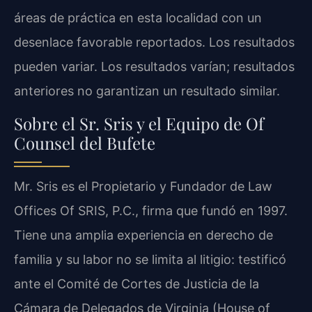
áreas de práctica en esta localidad con un
desenlace favorable reportados. Los resultados
pueden variar. Los resultados varían; resultados
anteriores no garantizan un resultado similar.
Sobre el Sr. Sris y el Equipo de Of
Counsel del Bufete
Mr. Sris es el Propietario y Fundador de Law
Offices Of SRIS, P.C., firma que fundó en 1997.
Tiene una amplia experiencia en derecho de
familia y su labor no se limita al litigio: testificó
ante el Comité de Cortes de Justicia de la
Cámara de Delegados de Virginia (House of