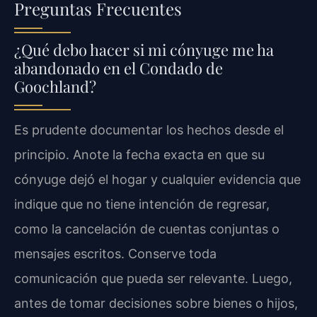
Preguntas Frecuentes
¿Qué debo hacer si mi cónyuge me ha
abandonado en el Condado de
Goochland?
Es prudente documentar los hechos desde el
principio. Anote la fecha exacta en que su
cónyuge dejó el hogar y cualquier evidencia que
indique que no tiene intención de regresar,
como la cancelación de cuentas conjuntas o
mensajes escritos. Conserve toda
comunicación que pueda ser relevante. Luego,
antes de tomar decisiones sobre bienes o hijos,