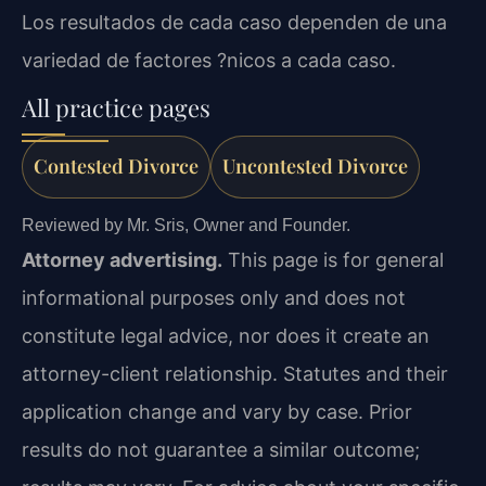
Los resultados de cada caso dependen de una
variedad de factores ?nicos a cada caso.
All practice pages
Contested Divorce
Uncontested Divorce
Reviewed by Mr. Sris, Owner and Founder.
Attorney advertising.
This page is for general
informational purposes only and does not
constitute legal advice, nor does it create an
attorney-client relationship. Statutes and their
application change and vary by case. Prior
results do not guarantee a similar outcome;