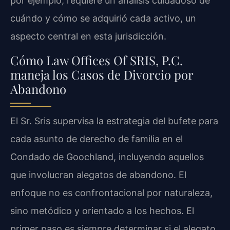
por ejemplo, requiere un análisis cuidadoso de
cuándo y cómo se adquirió cada activo, un
aspecto central en esta jurisdicción.
Cómo Law Offices Of SRIS, P.C.
maneja los Casos de Divorcio por
Abandono
El Sr. Sris supervisa la estrategia del bufete para
cada asunto de derecho de familia en el
Condado de Goochland, incluyendo aquellos
que involucran alegatos de abandono. El
enfoque no es confrontacional por naturaleza,
sino metódico y orientado a los hechos. El
primer paso es siempre determinar si el alegato