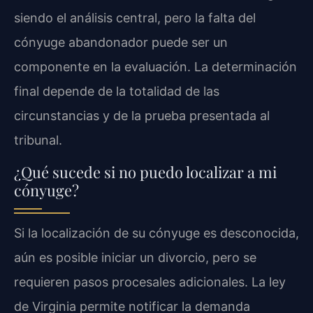
siendo el análisis central, pero la falta del
cónyuge abandonador puede ser un
componente en la evaluación. La determinación
final depende de la totalidad de las
circunstancias y de la prueba presentada al
tribunal.
¿Qué sucede si no puedo localizar a mi
cónyuge?
Si la localización de su cónyuge es desconocida,
aún es posible iniciar un divorcio, pero se
requieren pasos procesales adicionales. La ley
de Virginia permite notificar la demanda