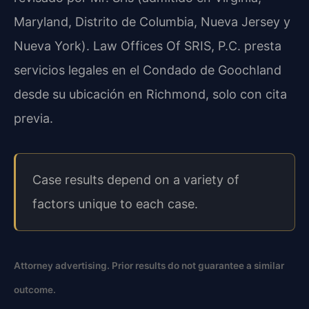
Maryland, Distrito de Columbia, Nueva Jersey y
Nueva York). Law Offices Of SRIS, P.C. presta
servicios legales en el Condado de Goochland
desde su ubicación en Richmond, solo con cita
previa.
Case results depend on a variety of
factors unique to each case.
Attorney advertising. Prior results do not guarantee a similar
outcome.