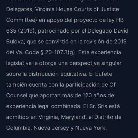
Delegates, Virginia House Courts of Justice
Committee) en apoyo del proyecto de ley HB
635 (2019), patrocinado por el Delegado David
Bulova, que se convirtió en la revisión de 2019
del Va. Code § 20-107.3(g). Esta experiencia
legislativa le otorga una perspectiva singular
sobre la distribución equitativa. El bufete
también cuenta con la participación de Of
Counsel que aportan más de 120 años de
experiencia legal combinada. El Sr. Sris está
admitido en Virginia, Maryland, el Distrito de
Columbia, Nueva Jersey y Nueva York.