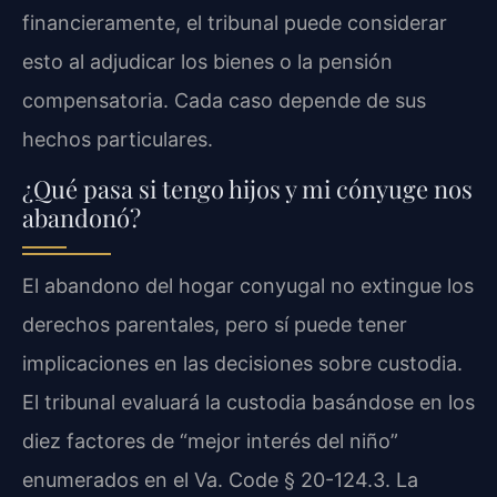
financieramente, el tribunal puede considerar
esto al adjudicar los bienes o la pensión
compensatoria. Cada caso depende de sus
hechos particulares.
¿Qué pasa si tengo hijos y mi cónyuge nos
abandonó?
El abandono del hogar conyugal no extingue los
derechos parentales, pero sí puede tener
implicaciones en las decisiones sobre custodia.
El tribunal evaluará la custodia basándose en los
diez factores de “mejor interés del niño”
enumerados en el Va. Code § 20-124.3. La