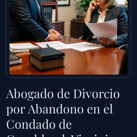
Abogado de Divorcio
por Abandono en el
Condado de