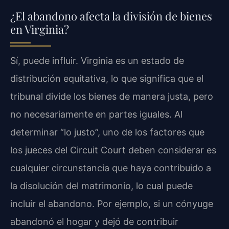
¿El abandono afecta la división de bienes
en Virginia?
Sí, puede influir. Virginia es un estado de
distribución equitativa, lo que significa que el
tribunal divide los bienes de manera justa, pero
no necesariamente en partes iguales. Al
determinar “lo justo”, uno de los factores que
los jueces del Circuit Court deben considerar es
cualquier circunstancia que haya contribuido a
la disolución del matrimonio, lo cual puede
incluir el abandono. Por ejemplo, si un cónyuge
abandonó el hogar y dejó de contribuir