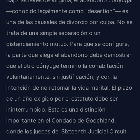
Bajo las leyes de Virginia, el abandono conyugal
—conocido legalmente como “desertion”— es
una de las causales de divorcio por culpa. No se
trata de una simple separación o un
distanciamiento mutuo. Para que se configure,
la parte que alega el abandono debe demostrar
que el otro cónyuge terminó la cohabitación
voluntariamente, sin justificación, y con la
intención de no retomar la vida marital. El plazo
de un año exigido por el estatuto debe ser
ininterrumpido. Esta es una distinción
importante en el Condado de Goochland,
donde los jueces del Sixteenth Judicial Circuit