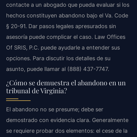
contacte a un abogado que pueda evaluar si los
hechos constituyen abandono bajo el Va. Code
§ 20-91. Dar pasos legales apresurados sin
asesoría puede complicar el caso. Law Offices
Of SRIS, P.C. puede ayudarle a entender sus
opciones. Para discutir los detalles de su
asunto, puede llamar al (888) 437-7747.
¿Cómo se demuestra el abandono en un
tribunal de Virginia?
El abandono no se presume; debe ser
demostrado con evidencia clara. Generalmente
se requiere probar dos elementos: el cese de la