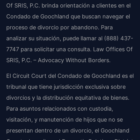
Of SRIS, P.C. brinda orientación a clientes en el
Condado de Goochland que buscan navegar el
proceso de divorcio por abandono. Para
analizar su situación, puede llamar al (888) 437-
7747 para solicitar una consulta. Law Offices Of
SRIS, P.C. – Advocacy Without Borders.
El Circuit Court del Condado de Goochland es el
tribunal que tiene jurisdicción exclusiva sobre
divorcios y la distribución equitativa de bienes.
Para asuntos relacionados con custodia,
visitación, y manutención de hijos que no se
presentan dentro de un divorcio, el Goochland