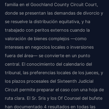
familia en el Goochland County Circuit Court,
donde se presentan las demandas de divorcio y
se resuelve la distribución equitativa, y ha
trabajado con peritos externos cuando la
valoración de bienes complejos —como
intereses en negocios locales o inversiones
fuera del área— se convierte en un punto
central. El conocimiento del calendario del
tribunal, las preferencias locales de los jueces, y
los plazos procesales del Sixteenth Judicial
Circuit permite preparar el caso con una hoja de
ruta clara. El Sr. Sris y los Of Counsel del bufete
han documentado 4 resultados en todas las