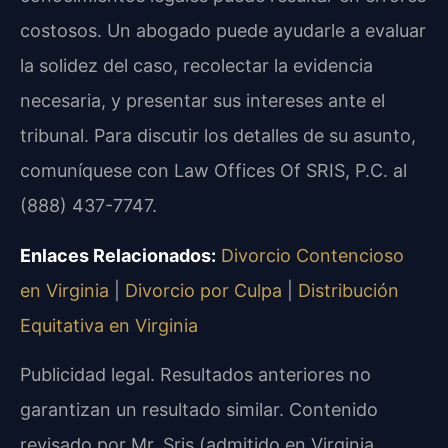
costosos. Un abogado puede ayudarle a evaluar
la solidez del caso, recolectar la evidencia
necesaria, y presentar sus intereses ante el
tribunal. Para discutir los detalles de su asunto,
comuníquese con Law Offices Of SRIS, P.C. al
(888) 437-7747.
Enlaces Relacionados:
Divorcio Contencioso
en Virginia
|
Divorcio por Culpa
|
Distribución
Equitativa en Virginia
Publicidad legal. Resultados anteriores no
garantizan un resultado similar. Contenido
revisado por Mr. Sris (admitido en Virginia,