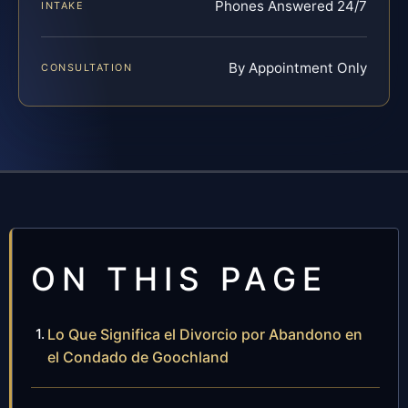
Phones Answered 24/7
INTAKE
By Appointment Only
CONSULTATION
ON THIS PAGE
Lo Que Significa el Divorcio por Abandono en
el Condado de Goochland