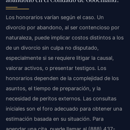
Los honorarios varían según el caso. Un
divorcio por abandono, al ser contencioso por
naturaleza, puede implicar costos distintos a los
de un divorcio sin culpa no disputado,
especialmente si se requiere litigar la causal,
valorar activos, o presentar testigos. Los
honorarios dependen de la complejidad de los
asuntos, el tiempo de preparación, y la
necesidad de peritos externos. Las consultas
iniciales son el foro adecuado para obtener una
estimación basada en su situación. Para
agendar una cita, puede llamar al (888) 437-