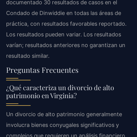
documentado 30 resultados de casos en el
Condado de Dinwiddie en todas las áreas de
práctica, con resultados favorables reportado.
Los resultados pueden variar. Los resultados
varían; resultados anteriores no garantizan un
resultado similar.
Preguntas Frecuentes
¿Qué caracteriza un divorcio de alto
patrimonio en Virginia?
Un divorcio de alto patrimonio generalmente
involucra bienes conyugales significativos y
complejos que requieren un análisis financiero