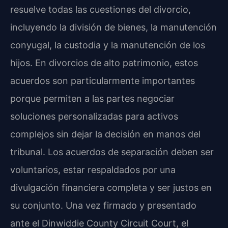
resuelve todas las cuestiones del divorcio,
incluyendo la división de bienes, la manutención
conyugal, la custodia y la manutención de los
hijos. En divorcios de alto patrimonio, estos
acuerdos son particularmente importantes
porque permiten a las partes negociar
soluciones personalizadas para activos
complejos sin dejar la decisión en manos del
tribunal. Los acuerdos de separación deben ser
voluntarios, estar respaldados por una
divulgación financiera completa y ser justos en
su conjunto. Una vez firmado y presentado
ante el Dinwiddie County Circuit Court, el