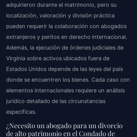
adquirieron durante el matrimonio, pero su
localización, valoración y división práctica
pueden requerir la colaboración con abogados
extranjeros y peritos en derecho internacional.
Además, la ejecución de órdenes judiciales de
Virginia sobre activos ubicados fuera de
Estados Unidos depende de las leyes del país
donde se encuentren los bienes. Cada caso con
elementos internacionales requiere un análisis
jurídico detallado de las circunstancias
específicas.
¿Necesito un abogado para un divorcio
de alto patrimonio en el Condado de