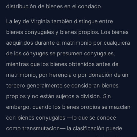
distribución de bienes en el condado.
La ley de Virginia también distingue entre
bienes conyugales y bienes propios. Los bienes
adquiridos durante el matrimonio por cualquiera
de los cónyuges se presumen conyugales,
mientras que los bienes obtenidos antes del
matrimonio, por herencia o por donación de un
tercero generalmente se consideran bienes
propios y no están sujetos a división. Sin
embargo, cuando los bienes propios se mezclan
con bienes conyugales —lo que se conoce
como transmutación— la clasificación puede