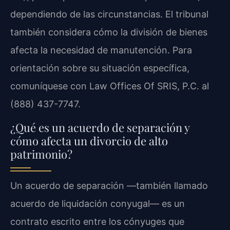
dependiendo de las circunstancias. El tribunal
también considera cómo la división de bienes
afecta la necesidad de manutención. Para
orientación sobre su situación específica,
comuníquese con Law Offices Of SRIS, P.C. al
(888) 437-7747.
¿Qué es un acuerdo de separación y
cómo afecta un divorcio de alto
patrimonio?
Un acuerdo de separación —también llamado
acuerdo de liquidación conyugal— es un
contrato escrito entre los cónyuges que