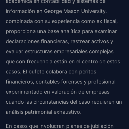
académica en contabilidad y sistemas de
información en George Mason University,
combinada con su experiencia como ex fiscal,
proporciona una base analítica para examinar
declaraciones financieras, rastrear activos y
evaluar estructuras empresariales complejas
que con frecuencia están en el centro de estos
casos. El bufete colabora con peritos
financieros, contables forenses y profesional
experimentado en valoración de empresas
cuando las circunstancias del caso requieren un
análisis patrimonial exhaustivo.
En casos que involucran planes de jubilación