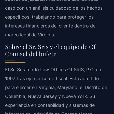
caso con un análisis cuidadoso de los hechos
específicos, trabajando para proteger los
intereses financieros del cliente dentro del
marco legal de Virginia.
Sobre el Sr. Sris y el equipo de Of
Counsel del bufete
El Sr. Sris fundó Law Offices Of SRIS, P.C. en
1997 tras ejercer como fiscal. Está admitido
para ejercer en Virginia, Maryland, el Distrito de
Columbia, Nueva Jersey y Nueva York. Su
experiencia en contabilidad y sistemas de