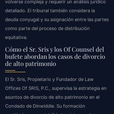
volverse compleja y requerir un análisis jurídico
detallado. El tribunal también considera la
deuda conyugal y su asignación entre las partes
como parte del proceso de distribución
equitativa.
Cómo el Sr. Sris y los Of Counsel del
bufete abordan los casos de divorcio
de alto patrimonio
El Sr. Sris, Propietario y Fundador de Law
Offices Of SRIS, P.C., supervisa la estrategia en
asuntos de divorcio de alto patrimonio en el
Condado de Dinwiddie. Su formación