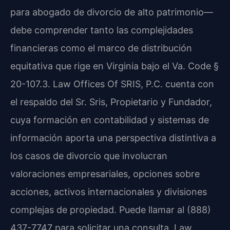
para abogado de divorcio de alto patrimonio—
debe comprender tanto las complejidades
financieras como el marco de distribución
equitativa que rige en Virginia bajo el Va. Code §
20-107.3. Law Offices Of SRIS, P.C. cuenta con
el respaldo del Sr. Sris, Propietario y Fundador,
cuya formación en contabilidad y sistemas de
información aporta una perspectiva distintiva a
los casos de divorcio que involucran
valoraciones empresariales, opciones sobre
acciones, activos internacionales y divisiones
complejas de propiedad. Puede llamar al (888)
437-7747 para solicitar una consulta. Law