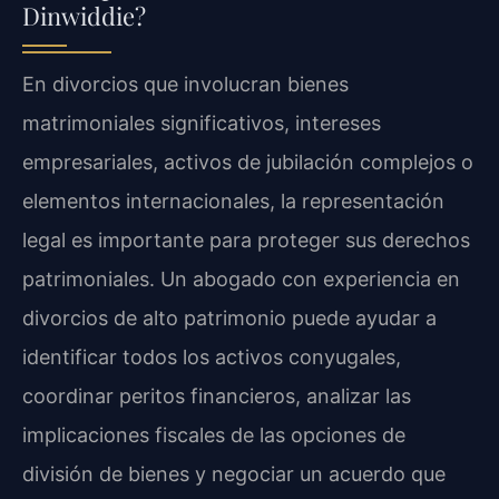
Dinwiddie?
En divorcios que involucran bienes
matrimoniales significativos, intereses
empresariales, activos de jubilación complejos o
elementos internacionales, la representación
legal es importante para proteger sus derechos
patrimoniales. Un abogado con experiencia en
divorcios de alto patrimonio puede ayudar a
identificar todos los activos conyugales,
coordinar peritos financieros, analizar las
implicaciones fiscales de las opciones de
división de bienes y negociar un acuerdo que