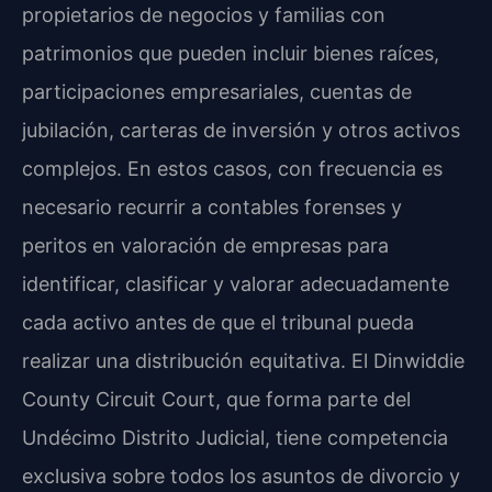
propietarios de negocios y familias con
patrimonios que pueden incluir bienes raíces,
participaciones empresariales, cuentas de
jubilación, carteras de inversión y otros activos
complejos. En estos casos, con frecuencia es
necesario recurrir a contables forenses y
peritos en valoración de empresas para
identificar, clasificar y valorar adecuadamente
cada activo antes de que el tribunal pueda
realizar una distribución equitativa. El Dinwiddie
County Circuit Court, que forma parte del
Undécimo Distrito Judicial, tiene competencia
exclusiva sobre todos los asuntos de divorcio y