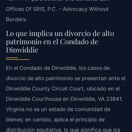
Offices Of SRIS, P.C. – Advocacy Without
Borders.
Lo que implica un divorcio de alto
patrimonio en el Condado de
Dinwiddie
En el Condado de Dinwiddie, los casos de
divorcio de alto patrimonio se presentan ante el
Dinwiddie County Circuit Court, ubicado en el
Dinwiddie Courthouse en Dinwiddie, VA 23841.
Virginia no es un estado de comunidad de
bienes; en cambio, aplica el principio de
distribución equitativa, lo que significa que los