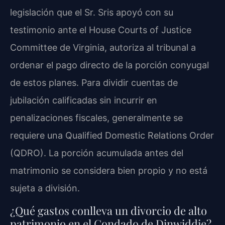
legislación que el Sr. Sris apoyó con su
testimonio ante el House Courts of Justice
Committee de Virginia, autoriza al tribunal a
ordenar el pago directo de la porción conyugal
de estos planes. Para dividir cuentas de
jubilación calificadas sin incurrir en
penalizaciones fiscales, generalmente se
requiere una Qualified Domestic Relations Order
(QDRO). La porción acumulada antes del
matrimonio se considera bien propio y no está
sujeta a división.
¿Qué gastos conlleva un divorcio de alto
patrimonio en el Condado de Dinwiddie?