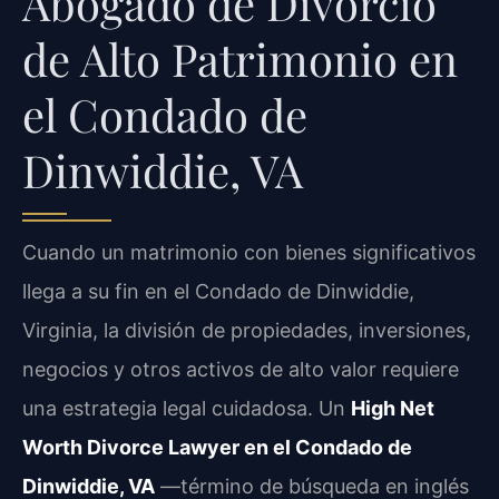
Abogado de Divorcio
de Alto Patrimonio en
el Condado de
Dinwiddie, VA
Cuando un matrimonio con bienes significativos
llega a su fin en el Condado de Dinwiddie,
Virginia, la división de propiedades, inversiones,
negocios y otros activos de alto valor requiere
una estrategia legal cuidadosa. Un
High Net
Worth Divorce Lawyer en el Condado de
Dinwiddie, VA
—término de búsqueda en inglés