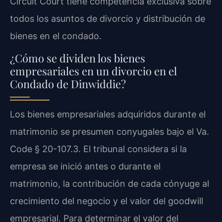
Circuit Court tiene competencia exclusiva sobre
todos los asuntos de divorcio y distribución de
bienes en el condado.
¿Cómo se dividen los bienes
empresariales en un divorcio en el
Condado de Dinwiddie?
Los bienes empresariales adquiridos durante el
matrimonio se presumen conyugales bajo el Va.
Code § 20-107.3. El tribunal considera si la
empresa se inició antes o durante el
matrimonio, la contribución de cada cónyuge al
crecimiento del negocio y el valor del goodwill
empresarial. Para determinar el valor del