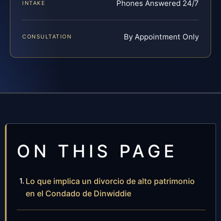
Phones Answered 24/7
INTAKE
By Appointment Only
CONSULTATION
ON THIS PAGE
Lo que implica un divorcio de alto patrimonio
en el Condado de Dinwiddie