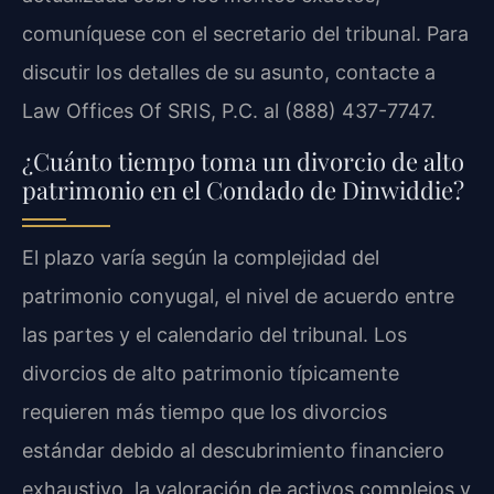
comuníquese con el secretario del tribunal. Para
discutir los detalles de su asunto, contacte a
Law Offices Of SRIS, P.C. al (888) 437-7747.
¿Cuánto tiempo toma un divorcio de alto
patrimonio en el Condado de Dinwiddie?
El plazo varía según la complejidad del
patrimonio conyugal, el nivel de acuerdo entre
las partes y el calendario del tribunal. Los
divorcios de alto patrimonio típicamente
requieren más tiempo que los divorcios
estándar debido al descubrimiento financiero
exhaustivo, la valoración de activos complejos y