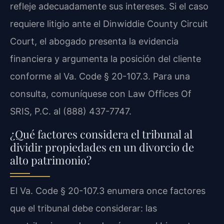
refleje adecuadamente sus intereses. Si el caso
requiere litigio ante el Dinwiddie County Circuit
Court, el abogado presenta la evidencia
financiera y argumenta la posición del cliente
conforme al Va. Code § 20-107.3. Para una
consulta, comuníquese con Law Offices Of
SRIS, P.C. al (888) 437-7747.
¿Qué factores considera el tribunal al
dividir propiedades en un divorcio de
alto patrimonio?
El Va. Code § 20-107.3 enumera once factores
que el tribunal debe considerar: las