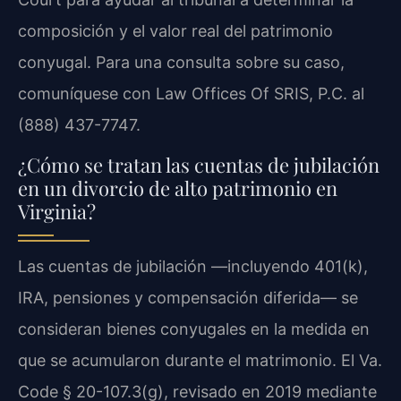
composición y el valor real del patrimonio
conyugal. Para una consulta sobre su caso,
comuníquese con Law Offices Of SRIS, P.C. al
(888) 437-7747.
¿Cómo se tratan las cuentas de jubilación
en un divorcio de alto patrimonio en
Virginia?
Las cuentas de jubilación —incluyendo 401(k),
IRA, pensiones y compensación diferida— se
consideran bienes conyugales en la medida en
que se acumularon durante el matrimonio. El Va.
Code § 20-107.3(g), revisado en 2019 mediante