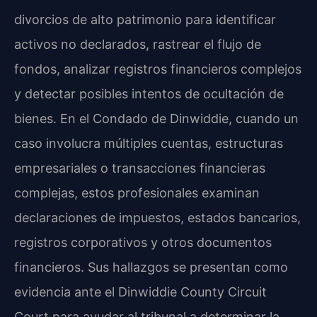
divorcios de alto patrimonio para identificar
activos no declarados, rastrear el flujo de
fondos, analizar registros financieros complejos
y detectar posibles intentos de ocultación de
bienes. En el Condado de Dinwiddie, cuando un
caso involucra múltiples cuentas, estructuras
empresariales o transacciones financieras
complejas, estos profesionales examinan
declaraciones de impuestos, estados bancarios,
registros corporativos y otros documentos
financieros. Sus hallazgos se presentan como
evidencia ante el Dinwiddie County Circuit
Court para ayudar al tribunal a determinar la