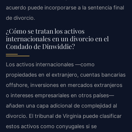
acuerdo puede incorporarse a la sentencia final
de divorcio.
¿Cómo se tratan los activos
internacionales en un divorcio en el
Condado de Dinwiddie?
Los activos internacionales —como
propiedades en el extranjero, cuentas bancarias
offshore, inversiones en mercados extranjeros
o intereses empresariales en otros países—
añaden una capa adicional de complejidad al
divorcio. El tribunal de Virginia puede clasificar
estos activos como conyugales si se