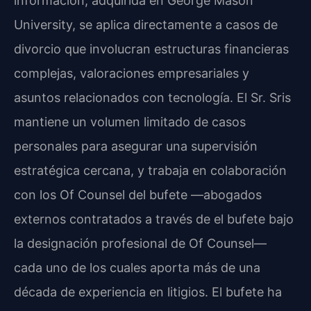
información, adquirida en George Mason
University, se aplica directamente a casos de
divorcio que involucran estructuras financieras
complejas, valoraciones empresariales y
asuntos relacionados con tecnología. El Sr. Sris
mantiene un volumen limitado de casos
personales para asegurar una supervisión
estratégica cercana, y trabaja en colaboración
con los Of Counsel del bufete —abogados
externos contratados a través de el bufete bajo
la designación profesional de Of Counsel—
cada uno de los cuales aporta más de una
década de experiencia en litigios. El bufete ha