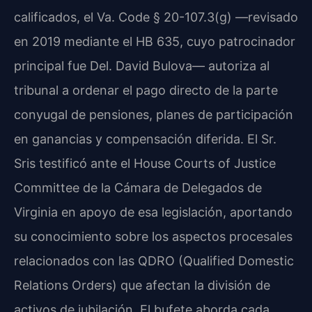
calificados, el Va. Code § 20-107.3(g) —revisado
en 2019 mediante el HB 635, cuyo patrocinador
principal fue Del. David Bulova— autoriza al
tribunal a ordenar el pago directo de la parte
conyugal de pensiones, planes de participación
en ganancias y compensación diferida. El Sr.
Sris testificó ante el House Courts of Justice
Committee de la Cámara de Delegados de
Virginia en apoyo de esa legislación, aportando
su conocimiento sobre los aspectos procesales
relacionados con las QDRO (Qualified Domestic
Relations Orders) que afectan la división de
activos de jubilación. El bufete aborda cada