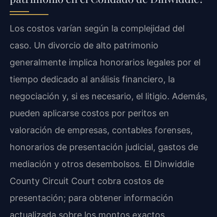
Los costos varían según la complejidad del
caso. Un divorcio de alto patrimonio
generalmente implica honorarios legales por el
tiempo dedicado al análisis financiero, la
negociación y, si es necesario, el litigio. Además,
pueden aplicarse costos por peritos en
valoración de empresas, contables forenses,
honorarios de presentación judicial, gastos de
mediación y otros desembolsos. El Dinwiddie
County Circuit Court cobra costos de
presentación; para obtener información
actualizada sobre los montos exactos,