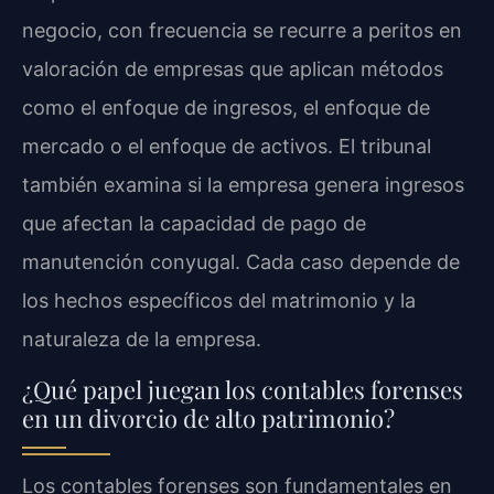
negocio, con frecuencia se recurre a peritos en
valoración de empresas que aplican métodos
como el enfoque de ingresos, el enfoque de
mercado o el enfoque de activos. El tribunal
también examina si la empresa genera ingresos
que afectan la capacidad de pago de
manutención conyugal. Cada caso depende de
los hechos específicos del matrimonio y la
naturaleza de la empresa.
¿Qué papel juegan los contables forenses
en un divorcio de alto patrimonio?
Los contables forenses son fundamentales en