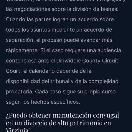
las negociaciones sobre la división de bienes.
Cuando las partes logran un acuerdo sobre
todos los asuntos mediante un acuerdo de
separación, el proceso puede avanzar más
rápidamente. Si el caso requiere una audiencia
contenciosa ante el Dinwiddie County Circuit
Court, el calendario depende de la
disponibilidad del tribunal y de la complejidad
probatoria. Cada caso sigue su propio curso
según los hechos específicos.
¿Puedo obtener manutención conyugal
en un divorcio de alto patrimonio en
Virginia?