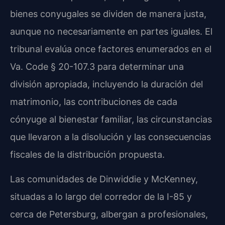
bienes conyugales se dividen de manera justa,
aunque no necesariamente en partes iguales. El
tribunal evalúa once factores enumerados en el
Va. Code § 20-107.3 para determinar una
división apropiada, incluyendo la duración del
matrimonio, las contribuciones de cada
cónyuge al bienestar familiar, las circunstancias
que llevaron a la disolución y las consecuencias
fiscales de la distribución propuesta.
Las comunidades de Dinwiddie y McKenney,
situadas a lo largo del corredor de la I-85 y
cerca de Petersburg, albergan a profesionales,