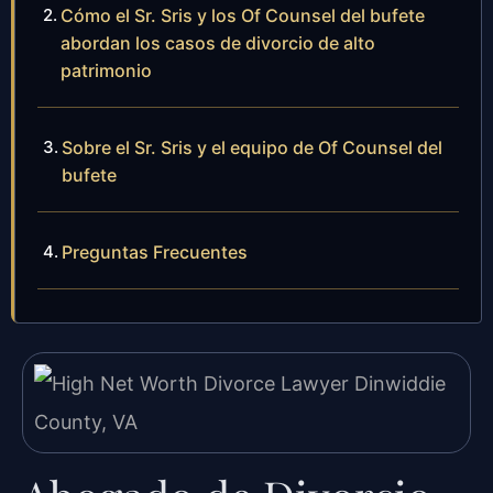
Cómo el Sr. Sris y los Of Counsel del bufete
abordan los casos de divorcio de alto
patrimonio
Sobre el Sr. Sris y el equipo de Of Counsel del
bufete
Preguntas Frecuentes