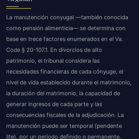
La manutención conyugal —también conocida
como pensión alimenticia— se determina con
base en trece factores enumerados en el Va.
Code § 20-107.1. En divorcios de alto
patrimonio, el tribunal considera las
necesidades financieras de cada cónyuge, el
nivel de vida establecido durante el matrimonio,
la duración del matrimonio, la capacidad de
generar ingresos de cada parte y las
consecuencias fiscales de la adjudicación. La
manutención puede ser temporal (pendente
lite), por un período definido o permanente,