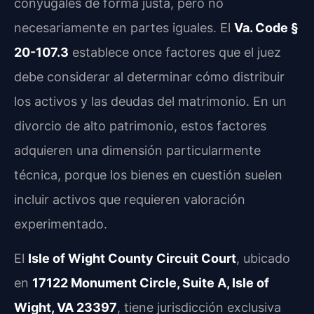
conyugales de forma justa, pero no
necesariamente en partes iguales. El
Va. Code §
20-107.3
establece once factores que el juez
debe considerar al determinar cómo distribuir
los activos y las deudas del matrimonio. En un
divorcio de alto patrimonio, estos factores
adquieren una dimensión particularmente
técnica, porque los bienes en cuestión suelen
incluir activos que requieren valoración
experimentado.
El
Isle of Wight County Circuit Court
, ubicado
en
17122 Monument Circle, Suite A, Isle of
Wight, VA 23397
, tiene jurisdicción exclusiva