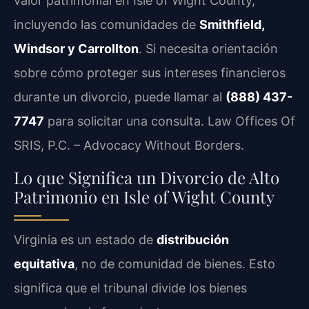
valor patrimonial en Isle of Wight County,
incluyendo las comunidades de
Smithfield,
Windsor y Carrollton
. Si necesita orientación
sobre cómo proteger sus intereses financieros
durante un divorcio, puede llamar al
(888) 437-
7747
para solicitar una consulta. Law Offices Of
SRIS, P.C. – Advocacy Without Borders.
Lo que Significa un Divorcio de Alto
Patrimonio en Isle of Wight County
Virginia es un estado de
distribución
equitativa
, no de comunidad de bienes. Esto
significa que el tribunal divide los bienes