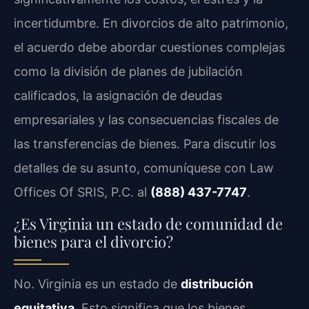
incertidumbre. En divorcios de alto patrimonio,
el acuerdo debe abordar cuestiones complejas
como la división de planes de jubilación
calificados, la asignación de deudas
empresariales y las consecuencias fiscales de
las transferencias de bienes. Para discutir los
detalles de su asunto, comuníquese con Law
Offices Of SRIS, P.C. al
(888) 437-7747
.
¿Es Virginia un estado de comunidad de
bienes para el divorcio?
No. Virginia es un estado de
distribución
equitativa
. Esto significa que los bienes