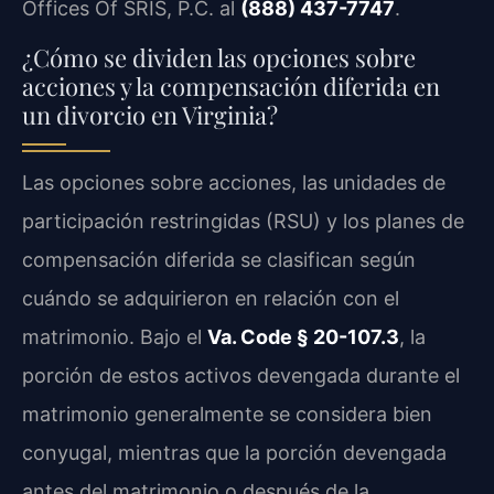
Offices Of SRIS, P.C. al
(888) 437-7747
.
¿Cómo se dividen las opciones sobre
acciones y la compensación diferida en
un divorcio en Virginia?
Las opciones sobre acciones, las unidades de
participación restringidas (RSU) y los planes de
compensación diferida se clasifican según
cuándo se adquirieron en relación con el
matrimonio. Bajo el
Va. Code § 20-107.3
, la
porción de estos activos devengada durante el
matrimonio generalmente se considera bien
conyugal, mientras que la porción devengada
antes del matrimonio o después de la