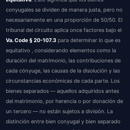
conyugales se dividen de manera justa, pero no
necesariamente en una proporción de 50/50. El
tribunal del circuito aplica once factores bajo el
Va. Code § 20-107.3
para determinar lo que es
equitativo , considerando elementos como la
duración del matrimonio, las contribuciones de
cada cónyuge, las causas de la disolución y las
circunstancias económicas de cada parte. Los
bienes separados — aquellos adquiridos antes
del matrimonio, por herencia o por donación de
un tercero — no están sujetos a división. La
distinción entre bien conyugal y bien separado