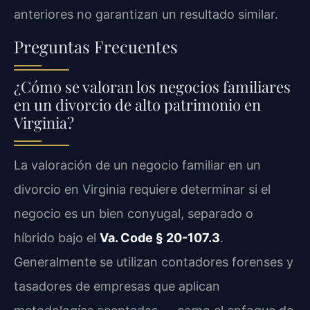
anteriores no garantizan un resultado similar.
Preguntas Frecuentes
¿Cómo se valoran los negocios familiares
en un divorcio de alto patrimonio en
Virginia?
La valoración de un negocio familiar en un
divorcio en Virginia requiere determinar si el
negocio es un bien conyugal, separado o
híbrido bajo el
Va. Code § 20-107.3
.
Generalmente se utilizan contadores forenses y
tasadores de empresas que aplican