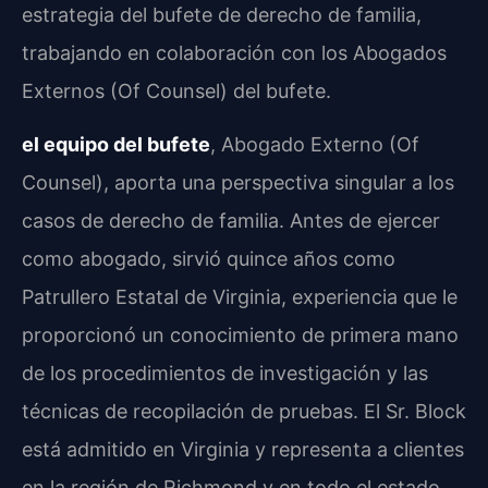
estrategia del bufete de derecho de familia,
trabajando en colaboración con los Abogados
Externos (Of Counsel) del bufete.
el equipo del bufete
, Abogado Externo (Of
Counsel), aporta una perspectiva singular a los
casos de derecho de familia. Antes de ejercer
como abogado, sirvió quince años como
Patrullero Estatal de Virginia, experiencia que le
proporcionó un conocimiento de primera mano
de los procedimientos de investigación y las
técnicas de recopilación de pruebas. El Sr. Block
está admitido en Virginia y representa a clientes
en la región de Richmond y en todo el estado