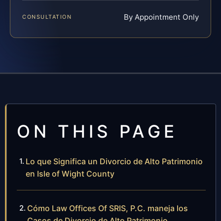
By Appointment Only
CONSULTATION
ON THIS PAGE
Lo que Significa un Divorcio de Alto Patrimonio
en Isle of Wight County
Cómo Law Offices Of SRIS, P.C. maneja los
Casos de Divorcio de Alto Patrimonio