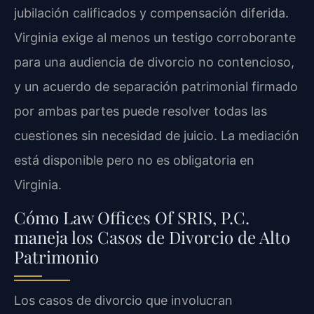
jubilación calificados y compensación diferida.
Virginia exige al menos un testigo corroborante
para una audiencia de divorcio no contencioso,
y un acuerdo de separación patrimonial firmado
por ambas partes puede resolver todas las
cuestiones sin necesidad de juicio. La mediación
está disponible pero no es obligatoria en
Virginia.
Cómo Law Offices Of SRIS, P.C.
maneja los Casos de Divorcio de Alto
Patrimonio
Los casos de divorcio que involucran