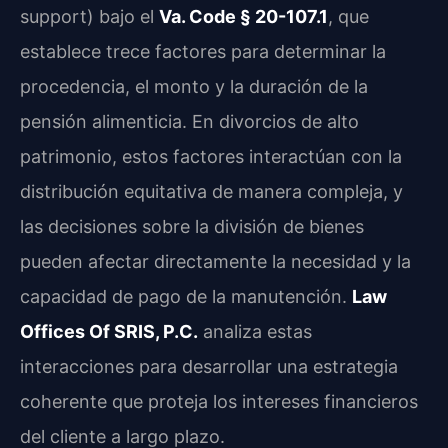
support) bajo el
Va. Code § 20-107.1
, que
establece trece factores para determinar la
procedencia, el monto y la duración de la
pensión alimenticia. En divorcios de alto
patrimonio, estos factores interactúan con la
distribución equitativa de manera compleja, y
las decisiones sobre la división de bienes
pueden afectar directamente la necesidad y la
capacidad de pago de la manutención.
Law
Offices Of SRIS, P.C.
analiza estas
interacciones para desarrollar una estrategia
coherente que proteja los intereses financieros
del cliente a largo plazo.