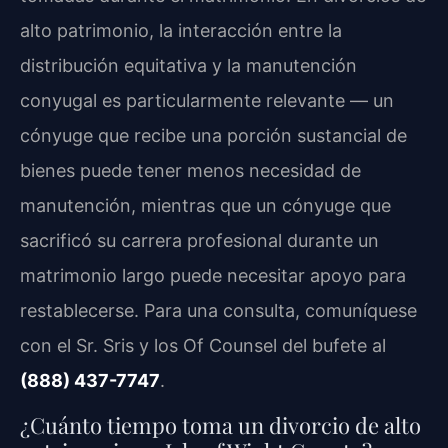
alto patrimonio, la interacción entre la
distribución equitativa y la manutención
conyugal es particularmente relevante — un
cónyuge que recibe una porción sustancial de
bienes puede tener menos necesidad de
manutención, mientras que un cónyuge que
sacrificó su carrera profesional durante un
matrimonio largo puede necesitar apoyo para
restablecerse. Para una consulta, comuníquese
con el Sr. Sris y los Of Counsel del bufete al
(888) 437-7747
.
¿Cuánto tiempo toma un divorcio de alto