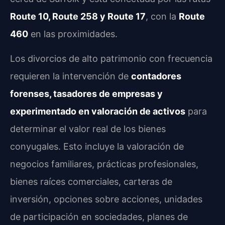
Route 10, Route 258 y Route 17
, con la
Route
460
en las proximidades.
Los divorcios de alto patrimonio con frecuencia
requieren la intervención de
contadores
forenses, tasadores de empresas y
experimentado en valoración de activos
para
determinar el valor real de los bienes
conyugales. Esto incluye la valoración de
negocios familiares, prácticas profesionales,
bienes raíces comerciales, carteras de
inversión, opciones sobre acciones, unidades
de participación en sociedades, planes de