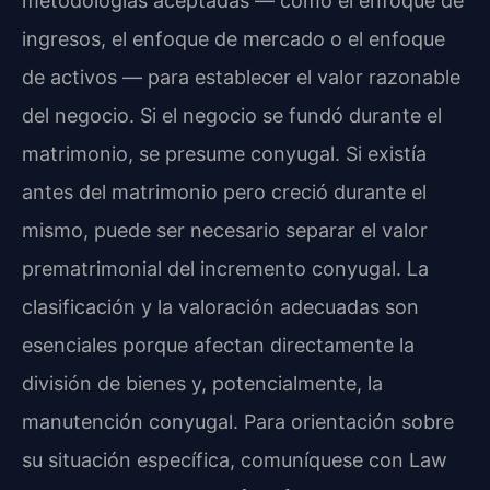
metodologías aceptadas — como el enfoque de
ingresos, el enfoque de mercado o el enfoque
de activos — para establecer el valor razonable
del negocio. Si el negocio se fundó durante el
matrimonio, se presume conyugal. Si existía
antes del matrimonio pero creció durante el
mismo, puede ser necesario separar el valor
prematrimonial del incremento conyugal. La
clasificación y la valoración adecuadas son
esenciales porque afectan directamente la
división de bienes y, potencialmente, la
manutención conyugal. Para orientación sobre
su situación específica, comuníquese con Law