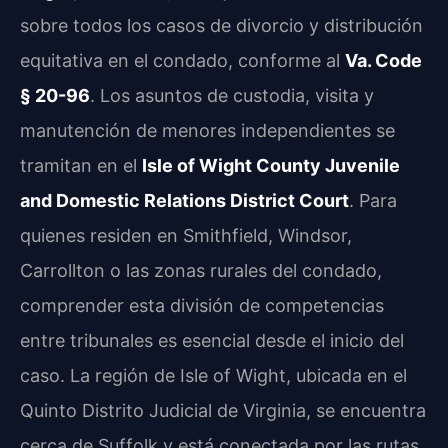
sobre todos los casos de divorcio y distribución
equitativa en el condado, conforme al
Va. Code
§ 20-96
. Los asuntos de custodia, visita y
manutención de menores independientes se
tramitan en el
Isle of Wight County Juvenile
and Domestic Relations District Court
. Para
quienes residen en Smithfield, Windsor,
Carrollton o las zonas rurales del condado,
comprender esta división de competencias
entre tribunales es esencial desde el inicio del
caso. La región de Isle of Wight, ubicada en el
Quinto Distrito Judicial de Virginia, se encuentra
cerca de Suffolk y está conectada por las rutas