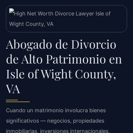
Abogado de Divorcio
de Alto Patrimonio en
Isle of Wight County,
VA
Cuando un matrimonio involucra bienes
significativos — negocios, propiedades
inmobiliarias, inversiones internacionales,