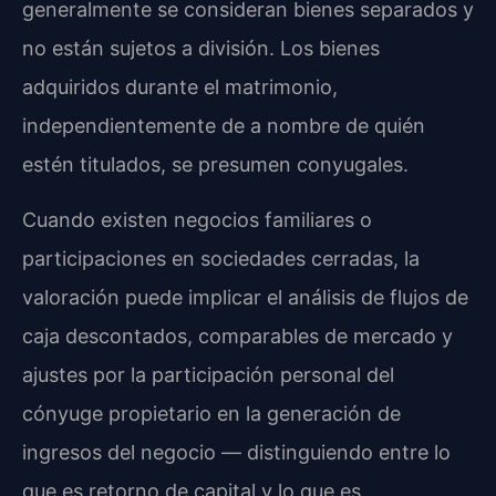
generalmente se consideran bienes separados y
no están sujetos a división. Los bienes
adquiridos durante el matrimonio,
independientemente de a nombre de quién
estén titulados, se presumen conyugales.
Cuando existen negocios familiares o
participaciones en sociedades cerradas, la
valoración puede implicar el análisis de flujos de
caja descontados, comparables de mercado y
ajustes por la participación personal del
cónyuge propietario en la generación de
ingresos del negocio — distinguiendo entre lo
que es retorno de capital y lo que es