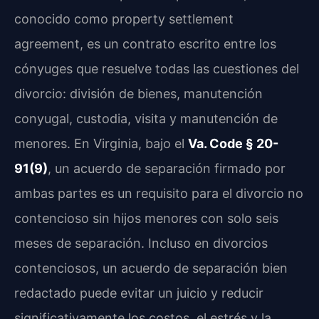
conocido como property settlement
agreement, es un contrato escrito entre los
cónyuges que resuelve todas las cuestiones del
divorcio: división de bienes, manutención
conyugal, custodia, visita y manutención de
menores. En Virginia, bajo el
Va. Code § 20-
91(9)
, un acuerdo de separación firmado por
ambas partes es un requisito para el divorcio no
contencioso sin hijos menores con solo seis
meses de separación. Incluso en divorcios
contenciosos, un acuerdo de separación bien
redactado puede evitar un juicio y reducir
significativamente los costos, el estrés y la