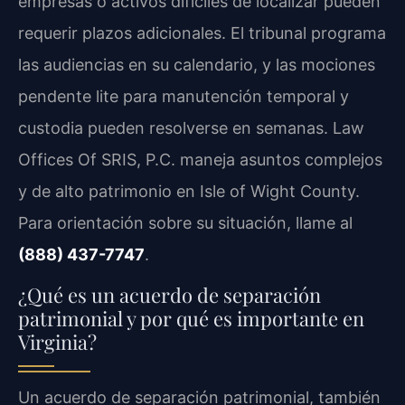
empresas o activos difíciles de localizar pueden
requerir plazos adicionales. El tribunal programa
las audiencias en su calendario, y las mociones
pendente lite para manutención temporal y
custodia pueden resolverse en semanas. Law
Offices Of SRIS, P.C. maneja asuntos complejos
y de alto patrimonio en Isle of Wight County.
Para orientación sobre su situación, llame al
(888) 437-7747
.
¿Qué es un acuerdo de separación
patrimonial y por qué es importante en
Virginia?
Un acuerdo de separación patrimonial, también