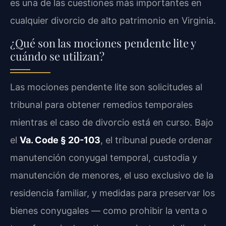
es una de las cuestiones más importantes en
cualquier divorcio de alto patrimonio en Virginia.
¿Qué son las mociones pendente lite y
cuándo se utilizan?
Las mociones pendente lite son solicitudes al
tribunal para obtener remedios temporales
mientras el caso de divorcio está en curso. Bajo
el
Va. Code § 20-103
, el tribunal puede ordenar
manutención conyugal temporal, custodia y
manutención de menores, el uso exclusivo de la
residencia familiar, y medidas para preservar los
bienes conyugales — como prohibir la venta o