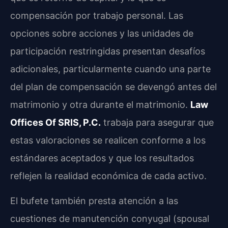
compensación por trabajo personal. Las
opciones sobre acciones y las unidades de
participación restringidas presentan desafíos
adicionales, particularmente cuando una parte
del plan de compensación se devengó antes del
matrimonio y otra durante el matrimonio.
Law
Offices Of SRIS, P.C.
trabaja para asegurar que
estas valoraciones se realicen conforme a los
estándares aceptados y que los resultados
reflejen la realidad económica de cada activo.
El bufete también presta atención a las
cuestiones de manutención conyugal (spousal