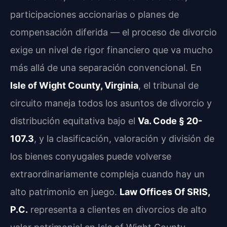
participaciones accionarias o planes de
compensación diferida — el proceso de divorcio
exige un nivel de rigor financiero que va mucho
más allá de una separación convencional. En
Isle of Wight County, Virginia
, el tribunal de
circuito maneja todos los asuntos de divorcio y
distribución equitativa bajo el
Va. Code § 20-
107.3
, y la clasificación, valoración y división de
los bienes conyugales puede volverse
extraordinariamente compleja cuando hay un
alto patrimonio en juego.
Law Offices Of SRIS,
P.C.
representa a clientes en divorcios de alto