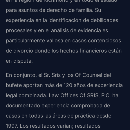
para asuntos de derecho de familia. Su
experiencia en la identificación de debilidades
procesales y en el análisis de evidencia es
particularmente valiosa en casos contenciosos
de divorcio donde los hechos financieros están
en disputa.
En conjunto, el Sr. Sris y los Of Counsel del
bufete aportan más de 120 años de experiencia
legal combinada. Law Offices Of SRIS, P.C. ha
documentado experiencia comprobada de
casos en todas las áreas de práctica desde
1997. Los resultados varían; resultados