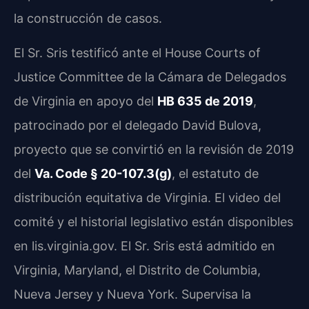
la construcción de casos.
El Sr. Sris testificó ante el House Courts of
Justice Committee de la Cámara de Delegados
de Virginia en apoyo del
HB 635 de 2019
,
patrocinado por el delegado David Bulova,
proyecto que se convirtió en la revisión de 2019
del
Va. Code § 20-107.3(g)
, el estatuto de
distribución equitativa de Virginia. El video del
comité y el historial legislativo están disponibles
en lis.virginia.gov. El Sr. Sris está admitido en
Virginia, Maryland, el Distrito de Columbia,
Nueva Jersey y Nueva York. Supervisa la