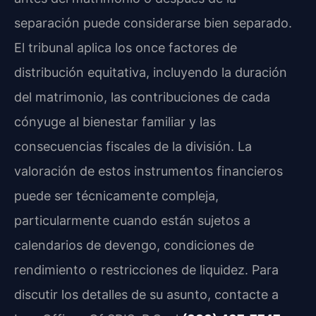
separación puede considerarse bien separado.
El tribunal aplica los once factores de
distribución equitativa, incluyendo la duración
del matrimonio, las contribuciones de cada
cónyuge al bienestar familiar y las
consecuencias fiscales de la división. La
valoración de estos instrumentos financieros
puede ser técnicamente compleja,
particularmente cuando están sujetos a
calendarios de devengo, condiciones de
rendimiento o restricciones de liquidez. Para
discutir los detalles de su asunto, contacte a