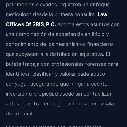
patrimonios elevados requieren un enfoque
meticuloso desde la primera consulta.
Law
Offices Of SRIS, P.C.
aborda estos asuntos con
una combinación de experiencia en litigio y
conocimiento de los mecanismos financieros
que subyacen a la distribución equitativa. El
bufete trabaja con profesionales forenses para
identificar, clasificar y valorar cada activo
conyugal, asegurando que ninguna cuenta,
inversión o propiedad quede sin contabilizar
antes de entrar en negociaciones o en la sala
del tribunal.