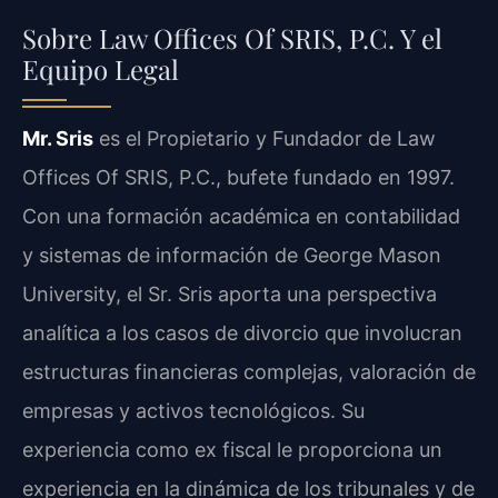
Sobre Law Offices Of SRIS, P.C. Y el
Equipo Legal
Mr. Sris
es el Propietario y Fundador de Law
Offices Of SRIS, P.C., bufete fundado en 1997.
Con una formación académica en contabilidad
y sistemas de información de George Mason
University, el Sr. Sris aporta una perspectiva
analítica a los casos de divorcio que involucran
estructuras financieras complejas, valoración de
empresas y activos tecnológicos. Su
experiencia como ex fiscal le proporciona un
experiencia en la dinámica de los tribunales y de