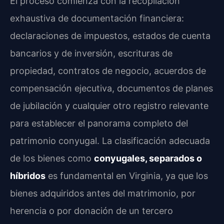
El proceso comienza con la recopilación
exhaustiva de documentación financiera:
declaraciones de impuestos, estados de cuenta
bancarios y de inversión, escrituras de
propiedad, contratos de negocio, acuerdos de
compensación ejecutiva, documentos de planes
de jubilación y cualquier otro registro relevante
para establecer el panorama completo del
patrimonio conyugal. La clasificación adecuada
de los bienes como
conyugales, separados o
híbridos
es fundamental en Virginia, ya que los
bienes adquiridos antes del matrimonio, por
herencia o por donación de un tercero