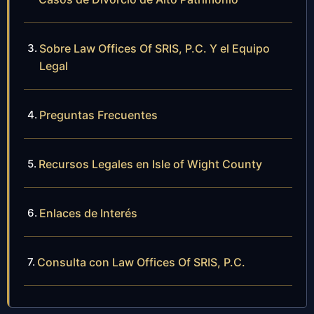
Sobre Law Offices Of SRIS, P.C. Y el Equipo
Legal
Preguntas Frecuentes
Recursos Legales en Isle of Wight County
Enlaces de Interés
Consulta con Law Offices Of SRIS, P.C.