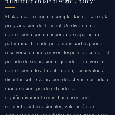
patrimonio en Isle of Wight County?
El plazo varía según la complejidad del caso y la
programación del tribunal. Un divorcio no
contencioso con un acuerdo de separación
patrimonial firmado por ambas partes puede
resolverse en unos meses después de cumplir el
período de separación requerido. Un divorcio
contencioso de alto patrimonio, que involucra
disputas sobre valoración de activos, custodia o
manutención, puede extenderse
significativamente más. Los casos con
elementos internacionales, valoración de