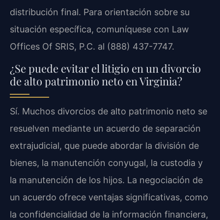
distribución final. Para orientación sobre su
situación específica, comuníquese con Law
Offices Of SRIS, P.C. al (888) 437-7747.
¿Se puede evitar el litigio en un divorcio
de alto patrimonio neto en Virginia?
Sí. Muchos divorcios de alto patrimonio neto se
resuelven mediante un acuerdo de separación
extrajudicial, que puede abordar la división de
bienes, la manutención conyugal, la custodia y
la manutención de los hijos. La negociación de
un acuerdo ofrece ventajas significativas, como
la confidencialidad de la información financiera,