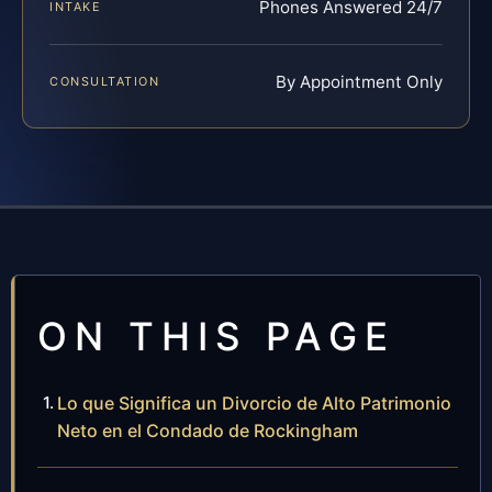
Phones Answered 24/7
INTAKE
By Appointment Only
CONSULTATION
ON THIS PAGE
Lo que Significa un Divorcio de Alto Patrimonio
Neto en el Condado de Rockingham