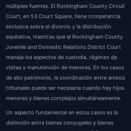
múltiples fuentes. El Rockingham County Circuit
Court, en 53 Court Square, tiene competencia
exclusiva sobre el divorcio y la distribución
equitativa, mientras que el Rockingham County
Juvenile and Domestic Relations District Court
maneja los aspectos de custodia, régimen de
visitas y manutención de menores. En los casos
de alto patrimonio, la coordinación entre ambos
tribunales puede ser necesaria cuando hay hijos
menores y bienes complejos simultáneamente.
Un aspecto fundamental en estos casos es la
distinción entre bienes conyugales y bienes