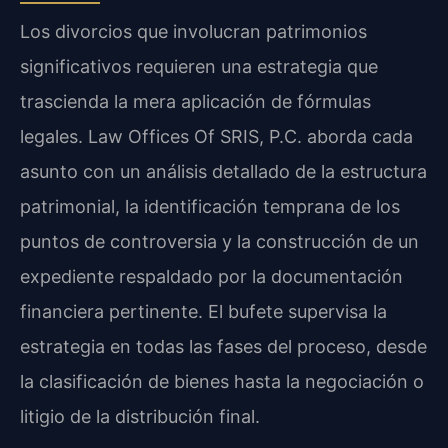
Los divorcios que involucran patrimonios
significativos requieren una estrategia que
trascienda la mera aplicación de fórmulas
legales. Law Offices Of SRIS, P.C. aborda cada
asunto con un análisis detallado de la estructura
patrimonial, la identificación temprana de los
puntos de controversia y la construcción de un
expediente respaldado por la documentación
financiera pertinente. El bufete supervisa la
estrategia en todas las fases del proceso, desde
la clasificación de bienes hasta la negociación o
litigio de la distribución final.