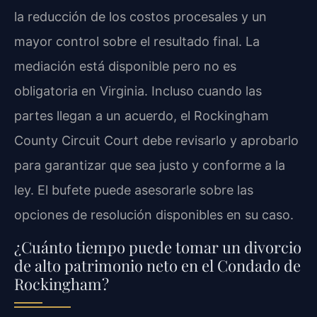
la reducción de los costos procesales y un
mayor control sobre el resultado final. La
mediación está disponible pero no es
obligatoria en Virginia. Incluso cuando las
partes llegan a un acuerdo, el Rockingham
County Circuit Court debe revisarlo y aprobarlo
para garantizar que sea justo y conforme a la
ley. El bufete puede asesorarle sobre las
opciones de resolución disponibles en su caso.
¿Cuánto tiempo puede tomar un divorcio
de alto patrimonio neto en el Condado de
Rockingham?