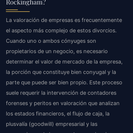
Rockingham?
La valoración de empresas es frecuentemente
el aspecto más complejo de estos divorcios.
Cuando uno o ambos cónyuges son
propietarios de un negocio, es necesario
determinar el valor de mercado de la empresa,
la porción que constituye bien conyugal y la
parte que puede ser bien propio. Este proceso
suele requerir la intervención de contadores
forenses y peritos en valoración que analizan
los estados financieros, el flujo de caja, la
plusvalía (goodwill) empresarial y las