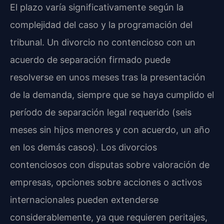
El plazo varía significativamente según la
complejidad del caso y la programación del
tribunal. Un divorcio no contencioso con un
acuerdo de separación firmado puede
resolverse en unos meses tras la presentación
de la demanda, siempre que se haya cumplido el
período de separación legal requerido (seis
meses sin hijos menores y con acuerdo, un año
en los demás casos). Los divorcios
contenciosos con disputas sobre valoración de
empresas, opciones sobre acciones o activos
internacionales pueden extenderse
considerablemente, ya que requieren peritajes,