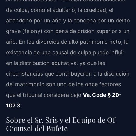
de culpa, como el adulterio, la crueldad, el
abandono por un año y la condena por un delito
grave (felony) con pena de prisión superior a un
año. En los divorcios de alto patrimonio neto, la
existencia de una causal de culpa puede influir
en la distribución equitativa, ya que las
circunstancias que contribuyeron a la disolución
del matrimonio son uno de los once factores
que el tribunal considera bajo
Va. Code § 20-
107.3
.
Sobre el Sr. Sris y el Equipo de Of
Counsel del Bufete