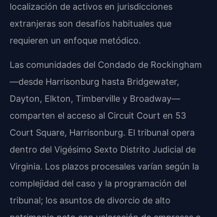
localización de activos en jurisdicciones
extranjeras son desafíos habituales que
requieren un enfoque metódico.
Las comunidades del Condado de Rockingham
—desde Harrisonburg hasta Bridgewater,
Dayton, Elkton, Timberville y Broadway—
comparten el acceso al Circuit Court en 53
Court Square, Harrisonburg. El tribunal opera
dentro del Vigésimo Sexto Distrito Judicial de
Virginia. Los plazos procesales varían según la
complejidad del caso y la programación del
tribunal; los asuntos de divorcio de alto