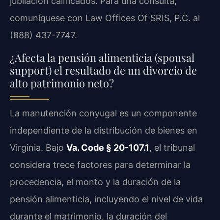
jubilación calificados. Para una consulta,
comuníquese con Law Offices Of SRIS, P.C. al
(888) 437-7747.
¿Afecta la pensión alimenticia (spousal
support) el resultado de un divorcio de
alto patrimonio neto?
La manutención conyugal es un componente
independiente de la distribución de bienes en
Virginia. Bajo
Va. Code § 20-107.1
, el tribunal
considera trece factores para determinar la
procedencia, el monto y la duración de la
pensión alimenticia, incluyendo el nivel de vida
durante el matrimonio, la duración del