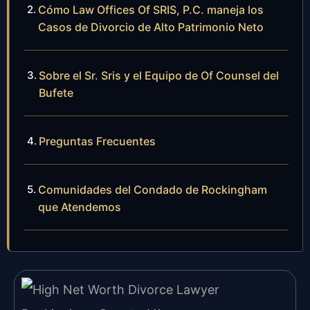
Cómo Law Offices Of SRIS, P.C. maneja los
Casos de Divorcio de Alto Patrimonio Neto
Sobre el Sr. Sris y el Equipo de Of Counsel del
Bufete
Preguntas Frecuentes
Comunidades del Condado de Rockingham
que Atendemos