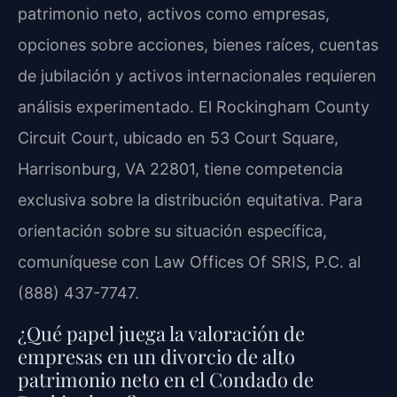
patrimonio neto, activos como empresas,
opciones sobre acciones, bienes raíces, cuentas
de jubilación y activos internacionales requieren
análisis experimentado. El Rockingham County
Circuit Court, ubicado en 53 Court Square,
Harrisonburg, VA 22801, tiene competencia
exclusiva sobre la distribución equitativa. Para
orientación sobre su situación específica,
comuníquese con Law Offices Of SRIS, P.C. al
(888) 437-7747.
¿Qué papel juega la valoración de
empresas en un divorcio de alto
patrimonio neto en el Condado de