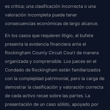
es crítica; una clasificación incorrecta o una
valoración incompleta puede tener
consecuencias económicas de largo alcance.
En los casos que requieren litigio, el bufete
presenta la evidencia financiera ante el
Rockingham County Circuit Court de manera
organizada y comprensible. Los jueces en el
Condado de Rockingham están familiarizados
con la complejidad patrimonial, pero la carga de
demostrar la clasificación y valoración correcta
de cada activo recae sobre las partes. La
presentación de un caso sólido, apoyado por