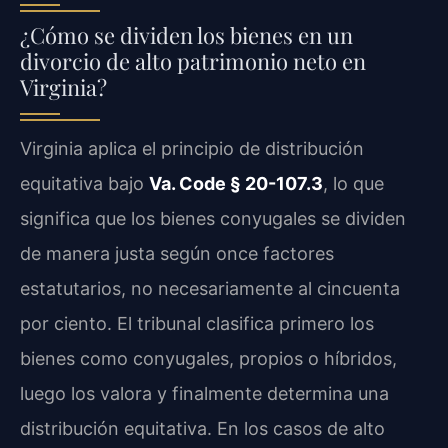
¿Cómo se dividen los bienes en un
divorcio de alto patrimonio neto en
Virginia?
Virginia aplica el principio de distribución
equitativa bajo
Va. Code § 20-107.3
, lo que
significa que los bienes conyugales se dividen
de manera justa según once factores
estatutarios, no necesariamente al cincuenta
por ciento. El tribunal clasifica primero los
bienes como conyugales, propios o híbridos,
luego los valora y finalmente determina una
distribución equitativa. En los casos de alto