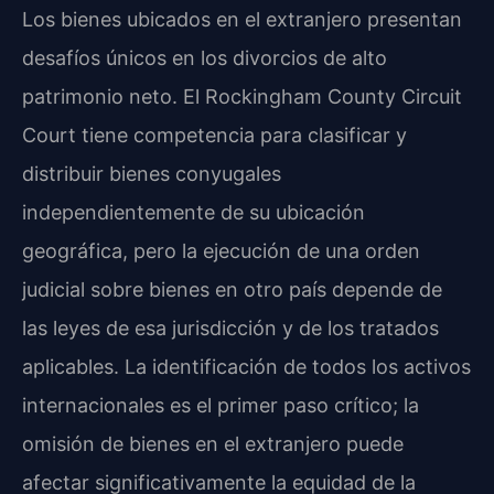
Los bienes ubicados en el extranjero presentan
desafíos únicos en los divorcios de alto
patrimonio neto. El Rockingham County Circuit
Court tiene competencia para clasificar y
distribuir bienes conyugales
independientemente de su ubicación
geográfica, pero la ejecución de una orden
judicial sobre bienes en otro país depende de
las leyes de esa jurisdicción y de los tratados
aplicables. La identificación de todos los activos
internacionales es el primer paso crítico; la
omisión de bienes en el extranjero puede
afectar significativamente la equidad de la