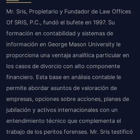
Mr. Sris, Propietario y Fundador de Law Offices
Of SRIS, P.C., fundó el bufete en 1997. Su
formación en contabilidad y sistemas de
información en George Mason University le
proporciona una ventaja analítica particular en
los casos de divorcio con alto componente
financiero. Esta base en análisis contable le
permite abordar asuntos de valoración de
empresas, opciones sobre acciones, planes de
jubilación y activos internacionales con un
entendimiento técnico que complementa el
trabajo de los peritos forenses. Mr. Sris testificó