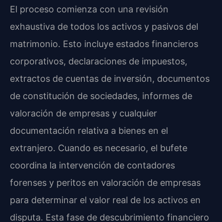
El proceso comienza con una revisión
exhaustiva de todos los activos y pasivos del
matrimonio. Esto incluye estados financieros
corporativos, declaraciones de impuestos,
extractos de cuentas de inversión, documentos
de constitución de sociedades, informes de
valoración de empresas y cualquier
documentación relativa a bienes en el
extranjero. Cuando es necesario, el bufete
coordina la intervención de contadores
forenses y peritos en valoración de empresas
para determinar el valor real de los activos en
disputa. Esta fase de descubrimiento financiero