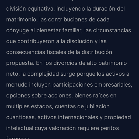
división equitativa, incluyendo la duración del
matrimonio, las contribuciones de cada
cónyuge al bienestar familiar, las circunstancias
que contribuyeron a la disolución y las
consecuencias fiscales de la distribución
propuesta. En los divorcios de alto patrimonio
neto, la complejidad surge porque los activos a
menudo incluyen participaciones empresariales,
opciones sobre acciones, bienes raíces en
múltiples estados, cuentas de jubilación
cuantiosas, activos internacionales y propiedad
intelectual cuya valoración requiere peritos
forenses.