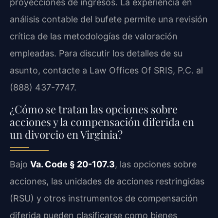
proyecciones de ingresos. La experiencia en
análisis contable del bufete permite una revisión
crítica de las metodologías de valoración
empleadas. Para discutir los detalles de su
asunto, contacte a Law Offices Of SRIS, P.C. al
(888) 437-7747.
¿Cómo se tratan las opciones sobre
acciones y la compensación diferida en
un divorcio en Virginia?
Bajo
Va. Code § 20-107.3
, las opciones sobre
acciones, las unidades de acciones restringidas
(RSU) y otros instrumentos de compensación
diferida pueden clasificarse como bienes