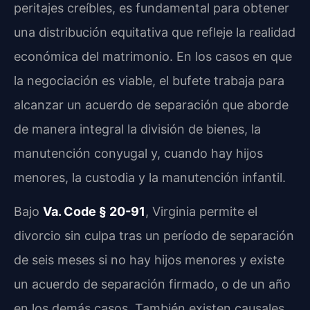
peritajes creíbles, es fundamental para obtener
una distribución equitativa que refleje la realidad
económica del matrimonio. En los casos en que
la negociación es viable, el bufete trabaja para
alcanzar un acuerdo de separación que aborde
de manera integral la división de bienes, la
manutención conyugal y, cuando hay hijos
menores, la custodia y la manutención infantil.
Bajo
Va. Code § 20-91
, Virginia permite el
divorcio sin culpa tras un período de separación
de seis meses si no hay hijos menores y existe
un acuerdo de separación firmado, o de un año
en los demás casos. También existen causales