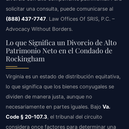
solicitar una consulta, puede comunicarse al
(888) 437-7747
. Law Offices Of SRIS, P.C. –
Advocacy Without Borders.
Lo que Significa un Divorcio de Alto
Patrimonio Neto en el Condado de
Rockingham
Virginia es un estado de distribución equitativa,
lo que significa que los bienes conyugales se
dividen de manera justa, aunque no
necesariamente en partes iguales. Bajo
Va.
Code § 20-107.3
, el tribunal del circuito
considera once factores para determinar una