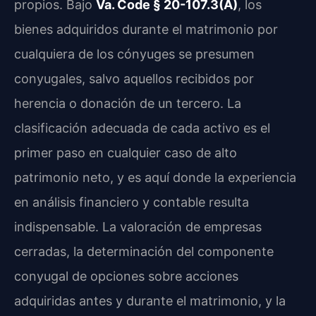
propios. Bajo
Va. Code § 20-107.3(A)
, los
bienes adquiridos durante el matrimonio por
cualquiera de los cónyuges se presumen
conyugales, salvo aquellos recibidos por
herencia o donación de un tercero. La
clasificación adecuada de cada activo es el
primer paso en cualquier caso de alto
patrimonio neto, y es aquí donde la experiencia
en análisis financiero y contable resulta
indispensable. La valoración de empresas
cerradas, la determinación del componente
conyugal de opciones sobre acciones
adquiridas antes y durante el matrimonio, y la