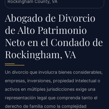
Abogado de Divorcio
de Alto Patrimonio
Neto en el Condado de
Rockingham, VA
Un divorcio que involucra bienes considerables,
empresas, inversiones, propiedad intelectual o
activos en múltiples jurisdicciones exige una
representación legal que comprenda tanto el
derecho de familia como la complejidad