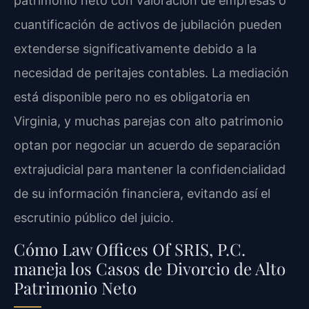
patrimonio neto con valoración de empresas o
cuantificación de activos de jubilación pueden
extenderse significativamente debido a la
necesidad de peritajes contables. La mediación
está disponible pero no es obligatoria en
Virginia, y muchas parejas con alto patrimonio
optan por negociar un acuerdo de separación
extrajudicial para mantener la confidencialidad
de su información financiera, evitando así el
escrutinio público del juicio.
Cómo Law Offices Of SRIS, P.C.
maneja los Casos de Divorcio de Alto
Patrimonio Neto