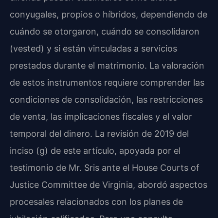
conyugales, propios o híbridos, dependiendo de
cuándo se otorgaron, cuándo se consolidaron
(vested) y si están vinculadas a servicios
prestados durante el matrimonio. La valoración
de estos instrumentos requiere comprender las
condiciones de consolidación, las restricciones
de venta, las implicaciones fiscales y el valor
temporal del dinero. La revisión de 2019 del
inciso (g) de este artículo, apoyada por el
testimonio de Mr. Sris ante el House Courts of
Justice Committee de Virginia, abordó aspectos
procesales relacionados con los planes de