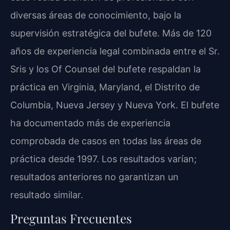
diversas áreas de conocimiento, bajo la
supervisión estratégica del bufete. Más de 120
años de experiencia legal combinada entre el Sr.
Sris y los Of Counsel del bufete respaldan la
práctica en Virginia, Maryland, el Distrito de
Columbia, Nueva Jersey y Nueva York. El bufete
ha documentado más de experiencia
comprobada de casos en todas las áreas de
práctica desde 1997. Los resultados varían;
resultados anteriores no garantizan un
resultado similar.
Preguntas Frecuentes