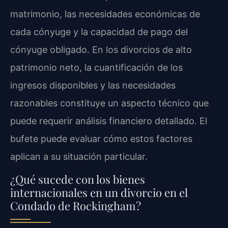
matrimonio, las necesidades económicas de
cada cónyuge y la capacidad de pago del
cónyuge obligado. En los divorcios de alto
patrimonio neto, la cuantificación de los
ingresos disponibles y las necesidades
razonables constituye un aspecto técnico que
puede requerir análisis financiero detallado. El
bufete puede evaluar cómo estos factores
aplican a su situación particular.
¿Qué sucede con los bienes
internacionales en un divorcio en el
Condado de Rockingham?