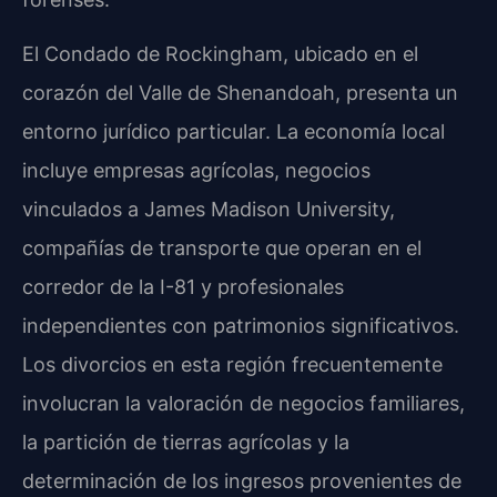
El Condado de Rockingham, ubicado en el
corazón del Valle de Shenandoah, presenta un
entorno jurídico particular. La economía local
incluye empresas agrícolas, negocios
vinculados a James Madison University,
compañías de transporte que operan en el
corredor de la I-81 y profesionales
independientes con patrimonios significativos.
Los divorcios en esta región frecuentemente
involucran la valoración de negocios familiares,
la partición de tierras agrícolas y la
determinación de los ingresos provenientes de