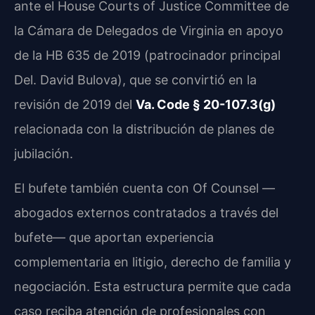
ante el House Courts of Justice Committee de
la Cámara de Delegados de Virginia en apoyo
de la HB 635 de 2019 (patrocinador principal
Del. David Bulova), que se convirtió en la
revisión de 2019 del
Va. Code § 20-107.3(g)
relacionada con la distribución de planes de
jubilación.
El bufete también cuenta con Of Counsel —
abogados externos contratados a través del
bufete— que aportan experiencia
complementaria en litigio, derecho de familia y
negociación. Esta estructura permite que cada
caso reciba atención de profesionales con