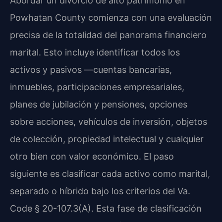
Abordar un divorcio de alto patrimonio en
Powhatan County comienza con una evaluación
precisa de la totalidad del panorama financiero
marital. Esto incluye identificar todos los
activos y pasivos —cuentas bancarias,
inmuebles, participaciones empresariales,
planes de jubilación y pensiones, opciones
sobre acciones, vehículos de inversión, objetos
de colección, propiedad intelectual y cualquier
otro bien con valor económico. El paso
siguiente es clasificar cada activo como marital,
separado o híbrido bajo los criterios del Va.
Code § 20-107.3(A). Esta fase de clasificación