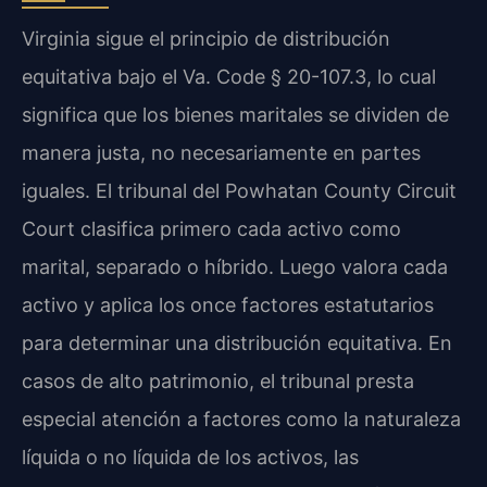
Virginia sigue el principio de distribución
equitativa bajo el Va. Code § 20-107.3, lo cual
significa que los bienes maritales se dividen de
manera justa, no necesariamente en partes
iguales. El tribunal del Powhatan County Circuit
Court clasifica primero cada activo como
marital, separado o híbrido. Luego valora cada
activo y aplica los once factores estatutarios
para determinar una distribución equitativa. En
casos de alto patrimonio, el tribunal presta
especial atención a factores como la naturaleza
líquida o no líquida de los activos, las