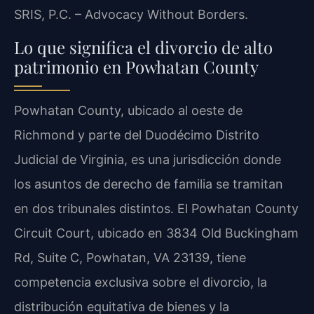
SRIS, P.C. – Advocacy Without Borders.
Lo que significa el divorcio de alto
patrimonio en Powhatan County
Powhatan County, ubicado al oeste de
Richmond y parte del Duodécimo Distrito
Judicial de Virginia, es una jurisdicción donde
los asuntos de derecho de familia se tramitan
en dos tribunales distintos. El Powhatan County
Circuit Court, ubicado en 3834 Old Buckingham
Rd, Suite C, Powhatan, VA 23139, tiene
competencia exclusiva sobre el divorcio, la
distribución equitativa de bienes y la