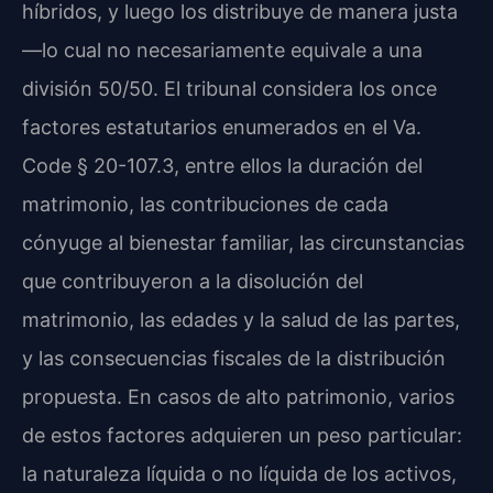
híbridos, y luego los distribuye de manera justa
—lo cual no necesariamente equivale a una
división 50/50. El tribunal considera los once
factores estatutarios enumerados en el Va.
Code § 20-107.3, entre ellos la duración del
matrimonio, las contribuciones de cada
cónyuge al bienestar familiar, las circunstancias
que contribuyeron a la disolución del
matrimonio, las edades y la salud de las partes,
y las consecuencias fiscales de la distribución
propuesta. En casos de alto patrimonio, varios
de estos factores adquieren un peso particular:
la naturaleza líquida o no líquida de los activos,