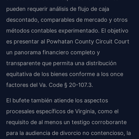
pueden requerir análisis de flujo de caja
descontado, comparables de mercado y otros
métodos contables experimentado. El objetivo
es presentar al Powhatan County Circuit Court
un panorama financiero completo y
transparente que permita una distribución
equitativa de los bienes conforme a los once
factores del Va. Code § 20-107.3.
El bufete también atiende los aspectos
procesales específicos de Virginia, como el
requisito de al menos un testigo corroborante
para la audiencia de divorcio no contencioso, la