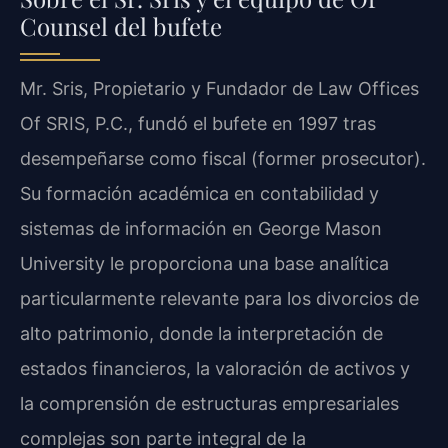
Counsel del bufete
Mr. Sris, Propietario y Fundador de Law Offices
Of SRIS, P.C., fundó el bufete en 1997 tras
desempeñarse como fiscal (former prosecutor).
Su formación académica en contabilidad y
sistemas de información en George Mason
University le proporciona una base analítica
particularmente relevante para los divorcios de
alto patrimonio, donde la interpretación de
estados financieros, la valoración de activos y
la comprensión de estructuras empresariales
complejas son parte integral de la