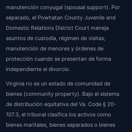
manutención conyugal (spousal support). Por
separado, el Powhatan County Juvenile and
Domestic Relations District Court maneja
asuntos de custodia, régimen de visitas,
manutención de menores y órdenes de
protección cuando se presentan de forma
independiente al divorcio.
Virginia no es un estado de comunidad de
bienes (community property). Bajo el sistema
de distribución equitativa del Va. Code § 20-
107.3, el tribunal clasifica los activos como
bienes maritales, bienes separados o bienes