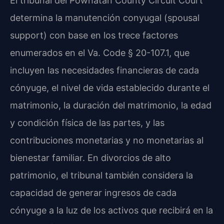
El tribunal del Powhatan County Circuit Court
determina la manutención conyugal (spousal
support) con base en los trece factores
enumerados en el Va. Code § 20-107.1, que
incluyen las necesidades financieras de cada
cónyuge, el nivel de vida establecido durante el
matrimonio, la duración del matrimonio, la edad
y condición física de las partes, y las
contribuciones monetarias y no monetarias al
bienestar familiar. En divorcios de alto
patrimonio, el tribunal también considera la
capacidad de generar ingresos de cada
cónyuge a la luz de los activos que recibirá en la