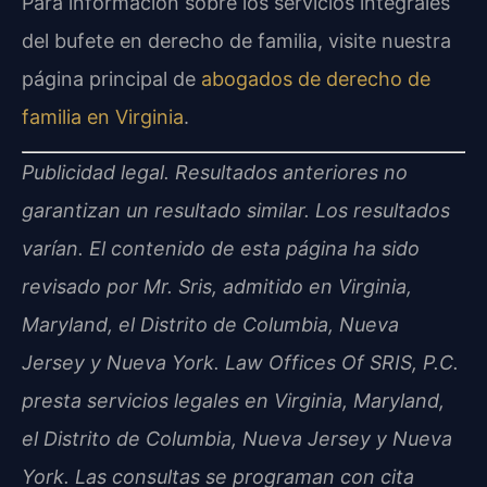
Para información sobre los servicios integrales
del bufete en derecho de familia, visite nuestra
página principal de
abogados de derecho de
familia en Virginia
.
Publicidad legal. Resultados anteriores no
garantizan un resultado similar. Los resultados
varían. El contenido de esta página ha sido
revisado por Mr. Sris, admitido en Virginia,
Maryland, el Distrito de Columbia, Nueva
Jersey y Nueva York. Law Offices Of SRIS, P.C.
presta servicios legales en Virginia, Maryland,
el Distrito de Columbia, Nueva Jersey y Nueva
York. Las consultas se programan con cita