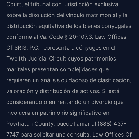
Court, el tribunal con jurisdicción exclusiva
sobre la disolución del vínculo matrimonial y la
distribución equitativa de los bienes conyugales
conforme al Va. Code § 20-107.3. Law Offices
Of SRIS, P.C. representa a cónyuges en el
Twelfth Judicial Circuit cuyos patrimonios
maritales presentan complejidades que
requieren un análisis cuidadoso de clasificación,
valoración y distribución de activos. Si está
considerando o enfrentando un divorcio que
involucra un patrimonio significativo en
Powhatan County, puede llamar al (888) 437-
7747 para solicitar una consulta. Law Offices Of