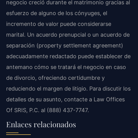
negocio creció durante el matrimonio gracias al
esfuerzo de alguno de los cónyuges, el
incremento de valor puede considerarse
marital. Un acuerdo prenupcial o un acuerdo de
separación (property settlement agreement)
adecuadamente redactado puede establecer de
antemano cómo se tratará el negocio en caso
de divorcio, ofreciendo certidumbre y
reduciendo el margen de litigio. Para discutir los
detalles de su asunto, contacte a Law Offices
Of SRIS, P.C. al (888) 437-7747.
Enlaces relacionados