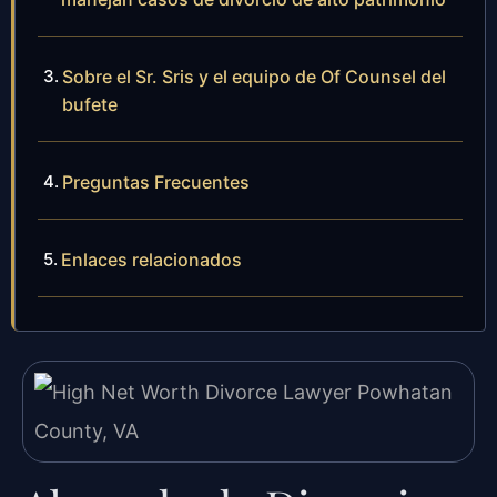
Sobre el Sr. Sris y el equipo de Of Counsel del
bufete
Preguntas Frecuentes
Enlaces relacionados