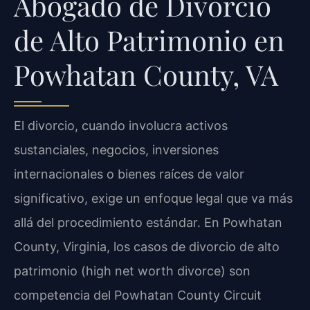
Abogado de Divorcio
de Alto Patrimonio en
Powhatan County, VA
El divorcio, cuando involucra activos
sustanciales, negocios, inversiones
internacionales o bienes raíces de valor
significativo, exige un enfoque legal que va más
allá del procedimiento estándar. En Powhatan
County, Virginia, los casos de divorcio de alto
patrimonio (high net worth divorce) son
competencia del Powhatan County Circuit