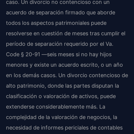
caso. Un divorcio no contencioso con un
acuerdo de separación firmado que aborde
todos los aspectos patrimoniales puede
resolverse en cuestión de meses tras cumplir el
período de separación requerido por el Va.
Code § 20-91 —seis meses si no hay hijos
menores y existe un acuerdo escrito, o un año
en los demás casos. Un divorcio contencioso de
alto patrimonio, donde las partes disputan la
clasificación o valoración de activos, puede
extenderse considerablemente más. La
complejidad de la valoración de negocios, la
necesidad de informes periciales de contables