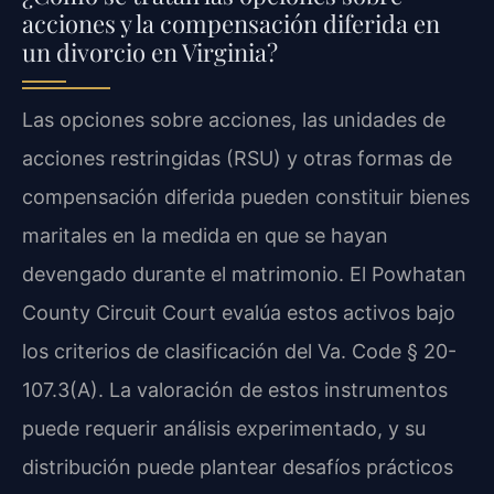
acciones y la compensación diferida en
un divorcio en Virginia?
Las opciones sobre acciones, las unidades de
acciones restringidas (RSU) y otras formas de
compensación diferida pueden constituir bienes
maritales en la medida en que se hayan
devengado durante el matrimonio. El Powhatan
County Circuit Court evalúa estos activos bajo
los criterios de clasificación del Va. Code § 20-
107.3(A). La valoración de estos instrumentos
puede requerir análisis experimentado, y su
distribución puede plantear desafíos prácticos