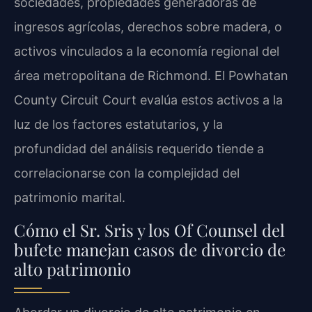
sociedades, propiedades generadoras de
ingresos agrícolas, derechos sobre madera, o
activos vinculados a la economía regional del
área metropolitana de Richmond. El Powhatan
County Circuit Court evalúa estos activos a la
luz de los factores estatutarios, y la
profundidad del análisis requerido tiende a
correlacionarse con la complejidad del
patrimonio marital.
Cómo el Sr. Sris y los Of Counsel del
bufete manejan casos de divorcio de
alto patrimonio