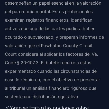
desempeñan un papel esencial en la valoración
del patrimonio marital. Estos profesionales
examinan registros financieros, identifican
activos que una de las partes pudiera haber
ocultado o subvalorado, y preparan informes de
valoración que el Powhatan County Circuit
Court considera al aplicar los factores del Va.
Code § 20-107.3. El bufete recurre a estos
experimentado cuando las circunstancias del
caso lo requieren, con el objetivo de presentar
al tribunal un análisis financiero riguroso que
sustente una distribución equitativa.
¿Cómo se tratan las opciones sobre