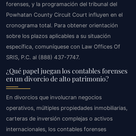
forenses, y la programación del tribunal del
Powhatan County Circuit Court influyen en el
cronograma total. Para obtener orientación
sobre los plazos aplicables a su situación
específica, comuníquese con Law Offices Of
SRIS, P.C. al (888) 437-7747.
¿Qué papel juegan los contables forenses
en un divorcio de alto patrimonio?
En divorcios que involucran negocios
operativos, múltiples propiedades inmobiliarias,
carteras de inversión complejas o activos
internacionales, los contables forenses