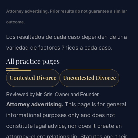
Attorney advertising. Prior results do not guarantee a similar
outcome.
Los resultados de cada caso dependen de una
variedad de factores ?nicos a cada caso.
All practice pages
Contested Divorce
Uncontested Divorce
Reviewed by Mr. Sris, Owner and Founder.
Attorney advertising.
This page is for general
informational purposes only and does not
constitute legal advice, nor does it create an
attorney-client relationship. Statutes and their