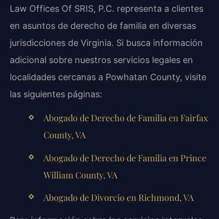
Law Offices Of SRIS, P.C. representa a clientes
en asuntos de derecho de familia en diversas
jurisdicciones de Virginia. Si busca información
adicional sobre nuestros servicios legales en
localidades cercanas a Powhatan County, visite
las siguientes páginas:
Abogado de Derecho de Familia en Fairfax
County, VA
Abogado de Derecho de Familia en Prince
William County, VA
Abogado de Divorcio en Richmond, VA