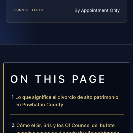
By Appointment Only
CONSULTATION
ON THIS PAGE
Lo que significa el divorcio de alto patrimonio
en Powhatan County
Cómo el Sr. Sris y los Of Counsel del bufete
manejan casos de divorcio de alto patrimonio