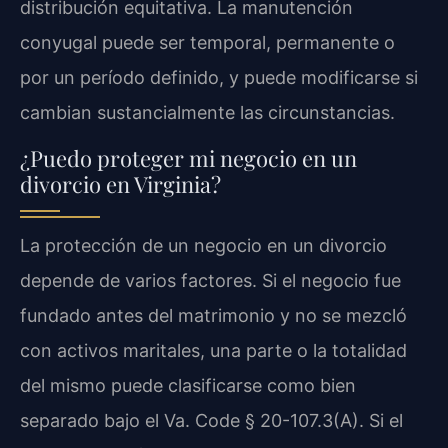
distribución equitativa. La manutención
conyugal puede ser temporal, permanente o
por un período definido, y puede modificarse si
cambian sustancialmente las circunstancias.
¿Puedo proteger mi negocio en un
divorcio en Virginia?
La protección de un negocio en un divorcio
depende de varios factores. Si el negocio fue
fundado antes del matrimonio y no se mezcló
con activos maritales, una parte o la totalidad
del mismo puede clasificarse como bien
separado bajo el Va. Code § 20-107.3(A). Si el