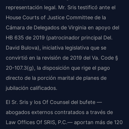
representación legal. Mr. Sris testificó ante el
House Courts of Justice Committee de la
Cámara de Delegados de Virginia en apoyo del
HB 635 de 2019 (patrocinador principal Del.
David Bulova), iniciativa legislativa que se
convirtió en la revisión de 2019 del Va. Code §
20-107.3(g), la disposición que rige el pago
directo de la porción marital de planes de
jubilación calificados.
El Sr. Sris y los Of Counsel del bufete —
abogados externos contratados a través de
Law Offices Of SRIS, P.C.— aportan más de 120