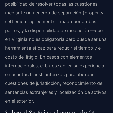
posibilidad de resolver todas las cuestiones
mediante un acuerdo de separación (property
settlement agreement) firmado por ambas
partes, y la disponibilidad de mediación —que
en Virginia no es obligatoria pero puede ser una
herramienta eficaz para reducir el tiempo y el
costo del litigio. En casos con elementos
internacionales, el bufete aplica su experiencia
en asuntos transfronterizos para abordar
cuestiones de jurisdicción, reconocimiento de
sentencias extranjeras y localización de activos
en el exterior.
Sobre el Sr. Sris y el equipo de Of