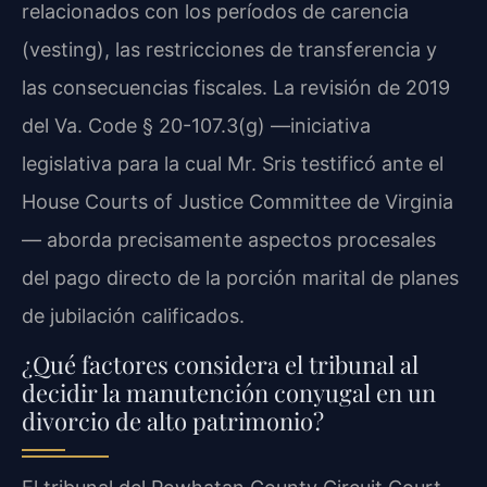
relacionados con los períodos de carencia
(vesting), las restricciones de transferencia y
las consecuencias fiscales. La revisión de 2019
del Va. Code § 20-107.3(g) —iniciativa
legislativa para la cual Mr. Sris testificó ante el
House Courts of Justice Committee de Virginia
— aborda precisamente aspectos procesales
del pago directo de la porción marital de planes
de jubilación calificados.
¿Qué factores considera el tribunal al
decidir la manutención conyugal en un
divorcio de alto patrimonio?