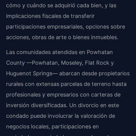
cómo y cuándo se adquirió cada bien, y las
implicaciones fiscales de transferir
participaciones empresariales, opciones sobre
acciones, obras de arte o bienes inmuebles.
Las comunidades atendidas en Powhatan
County —Powhatan, Moseley, Flat Rock y
Huguenot Springs— abarcan desde propietarios
rurales con extensas parcelas de terreno hasta
profesionales y empresarios con carteras de
inversión diversificadas. Un divorcio en este
condado puede involucrar la valoración de
negocios locales, participaciones en