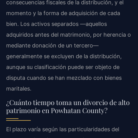
consecuencias fiscales de la distribución, y el
momento y la forma de adquisición de cada
bien. Los activos separados —aquellos
adquiridos antes del matrimonio, por herencia o
mediante donación de un tercero—
generalmente se excluyen de la distribución,
aunque su clasificación puede ser objeto de
disputa cuando se han mezclado con bienes
maritales.
¿Cuánto tiempo toma un divorcio de alto
patrimonio en Powhatan County?
El plazo varía según las particularidades del