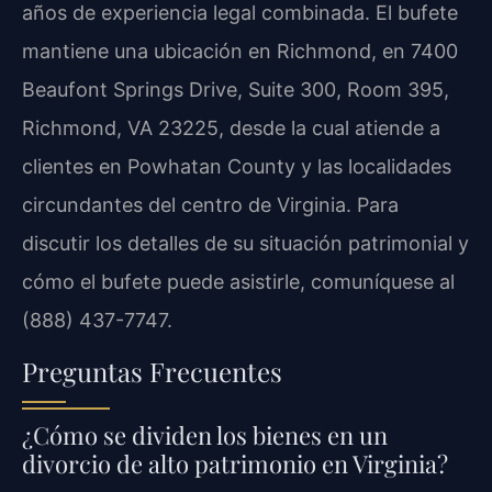
años de experiencia legal combinada. El bufete
mantiene una ubicación en Richmond, en 7400
Beaufont Springs Drive, Suite 300, Room 395,
Richmond, VA 23225, desde la cual atiende a
clientes en Powhatan County y las localidades
circundantes del centro de Virginia. Para
discutir los detalles de su situación patrimonial y
cómo el bufete puede asistirle, comuníquese al
(888) 437-7747.
Preguntas Frecuentes
¿Cómo se dividen los bienes en un
divorcio de alto patrimonio en Virginia?