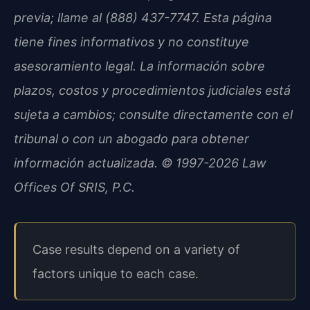
previa; llame al (888) 437-7747. Esta página
tiene fines informativos y no constituye
asesoramiento legal. La información sobre
plazos, costos y procedimientos judiciales está
sujeta a cambios; consulte directamente con el
tribunal o con un abogado para obtener
información actualizada. © 1997-2026 Law
Offices Of SRIS, P.C.
Case results depend on a variety of
factors unique to each case.